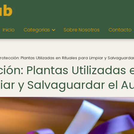
Inicio
Categorias
Sobre Nosotros
Contacto
rotección: Plantas Utilizadas en Rituales para Limpiar y Salvaguardar
ión: Plantas Utilizadas 
iar y Salvaguardar el A