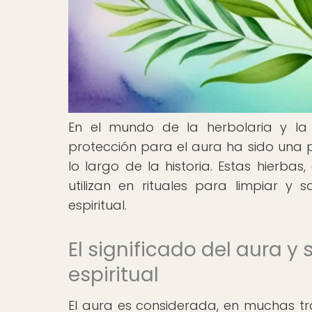
En el mundo de la herbolaria y la 
protección para el aura ha sido una p
lo largo de la historia. Estas hierba
utilizan en rituales para limpiar y 
espiritual.
El significado del aura y
espiritual
El aura es considerada, en muchas tr