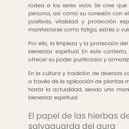
rodea a los seres vivos. Se cree que 
persona, así como su conexión con e
positivas, vitalidad y protección e
manifestarse como fatiga, estrés o vul
Por ello, la limpieza y la protección
bienestar espiritual. En este context
ofrecer su poder purificador y armoniz
En la cultura y tradición de diversas
a través de la aplicación de plantas 
hasta la actualidad, siendo una manif
bienestar espiritual.
El papel de las hierbas d
salvaguarda del aura