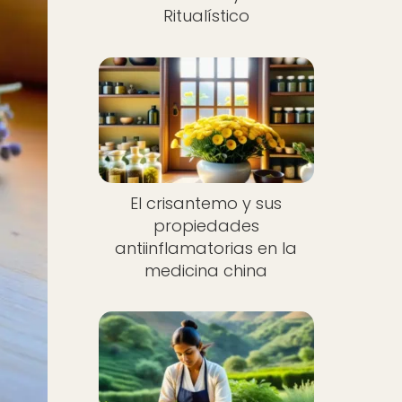
Ritualístico
El crisantemo y sus
propiedades
antiinflamatorias en la
medicina china