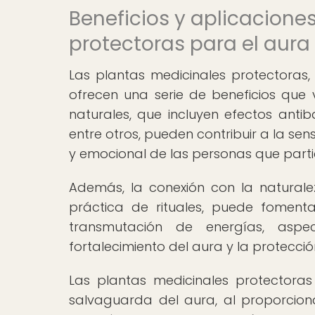
Beneficios y aplicacione
protectoras para el aura
Las plantas medicinales protectoras, 
ofrecen una serie de beneficios que 
naturales, que incluyen efectos antiba
entre otros, pueden contribuir a la sens
y emocional de las personas que partic
Además, la conexión con la naturale
práctica de rituales, puede fomenta
transmutación de energías, asp
fortalecimiento del aura y la protección
Las plantas medicinales protectoras
salvaguarda del aura, al proporcionar