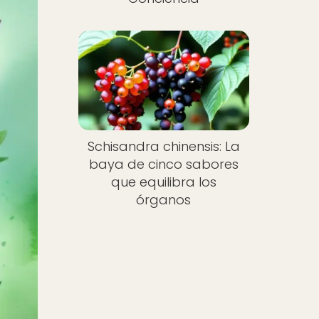
Schisandra chinensis: La
baya de cinco sabores
que equilibra los
órganos