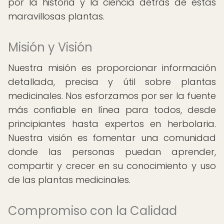
por la historia y la ciencia detrás de estas
maravillosas plantas.
Misión y Visión
Nuestra misión es proporcionar información
detallada, precisa y útil sobre plantas
medicinales. Nos esforzamos por ser la fuente
más confiable en línea para todos, desde
principiantes hasta expertos en herbolaria.
Nuestra visión es fomentar una comunidad
donde las personas puedan aprender,
compartir y crecer en su conocimiento y uso
de las plantas medicinales.
Compromiso con la Calidad