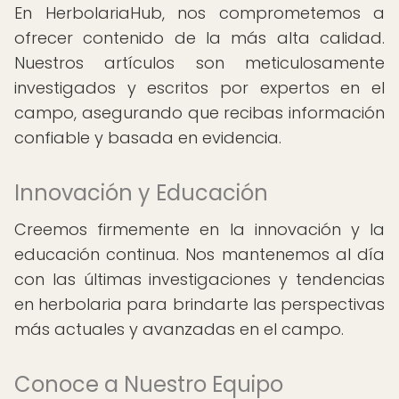
En HerbolariaHub, nos comprometemos a
ofrecer contenido de la más alta calidad.
Nuestros artículos son meticulosamente
investigados y escritos por expertos en el
campo, asegurando que recibas información
confiable y basada en evidencia.
Innovación y Educación
Creemos firmemente en la innovación y la
educación continua. Nos mantenemos al día
con las últimas investigaciones y tendencias
en herbolaria para brindarte las perspectivas
más actuales y avanzadas en el campo.
Conoce a Nuestro Equipo