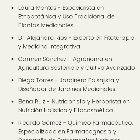
Laura Montes - Especialista en
Etnobotánica y Uso Tradicional de
Plantas Medicinales
Dr. Alejandro Ríos - Experto en Fitoterapia
y Medicina Integrativa
Carmen Sánchez - Agrónoma en
Agricultura Sostenible y Cultivo Avanzado
Diego Torres - Jardinero Paisajista y
Diseñador de Jardines Medicinales
Elena Ruiz - Nutricionista y Herborista en
Nutrición Holística y Fitocosmética
Ricardo Gómez - Químico Farmacéutico,
Especializado en Farmacognosia y