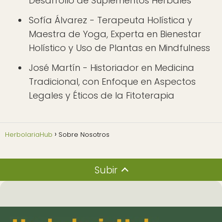
Desarrollo de Suplementos Herbales
Sofía Álvarez - Terapeuta Holística y
Maestra de Yoga, Experta en Bienestar
Holístico y Uso de Plantas en Mindfulness
José Martín - Historiador en Medicina
Tradicional, con Enfoque en Aspectos
Legales y Éticos de la Fitoterapia
HerbolariaHub
Sobre Nosotros
Subir