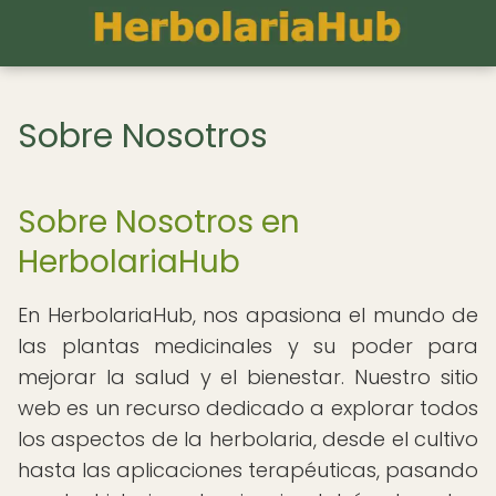
Sobre Nosotros
Sobre Nosotros en
HerbolariaHub
En HerbolariaHub, nos apasiona el mundo de
las plantas medicinales y su poder para
mejorar la salud y el bienestar. Nuestro sitio
web es un recurso dedicado a explorar todos
los aspectos de la herbolaria, desde el cultivo
hasta las aplicaciones terapéuticas, pasando