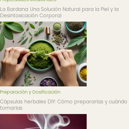
La Bardana: Una Solución Natural para la Piel y la
Desintoxicación Corporal
Preparación y Dosificación
Cápsulas herbales DIY: Cómo prepararlas y cuándo
tomarlas