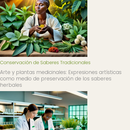
Conservación de Saberes Tradicionales
Arte y plantas medicinales: Expresiones artísticas
como medio de preservación de los saberes
herbales