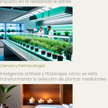
impacto en la resistencia al estrés
Ciencia y Farmacología
Inteligencia artificial y fitoterapia: cómo se está
transformando la selección de plantas medicinales