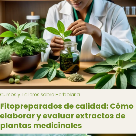
Cursos y Talleres sobre Herbolaria
Fitopreparados de calidad: Cómo
elaborar y evaluar extractos de
plantas medicinales