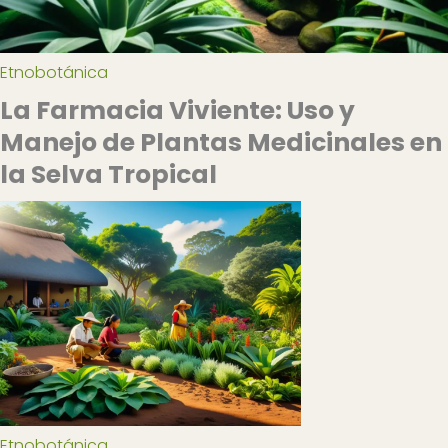
Etnobotánica
La Farmacia Viviente: Uso y
Manejo de Plantas Medicinales en
la Selva Tropical
Etnobotánica