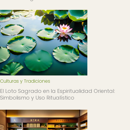
Culturas y Tradiciones
El Loto Sagrado en la Espiritualidad Oriental:
Simbolismo y Uso Ritualístico