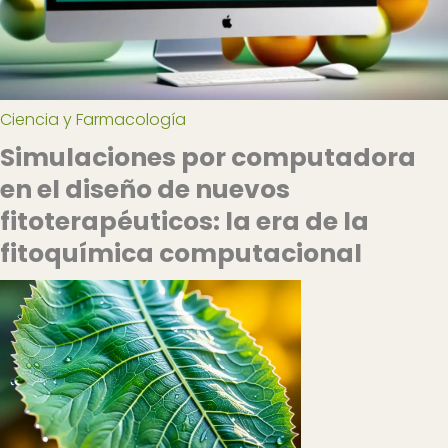
Ciencia y Farmacología
Simulaciones por computadora
en el diseño de nuevos
fitoterapéuticos: la era de la
fitoquímica computacional