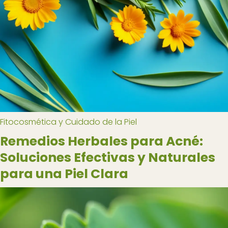
Fitocosmética y Cuidado de la Piel
Remedios Herbales para Acné:
Soluciones Efectivas y Naturales
para una Piel Clara