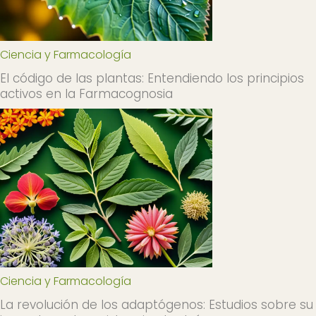
Ciencia y Farmacología
El código de las plantas: Entendiendo los principios
activos en la Farmacognosia
Ciencia y Farmacología
La revolución de los adaptógenos: Estudios sobre su