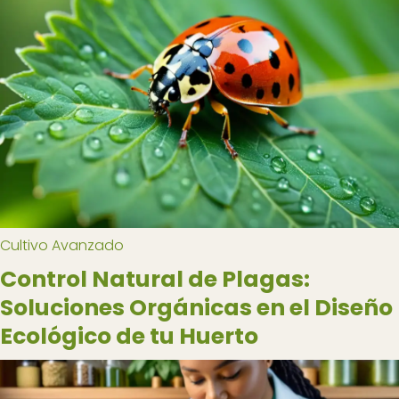
Cultivo Avanzado
Control Natural de Plagas:
Soluciones Orgánicas en el Diseño
Ecológico de tu Huerto