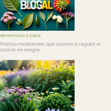
Alimentación y Salud
Plantas medicinales que ayudan a regular el
azúcar en sangre