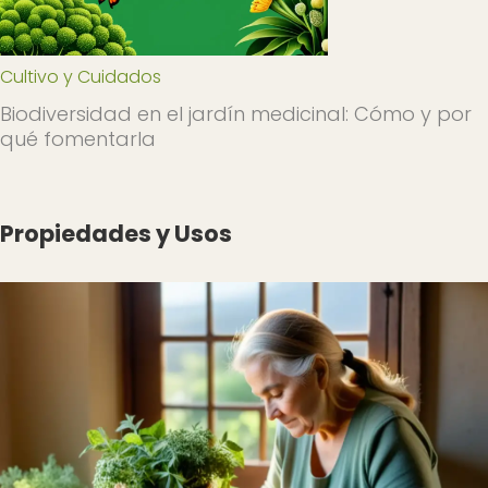
Cultivo y Cuidados
Biodiversidad en el jardín medicinal: Cómo y por
qué fomentarla
Propiedades y Usos