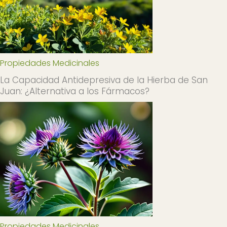
Propiedades Medicinales
La Capacidad Antidepresiva de la Hierba de San
Juan: ¿Alternativa a los Fármacos?
Propiedades Medicinales