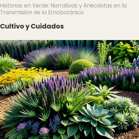
Historias en Verde: Narrativas y Anécdotas en la
Transmisión de la Etnobotánica
Cultivo y Cuidados