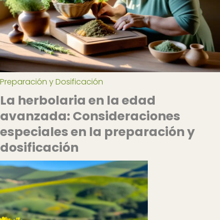
Preparación y Dosificación
La herbolaria en la edad
avanzada: Consideraciones
especiales en la preparación y
dosificación