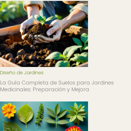
Diseño de Jardines
La Guía Completa de Suelos para Jardines
Medicinales: Preparación y Mejora