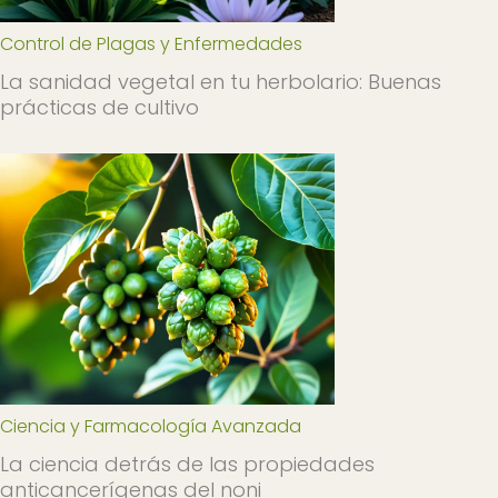
Control de Plagas y Enfermedades
La sanidad vegetal en tu herbolario: Buenas
prácticas de cultivo
Ciencia y Farmacología Avanzada
La ciencia detrás de las propiedades
anticancerígenas del noni