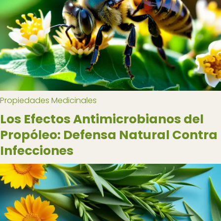
Propiedades Medicinales
Los Efectos Antimicrobianos del
Propóleo: Defensa Natural Contra
Infecciones