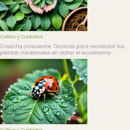
Cultivo y Cuidados
Cosecha consciente: Técnicas para recolectar tus
plantas medicinales sin dañar el ecosistema
Cultivo y Cuidados