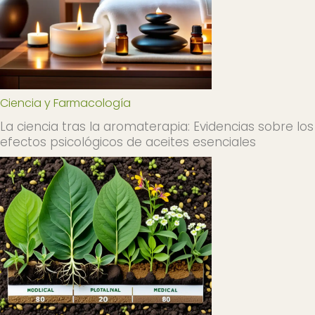
Ciencia y Farmacología
La ciencia tras la aromaterapia: Evidencias sobre los
efectos psicológicos de aceites esenciales