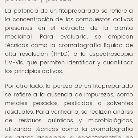
La potencia de un fitopreparado se refiere a
la concentración de los compuestos activos
presentes en el extracto de la planta
medicinal. Para evaluarla, se emplean
técnicas como la cromatografía líquida de
alta resolución (HPLC) o la espectroscopia
UV-Vis, que permiten identificar y cuantificar
los principios activos.
Por otro lado, la pureza de un fitopreparado
se refiere a la ausencia de impurezas, como
metales pesados, pesticidas o solventes
residuales. Para verificarla, se realizan análisis
de residuos químicos y microbiológicos,
utilizando técnicas como la cromatografía
de gases acoplada a espectrometría de