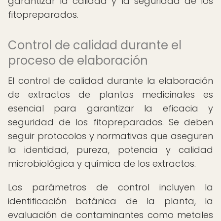
garantizar la calidad y la seguridad de los
fitopreparados.
Control de calidad durante el
proceso de elaboración
El control de calidad durante la elaboración
de extractos de plantas medicinales es
esencial para garantizar la eficacia y
seguridad de los fitopreparados. Se deben
seguir protocolos y normativas que aseguren
la identidad, pureza, potencia y calidad
microbiológica y química de los extractos.
Los parámetros de control incluyen la
identificación botánica de la planta, la
evaluación de contaminantes como metales