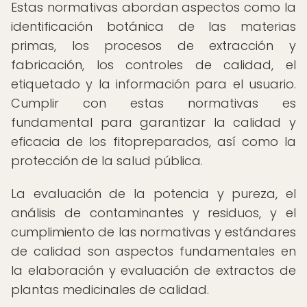
Estas normativas abordan aspectos como la
identificación botánica de las materias
primas, los procesos de extracción y
fabricación, los controles de calidad, el
etiquetado y la información para el usuario.
Cumplir con estas normativas es
fundamental para garantizar la calidad y
eficacia de los fitopreparados, así como la
protección de la salud pública.
La evaluación de la potencia y pureza, el
análisis de contaminantes y residuos, y el
cumplimiento de las normativas y estándares
de calidad son aspectos fundamentales en
la elaboración y evaluación de extractos de
plantas medicinales de calidad.