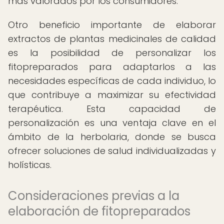
más valorados por los consumidores.
Otro beneficio importante de elaborar
extractos de plantas medicinales de calidad
es la posibilidad de personalizar los
fitopreparados para adaptarlos a las
necesidades específicas de cada individuo, lo
que contribuye a maximizar su efectividad
terapéutica. Esta capacidad de
personalización es una ventaja clave en el
ámbito de la herbolaria, donde se busca
ofrecer soluciones de salud individualizadas y
holísticas.
Consideraciones previas a la
elaboración de fitopreparados