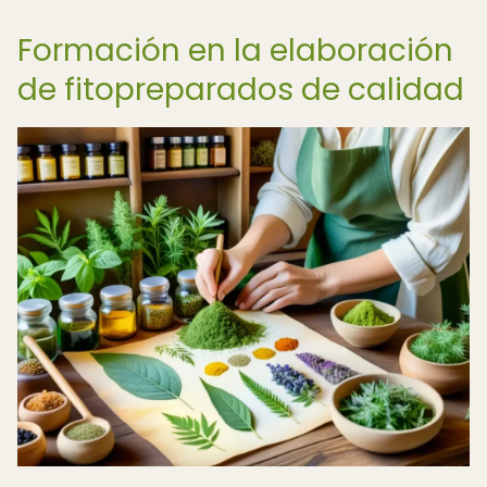
Formación en la elaboración
de fitopreparados de calidad