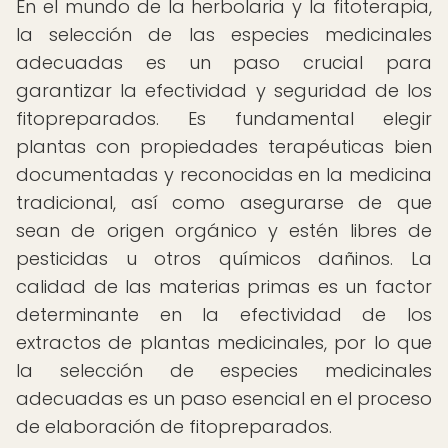
En el mundo de la herbolaria y la fitoterapia,
la selección de las especies medicinales
adecuadas es un paso crucial para
garantizar la efectividad y seguridad de los
fitopreparados. Es fundamental elegir
plantas con propiedades terapéuticas bien
documentadas y reconocidas en la medicina
tradicional, así como asegurarse de que
sean de origen orgánico y estén libres de
pesticidas u otros químicos dañinos. La
calidad de las materias primas es un factor
determinante en la efectividad de los
extractos de plantas medicinales, por lo que
la selección de especies medicinales
adecuadas es un paso esencial en el proceso
de elaboración de fitopreparados.