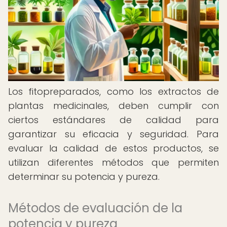
Los fitopreparados, como los extractos de
plantas medicinales, deben cumplir con
ciertos estándares de calidad para
garantizar su eficacia y seguridad. Para
evaluar la calidad de estos productos, se
utilizan diferentes métodos que permiten
determinar su potencia y pureza.
Métodos de evaluación de la
potencia y pureza