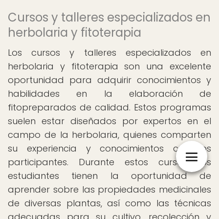
Cursos y talleres especializados en
herbolaria y fitoterapia
Los cursos y talleres especializados en
herbolaria y fitoterapia son una excelente
oportunidad para adquirir conocimientos y
habilidades en la elaboración de
fitopreparados de calidad. Estos programas
suelen estar diseñados por expertos en el
campo de la herbolaria, quienes comparten
su experiencia y conocimientos con los
participantes. Durante estos cursos, los
estudiantes tienen la oportunidad de
aprender sobre las propiedades medicinales
de diversas plantas, así como las técnicas
adecuadas para su cultivo, recolección y