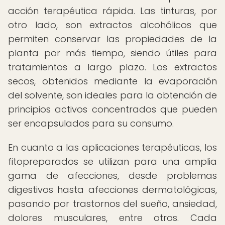
acción terapéutica rápida. Las tinturas, por
otro lado, son extractos alcohólicos que
permiten conservar las propiedades de la
planta por más tiempo, siendo útiles para
tratamientos a largo plazo. Los extractos
secos, obtenidos mediante la evaporación
del solvente, son ideales para la obtención de
principios activos concentrados que pueden
ser encapsulados para su consumo.
En cuanto a las aplicaciones terapéuticas, los
fitopreparados se utilizan para una amplia
gama de afecciones, desde problemas
digestivos hasta afecciones dermatológicas,
pasando por trastornos del sueño, ansiedad,
dolores musculares, entre otros. Cada