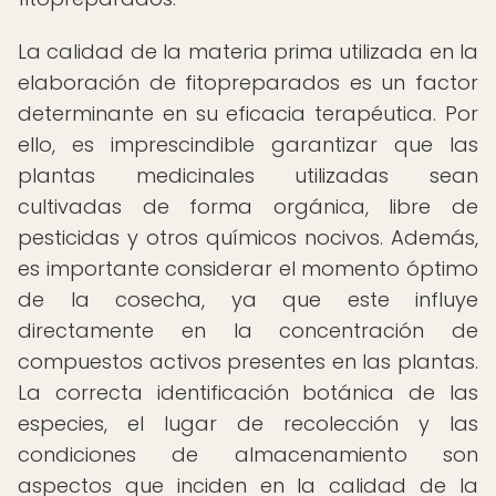
La calidad de la materia prima utilizada en la
elaboración de fitopreparados es un factor
determinante en su eficacia terapéutica. Por
ello, es imprescindible garantizar que las
plantas medicinales utilizadas sean
cultivadas de forma orgánica, libre de
pesticidas y otros químicos nocivos. Además,
es importante considerar el momento óptimo
de la cosecha, ya que este influye
directamente en la concentración de
compuestos activos presentes en las plantas.
La correcta identificación botánica de las
especies, el lugar de recolección y las
condiciones de almacenamiento son
aspectos que inciden en la calidad de la