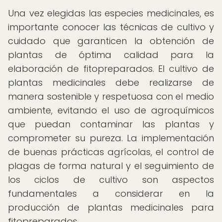
Una vez elegidas las especies medicinales, es
importante conocer las técnicas de cultivo y
cuidado que garanticen la obtención de
plantas de óptima calidad para la
elaboración de fitopreparados. El cultivo de
plantas medicinales debe realizarse de
manera sostenible y respetuosa con el medio
ambiente, evitando el uso de agroquímicos
que puedan contaminar las plantas y
comprometer su pureza. La implementación
de buenas prácticas agrícolas, el control de
plagas de forma natural y el seguimiento de
los ciclos de cultivo son aspectos
fundamentales a considerar en la
producción de plantas medicinales para
fitopreparados.