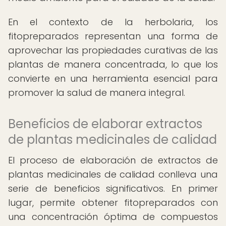
En el contexto de la herbolaria, los
fitopreparados representan una forma de
aprovechar las propiedades curativas de las
plantas de manera concentrada, lo que los
convierte en una herramienta esencial para
promover la salud de manera integral.
Beneficios de elaborar extractos
de plantas medicinales de calidad
El proceso de elaboración de extractos de
plantas medicinales de calidad conlleva una
serie de beneficios significativos. En primer
lugar, permite obtener fitopreparados con
una concentración óptima de compuestos