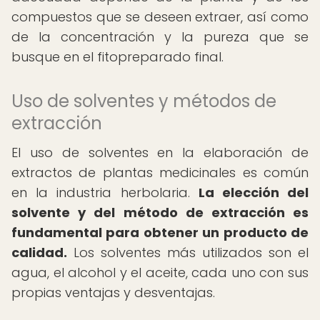
compuestos que se deseen extraer, así como
de la concentración y la pureza que se
busque en el fitopreparado final.
Uso de solventes y métodos de
extracción
El uso de solventes en la elaboración de
extractos de plantas medicinales es común
en la industria herbolaria.
La elección del
solvente y del método de extracción es
fundamental para obtener un producto de
calidad.
Los solventes más utilizados son el
agua, el alcohol y el aceite, cada uno con sus
propias ventajas y desventajas.