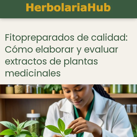
Fitopreparados de calidad:
Cómo elaborar y evaluar
extractos de plantas
medicinales