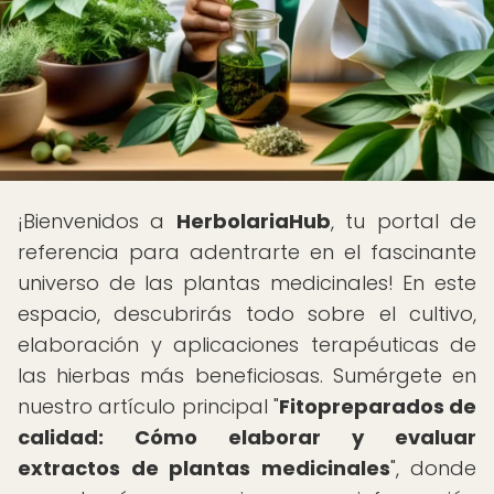
¡Bienvenidos a
HerbolariaHub
, tu portal de
referencia para adentrarte en el fascinante
universo de las plantas medicinales! En este
espacio, descubrirás todo sobre el cultivo,
elaboración y aplicaciones terapéuticas de
las hierbas más beneficiosas. Sumérgete en
nuestro artículo principal "
Fitopreparados de
calidad: Cómo elaborar y evaluar
extractos de plantas medicinales
", donde