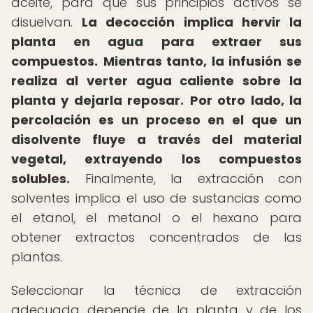
aceite, para que sus principios activos se
disuelvan.
La decocción implica hervir la
planta en agua para extraer sus
compuestos.
Mientras tanto, la infusión se
realiza al verter agua caliente sobre la
planta y dejarla reposar.
Por otro lado, la
percolación es un proceso en el que un
disolvente fluye a través del material
vegetal, extrayendo los compuestos
solubles.
Finalmente, la extracción con
solventes implica el uso de sustancias como
el etanol, el metanol o el hexano para
obtener extractos concentrados de las
plantas.
Seleccionar la técnica de extracción
adecuada depende de la planta y de los