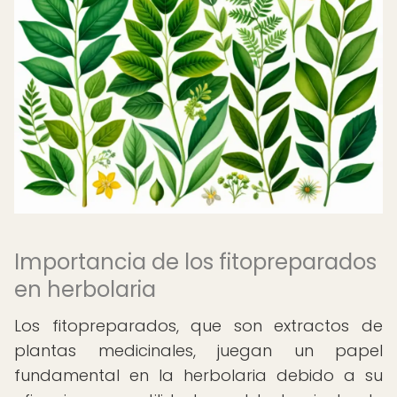
Importancia de los fitopreparados
en herbolaria
Los fitopreparados, que son extractos de
plantas medicinales, juegan un papel
fundamental en la herbolaria debido a su