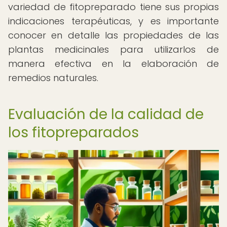
variedad de fitopreparado tiene sus propias
indicaciones terapéuticas, y es importante
conocer en detalle las propiedades de las
plantas medicinales para utilizarlos de
manera efectiva en la elaboración de
remedios naturales.
Evaluación de la calidad de
los fitopreparados