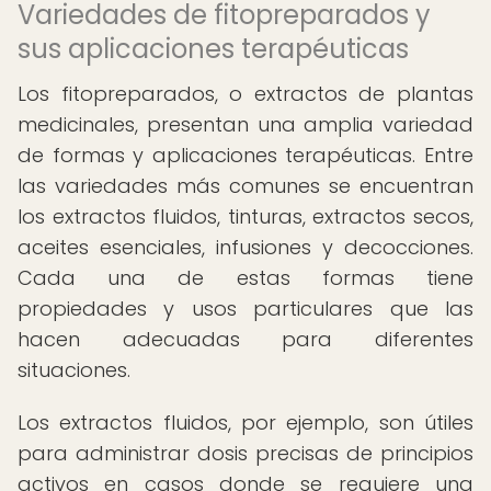
Variedades de fitopreparados y
sus aplicaciones terapéuticas
Los fitopreparados, o extractos de plantas
medicinales, presentan una amplia variedad
de formas y aplicaciones terapéuticas. Entre
las variedades más comunes se encuentran
los extractos fluidos, tinturas, extractos secos,
aceites esenciales, infusiones y decocciones.
Cada una de estas formas tiene
propiedades y usos particulares que las
hacen adecuadas para diferentes
situaciones.
Los extractos fluidos, por ejemplo, son útiles
para administrar dosis precisas de principios
activos en casos donde se requiere una