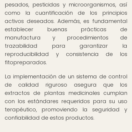
pesados, pesticidas y microorganismos, así
como la cuantificación de los principios
activos deseados. Además, es fundamental
establecer buenas prácticas de
manufactura y procedimientos de
trazabilidad para garantizar la
reproducibilidad y consistencia de los
fitopreparados.
La implementación de un sistema de control
de calidad riguroso asegura que los
extractos de plantas medicinales cumplan
con los estándares requeridos para su uso
terapéutico, promoviendo la seguridad y
confiabilidad de estos productos.