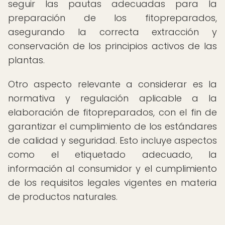
seguir las pautas adecuadas para la
preparación de los fitopreparados,
asegurando la correcta extracción y
conservación de los principios activos de las
plantas.
Otro aspecto relevante a considerar es la
normativa y regulación aplicable a la
elaboración de fitopreparados, con el fin de
garantizar el cumplimiento de los estándares
de calidad y seguridad. Esto incluye aspectos
como el etiquetado adecuado, la
información al consumidor y el cumplimiento
de los requisitos legales vigentes en materia
de productos naturales.