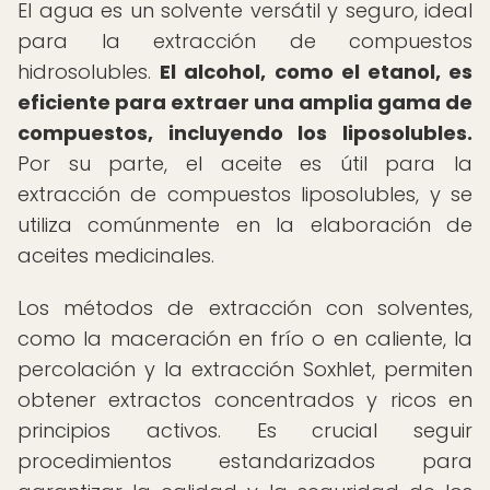
El agua es un solvente versátil y seguro, ideal
para la extracción de compuestos
hidrosolubles.
El alcohol, como el etanol, es
eficiente para extraer una amplia gama de
compuestos, incluyendo los liposolubles.
Por su parte, el aceite es útil para la
extracción de compuestos liposolubles, y se
utiliza comúnmente en la elaboración de
aceites medicinales.
Los métodos de extracción con solventes,
como la maceración en frío o en caliente, la
percolación y la extracción Soxhlet, permiten
obtener extractos concentrados y ricos en
principios activos. Es crucial seguir
procedimientos estandarizados para