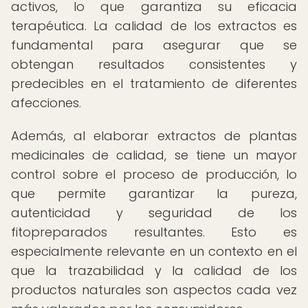
activos, lo que garantiza su eficacia
terapéutica. La calidad de los extractos es
fundamental para asegurar que se
obtengan resultados consistentes y
predecibles en el tratamiento de diferentes
afecciones.
Además, al elaborar extractos de plantas
medicinales de calidad, se tiene un mayor
control sobre el proceso de producción, lo
que permite garantizar la pureza,
autenticidad y seguridad de los
fitopreparados resultantes. Esto es
especialmente relevante en un contexto en el
que la trazabilidad y la calidad de los
productos naturales son aspectos cada vez