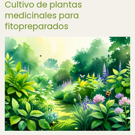
Cultivo de plantas
medicinales para
fitopreparados