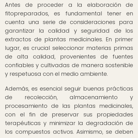
Antes de proceder a la elaboración de
fitopreparados, es fundamental tener en
cuenta una serie de consideraciones para
garantizar la calidad y seguridad de los
extractos de plantas medicinales. En primer
lugar, es crucial seleccionar materias primas
de alta calidad, provenientes de fuentes
confiables y cultivadas de manera sostenible
y respetuosa con el medio ambiente.
Además, es esencial seguir buenas prácticas
de recolección, almacenamiento y
procesamiento de las plantas medicinales,
con el fin de preservar sus propiedades
terapéuticas y minimizar la degradación de
los compuestos activos. Asimismo, se deben