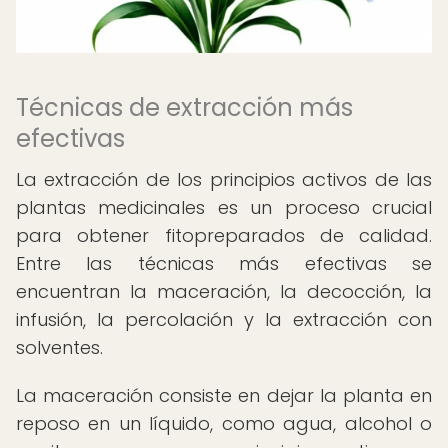
Técnicas de extracción más
efectivas
La extracción de los principios activos de las
plantas medicinales es un proceso crucial
para obtener fitopreparados de calidad.
Entre las técnicas más efectivas se
encuentran la maceración, la decocción, la
infusión, la percolación y la extracción con
solventes.
La maceración consiste en dejar la planta en
reposo en un líquido, como agua, alcohol o