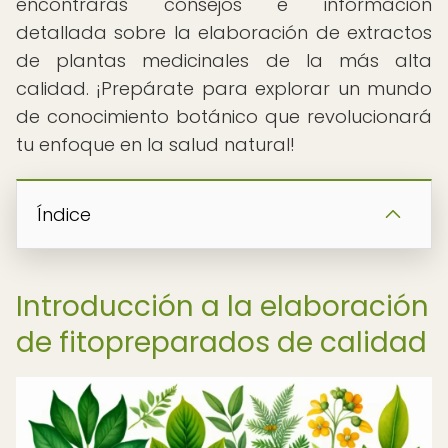
encontrarás consejos e información
detallada sobre la elaboración de extractos
de plantas medicinales de la más alta
calidad. ¡Prepárate para explorar un mundo
de conocimiento botánico que revolucionará
tu enfoque en la salud natural!
Índice
Introducción a la elaboración
de fitopreparados de calidad