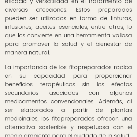
eficacia y versatilidad en el tratamiento de
diversas afecciones. Estos preparados
pueden ser utilizados en forma de tinturas,
infusiones, aceites esenciales, entre otros, lo
que los convierte en una herramienta valiosa
para promover la salud y el bienestar de
manera natural.
La importancia de los fitopreparados radica
en su capacidad para proporcionar
beneficios terapéuticos sin los efectos
secundarios asociados con algunos
medicamentos convencionales. Además, al
ser elaborados a partir de plantas
medicinales, los fitopreparados ofrecen una
alternativa sostenible y respetuosa con el
medio ambiente para el cuidado de la salud.