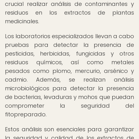
crucial realizar análisis de contaminantes y
residuos en los extractos de plantas
medicinales.
Los laboratorios especializados llevan a cabo
pruebas para detectar la presencia de
pesticidas, herbicidas, fungicidas y otros
residuos químicos, así como metales
pesados como plomo, mercurio, arsénico y
cadmio. Además, se realizan análisis
microbiológicos para detectar la presencia
de bacterias, levaduras y mohos que puedan
comprometer la seguridad del
fitopreparado.
Estos análisis son esenciales para garantizar
la seguridad y calidad de los extractos de