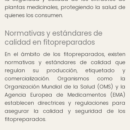
plantas medicinales, protegiendo la salud de
quienes los consumen.
Normativas y estándares de
calidad en fitopreparados
En el ámbito de los fitopreparados, existen
normativas y estándares de calidad que
regulan su producción, etiquetado y
comercialización. Organismos como la
Organización Mundial de la Salud (OMS) y la
Agencia Europea de Medicamentos (EMA)
establecen directrices y regulaciones para
asegurar la calidad y seguridad de los
fitopreparados.