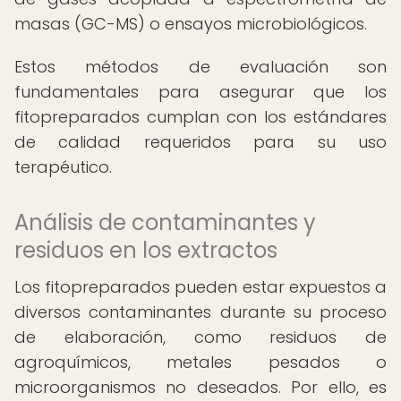
masas (GC-MS) o ensayos microbiológicos.
Estos métodos de evaluación son
fundamentales para asegurar que los
fitopreparados cumplan con los estándares
de calidad requeridos para su uso
terapéutico.
Análisis de contaminantes y
residuos en los extractos
Los fitopreparados pueden estar expuestos a
diversos contaminantes durante su proceso
de elaboración, como residuos de
agroquímicos, metales pesados o
microorganismos no deseados. Por ello, es