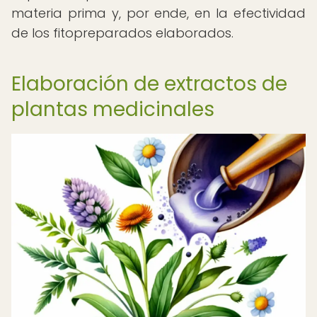
materia prima y, por ende, en la efectividad
de los fitopreparados elaborados.
Elaboración de extractos de
plantas medicinales