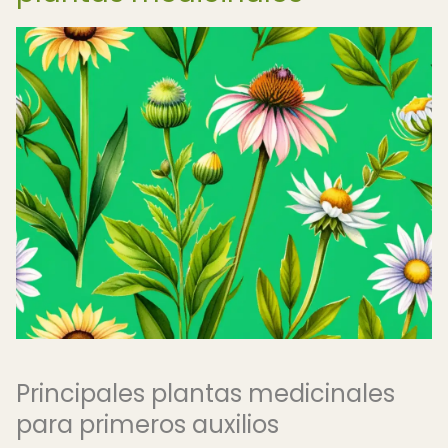
Principales plantas medicinales
para primeros auxilios