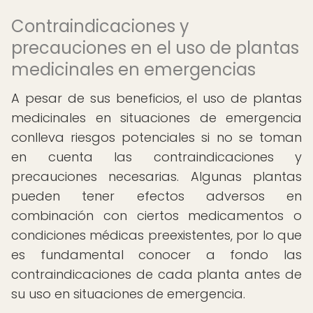
Contraindicaciones y
precauciones en el uso de plantas
medicinales en emergencias
A pesar de sus beneficios, el uso de plantas
medicinales en situaciones de emergencia
conlleva riesgos potenciales si no se toman
en cuenta las contraindicaciones y
precauciones necesarias. Algunas plantas
pueden tener efectos adversos en
combinación con ciertos medicamentos o
condiciones médicas preexistentes, por lo que
es fundamental conocer a fondo las
contraindicaciones de cada planta antes de
su uso en situaciones de emergencia.