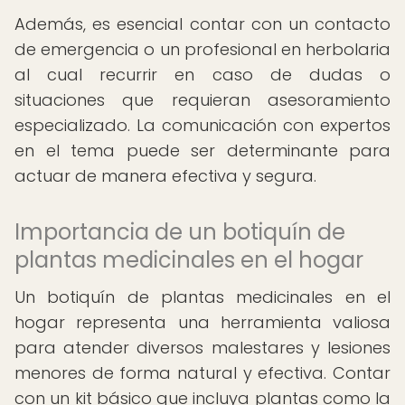
Además, es esencial contar con un contacto
de emergencia o un profesional en herbolaria
al cual recurrir en caso de dudas o
situaciones que requieran asesoramiento
especializado. La comunicación con expertos
en el tema puede ser determinante para
actuar de manera efectiva y segura.
Importancia de un botiquín de
plantas medicinales en el hogar
Un botiquín de plantas medicinales en el
hogar representa una herramienta valiosa
para atender diversos malestares y lesiones
menores de forma natural y efectiva. Contar
con un kit básico que incluya plantas como la