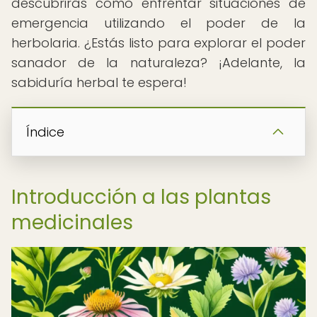
descubrirás cómo enfrentar situaciones de
emergencia utilizando el poder de la
herbolaria. ¿Estás listo para explorar el poder
sanador de la naturaleza? ¡Adelante, la
sabiduría herbal te espera!
Índice
Introducción a las plantas
medicinales