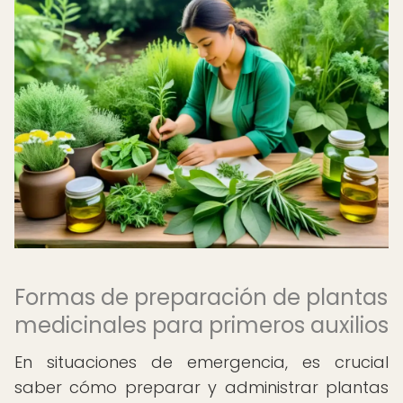
Formas de preparación de plantas
medicinales para primeros auxilios
En situaciones de emergencia, es crucial
saber cómo preparar y administrar plantas