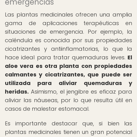
emergencias
Las plantas medicinales ofrecen una amplia
gama de aplicaciones terapéuticas en
situaciones de emergencia. Por ejemplo, la
caléndula es conocida por sus propiedades
cicatrizantes y antiinflamatorias, lo que la
hace ideal para tratar quemaduras leves.
El
aloe vera es otra planta con propiedades
calmantes y cicatrizantes, que puede ser
utilizada para aliviar quemaduras y
heridas.
Asimismo, el jengibre es eficaz para
aliviar las náuseas, por lo que resulta útil en
casos de malestar estomacal.
Es importante destacar que, si bien las
plantas medicinales tienen un gran potencial