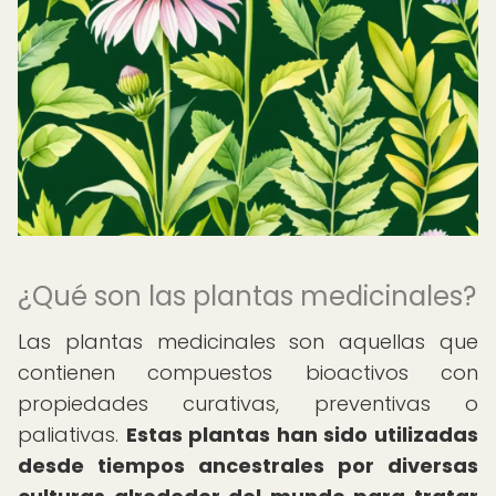
¿Qué son las plantas medicinales?
Las plantas medicinales son aquellas que
contienen compuestos bioactivos con
propiedades curativas, preventivas o
paliativas.
Estas plantas han sido utilizadas
desde tiempos ancestrales por diversas