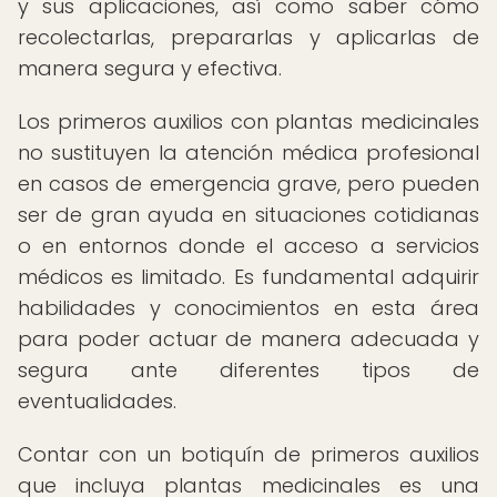
y sus aplicaciones, así como saber cómo
recolectarlas, prepararlas y aplicarlas de
manera segura y efectiva.
Los primeros auxilios con plantas medicinales
no sustituyen la atención médica profesional
en casos de emergencia grave, pero pueden
ser de gran ayuda en situaciones cotidianas
o en entornos donde el acceso a servicios
médicos es limitado. Es fundamental adquirir
habilidades y conocimientos en esta área
para poder actuar de manera adecuada y
segura ante diferentes tipos de
eventualidades.
Contar con un botiquín de primeros auxilios
que incluya plantas medicinales es una