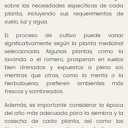
sobre las necesidades específicas de cada
planta, incluyendo sus requerimientos de
suelo, luz y agua.
El proceso de cultivo puede variar
significativamente según la planta medicinal
seleccionada. Algunas plantas, como la
lavanda o el romero, prosperan en suelos
bien drenados y expuestos a pleno sol,
mientras que otras, como la menta o la
hierbabuena, prefieren ambientes más
frescos y sombreados.
Además, es importante considerar la época
del año más adecuada para la siembra y la
cosecha de cada planta, así como las