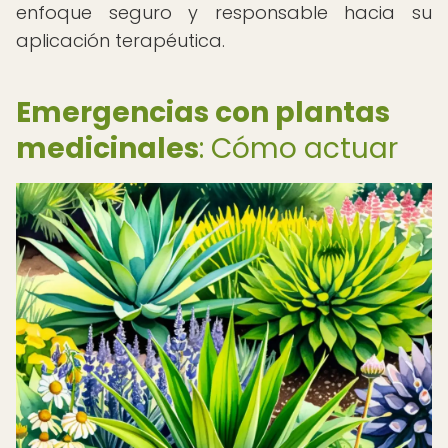
enfoque seguro y responsable hacia su
aplicación terapéutica.
Emergencias con plantas
medicinales
: Cómo actuar