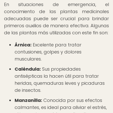
En situaciones de emergencia, el
conocimiento de las plantas medicinales
adecuadas puede ser crucial para brindar
primeros auxilios de manera efectiva. Algunas
de las plantas más utilizadas con este fin son:
Árnica:
Excelente para tratar
contusiones, golpes y dolores
musculares.
Caléndula:
Sus propiedades
antisépticas la hacen útil para tratar
heridas, quemaduras leves y picaduras
de insectos.
Manzanilla:
Conocida por sus efectos
calmantes, es ideal para aliviar el estrés,