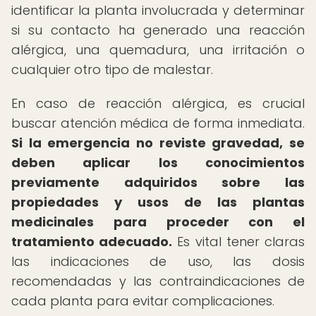
identificar la planta involucrada y determinar
si su contacto ha generado una reacción
alérgica, una quemadura, una irritación o
cualquier otro tipo de malestar.
En caso de reacción alérgica, es crucial
buscar atención médica de forma inmediata.
Si la emergencia no reviste gravedad, se
deben aplicar los conocimientos
previamente adquiridos sobre las
propiedades y usos de las plantas
medicinales para proceder con el
tratamiento adecuado.
Es vital tener claras
las indicaciones de uso, las dosis
recomendadas y las contraindicaciones de
cada planta para evitar complicaciones.