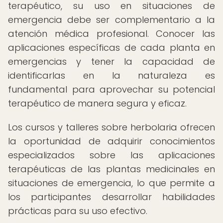
terapéutico, su uso en situaciones de
emergencia debe ser complementario a la
atención médica profesional. Conocer las
aplicaciones específicas de cada planta en
emergencias y tener la capacidad de
identificarlas en la naturaleza es
fundamental para aprovechar su potencial
terapéutico de manera segura y eficaz.
Los cursos y talleres sobre herbolaria ofrecen
la oportunidad de adquirir conocimientos
especializados sobre las aplicaciones
terapéuticas de las plantas medicinales en
situaciones de emergencia, lo que permite a
los participantes desarrollar habilidades
prácticas para su uso efectivo.