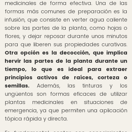
medicinales de forma efectiva. Una de las
formas más comunes de preparación es la
infusión, que consiste en verter agua caliente
sobre las partes de la planta, como hojas o
flores, y dejar reposar durante unos minutos
para que liberen sus propiedades curativas.
Otra opción es la decocción, que implica
hervir las partes de la planta durante un
tiempo, lo que es ideal para extraer
principios activos de raíces, corteza o
semillas.
Además, las tinturas y los
ungüentos son formas eficaces de utilizar
plantas medicinales en situaciones de
emergencia, ya que permiten una aplicación
tópica rápida y directa.