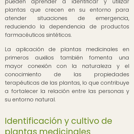
pueden aprender a identificar y utilizar
plantas que crecen en su entorno para
atender situaciones de emergencia,
reduciendo la dependencia de productos
farmacéuticos sintéticos.
La aplicación de plantas medicinales en
primeros auxilios también fomenta una
mayor conexión con la naturaleza y el
conocimiento de las propiedades
terapéuticas de las plantas, lo que contribuye
a fortalecer la relación entre las personas y
su entorno natural.
Identificación y cultivo de
plantas medicinales