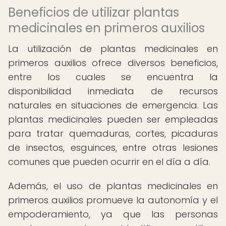
Beneficios de utilizar plantas
medicinales en primeros auxilios
La utilización de plantas medicinales en
primeros auxilios ofrece diversos beneficios,
entre los cuales se encuentra la
disponibilidad inmediata de recursos
naturales en situaciones de emergencia. Las
plantas medicinales pueden ser empleadas
para tratar quemaduras, cortes, picaduras
de insectos, esguinces, entre otras lesiones
comunes que pueden ocurrir en el día a día.
Además, el uso de plantas medicinales en
primeros auxilios promueve la autonomía y el
empoderamiento, ya que las personas