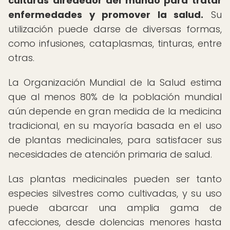
culturas alrededor del mundo para tratar
enfermedades y promover la salud.
Su
utilización puede darse de diversas formas,
como infusiones, cataplasmas, tinturas, entre
otras.
La Organización Mundial de la Salud estima
que al menos 80% de la población mundial
aún depende en gran medida de la medicina
tradicional, en su mayoría basada en el uso
de plantas medicinales, para satisfacer sus
necesidades de atención primaria de salud.
Las plantas medicinales pueden ser tanto
especies silvestres como cultivadas, y su uso
puede abarcar una amplia gama de
afecciones, desde dolencias menores hasta