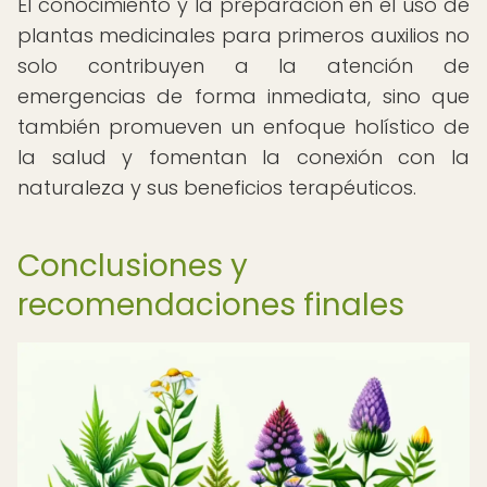
El conocimiento y la preparación en el uso de
plantas medicinales para primeros auxilios no
solo contribuyen a la atención de
emergencias de forma inmediata, sino que
también promueven un enfoque holístico de
la salud y fomentan la conexión con la
naturaleza y sus beneficios terapéuticos.
Conclusiones y
recomendaciones finales