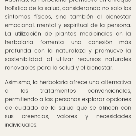
holístico de la salud, considerando no solo los
síntomas físicos, sino también el bienestar
emocional, mental y espiritual de la persona.
La utilización de plantas medicinales en la
herbolaria fomenta una conexión más
profunda con la naturaleza y promueve la
sostenibilidad al utilizar recursos naturales
renovables para la salud y el bienestar.
Asimismo, la herbolaria ofrece una alternativa
a los tratamientos convencionales,
permitiendo a las personas explorar opciones
de cuidado de la salud que se alineen con
sus creencias, valores y necesidades
individuales.