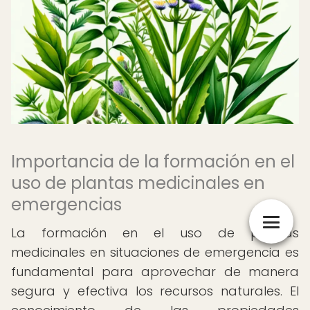
Importancia de la formación en el
uso de plantas medicinales en
emergencias
La formación en el uso de plantas
medicinales en situaciones de emergencia es
fundamental para aprovechar de manera
segura y efectiva los recursos naturales. El