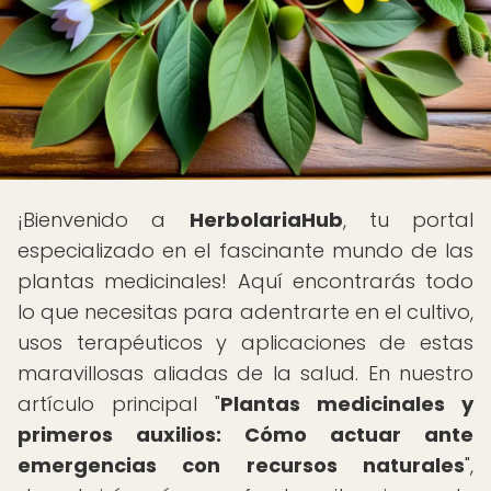
¡Bienvenido a
HerbolariaHub
, tu portal
especializado en el fascinante mundo de las
plantas medicinales! Aquí encontrarás todo
lo que necesitas para adentrarte en el cultivo,
usos terapéuticos y aplicaciones de estas
maravillosas aliadas de la salud. En nuestro
artículo principal "
Plantas medicinales y
primeros auxilios: Cómo actuar ante
emergencias con recursos naturales
",