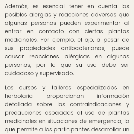
Además, es esencial tener en cuenta las
posibles alergias y reacciones adversas que
algunas personas pueden experimentar al
entrar en contacto con ciertas plantas
medicinales. Por ejemplo, el ajo, a pesar de
sus propiedades antibacterianas, puede
causar reacciones alérgicas en algunas
personas, por lo que su uso debe ser
cuidadoso y supervisado.
Los cursos y talleres especializados en
herbolaria proporcionan información
detallada sobre las contraindicaciones y
precauciones asociadas al uso de plantas
medicinales en situaciones de emergencia, lo
que permite a los participantes desarrollar un