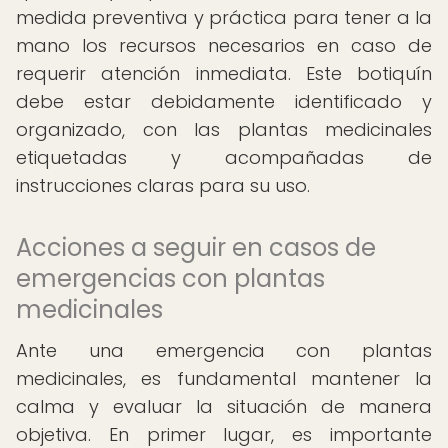
medida preventiva y práctica para tener a la
mano los recursos necesarios en caso de
requerir atención inmediata. Este botiquín
debe estar debidamente identificado y
organizado, con las plantas medicinales
etiquetadas y acompañadas de
instrucciones claras para su uso.
Acciones a seguir en casos de
emergencias con plantas
medicinales
Ante una emergencia con plantas
medicinales, es fundamental mantener la
calma y evaluar la situación de manera
objetiva. En primer lugar, es importante