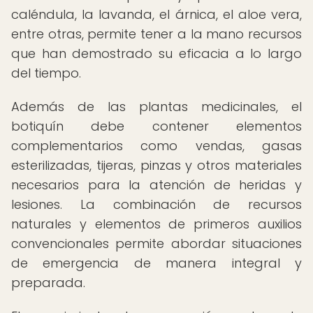
caléndula, la lavanda, el árnica, el aloe vera,
entre otras, permite tener a la mano recursos
que han demostrado su eficacia a lo largo
del tiempo.
Además de las plantas medicinales, el
botiquín debe contener elementos
complementarios como vendas, gasas
esterilizadas, tijeras, pinzas y otros materiales
necesarios para la atención de heridas y
lesiones. La combinación de recursos
naturales y elementos de primeros auxilios
convencionales permite abordar situaciones
de emergencia de manera integral y
preparada.