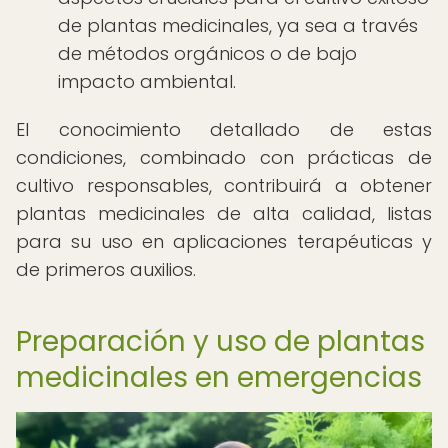
de plantas medicinales, ya sea a través
de métodos orgánicos o de bajo
impacto ambiental.
El conocimiento detallado de estas
condiciones, combinado con prácticas de
cultivo responsables, contribuirá a obtener
plantas medicinales de alta calidad, listas
para su uso en aplicaciones terapéuticas y
de primeros auxilios.
Preparación y uso de plantas
medicinales en emergencias