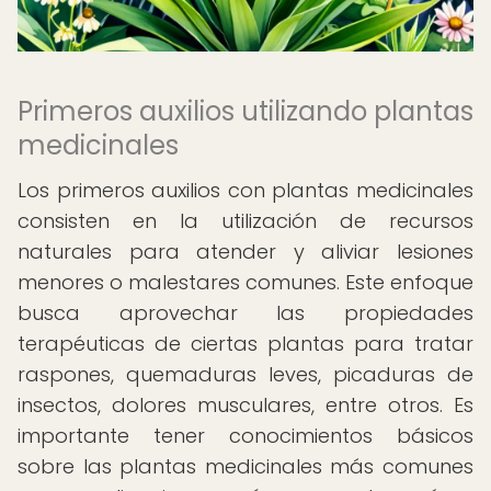
Primeros auxilios utilizando plantas
medicinales
Los primeros auxilios con plantas medicinales
consisten en la utilización de recursos
naturales para atender y aliviar lesiones
menores o malestares comunes. Este enfoque
busca aprovechar las propiedades
terapéuticas de ciertas plantas para tratar
raspones, quemaduras leves, picaduras de
insectos, dolores musculares, entre otros. Es
importante tener conocimientos básicos
sobre las plantas medicinales más comunes