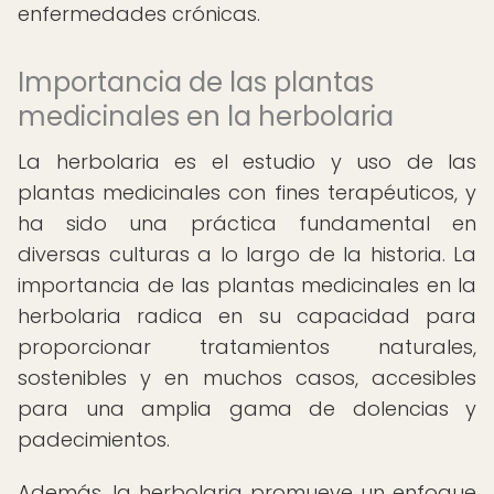
enfermedades crónicas.
Importancia de las plantas
medicinales en la herbolaria
La herbolaria es el estudio y uso de las
plantas medicinales con fines terapéuticos, y
ha sido una práctica fundamental en
diversas culturas a lo largo de la historia. La
importancia de las plantas medicinales en la
herbolaria radica en su capacidad para
proporcionar tratamientos naturales,
sostenibles y en muchos casos, accesibles
para una amplia gama de dolencias y
padecimientos.
Además, la herbolaria promueve un enfoque