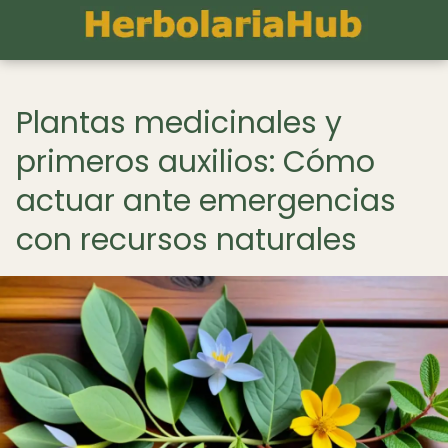
Plantas medicinales y
primeros auxilios: Cómo
actuar ante emergencias
con recursos naturales