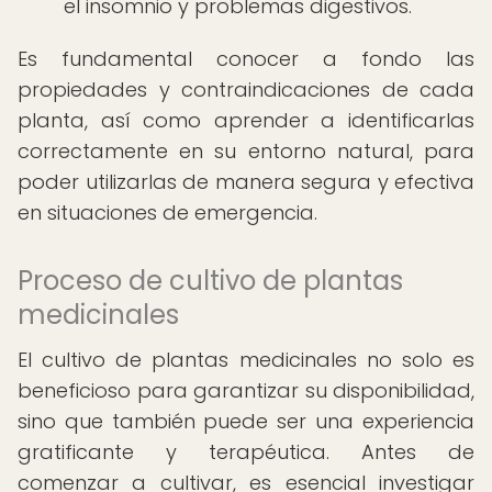
el insomnio y problemas digestivos.
Es fundamental conocer a fondo las
propiedades y contraindicaciones de cada
planta, así como aprender a identificarlas
correctamente en su entorno natural, para
poder utilizarlas de manera segura y efectiva
en situaciones de emergencia.
Proceso de cultivo de plantas
medicinales
El cultivo de plantas medicinales no solo es
beneficioso para garantizar su disponibilidad,
sino que también puede ser una experiencia
gratificante y terapéutica. Antes de
comenzar a cultivar, es esencial investigar