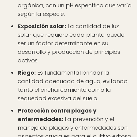
orgánica, con un pH específico que varía
según la especie.
Exposición solar:
La cantidad de luz
solar que requiere cada planta puede
ser un factor determinante en su
desarrollo y producción de principios
activos.
Riego:
Es fundamental brindar la
cantidad adecuada de agua, evitando
tanto el encharcamiento como la
sequedad excesiva del suelo.
Protección contra plagas y
enfermedades:
La prevención y el
manejo de plagas y enfermedades son
aspectos cruciales para el cultivo exitoso