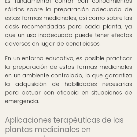
Es fundamental contar con conocimientos
sólidos sobre la preparación adecuada de
estas formas medicinales, así como sobre las
dosis recomendadas para cada planta, ya
que un uso inadecuado puede tener efectos
adversos en lugar de beneficiosos.
En un entorno educativo, es posible practicar
la preparación de estas formas medicinales
en un ambiente controlado, lo que garantiza
la adquisición de habilidades necesarias
para actuar con eficacia en situaciones de
emergencia.
Aplicaciones terapéuticas de las
plantas medicinales en