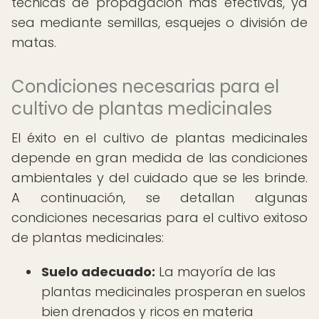
técnicas de propagación más efectivas, ya
sea mediante semillas, esquejes o división de
matas.
Condiciones necesarias para el
cultivo de plantas medicinales
El éxito en el cultivo de plantas medicinales
depende en gran medida de las condiciones
ambientales y del cuidado que se les brinde.
A continuación, se detallan algunas
condiciones necesarias para el cultivo exitoso
de plantas medicinales:
Suelo adecuado:
La mayoría de las
plantas medicinales prosperan en suelos
bien drenados y ricos en materia