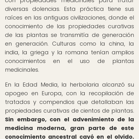
con propiedades medicinales para tratar
diversas dolencias. Esta práctica tiene sus
raíces en las antiguas civilizaciones, donde el
conocimiento de las propiedades curativas
de las plantas se transmitía de generación
en generación. Culturas como la china, la
india, la griega y la romana tenían amplios
conocimientos en el uso de plantas
medicinales.
En la Edad Media, la herbolaria alcanzó su
apogeo en Europa, con la recopilación de
tratados y compendios que detallaban las
propiedades curativas de cientos de plantas.
Sin embargo, con el advenimiento de la
medicina moderna, gran parte de este
conocimiento ancestral cayó en el olvido.