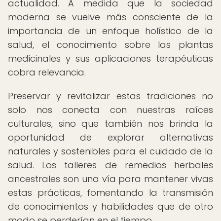
actualidad. A medida que la sociedad
moderna se vuelve más consciente de la
importancia de un enfoque holístico de la
salud, el conocimiento sobre las plantas
medicinales y sus aplicaciones terapéuticas
cobra relevancia.
Preservar y revitalizar estas tradiciones no
solo nos conecta con nuestras raíces
culturales, sino que también nos brinda la
oportunidad de explorar alternativas
naturales y sostenibles para el cuidado de la
salud. Los talleres de remedios herbales
ancestrales son una vía para mantener vivas
estas prácticas, fomentando la transmisión
de conocimientos y habilidades que de otro
modo se perderían en el tiempo.