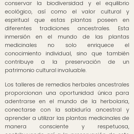
conservar la biodiversidad y el equilibrio
ecológico, así como el valor cultural y
espiritual que estas plantas poseen en
diferentes tradiciones ancestrales. Esta
inmersión en el mundo de las plantas
medicinales no solo enriquece el
conocimiento individual, sino que también
contribuye a la preservación de un
patrimonio cultural invaluable.
Los talleres de remedios herbales ancestrales
proporcionan una oportunidad única para
adentrarse en el mundo de la herbolaria,
conectarse con la sabiduría ancestral y
aprender a utilizar las plantas medicinales de
manera consciente y respetuosa,