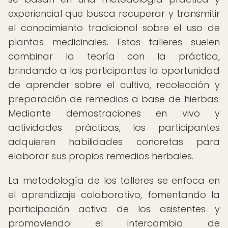
experiencial que busca recuperar y transmitir
el conocimiento tradicional sobre el uso de
plantas medicinales. Estos talleres suelen
combinar la teoría con la práctica,
brindando a los participantes la oportunidad
de aprender sobre el cultivo, recolección y
preparación de remedios a base de hierbas.
Mediante demostraciones en vivo y
actividades prácticas, los participantes
adquieren habilidades concretas para
elaborar sus propios remedios herbales.
La metodología de los talleres se enfoca en
el aprendizaje colaborativo, fomentando la
participación activa de los asistentes y
promoviendo el intercambio de