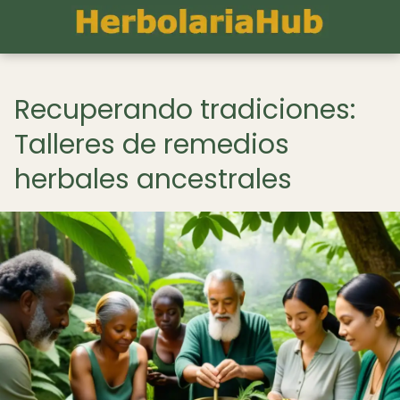
Recuperando tradiciones:
Talleres de remedios
herbales ancestrales