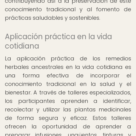
contribuyendo así a la preservación de este
conocimiento tradicional y al fomento de
prácticas saludables y sostenibles.
Aplicación práctica en la vida
cotidiana
La aplicación práctica de los remedios
herbales ancestrales en la vida cotidiana es
una forma efectiva de incorporar el
conocimiento tradicional en la salud y el
bienestar. A través de talleres especializados,
los participantes aprenden a identificar,
recolectar y utilizar las plantas medicinales
de forma segura y eficaz. Estos talleres
ofrecen la oportunidad de aprender a
preparar infusiones, ungüentos, tinturas y