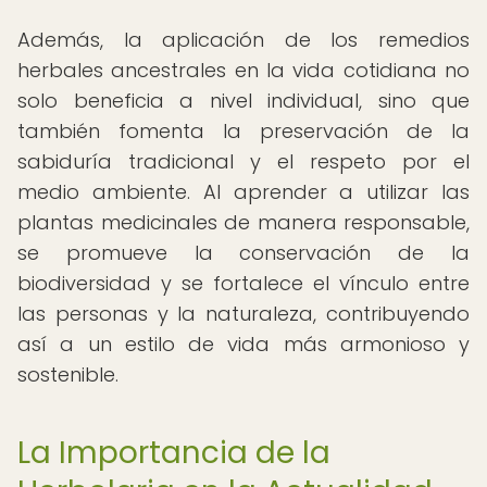
Además, la aplicación de los remedios
herbales ancestrales en la vida cotidiana no
solo beneficia a nivel individual, sino que
también fomenta la preservación de la
sabiduría tradicional y el respeto por el
medio ambiente. Al aprender a utilizar las
plantas medicinales de manera responsable,
se promueve la conservación de la
biodiversidad y se fortalece el vínculo entre
las personas y la naturaleza, contribuyendo
así a un estilo de vida más armonioso y
sostenible.
La Importancia de la