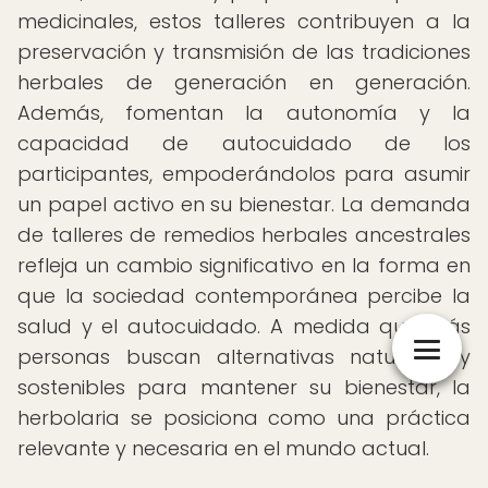
medicinales, estos talleres contribuyen a la
preservación y transmisión de las tradiciones
herbales de generación en generación.
Además, fomentan la autonomía y la
capacidad de autocuidado de los
participantes, empoderándolos para asumir
un papel activo en su bienestar. La demanda
de talleres de remedios herbales ancestrales
refleja un cambio significativo en la forma en
que la sociedad contemporánea percibe la
salud y el autocuidado. A medida que más
personas buscan alternativas naturales y
sostenibles para mantener su bienestar, la
herbolaria se posiciona como una práctica
relevante y necesaria en el mundo actual.