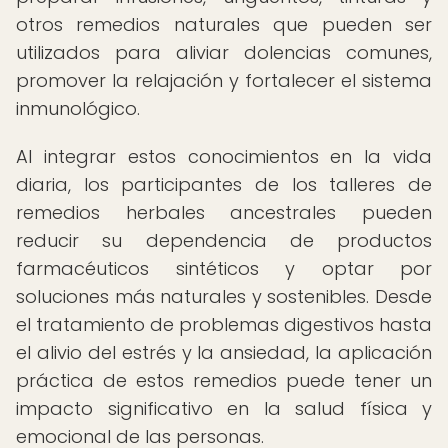
otros remedios naturales que pueden ser
utilizados para aliviar dolencias comunes,
promover la relajación y fortalecer el sistema
inmunológico.
Al integrar estos conocimientos en la vida
diaria, los participantes de los talleres de
remedios herbales ancestrales pueden
reducir su dependencia de productos
farmacéuticos sintéticos y optar por
soluciones más naturales y sostenibles. Desde
el tratamiento de problemas digestivos hasta
el alivio del estrés y la ansiedad, la aplicación
práctica de estos remedios puede tener un
impacto significativo en la salud física y
emocional de las personas.