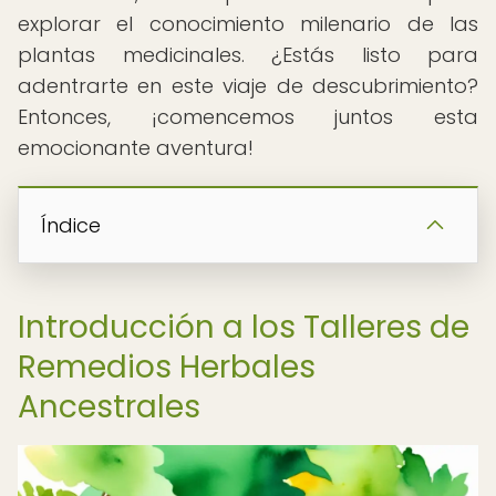
explorar el conocimiento milenario de las
plantas medicinales. ¿Estás listo para
adentrarte en este viaje de descubrimiento?
Entonces, ¡comencemos juntos esta
emocionante aventura!
Índice
Introducción a los Talleres de
Remedios Herbales
Ancestrales