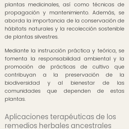
plantas medicinales, así como técnicas de
propagación y mantenimiento. Además, se
aborda la importancia de la conservación de
hábitats naturales y la recolección sostenible
de plantas silvestres.
Mediante la instrucción práctica y teórica, se
fomenta la responsabilidad ambiental y la
promoción de prácticas de cultivo que
contribuyan a la preservación de la
biodiversidad y al bienestar de las
comunidades que dependen de estas
plantas.
Aplicaciones terapéuticas de los
remedios herbales ancestrales