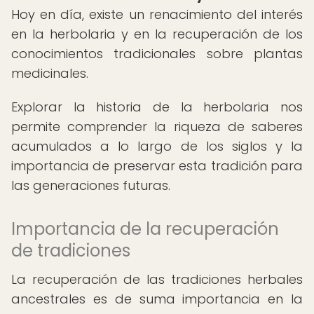
Hoy en día, existe un renacimiento del interés
en la herbolaria y en la recuperación de los
conocimientos tradicionales sobre plantas
medicinales.
Explorar la historia de la herbolaria nos
permite comprender la riqueza de saberes
acumulados a lo largo de los siglos y la
importancia de preservar esta tradición para
las generaciones futuras.
Importancia de la recuperación
de tradiciones
La recuperación de las tradiciones herbales
ancestrales es de suma importancia en la