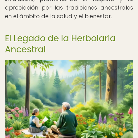
apreciación por las tradiciones ancestrales
en el ámbito de la salud y el bienestar.
El Legado de la Herbolaria
Ancestral