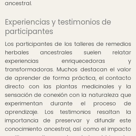
ancestral.
Experiencias y testimonios de
participantes
Los participantes de los talleres de remedios
herbales ancestrales suelen relatar
experiencias enriquecedoras y
transformadoras. Muchos destacan el valor
de aprender de forma práctica, el contacto
directo con las plantas medicinales y la
sensación de conexión con la naturaleza que
experimentan durante el proceso de
aprendizaje. Los testimonios resaltan la
importancia de preservar y difundir este
conocimiento ancestral, así como el impacto