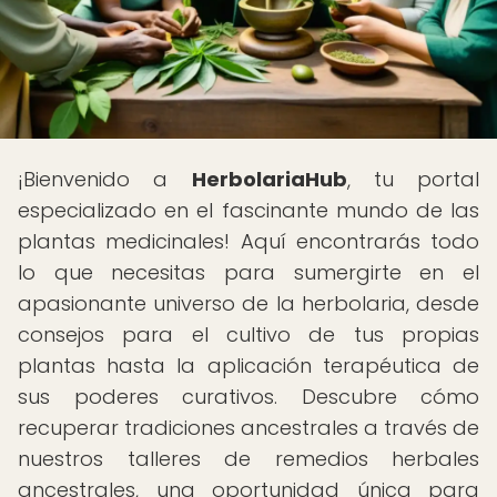
¡Bienvenido a
HerbolariaHub
, tu portal
especializado en el fascinante mundo de las
plantas medicinales! Aquí encontrarás todo
lo que necesitas para sumergirte en el
apasionante universo de la herbolaria, desde
consejos para el cultivo de tus propias
plantas hasta la aplicación terapéutica de
sus poderes curativos. Descubre cómo
recuperar tradiciones ancestrales a través de
nuestros talleres de remedios herbales
ancestrales, una oportunidad única para