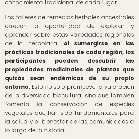
conocimiento tradicional de cada lugar.
Los talleres de remedios herbales ancestrales
ofrecen la oportunidad de explorar y
aprender sobre estas variedades regionales
de la herbolaria.
Al sumergirse en las
prácticas tradicionales de cada región, los
participantes pueden descubrir las
propiedades medicinales de plantas que
quizás sean endémicas de su propio
entorno.
Esto no solo promueve la valoración
de la diversidad biocultural, sino que también
fomenta la conservación de especies
vegetales que han sido fundamentales para
la salud y el bienestar de las comunidades a
lo largo de la historia.