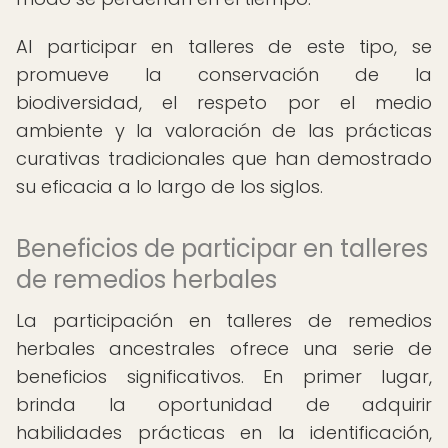
Al participar en talleres de este tipo, se
promueve la conservación de la
biodiversidad, el respeto por el medio
ambiente y la valoración de las prácticas
curativas tradicionales que han demostrado
su eficacia a lo largo de los siglos.
Beneficios de participar en talleres
de remedios herbales
La participación en talleres de remedios
herbales ancestrales ofrece una serie de
beneficios significativos. En primer lugar,
brinda la oportunidad de adquirir
habilidades prácticas en la identificación,