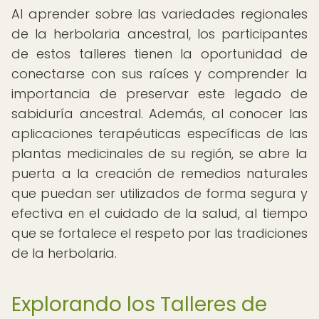
Al aprender sobre las variedades regionales
de la herbolaria ancestral, los participantes
de estos talleres tienen la oportunidad de
conectarse con sus raíces y comprender la
importancia de preservar este legado de
sabiduría ancestral. Además, al conocer las
aplicaciones terapéuticas específicas de las
plantas medicinales de su región, se abre la
puerta a la creación de remedios naturales
que puedan ser utilizados de forma segura y
efectiva en el cuidado de la salud, al tiempo
que se fortalece el respeto por las tradiciones
de la herbolaria.
Explorando los Talleres de