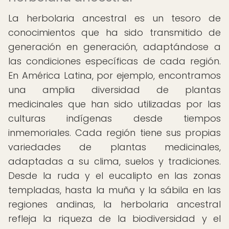
La herbolaria ancestral es un tesoro de
conocimientos que ha sido transmitido de
generación en generación, adaptándose a
las condiciones específicas de cada región.
En América Latina, por ejemplo, encontramos
una amplia diversidad de plantas
medicinales que han sido utilizadas por las
culturas indígenas desde tiempos
inmemoriales. Cada región tiene sus propias
variedades de plantas medicinales,
adaptadas a su clima, suelos y tradiciones.
Desde la ruda y el eucalipto en las zonas
templadas, hasta la muña y la sábila en las
regiones andinas, la herbolaria ancestral
refleja la riqueza de la biodiversidad y el