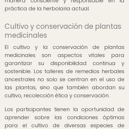
manera consciente y responsable en la
práctica de la herbolaria actual.
Cultivo y conservación de plantas
medicinales
El cultivo y la conservación de plantas
medicinales son aspectos vitales para
garantizar su disponibilidad continua y
sostenible. Los talleres de remedios herbales
ancestrales no solo se centran en el uso de
las plantas, sino que también abordan su
cultivo, recolección ética y conservación.
Los participantes tienen la oportunidad de
aprender sobre las condiciones óptimas
para el cultivo de diversas especies de