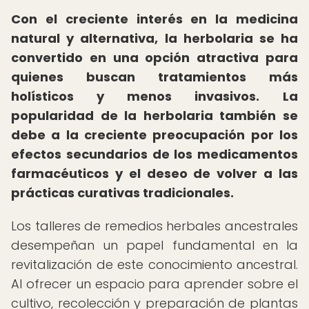
Con el creciente interés en la medicina
natural y alternativa, la herbolaria se ha
convertido en una opción atractiva para
quienes buscan tratamientos más
holísticos y menos invasivos.
La
popularidad de la herbolaria también se
debe a la creciente preocupación por los
efectos secundarios de los medicamentos
farmacéuticos y el deseo de volver a las
prácticas curativas tradicionales.
Los talleres de remedios herbales ancestrales
desempeñan un papel fundamental en la
revitalización de este conocimiento ancestral.
Al ofrecer un espacio para aprender sobre el
cultivo, recolección y preparación de plantas