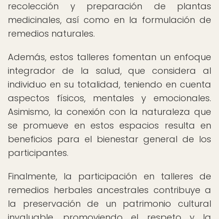
recolección y preparación de plantas
medicinales, así como en la formulación de
remedios naturales.
Además, estos talleres fomentan un enfoque
integrador de la salud, que considera al
individuo en su totalidad, teniendo en cuenta
aspectos físicos, mentales y emocionales.
Asimismo, la conexión con la naturaleza que
se promueve en estos espacios resulta en
beneficios para el bienestar general de los
participantes.
Finalmente, la participación en talleres de
remedios herbales ancestrales contribuye a
la preservación de un patrimonio cultural
invaluable, promoviendo el respeto y la