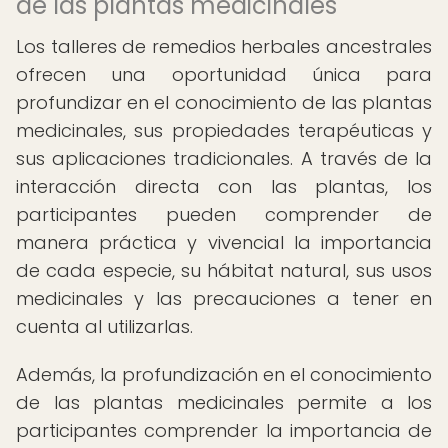
de las plantas medicinales
Los talleres de remedios herbales ancestrales
ofrecen una oportunidad única para
profundizar en el conocimiento de las plantas
medicinales, sus propiedades terapéuticas y
sus aplicaciones tradicionales. A través de la
interacción directa con las plantas, los
participantes pueden comprender de
manera práctica y vivencial la importancia
de cada especie, su hábitat natural, sus usos
medicinales y las precauciones a tener en
cuenta al utilizarlas.
Además, la profundización en el conocimiento
de las plantas medicinales permite a los
participantes comprender la importancia de