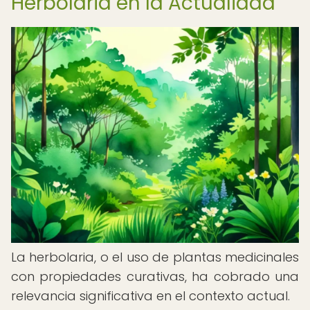
Herbolaria en la Actualidad
La herbolaria, o el uso de plantas medicinales
con propiedades curativas, ha cobrado una
relevancia significativa en el contexto actual.