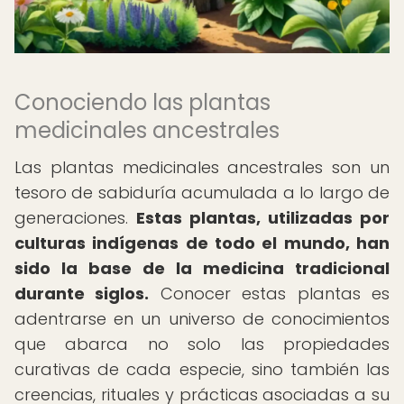
Conociendo las plantas
medicinales ancestrales
Las plantas medicinales ancestrales son un
tesoro de sabiduría acumulada a lo largo de
generaciones.
Estas plantas, utilizadas por
culturas indígenas de todo el mundo, han
sido la base de la medicina tradicional
durante siglos.
Conocer estas plantas es
adentrarse en un universo de conocimientos
que abarca no solo las propiedades
curativas de cada especie, sino también las
creencias, rituales y prácticas asociadas a su