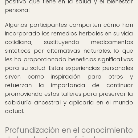
positivo que tiene en la salud y el bienestar
personal.
Algunos participantes comparten cómo han
incorporado los remedios herbales en su vida
cotidiana, sustituyendo medicamentos
sintéticos por alternativas naturales, lo que
les ha proporcionado beneficios significativos
para su salud. Estas experiencias personales
sirven como inspiración para otros y
refuerzan la importancia de continuar
promoviendo estos talleres para preservar la
sabiduría ancestral y aplicarla en el mundo
actual.
Profundización en el conocimiento