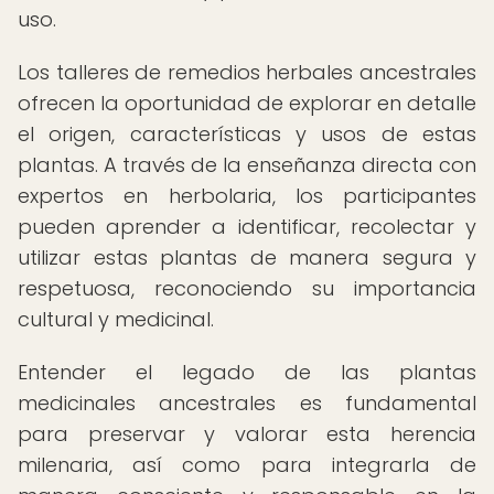
uso.
Los talleres de remedios herbales ancestrales
ofrecen la oportunidad de explorar en detalle
el origen, características y usos de estas
plantas. A través de la enseñanza directa con
expertos en herbolaria, los participantes
pueden aprender a identificar, recolectar y
utilizar estas plantas de manera segura y
respetuosa, reconociendo su importancia
cultural y medicinal.
Entender el legado de las plantas
medicinales ancestrales es fundamental
para preservar y valorar esta herencia
milenaria, así como para integrarla de