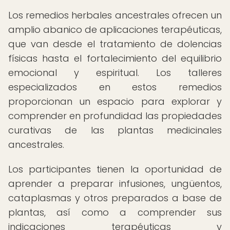
Los remedios herbales ancestrales ofrecen un
amplio abanico de aplicaciones terapéuticas,
que van desde el tratamiento de dolencias
físicas hasta el fortalecimiento del equilibrio
emocional y espiritual. Los talleres
especializados en estos remedios
proporcionan un espacio para explorar y
comprender en profundidad las propiedades
curativas de las plantas medicinales
ancestrales.
Los participantes tienen la oportunidad de
aprender a preparar infusiones, ungüentos,
cataplasmas y otros preparados a base de
plantas, así como a comprender sus
indicaciones terapéuticas y