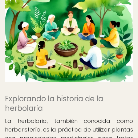
Explorando la historia de la
herbolaria
La herbolaria, también conocida como
herboristería, es la práctica de utilizar plantas