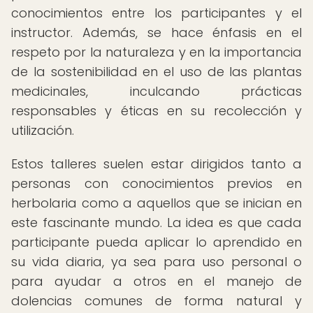
conocimientos entre los participantes y el
instructor. Además, se hace énfasis en el
respeto por la naturaleza y en la importancia
de la sostenibilidad en el uso de las plantas
medicinales, inculcando prácticas
responsables y éticas en su recolección y
utilización.
Estos talleres suelen estar dirigidos tanto a
personas con conocimientos previos en
herbolaria como a aquellos que se inician en
este fascinante mundo. La idea es que cada
participante pueda aplicar lo aprendido en
su vida diaria, ya sea para uso personal o
para ayudar a otros en el manejo de
dolencias comunes de forma natural y