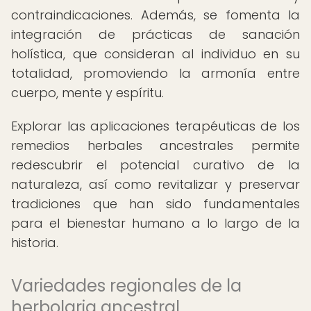
contraindicaciones. Además, se fomenta la
integración de prácticas de sanación
holística, que consideran al individuo en su
totalidad, promoviendo la armonía entre
cuerpo, mente y espíritu.
Explorar las aplicaciones terapéuticas de los
remedios herbales ancestrales permite
redescubrir el potencial curativo de la
naturaleza, así como revitalizar y preservar
tradiciones que han sido fundamentales
para el bienestar humano a lo largo de la
historia.
Variedades regionales de la
herbolaria ancestral