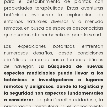
para el descubrimiento de plantas con
propiedades terapéuticas. Estas aventuras
botánicas involucran la exploración de
entornos naturales diversos y a menudo
remotos, en busca de especies desconocidas
que puedan ofrecer beneficios para la salud.
Las expediciones botánicas enfrentan
numerosos desafíos, desde condiciones
climáticas extremas hasta terrenos difíciles
de navegar.
La búsqueda de nuevas
especies medicinales puede llevar a los
botánicos e investigadores a lugares
remotos y peligrosos, donde la logística y
la seguridad son aspectos fundamentales
a considerar.
La planificación cuidadosa, la
preparación meticulosa y el conocimiento