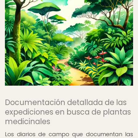
Documentación detallada de las
expediciones en busca de plantas
medicinales
Los diarios de campo que documentan las