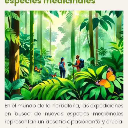
especies medicinales
En el mundo de la herbolaria, las expediciones
en busca de nuevas especies medicinales
representan un desafío apasionante y crucial