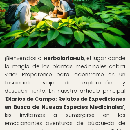
¡Bienvenidos a
HerbolariaHub
, el lugar donde
la magia de las plantas medicinales cobra
vida! Prepárense para adentrarse en un
fascinante viaje de exploración y
descubrimiento. En nuestro artículo principal
"
Diarios de Campo: Relatos de Expediciones
en Busca de Nuevas Especies Medicinales
",
les invitamos a sumergirse en las
emocionantes aventuras de búsqueda de