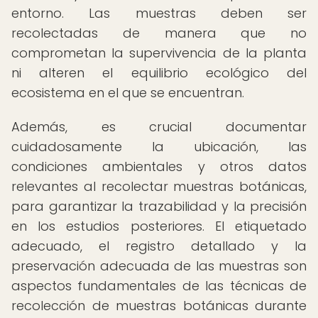
entorno. Las muestras deben ser
recolectadas de manera que no
comprometan la supervivencia de la planta
ni alteren el equilibrio ecológico del
ecosistema en el que se encuentran.
Además, es crucial documentar
cuidadosamente la ubicación, las
condiciones ambientales y otros datos
relevantes al recolectar muestras botánicas,
para garantizar la trazabilidad y la precisión
en los estudios posteriores. El etiquetado
adecuado, el registro detallado y la
preservación adecuada de las muestras son
aspectos fundamentales de las técnicas de
recolección de muestras botánicas durante