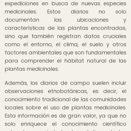
expediciones en busca de nuevas especies
medicinales. Estos diarios no solo
documentan las ubicaciones y
características de las plantas encontradas,
sino que también registran datos cruciales
como el entorno, el clima, el suelo y otros
factores ambientales que son fundamentales
para comprender el hábitat natural de las
plantas medicinales.
Además, los diarios de campo suelen incluir
observaciones etnobotánicas, es decir, el
conocimiento tradicional de las comunidades
locales sobre el uso de plantas medicinales.
Esta información es de gran valor, ya que no
solo enriquece el conocimiento científico