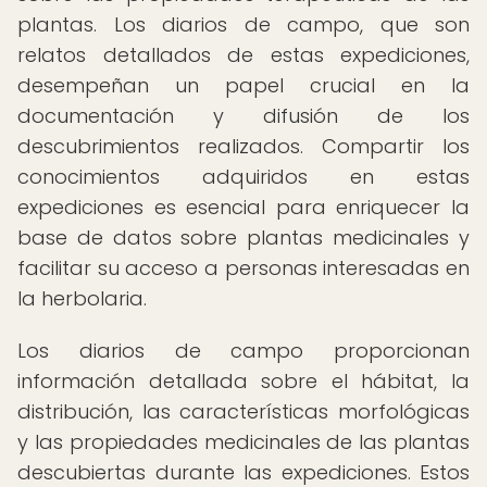
plantas. Los diarios de campo, que son
relatos detallados de estas expediciones,
desempeñan un papel crucial en la
documentación y difusión de los
descubrimientos realizados. Compartir los
conocimientos adquiridos en estas
expediciones es esencial para enriquecer la
base de datos sobre plantas medicinales y
facilitar su acceso a personas interesadas en
la herbolaria.
Los diarios de campo proporcionan
información detallada sobre el hábitat, la
distribución, las características morfológicas
y las propiedades medicinales de las plantas
descubiertas durante las expediciones. Estos