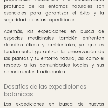
profundo de los entornos naturales son
esenciales para garantizar el éxito y la
seguridad de estas expediciones.
Además, las expediciones en busca de
especies medicinales también enfrentan
desafíos éticos y ambientales, ya que es
fundamental garantizar la preservación de
las plantas y su entorno natural, así como el
respeto a las comunidades locales y sus
conocimientos tradicionales.
Desafíos de las expediciones
botánicas
Las expediciones en busca de nuevas