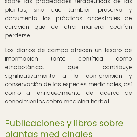
sobre las propiedades terapéuticas de las
plantas, sino que también preserva y
documenta las prácticas ancestrales de
curación que de otra manera podrían
perderse.
Los diarios de campo ofrecen un tesoro de
información tanto científica como
etnobotánica, que contribuye
significativamente a la comprensión y
conservación de las especies medicinales, así
como al enriquecimiento del acervo de
conocimientos sobre medicina herbal.
Publicaciones y libros sobre
plantas medicinales