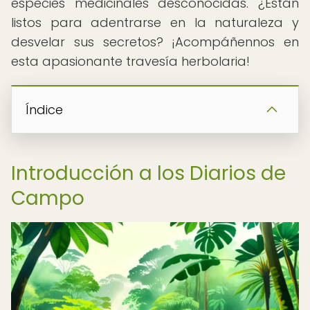
especies medicinales desconocidas. ¿Están
listos para adentrarse en la naturaleza y
desvelar sus secretos? ¡Acompáñennos en
esta apasionante travesía herbolaria!
Índice
Introducción a los Diarios de
Campo