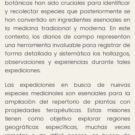
botánicas han sido cruciales para identificar
y recolectar especies que posteriormente se
han convertido en ingredientes esenciales en
la medicina tradicional y moderna. En este
contexto, los diarios de campo representan
una herramienta invaluable para registrar de
forma detallada y sistemática los hallazgos,
observaciones y experiencias durante tales
expediciones.
Las expediciones en busca de nuevas
especies medicinales son esenciales para la
ampliación del repertorio de plantas con
propiedades terapéuticas. Estas misiones
tienen como objetivo explorar regiones
geográficas específicas, muchas veces