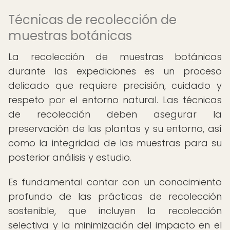
Técnicas de recolección de
muestras botánicas
La recolección de muestras botánicas
durante las expediciones es un proceso
delicado que requiere precisión, cuidado y
respeto por el entorno natural. Las técnicas
de recolección deben asegurar la
preservación de las plantas y su entorno, así
como la integridad de las muestras para su
posterior análisis y estudio.
Es fundamental contar con un conocimiento
profundo de las prácticas de recolección
sostenible, que incluyen la recolección
selectiva y la minimización del impacto en el