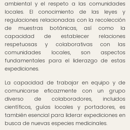
ambiental y el respeto a las comunidades
locales. El conocimiento de las leyes y
regulaciones relacionadas con la recolección
de muestras botánicas, así como la
capacidad de establecer relaciones
respetuosas y colaborativas con las
comunidades locales, son aspectos
fundamentales para el liderazgo de estas
expediciones.
La capacidad de trabajar en equipo y de
comunicarse eficazmente con un grupo
diverso de colaboradores, incluidos
científicos, guías locales y portadores, es
también esencial para liderar expediciones en
busca de nuevas especies medicinales.