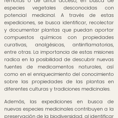
remotas o de difícil acceso, en busca de
especies vegetales desconocidas con
potencial medicinal. A través de estas
expediciones, se busca identificar, recolectar
y documentar plantas que puedan aportar
compuestos químicos con propiedades
curativas, analgésicas, antiinflamatorias,
entre otras. La importancia de estas misiones
radica en la posibilidad de descubrir nuevas
fuentes de medicamentos naturales, así
como en el enriquecimiento del conocimiento
sobre las propiedades de las plantas en
diferentes culturas y tradiciones medicinales.
Además, las expediciones en busca de
nuevas especies medicinales contribuyen a la
preservación de la biodiversidad, al identificar