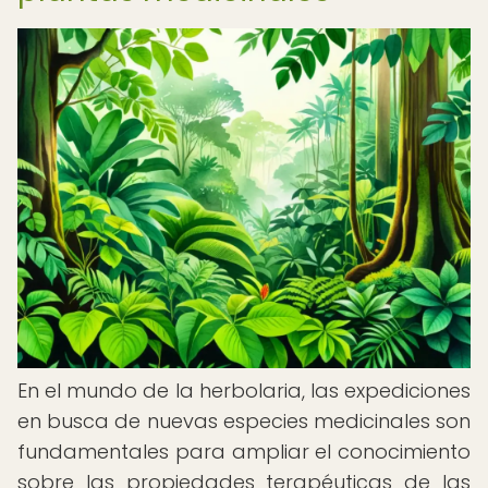
En el mundo de la herbolaria, las expediciones
en busca de nuevas especies medicinales son
fundamentales para ampliar el conocimiento
sobre las propiedades terapéuticas de las