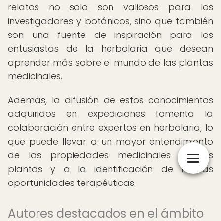
relatos no solo son valiosos para los
investigadores y botánicos, sino que también
son una fuente de inspiración para los
entusiastas de la herbolaria que desean
aprender más sobre el mundo de las plantas
medicinales.
Además, la difusión de estos conocimientos
adquiridos en expediciones fomenta la
colaboración entre expertos en herbolaria, lo
que puede llevar a un mayor entendimiento
de las propiedades medicinales de las
plantas y a la identificación de nuevas
oportunidades terapéuticas.
Autores destacados en el ámbito