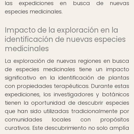
las expediciones en busca de nuevas
especies medicinales.
Impacto de la exploración en la
identificación de nuevas especies
medicinales
La exploración de nuevas regiones en busca
de especies medicinales tiene un impacto
significativo en la identificación de plantas
con propiedades terapéuticas. Durante estas
expediciones, los investigadores y botánicos
tienen la oportunidad de descubrir especies
que han sido utilizadas tradicionalmente por
comunidades locales con propósitos
curativos. Este descubrimiento no solo amplía