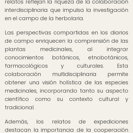
relatos reflejan la riqueza de la colaboración
interdisciplinaria que impulsa la investigación
en el campo de la herbolaria.
Las perspectivas compartidas en los diarios
de campo enriquecen la comprensión de las
plantas medicinales, al integrar
conocimientos botánicos, etnobotánicos,
farmacológicos y culturales. Esta
colaboración multidisciplinaria permite
obtener una visión holística de las especies
medicinales, incorporando tanto su aspecto
científico como su contexto cultural y
tradicional.
Además, los relatos de expediciones
destacan la importancia de la cooperación