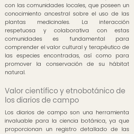
con las comunidades locales, que poseen un
conocimiento ancestral sobre el uso de las
plantas medicinales. La interacción
respetuosa y colaborativa con estas
comunidades es fundamental para
comprender el valor cultural y terapéutico de
las especies encontradas, así como para
promover la conservación de su hábitat
natural.
Valor científico y etnobotánico de
los diarios de campo
Los diarios de campo son una herramienta
invaluable para la ciencia botánica, ya que
proporcionan un registro detallado de las