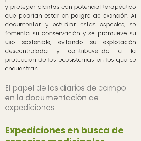
y proteger plantas con potencial terapéutico
que podrían estar en peligro de extinción. Al
documentar y estudiar estas especies, se
fomenta su conservación y se promueve su
uso sostenible, evitando su explotación
descontrolada y contribuyendo a la
protección de los ecosistemas en los que se
encuentran.
El papel de los diarios de campo
en la documentación de
expediciones
Expediciones en busca de