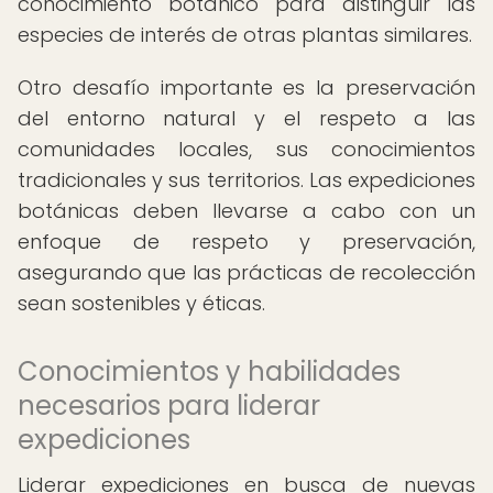
conocimiento botánico para distinguir las
especies de interés de otras plantas similares.
Otro desafío importante es la preservación
del entorno natural y el respeto a las
comunidades locales, sus conocimientos
tradicionales y sus territorios. Las expediciones
botánicas deben llevarse a cabo con un
enfoque de respeto y preservación,
asegurando que las prácticas de recolección
sean sostenibles y éticas.
Conocimientos y habilidades
necesarios para liderar
expediciones
Liderar expediciones en busca de nuevas