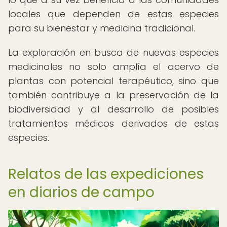
locales que dependen de estas especies
para su bienestar y medicina tradicional.
La exploración en busca de nuevas especies
medicinales no solo amplía el acervo de
plantas con potencial terapéutico, sino que
también contribuye a la preservación de la
biodiversidad y al desarrollo de posibles
tratamientos médicos derivados de estas
especies.
Relatos de las expediciones
en diarios de campo