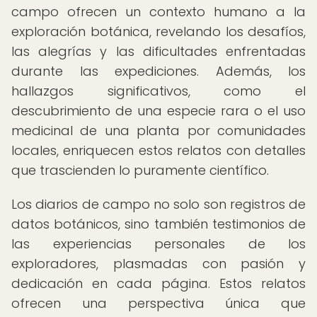
campo ofrecen un contexto humano a la
exploración botánica, revelando los desafíos,
las alegrías y las dificultades enfrentadas
durante las expediciones. Además, los
hallazgos significativos, como el
descubrimiento de una especie rara o el uso
medicinal de una planta por comunidades
locales, enriquecen estos relatos con detalles
que trascienden lo puramente científico.
Los diarios de campo no solo son registros de
datos botánicos, sino también testimonios de
las experiencias personales de los
exploradores, plasmadas con pasión y
dedicación en cada página. Estos relatos
ofrecen una perspectiva única que