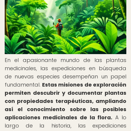
En el apasionante mundo de las plantas
medicinales, las expediciones en búsqueda
de nuevas especies desempeñan un papel
fundamental.
Estas misiones de exploración
permiten descubrir y documentar plantas
con propiedades terapéuticas, ampliando
así el conocimiento sobre las posibles
aplicaciones medicinales de la flora.
A lo
largo de la historia, las expediciones