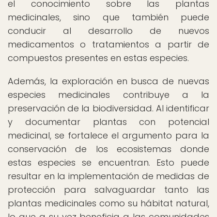
el conocimiento sobre las plantas
medicinales, sino que también puede
conducir al desarrollo de nuevos
medicamentos o tratamientos a partir de
compuestos presentes en estas especies.
Además, la exploración en busca de nuevas
especies medicinales contribuye a la
preservación de la biodiversidad. Al identificar
y documentar plantas con potencial
medicinal, se fortalece el argumento para la
conservación de los ecosistemas donde
estas especies se encuentran. Esto puede
resultar en la implementación de medidas de
protección para salvaguardar tanto las
plantas medicinales como su hábitat natural,
lo que a su vez beneficia a las comunidades