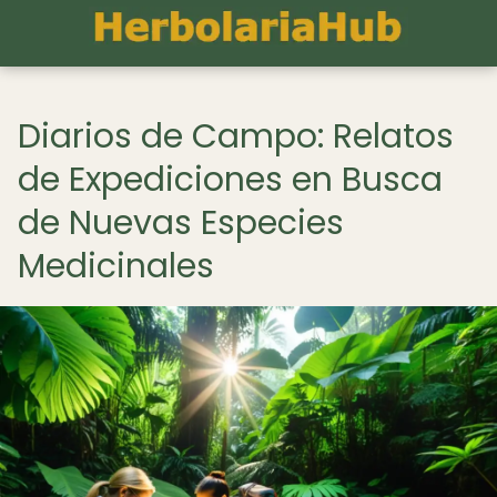
Diarios de Campo: Relatos
de Expediciones en Busca
de Nuevas Especies
Medicinales