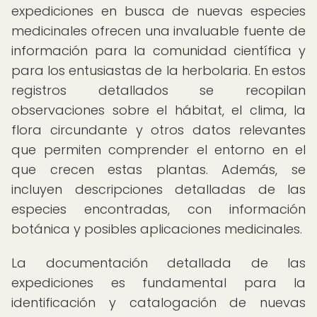
expediciones en busca de nuevas especies
medicinales ofrecen una invaluable fuente de
información para la comunidad científica y
para los entusiastas de la herbolaria. En estos
registros detallados se recopilan
observaciones sobre el hábitat, el clima, la
flora circundante y otros datos relevantes
que permiten comprender el entorno en el
que crecen estas plantas. Además, se
incluyen descripciones detalladas de las
especies encontradas, con información
botánica y posibles aplicaciones medicinales.
La documentación detallada de las
expediciones es fundamental para la
identificación y catalogación de nuevas