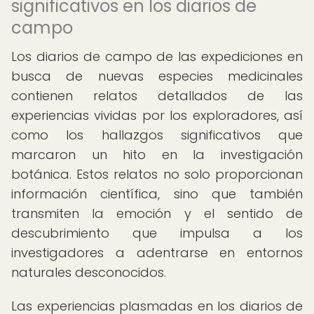
significativos en los diarios de
campo
Los diarios de campo de las expediciones en
busca de nuevas especies medicinales
contienen relatos detallados de las
experiencias vividas por los exploradores, así
como los hallazgos significativos que
marcaron un hito en la investigación
botánica. Estos relatos no solo proporcionan
información científica, sino que también
transmiten la emoción y el sentido de
descubrimiento que impulsa a los
investigadores a adentrarse en entornos
naturales desconocidos.
Las experiencias plasmadas en los diarios de