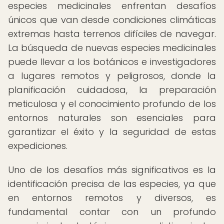
especies medicinales enfrentan desafíos
únicos que van desde condiciones climáticas
extremas hasta terrenos difíciles de navegar.
La búsqueda de nuevas especies medicinales
puede llevar a los botánicos e investigadores
a lugares remotos y peligrosos, donde la
planificación cuidadosa, la preparación
meticulosa y el conocimiento profundo de los
entornos naturales son esenciales para
garantizar el éxito y la seguridad de estas
expediciones.
Uno de los desafíos más significativos es la
identificación precisa de las especies, ya que
en entornos remotos y diversos, es
fundamental contar con un profundo