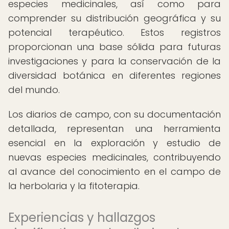
especies medicinales, así como para
comprender su distribución geográfica y su
potencial terapéutico. Estos registros
proporcionan una base sólida para futuras
investigaciones y para la conservación de la
diversidad botánica en diferentes regiones
del mundo.
Los diarios de campo, con su documentación
detallada, representan una herramienta
esencial en la exploración y estudio de
nuevas especies medicinales, contribuyendo
al avance del conocimiento en el campo de
la herbolaria y la fitoterapia.
Experiencias y hallazgos