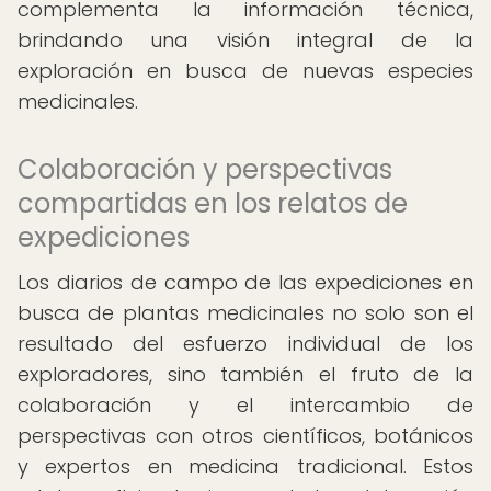
complementa la información técnica,
brindando una visión integral de la
exploración en busca de nuevas especies
medicinales.
Colaboración y perspectivas
compartidas en los relatos de
expediciones
Los diarios de campo de las expediciones en
busca de plantas medicinales no solo son el
resultado del esfuerzo individual de los
exploradores, sino también el fruto de la
colaboración y el intercambio de
perspectivas con otros científicos, botánicos
y expertos en medicina tradicional. Estos