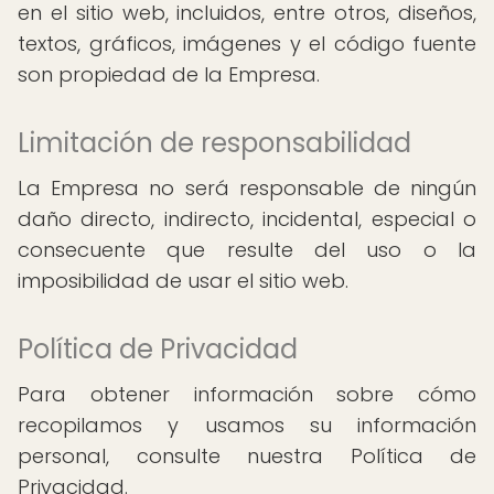
en el sitio web, incluidos, entre otros, diseños,
textos, gráficos, imágenes y el código fuente
son propiedad de la Empresa.
Limitación de responsabilidad
La Empresa no será responsable de ningún
daño directo, indirecto, incidental, especial o
consecuente que resulte del uso o la
imposibilidad de usar el sitio web.
Política de Privacidad
Para obtener información sobre cómo
recopilamos y usamos su información
personal, consulte nuestra Política de
Privacidad.