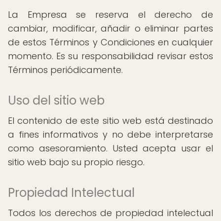
La Empresa se reserva el derecho de
cambiar, modificar, añadir o eliminar partes
de estos Términos y Condiciones en cualquier
momento. Es su responsabilidad revisar estos
Términos periódicamente.
Uso del sitio web
El contenido de este sitio web está destinado
a fines informativos y no debe interpretarse
como asesoramiento. Usted acepta usar el
sitio web bajo su propio riesgo.
Propiedad Intelectual
Todos los derechos de propiedad intelectual