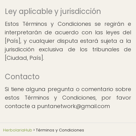
Ley aplicable y jurisdicción
Estos Términos y Condiciones se regirán e
interpretarán de acuerdo con las leyes del
[País], y cualquier disputa estará sujeta a la
jurisdicción exclusiva de los tribunales de
[Ciudad, País].
Contacto
Si tiene alguna pregunta o comentario sobre
estos Términos y Condiciones, por favor
contacte a puntanetwork@gmail.com
HerbolariaHub
Términos y Condiciones