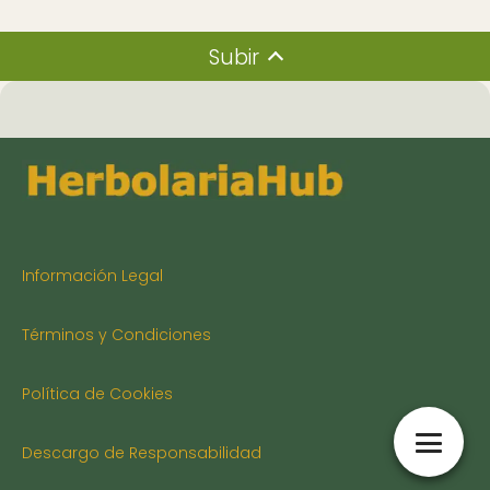
Subir
Información Legal
Términos y Condiciones
Política de Cookies
Descargo de Responsabilidad