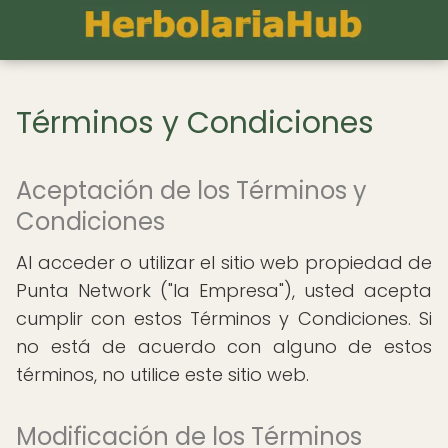
Términos y Condiciones
Aceptación de los Términos y
Condiciones
Al acceder o utilizar el sitio web propiedad de
Punta Network ("la Empresa"), usted acepta
cumplir con estos Términos y Condiciones. Si
no está de acuerdo con alguno de estos
términos, no utilice este sitio web.
Modificación de los Términos