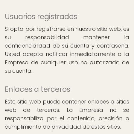
Usuarios registrados
Si opta por registrarse en nuestro sitio web, es
su responsabilidad mantener la
confidencialidad de su cuenta y contraseña.
Usted acepta notificar inmediatamente a la
Empresa de cualquier uso no autorizado de
su cuenta.
Enlaces a terceros
Este sitio web puede contener enlaces a sitios
web de terceros. La Empresa no se
responsabiliza por el contenido, precisión o
cumplimiento de privacidad de estos sitios.