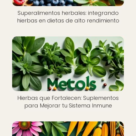
Superalimentos herbales: integrando
hierbas en dietas de alto rendimiento
Hierbas que Fortalecen: Suplementos
para Mejorar tu Sistema Inmune