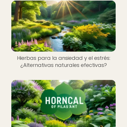
Hierbas para la ansiedad y el estrés:
¿Alternativas naturales efectivas?