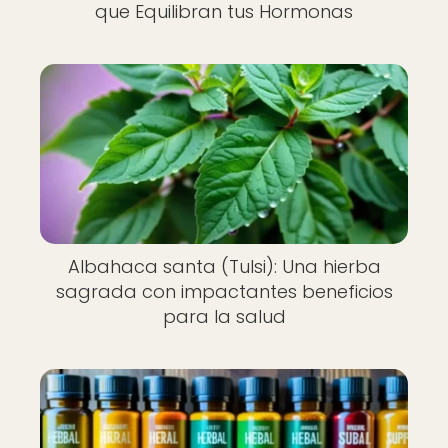
que Equilibran tus Hormonas
Albahaca santa (Tulsi): Una hierba
sagrada con impactantes beneficios
para la salud