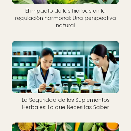
El impacto de las hierbas en la
regulación hormonal: Una perspectiva
natural
La Seguridad de los Suplementos
Herbales: Lo que Necesitas Saber