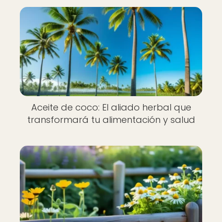
Aceite de coco: El aliado herbal que
transformará tu alimentación y salud