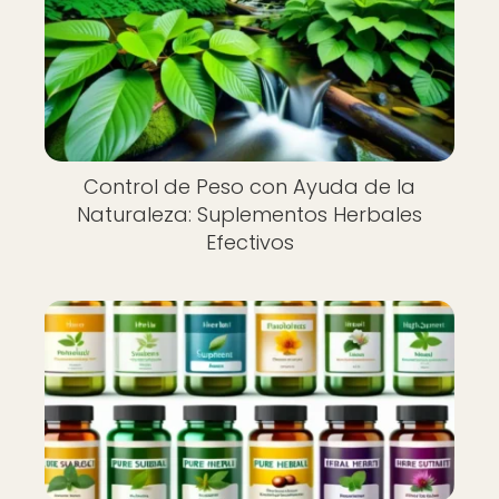
Control de Peso con Ayuda de la
Naturaleza: Suplementos Herbales
Efectivos