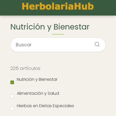
Nutrición y Bienestar
226 artículos
Nutrición y Bienestar
Alimentación y Salud
Hierbas en Dietas Especiales