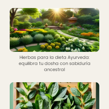
Hierbas para la dieta Ayurveda:
equilibra tu dosha con sabiduría
ancestral