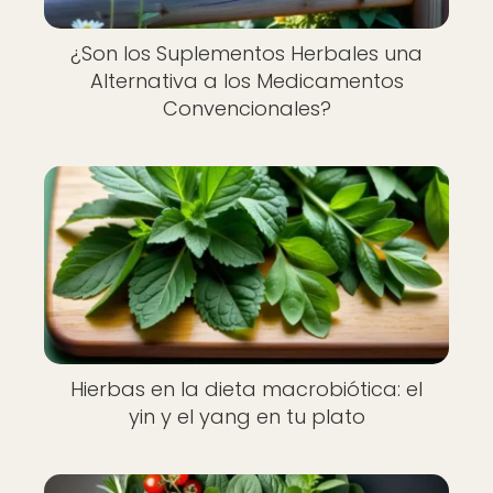
¿Son los Suplementos Herbales una
Alternativa a los Medicamentos
Convencionales?
Hierbas en la dieta macrobiótica: el
yin y el yang en tu plato