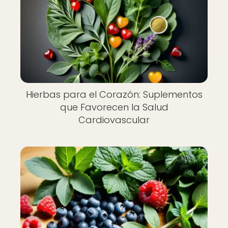
Hierbas para el Corazón: Suplementos
que Favorecen la Salud
Cardiovascular