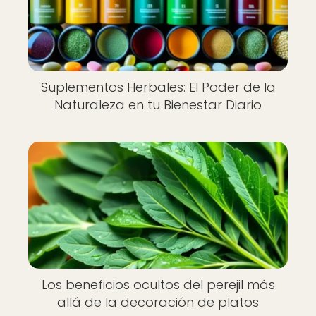
Suplementos Herbales: El Poder de la
Naturaleza en tu Bienestar Diario
Los beneficios ocultos del perejil más
allá de la decoración de platos