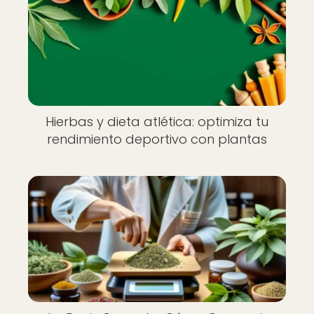
Hierbas y dieta atlética: optimiza tu
rendimiento deportivo con plantas