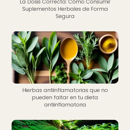
La Dosis Correcta: Cómo Consumir
Suplementos Herbales de Forma
Segura
Hierbas antiinflamatorias que no
pueden faltar en tu dieta
antiinflamatoria