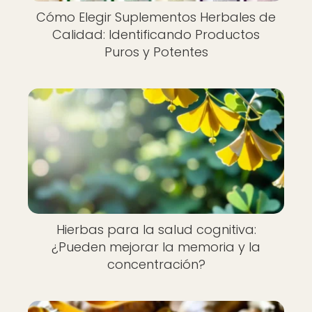
Cómo Elegir Suplementos Herbales de
Calidad: Identificando Productos
Puros y Potentes
Hierbas para la salud cognitiva:
¿Pueden mejorar la memoria y la
concentración?