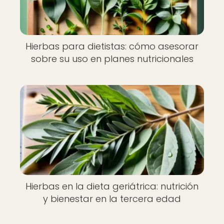
Hierbas para dietistas: cómo asesorar
sobre su uso en planes nutricionales
Hierbas en la dieta geriátrica: nutrición
y bienestar en la tercera edad