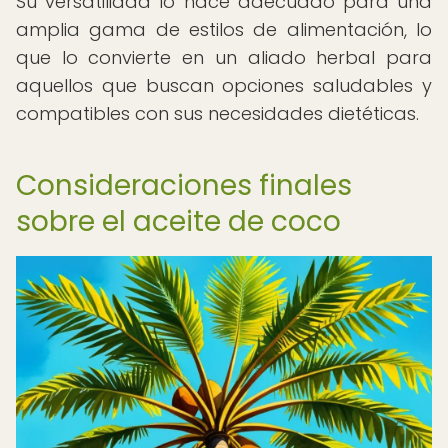
Su versatilidad lo hace adecuado para una
amplia gama de estilos de alimentación, lo
que lo convierte en un aliado herbal para
aquellos que buscan opciones saludables y
compatibles con sus necesidades dietéticas.
Consideraciones finales
sobre el aceite de coco