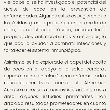
y el cabello, se ha investigado el potencial del
aceite de coco en la prevención de
enfermedades. Algunos estudios sugieren que
los ácidos grasos presentes en el aceite de
coco, como el ácido láurico, pueden tener
propiedades antimicrobianas y antivirales, lo
que podría ayudar a combatir infecciones y
fortalecer el sistema inmunológico.
Asimismo, se ha explorado el papel del aceite
de coco en el apoyo a la salud cerebral,
especialmente en relación con enfermedades
neurodegenerativas como el Alzheimer.
Aunque se necesita más investigación en esta
área, algunos estudios preliminares han
arrojado resultados prometedores en cuanto