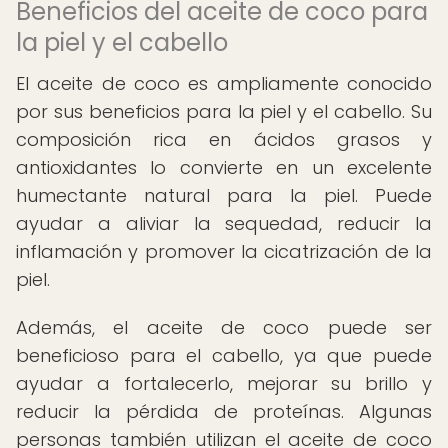
Beneficios del aceite de coco para
la piel y el cabello
El aceite de coco es ampliamente conocido
por sus beneficios para la piel y el cabello. Su
composición rica en ácidos grasos y
antioxidantes lo convierte en un excelente
humectante natural para la piel. Puede
ayudar a aliviar la sequedad, reducir la
inflamación y promover la cicatrización de la
piel.
Además, el aceite de coco puede ser
beneficioso para el cabello, ya que puede
ayudar a fortalecerlo, mejorar su brillo y
reducir la pérdida de proteínas. Algunas
personas también utilizan el aceite de coco