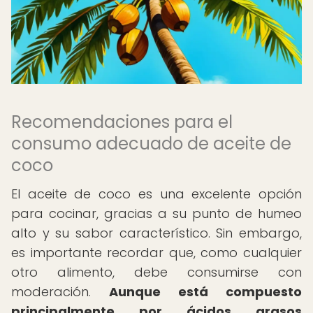
Recomendaciones para el
consumo adecuado de aceite de
coco
El aceite de coco es una excelente opción
para cocinar, gracias a su punto de humeo
alto y su sabor característico. Sin embargo,
es importante recordar que, como cualquier
otro alimento, debe consumirse con
moderación.
Aunque está compuesto
principalmente por ácidos grasos