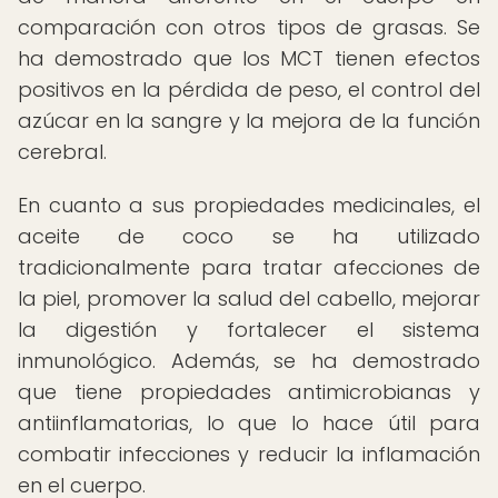
comparación con otros tipos de grasas. Se
ha demostrado que los MCT tienen efectos
positivos en la pérdida de peso, el control del
azúcar en la sangre y la mejora de la función
cerebral.
En cuanto a sus propiedades medicinales, el
aceite de coco se ha utilizado
tradicionalmente para tratar afecciones de
la piel, promover la salud del cabello, mejorar
la digestión y fortalecer el sistema
inmunológico. Además, se ha demostrado
que tiene propiedades antimicrobianas y
antiinflamatorias, lo que lo hace útil para
combatir infecciones y reducir la inflamación
en el cuerpo.