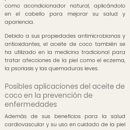
como acondicionador natural, aplicándolo
en el cabello para mejorar su salud y
apariencia.
Debido a sus propiedades antimicrobianas y
antioxidantes, el aceite de coco también se
ha utilizado en la medicina tradicional para
tratar afecciones de la piel como el eczema,
la psoriasis y las quemaduras leves.
Posibles aplicaciones del aceite de
coco en la prevención de
enfermedades
Además de sus beneficios para la salud
cardiovascular y su uso en cuidado de la piel