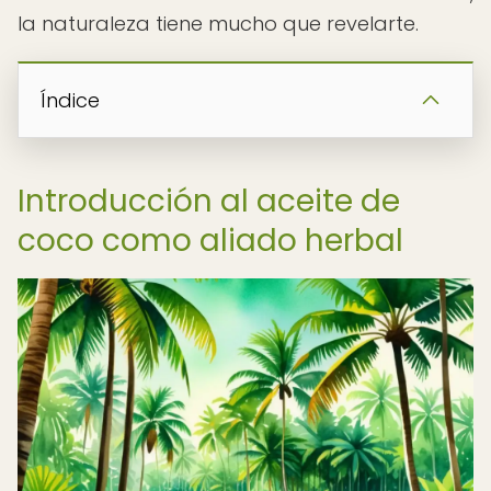
la naturaleza tiene mucho que revelarte.
Índice
Introducción al aceite de
coco como aliado herbal