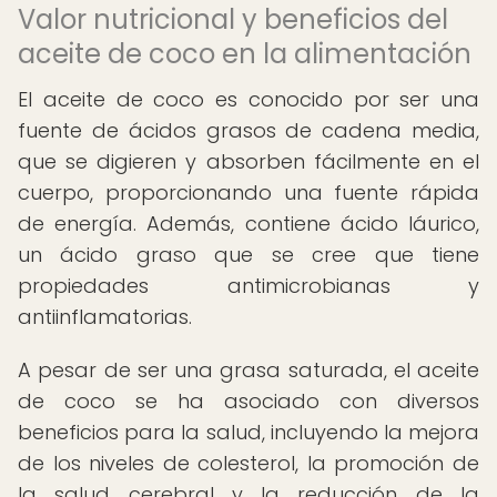
Valor nutricional y beneficios del
aceite de coco en la alimentación
El aceite de coco es conocido por ser una
fuente de ácidos grasos de cadena media,
que se digieren y absorben fácilmente en el
cuerpo, proporcionando una fuente rápida
de energía. Además, contiene ácido láurico,
un ácido graso que se cree que tiene
propiedades antimicrobianas y
antiinflamatorias.
A pesar de ser una grasa saturada, el aceite
de coco se ha asociado con diversos
beneficios para la salud, incluyendo la mejora
de los niveles de colesterol, la promoción de
la salud cerebral y la reducción de la