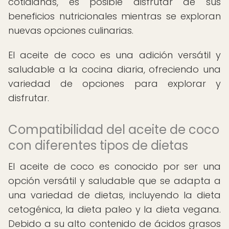
cotidianas, es posible disfrutar de sus
beneficios nutricionales mientras se exploran
nuevas opciones culinarias.
El aceite de coco es una adición versátil y
saludable a la cocina diaria, ofreciendo una
variedad de opciones para explorar y
disfrutar.
Compatibilidad del aceite de coco
con diferentes tipos de dietas
El aceite de coco es conocido por ser una
opción versátil y saludable que se adapta a
una variedad de dietas, incluyendo la dieta
cetogénica, la dieta paleo y la dieta vegana.
Debido a su alto contenido de ácidos grasos