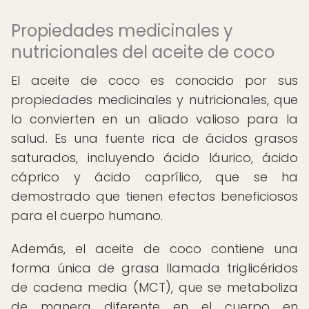
Propiedades medicinales y
nutricionales del aceite de coco
El aceite de coco es conocido por sus
propiedades medicinales y nutricionales, que
lo convierten en un aliado valioso para la
salud. Es una fuente rica de ácidos grasos
saturados, incluyendo ácido láurico, ácido
cáprico y ácido caprílico, que se ha
demostrado que tienen efectos beneficiosos
para el cuerpo humano.
Además, el aceite de coco contiene una
forma única de grasa llamada triglicéridos
de cadena media (MCT), que se metaboliza
de manera diferente en el cuerpo en