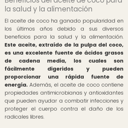
Beneficios del aceite de coco para
la salud y la alimentación
El aceite de coco ha ganado popularidad en
los últimos años debido a sus diversos
beneficios para la salud y la alimentación.
Este aceite, extraído de la pulpa del coco,
es una excelente fuente de ácidos grasos
de cadena media, los cuales son
fácilmente digeridos y pueden
proporcionar una rápida fuente de
energía.
Además, el aceite de coco contiene
propiedades antimicrobianas y antioxidantes
que pueden ayudar a combatir infecciones y
proteger el cuerpo contra el daño de los
radicales libres.