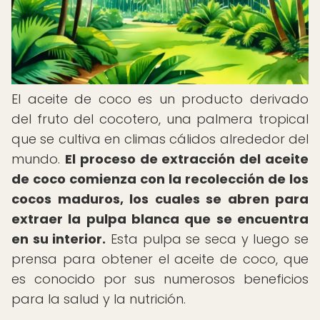
El aceite de coco es un producto derivado
del fruto del cocotero, una palmera tropical
que se cultiva en climas cálidos alrededor del
mundo.
El proceso de extracción del aceite
de coco comienza con la recolección de los
cocos maduros, los cuales se abren para
extraer la pulpa blanca que se encuentra
en su interior.
Esta pulpa se seca y luego se
prensa para obtener el aceite de coco, que
es conocido por sus numerosos beneficios
para la salud y la nutrición.