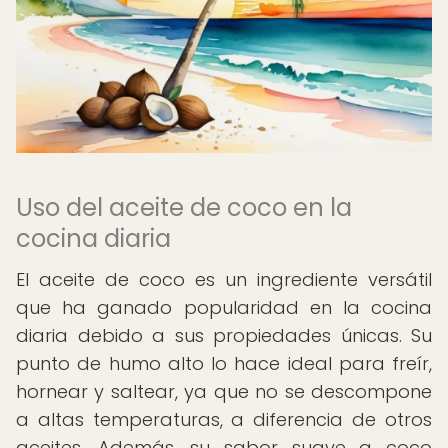
Uso del aceite de coco en la
cocina diaria
El aceite de coco es un ingrediente versátil
que ha ganado popularidad en la cocina
diaria debido a sus propiedades únicas. Su
punto de humo alto lo hace ideal para freír,
hornear y saltear, ya que no se descompone
a altas temperaturas, a diferencia de otros
aceites. Además, su sabor suave a coco