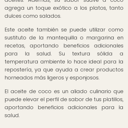
agrega un toque exótico a los platos, tanto
dulces como salados.
Este aceite también se puede utilizar como
sustituto de la mantequilla o margarina en
recetas, aportando beneficios adicionales
para la salud. Su textura sólida a
temperatura ambiente lo hace ideal para la
repostería, ya que ayuda a crear productos
horneados más ligeros y esponjosos.
El aceite de coco es un aliado culinario que
puede elevar el perfil de sabor de tus platillos,
aportando beneficios adicionales para la
salud.