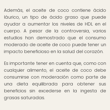
Además, el aceite de coco contiene ácido
láurico, un tipo de ácido graso que puede
ayudar a aumentar los niveles de HDL en el
cuerpo. A pesar de la controversia, varios
estudios han demostrado que el consumo
moderado de aceite de coco puede tener un
impacto beneficioso en la salud del corazón.
Es importante tener en cuenta que, como con
cualquier alimento, el aceite de coco debe
consumirse con moderación como parte de
una dieta equilibrada para obtener sus
beneficios sin excederse en la ingesta de
grasas saturadas.