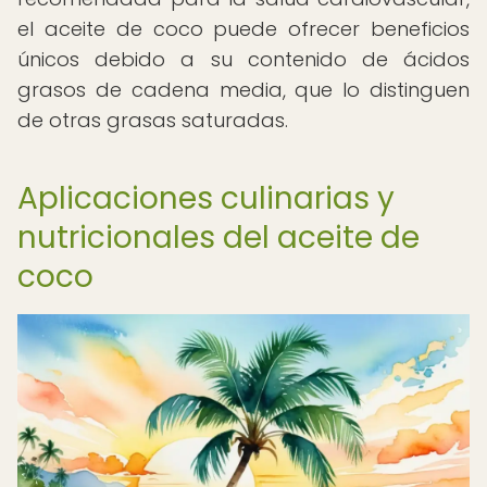
el aceite de coco puede ofrecer beneficios
únicos debido a su contenido de ácidos
grasos de cadena media, que lo distinguen
de otras grasas saturadas.
Aplicaciones culinarias y
nutricionales del aceite de
coco