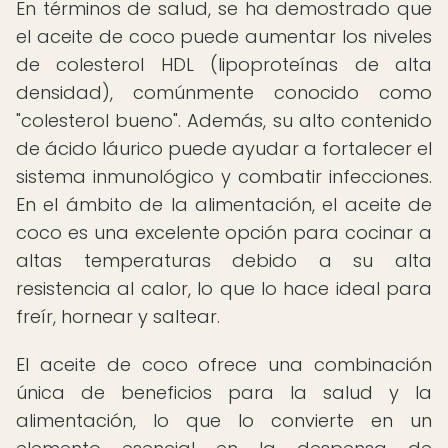
En términos de salud, se ha demostrado que
el aceite de coco puede aumentar los niveles
de colesterol HDL (lipoproteínas de alta
densidad), comúnmente conocido como
"colesterol bueno". Además, su alto contenido
de ácido láurico puede ayudar a fortalecer el
sistema inmunológico y combatir infecciones.
En el ámbito de la alimentación, el aceite de
coco es una excelente opción para cocinar a
altas temperaturas debido a su alta
resistencia al calor, lo que lo hace ideal para
freír, hornear y saltear.
El aceite de coco ofrece una combinación
única de beneficios para la salud y la
alimentación, lo que lo convierte en un