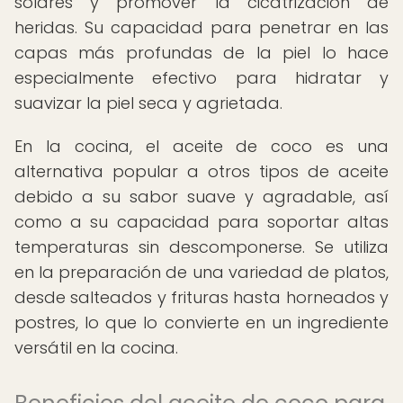
solares y promover la cicatrización de
heridas. Su capacidad para penetrar en las
capas más profundas de la piel lo hace
especialmente efectivo para hidratar y
suavizar la piel seca y agrietada.
En la cocina, el aceite de coco es una
alternativa popular a otros tipos de aceite
debido a su sabor suave y agradable, así
como a su capacidad para soportar altas
temperaturas sin descomponerse. Se utiliza
en la preparación de una variedad de platos,
desde salteados y frituras hasta horneados y
postres, lo que lo convierte en un ingrediente
versátil en la cocina.