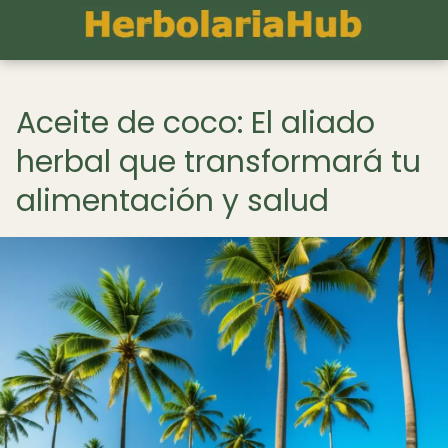
Aceite de coco: El aliado
herbal que transformará tu
alimentación y salud