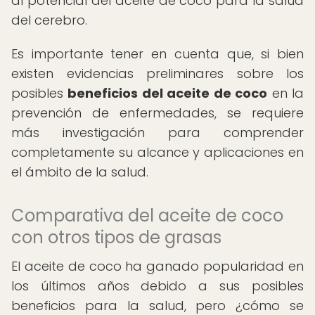
al potencial del aceite de coco para la salud
del cerebro.
Es importante tener en cuenta que, si bien
existen evidencias preliminares sobre los
posibles
beneficios del aceite de coco
en la
prevención de enfermedades, se requiere
más investigación para comprender
completamente su alcance y aplicaciones en
el ámbito de la salud.
Comparativa del aceite de coco
con otros tipos de grasas
El aceite de coco ha ganado popularidad en
los últimos años debido a sus posibles
beneficios para la salud, pero ¿cómo se