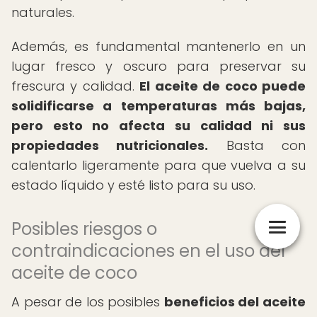
naturales.
Además, es fundamental mantenerlo en un
lugar fresco y oscuro para preservar su
frescura y calidad.
El aceite de coco puede
solidificarse a temperaturas más bajas,
pero esto no afecta su calidad ni sus
propiedades nutricionales.
Basta con
calentarlo ligeramente para que vuelva a su
estado líquido y esté listo para su uso.
Posibles riesgos o
contraindicaciones en el uso del
aceite de coco
A pesar de los posibles
beneficios del aceite