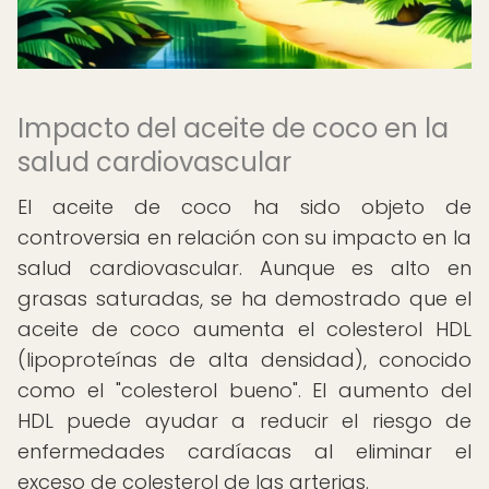
Impacto del aceite de coco en la
salud cardiovascular
El aceite de coco ha sido objeto de
controversia en relación con su impacto en la
salud cardiovascular. Aunque es alto en
grasas saturadas, se ha demostrado que el
aceite de coco aumenta el colesterol HDL
(lipoproteínas de alta densidad), conocido
como el "colesterol bueno". El aumento del
HDL puede ayudar a reducir el riesgo de
enfermedades cardíacas al eliminar el
exceso de colesterol de las arterias.