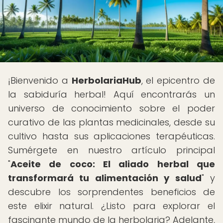
¡Bienvenido a
HerbolariaHub
, el epicentro de
la sabiduría herbal! Aquí encontrarás un
universo de conocimiento sobre el poder
curativo de las plantas medicinales, desde su
cultivo hasta sus aplicaciones terapéuticas.
Sumérgete en nuestro artículo principal
"
Aceite de coco: El aliado herbal que
transformará tu alimentación y salud
" y
descubre los sorprendentes beneficios de
este elixir natural. ¿Listo para explorar el
fascinante mundo de la herbolaria? Adelante,