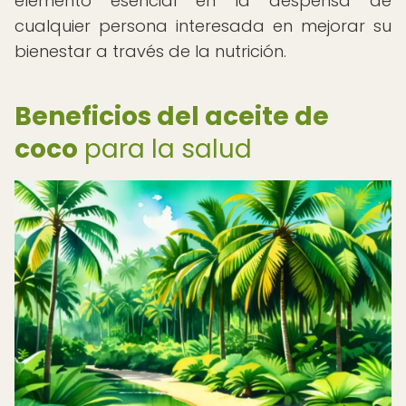
elemento esencial en la despensa de
cualquier persona interesada en mejorar su
bienestar a través de la nutrición.
Beneficios del aceite de
coco
para la salud