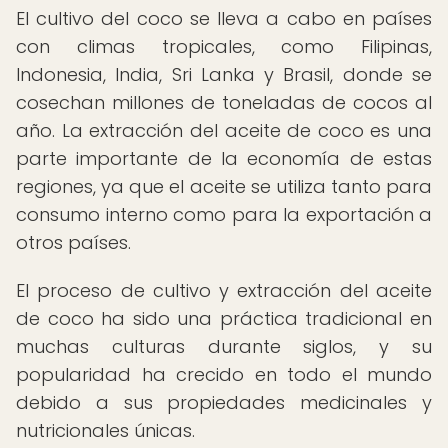
El cultivo del coco se lleva a cabo en países
con climas tropicales, como Filipinas,
Indonesia, India, Sri Lanka y Brasil, donde se
cosechan millones de toneladas de cocos al
año. La extracción del aceite de coco es una
parte importante de la economía de estas
regiones, ya que el aceite se utiliza tanto para
consumo interno como para la exportación a
otros países.
El proceso de cultivo y extracción del aceite
de coco ha sido una práctica tradicional en
muchas culturas durante siglos, y su
popularidad ha crecido en todo el mundo
debido a sus propiedades medicinales y
nutricionales únicas.