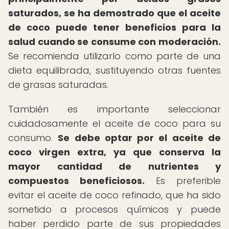
saturados, se ha demostrado que el aceite
de coco puede tener beneficios para la
salud cuando se consume con moderación.
Se recomienda utilizarlo como parte de una
dieta equilibrada, sustituyendo otras fuentes
de grasas saturadas.
También es importante seleccionar
cuidadosamente el aceite de coco para su
consumo.
Se debe optar por el aceite de
coco virgen extra, ya que conserva la
mayor cantidad de nutrientes y
compuestos beneficiosos.
Es preferible
evitar el aceite de coco refinado, que ha sido
sometido a procesos químicos y puede
haber perdido parte de sus propiedades