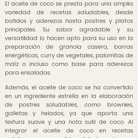
El aceite de coco se presta para una amplia
variedad de recetas saludables, desde
batidos y aderezos hasta postres y platos
principales. Su sabor agradable y su
versatilidad lo hacen apto para su uso en la
preparación de granola casera, barras
energéticas, curry de vegetales, palomitas de
maíz o incluso como base para aderezos
para ensaladas.
Además, el aceite de coco se ha convertido
en un ingrediente estrella en la elaboración
de postres saludables, como brownies,
galletas y helados, ya que aporta una
textura suave y una nota sutil de coco. Al
integrar el aceite de coco en recetas