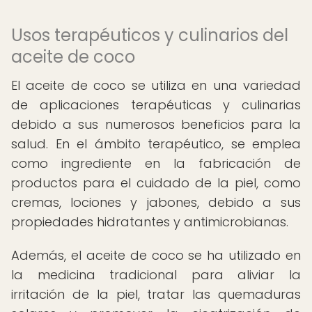
Usos terapéuticos y culinarios del
aceite de coco
El aceite de coco se utiliza en una variedad
de aplicaciones terapéuticas y culinarias
debido a sus numerosos beneficios para la
salud. En el ámbito terapéutico, se emplea
como ingrediente en la fabricación de
productos para el cuidado de la piel, como
cremas, lociones y jabones, debido a sus
propiedades hidratantes y antimicrobianas.
Además, el aceite de coco se ha utilizado en
la medicina tradicional para aliviar la
irritación de la piel, tratar las quemaduras