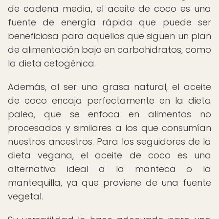
de cadena media, el aceite de coco es una
fuente de energía rápida que puede ser
beneficiosa para aquellos que siguen un plan
de alimentación bajo en carbohidratos, como
la dieta cetogénica.
Además, al ser una grasa natural, el aceite
de coco encaja perfectamente en la dieta
paleo, que se enfoca en alimentos no
procesados y similares a los que consumían
nuestros ancestros. Para los seguidores de la
dieta vegana, el aceite de coco es una
alternativa ideal a la manteca o la
mantequilla, ya que proviene de una fuente
vegetal.