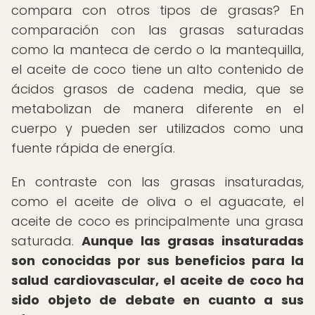
compara con otros tipos de grasas? En
comparación con las grasas saturadas
como la manteca de cerdo o la mantequilla,
el aceite de coco tiene un alto contenido de
ácidos grasos de cadena media, que se
metabolizan de manera diferente en el
cuerpo y pueden ser utilizados como una
fuente rápida de energía.
En contraste con las grasas insaturadas,
como el aceite de oliva o el aguacate, el
aceite de coco es principalmente una grasa
saturada.
Aunque las grasas insaturadas
son conocidas por sus beneficios para la
salud cardiovascular, el aceite de coco ha
sido objeto de debate en cuanto a sus