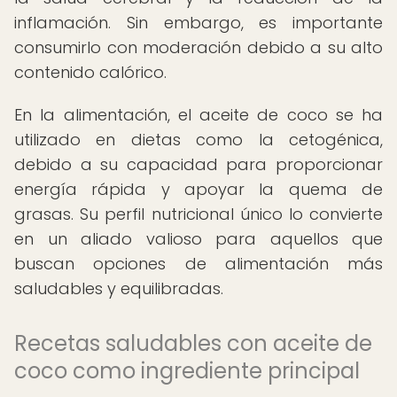
inflamación. Sin embargo, es importante
consumirlo con moderación debido a su alto
contenido calórico.
En la alimentación, el aceite de coco se ha
utilizado en dietas como la cetogénica,
debido a su capacidad para proporcionar
energía rápida y apoyar la quema de
grasas. Su perfil nutricional único lo convierte
en un aliado valioso para aquellos que
buscan opciones de alimentación más
saludables y equilibradas.
Recetas saludables con aceite de
coco como ingrediente principal