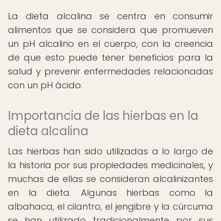
La dieta alcalina se centra en consumir
alimentos que se considera que promueven
un pH alcalino en el cuerpo, con la creencia
de que esto puede tener beneficios para la
salud y prevenir enfermedades relacionadas
con un pH ácido.
Importancia de las hierbas en la
dieta alcalina
Las hierbas han sido utilizadas a lo largo de
la historia por sus propiedades medicinales, y
muchas de ellas se consideran alcalinizantes
en la dieta. Algunas hierbas como la
albahaca, el cilantro, el jengibre y la cúrcuma
se han utilizado tradicionalmente por sus