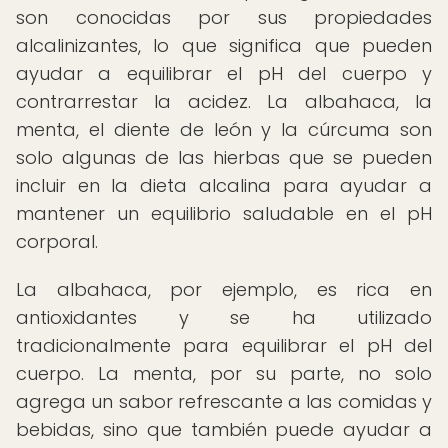
son conocidas por sus propiedades
alcalinizantes, lo que significa que pueden
ayudar a equilibrar el pH del cuerpo y
contrarrestar la acidez. La albahaca, la
menta, el diente de león y la cúrcuma son
solo algunas de las hierbas que se pueden
incluir en la dieta alcalina para ayudar a
mantener un equilibrio saludable en el pH
corporal.
La albahaca, por ejemplo, es rica en
antioxidantes y se ha utilizado
tradicionalmente para equilibrar el pH del
cuerpo. La menta, por su parte, no solo
agrega un sabor refrescante a las comidas y
bebidas, sino que también puede ayudar a