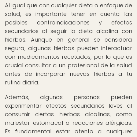
Al igual que con cualquier dieta o enfoque de
salud, es importante tener en cuenta las
posibles contraindicaciones y efectos
secundarios al seguir la dieta alcalina con
hierbas. Aunque en general se considera
segura, algunas hierbas pueden interactuar
con medicamentos recetados, por lo que es
crucial consultar a un profesional de la salud
antes de incorporar nuevas hierbas a tu
rutina diaria.
Además, algunas personas pueden
experimentar efectos secundarios leves al
consumir ciertas hierbas alcalinas, como
malestar estomacal o reacciones alérgicas.
Es fundamental estar atento a cualquier