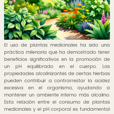
El uso de plantas medicinales ha sido una
práctica milenaria que ha demostrado tener
beneficios significativos en la promoción de
un pH equilibrado en el cuerpo. Las
propiedades alcalinizantes de ciertas hierbas
pueden contribuir a contrarrestar la acidez
excesiva en el organismo, ayudando a
mantener un ambiente interno más alcalino.
Esta relación entre el consumo de plantas
medicinales y el pH corporal es fundamental