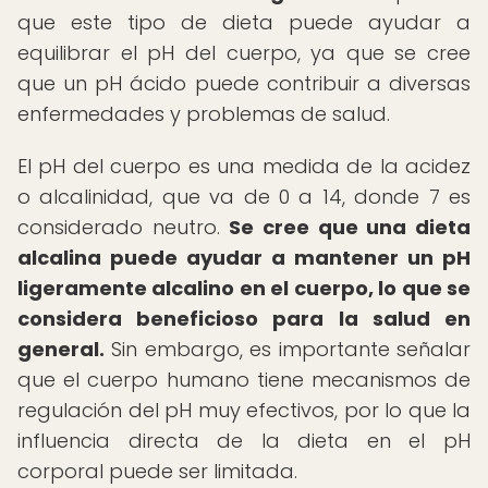
que este tipo de dieta puede ayudar a
equilibrar el pH del cuerpo, ya que se cree
que un pH ácido puede contribuir a diversas
enfermedades y problemas de salud.
El pH del cuerpo es una medida de la acidez
o alcalinidad, que va de 0 a 14, donde 7 es
considerado neutro.
Se cree que una dieta
alcalina puede ayudar a mantener un pH
ligeramente alcalino en el cuerpo, lo que se
considera beneficioso para la salud en
general.
Sin embargo, es importante señalar
que el cuerpo humano tiene mecanismos de
regulación del pH muy efectivos, por lo que la
influencia directa de la dieta en el pH
corporal puede ser limitada.