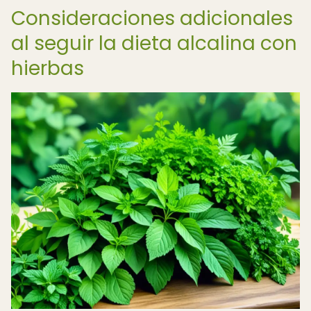
Consideraciones adicionales
al seguir la dieta alcalina con
hierbas