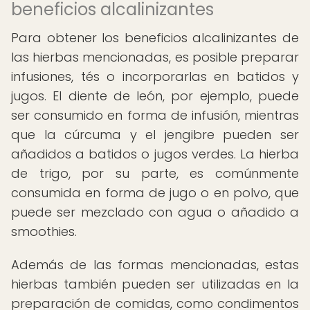
beneficios alcalinizantes
Para obtener los beneficios alcalinizantes de
las hierbas mencionadas, es posible preparar
infusiones, tés o incorporarlas en batidos y
jugos. El diente de león, por ejemplo, puede
ser consumido en forma de infusión, mientras
que la cúrcuma y el jengibre pueden ser
añadidos a batidos o jugos verdes. La hierba
de trigo, por su parte, es comúnmente
consumida en forma de jugo o en polvo, que
puede ser mezclado con agua o añadido a
smoothies.
Además de las formas mencionadas, estas
hierbas también pueden ser utilizadas en la
preparación de comidas, como condimentos