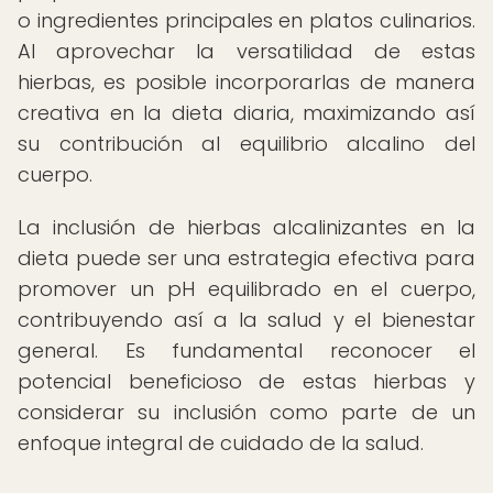
o ingredientes principales en platos culinarios.
Al aprovechar la versatilidad de estas
hierbas, es posible incorporarlas de manera
creativa en la dieta diaria, maximizando así
su contribución al equilibrio alcalino del
cuerpo.
La inclusión de hierbas alcalinizantes en la
dieta puede ser una estrategia efectiva para
promover un pH equilibrado en el cuerpo,
contribuyendo así a la salud y el bienestar
general. Es fundamental reconocer el
potencial beneficioso de estas hierbas y
considerar su inclusión como parte de un
enfoque integral de cuidado de la salud.