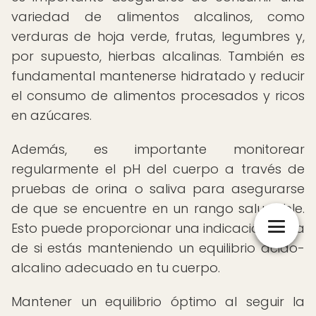
variedad de alimentos alcalinos, como
verduras de hoja verde, frutas, legumbres y,
por supuesto, hierbas alcalinas. También es
fundamental mantenerse hidratado y reducir
el consumo de alimentos procesados y ricos
en azúcares.
Además, es importante monitorear
regularmente el pH del cuerpo a través de
pruebas de orina o saliva para asegurarse
de que se encuentre en un rango saludable.
Esto puede proporcionar una indicación clara
de si estás manteniendo un equilibrio ácido-
alcalino adecuado en tu cuerpo.
Mantener un equilibrio óptimo al seguir la