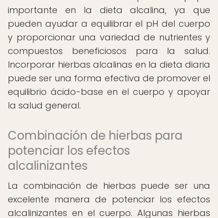
importante en la dieta alcalina, ya que
pueden ayudar a equilibrar el pH del cuerpo
y proporcionar una variedad de nutrientes y
compuestos beneficiosos para la salud.
Incorporar hierbas alcalinas en la dieta diaria
puede ser una forma efectiva de promover el
equilibrio ácido-base en el cuerpo y apoyar
la salud general.
Combinación de hierbas para
potenciar los efectos
alcalinizantes
La combinación de hierbas puede ser una
excelente manera de potenciar los efectos
alcalinizantes en el cuerpo. Algunas hierbas