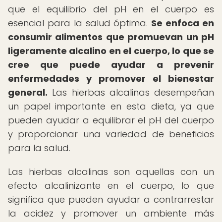
que el equilibrio del pH en el cuerpo es
esencial para la salud óptima.
Se enfoca en
consumir alimentos que promuevan un pH
ligeramente alcalino en el cuerpo, lo que se
cree que puede ayudar a prevenir
enfermedades y promover el bienestar
general.
Las hierbas alcalinas desempeñan
un papel importante en esta dieta, ya que
pueden ayudar a equilibrar el pH del cuerpo
y proporcionar una variedad de beneficios
para la salud.
Las hierbas alcalinas son aquellas con un
efecto alcalinizante en el cuerpo, lo que
significa que pueden ayudar a contrarrestar
la acidez y promover un ambiente más