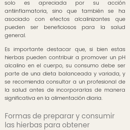
solo es apreciada por su acción
antiinflamatoria, sino que también se ha
asociado con efectos alcalinizantes que
pueden ser beneficiosos para la salud
general.
Es importante destacar que, si bien estas
hierbas pueden contribuir a promover un pH
alcalino en el cuerpo, su consumo debe ser
parte de una dieta balanceada y variada, y
se recomienda consultar a un profesional de
la salud antes de incorporarlas de manera
significativa en la alimentación diaria.
Formas de preparar y consumir
las hierbas para obtener