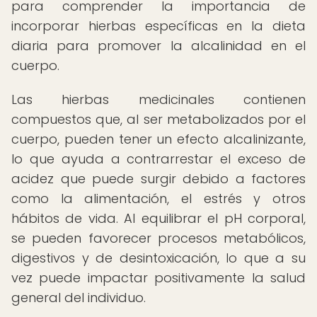
para comprender la importancia de
incorporar hierbas específicas en la dieta
diaria para promover la alcalinidad en el
cuerpo.
Las hierbas medicinales contienen
compuestos que, al ser metabolizados por el
cuerpo, pueden tener un efecto alcalinizante,
lo que ayuda a contrarrestar el exceso de
acidez que puede surgir debido a factores
como la alimentación, el estrés y otros
hábitos de vida. Al equilibrar el pH corporal,
se pueden favorecer procesos metabólicos,
digestivos y de desintoxicación, lo que a su
vez puede impactar positivamente la salud
general del individuo.