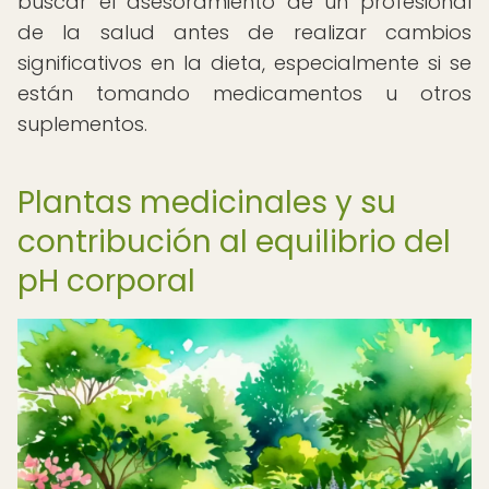
buscar el asesoramiento de un profesional
de la salud antes de realizar cambios
significativos en la dieta, especialmente si se
están tomando medicamentos u otros
suplementos.
Plantas medicinales y su
contribución al equilibrio del
pH corporal