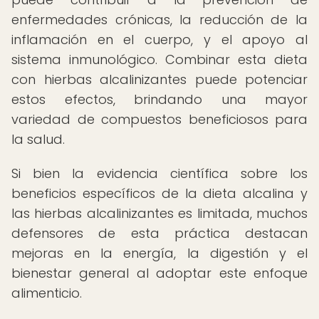
enfermedades crónicas, la reducción de la
inflamación en el cuerpo, y el apoyo al
sistema inmunológico. Combinar esta dieta
con hierbas alcalinizantes puede potenciar
estos efectos, brindando una mayor
variedad de compuestos beneficiosos para
la salud.
Si bien la evidencia científica sobre los
beneficios específicos de la dieta alcalina y
las hierbas alcalinizantes es limitada, muchos
defensores de esta práctica destacan
mejoras en la energía, la digestión y el
bienestar general al adoptar este enfoque
alimenticio.