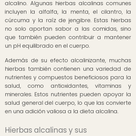
alcalino. Algunas hierbas alcalinas comunes
incluyen la alfalfa, la menta, el cilantro, la
cúrcuma y la raíz de jengibre. Estas hierbas
no solo aportan sabor a las comidas, sino
que también pueden contribuir a mantener
un pH equilibrado en el cuerpo.
Además de su efecto alcalinizante, muchas
hierbas también contienen una variedad de
nutrientes y compuestos beneficiosos para la
salud, como antioxidantes, vitaminas y
minerales. Estos nutrientes pueden apoyar la
salud general del cuerpo, lo que las convierte
en una adición valiosa a la dieta alcalina.
Hierbas alcalinas y sus