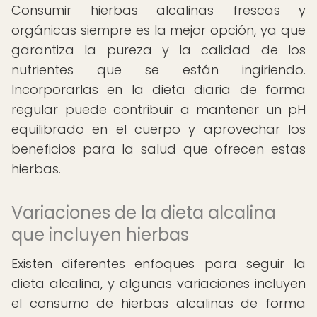
Consumir hierbas alcalinas frescas y
orgánicas siempre es la mejor opción, ya que
garantiza la pureza y la calidad de los
nutrientes que se están ingiriendo.
Incorporarlas en la dieta diaria de forma
regular puede contribuir a mantener un pH
equilibrado en el cuerpo y aprovechar los
beneficios para la salud que ofrecen estas
hierbas.
Variaciones de la dieta alcalina
que incluyen hierbas
Existen diferentes enfoques para seguir la
dieta alcalina, y algunas variaciones incluyen
el consumo de hierbas alcalinas de forma