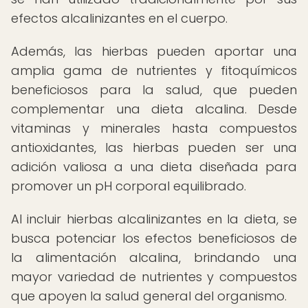
efectos alcalinizantes en el cuerpo.
Además, las hierbas pueden aportar una
amplia gama de nutrientes y fitoquímicos
beneficiosos para la salud, que pueden
complementar una dieta alcalina. Desde
vitaminas y minerales hasta compuestos
antioxidantes, las hierbas pueden ser una
adición valiosa a una dieta diseñada para
promover un pH corporal equilibrado.
Al incluir hierbas alcalinizantes en la dieta, se
busca potenciar los efectos beneficiosos de
la alimentación alcalina, brindando una
mayor variedad de nutrientes y compuestos
que apoyen la salud general del organismo.