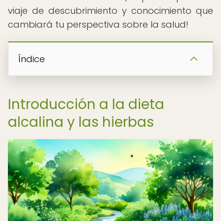
viaje de descubrimiento y conocimiento que
cambiará tu perspectiva sobre la salud!
Índice
Introducción a la dieta
alcalina y las hierbas