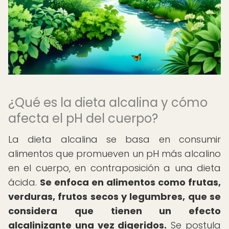
¿Qué es la dieta alcalina y cómo
afecta el pH del cuerpo?
La dieta alcalina se basa en consumir
alimentos que promueven un pH más alcalino
en el cuerpo, en contraposición a una dieta
ácida.
Se enfoca en alimentos como frutas,
verduras, frutos secos y legumbres, que se
considera que tienen un efecto
alcalinizante una vez digeridos.
Se postula