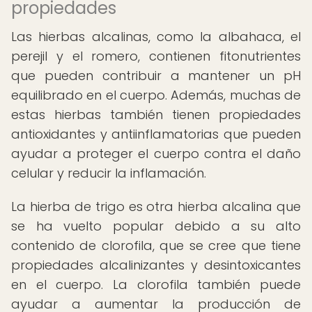
propiedades
Las hierbas alcalinas, como la albahaca, el
perejil y el romero, contienen fitonutrientes
que pueden contribuir a mantener un pH
equilibrado en el cuerpo. Además, muchas de
estas hierbas también tienen propiedades
antioxidantes y antiinflamatorias que pueden
ayudar a proteger el cuerpo contra el daño
celular y reducir la inflamación.
La hierba de trigo es otra hierba alcalina que
se ha vuelto popular debido a su alto
contenido de clorofila, que se cree que tiene
propiedades alcalinizantes y desintoxicantes
en el cuerpo. La clorofila también puede
ayudar a aumentar la producción de