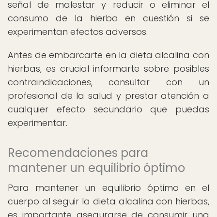
señal de malestar y reducir o eliminar el
consumo de la hierba en cuestión si se
experimentan efectos adversos.
Antes de embarcarte en la dieta alcalina con
hierbas, es crucial informarte sobre posibles
contraindicaciones, consultar con un
profesional de la salud y prestar atención a
cualquier efecto secundario que puedas
experimentar.
Recomendaciones para
mantener un equilibrio óptimo
Para mantener un equilibrio óptimo en el
cuerpo al seguir la dieta alcalina con hierbas,
es importante asegurarse de consumir una