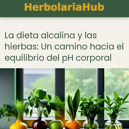
La dieta alcalina y las
hierbas: Un camino hacia el
equilibrio del pH corporal