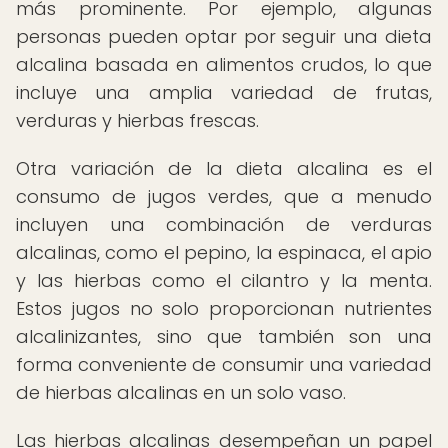
más prominente. Por ejemplo, algunas
personas pueden optar por seguir una dieta
alcalina basada en alimentos crudos, lo que
incluye una amplia variedad de frutas,
verduras y hierbas frescas.
Otra variación de la dieta alcalina es el
consumo de jugos verdes, que a menudo
incluyen una combinación de verduras
alcalinas, como el pepino, la espinaca, el apio
y las hierbas como el cilantro y la menta.
Estos jugos no solo proporcionan nutrientes
alcalinizantes, sino que también son una
forma conveniente de consumir una variedad
de hierbas alcalinas en un solo vaso.
Las hierbas alcalinas desempeñan un papel