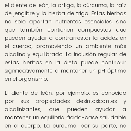
el diente de león, la ortiga, la cúrcuma, la raíz
de jengibre y la hierba de trigo. Estas hierbas
no solo aportan nutrientes esenciales, sino
que también contienen compuestos que
pueden ayudar a contrarrestar la acidez en
el cuerpo, promoviendo un ambiente más
alcalino y equilibrado. La inclusión regular de
estas hierbas en la dieta puede contribuir
significativamente a mantener un pH óptimo
en el organismo.
El diente de león, por ejemplo, es conocido
por sus propiedades desintoxicantes y
alcalinizantes, que pueden ayudar a
mantener un equilibrio ácido-base saludable
en el cuerpo. La cúrcuma, por su parte, no