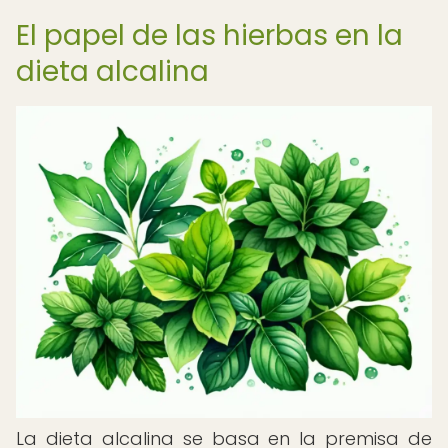
El papel de las hierbas en la
dieta alcalina
La dieta alcalina se basa en la premisa de