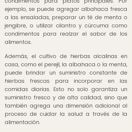
condimentos para platos principales. Por
ejemplo, se puede agregar albahaca fresca
a las ensaladas, preparar un té de menta o
jengibre, o utilizar cilantro y cúrcuma como
condimentos para realzar el sabor de los
alimentos.
Además, el cultivo de hierbas alcalinas en
casa, como el perejil, la albahaca o la menta,
puede brindar un suministro constante de
hierbas frescas para incorporar en las
comidas diarias. Esto no solo garantiza un
suministro fresco y de alta calidad, sino que
también agrega una dimensión adicional al
proceso de cuidar la salud a través de la
alimentación.