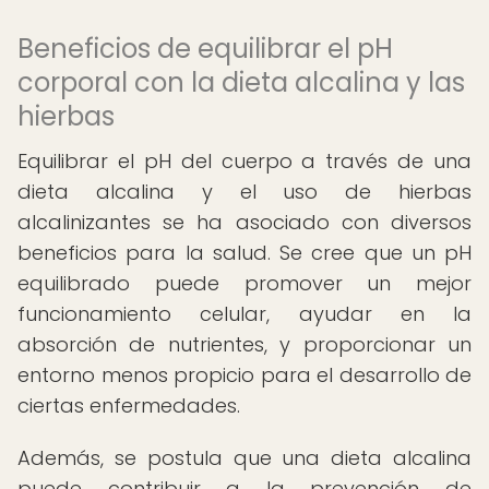
Beneficios de equilibrar el pH
corporal con la dieta alcalina y las
hierbas
Equilibrar el pH del cuerpo a través de una
dieta alcalina y el uso de hierbas
alcalinizantes se ha asociado con diversos
beneficios para la salud. Se cree que un pH
equilibrado puede promover un mejor
funcionamiento celular, ayudar en la
absorción de nutrientes, y proporcionar un
entorno menos propicio para el desarrollo de
ciertas enfermedades.
Además, se postula que una dieta alcalina
puede contribuir a la prevención de