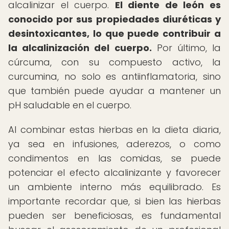
alcalinizar el cuerpo.
El diente de león es
conocido por sus propiedades diuréticas y
desintoxicantes, lo que puede contribuir a
la alcalinización del cuerpo.
Por último, la
cúrcuma, con su compuesto activo, la
curcumina, no solo es antiinflamatoria, sino
que también puede ayudar a mantener un
pH saludable en el cuerpo.
Al combinar estas hierbas en la dieta diaria,
ya sea en infusiones, aderezos, o como
condimentos en las comidas, se puede
potenciar el efecto alcalinizante y favorecer
un ambiente interno más equilibrado. Es
importante recordar que, si bien las hierbas
pueden ser beneficiosas, es fundamental