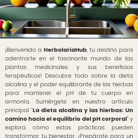
¡Bienvenido a
HerbolariaHub
, tu destino para
adentrarte en el fascinante mundo de las
plantas medicinales y sus beneficios
terapéuticos! Descubre todo sobre la dieta
alcalina y el poder equilibrante de las hierbas
para mantener el pH de tu cuerpo en
armonía. Sumérgete en nuestro artículo
principal "
La dieta alcalina y las hierbas: Un
camino hacia el equilibrio del pH corporal
" y
explora cómo estas prácticas pueden
transformar tu bienestar. ¡Prepárate para un