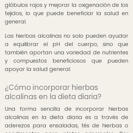
glóbulos rojos y mejorar la oxigenación de los
tejidos, lo que puede beneficiar la salud en
general.
Las hierbas alcalinas no solo pueden ayudar
a equilibrar el pH del cuerpo, sino que
también aportan una variedad de nutrientes
y compuestos beneficiosos que pueden
apoyar la salud general.
¿Cómo incorporar hierbas
alcalinas en la dieta diaria?
Una forma sencilla de incorporar hierbas
alcalinas en la dieta diaria es a través de
aderezos para ensaladas, tés de hierbas o