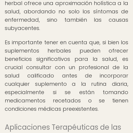
herbal ofrece una aproximación holística a la
salud, abordando no solo los síntomas de
enfermedad, sino también las causas
subyacentes.
Es importante tener en cuenta que, si bien los
suplementos herbales pueden ofrecer
beneficios significativos para la salud, es
crucial consultar con un profesional de la
salud calificado antes de incorporar
cualquier suplemento a la rutina diaria,
especialmente si se están tomando
medicamentos recetados o se tienen
condiciones médicas preexistentes.
Aplicaciones Terapéuticas de las