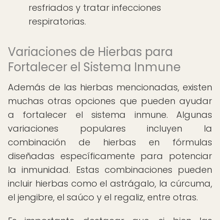
resfriados y tratar infecciones
respiratorias.
Variaciones de Hierbas para
Fortalecer el Sistema Inmune
Además de las hierbas mencionadas, existen
muchas otras opciones que pueden ayudar
a fortalecer el sistema inmune. Algunas
variaciones populares incluyen la
combinación de hierbas en fórmulas
diseñadas específicamente para potenciar
la inmunidad. Estas combinaciones pueden
incluir hierbas como el astrágalo, la cúrcuma,
el jengibre, el saúco y el regaliz, entre otras.