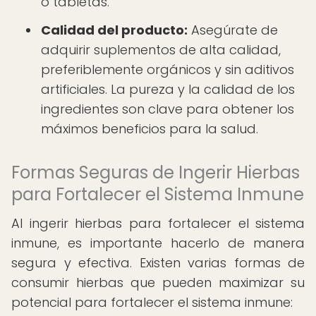
o tabletas.
Calidad del producto:
Asegúrate de
adquirir suplementos de alta calidad,
preferiblemente orgánicos y sin aditivos
artificiales. La pureza y la calidad de los
ingredientes son clave para obtener los
máximos beneficios para la salud.
Formas Seguras de Ingerir Hierbas
para Fortalecer el Sistema Inmune
Al ingerir hierbas para fortalecer el sistema
inmune, es importante hacerlo de manera
segura y efectiva. Existen varias formas de
consumir hierbas que pueden maximizar su
potencial para fortalecer el sistema inmune: