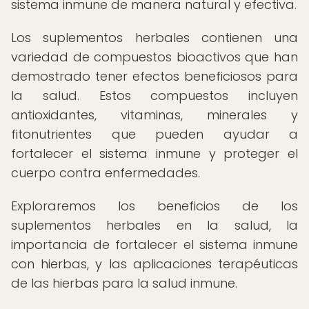
sistema inmune de manera natural y efectiva.
Los suplementos herbales contienen una
variedad de compuestos bioactivos que han
demostrado tener efectos beneficiosos para
la salud. Estos compuestos incluyen
antioxidantes, vitaminas, minerales y
fitonutrientes que pueden ayudar a
fortalecer el sistema inmune y proteger el
cuerpo contra enfermedades.
Exploraremos los beneficios de los
suplementos herbales en la salud, la
importancia de fortalecer el sistema inmune
con hierbas, y las aplicaciones terapéuticas
de las hierbas para la salud inmune.