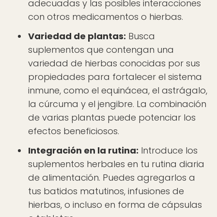
adecuadas y las posibles interacciones
con otros medicamentos o hierbas.
Variedad de plantas:
Busca
suplementos que contengan una
variedad de hierbas conocidas por sus
propiedades para fortalecer el sistema
inmune, como el equinácea, el astrágalo,
la cúrcuma y el jengibre. La combinación
de varias plantas puede potenciar los
efectos beneficiosos.
Integración en la rutina:
Introduce los
suplementos herbales en tu rutina diaria
de alimentación. Puedes agregarlos a
tus batidos matutinos, infusiones de
hierbas, o incluso en forma de cápsulas