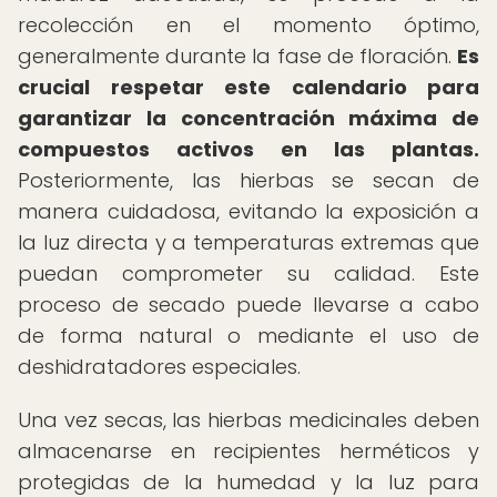
recolección en el momento óptimo,
generalmente durante la fase de floración.
Es
crucial respetar este calendario para
garantizar la concentración máxima de
compuestos activos en las plantas.
Posteriormente, las hierbas se secan de
manera cuidadosa, evitando la exposición a
la luz directa y a temperaturas extremas que
puedan comprometer su calidad. Este
proceso de secado puede llevarse a cabo
de forma natural o mediante el uso de
deshidratadores especiales.
Una vez secas, las hierbas medicinales deben
almacenarse en recipientes herméticos y
protegidas de la humedad y la luz para