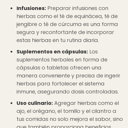
Infusiones:
Preparar infusiones con
hierbas como el té de equinácea, té de
jengibre o té de cúrcuma es una forma
segura y reconfortante de incorporar
estas hierbas en tu rutina diaria.
Suplementos en cápsulas:
Los
suplementos herbales en forma de
cápsulas o tabletas ofrecen una
manera conveniente y precisa de ingerir
hierbas para fortalecer el sistema
inmune, asegurando dosis controladas.
Uso culinario:
Agregar hierbas como el
ajo, el orégano, el tomillo y el cilantro a
tus comidas no solo mejora el sabor, sino
que también proporciona beneficios