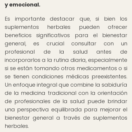
y emocional.
Es importante destacar que, si bien los
suplementos herbales pueden ofrecer
beneficios significativos para el bienestar
general, es crucial consultar con un
profesional de la salud antes de
incorporarlos a la rutina diaria, especialmente
si se están tomando otros medicamentos o si
se tienen condiciones médicas preexistentes.
Un enfoque integral que combine la sabiduría
de la medicina tradicional con la orientación
de profesionales de la salud puede brindar
una perspectiva equilibrada para mejorar el
bienestar general a través de suplementos
herbales.