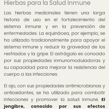
Hierbas para la Salud Inmune
Las hierbas medicinales tienen una larga
historia de uso en el fortalecimiento del
sistema inmune y en la prevención de
enfermedades. La equinácea, por ejemplo, se
ha utilizado tradicionalmente para apoyar el
sistema inmune y reducir la gravedad de los
resfriados y la gripe. El astrágalo es conocido
por sus propiedades inmunomoduladoras y
su capacidad para mejorar la resistencia del
cuerpo a las infecciones.
El ajo, con sus propiedades antimicrobianas y
antioxidantes, se ha utilizado para combatir
infecciones y promover la salud inmune.
El
jengibre, conocido por sus efectos