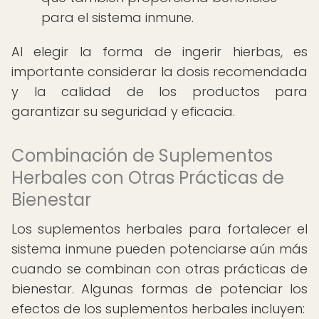
para el sistema inmune.
Al elegir la forma de ingerir hierbas, es
importante considerar la dosis recomendada
y la calidad de los productos para
garantizar su seguridad y eficacia.
Combinación de Suplementos
Herbales con Otras Prácticas de
Bienestar
Los suplementos herbales para fortalecer el
sistema inmune pueden potenciarse aún más
cuando se combinan con otras prácticas de
bienestar. Algunas formas de potenciar los
efectos de los suplementos herbales incluyen: