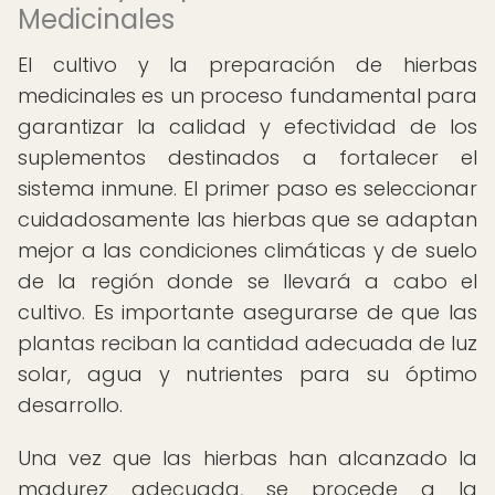
Medicinales
El cultivo y la preparación de hierbas
medicinales es un proceso fundamental para
garantizar la calidad y efectividad de los
suplementos destinados a fortalecer el
sistema inmune. El primer paso es seleccionar
cuidadosamente las hierbas que se adaptan
mejor a las condiciones climáticas y de suelo
de la región donde se llevará a cabo el
cultivo. Es importante asegurarse de que las
plantas reciban la cantidad adecuada de luz
solar, agua y nutrientes para su óptimo
desarrollo.
Una vez que las hierbas han alcanzado la
madurez adecuada, se procede a la