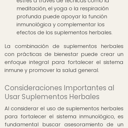
estrés a través de técnicas como la
meditación, el yoga o la respiración
profunda puede apoyar la función
inmunológica y complementar los
efectos de los suplementos herbales.
La combinación de suplementos herbales
con prácticas de bienestar puede crear un
enfoque integral para fortalecer el sistema
inmune y promover la salud general.
Consideraciones Importantes al
Usar Suplementos Herbales
Al considerar el uso de suplementos herbales
para fortalecer el sistema inmunológico, es
fundamental buscar asesoramiento de un