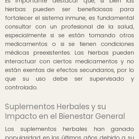
Es importante destacar que, si bien las
hierbas pueden ser beneficiosas para
fortalecer el sistema inmune, es fundamental
consultar con un profesional de la salud,
especialmente si se están tomando otros
medicamentos o si se tienen condiciones
médicas preexistentes. Las hierbas pueden
interactuar con ciertos medicamentos y no
están exentas de efectos secundarios, por lo
que su uso debe ser supervisado y
controlado.
Suplementos Herbales y su
Impacto en el Bienestar General
Los suplementos herbales han ganado
popularidad en los últimos años debido a su