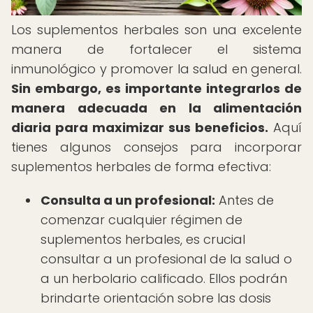
Los suplementos herbales son una excelente
manera de fortalecer el sistema
inmunológico y promover la salud en general.
Sin embargo, es importante integrarlos de
manera adecuada en la alimentación
diaria para maximizar sus beneficios.
Aquí
tienes algunos consejos para incorporar
suplementos herbales de forma efectiva:
Consulta a un profesional:
Antes de
comenzar cualquier régimen de
suplementos herbales, es crucial
consultar a un profesional de la salud o
a un herbolario calificado. Ellos podrán
brindarte orientación sobre las dosis