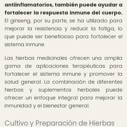
antiinflamatorios, también puede ayudar a
fortalecer la respuesta inmune del cuerpo.
El ginseng, por su parte, se ha utilizado para
mejorar la resistencia y reducir la fatiga, lo
que puede ser beneficioso para fortalecer el
sistema inmune.
Las hierbas medicinales ofrecen una amplia
gama de aplicaciones terapéuticas para
fortalecer el sistema inmune y promover la
salud general. La combinación de diferentes
hierbas y suplementos herbales puede
ofrecer un enfoque integral para mejorar la
inmunidad y el bienestar general.
Cultivo y Preparación de Hierbas