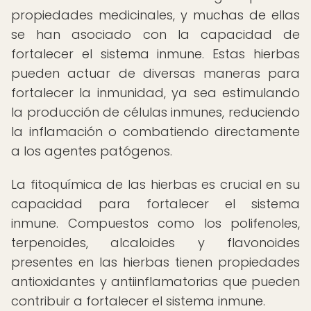
propiedades medicinales, y muchas de ellas
se han asociado con la capacidad de
fortalecer el sistema inmune. Estas hierbas
pueden actuar de diversas maneras para
fortalecer la inmunidad, ya sea estimulando
la producción de células inmunes, reduciendo
la inflamación o combatiendo directamente
a los agentes patógenos.
La fitoquímica de las hierbas es crucial en su
capacidad para fortalecer el sistema
inmune. Compuestos como los polifenoles,
terpenoides, alcaloides y flavonoides
presentes en las hierbas tienen propiedades
antioxidantes y antiinflamatorias que pueden
contribuir a fortalecer el sistema inmune.