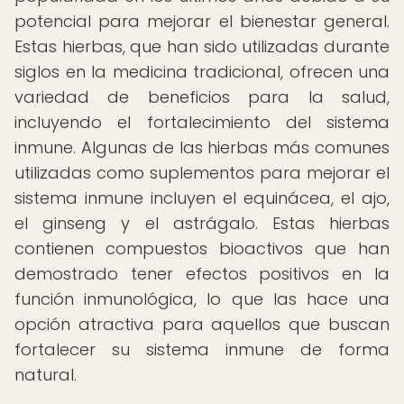
potencial para mejorar el bienestar general.
Estas hierbas, que han sido utilizadas durante
siglos en la medicina tradicional, ofrecen una
variedad de beneficios para la salud,
incluyendo el fortalecimiento del sistema
inmune. Algunas de las hierbas más comunes
utilizadas como suplementos para mejorar el
sistema inmune incluyen el equinácea, el ajo,
el ginseng y el astrágalo. Estas hierbas
contienen compuestos bioactivos que han
demostrado tener efectos positivos en la
función inmunológica, lo que las hace una
opción atractiva para aquellos que buscan
fortalecer su sistema inmune de forma
natural.