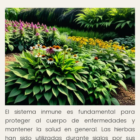
El sistema inmune es fundamental para
proteger al cuerpo de enfermedades y
mantener la salud en general. Las hierbas
han sido utilizadas durante siglos por sus