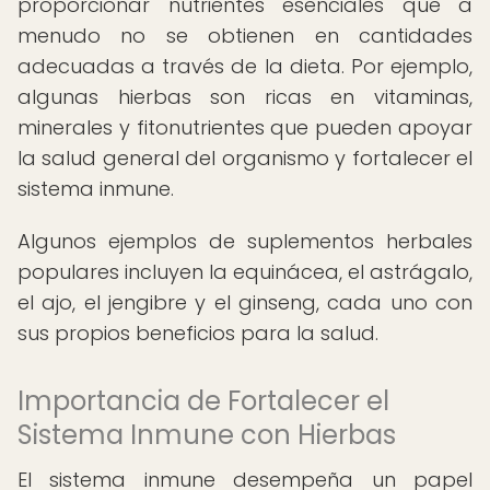
proporcionar nutrientes esenciales que a
menudo no se obtienen en cantidades
adecuadas a través de la dieta. Por ejemplo,
algunas hierbas son ricas en vitaminas,
minerales y fitonutrientes que pueden apoyar
la salud general del organismo y fortalecer el
sistema inmune.
Algunos ejemplos de suplementos herbales
populares incluyen la equinácea, el astrágalo,
el ajo, el jengibre y el ginseng, cada uno con
sus propios beneficios para la salud.
Importancia de Fortalecer el
Sistema Inmune con Hierbas
El sistema inmune desempeña un papel