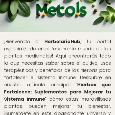
¡Bienvenido a
HerbolariaHub
, tu portal
especializado en el fascinante mundo de las
plantas medicinales! Aquí encontrarás todo
lo que necesitas saber sobre el cultivo, usos
terapéuticos y beneficios de las hierbas para
fortalecer el sistema inmune. Descubre en
nuestro artículo principal "
Hierbas que
Fortalecen: Suplementos para Mejorar tu
Sistema Inmune
" cómo estas maravillosas
plantas pueden mejorar tu bienestar.
¡Sumérgete en este apasionante universo y