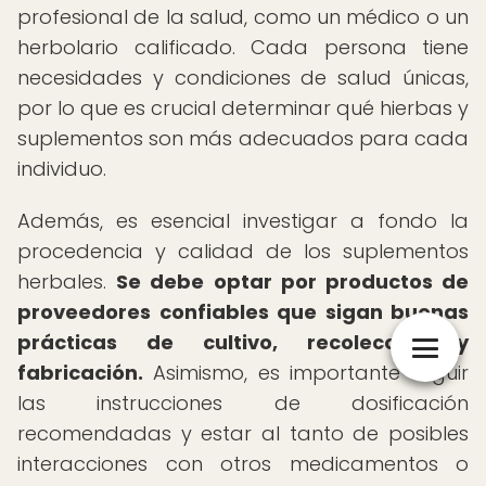
profesional de la salud, como un médico o un
herbolario calificado. Cada persona tiene
necesidades y condiciones de salud únicas,
por lo que es crucial determinar qué hierbas y
suplementos son más adecuados para cada
individuo.
Además, es esencial investigar a fondo la
procedencia y calidad de los suplementos
herbales.
Se debe optar por productos de
proveedores confiables que sigan buenas
prácticas de cultivo, recolección y
fabricación.
Asimismo, es importante seguir
las instrucciones de dosificación
recomendadas y estar al tanto de posibles
interacciones con otros medicamentos o