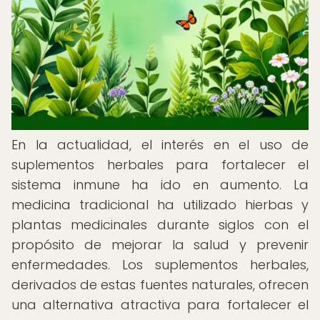
En la actualidad, el interés en el uso de
suplementos herbales para fortalecer el
sistema inmune ha ido en aumento. La
medicina tradicional ha utilizado hierbas y
plantas medicinales durante siglos con el
propósito de mejorar la salud y prevenir
enfermedades. Los suplementos herbales,
derivados de estas fuentes naturales, ofrecen
una alternativa atractiva para fortalecer el