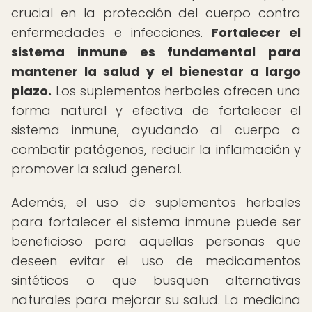
crucial en la protección del cuerpo contra
enfermedades e infecciones.
Fortalecer el
sistema inmune es fundamental para
mantener la salud y el bienestar a largo
plazo.
Los suplementos herbales ofrecen una
forma natural y efectiva de fortalecer el
sistema inmune, ayudando al cuerpo a
combatir patógenos, reducir la inflamación y
promover la salud general.
Además, el uso de suplementos herbales
para fortalecer el sistema inmune puede ser
beneficioso para aquellas personas que
deseen evitar el uso de medicamentos
sintéticos o que busquen alternativas
naturales para mejorar su salud. La medicina