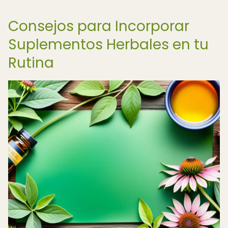
Consejos para Incorporar
Suplementos Herbales en tu
Rutina