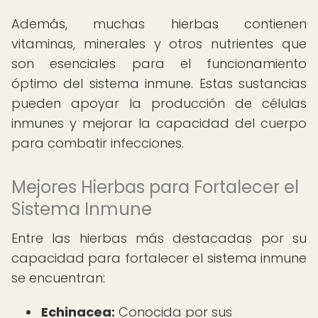
Además, muchas hierbas contienen
vitaminas, minerales y otros nutrientes que
son esenciales para el funcionamiento
óptimo del sistema inmune. Estas sustancias
pueden apoyar la producción de células
inmunes y mejorar la capacidad del cuerpo
para combatir infecciones.
Mejores Hierbas para Fortalecer el
Sistema Inmune
Entre las hierbas más destacadas por su
capacidad para fortalecer el sistema inmune
se encuentran:
Echinacea:
Conocida por sus