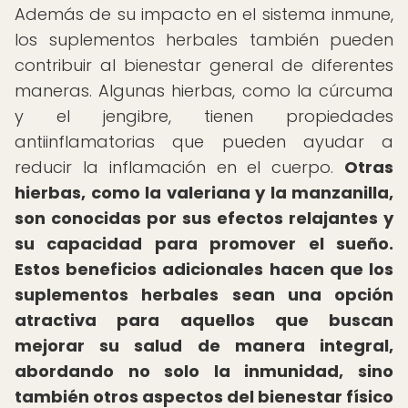
Además de su impacto en el sistema inmune,
los suplementos herbales también pueden
contribuir al bienestar general de diferentes
maneras. Algunas hierbas, como la cúrcuma
y el jengibre, tienen propiedades
antiinflamatorias que pueden ayudar a
reducir la inflamación en el cuerpo.
Otras
hierbas, como la valeriana y la manzanilla,
son conocidas por sus efectos relajantes y
su capacidad para promover el sueño.
Estos beneficios adicionales hacen que los
suplementos herbales sean una opción
atractiva para aquellos que buscan
mejorar su salud de manera integral,
abordando no solo la inmunidad, sino
también otros aspectos del bienestar físico