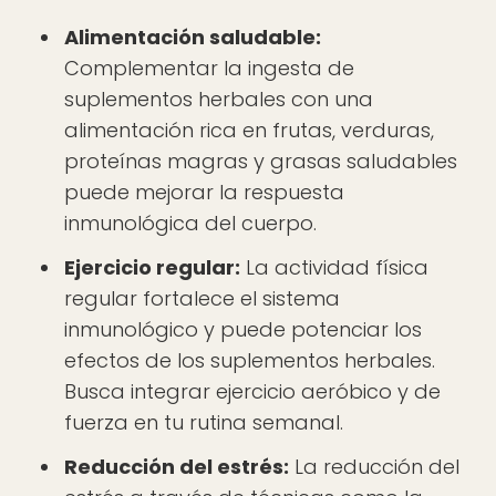
Alimentación saludable:
Complementar la ingesta de
suplementos herbales con una
alimentación rica en frutas, verduras,
proteínas magras y grasas saludables
puede mejorar la respuesta
inmunológica del cuerpo.
Ejercicio regular:
La actividad física
regular fortalece el sistema
inmunológico y puede potenciar los
efectos de los suplementos herbales.
Busca integrar ejercicio aeróbico y de
fuerza en tu rutina semanal.
Reducción del estrés:
La reducción del