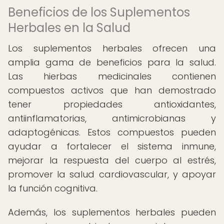
Beneficios de los Suplementos
Herbales en la Salud
Los suplementos herbales ofrecen una
amplia gama de beneficios para la salud.
Las hierbas medicinales contienen
compuestos activos que han demostrado
tener propiedades antioxidantes,
antiinflamatorias, antimicrobianas y
adaptogénicas. Estos compuestos pueden
ayudar a fortalecer el sistema inmune,
mejorar la respuesta del cuerpo al estrés,
promover la salud cardiovascular, y apoyar
la función cognitiva.
Además, los suplementos herbales pueden