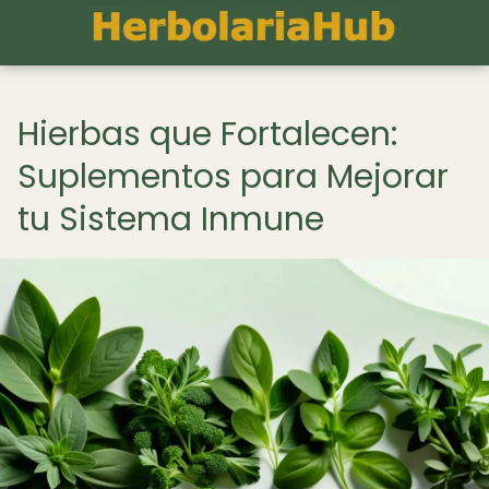
Hierbas que Fortalecen:
Suplementos para Mejorar
tu Sistema Inmune