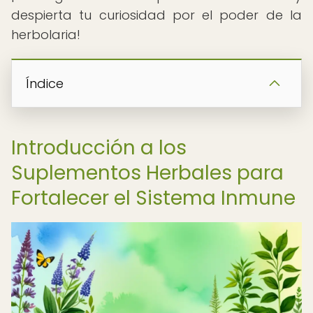
despierta tu curiosidad por el poder de la
herbolaria!
Índice
Introducción a los
Suplementos Herbales para
Fortalecer el Sistema Inmune