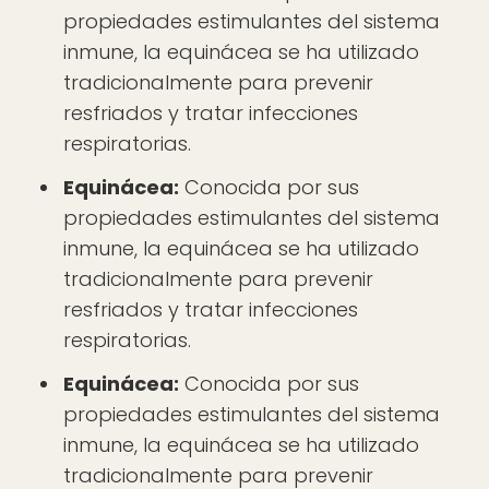
propiedades estimulantes del sistema
inmune, la equinácea se ha utilizado
tradicionalmente para prevenir
resfriados y tratar infecciones
respiratorias.
Equinácea:
Conocida por sus
propiedades estimulantes del sistema
inmune, la equinácea se ha utilizado
tradicionalmente para prevenir
resfriados y tratar infecciones
respiratorias.
Equinácea:
Conocida por sus
propiedades estimulantes del sistema
inmune, la equinácea se ha utilizado
tradicionalmente para prevenir