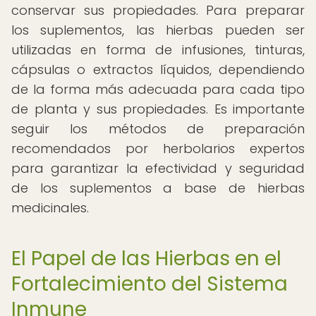
conservar sus propiedades. Para preparar
los suplementos, las hierbas pueden ser
utilizadas en forma de infusiones, tinturas,
cápsulas o extractos líquidos, dependiendo
de la forma más adecuada para cada tipo
de planta y sus propiedades. Es importante
seguir los métodos de preparación
recomendados por herbolarios expertos
para garantizar la efectividad y seguridad
de los suplementos a base de hierbas
medicinales.
El Papel de las Hierbas en el
Fortalecimiento del Sistema
Inmune