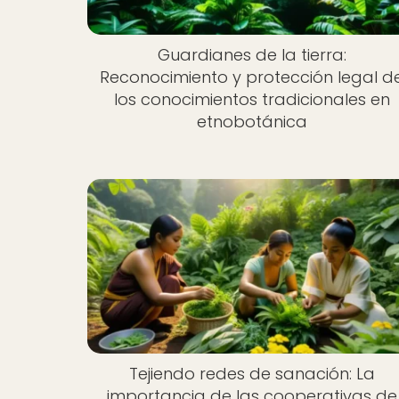
Guardianes de la tierra:
Reconocimiento y protección legal d
los conocimientos tradicionales en
etnobotánica
Tejiendo redes de sanación: La
importancia de las cooperativas de