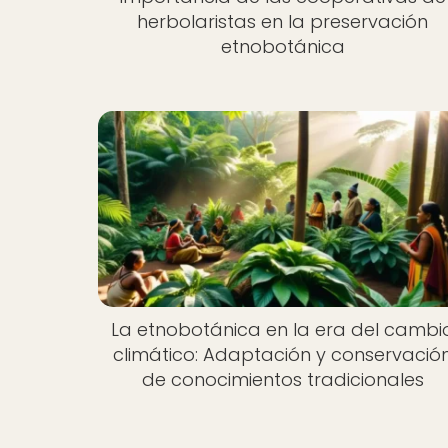
herbolaristas en la preservación
etnobotánica
La etnobotánica en la era del cambi
climático: Adaptación y conservació
de conocimientos tradicionales