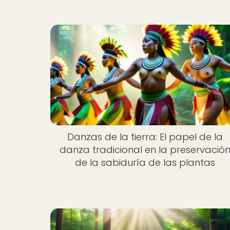
Danzas de la tierra: El papel de la
danza tradicional en la preservació
de la sabiduría de las plantas