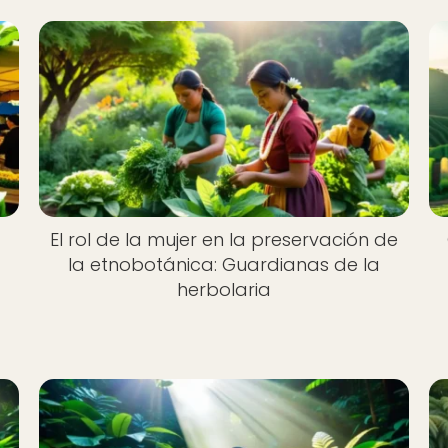
El rol de la mujer en la preservación de
la etnobotánica: Guardianas de la
herbolaria