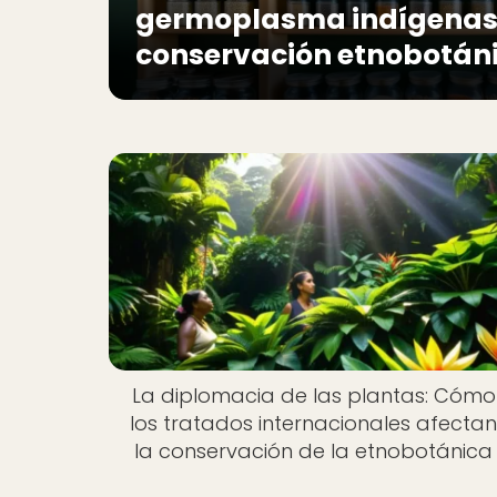
germoplasma indígenas y
conservación etnobotán
La diplomacia de las plantas: Cómo
los tratados internacionales afecta
la conservación de la etnobotánica