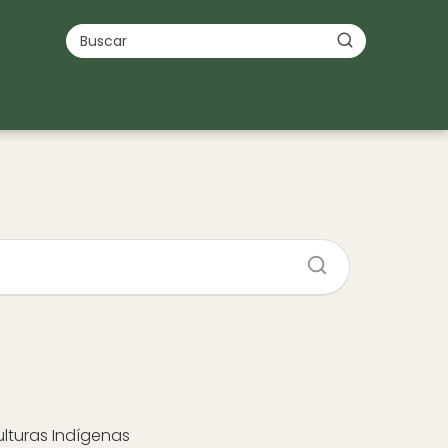
ulturas Indígenas