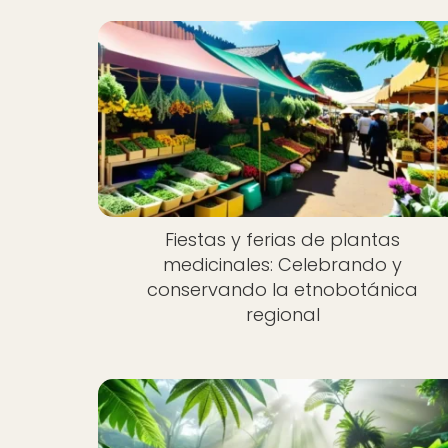
Fiestas y ferias de plantas
medicinales: Celebrando y
conservando la etnobotánica
regional