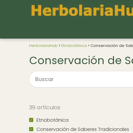
HerbolariaHub
Etnobotánica
Conservación de Sab
Conservación de S
39 artículos
Etnobotánica
Conservación de Saberes Tradicionales