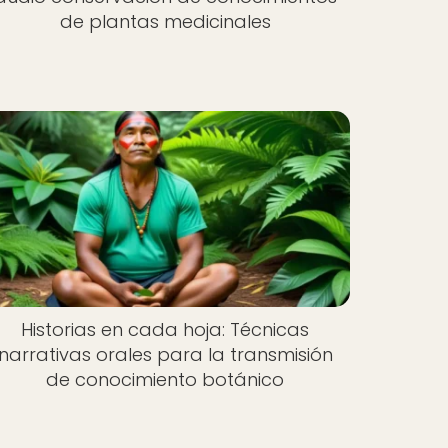
de plantas medicinales
Historias en cada hoja: Técnicas
narrativas orales para la transmisión
de conocimiento botánico