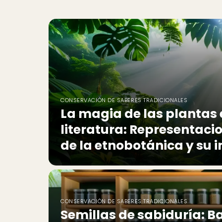
CONSERVACIÓN DE SABERES TRADICIONALES
La magia de las plantas e
literatura: Representaci
de la etnobotánica y su
CONSERVACIÓN DE SABERES TRADICIONALES
Semillas de sabiduría: B