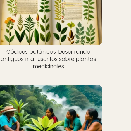
Códices botánicos: Descifrando
antiguos manuscritos sobre plantas
medicinales