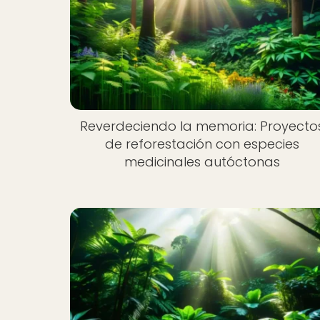
Reverdeciendo la memoria: Proyecto
de reforestación con especies
medicinales autóctonas