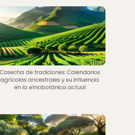
Cosecha de tradiciones: Calendarios
agrícolas ancestrales y su influencia
en la etnobotánica actual