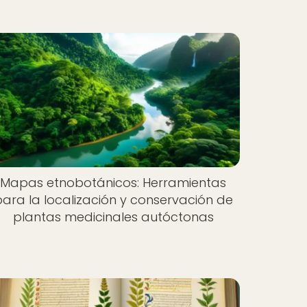
Mapas etnobotánicos: Herramientas
ara la localización y conservación de
plantas medicinales autóctonas