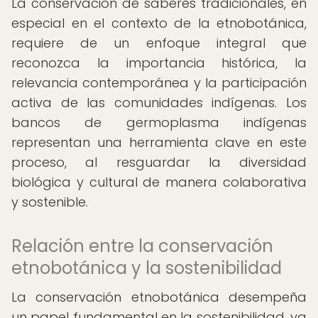
La conservación de saberes tradicionales, en
especial en el contexto de la etnobotánica,
requiere de un enfoque integral que
reconozca la importancia histórica, la
relevancia contemporánea y la participación
activa de las comunidades indígenas. Los
bancos de germoplasma indígenas
representan una herramienta clave en este
proceso, al resguardar la diversidad
biológica y cultural de manera colaborativa
y sostenible.
Relación entre la conservación
etnobotánica y la sostenibilidad
La conservación etnobotánica desempeña
un papel fundamental en la sostenibilidad, ya