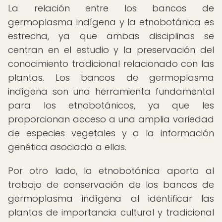
La relación entre los bancos de
germoplasma indígena y la etnobotánica es
estrecha, ya que ambas disciplinas se
centran en el estudio y la preservación del
conocimiento tradicional relacionado con las
plantas. Los bancos de germoplasma
indígena son una herramienta fundamental
para los etnobotánicos, ya que les
proporcionan acceso a una amplia variedad
de especies vegetales y a la información
genética asociada a ellas.
Por otro lado, la etnobotánica aporta al
trabajo de conservación de los bancos de
germoplasma indígena al identificar las
plantas de importancia cultural y tradicional