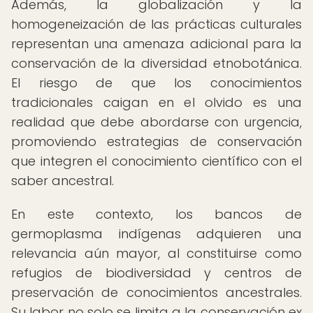
Además, la globalización y la
homogeneización de las prácticas culturales
representan una amenaza adicional para la
conservación de la diversidad etnobotánica.
El riesgo de que los conocimientos
tradicionales caigan en el olvido es una
realidad que debe abordarse con urgencia,
promoviendo estrategias de conservación
que integren el conocimiento científico con el
saber ancestral.
En este contexto, los bancos de
germoplasma indígenas adquieren una
relevancia aún mayor, al constituirse como
refugios de biodiversidad y centros de
preservación de conocimientos ancestrales.
Su labor no solo se limita a la conservación ex