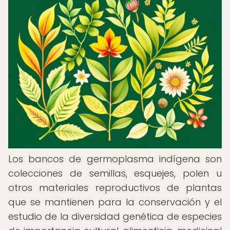
Los bancos de germoplasma indígena son
colecciones de semillas, esquejes, polen u
otros materiales reproductivos de plantas
que se mantienen para la conservación y el
estudio de la diversidad genética de especies