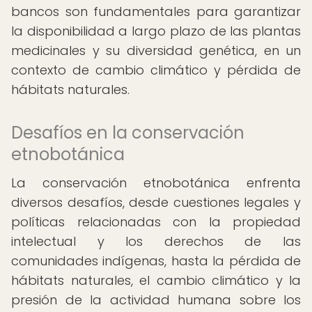
bancos son fundamentales para garantizar
la disponibilidad a largo plazo de las plantas
medicinales y su diversidad genética, en un
contexto de cambio climático y pérdida de
hábitats naturales.
Desafíos en la conservación
etnobotánica
La conservación etnobotánica enfrenta
diversos desafíos, desde cuestiones legales y
políticas relacionadas con la propiedad
intelectual y los derechos de las
comunidades indígenas, hasta la pérdida de
hábitats naturales, el cambio climático y la
presión de la actividad humana sobre los