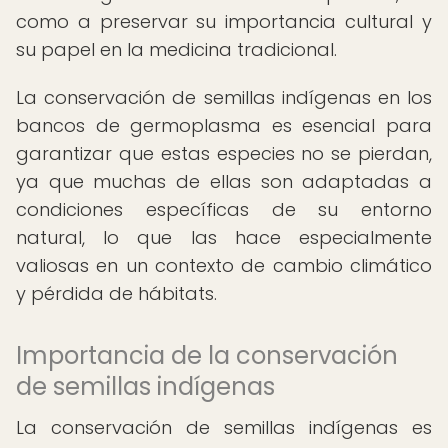
como a preservar su importancia cultural y
su papel en la medicina tradicional.
La conservación de semillas indígenas en los
bancos de germoplasma es esencial para
garantizar que estas especies no se pierdan,
ya que muchas de ellas son adaptadas a
condiciones específicas de su entorno
natural, lo que las hace especialmente
valiosas en un contexto de cambio climático
y pérdida de hábitats.
Importancia de la conservación
de semillas indígenas
La conservación de semillas indígenas es