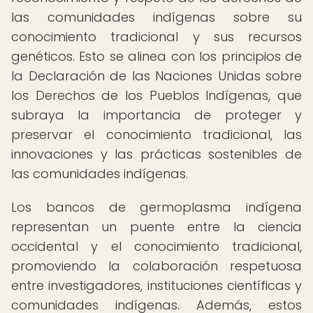
las comunidades indígenas sobre su
conocimiento tradicional y sus recursos
genéticos. Esto se alinea con los principios de
la Declaración de las Naciones Unidas sobre
los Derechos de los Pueblos Indígenas, que
subraya la importancia de proteger y
preservar el conocimiento tradicional, las
innovaciones y las prácticas sostenibles de
las comunidades indígenas.
Los bancos de germoplasma indígena
representan un puente entre la ciencia
occidental y el conocimiento tradicional,
promoviendo la colaboración respetuosa
entre investigadores, instituciones científicas y
comunidades indígenas. Además, estos