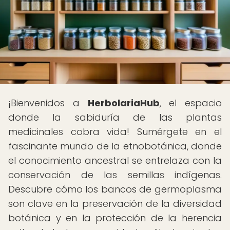
¡Bienvenidos a
HerbolariaHub
, el espacio
donde la sabiduría de las plantas
medicinales cobra vida! Sumérgete en el
fascinante mundo de la etnobotánica, donde
el conocimiento ancestral se entrelaza con la
conservación de las semillas indígenas.
Descubre cómo los bancos de germoplasma
son clave en la preservación de la diversidad
botánica y en la protección de la herencia