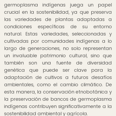
germoplasma indígenas juega un papel
crucial en la sostenibilidad, ya que preserva
las variedades de plantas adaptadas a
condiciones específicas de su entorno
natural. Estas variedades, seleccionadas y
cultivadas por comunidades indígenas a lo
largo de generaciones, no solo representan
un invaluable patrimonio cultural, sino que
también son una fuente de diversidad
genética que puede ser clave para la
adaptación de cultivos a futuros desafíos
ambientales, como el cambio climático. De
esta manera, la conservación etnobotánica y
la preservación de bancos de germoplasma
indígenas contribuyen significativamente a la
sostenibilidad ambiental y agrícola.