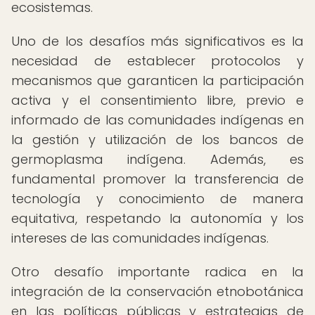
ecosistemas.
Uno de los desafíos más significativos es la
necesidad de establecer protocolos y
mecanismos que garanticen la participación
activa y el consentimiento libre, previo e
informado de las comunidades indígenas en
la gestión y utilización de los bancos de
germoplasma indígena. Además, es
fundamental promover la transferencia de
tecnología y conocimiento de manera
equitativa, respetando la autonomía y los
intereses de las comunidades indígenas.
Otro desafío importante radica en la
integración de la conservación etnobotánica
en las políticas públicas y estrategias de