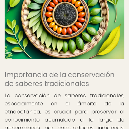
Importancia de la conservación
de saberes tradicionales
La conservación de saberes tradicionales,
especialmente en el ámbito de la
etnobotánica, es crucial para preservar el
conocimiento acumulado a lo largo de
generaciones por comunidades indígenas.