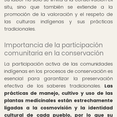
situ, sino que también se extiende a la
promoción de la valoración y el respeto de
las culturas indígenas y sus prácticas
tradicionales.
Importancia de la participación
comunitaria en la conservación
La participación activa de las comunidades
indígenas en los procesos de conservación es
esencial para garantizar la preservación
efectiva de los saberes tradicionales.
Las
prácticas de manejo, cultivo y uso de las
plantas medicinales están estrechamente
ligadas a la cosmovisión y la identidad
cultural de cada pueblo, por lo que su