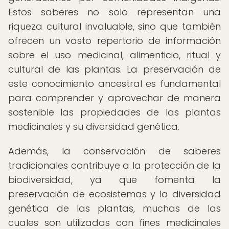
Estos saberes no solo representan una
riqueza cultural invaluable, sino que también
ofrecen un vasto repertorio de información
sobre el uso medicinal, alimenticio, ritual y
cultural de las plantas. La preservación de
este conocimiento ancestral es fundamental
para comprender y aprovechar de manera
sostenible las propiedades de las plantas
medicinales y su diversidad genética.
Además, la conservación de saberes
tradicionales contribuye a la protección de la
biodiversidad, ya que fomenta la
preservación de ecosistemas y la diversidad
genética de las plantas, muchas de las
cuales son utilizadas con fines medicinales