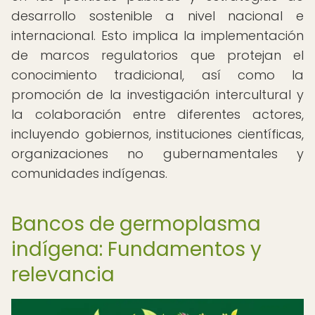
desarrollo sostenible a nivel nacional e
internacional. Esto implica la implementación
de marcos regulatorios que protejan el
conocimiento tradicional, así como la
promoción de la investigación intercultural y
la colaboración entre diferentes actores,
incluyendo gobiernos, instituciones científicas,
organizaciones no gubernamentales y
comunidades indígenas.
Bancos de germoplasma
indígena: Fundamentos y
relevancia