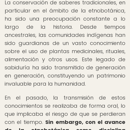
La conservación de saberes tradicionales, en
particular en el ámbito de la etnobotánica,
ha sido una preocupación constante a lo
largo de la historia. Desde tiempos
ancestrales, las comunidades indígenas han
sido guardianas de un vasto conocimiento
sobre el uso de plantas medicinales, rituales,
alimentación y otros usos. Este legado de
sabiduría ha sido transmitido de generación
en generación, constituyendo un patrimonio
invaluable para la humanidad.
En el pasado, la transmisión de estos
conocimientos se realizaba de forma oral, lo
que implicaba el riesgo de que se perdieran
con el tiempo.
Sin embargo, con el avance