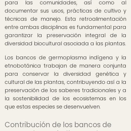
para las comunidades, así como al
documentar sus usos, prácticas de cultivo y
técnicas de manejo. Esta retroalimentación
entre ambas disciplinas es fundamental para
garantizar la preservación integral de la
diversidad biocultural asociada a las plantas.
Los bancos de germoplasma indígena y la
etnobotánica trabajan de manera conjunta
para conservar la diversidad genética y
cultural de las plantas, contribuyendo así a la
preservación de los saberes tradicionales y a
la sostenibilidad de los ecosistemas en los
que estas especies se desenvuelven.
Contribución de los bancos de