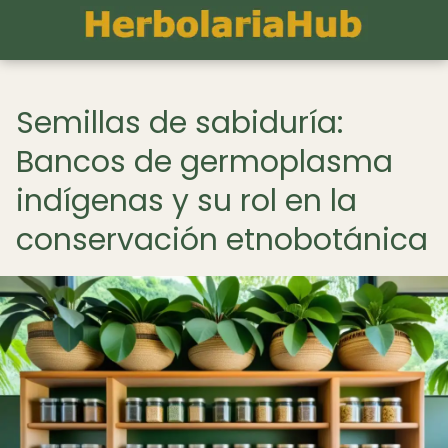
Semillas de sabiduría:
Bancos de germoplasma
indígenas y su rol en la
conservación etnobotánica