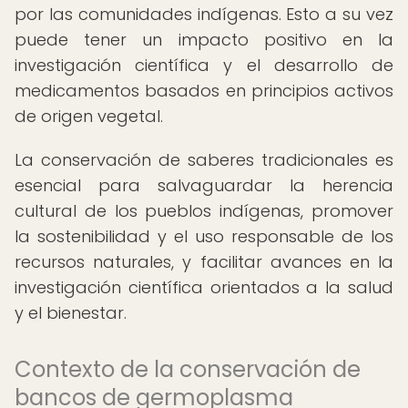
por las comunidades indígenas. Esto a su vez
puede tener un impacto positivo en la
investigación científica y el desarrollo de
medicamentos basados en principios activos
de origen vegetal.
La conservación de saberes tradicionales es
esencial para salvaguardar la herencia
cultural de los pueblos indígenas, promover
la sostenibilidad y el uso responsable de los
recursos naturales, y facilitar avances en la
investigación científica orientados a la salud
y el bienestar.
Contexto de la conservación de
bancos de germoplasma