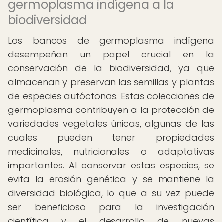
germoplasma indígena a la
biodiversidad
Los bancos de germoplasma indígena
desempeñan un papel crucial en la
conservación de la biodiversidad, ya que
almacenan y preservan las semillas y plantas
de especies autóctonas. Estas colecciones de
germoplasma contribuyen a la protección de
variedades vegetales únicas, algunas de las
cuales pueden tener propiedades
medicinales, nutricionales o adaptativas
importantes. Al conservar estas especies, se
evita la erosión genética y se mantiene la
diversidad biológica, lo que a su vez puede
ser beneficioso para la investigación
científica y el desarrollo de nuevas