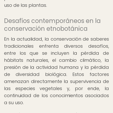
uso de las plantas.
Desafíos contemporáneos en la
conservación etnobotánica
En la actualidad, la conservación de saberes
tradicionales enfrenta diversos desafíos,
entre los que se incluyen la pérdida de
hábitats naturales, el cambio climático, la
presión de la actividad humana y la pérdida
de diversidad biológica. Estos factores
amenazan directamente la supervivencia de
las especies vegetales y, por ende, la
continuidad de los conocimientos asociados
a su uso.