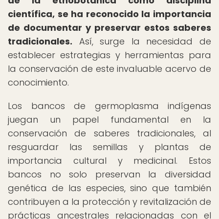
de la etnobotánica como disciplina
científica, se ha reconocido la importancia
de documentar y preservar estos saberes
tradicionales.
Así, surge la necesidad de
establecer estrategias y herramientas para
la conservación de este invaluable acervo de
conocimiento.
Los bancos de germoplasma indígenas
juegan un papel fundamental en la
conservación de saberes tradicionales, al
resguardar las semillas y plantas de
importancia cultural y medicinal. Estos
bancos no solo preservan la diversidad
genética de las especies, sino que también
contribuyen a la protección y revitalización de
prácticas ancestrales relacionadas con el