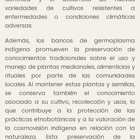
variedades de cultivos resistentes a
enfermedades o condiciones climáticas
adversas.
Además, los bancos de germoplasma
indígena promueven la preservación de
conocimientos tradicionales sobre el uso y
manejo de plantas medicinales, alimenticias y
rituales por parte de las comunidades
locales. Al mantener estas plantas y semillas,
se conserva también el conocimiento
asociado a su cultivo, recolección y usos, lo
que contribuye a la protección de las
prácticas etnobotánicas y a la valoración de
la cosmovisión indígena en relación con la
naturaleza. Esta preservación de la