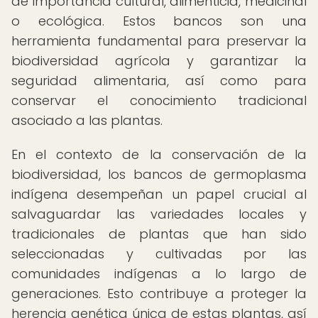
de importancia cultural, alimenticia, medicinal
o ecológica. Estos bancos son una
herramienta fundamental para preservar la
biodiversidad agrícola y garantizar la
seguridad alimentaria, así como para
conservar el conocimiento tradicional
asociado a las plantas.
En el contexto de la conservación de la
biodiversidad, los bancos de germoplasma
indígena desempeñan un papel crucial al
salvaguardar las variedades locales y
tradicionales de plantas que han sido
seleccionadas y cultivadas por las
comunidades indígenas a lo largo de
generaciones. Esto contribuye a proteger la
herencia genética única de estas plantas, así