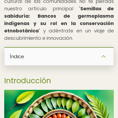
cultural de las comunidades. No te pierdas
nuestro artículo principal "
Semillas de
sabiduría: Bancos de germoplasma
indígenas y su rol en la conservación
etnobotánica
" y adéntrate en un viaje de
descubrimiento e innovación.
Índice
Introducción