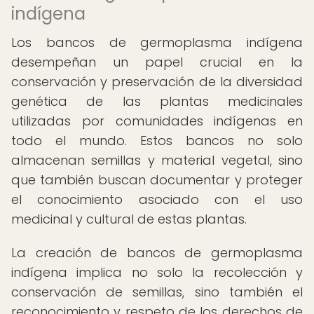
indígena
Los bancos de germoplasma indígena
desempeñan un papel crucial en la
conservación y preservación de la diversidad
genética de las plantas medicinales
utilizadas por comunidades indígenas en
todo el mundo. Estos bancos no solo
almacenan semillas y material vegetal, sino
que también buscan documentar y proteger
el conocimiento asociado con el uso
medicinal y cultural de estas plantas.
La creación de bancos de germoplasma
indígena implica no solo la recolección y
conservación de semillas, sino también el
reconocimiento y respeto de los derechos de