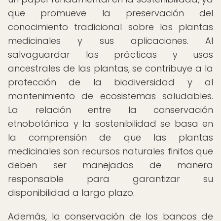
que promueve la preservación del
conocimiento tradicional sobre las plantas
medicinales y sus aplicaciones. Al
salvaguardar las prácticas y usos
ancestrales de las plantas, se contribuye a la
protección de la biodiversidad y al
mantenimiento de ecosistemas saludables.
La relación entre la conservación
etnobotánica y la sostenibilidad se basa en
la comprensión de que las plantas
medicinales son recursos naturales finitos que
deben ser manejados de manera
responsable para garantizar su
disponibilidad a largo plazo.
Además, la conservación de los bancos de