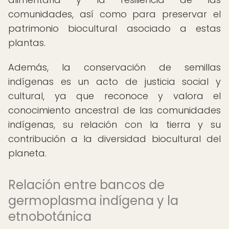
comunidades, así como para preservar el
patrimonio biocultural asociado a estas
plantas.
Además, la conservación de semillas
indígenas es un acto de justicia social y
cultural, ya que reconoce y valora el
conocimiento ancestral de las comunidades
indígenas, su relación con la tierra y su
contribución a la diversidad biocultural del
planeta.
Relación entre bancos de
germoplasma indígena y la
etnobotánica