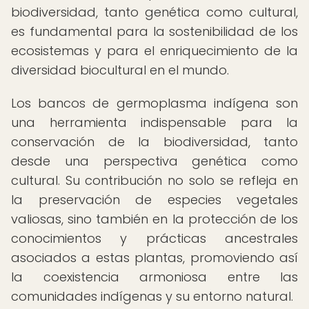
biodiversidad, tanto genética como cultural,
es fundamental para la sostenibilidad de los
ecosistemas y para el enriquecimiento de la
diversidad biocultural en el mundo.
Los bancos de germoplasma indígena son
una herramienta indispensable para la
conservación de la biodiversidad, tanto
desde una perspectiva genética como
cultural. Su contribución no solo se refleja en
la preservación de especies vegetales
valiosas, sino también en la protección de los
conocimientos y prácticas ancestrales
asociados a estas plantas, promoviendo así
la coexistencia armoniosa entre las
comunidades indígenas y su entorno natural.