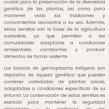
crucial para la preservación de la diversidad
genética de las plantas, así como para
mantener vivas las tradiciones y
conocimientos asociados a su uso. Además,
estas semillas son la base de la agricultura
sostenible, ya que permiten a las
comunidades adaptarse a condiciones
ambientales cambiantes y producir
alimentos de forma resiliente.
Los bancos de germoplasma indígena son
depósitos de riqueza genética que pueden
contener variedades de plantas únicas,
adaptadas a condiciones específicas de su
entorno. La conservación de estas semillas es
esencial para mantener la seguridad
alimentaria y la resiliencia de las