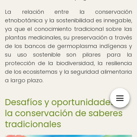
La relación entre la conservación
etnobotánica y la sostenibilidad es innegable,
ya que el conocimiento tradicional sobre las
plantas medicinales, su preservación a través
de los bancos de germoplasma indígenas y
su uso sostenible son pilares para la
protección de la biodiversidad, la resiliencia
de los ecosistemas y la seguridad alimentaria
a largo plazo.
Desafíos y oportunidades en
la conservación de saberes
tradicionales