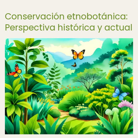
Conservación etnobotánica:
Perspectiva histórica y actual