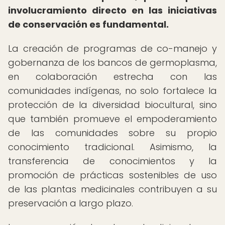
involucramiento directo en las iniciativas
de conservación es fundamental.
La creación de programas de co-manejo y
gobernanza de los bancos de germoplasma,
en colaboración estrecha con las
comunidades indígenas, no solo fortalece la
protección de la diversidad biocultural, sino
que también promueve el empoderamiento
de las comunidades sobre su propio
conocimiento tradicional. Asimismo, la
transferencia de conocimientos y la
promoción de prácticas sostenibles de uso
de las plantas medicinales contribuyen a su
preservación a largo plazo.