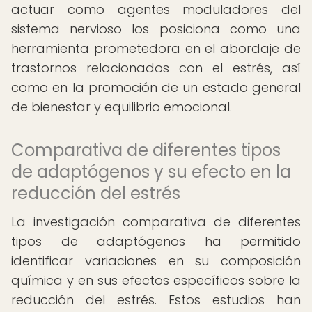
actuar como agentes moduladores del
sistema nervioso los posiciona como una
herramienta prometedora en el abordaje de
trastornos relacionados con el estrés, así
como en la promoción de un estado general
de bienestar y equilibrio emocional.
Comparativa de diferentes tipos
de adaptógenos y su efecto en la
reducción del estrés
La investigación comparativa de diferentes
tipos de adaptógenos ha permitido
identificar variaciones en su composición
química y en sus efectos específicos sobre la
reducción del estrés. Estos estudios han