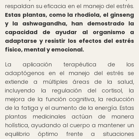
respaldan su eficacia en el manejo del estrés.
Estas plantas, como la rhodiola, el ginseng
y la ashwagandha, han demostrado la
capacidad de ayudar al organismo a
adaptarse y resistir los efectos del estrés
físico, mental y emocional.
La aplicación terapéutica de los
adaptógenos en el manejo del estrés se
extiende a múltiples áreas de la salud,
incluyendo la regulación del cortisol, la
mejora de la función cognitiva, la reducción
de la fatiga y el aumento de la energía. Estas
plantas medicinales actúan de manera
holística, ayudando al cuerpo a mantener un
equilibrio óptimo frente a situaciones