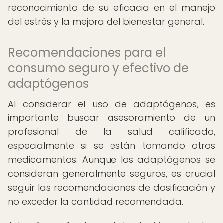
reconocimiento de su eficacia en el manejo
del estrés y la mejora del bienestar general.
Recomendaciones para el
consumo seguro y efectivo de
adaptógenos
Al considerar el uso de adaptógenos, es
importante buscar asesoramiento de un
profesional de la salud calificado,
especialmente si se están tomando otros
medicamentos. Aunque los adaptógenos se
consideran generalmente seguros, es crucial
seguir las recomendaciones de dosificación y
no exceder la cantidad recomendada.