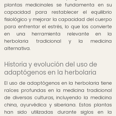
plantas medicinales se fundamenta en su
capacidad para restablecer el equilibrio
fisiológico y mejorar la capacidad del cuerpo
para enfrentar el estrés, lo que los convierte
en una herramienta relevante en la
herbolaria tradicional y la medicina
alternativa.
Historia y evolución del uso de
adaptógenos en la herbolaria
El uso de adaptógenos en la herbolaria tiene
raíces profundas en la medicina tradicional
de diversas culturas, incluyendo la medicina
china, ayurvédica y siberiana. Estas plantas
han sido utilizadas durante siglos en la