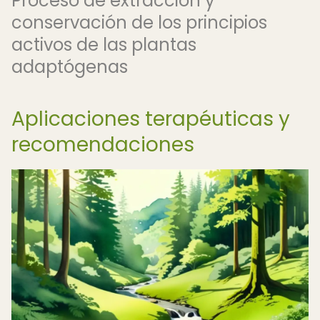
Proceso de extracción y
conservación de los principios
activos de las plantas
adaptógenas
Aplicaciones terapéuticas y
recomendaciones