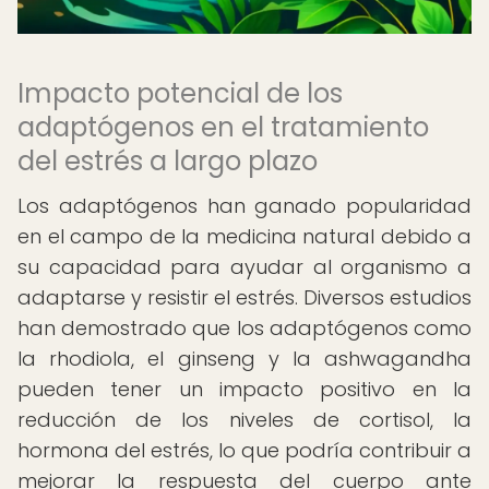
Impacto potencial de los
adaptógenos en el tratamiento
del estrés a largo plazo
Los adaptógenos han ganado popularidad
en el campo de la medicina natural debido a
su capacidad para ayudar al organismo a
adaptarse y resistir el estrés. Diversos estudios
han demostrado que los adaptógenos como
la rhodiola, el ginseng y la ashwagandha
pueden tener un impacto positivo en la
reducción de los niveles de cortisol, la
hormona del estrés, lo que podría contribuir a
mejorar la respuesta del cuerpo ante