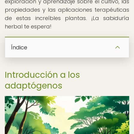
exploración y aprendizaje sobre el cultivo, las
propiedades y las aplicaciones terapéuticas
de estas increíbles plantas. ¡La sabiduría
herbal te espera!
Índice
Introducción a los
adaptógenos