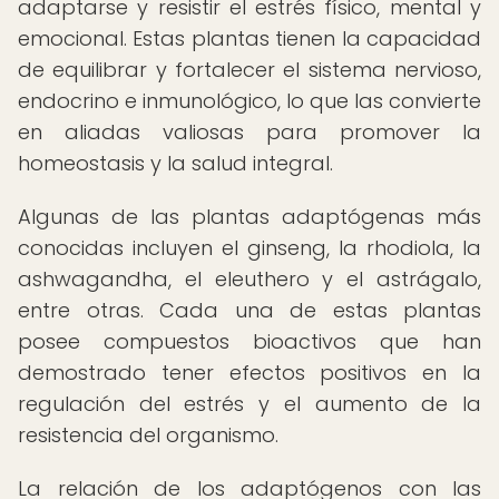
adaptarse y resistir el estrés físico, mental y
emocional. Estas plantas tienen la capacidad
de equilibrar y fortalecer el sistema nervioso,
endocrino e inmunológico, lo que las convierte
en aliadas valiosas para promover la
homeostasis y la salud integral.
Algunas de las plantas adaptógenas más
conocidas incluyen el ginseng, la rhodiola, la
ashwagandha, el eleuthero y el astrágalo,
entre otras. Cada una de estas plantas
posee compuestos bioactivos que han
demostrado tener efectos positivos en la
regulación del estrés y el aumento de la
resistencia del organismo.
La relación de los adaptógenos con las