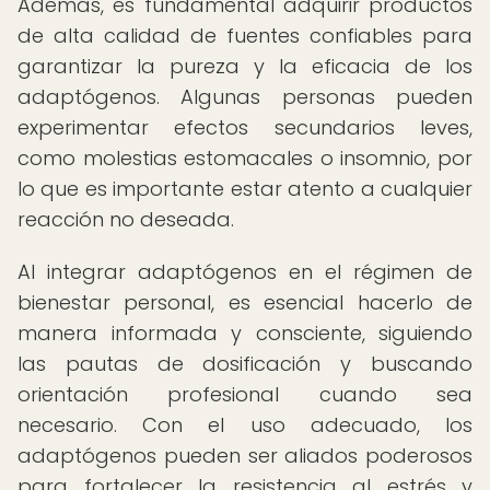
Además, es fundamental adquirir productos
de alta calidad de fuentes confiables para
garantizar la pureza y la eficacia de los
adaptógenos. Algunas personas pueden
experimentar efectos secundarios leves,
como molestias estomacales o insomnio, por
lo que es importante estar atento a cualquier
reacción no deseada.
Al integrar adaptógenos en el régimen de
bienestar personal, es esencial hacerlo de
manera informada y consciente, siguiendo
las pautas de dosificación y buscando
orientación profesional cuando sea
necesario. Con el uso adecuado, los
adaptógenos pueden ser aliados poderosos
para fortalecer la resistencia al estrés y