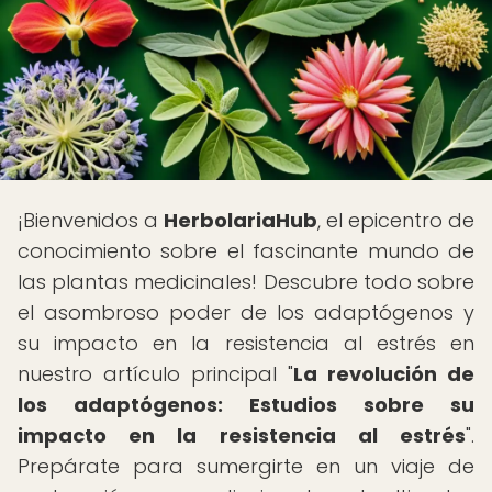
¡Bienvenidos a
HerbolariaHub
, el epicentro de
conocimiento sobre el fascinante mundo de
las plantas medicinales! Descubre todo sobre
el asombroso poder de los adaptógenos y
su impacto en la resistencia al estrés en
nuestro artículo principal "
La revolución de
los adaptógenos: Estudios sobre su
impacto en la resistencia al estrés
".
Prepárate para sumergirte en un viaje de