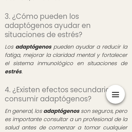
3. ¿Cómo pueden los
adaptógenos ayudar en
situaciones de estrés?
Los
adaptógenos
pueden ayudar a reducir la
fatiga, mejorar la claridad mental y fortalecer
el sistema inmunológico en situaciones de
estrés
.
4. ¿Existen efectos secundarios al
consumir adaptógenos?
En general, los
adaptógenos
son seguros, pero
es importante consultar a un profesional de la
salud antes de comenzar a tomar cualquier