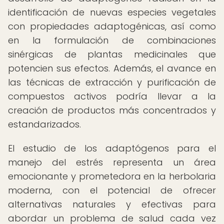
identificación de nuevas especies vegetales
con propiedades adaptogénicas, así como
en la formulación de combinaciones
sinérgicas de plantas medicinales que
potencien sus efectos. Además, el avance en
las técnicas de extracción y purificación de
compuestos activos podría llevar a la
creación de productos más concentrados y
estandarizados.
El estudio de los adaptógenos para el
manejo del estrés representa un área
emocionante y prometedora en la herbolaria
moderna, con el potencial de ofrecer
alternativas naturales y efectivas para
abordar un problema de salud cada vez