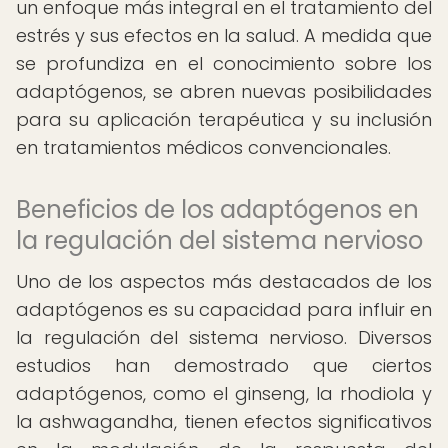
un enfoque más integral en el tratamiento del
estrés y sus efectos en la salud. A medida que
se profundiza en el conocimiento sobre los
adaptógenos, se abren nuevas posibilidades
para su aplicación terapéutica y su inclusión
en tratamientos médicos convencionales.
Beneficios de los adaptógenos en
la regulación del sistema nervioso
Uno de los aspectos más destacados de los
adaptógenos es su capacidad para influir en
la regulación del sistema nervioso. Diversos
estudios han demostrado que ciertos
adaptógenos, como el ginseng, la rhodiola y
la ashwagandha, tienen efectos significativos