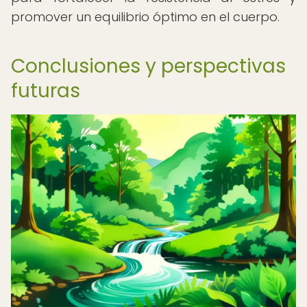
promover un equilibrio óptimo en el cuerpo.
Conclusiones y perspectivas
futuras