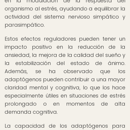
en la modulación de la respuesta del
organismo al estrés, ayudando a equilibrar la
actividad del sistema nervioso simpático y
parasimpático.
Estos efectos reguladores pueden tener un
impacto positivo en la reducción de la
ansiedad, la mejora de la calidad del sueño y
la estabilización del estado de ánimo.
Además, se ha observado que los
adaptógenos pueden contribuir a una mayor
claridad mental y cognitiva, lo que los hace
especialmente útiles en situaciones de estrés
prolongado o en momentos de alta
demanda cognitiva.
La capacidad de los adaptógenos para