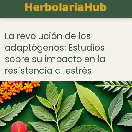
La revolución de los
adaptógenos: Estudios
sobre su impacto en la
resistencia al estrés