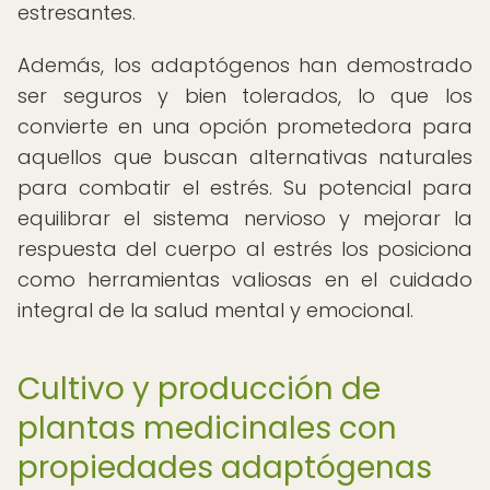
estresantes.
Además, los adaptógenos han demostrado
ser seguros y bien tolerados, lo que los
convierte en una opción prometedora para
aquellos que buscan alternativas naturales
para combatir el estrés. Su potencial para
equilibrar el sistema nervioso y mejorar la
respuesta del cuerpo al estrés los posiciona
como herramientas valiosas en el cuidado
integral de la salud mental y emocional.
Cultivo y producción de
plantas medicinales con
propiedades adaptógenas