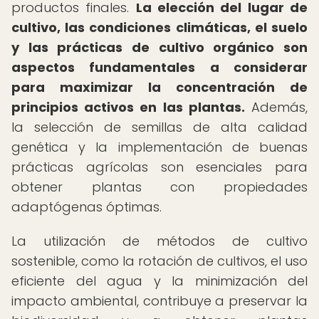
productos finales.
La elección del lugar de
cultivo, las condiciones climáticas, el suelo
y las prácticas de cultivo orgánico son
aspectos fundamentales a considerar
para maximizar la concentración de
principios activos en las plantas.
Además,
la selección de semillas de alta calidad
genética y la implementación de buenas
prácticas agrícolas son esenciales para
obtener plantas con propiedades
adaptógenas óptimas.
La utilización de métodos de cultivo
sostenible, como la rotación de cultivos, el uso
eficiente del agua y la minimización del
impacto ambiental, contribuye a preservar la