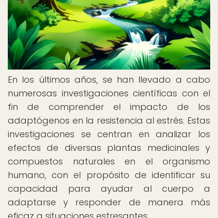
En los últimos años, se han llevado a cabo
numerosas investigaciones científicas con el
fin de comprender el impacto de los
adaptógenos en la resistencia al estrés. Estas
investigaciones se centran en analizar los
efectos de diversas plantas medicinales y
compuestos naturales en el organismo
humano, con el propósito de identificar su
capacidad para ayudar al cuerpo a
adaptarse y responder de manera más
eficaz a situaciones estresantes.