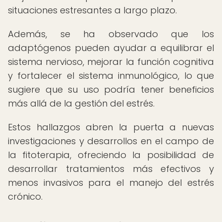
situaciones estresantes a largo plazo.
Además, se ha observado que los
adaptógenos pueden ayudar a equilibrar el
sistema nervioso, mejorar la función cognitiva
y fortalecer el sistema inmunológico, lo que
sugiere que su uso podría tener beneficios
más allá de la gestión del estrés.
Estos hallazgos abren la puerta a nuevas
investigaciones y desarrollos en el campo de
la fitoterapia, ofreciendo la posibilidad de
desarrollar tratamientos más efectivos y
menos invasivos para el manejo del estrés
crónico.