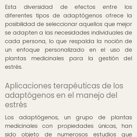
Esta diversidad de efectos entre los
diferentes tipos de adaptógenos ofrece la
posibilidad de seleccionar aquellos que mejor
se adapten a las necesidades individuales de
cada persona, lo que respalda la noción de
un enfoque personalizado en el uso de
plantas medicinales para la gestión del
estrés.
Aplicaciones terapéuticas de los
adaptógenos en el manejo del
estrés
Los adaptógenos, un grupo de plantas
medicinales con propiedades únicas, han
sido objeto de numerosos estudios que