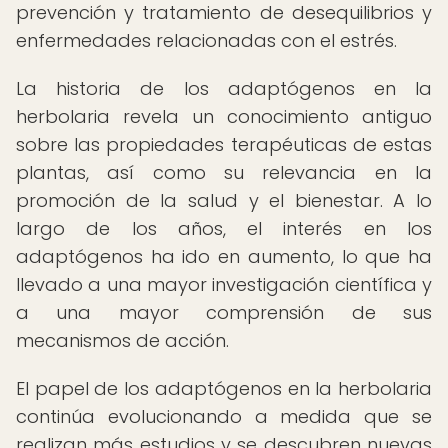
prevención y tratamiento de desequilibrios y
enfermedades relacionadas con el estrés.
La historia de los adaptógenos en la
herbolaria revela un conocimiento antiguo
sobre las propiedades terapéuticas de estas
plantas, así como su relevancia en la
promoción de la salud y el bienestar. A lo
largo de los años, el interés en los
adaptógenos ha ido en aumento, lo que ha
llevado a una mayor investigación científica y
a una mayor comprensión de sus
mecanismos de acción.
El papel de los adaptógenos en la herbolaria
continúa evolucionando a medida que se
realizan más estudios y se descubren nuevas