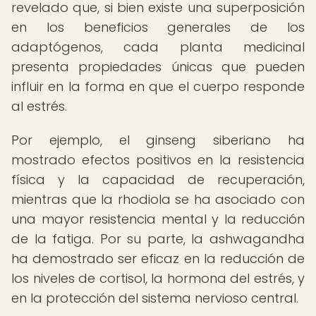
revelado que, si bien existe una superposición
en los beneficios generales de los
adaptógenos, cada planta medicinal
presenta propiedades únicas que pueden
influir en la forma en que el cuerpo responde
al estrés.
Por ejemplo, el ginseng siberiano ha
mostrado efectos positivos en la resistencia
física y la capacidad de recuperación,
mientras que la rhodiola se ha asociado con
una mayor resistencia mental y la reducción
de la fatiga. Por su parte, la ashwagandha
ha demostrado ser eficaz en la reducción de
los niveles de cortisol, la hormona del estrés, y
en la protección del sistema nervioso central.