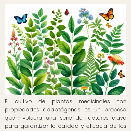
El cultivo de plantas medicinales con
propiedades adaptógenas es un proceso
que involucra una serie de factores clave
para garantizar la calidad y eficacia de los