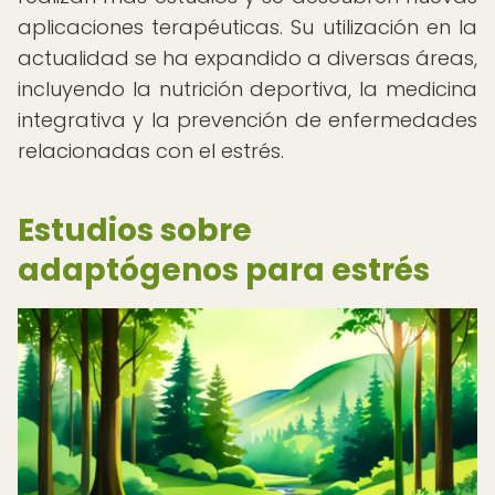
aplicaciones terapéuticas. Su utilización en la
actualidad se ha expandido a diversas áreas,
incluyendo la nutrición deportiva, la medicina
integrativa y la prevención de enfermedades
relacionadas con el estrés.
Estudios sobre
adaptógenos para estrés