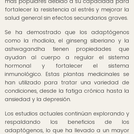
más populares debido a su capacidad para
fortalecer la resistencia al estrés y mejorar la
salud general sin efectos secundarios graves.
Se ha demostrado que los adaptógenos
como la rhodiola, el ginseng siberiano y la
ashwagandha tienen propiedades que
ayudan al cuerpo a regular el sistema
hormonal y fortalecer el sistema
inmunológico. Estas plantas medicinales se
han utilizado para tratar una variedad de
condiciones, desde la fatiga crónica hasta la
ansiedad y la depresión.
Los estudios actuales continúan explorando y
respaldando los beneficios de los
adaptógenos, lo que ha llevado a un mayor