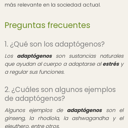
más relevante en la sociedad actual.
Preguntas frecuentes
1. ¿Qué son los adaptógenos?
Los
adaptógenos
son sustancias naturales
que ayudan al cuerpo a adaptarse al
estrés
y
a regular sus funciones.
2. ¿Cuáles son algunos ejemplos
de adaptógenos?
Algunos ejemplos de
adaptógenos
son el
ginseng, la rhodiola, la ashwagandha y el
eleuthero, entre otros.