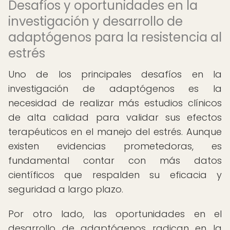
Desafíos y oportunidades en la
investigación y desarrollo de
adaptógenos para la resistencia al
estrés
Uno de los principales desafíos en la
investigación de adaptógenos es la
necesidad de realizar más estudios clínicos
de alta calidad para validar sus efectos
terapéuticos en el manejo del estrés. Aunque
existen evidencias prometedoras, es
fundamental contar con más datos
científicos que respalden su eficacia y
seguridad a largo plazo.
Por otro lado, las oportunidades en el
desarrollo de adaptógenos radican en la