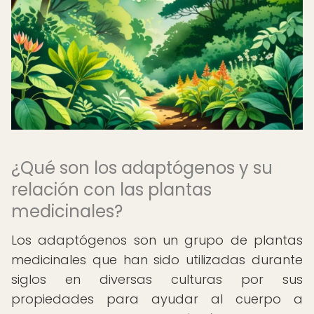
¿Qué son los adaptógenos y su
relación con las plantas
medicinales?
Los adaptógenos son un grupo de plantas
medicinales que han sido utilizadas durante
siglos en diversas culturas por sus
propiedades para ayudar al cuerpo a