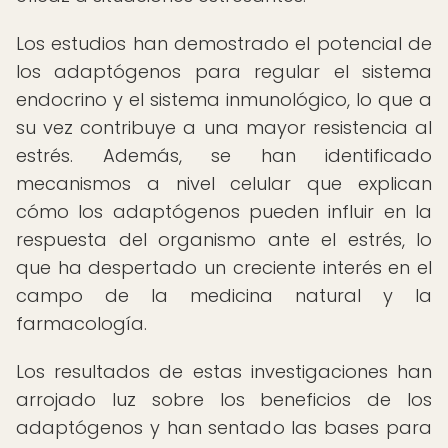
Los estudios han demostrado el potencial de
los adaptógenos para regular el sistema
endocrino y el sistema inmunológico, lo que a
su vez contribuye a una mayor resistencia al
estrés. Además, se han identificado
mecanismos a nivel celular que explican
cómo los adaptógenos pueden influir en la
respuesta del organismo ante el estrés, lo
que ha despertado un creciente interés en el
campo de la medicina natural y la
farmacología.
Los resultados de estas investigaciones han
arrojado luz sobre los beneficios de los
adaptógenos y han sentado las bases para