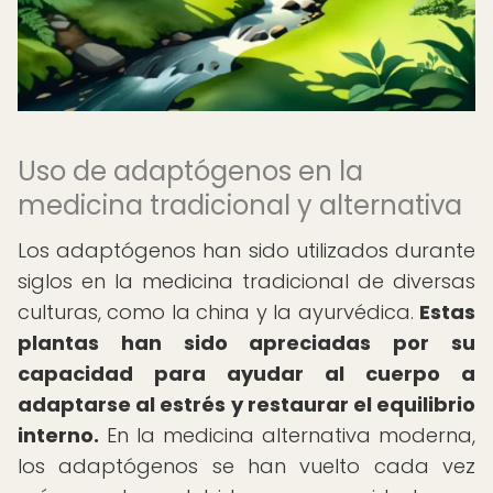
Uso de adaptógenos en la
medicina tradicional y alternativa
Los adaptógenos han sido utilizados durante
siglos en la medicina tradicional de diversas
culturas, como la china y la ayurvédica.
Estas
plantas han sido apreciadas por su
capacidad para ayudar al cuerpo a
adaptarse al estrés y restaurar el equilibrio
interno.
En la medicina alternativa moderna,
los adaptógenos se han vuelto cada vez