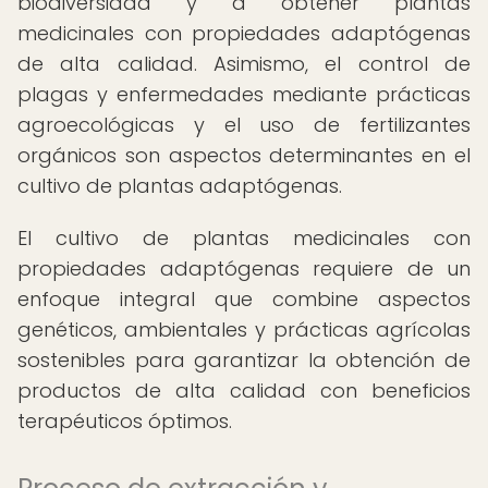
biodiversidad y a obtener plantas
medicinales con propiedades adaptógenas
de alta calidad. Asimismo, el control de
plagas y enfermedades mediante prácticas
agroecológicas y el uso de fertilizantes
orgánicos son aspectos determinantes en el
cultivo de plantas adaptógenas.
El cultivo de plantas medicinales con
propiedades adaptógenas requiere de un
enfoque integral que combine aspectos
genéticos, ambientales y prácticas agrícolas
sostenibles para garantizar la obtención de
productos de alta calidad con beneficios
terapéuticos óptimos.