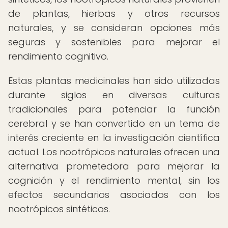
de plantas, hierbas y otros recursos
naturales, y se consideran opciones más
seguras y sostenibles para mejorar el
rendimiento cognitivo.
Estas plantas medicinales han sido utilizadas
durante siglos en diversas culturas
tradicionales para potenciar la función
cerebral y se han convertido en un tema de
interés creciente en la investigación científica
actual. Los nootrópicos naturales ofrecen una
alternativa prometedora para mejorar la
cognición y el rendimiento mental, sin los
efectos secundarios asociados con los
nootrópicos sintéticos.