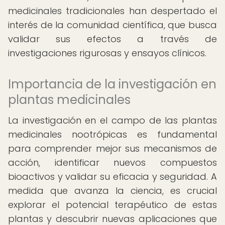
medicinales tradicionales han despertado el
interés de la comunidad científica, que busca
validar sus efectos a través de
investigaciones rigurosas y ensayos clínicos.
Importancia de la investigación en
plantas medicinales
La investigación en el campo de las plantas
medicinales nootrópicas es fundamental
para comprender mejor sus mecanismos de
acción, identificar nuevos compuestos
bioactivos y validar su eficacia y seguridad. A
medida que avanza la ciencia, es crucial
explorar el potencial terapéutico de estas
plantas y descubrir nuevas aplicaciones que