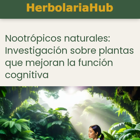
Nootrópicos naturales:
Investigación sobre plantas
que mejoran la función
cognitiva