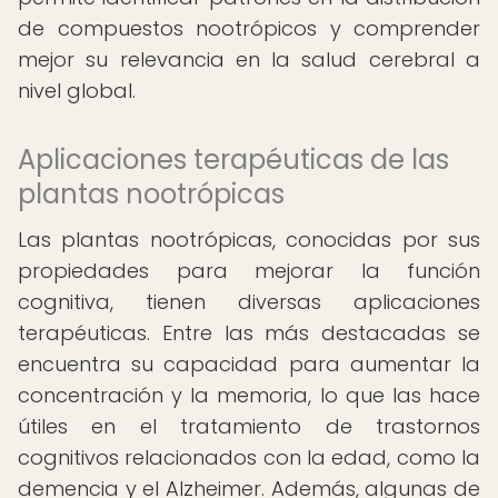
de compuestos nootrópicos y comprender
mejor su relevancia en la salud cerebral a
nivel global.
Aplicaciones terapéuticas de las
plantas nootrópicas
Las plantas nootrópicas, conocidas por sus
propiedades para mejorar la función
cognitiva, tienen diversas aplicaciones
terapéuticas. Entre las más destacadas se
encuentra su capacidad para aumentar la
concentración y la memoria, lo que las hace
útiles en el tratamiento de trastornos
cognitivos relacionados con la edad, como la
demencia y el Alzheimer. Además, algunas de