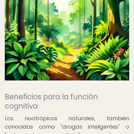
Beneficios para la función
cognitiva
Los nootrópicos naturales, también
conocidos como "drogas inteligentes" o