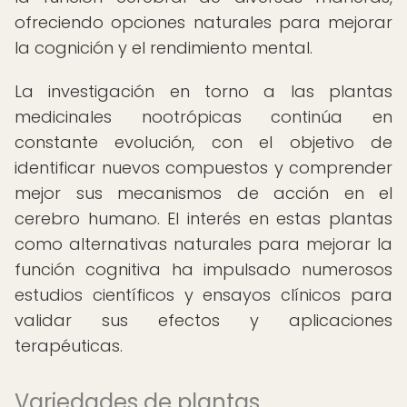
ofreciendo opciones naturales para mejorar
la cognición y el rendimiento mental.
La investigación en torno a las plantas
medicinales nootrópicas continúa en
constante evolución, con el objetivo de
identificar nuevos compuestos y comprender
mejor sus mecanismos de acción en el
cerebro humano. El interés en estas plantas
como alternativas naturales para mejorar la
función cognitiva ha impulsado numerosos
estudios científicos y ensayos clínicos para
validar sus efectos y aplicaciones
terapéuticas.
Variedades de plantas