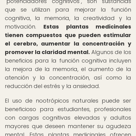
"potenciadores cognitivos", son sustancias
que se utilizan para mejorar la función
cognitiva, la memoria, la creatividad y la
motivación.
Estas plantas medicinales
tienen compuestos que pueden estimular
el cerebro, aumentar la concentración y
promover la claridad mental.
Algunos de los
beneficios para la función cognitiva incluyen
la mejora de la memoria, el aumento de la
atención y la concentración, así como la
reducción del estrés y la ansiedad.
El uso de nootrópicos naturales puede ser
beneficioso para estudiantes, profesionales
con cargas cognitivas elevadas y adultos
mayores que deseen mantener su agudeza
mental. Estas plantas medicinales ofrecen