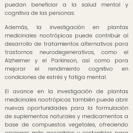
puedan beneficiar a la salud mental y
cognitiva de las personas.
Además, la investigación en plantas
medicinales nootrópicas puede contribuir al
desarrollo de tratamientos alternativos para
trastornos neurodegenerativos, como el
Alzheimer y el Parkinson, así como para
mejorar el rendimiento cognitivo en
condiciones de estrés y fatiga mental.
El avance en la investigación de plantas
medicinales nootrópicas también puede abrir
nuevas oportunidades para la formulación
de suplementos naturales y medicamentos a
base de compuestos vegetales, ofreciendo
opciones más accesibles y sostenibles para