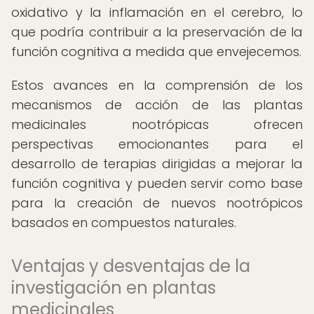
oxidativo y la inflamación en el cerebro, lo
que podría contribuir a la preservación de la
función cognitiva a medida que envejecemos.
Estos avances en la comprensión de los
mecanismos de acción de las plantas
medicinales nootrópicas ofrecen
perspectivas emocionantes para el
desarrollo de terapias dirigidas a mejorar la
función cognitiva y pueden servir como base
para la creación de nuevos nootrópicos
basados en compuestos naturales.
Ventajas y desventajas de la
investigación en plantas
medicinales