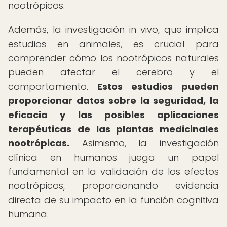
nootrópicos.
Además, la investigación in vivo, que implica
estudios en animales, es crucial para
comprender cómo los nootrópicos naturales
pueden afectar el cerebro y el
comportamiento.
Estos estudios pueden
proporcionar datos sobre la seguridad, la
eficacia y las posibles aplicaciones
terapéuticas de las plantas medicinales
nootrópicas.
Asimismo, la investigación
clínica en humanos juega un papel
fundamental en la validación de los efectos
nootrópicos, proporcionando evidencia
directa de su impacto en la función cognitiva
humana.