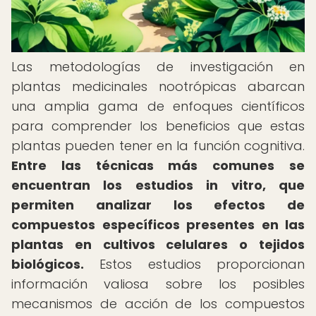
Las metodologías de investigación en
plantas medicinales nootrópicas abarcan
una amplia gama de enfoques científicos
para comprender los beneficios que estas
plantas pueden tener en la función cognitiva.
Entre las técnicas más comunes se
encuentran los estudios in vitro, que
permiten analizar los efectos de
compuestos específicos presentes en las
plantas en cultivos celulares o tejidos
biológicos.
Estos estudios proporcionan
información valiosa sobre los posibles
mecanismos de acción de los compuestos