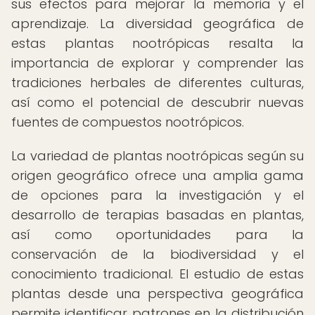
sus efectos para mejorar la memoria y el
aprendizaje. La diversidad geográfica de
estas plantas nootrópicas resalta la
importancia de explorar y comprender las
tradiciones herbales de diferentes culturas,
así como el potencial de descubrir nuevas
fuentes de compuestos nootrópicos.
La variedad de plantas nootrópicas según su
origen geográfico ofrece una amplia gama
de opciones para la investigación y el
desarrollo de terapias basadas en plantas,
así como oportunidades para la
conservación de la biodiversidad y el
conocimiento tradicional. El estudio de estas
plantas desde una perspectiva geográfica
permite identificar patrones en la distribución