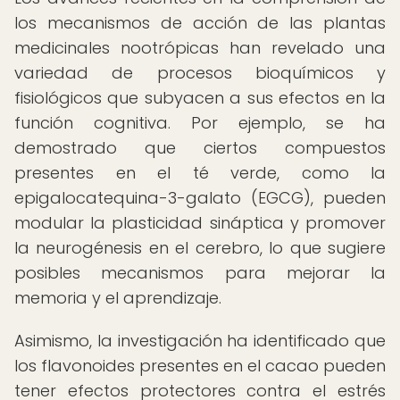
los mecanismos de acción de las plantas
medicinales nootrópicas han revelado una
variedad de procesos bioquímicos y
fisiológicos que subyacen a sus efectos en la
función cognitiva. Por ejemplo, se ha
demostrado que ciertos compuestos
presentes en el té verde, como la
epigalocatequina-3-galato (EGCG), pueden
modular la plasticidad sináptica y promover
la neurogénesis en el cerebro, lo que sugiere
posibles mecanismos para mejorar la
memoria y el aprendizaje.
Asimismo, la investigación ha identificado que
los flavonoides presentes en el cacao pueden
tener efectos protectores contra el estrés