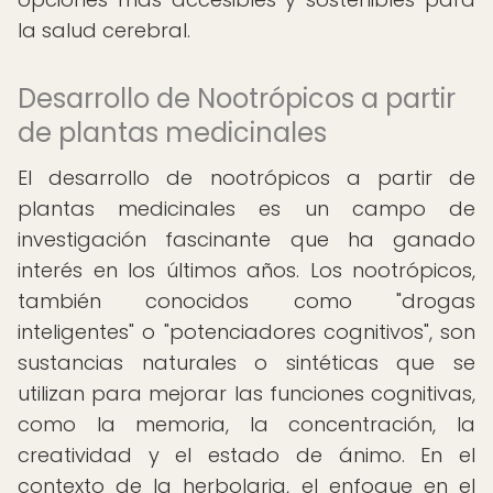
la salud cerebral.
Desarrollo de Nootrópicos a partir
de plantas medicinales
El desarrollo de nootrópicos a partir de
plantas medicinales es un campo de
investigación fascinante que ha ganado
interés en los últimos años. Los nootrópicos,
también conocidos como "drogas
inteligentes" o "potenciadores cognitivos", son
sustancias naturales o sintéticas que se
utilizan para mejorar las funciones cognitivas,
como la memoria, la concentración, la
creatividad y el estado de ánimo. En el
contexto de la herbolaria, el enfoque en el