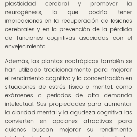
plasticidad cerebral y promover la
neurogénesis, lo que podría tener
implicaciones en la recuperación de lesiones
cerebrales y en la prevención de la pérdida
de funciones cognitivas asociadas con el
envejecimiento.
Además, las plantas nootrópicas también se
han utilizado tradicionalmente para mejorar
el rendimiento cognitivo y la concentración en
situaciones de estrés físico o mental, como
exámenes o periodos de alta demanda
intelectual. Sus propiedades para aumentar
la claridad mental y la agudeza cognitiva las
convierten en opciones atractivas para
quienes buscan mejorar su rendimiento