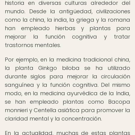
historia en diversas culturas alrededor del
mundo. Desde la antigüedad, civilizaciones
como la china, la india, la griega y la romana
han empleado hierbas y plantas para
mejorar la función cognitiva y tratar
trastornos mentales.
Por ejemplo, en la medicina tradicional china,
la planta Ginkgo biloba se ha utilizado
durante siglos para mejorar la circulación
sanguínea y la función cognitiva. Del mismo
modo, en la medicina ayurvédica de la India,
se han empleado plantas como Bacopa
monnieri y Centella asiática para promover la
claridad mental y la concentración.
En la actualidad, muchas de estas plantas