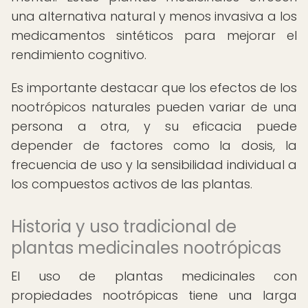
una alternativa natural y menos invasiva a los
medicamentos sintéticos para mejorar el
rendimiento cognitivo.
Es importante destacar que los efectos de los
nootrópicos naturales pueden variar de una
persona a otra, y su eficacia puede
depender de factores como la dosis, la
frecuencia de uso y la sensibilidad individual a
los compuestos activos de las plantas.
Historia y uso tradicional de
plantas medicinales nootrópicas
El uso de plantas medicinales con
propiedades nootrópicas tiene una larga