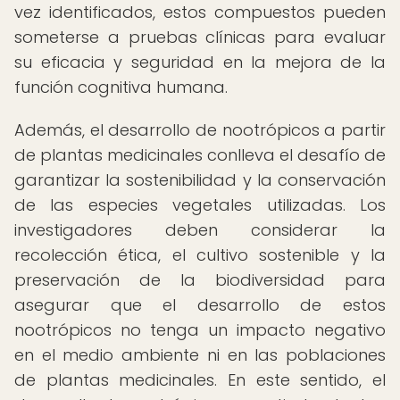
vez identificados, estos compuestos pueden
someterse a pruebas clínicas para evaluar
su eficacia y seguridad en la mejora de la
función cognitiva humana.
Además, el desarrollo de nootrópicos a partir
de plantas medicinales conlleva el desafío de
garantizar la sostenibilidad y la conservación
de las especies vegetales utilizadas. Los
investigadores deben considerar la
recolección ética, el cultivo sostenible y la
preservación de la biodiversidad para
asegurar que el desarrollo de estos
nootrópicos no tenga un impacto negativo
en el medio ambiente ni en las poblaciones
de plantas medicinales. En este sentido, el