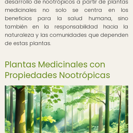
desarrollo de nootrópicos a partir de plantas
medicinales no solo se centra en los
beneficios para la salud humana, sino
también en la responsabilidad hacia la
naturaleza y las comunidades que dependen
de estas plantas.
Plantas Medicinales con
Propiedades Nootrópicas