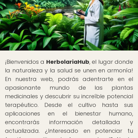
¡Bienvenidos a
HerbolariaHub
, el lugar donde
la naturaleza y la salud se unen en armonía!
En nuestra web, podrás adentrarte en el
apasionante mundo de las plantas
medicinales y descubrir su increíble potencial
terapéutico. Desde el cultivo hasta sus
aplicaciones en el bienestar humano,
encontrarás información detallada y
actualizada. ¿Interesado en potenciar tu