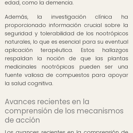
edad, como la demencia.
Además, la investigación clínica ha
proporcionado información crucial sobre la
seguridad y tolerabilidad de los nootrópicos
naturales, lo que es esencial para su eventual
aplicación terapéutica. Estos hallazgos
respaldan la noción de que las plantas
medicinales nootrópicas pueden ser una
fuente valiosa de compuestos para apoyar
la salud cognitiva.
Avances recientes en la
comprensión de los mecanismos
de acción
Los avances recientes en la comprensión de