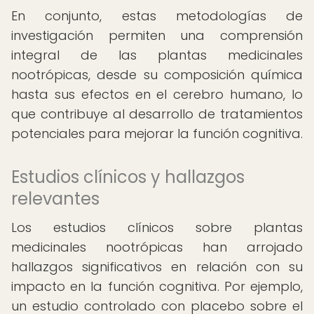
En conjunto, estas metodologías de
investigación permiten una comprensión
integral de las plantas medicinales
nootrópicas, desde su composición química
hasta sus efectos en el cerebro humano, lo
que contribuye al desarrollo de tratamientos
potenciales para mejorar la función cognitiva.
Estudios clínicos y hallazgos
relevantes
Los estudios clínicos sobre plantas
medicinales nootrópicas han arrojado
hallazgos significativos en relación con su
impacto en la función cognitiva. Por ejemplo,
un estudio controlado con placebo sobre el