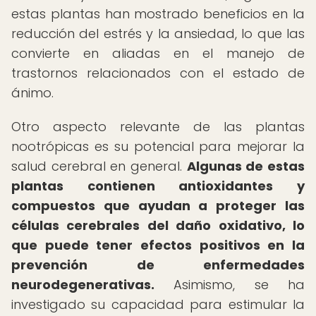
estas plantas han mostrado beneficios en la
reducción del estrés y la ansiedad, lo que las
convierte en aliadas en el manejo de
trastornos relacionados con el estado de
ánimo.
Otro aspecto relevante de las plantas
nootrópicas es su potencial para mejorar la
salud cerebral en general.
Algunas de estas
plantas contienen antioxidantes y
compuestos que ayudan a proteger las
células cerebrales del daño oxidativo, lo
que puede tener efectos positivos en la
prevención de enfermedades
neurodegenerativas.
Asimismo, se ha
investigado su capacidad para estimular la