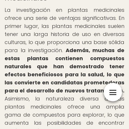
La investigación en plantas medicinales
ofrece una serie de ventajas significativas. En
primer lugar, las plantas medicinales suelen
tener una larga historia de uso en diversas
culturas, lo que proporciona una base sólida
para la investigación.
Además, muchas de
estas plantas contienen compuestos
naturales que han demostrado tener
efectos beneficiosos para la salud, lo que
las convierte en candidatas prometedoras
para el desarrollo de nuevos tratamientos.
Asimismo, la naturaleza diversa de las
plantas medicinales ofrece una amplia
gama de compuestos para explorar, lo que
aumenta las posibilidades de encontrar