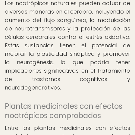
Los nootrópicos naturales pueden actuar de
diversas maneras en el cerebro, incluyendo el
aumento del flujo sanguíneo, la modulación
de neurotransmisores y la protección de las
células cerebrales contra el estrés oxidativo.
Estas sustancias tienen el potencial de
mejorar la plasticidad sináptica y promover
la neurogénesis, lo que podría tener
implicaciones significativas en el tratamiento
de trastornos cognitivos y
neurodegenerativos.
Plantas medicinales con efectos
nootrópicos comprobados
Entre las plantas medicinales con efectos