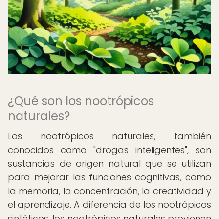
¿Qué son los nootrópicos
naturales?
Los nootrópicos naturales, también
conocidos como "drogas inteligentes", son
sustancias de origen natural que se utilizan
para mejorar las funciones cognitivas, como
la memoria, la concentración, la creatividad y
el aprendizaje. A diferencia de los nootrópicos
sintéticos, los nootrópicos naturales provienen