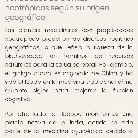
nootrópicas según su origen
geográfico
Las plantas medicinales con propiedades
nootrópicas provienen de diversas regiones
geográficas, lo que refleja la riqueza de la
biodiversidad en términos de recursos
naturales para la salud cerebral. Por ejemplo,
el ginkgo biloba es originario de China y ha
sido utilizado en la medicina tradicional china
durante siglos para mejorar la función
cognitiva.
Por otro lado, la Bacopa monnieri es una
planta nativa de la India, donde ha sido
parte de la medicina ayurvédica debido a