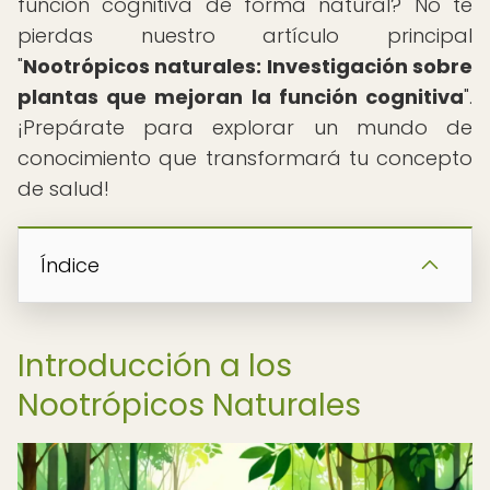
función cognitiva de forma natural? No te
pierdas nuestro artículo principal
"
Nootrópicos naturales: Investigación sobre
plantas que mejoran la función cognitiva
".
¡Prepárate para explorar un mundo de
conocimiento que transformará tu concepto
de salud!
Índice
Introducción a los
Nootrópicos Naturales