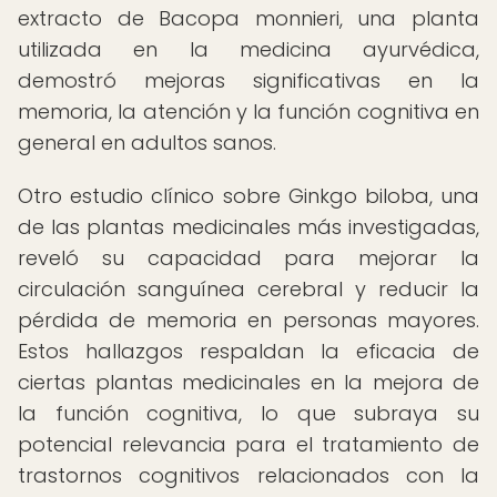
extracto de Bacopa monnieri, una planta
utilizada en la medicina ayurvédica,
demostró mejoras significativas en la
memoria, la atención y la función cognitiva en
general en adultos sanos.
Otro estudio clínico sobre Ginkgo biloba, una
de las plantas medicinales más investigadas,
reveló su capacidad para mejorar la
circulación sanguínea cerebral y reducir la
pérdida de memoria en personas mayores.
Estos hallazgos respaldan la eficacia de
ciertas plantas medicinales en la mejora de
la función cognitiva, lo que subraya su
potencial relevancia para el tratamiento de
trastornos cognitivos relacionados con la