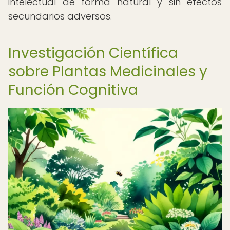
intelectual de forma natural y sin efectos
secundarios adversos.
Investigación Científica
sobre Plantas Medicinales y
Función Cognitiva