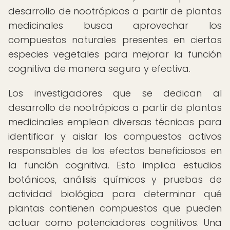
desarrollo de nootrópicos a partir de plantas
medicinales busca aprovechar los
compuestos naturales presentes en ciertas
especies vegetales para mejorar la función
cognitiva de manera segura y efectiva.
Los investigadores que se dedican al
desarrollo de nootrópicos a partir de plantas
medicinales emplean diversas técnicas para
identificar y aislar los compuestos activos
responsables de los efectos beneficiosos en
la función cognitiva. Esto implica estudios
botánicos, análisis químicos y pruebas de
actividad biológica para determinar qué
plantas contienen compuestos que pueden
actuar como potenciadores cognitivos. Una