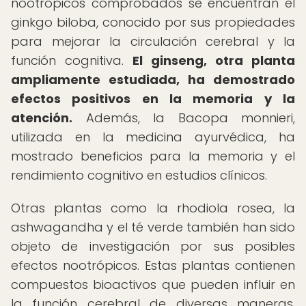
nootrópicos comprobados se encuentran el
ginkgo biloba, conocido por sus propiedades
para mejorar la circulación cerebral y la
función cognitiva.
El ginseng, otra planta
ampliamente estudiada, ha demostrado
efectos positivos en la memoria y la
atención.
Además, la Bacopa monnieri,
utilizada en la medicina ayurvédica, ha
mostrado beneficios para la memoria y el
rendimiento cognitivo en estudios clínicos.
Otras plantas como la rhodiola rosea, la
ashwagandha y el té verde también han sido
objeto de investigación por sus posibles
efectos nootrópicos. Estas plantas contienen
compuestos bioactivos que pueden influir en
la función cerebral de diversas maneras,