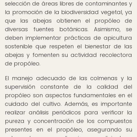
selección de áreas libres de contaminantes y
la promoción de la biodiversidad vegetal, ya
que las abejas obtienen el propóleo de
diversas fuentes botánicas. Asimismo, se
deben implementar prácticas de apicultura
sostenible que respeten el bienestar de las
abejas y fomenten su actividad recolectora
de propóleo.
El manejo adecuado de las colmenas y la
supervisión constante de la calidad del
propóleo son aspectos fundamentales en el
cuidado del cultivo. Además, es importante
realizar análisis periódicos para verificar la
pureza y concentración de los compuestos
presentes en el propóleo, asegurando su