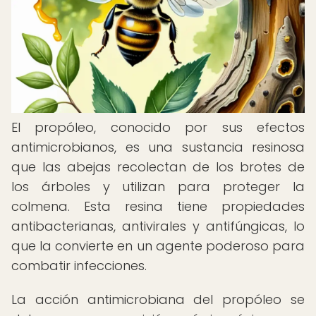
El propóleo, conocido por sus efectos
antimicrobianos, es una sustancia resinosa
que las abejas recolectan de los brotes de
los árboles y utilizan para proteger la
colmena. Esta resina tiene propiedades
antibacterianas, antivirales y antifúngicas, lo
que la convierte en un agente poderoso para
combatir infecciones.
La acción antimicrobiana del propóleo se