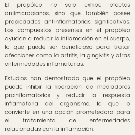
El propóleo no solo exhibe efectos
antimicrobianos, sino que también posee
propiedades antiinflamatorias significativas.
Los compuestos presentes en el propóleo
ayudan a reducir la inflamación en el cuerpo,
lo que puede ser beneficioso para tratar
afecciones como la artritis, la gingivitis y otras
enfermedades inflamatorias.
Estudios han demostrado que el propóleo
puede inhibir la liberación de mediadores
proinflamatorios y reducir la respuesta
inflamatoria del organismo, lo que lo
convierte en una opción prometedora para
el tratamiento de enfermedades
relacionadas con la inflamación.