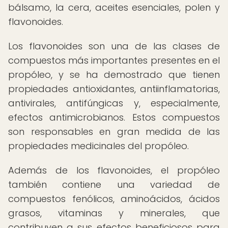
bálsamo, la cera, aceites esenciales, polen y
flavonoides.
Los flavonoides son una de las clases de
compuestos más importantes presentes en el
propóleo, y se ha demostrado que tienen
propiedades antioxidantes, antiinflamatorias,
antivirales, antifúngicas y, especialmente,
efectos antimicrobianos. Estos compuestos
son responsables en gran medida de las
propiedades medicinales del propóleo.
Además de los flavonoides, el propóleo
también contiene una variedad de
compuestos fenólicos, aminoácidos, ácidos
grasos, vitaminas y minerales, que
contribuyen a sus efectos beneficiosos para