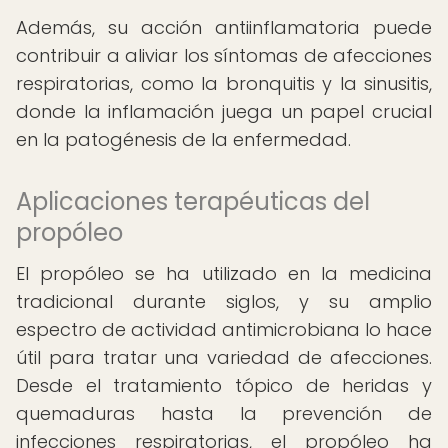
Además, su acción antiinflamatoria puede
contribuir a aliviar los síntomas de afecciones
respiratorias, como la bronquitis y la sinusitis,
donde la inflamación juega un papel crucial
en la patogénesis de la enfermedad.
Aplicaciones terapéuticas del
propóleo
El propóleo se ha utilizado en la medicina
tradicional durante siglos, y su amplio
espectro de actividad antimicrobiana lo hace
útil para tratar una variedad de afecciones.
Desde el tratamiento tópico de heridas y
quemaduras hasta la prevención de
infecciones respiratorias, el propóleo ha