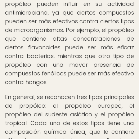
propóleo pueden influir en su actividad
antimicrobiana, ya que ciertos compuestos
pueden ser más efectivos contra ciertos tipos
de microorganismos. Por ejemplo, el propóleo
que contiene altas concentraciones de
ciertos flavonoides puede ser más eficaz
contra bacterias, mientras que otro tipo de
propóleo con una mayor presencia de
compuestos fenólicos puede ser más efectivo
contra hongos.
En general, se reconocen tres tipos principales
de propóleo: el propóleo europeo, el
propóleo del sudeste asiático y el propóleo
tropical. Cada uno de estos tipos tiene una
composición química única, que le confiere