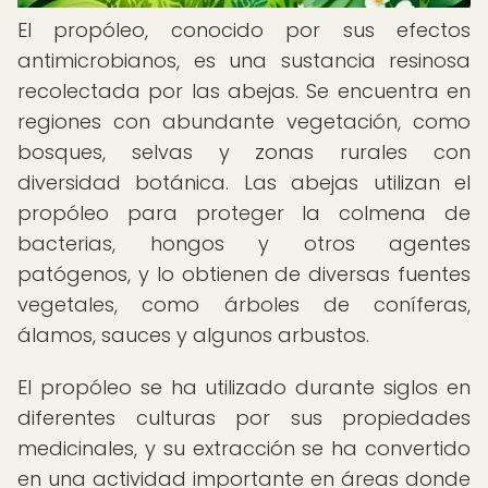
El propóleo, conocido por sus efectos
antimicrobianos, es una sustancia resinosa
recolectada por las abejas. Se encuentra en
regiones con abundante vegetación, como
bosques, selvas y zonas rurales con
diversidad botánica. Las abejas utilizan el
propóleo para proteger la colmena de
bacterias, hongos y otros agentes
patógenos, y lo obtienen de diversas fuentes
vegetales, como árboles de coníferas,
álamos, sauces y algunos arbustos.
El propóleo se ha utilizado durante siglos en
diferentes culturas por sus propiedades
medicinales, y su extracción se ha convertido
en una actividad importante en áreas donde