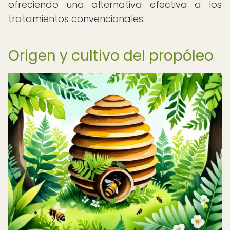
ofreciendo una alternativa efectiva a los
tratamientos convencionales.
Origen y cultivo del propóleo