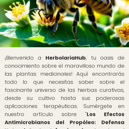
¡Bienvenido a
HerbolariaHub
, tu oasis de
conocimiento sobre el maravilloso mundo de
las plantas medicinales! Aquí encontrarás
todo lo que necesitas saber sobre el
fascinante universo de las hierbas curativas,
desde su cultivo hasta sus poderosas
aplicaciones terapéuticas. Sumérgete en
nuestro artículo sobre "
Los Efectos
Antimicrobianos del Propóleo: Defensa