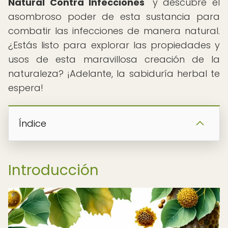
Natural Contra Infecciones
" y descubre el
asombroso poder de esta sustancia para
combatir las infecciones de manera natural.
¿Estás listo para explorar las propiedades y
usos de esta maravillosa creación de la
naturaleza? ¡Adelante, la sabiduría herbal te
espera!
Índice
Introducción