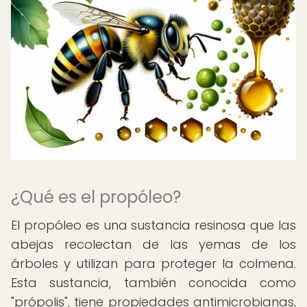
¿Qué es el propóleo?
El propóleo es una sustancia resinosa que las
abejas recolectan de las yemas de los
árboles y utilizan para proteger la colmena.
Esta sustancia, también conocida como
"própolis", tiene propiedades antimicrobianas,