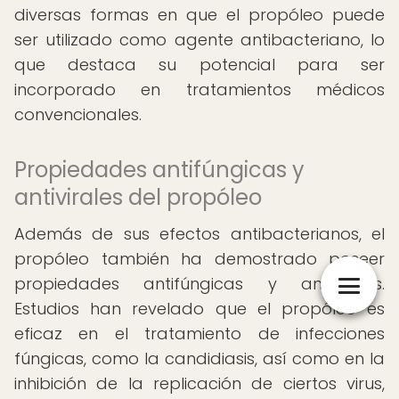
diversas formas en que el propóleo puede
ser utilizado como agente antibacteriano, lo
que destaca su potencial para ser
incorporado en tratamientos médicos
convencionales.
Propiedades antifúngicas y
antivirales del propóleo
Además de sus efectos antibacterianos, el
propóleo también ha demostrado poseer
propiedades antifúngicas y antivirales.
Estudios han revelado que el propóleo es
eficaz en el tratamiento de infecciones
fúngicas, como la candidiasis, así como en la
inhibición de la replicación de ciertos virus,