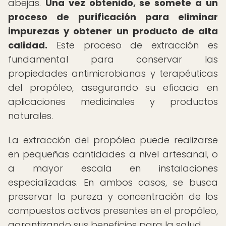
abejas.
Una vez obtenido, se somete a un
proceso de purificación para eliminar
impurezas y obtener un producto de alta
calidad.
Este proceso de extracción es
fundamental para conservar las
propiedades antimicrobianas y terapéuticas
del propóleo, asegurando su eficacia en
aplicaciones medicinales y productos
naturales.
La extracción del propóleo puede realizarse
en pequeñas cantidades a nivel artesanal, o
a mayor escala en instalaciones
especializadas. En ambos casos, se busca
preservar la pureza y concentración de los
compuestos activos presentes en el propóleo,
garantizando sus beneficios para la salud.