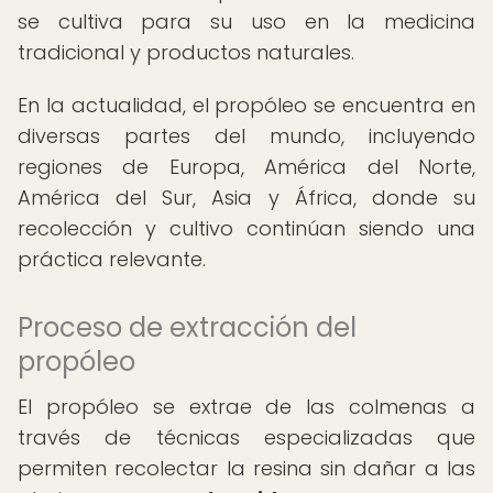
se cultiva para su uso en la medicina
tradicional y productos naturales.
En la actualidad, el propóleo se encuentra en
diversas partes del mundo, incluyendo
regiones de Europa, América del Norte,
América del Sur, Asia y África, donde su
recolección y cultivo continúan siendo una
práctica relevante.
Proceso de extracción del
propóleo
El propóleo se extrae de las colmenas a
través de técnicas especializadas que
permiten recolectar la resina sin dañar a las