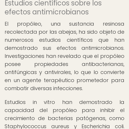
Estudios científicos sobre los
efectos antimicrobianos
El propóleo, una sustancia resinosa
recolectada por las abejas, ha sido objeto de
numerosos estudios científicos que han
demostrado sus efectos antimicrobianos.
Investigaciones han revelado que el propóleo
posee propiedades antibacterianas,
antifúngicas y antivirales, lo que lo convierte
en un agente terapéutico prometedor para
combatir diversas infecciones.
Estudios in vitro han demostrado la
capacidad del propóleo para inhibir el
crecimiento de bacterias patógenas, como
Staphylococcus aureus y Escherichia coli.