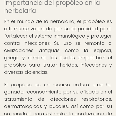
Importancia del propóleo en la
herbolaria
En el mundo de la herbolaria, el propóleo es
altamente valorado por su capacidad para
fortalecer el sistema inmunológico y proteger
contra infecciones. Su uso se remonta a
civilizaciones antiguas como la egipcia,
griega y romana, las cuales empleaban el
propóleo para tratar heridas, infecciones y
diversas dolencias.
El propóleo es un recurso natural que ha
ganado reconocimiento por su eficacia en el
tratamiento de afecciones respiratorias,
dermatológicas y bucales, así como por su
capacidad para estimular la cicatrización de