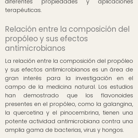
diferentes propiedades y aplicaciones
terapéuticas.
Relación entre la composición del
propóleo y sus efectos
antimicrobianos
La relación entre la composición del propóleo
y sus efectos antimicrobianos es un área de
gran interés para la investigación en el
campo de la medicina natural. Los estudios
han demostrado que los flavonoides
presentes en el propóleo, como la galangina,
la quercetina y el pinocembrina, tienen una
potente actividad antimicrobiana contra una
amplia gama de bacterias, virus y hongos.