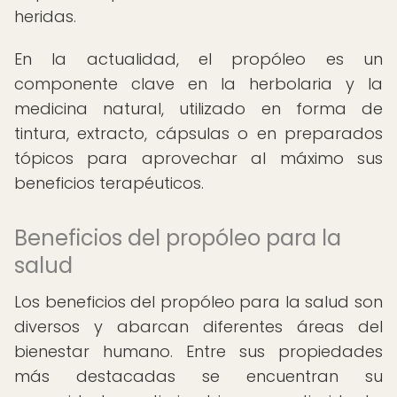
heridas.
En la actualidad, el propóleo es un
componente clave en la herbolaria y la
medicina natural, utilizado en forma de
tintura, extracto, cápsulas o en preparados
tópicos para aprovechar al máximo sus
beneficios terapéuticos.
Beneficios del propóleo para la
salud
Los beneficios del propóleo para la salud son
diversos y abarcan diferentes áreas del
bienestar humano. Entre sus propiedades
más destacadas se encuentran su