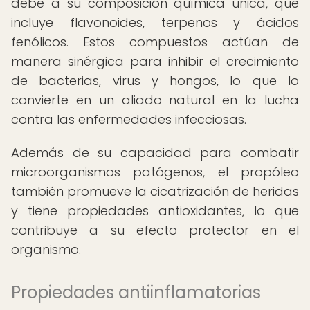
debe a su composición química única, que
incluye flavonoides, terpenos y ácidos
fenólicos. Estos compuestos actúan de
manera sinérgica para inhibir el crecimiento
de bacterias, virus y hongos, lo que lo
convierte en un aliado natural en la lucha
contra las enfermedades infecciosas.
Además de su capacidad para combatir
microorganismos patógenos, el propóleo
también promueve la cicatrización de heridas
y tiene propiedades antioxidantes, lo que
contribuye a su efecto protector en el
organismo.
Propiedades antiinflamatorias