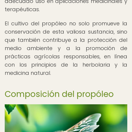
adecuado uso en aplicaciones medicinales y
terapéuticas.
El cultivo del propóleo no solo promueve la
conservación de esta valiosa sustancia, sino
que también contribuye a la protección del
medio ambiente y a la promoción de
prácticas agrícolas responsables, en línea
con los principios de la herbolaria y la
medicina natural.
Composición del propóleo