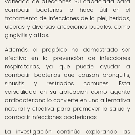
variedad de afecciones. Su capacidad para
combatir bacterias lo hace útil en el
tratamiento de infecciones de la piel, heridas,
úlceras y diversas afecciones bucales, como
gingivitis y aftas.
Además, el propóleo ha demostrado ser
efectivo en la prevención de infecciones
respiratorias, ya que puede ayudar a
combatir bacterias que causan bronquitis,
sinusitis y resfriados comunes. Esta
versatilidad en su aplicación como agente
antibacteriano lo convierte en una alternativa
natural y efectiva para promover la salud y
combatir infecciones bacterianas.
La investigación continúa explorando las