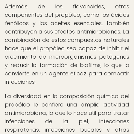
Además de los flavonoides, otros
componentes del propóleo, como los ácidos
fenólicos y los aceites esenciales, también
contribuyen a sus efectos antimicrobianos. La
combinación de estos compuestos naturales
hace que el propóleo sea capaz de inhibir el
crecimiento de microorganismos patógenos
y reducir la formación de biofilms, lo que lo
convierte en un agente eficaz para combatir
infecciones.
La diversidad en la composición química del
propóleo le confiere una amplia actividad
antimicrobiana, lo que lo hace útil para tratar
infecciones de la piel, infecciones
respiratorias, infecciones bucales y otras