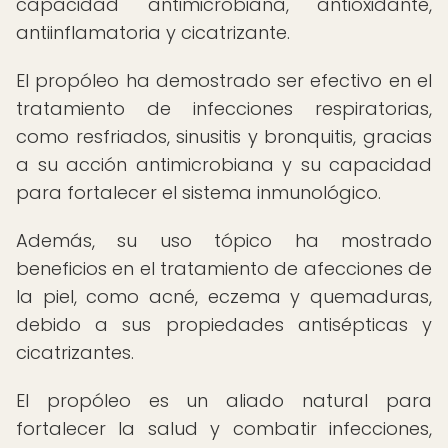
capacidad antimicrobiana, antioxidante,
antiinflamatoria y cicatrizante.
El propóleo ha demostrado ser efectivo en el
tratamiento de infecciones respiratorias,
como resfriados, sinusitis y bronquitis, gracias
a su acción antimicrobiana y su capacidad
para fortalecer el sistema inmunológico.
Además, su uso tópico ha mostrado
beneficios en el tratamiento de afecciones de
la piel, como acné, eczema y quemaduras,
debido a sus propiedades antisépticas y
cicatrizantes.
El propóleo es un aliado natural para
fortalecer la salud y combatir infecciones,