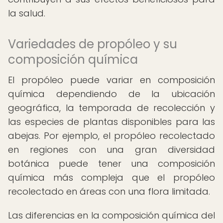
la salud.
Variedades de propóleo y su
composición química
El propóleo puede variar en composición
química dependiendo de la ubicación
geográfica, la temporada de recolección y
las especies de plantas disponibles para las
abejas. Por ejemplo, el propóleo recolectado
en regiones con una gran diversidad
botánica puede tener una composición
química más compleja que el propóleo
recolectado en áreas con una flora limitada.
Las diferencias en la composición química del