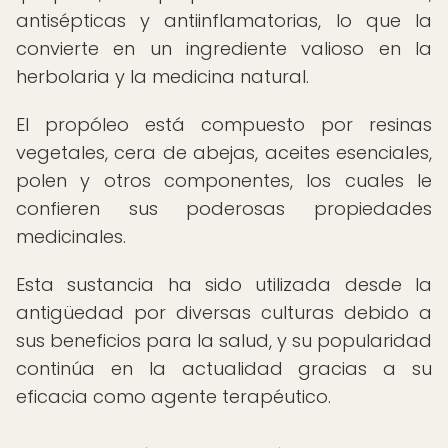
antisépticas y antiinflamatorias, lo que la
convierte en un ingrediente valioso en la
herbolaria y la medicina natural.
El propóleo está compuesto por resinas
vegetales, cera de abejas, aceites esenciales,
polen y otros componentes, los cuales le
confieren sus poderosas propiedades
medicinales.
Esta sustancia ha sido utilizada desde la
antigüedad por diversas culturas debido a
sus beneficios para la salud, y su popularidad
continúa en la actualidad gracias a su
eficacia como agente terapéutico.