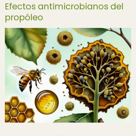
Efectos antimicrobianos del
propóleo