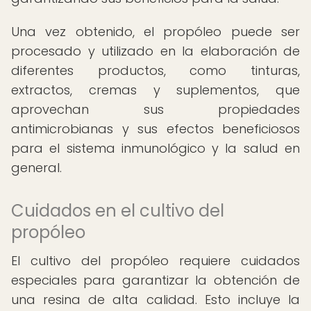
Una vez obtenido, el propóleo puede ser
procesado y utilizado en la elaboración de
diferentes productos, como tinturas,
extractos, cremas y suplementos, que
aprovechan sus propiedades
antimicrobianas y sus efectos beneficiosos
para el sistema inmunológico y la salud en
general.
Cuidados en el cultivo del
propóleo
El cultivo del propóleo requiere cuidados
especiales para garantizar la obtención de
una resina de alta calidad. Esto incluye la