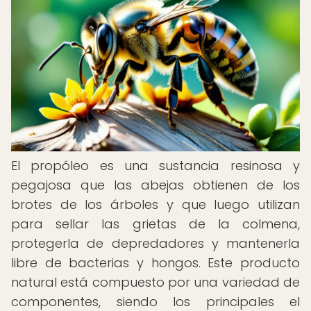
El propóleo es una sustancia resinosa y
pegajosa que las abejas obtienen de los
brotes de los árboles y que luego utilizan
para sellar las grietas de la colmena,
protegerla de depredadores y mantenerla
libre de bacterias y hongos. Este producto
natural está compuesto por una variedad de
componentes, siendo los principales el