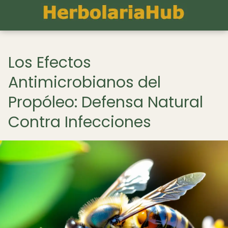
Los Efectos
Antimicrobianos del
Propóleo: Defensa Natural
Contra Infecciones