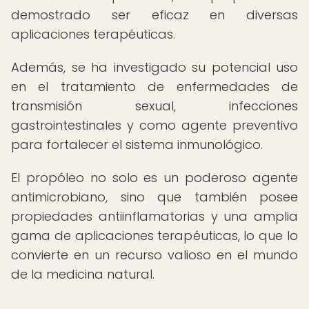
demostrado ser eficaz en diversas
aplicaciones terapéuticas.
Además, se ha investigado su potencial uso
en el tratamiento de enfermedades de
transmisión sexual, infecciones
gastrointestinales y como agente preventivo
para fortalecer el sistema inmunológico.
El propóleo no solo es un poderoso agente
antimicrobiano, sino que también posee
propiedades antiinflamatorias y una amplia
gama de aplicaciones terapéuticas, lo que lo
convierte en un recurso valioso en el mundo
de la medicina natural.