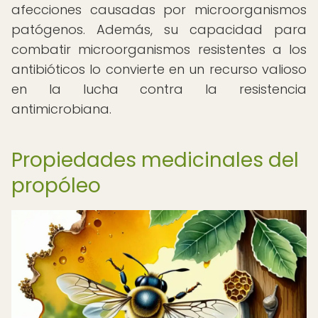
afecciones causadas por microorganismos
patógenos. Además, su capacidad para
combatir microorganismos resistentes a los
antibióticos lo convierte en un recurso valioso
en la lucha contra la resistencia
antimicrobiana.
Propiedades medicinales del
propóleo