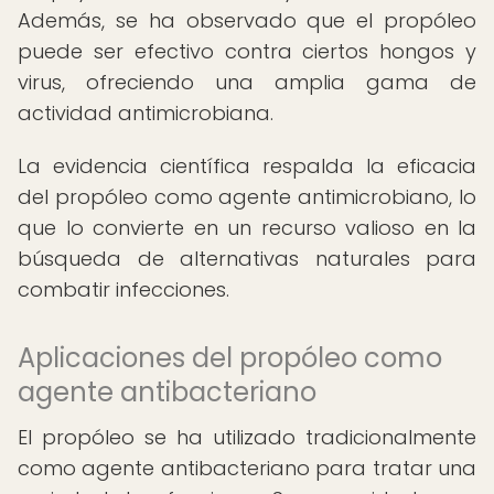
Además, se ha observado que el propóleo
puede ser efectivo contra ciertos hongos y
virus, ofreciendo una amplia gama de
actividad antimicrobiana.
La evidencia científica respalda la eficacia
del propóleo como agente antimicrobiano, lo
que lo convierte en un recurso valioso en la
búsqueda de alternativas naturales para
combatir infecciones.
Aplicaciones del propóleo como
agente antibacteriano
El propóleo se ha utilizado tradicionalmente
como agente antibacteriano para tratar una