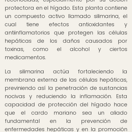
protectora en el hígado. Esta planta contiene
un compuesto activo llamado silimarina, el
cual tiene efectos antioxidantes y
antiinflamatorios que protegen las células
hepáticas de los daños causados por
toxinas, como el alcohol y ciertos
medicamentos.
La silimarina actúa fortaleciendo la
membrana externa de las células hepáticas,
previniendo así la penetración de sustancias
nocivas y reduciendo la inflamación. Esta
capacidad de protección del hígado hace
que el cardo mariano sea un aliado
fundamental en la prevención de
enfermedades hepáticas y en la promoción