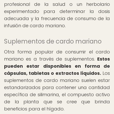
profesional de la salud o un herbolario
experimentado para determinar la dosis
adecuada y la frecuencia de consumo de la
infusión de cardo mariano.
Suplementos de cardo mariano
Otra forma popular de consumir el cardo
mariano es a través de suplementos.
Estos
pueden estar disponibles en forma de
cápsulas, tabletas o extractos líquidos.
Los
suplementos de cardo mariano suelen estar
estandarizados para contener una cantidad
específica de silimarina, el compuesto activo
de la planta que se cree que brinda
beneficios para el hígado.