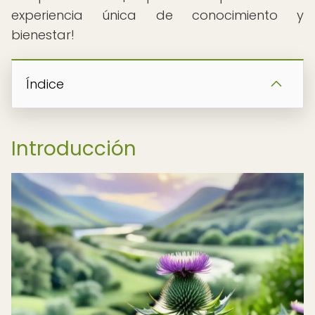
experiencia única de conocimiento y
bienestar!
Índice
Introducción