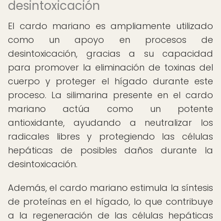
desintoxicación
El cardo mariano es ampliamente utilizado
como un apoyo en procesos de
desintoxicación, gracias a su capacidad
para promover la eliminación de toxinas del
cuerpo y proteger el hígado durante este
proceso. La silimarina presente en el cardo
mariano actúa como un potente
antioxidante, ayudando a neutralizar los
radicales libres y protegiendo las células
hepáticas de posibles daños durante la
desintoxicación.
Además, el cardo mariano estimula la síntesis
de proteínas en el hígado, lo que contribuye
a la regeneración de las células hepáticas