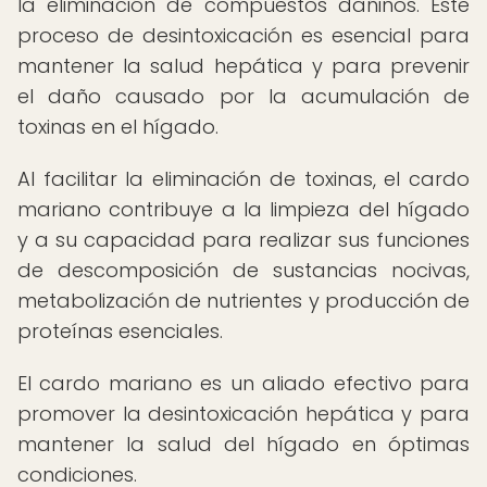
la eliminación de compuestos dañinos. Este
proceso de desintoxicación es esencial para
mantener la salud hepática y para prevenir
el daño causado por la acumulación de
toxinas en el hígado.
Al facilitar la eliminación de toxinas, el cardo
mariano contribuye a la limpieza del hígado
y a su capacidad para realizar sus funciones
de descomposición de sustancias nocivas,
metabolización de nutrientes y producción de
proteínas esenciales.
El cardo mariano es un aliado efectivo para
promover la desintoxicación hepática y para
mantener la salud del hígado en óptimas
condiciones.