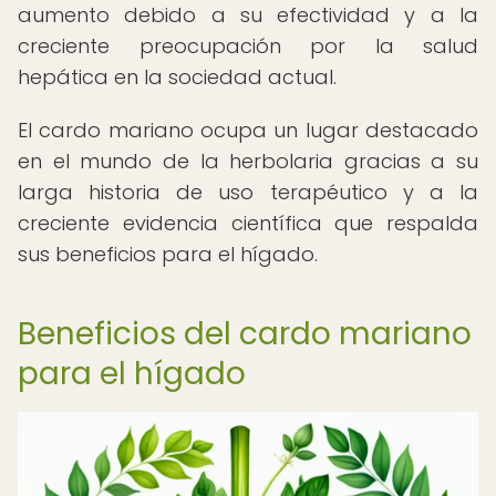
aumento debido a su efectividad y a la
creciente preocupación por la salud
hepática en la sociedad actual.
El cardo mariano ocupa un lugar destacado
en el mundo de la herbolaria gracias a su
larga historia de uso terapéutico y a la
creciente evidencia científica que respalda
sus beneficios para el hígado.
Beneficios del cardo mariano
para el hígado