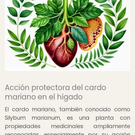
Acción protectora del cardo
mariano en el hígado
El cardo mariano, también conocido como
Silybum marianum, es una planta con
propiedades medicinales ampliamente
reconocidas, especialmente por su acción