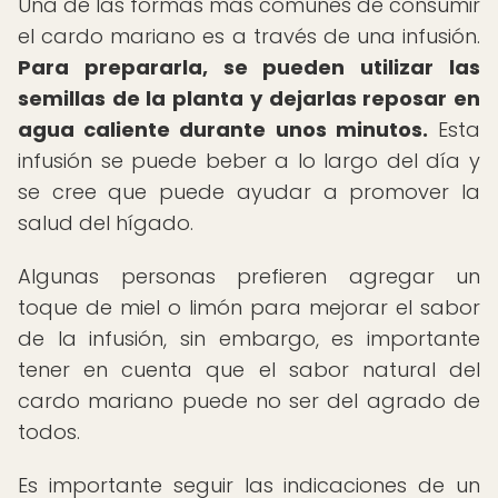
Una de las formas más comunes de consumir
el cardo mariano es a través de una infusión.
Para prepararla, se pueden utilizar las
semillas de la planta y dejarlas reposar en
agua caliente durante unos minutos.
Esta
infusión se puede beber a lo largo del día y
se cree que puede ayudar a promover la
salud del hígado.
Algunas personas prefieren agregar un
toque de miel o limón para mejorar el sabor
de la infusión, sin embargo, es importante
tener en cuenta que el sabor natural del
cardo mariano puede no ser del agrado de
todos.
Es importante seguir las indicaciones de un