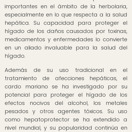
importantes en el ámbito de la herbolaria,
especialmente en lo que respecta a la salud
hepática. Su capacidad para proteger el
hígado de los daños causados por toxinas,
medicamentos y enfermedades lo convierte
en un aliado invaluable para la salud del
hígado.
Además de su uso tradicional en el
tratamiento de afecciones hepáticas, el
cardo mariano se ha investigado por su
potencial para proteger el hígado de los
efectos nocivos del alcohol, los metales
pesados y otros agentes tóxicos. Su uso
como hepatoprotector se ha extendido a
nivel mundial, y su popularidad continúa en