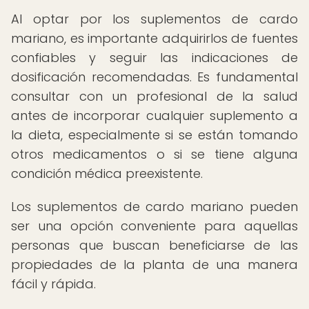
Al optar por los suplementos de cardo
mariano, es importante adquirirlos de fuentes
confiables y seguir las indicaciones de
dosificación recomendadas. Es fundamental
consultar con un profesional de la salud
antes de incorporar cualquier suplemento a
la dieta, especialmente si se están tomando
otros medicamentos o si se tiene alguna
condición médica preexistente.
Los suplementos de cardo mariano pueden
ser una opción conveniente para aquellas
personas que buscan beneficiarse de las
propiedades de la planta de una manera
fácil y rápida.