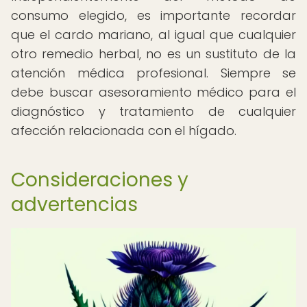
consumo elegido, es importante recordar
que el cardo mariano, al igual que cualquier
otro remedio herbal, no es un sustituto de la
atención médica profesional. Siempre se
debe buscar asesoramiento médico para el
diagnóstico y tratamiento de cualquier
afección relacionada con el hígado.
Consideraciones y
advertencias