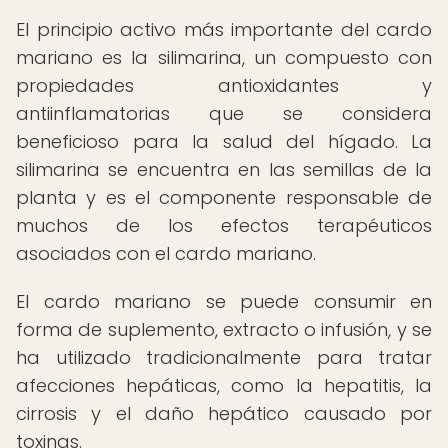
El principio activo más importante del cardo
mariano es la silimarina, un compuesto con
propiedades antioxidantes y
antiinflamatorias que se considera
beneficioso para la salud del hígado. La
silimarina se encuentra en las semillas de la
planta y es el componente responsable de
muchos de los efectos terapéuticos
asociados con el cardo mariano.
El cardo mariano se puede consumir en
forma de suplemento, extracto o infusión, y se
ha utilizado tradicionalmente para tratar
afecciones hepáticas, como la hepatitis, la
cirrosis y el daño hepático causado por
toxinas.