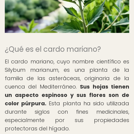
¿Qué es el cardo mariano?
El cardo mariano, cuyo nombre científico es
Silybum marianum, es una planta de la
familia de las asteráceas, originaria de la
cuenca del Mediterráneo.
Sus hojas tienen
un aspecto espinoso y sus flores son de
color púrpura.
Esta planta ha sido utilizada
durante siglos con fines medicinales,
especialmente por sus propiedades
protectoras del hígado.