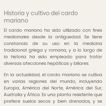
Historia y cultivo del cardo
mariano
El cardo mariano ha sido utilizado con fines
medicinales desde la antigüedad. Se tiene
constancia de su uso en la medicina
tradicional griega y romana, y a lo largo de
la historia ha sido empleado para tratar
diversas afecciones hepáticas y biliares.
En la actualidad, el cardo mariano se cultiva
en varias regiones del mundo, incluyendo
Europa, América del Norte, América del Sur,
Australia y África. Es una planta resistente que
prefiere suelos secos y bien drenados, y se