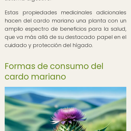
Estas propiedades medicinales adicionales
hacen del cardo mariano una planta con un
amplio espectro de beneficios para la salud,
que va más allá de su destacado papel en el
cuidado y protección del hígado.
Formas de consumo del
cardo mariano