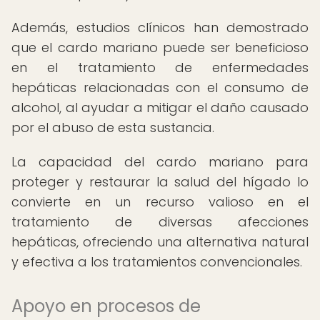
Además, estudios clínicos han demostrado
que el cardo mariano puede ser beneficioso
en el tratamiento de enfermedades
hepáticas relacionadas con el consumo de
alcohol, al ayudar a mitigar el daño causado
por el abuso de esta sustancia.
La capacidad del cardo mariano para
proteger y restaurar la salud del hígado lo
convierte en un recurso valioso en el
tratamiento de diversas afecciones
hepáticas, ofreciendo una alternativa natural
y efectiva a los tratamientos convencionales.
Apoyo en procesos de