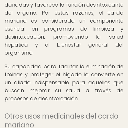
dañadas y favorece la función desintoxicante
del órgano. Por estas razones, el cardo
mariano es considerado un componente
esencial en programas de limpieza y
desintoxicación, promoviendo la salud
hepática y el bienestar general del
organismo.
Su capacidad para facilitar la eliminación de
toxinas y proteger el hígado lo convierte en
un aliado indispensable para aquellos que
buscan mejorar su salud a través de
procesos de desintoxicación.
Otros usos medicinales del cardo
mariano