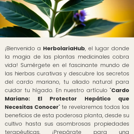
¡Bienvenido a
HerbolariaHub
, el lugar donde
la magia de las plantas medicinales cobra
vida! Sumérgete en el fascinante mundo de
las hierbas curativas y descubre los secretos
del cardo mariano, tu aliado natural para
cuidar tu hígado. En nuestro artículo "
Cardo
Mariano: El Protector Hepático que
Necesitas Conocer
" te revelaremos todos los
beneficios de esta poderosa planta, desde su
cultivo hasta sus asombrosas propiedades
terapéuticas. ¡Prepárate para una