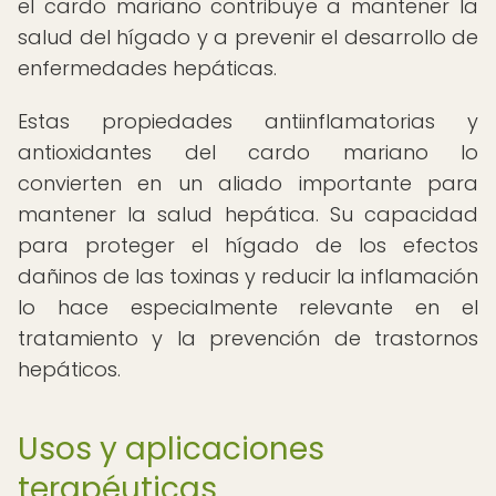
el cardo mariano contribuye a mantener la
salud del hígado y a prevenir el desarrollo de
enfermedades hepáticas.
Estas propiedades antiinflamatorias y
antioxidantes del cardo mariano lo
convierten en un aliado importante para
mantener la salud hepática. Su capacidad
para proteger el hígado de los efectos
dañinos de las toxinas y reducir la inflamación
lo hace especialmente relevante en el
tratamiento y la prevención de trastornos
hepáticos.
Usos y aplicaciones
terapéuticas