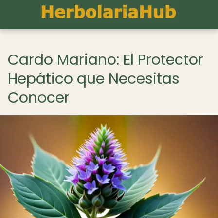
Cardo Mariano: El Protector
Hepático que Necesitas
Conocer