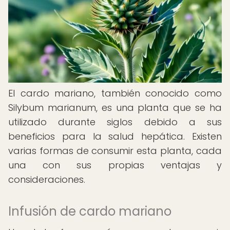
El cardo mariano, también conocido como
Silybum marianum, es una planta que se ha
utilizado durante siglos debido a sus
beneficios para la salud hepática. Existen
varias formas de consumir esta planta, cada
una con sus propias ventajas y
consideraciones.
Infusión de cardo mariano