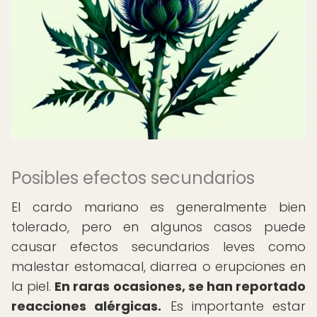
Posibles efectos secundarios
El cardo mariano es generalmente bien
tolerado, pero en algunos casos puede
causar efectos secundarios leves como
malestar estomacal, diarrea o erupciones en
la piel.
En raras ocasiones, se han reportado
reacciones alérgicas.
Es importante estar