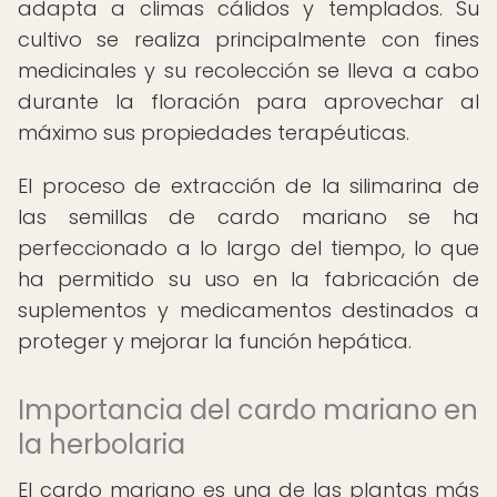
adapta a climas cálidos y templados. Su
cultivo se realiza principalmente con fines
medicinales y su recolección se lleva a cabo
durante la floración para aprovechar al
máximo sus propiedades terapéuticas.
El proceso de extracción de la silimarina de
las semillas de cardo mariano se ha
perfeccionado a lo largo del tiempo, lo que
ha permitido su uso en la fabricación de
suplementos y medicamentos destinados a
proteger y mejorar la función hepática.
Importancia del cardo mariano en
la herbolaria
El cardo mariano es una de las plantas más