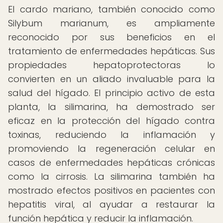
El cardo mariano, también conocido como
Silybum marianum, es ampliamente
reconocido por sus beneficios en el
tratamiento de enfermedades hepáticas. Sus
propiedades hepatoprotectoras lo
convierten en un aliado invaluable para la
salud del hígado. El principio activo de esta
planta, la silimarina, ha demostrado ser
eficaz en la protección del hígado contra
toxinas, reduciendo la inflamación y
promoviendo la regeneración celular en
casos de enfermedades hepáticas crónicas
como la cirrosis. La silimarina también ha
mostrado efectos positivos en pacientes con
hepatitis viral, al ayudar a restaurar la
función hepática y reducir la inflamación.