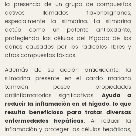
la presencia de un grupo de compuestos
activos llamados flavonolignanos,
especialmente la silimarina. La silimarina
actúa como un potente antioxidante,
protegiendo las células del hígado de los
daños causados por los radicales libres y
otros compuestos tóxicos.
Además de su acción antioxidante, la
silimarina presente en el cardo mariano
también posee propiedades
antiinflamatorias significativas.
Ayuda a
reducir la inflamación en el hígado, lo que
resulta beneficioso para tratar diversas
enfermedades hepáticas.
Al reducir la
inflamación y proteger las células hepáticas,