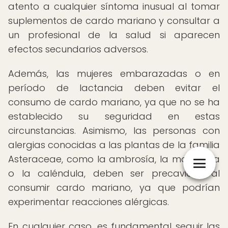
atento a cualquier síntoma inusual al tomar
suplementos de cardo mariano y consultar a
un profesional de la salud si aparecen
efectos secundarios adversos.
Además, las mujeres embarazadas o en
período de lactancia deben evitar el
consumo de cardo mariano, ya que no se ha
establecido su seguridad en estas
circunstancias. Asimismo, las personas con
alergias conocidas a las plantas de la familia
Asteraceae, como la ambrosía, la margarita
o la caléndula, deben ser precavidas al
consumir cardo mariano, ya que podrían
experimentar reacciones alérgicas.
En cualquier caso, es fundamental seguir las