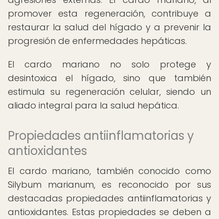
promover esta regeneración, contribuye a
restaurar la salud del hígado y a prevenir la
progresión de enfermedades hepáticas.
El cardo mariano no solo protege y
desintoxica el hígado, sino que también
estimula su regeneración celular, siendo un
aliado integral para la salud hepática.
Propiedades antiinflamatorias y
antioxidantes
El cardo mariano, también conocido como
Silybum marianum, es reconocido por sus
destacadas propiedades antiinflamatorias y
antioxidantes. Estas propiedades se deben a