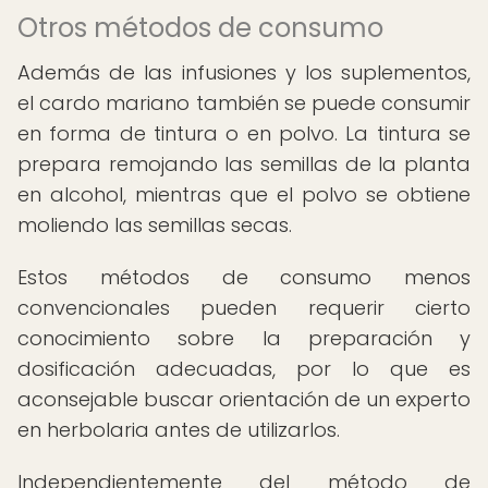
Otros métodos de consumo
Además de las infusiones y los suplementos,
el cardo mariano también se puede consumir
en forma de tintura o en polvo. La tintura se
prepara remojando las semillas de la planta
en alcohol, mientras que el polvo se obtiene
moliendo las semillas secas.
Estos métodos de consumo menos
convencionales pueden requerir cierto
conocimiento sobre la preparación y
dosificación adecuadas, por lo que es
aconsejable buscar orientación de un experto
en herbolaria antes de utilizarlos.
Independientemente del método de