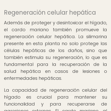
Regeneración celular hepática
Además de proteger y desintoxicar el hígado,
el cardo mariano también promueve la
regeneración celular hepática. La silimarina
presente en esta planta no solo protege las
células hepáticas de los daños, sino que
también estimula su regeneración, lo que es
fundamental para la recuperación de la
salud hepática en casos de lesiones o
enfermedades hepáticas.
La capacidad de regeneración celular del
hígado es crucial para mantener su
funcionalidad y para recuperarse de
agresiones externas. El cardo mariano, al