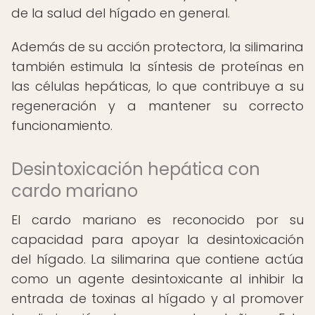
de la salud del hígado en general.
Además de su acción protectora, la silimarina
también estimula la síntesis de proteínas en
las células hepáticas, lo que contribuye a su
regeneración y a mantener su correcto
funcionamiento.
Desintoxicación hepática con
cardo mariano
El cardo mariano es reconocido por su
capacidad para apoyar la desintoxicación
del hígado. La silimarina que contiene actúa
como un agente desintoxicante al inhibir la
entrada de toxinas al hígado y al promover