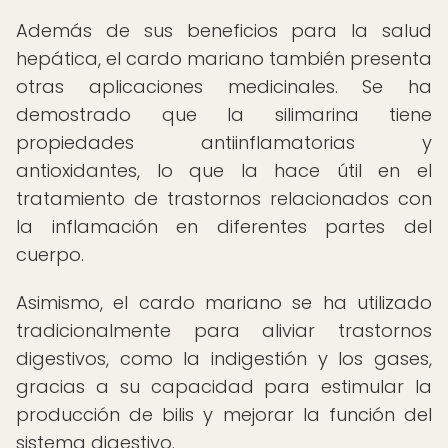
Además de sus beneficios para la salud
hepática, el cardo mariano también presenta
otras aplicaciones medicinales. Se ha
demostrado que la silimarina tiene
propiedades antiinflamatorias y
antioxidantes, lo que la hace útil en el
tratamiento de trastornos relacionados con
la inflamación en diferentes partes del
cuerpo.
Asimismo, el cardo mariano se ha utilizado
tradicionalmente para aliviar trastornos
digestivos, como la indigestión y los gases,
gracias a su capacidad para estimular la
producción de bilis y mejorar la función del
sistema digestivo.