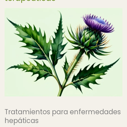
Tratamientos para enfermedades
hepáticas