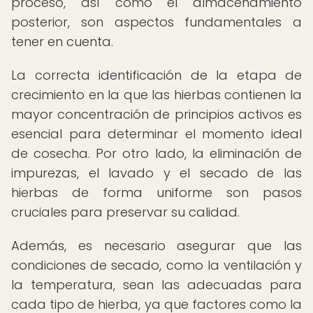
proceso, así como el almacenamiento
posterior, son aspectos fundamentales a
tener en cuenta.
La correcta identificación de la etapa de
crecimiento en la que las hierbas contienen la
mayor concentración de principios activos es
esencial para determinar el momento ideal
de cosecha. Por otro lado, la eliminación de
impurezas, el lavado y el secado de las
hierbas de forma uniforme son pasos
cruciales para preservar su calidad.
Además, es necesario asegurar que las
condiciones de secado, como la ventilación y
la temperatura, sean las adecuadas para
cada tipo de hierba, ya que factores como la