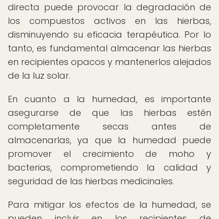
directa puede provocar la degradación de
los compuestos activos en las hierbas,
disminuyendo su eficacia terapéutica. Por lo
tanto, es fundamental almacenar las hierbas
en recipientes opacos y mantenerlos alejados
de la luz solar.
En cuanto a la humedad, es importante
asegurarse de que las hierbas estén
completamente secas antes de
almacenarlas, ya que la humedad puede
promover el crecimiento de moho y
bacterias, comprometiendo la calidad y
seguridad de las hierbas medicinales.
Para mitigar los efectos de la humedad, se
pueden incluir en los recipientes de