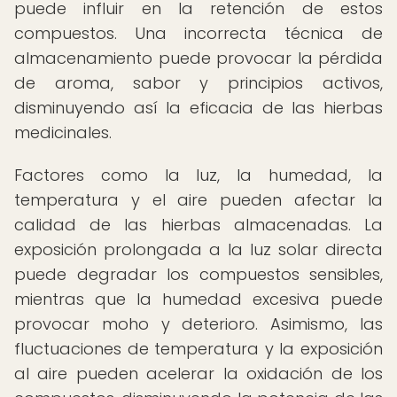
puede influir en la retención de estos
compuestos. Una incorrecta técnica de
almacenamiento puede provocar la pérdida
de aroma, sabor y principios activos,
disminuyendo así la eficacia de las hierbas
medicinales.
Factores como la luz, la humedad, la
temperatura y el aire pueden afectar la
calidad de las hierbas almacenadas. La
exposición prolongada a la luz solar directa
puede degradar los compuestos sensibles,
mientras que la humedad excesiva puede
provocar moho y deterioro. Asimismo, las
fluctuaciones de temperatura y la exposición
al aire pueden acelerar la oxidación de los