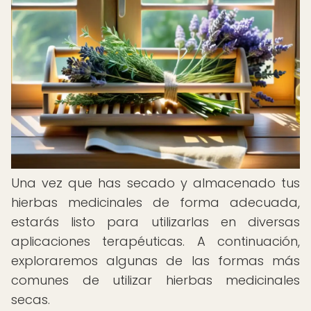
Una vez que has secado y almacenado tus
hierbas medicinales de forma adecuada,
estarás listo para utilizarlas en diversas
aplicaciones terapéuticas. A continuación,
exploraremos algunas de las formas más
comunes de utilizar hierbas medicinales
secas.