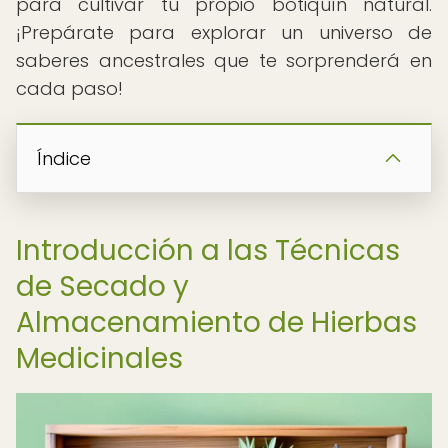
para cultivar tu propio botiquín natural.
¡Prepárate para explorar un universo de
saberes ancestrales que te sorprenderá en
cada paso!
Índice
Introducción a las Técnicas
de Secado y
Almacenamiento de Hierbas
Medicinales