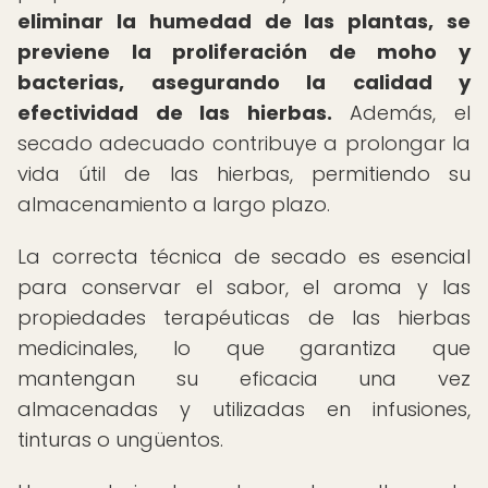
eliminar la humedad de las plantas, se
previene la proliferación de moho y
bacterias, asegurando la calidad y
efectividad de las hierbas.
Además, el
secado adecuado contribuye a prolongar la
vida útil de las hierbas, permitiendo su
almacenamiento a largo plazo.
La correcta técnica de secado es esencial
para conservar el sabor, el aroma y las
propiedades terapéuticas de las hierbas
medicinales, lo que garantiza que
mantengan su eficacia una vez
almacenadas y utilizadas en infusiones,
tinturas o ungüentos.