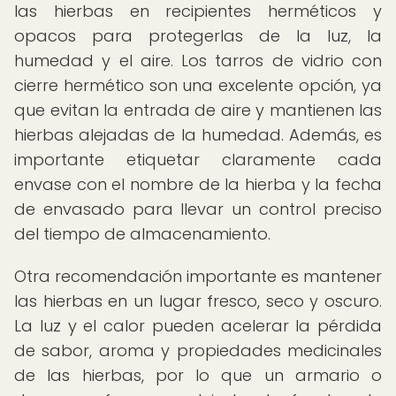
las hierbas en recipientes herméticos y
opacos para protegerlas de la luz, la
humedad y el aire. Los tarros de vidrio con
cierre hermético son una excelente opción, ya
que evitan la entrada de aire y mantienen las
hierbas alejadas de la humedad. Además, es
importante etiquetar claramente cada
envase con el nombre de la hierba y la fecha
de envasado para llevar un control preciso
del tiempo de almacenamiento.
Otra recomendación importante es mantener
las hierbas en un lugar fresco, seco y oscuro.
La luz y el calor pueden acelerar la pérdida
de sabor, aroma y propiedades medicinales
de las hierbas, por lo que un armario o