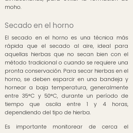
moho.
Secado en el horno
El secado en el horno es una técnica más
rápida que el secado al aire, ideal para
aquellas hierbas que no secan bien con el
método tradicional o cuando se requiere una
pronta conservación. Para secar hierbas en el
horno, se deben esparcir en una bandeja y
hornear a baja temperatura, generalmente
entre 35°C y 50°C, durante un período de
tiempo que oscila entre 1 y 4 horas,
dependiendo del tipo de hierba.
Es importante monitorear de cerca el