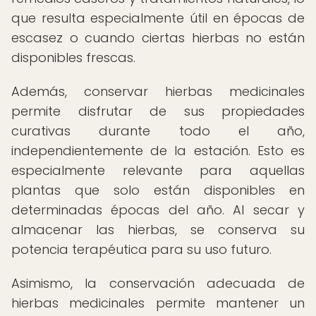
que resulta especialmente útil en épocas de
escasez o cuando ciertas hierbas no están
disponibles frescas.
Además, conservar hierbas medicinales
permite disfrutar de sus propiedades
curativas durante todo el año,
independientemente de la estación. Esto es
especialmente relevante para aquellas
plantas que solo están disponibles en
determinadas épocas del año. Al secar y
almacenar las hierbas, se conserva su
potencia terapéutica para su uso futuro.
Asimismo, la conservación adecuada de
hierbas medicinales permite mantener un