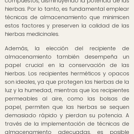
compuestos, disminuyendo la potencia de las
hierbas. Por lo tanto, es fundamental emplear
técnicas de almacenamiento que minimicen
estos factores y preserven la calidad de las
hierbas medicinales.
Además, la elección del recipiente de
almacenamiento también desempeña un
papel crucial en la conservación de las
hierbas. Los recipientes herméticos y opacos
son ideales, ya que protegen las hierbas de la
luz y la humedad, mientras que los recipientes
permeables al aire, como las bolsas de
papel, permiten que las hierbas se sequen
demasiado rápido y pierdan su potencia. A
través de la implementación de técnicas de
almacenamiento adecuadas, es posible