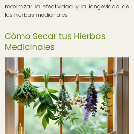
maximizar la efectividad y la longevidad de
las hierbas medicinales.
Cómo Secar tus Hierbas
Medicinales