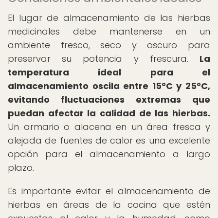
El lugar de almacenamiento de las hierbas
medicinales debe mantenerse en un
ambiente fresco, seco y oscuro para
preservar su potencia y frescura.
La
temperatura ideal para el
almacenamiento oscila entre 15°C y 25°C,
evitando fluctuaciones extremas que
puedan afectar la calidad de las hierbas.
Un armario o alacena en un área fresca y
alejada de fuentes de calor es una excelente
opción para el almacenamiento a largo
plazo.
Es importante evitar el almacenamiento de
hierbas en áreas de la cocina que estén