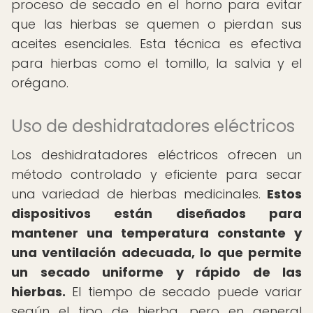
proceso de secado en el horno para evitar
que las hierbas se quemen o pierdan sus
aceites esenciales. Esta técnica es efectiva
para hierbas como el tomillo, la salvia y el
orégano.
Uso de deshidratadores eléctricos
Los deshidratadores eléctricos ofrecen un
método controlado y eficiente para secar
una variedad de hierbas medicinales.
Estos
dispositivos están diseñados para
mantener una temperatura constante y
una ventilación adecuada, lo que permite
un secado uniforme y rápido de las
hierbas.
El tiempo de secado puede variar
según el tipo de hierba, pero en general