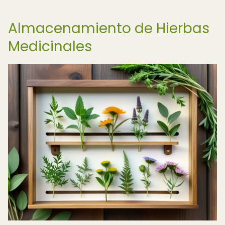
Almacenamiento de Hierbas
Medicinales