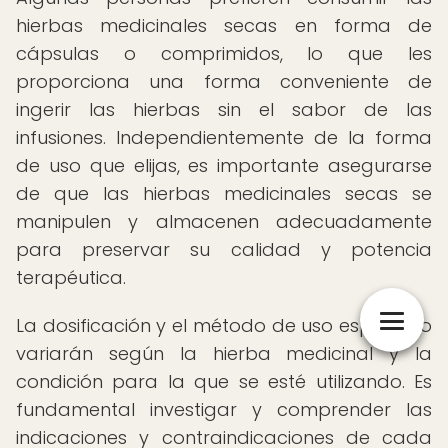
hierbas medicinales secas en forma de
cápsulas o comprimidos, lo que les
proporciona una forma conveniente de
ingerir las hierbas sin el sabor de las
infusiones. Independientemente de la forma
de uso que elijas, es importante asegurarse
de que las hierbas medicinales secas se
manipulen y almacenen adecuadamente
para preservar su calidad y potencia
terapéutica.
La dosificación y el método de uso específico
variarán según la hierba medicinal y la
condición para la que se esté utilizando. Es
fundamental investigar y comprender las
indicaciones y contraindicaciones de cada