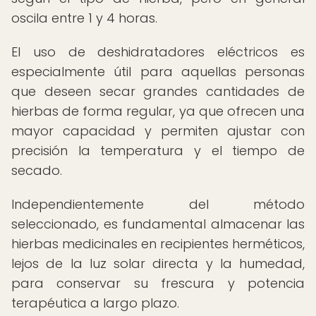
oscila entre 1 y 4 horas.
El uso de deshidratadores eléctricos es
especialmente útil para aquellas personas
que deseen secar grandes cantidades de
hierbas de forma regular, ya que ofrecen una
mayor capacidad y permiten ajustar con
precisión la temperatura y el tiempo de
secado.
Independientemente del método
seleccionado, es fundamental almacenar las
hierbas medicinales en recipientes herméticos,
lejos de la luz solar directa y la humedad,
para conservar su frescura y potencia
terapéutica a largo plazo.