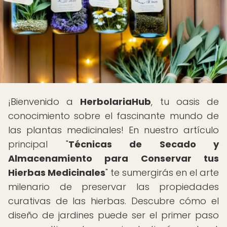
¡Bienvenido a
HerbolariaHub
, tu oasis de
conocimiento sobre el fascinante mundo de
las plantas medicinales! En nuestro artículo
principal "
Técnicas de Secado y
Almacenamiento para Conservar tus
Hierbas Medicinales
" te sumergirás en el arte
milenario de preservar las propiedades
curativas de las hierbas. Descubre cómo el
diseño de jardines puede ser el primer paso