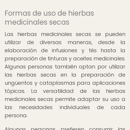
Formas de uso de hierbas
medicinales secas
Las hierbas medicinales secas se pueden
utilizar de diversas maneras, desde la
elaboración de infusiones y tés hasta la
preparación de tinturas y aceites medicinales.
Algunas personas también optan por utilizar
las hierbas secas en la preparación de
ungüentos y cataplasmas para aplicaciones
tópicas. La versatilidad de las hierbas
medicinales secas permite adaptar su uso a
las necesidades individuales de cada
persona.
Algunas personas prefieren consumir las