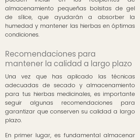
almacenamiento pequeñas bolsitas de gel
de sílice, que ayudarán a absorber la
humedad y mantener las hierbas en óptimas
condiciones.
Recomendaciones para
mantener la calidad a largo plazo
Una vez que has aplicado las técnicas
adecuadas de secado y almacenamiento
para tus hierbas medicinales, es importante
seguir algunas recomendaciones para
garantizar que conserven su calidad a largo
plazo.
En primer lugar, es fundamental almacenar