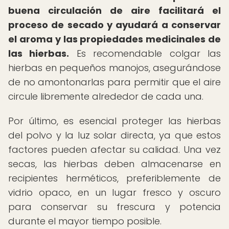
buena circulación de aire facilitará el
proceso de secado y ayudará a conservar
el aroma y las propiedades medicinales de
las hierbas.
Es recomendable colgar las
hierbas en pequeños manojos, asegurándose
de no amontonarlas para permitir que el aire
circule libremente alrededor de cada una.
Por último, es esencial proteger las hierbas
del polvo y la luz solar directa, ya que estos
factores pueden afectar su calidad. Una vez
secas, las hierbas deben almacenarse en
recipientes herméticos, preferiblemente de
vidrio opaco, en un lugar fresco y oscuro
para conservar su frescura y potencia
durante el mayor tiempo posible.