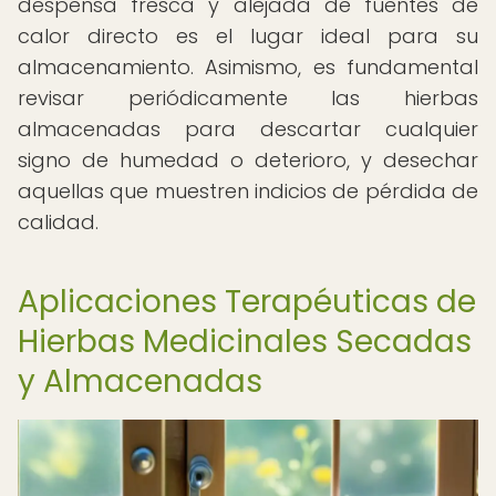
despensa fresca y alejada de fuentes de
calor directo es el lugar ideal para su
almacenamiento. Asimismo, es fundamental
revisar periódicamente las hierbas
almacenadas para descartar cualquier
signo de humedad o deterioro, y desechar
aquellas que muestren indicios de pérdida de
calidad.
Aplicaciones Terapéuticas de
Hierbas Medicinales Secadas
y Almacenadas