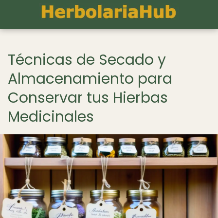
Técnicas de Secado y
Almacenamiento para
Conservar tus Hierbas
Medicinales