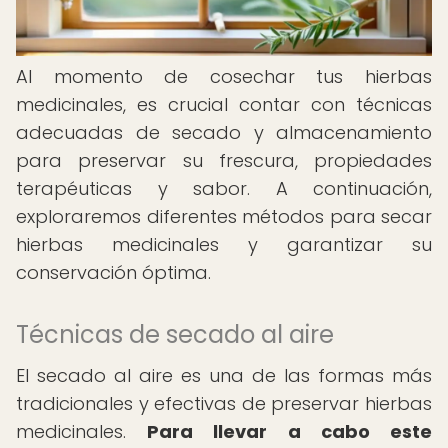
Al momento de cosechar tus hierbas
medicinales, es crucial contar con técnicas
adecuadas de secado y almacenamiento
para preservar su frescura, propiedades
terapéuticas y sabor. A continuación,
exploraremos diferentes métodos para secar
hierbas medicinales y garantizar su
conservación óptima.
Técnicas de secado al aire
El secado al aire es una de las formas más
tradicionales y efectivas de preservar hierbas
medicinales.
Para llevar a cabo este