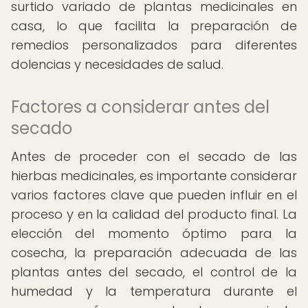
surtido variado de plantas medicinales en
casa, lo que facilita la preparación de
remedios personalizados para diferentes
dolencias y necesidades de salud.
Factores a considerar antes del
secado
Antes de proceder con el secado de las
hierbas medicinales, es importante considerar
varios factores clave que pueden influir en el
proceso y en la calidad del producto final. La
elección del momento óptimo para la
cosecha, la preparación adecuada de las
plantas antes del secado, el control de la
humedad y la temperatura durante el