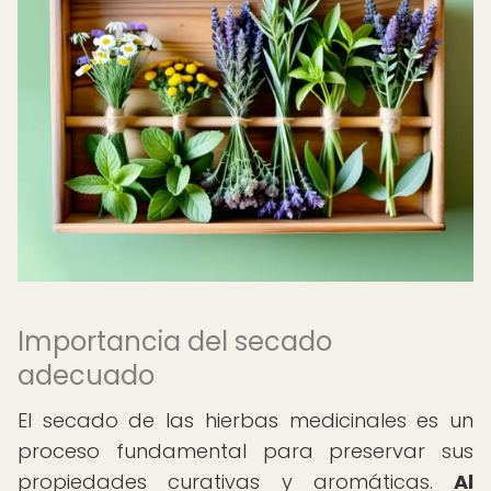
Importancia del secado
adecuado
El secado de las hierbas medicinales es un
proceso fundamental para preservar sus
propiedades curativas y aromáticas.
Al