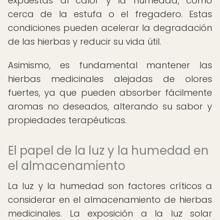
expuestas al calor y la humedad, como
cerca de la estufa o el fregadero. Estas
condiciones pueden acelerar la degradación
de las hierbas y reducir su vida útil.
Asimismo, es fundamental mantener las
hierbas medicinales alejadas de olores
fuertes, ya que pueden absorber fácilmente
aromas no deseados, alterando su sabor y
propiedades terapéuticas.
El papel de la luz y la humedad en
el almacenamiento
La luz y la humedad son factores críticos a
considerar en el almacenamiento de hierbas
medicinales. La exposición a la luz solar