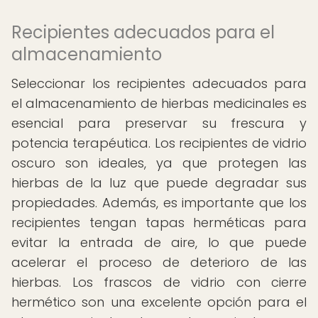
Recipientes adecuados para el
almacenamiento
Seleccionar los recipientes adecuados para
el almacenamiento de hierbas medicinales es
esencial para preservar su frescura y
potencia terapéutica. Los recipientes de vidrio
oscuro son ideales, ya que protegen las
hierbas de la luz que puede degradar sus
propiedades. Además, es importante que los
recipientes tengan tapas herméticas para
evitar la entrada de aire, lo que puede
acelerar el proceso de deterioro de las
hierbas. Los frascos de vidrio con cierre
hermético son una excelente opción para el