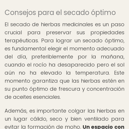
Consejos para el secado óptimo
El secado de hierbas medicinales es un paso
crucial para preservar sus propiedades
terapéuticas. Para lograr un secado óptimo,
es fundamental elegir el momento adecuado
del día, preferiblemente por la mañana,
cuando el rocío ha desaparecido pero el sol
aún no ha elevado la temperatura. Este
momento garantiza que las hierbas estén en
su punto óptimo de frescura y concentración
de aceites esenciales.
Además, es importante colgar las hierbas en
un lugar cálido, seco y bien ventilado para
evitar la formación de moho.
Un espacio con