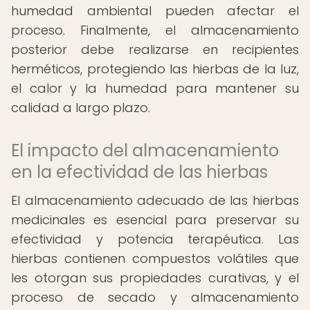
humedad ambiental pueden afectar el
proceso. Finalmente, el almacenamiento
posterior debe realizarse en recipientes
herméticos, protegiendo las hierbas de la luz,
el calor y la humedad para mantener su
calidad a largo plazo.
El impacto del almacenamiento
en la efectividad de las hierbas
El almacenamiento adecuado de las hierbas
medicinales es esencial para preservar su
efectividad y potencia terapéutica. Las
hierbas contienen compuestos volátiles que
les otorgan sus propiedades curativas, y el
proceso de secado y almacenamiento