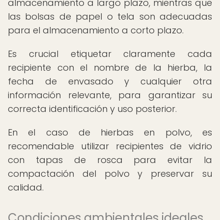
almacenamiento a largo plazo, mientras que
las bolsas de papel o tela son adecuadas
para el almacenamiento a corto plazo.
Es crucial etiquetar claramente cada
recipiente con el nombre de la hierba, la
fecha de envasado y cualquier otra
información relevante, para garantizar su
correcta identificación y uso posterior.
En el caso de hierbas en polvo, es
recomendable utilizar recipientes de vidrio
con tapas de rosca para evitar la
compactación del polvo y preservar su
calidad.
Condiciones ambientales ideales