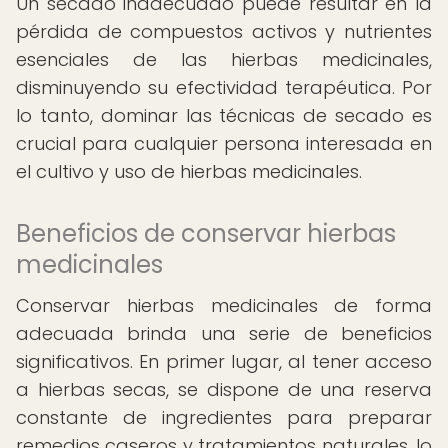
Un secado inadecuado puede resultar en la
pérdida de compuestos activos y nutrientes
esenciales de las hierbas medicinales,
disminuyendo su efectividad terapéutica. Por
lo tanto, dominar las técnicas de secado es
crucial para cualquier persona interesada en
el cultivo y uso de hierbas medicinales.
Beneficios de conservar hierbas
medicinales
Conservar hierbas medicinales de forma
adecuada brinda una serie de beneficios
significativos. En primer lugar, al tener acceso
a hierbas secas, se dispone de una reserva
constante de ingredientes para preparar
remedios caseros y tratamientos naturales, lo