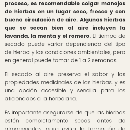
proceso, es recomendable colgar manojos
de hierbas en un lugar seco, fresco y con
buena circulación de aire.
Algunas hierbas
que se secan bien al aire incluyen la
lavanda, la menta y el romero.
El tiempo de
secado puede variar dependiendo del tipo
de hierba y las condiciones ambientales, pero
en general puede tomar de 1 a 2 semanas.
El secado al aire preserva el sabor y las
propiedades medicinales de las hierbas, y es
una opción accesible y sencilla para los
aficionados a la herbolaria.
Es importante asegurarse de que las hierbas
estén completamente secas antes de
almacenarlas, para evitar la formación de