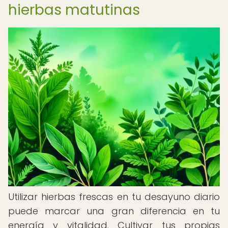
hierbas matutinas
Utilizar hierbas frescas en tu desayuno diario
puede marcar una gran diferencia en tu
energía y vitalidad. Cultivar tus propias