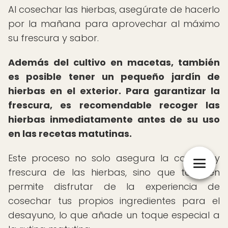
Al cosechar las hierbas, asegúrate de hacerlo
por la mañana para aprovechar al máximo
su frescura y sabor.
Además del cultivo en macetas, también
es posible tener un pequeño jardín de
hierbas en el exterior.
Para garantizar la
frescura, es recomendable recoger las
hierbas inmediatamente antes de su uso
en las recetas matutinas.
Este proceso no solo asegura la calidad y
frescura de las hierbas, sino que también
permite disfrutar de la experiencia de
cosechar tus propios ingredientes para el
desayuno, lo que añade un toque especial a