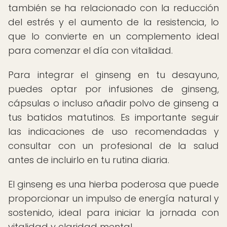
también se ha relacionado con la reducción
del estrés y el aumento de la resistencia, lo
que lo convierte en un complemento ideal
para comenzar el día con vitalidad.
Para integrar el ginseng en tu desayuno,
puedes optar por infusiones de ginseng,
cápsulas o incluso añadir polvo de ginseng a
tus batidos matutinos. Es importante seguir
las indicaciones de uso recomendadas y
consultar con un profesional de la salud
antes de incluirlo en tu rutina diaria.
El ginseng es una hierba poderosa que puede
proporcionar un impulso de energía natural y
sostenido, ideal para iniciar la jornada con
vitalidad y claridad mental.