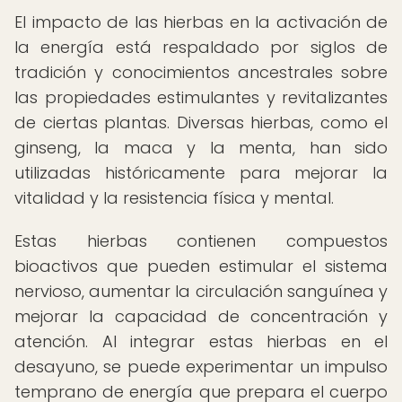
El impacto de las hierbas en la activación de
la energía está respaldado por siglos de
tradición y conocimientos ancestrales sobre
las propiedades estimulantes y revitalizantes
de ciertas plantas. Diversas hierbas, como el
ginseng, la maca y la menta, han sido
utilizadas históricamente para mejorar la
vitalidad y la resistencia física y mental.
Estas hierbas contienen compuestos
bioactivos que pueden estimular el sistema
nervioso, aumentar la circulación sanguínea y
mejorar la capacidad de concentración y
atención. Al integrar estas hierbas en el
desayuno, se puede experimentar un impulso
temprano de energía que prepara el cuerpo