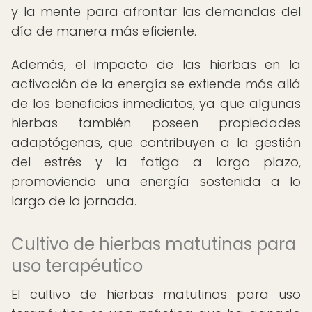
y la mente para afrontar las demandas del
día de manera más eficiente.
Además, el impacto de las hierbas en la
activación de la energía se extiende más allá
de los beneficios inmediatos, ya que algunas
hierbas también poseen propiedades
adaptógenas, que contribuyen a la gestión
del estrés y la fatiga a largo plazo,
promoviendo una energía sostenida a lo
largo de la jornada.
Cultivo de hierbas matutinas para
uso terapéutico
El cultivo de hierbas matutinas para uso