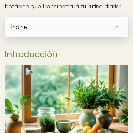
botánico que transformará tu rutina diaria!
Índice
Introducción