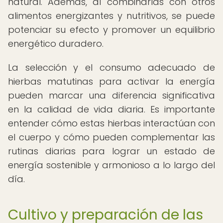
natural. Además, al combinarlas con otros
alimentos energizantes y nutritivos, se puede
potenciar su efecto y promover un equilibrio
energético duradero.
La selección y el consumo adecuado de
hierbas matutinas para activar la energía
pueden marcar una diferencia significativa
en la calidad de vida diaria. Es importante
entender cómo estas hierbas interactúan con
el cuerpo y cómo pueden complementar las
rutinas diarias para lograr un estado de
energía sostenible y armonioso a lo largo del
día.
Cultivo y preparación de las