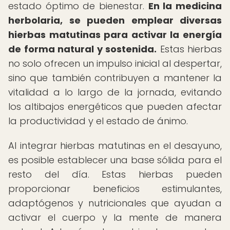
estado óptimo de bienestar.
En la medicina
herbolaria, se pueden emplear diversas
hierbas matutinas para activar la energía
de forma natural y sostenida.
Estas hierbas
no solo ofrecen un impulso inicial al despertar,
sino que también contribuyen a mantener la
vitalidad a lo largo de la jornada, evitando
los altibajos energéticos que pueden afectar
la productividad y el estado de ánimo.
Al integrar hierbas matutinas en el desayuno,
es posible establecer una base sólida para el
resto del día. Estas hierbas pueden
proporcionar beneficios estimulantes,
adaptógenos y nutricionales que ayudan a
activar el cuerpo y la mente de manera