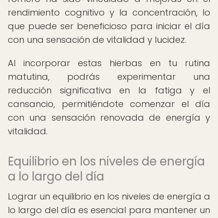
rendimiento cognitivo y la concentración, lo
que puede ser beneficioso para iniciar el día
con una sensación de vitalidad y lucidez.
Al incorporar estas hierbas en tu rutina
matutina, podrás experimentar una
reducción significativa en la fatiga y el
cansancio, permitiéndote comenzar el día
con una sensación renovada de energía y
vitalidad.
Equilibrio en los niveles de energía
a lo largo del día
Lograr un equilibrio en los niveles de energía a
lo largo del día es esencial para mantener un