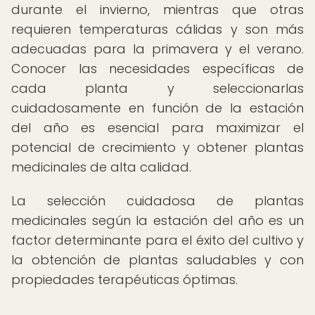
durante el invierno, mientras que otras
requieren temperaturas cálidas y son más
adecuadas para la primavera y el verano.
Conocer las necesidades específicas de
cada planta y seleccionarlas
cuidadosamente en función de la estación
del año es esencial para maximizar el
potencial de crecimiento y obtener plantas
medicinales de alta calidad.
La selección cuidadosa de plantas
medicinales según la estación del año es un
factor determinante para el éxito del cultivo y
la obtención de plantas saludables y con
propiedades terapéuticas óptimas.