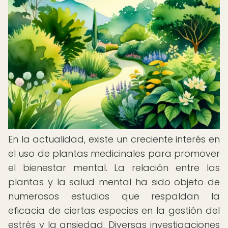
En la actualidad, existe un creciente interés en
el uso de plantas medicinales para promover
el bienestar mental. La relación entre las
plantas y la salud mental ha sido objeto de
numerosos estudios que respaldan la
eficacia de ciertas especies en la gestión del
estrés y la ansiedad. Diversas investigaciones