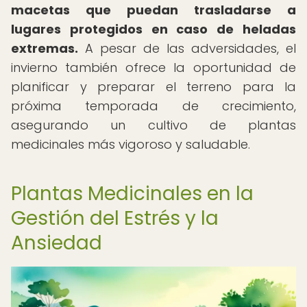
macetas que puedan trasladarse a
lugares protegidos en caso de heladas
extremas.
A pesar de las adversidades, el
invierno también ofrece la oportunidad de
planificar y preparar el terreno para la
próxima temporada de crecimiento,
asegurando un cultivo de plantas
medicinales más vigoroso y saludable.
Plantas Medicinales en la
Gestión del Estrés y la
Ansiedad