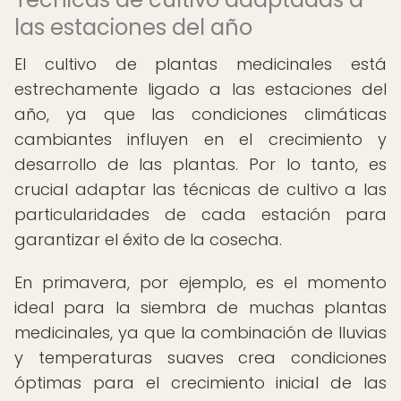
las estaciones del año
El cultivo de plantas medicinales está
estrechamente ligado a las estaciones del
año, ya que las condiciones climáticas
cambiantes influyen en el crecimiento y
desarrollo de las plantas. Por lo tanto, es
crucial adaptar las técnicas de cultivo a las
particularidades de cada estación para
garantizar el éxito de la cosecha.
En primavera, por ejemplo, es el momento
ideal para la siembra de muchas plantas
medicinales, ya que la combinación de lluvias
y temperaturas suaves crea condiciones
óptimas para el crecimiento inicial de las