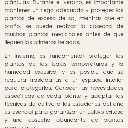
plántulas. Durante el verano, es importante
mantener un riego adecuado y proteger las
plantas del exceso de sol, mientras que en
otoño, se puede realizar la cosecha de
muchas plantas medicinales antes de que
lleguen las primeras heladas.
En invierno, es fundamental proteger las
plantas de las bajas temperaturas y la
humedad excesiva, y es posible que se
requiera trasladarlas a un espacio interior
para protegerlas. Conocer las necesidades
específicas de cada planta y adaptar las
técnicas de cultivo a las estaciones del año
es esencial para garantizar un cultivo exitoso
y una cosecha abundante de plantas
medicinales.