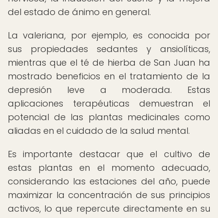
del estado de ánimo en general.
La valeriana, por ejemplo, es conocida por
sus propiedades sedantes y ansiolíticas,
mientras que el té de hierba de San Juan ha
mostrado beneficios en el tratamiento de la
depresión leve a moderada. Estas
aplicaciones terapéuticas demuestran el
potencial de las plantas medicinales como
aliadas en el cuidado de la salud mental.
Es importante destacar que el cultivo de
estas plantas en el momento adecuado,
considerando las estaciones del año, puede
maximizar la concentración de sus principios
activos, lo que repercute directamente en su