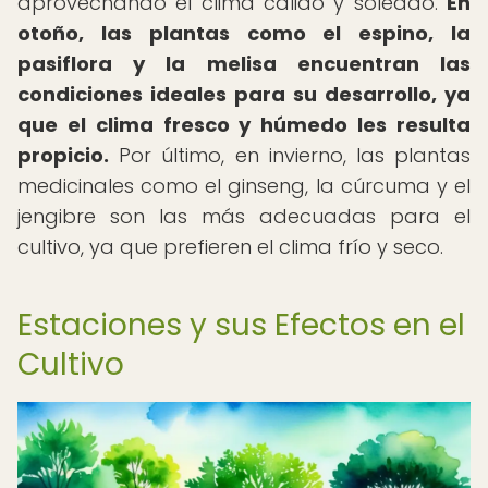
aprovechando el clima cálido y soleado.
En
otoño, las plantas como el espino, la
pasiflora y la melisa encuentran las
condiciones ideales para su desarrollo, ya
que el clima fresco y húmedo les resulta
propicio.
Por último, en invierno, las plantas
medicinales como el ginseng, la cúrcuma y el
jengibre son las más adecuadas para el
cultivo, ya que prefieren el clima frío y seco.
Estaciones y sus Efectos en el
Cultivo