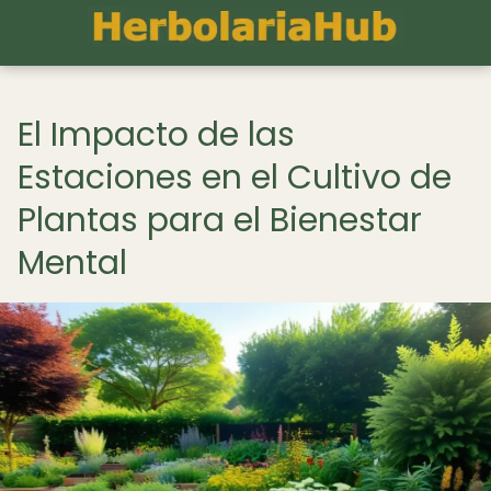
El Impacto de las
Estaciones en el Cultivo de
Plantas para el Bienestar
Mental