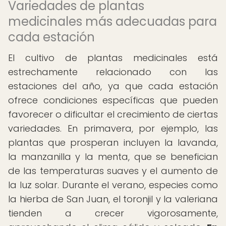
Variedades de plantas
medicinales más adecuadas para
cada estación
El cultivo de plantas medicinales está
estrechamente relacionado con las
estaciones del año, ya que cada estación
ofrece condiciones específicas que pueden
favorecer o dificultar el crecimiento de ciertas
variedades. En primavera, por ejemplo, las
plantas que prosperan incluyen la lavanda,
la manzanilla y la menta, que se benefician
de las temperaturas suaves y el aumento de
la luz solar. Durante el verano, especies como
la hierba de San Juan, el toronjil y la valeriana
tienden a crecer vigorosamente,