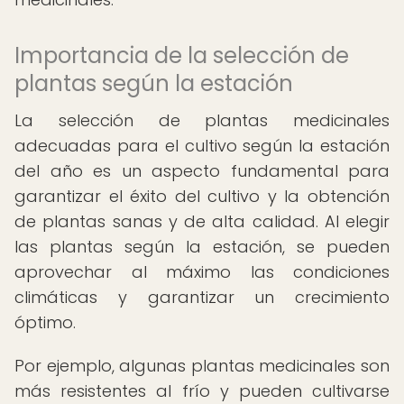
Importancia de la selección de
plantas según la estación
La selección de plantas medicinales
adecuadas para el cultivo según la estación
del año es un aspecto fundamental para
garantizar el éxito del cultivo y la obtención
de plantas sanas y de alta calidad. Al elegir
las plantas según la estación, se pueden
aprovechar al máximo las condiciones
climáticas y garantizar un crecimiento
óptimo.
Por ejemplo, algunas plantas medicinales son
más resistentes al frío y pueden cultivarse