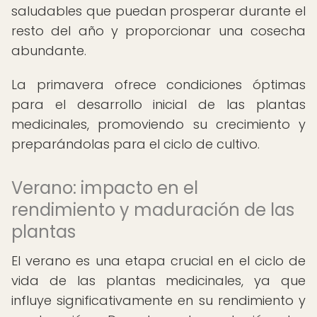
saludables que puedan prosperar durante el
resto del año y proporcionar una cosecha
abundante.
La primavera ofrece condiciones óptimas
para el desarrollo inicial de las plantas
medicinales, promoviendo su crecimiento y
preparándolas para el ciclo de cultivo.
Verano: impacto en el
rendimiento y maduración de las
plantas
El verano es una etapa crucial en el ciclo de
vida de las plantas medicinales, ya que
influye significativamente en su rendimiento y