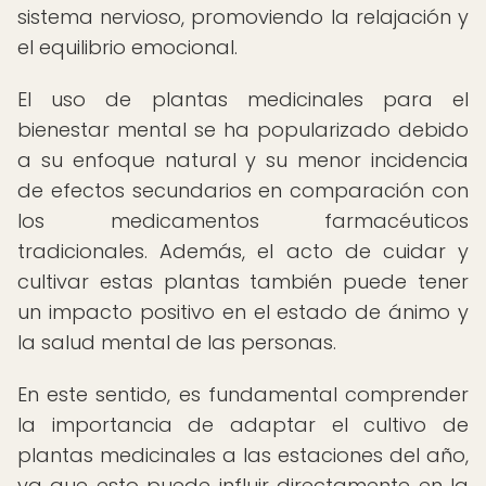
sistema nervioso, promoviendo la relajación y
el equilibrio emocional.
El uso de plantas medicinales para el
bienestar mental se ha popularizado debido
a su enfoque natural y su menor incidencia
de efectos secundarios en comparación con
los medicamentos farmacéuticos
tradicionales. Además, el acto de cuidar y
cultivar estas plantas también puede tener
un impacto positivo en el estado de ánimo y
la salud mental de las personas.
En este sentido, es fundamental comprender
la importancia de adaptar el cultivo de
plantas medicinales a las estaciones del año,
ya que esto puede influir directamente en la