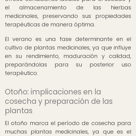
el almacenamiento de las hierbas
medicinales, preservando sus propiedades
terapéuticas de manera óptima.
El verano es una fase determinante en el
cultivo de plantas medicinales, ya que influye
en su rendimiento, maduración y calidad,
preparándolas para su posterior uso
terapéutico.
Otoño: implicaciones en la
cosecha y preparación de las
plantas
El otoño marca el período de cosecha para
muchas plantas medicinales, ya que es el