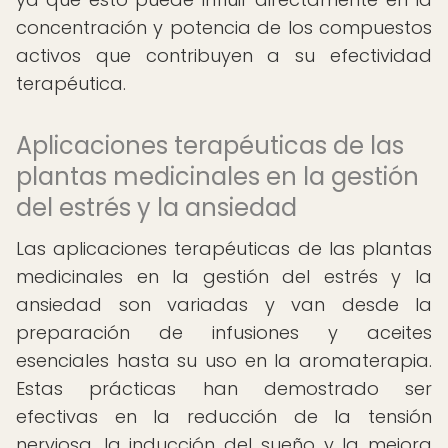
concentración y potencia de los compuestos
activos que contribuyen a su efectividad
terapéutica.
Aplicaciones terapéuticas de las
plantas medicinales en la gestión
del estrés y la ansiedad
Las aplicaciones terapéuticas de las plantas
medicinales en la gestión del estrés y la
ansiedad son variadas y van desde la
preparación de infusiones y aceites
esenciales hasta su uso en la aromaterapia.
Estas prácticas han demostrado ser
efectivas en la reducción de la tensión
nerviosa, la inducción del sueño y la mejora