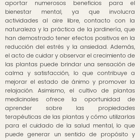
aportar numerosos beneficios para el
bienestar mental, ya que involucra
actividades al aire libre, contacto con la
naturaleza y la práctica de la jardinería, que
han demostrado tener efectos positivos en la
reducción del estrés y la ansiedad. Además,
el acto de cuidar y observar el crecimiento de
las plantas puede brindar una sensación de
calma y satisfacción, lo que contribuye a
mejorar el estado de ánimo y promover la
relajación. Asimismo, el cultivo de plantas
medicinales ofrece la oportunidad de
aprender sobre las propiedades
terapéuticas de las plantas y cómo utilizarlas
para el cuidado de la salud mental, lo que
puede generar un sentido de propósito y