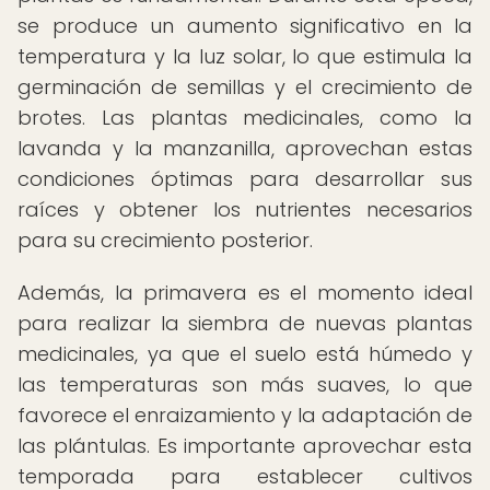
se produce un aumento significativo en la
temperatura y la luz solar, lo que estimula la
germinación de semillas y el crecimiento de
brotes. Las plantas medicinales, como la
lavanda y la manzanilla, aprovechan estas
condiciones óptimas para desarrollar sus
raíces y obtener los nutrientes necesarios
para su crecimiento posterior.
Además, la primavera es el momento ideal
para realizar la siembra de nuevas plantas
medicinales, ya que el suelo está húmedo y
las temperaturas son más suaves, lo que
favorece el enraizamiento y la adaptación de
las plántulas. Es importante aprovechar esta
temporada para establecer cultivos