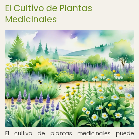
El Cultivo de Plantas
Medicinales
El cultivo de plantas medicinales puede