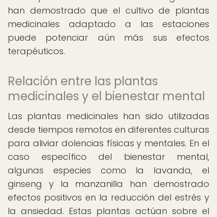
han demostrado que el cultivo de plantas
medicinales adaptado a las estaciones
puede potenciar aún más sus efectos
terapéuticos.
Relación entre las plantas
medicinales y el bienestar mental
Las plantas medicinales han sido utilizadas
desde tiempos remotos en diferentes culturas
para aliviar dolencias físicas y mentales. En el
caso específico del bienestar mental,
algunas especies como la lavanda, el
ginseng y la manzanilla han demostrado
efectos positivos en la reducción del estrés y
la ansiedad. Estas plantas actúan sobre el