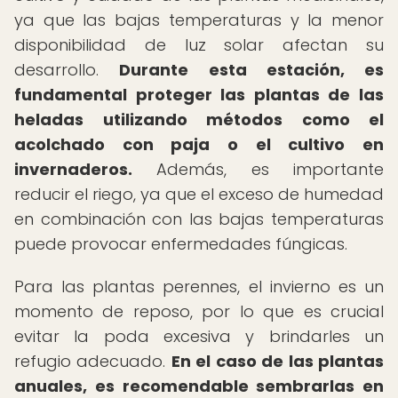
ya que las bajas temperaturas y la menor
disponibilidad de luz solar afectan su
desarrollo.
Durante esta estación, es
fundamental proteger las plantas de las
heladas utilizando métodos como el
acolchado con paja o el cultivo en
invernaderos.
Además, es importante
reducir el riego, ya que el exceso de humedad
en combinación con las bajas temperaturas
puede provocar enfermedades fúngicas.
Para las plantas perennes, el invierno es un
momento de reposo, por lo que es crucial
evitar la poda excesiva y brindarles un
refugio adecuado.
En el caso de las plantas
anuales, es recomendable sembrarlas en