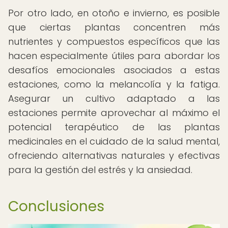
Por otro lado, en otoño e invierno, es posible
que ciertas plantas concentren más
nutrientes y compuestos específicos que las
hacen especialmente útiles para abordar los
desafíos emocionales asociados a estas
estaciones, como la melancolía y la fatiga.
Asegurar un cultivo adaptado a las
estaciones permite aprovechar al máximo el
potencial terapéutico de las plantas
medicinales en el cuidado de la salud mental,
ofreciendo alternativas naturales y efectivas
para la gestión del estrés y la ansiedad.
Conclusiones