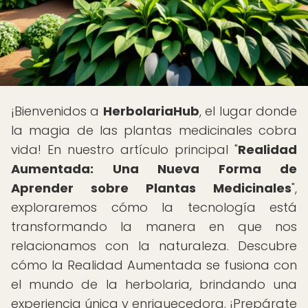
¡Bienvenidos a
HerbolariaHub
, el lugar donde
la magia de las plantas medicinales cobra
vida! En nuestro artículo principal "
Realidad
Aumentada: Una Nueva Forma de
Aprender sobre Plantas Medicinales
",
exploraremos cómo la tecnología está
transformando la manera en que nos
relacionamos con la naturaleza. Descubre
cómo la Realidad Aumentada se fusiona con
el mundo de la herbolaria, brindando una
experiencia única y enriquecedora. ¡Prepárate