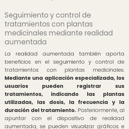
Seguimiento y control de
tratamientos con plantas
medicinales mediante realidad
aumentada
La realidad aumentada también aporta
beneficios en el seguimiento y control de
tratamientos con plantas medicinales.
Mediante una aplicación especializada, los
usuarios pueden registrar sus
tratamientos, indicando las plantas
utilizadas, las dosis, la frecuencia y la
duración del tratamiento.
Posteriormente, al
apuntar con el dispositivo de realidad
aumentada, se pueden visualizar gráficos e