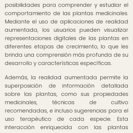
posibilidades para comprender y estudiar el
comportamiento de las plantas medicinales.
Mediante el uso de aplicaciones de realidad
aumentada, los usuarios pueden visualizar
representaciones digitales de las plantas en
diferentes etapas de crecimiento, lo que les
brinda una comprensión más profunda de su
desarrollo y características específicas.
Además, la realidad aumentada permite la
superposición de información detallada
sobre las plantas, como sus propiedades
medicinales, técnicas de cultivo
recomendadas, e incluso sugerencias para el
uso terapéutico de cada especie. Esta
interacción enriquecida con las plantas