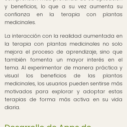
y beneficios, lo que a su vez aumenta su
confianza en la terapia con plantas
medicinales.
La interacción con la realidad aumentada en
la terapia con plantas medicinales no solo
mejora el proceso de aprendizaje, sino que
también fomenta un mayor interés en el
tema. Al experimentar de manera práctica y
visual los beneficios de las plantas
medicinales, los usuarios pueden sentirse más
motivados para explorar y adoptar estas
terapias de forma más activa en su vida
diaria.