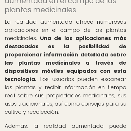
aumentada en el campo de las
plantas medicinales
La realidad aumentada ofrece numerosas
aplicaciones en el campo de las plantas
medicinales.
Una de las aplicaciones más
destacadas es la posibilidad de
proporcionar información detallada sobre
las plantas medicinales a través de
dispositivos móviles equipados con esta
tecnología.
Los usuarios pueden escanear
las plantas y recibir información en tiempo
real sobre sus propiedades medicinales, sus
usos tradicionales, así como consejos para su
cultivo y recolección.
Además, la realidad aumentada puede