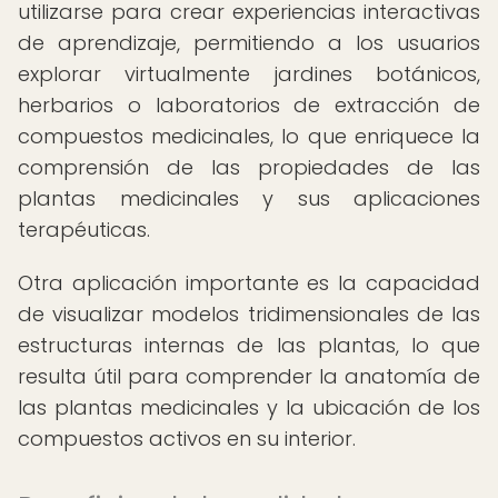
utilizarse para crear experiencias interactivas
de aprendizaje, permitiendo a los usuarios
explorar virtualmente jardines botánicos,
herbarios o laboratorios de extracción de
compuestos medicinales, lo que enriquece la
comprensión de las propiedades de las
plantas medicinales y sus aplicaciones
terapéuticas.
Otra aplicación importante es la capacidad
de visualizar modelos tridimensionales de las
estructuras internas de las plantas, lo que
resulta útil para comprender la anatomía de
las plantas medicinales y la ubicación de los
compuestos activos en su interior.