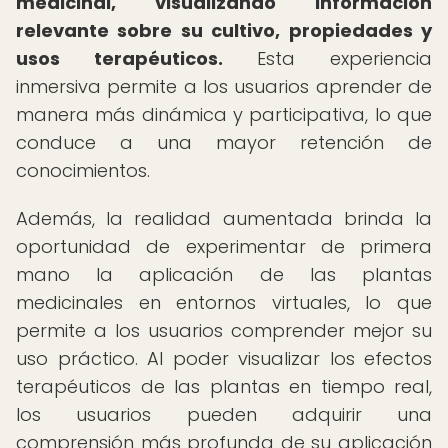
medicinal, visualizando información
relevante sobre su cultivo, propiedades y
usos terapéuticos.
Esta experiencia
inmersiva permite a los usuarios aprender de
manera más dinámica y participativa, lo que
conduce a una mayor retención de
conocimientos.
Además, la realidad aumentada brinda la
oportunidad de experimentar de primera
mano la aplicación de las plantas
medicinales en entornos virtuales, lo que
permite a los usuarios comprender mejor su
uso práctico. Al poder visualizar los efectos
terapéuticos de las plantas en tiempo real,
los usuarios pueden adquirir una
comprensión más profunda de su aplicación