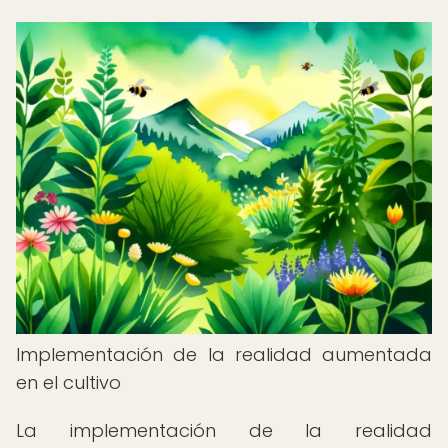
Implementación de la realidad aumentada
en el cultivo
La implementación de la realidad