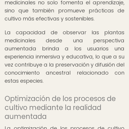
medicinales no solo fomenta el aprendizaje,
sino que también promueve prácticas de
cultivo más efectivas y sostenibles.
La capacidad de observar las plantas
medicinales desde una perspectiva
aumentada brinda a los usuarios una
experiencia inmersiva y educativa, lo que a su
vez contribuye a la preservación y difusión del
conocimiento ancestral relacionado con
estas especies.
Optimización de los procesos de
cultivo mediante la realidad
aumentada
La optimización de los procesos de cultivo