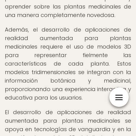
aprender sobre las plantas medicinales de
una manera completamente novedosa.
Además, el desarrollo de aplicaciones de
realidad aumentada para plantas
medicinales requiere el uso de modelos 3D
para representar fielmente las
características de cada planta. Estos
modelos tridimensionales se integran con la
información botánica y medicinal,
proporcionando una experiencia interactiva y
educativa para los usuarios.
El desarrollo de aplicaciones de realidad
aumentada para plantas medicinales se
apoya en tecnologías de vanguardia y en la