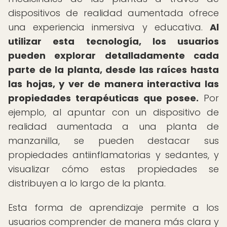
dispositivos de realidad aumentada ofrece
una experiencia inmersiva y educativa.
Al
utilizar esta tecnología, los usuarios
pueden explorar detalladamente cada
parte de la planta, desde las raíces hasta
las hojas, y ver de manera interactiva las
propiedades terapéuticas que posee.
Por
ejemplo, al apuntar con un dispositivo de
realidad aumentada a una planta de
manzanilla, se pueden destacar sus
propiedades antiinflamatorias y sedantes, y
visualizar cómo estas propiedades se
distribuyen a lo largo de la planta.
Esta forma de aprendizaje permite a los
usuarios comprender de manera más clara y