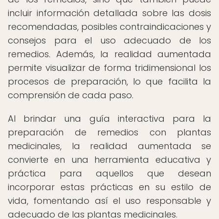
incluir información detallada sobre las dosis
recomendadas, posibles contraindicaciones y
consejos para el uso adecuado de los
remedios. Además, la realidad aumentada
permite visualizar de forma tridimensional los
procesos de preparación, lo que facilita la
comprensión de cada paso.
Al brindar una guía interactiva para la
preparación de remedios con plantas
medicinales, la realidad aumentada se
convierte en una herramienta educativa y
práctica para aquellos que desean
incorporar estas prácticas en su estilo de
vida, fomentando así el uso responsable y
adecuado de las plantas medicinales.