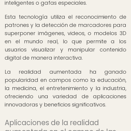
inteligentes o gafas especiales.
Esta tecnología utiliza el reconocimiento de
patrones y la detección de marcadores para
superponer imágenes, videos, o modelos 3D
en el mundo real, lo que permite a los
usuarios visualizar y manipular contenido
digital de manera interactiva.
La realidad aumentada ha ganado
popularidad en campos como la educación,
la medicina, el entretenimiento y la industria,
ofreciendo una variedad de aplicaciones
innovadoras y beneficios significativos.
Aplicaciones de la realidad