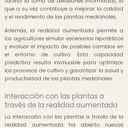
facilita la toma de decisiones informadas, lo
que a su vez contribuye a mejorar la calidad
y el rendimiento de las plantas medicinales.
Además, la realidad aumentada permite a
los agricultores simular escenarios hipotéticos
y evaluar el impacto de posibles cambios en
el entorno de cultivo. Esta capacidad
predictiva resulta invaluable para optimizar
los procesos de cultivo y garantizar la salud y
productividad de las plantas medicinales.
Interacción con las plantas a
través de la realidad aumentada
La interacción con las plantas a través de la
realidad aumentada ha abierto nuevas