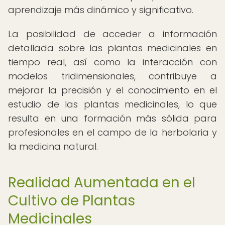
aprendizaje más dinámico y significativo.
La posibilidad de acceder a información
detallada sobre las plantas medicinales en
tiempo real, así como la interacción con
modelos tridimensionales, contribuye a
mejorar la precisión y el conocimiento en el
estudio de las plantas medicinales, lo que
resulta en una formación más sólida para
profesionales en el campo de la herbolaria y
la medicina natural.
Realidad Aumentada en el
Cultivo de Plantas
Medicinales