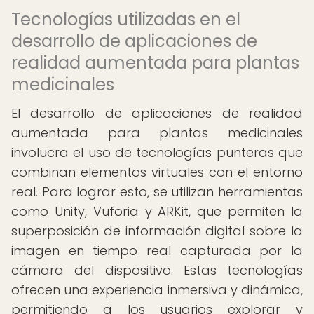
Tecnologías utilizadas en el
desarrollo de aplicaciones de
realidad aumentada para plantas
medicinales
El desarrollo de aplicaciones de realidad
aumentada para plantas medicinales
involucra el uso de tecnologías punteras que
combinan elementos virtuales con el entorno
real. Para lograr esto, se utilizan herramientas
como Unity, Vuforia y ARKit, que permiten la
superposición de información digital sobre la
imagen en tiempo real capturada por la
cámara del dispositivo. Estas tecnologías
ofrecen una experiencia inmersiva y dinámica,
permitiendo a los usuarios explorar y