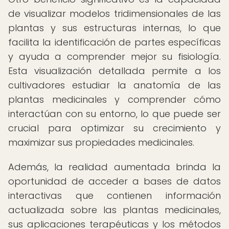
de visualizar modelos tridimensionales de las
plantas y sus estructuras internas, lo que
facilita la identificación de partes específicas
y ayuda a comprender mejor su fisiología.
Esta visualización detallada permite a los
cultivadores estudiar la anatomía de las
plantas medicinales y comprender cómo
interactúan con su entorno, lo que puede ser
crucial para optimizar su crecimiento y
maximizar sus propiedades medicinales.
Además, la realidad aumentada brinda la
oportunidad de acceder a bases de datos
interactivas que contienen información
actualizada sobre las plantas medicinales,
sus aplicaciones terapéuticas y los métodos