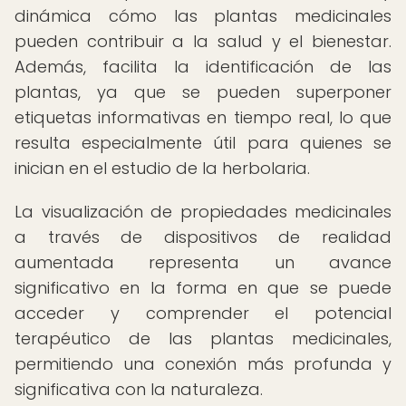
dinámica cómo las plantas medicinales
pueden contribuir a la salud y el bienestar.
Además, facilita la identificación de las
plantas, ya que se pueden superponer
etiquetas informativas en tiempo real, lo que
resulta especialmente útil para quienes se
inician en el estudio de la herbolaria.
La visualización de propiedades medicinales
a través de dispositivos de realidad
aumentada representa un avance
significativo en la forma en que se puede
acceder y comprender el potencial
terapéutico de las plantas medicinales,
permitiendo una conexión más profunda y
significativa con la naturaleza.