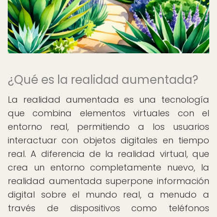
¿Qué es la realidad aumentada?
La realidad aumentada es una tecnología
que combina elementos virtuales con el
entorno real, permitiendo a los usuarios
interactuar con objetos digitales en tiempo
real. A diferencia de la realidad virtual, que
crea un entorno completamente nuevo, la
realidad aumentada superpone información
digital sobre el mundo real, a menudo a
través de dispositivos como teléfonos