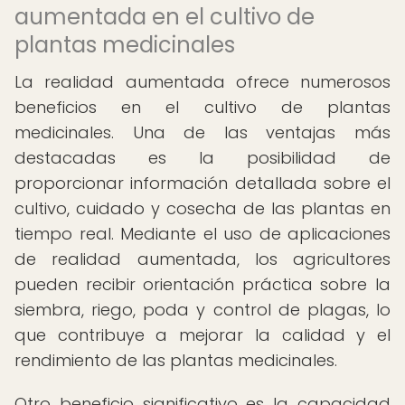
aumentada en el cultivo de
plantas medicinales
La realidad aumentada ofrece numerosos
beneficios en el cultivo de plantas
medicinales. Una de las ventajas más
destacadas es la posibilidad de
proporcionar información detallada sobre el
cultivo, cuidado y cosecha de las plantas en
tiempo real. Mediante el uso de aplicaciones
de realidad aumentada, los agricultores
pueden recibir orientación práctica sobre la
siembra, riego, poda y control de plagas, lo
que contribuye a mejorar la calidad y el
rendimiento de las plantas medicinales.
Otro beneficio significativo es la capacidad