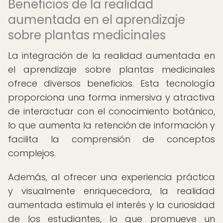
Beneficios de la realidad
aumentada en el aprendizaje
sobre plantas medicinales
La integración de la realidad aumentada en
el aprendizaje sobre plantas medicinales
ofrece diversos beneficios. Esta tecnología
proporciona una forma inmersiva y atractiva
de interactuar con el conocimiento botánico,
lo que aumenta la retención de información y
facilita la comprensión de conceptos
complejos.
Además, al ofrecer una experiencia práctica
y visualmente enriquecedora, la realidad
aumentada estimula el interés y la curiosidad
de los estudiantes, lo que promueve un