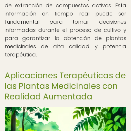
de extracción de compuestos activos. Esta
información en tiempo real puede ser
fundamental para tomar decisiones
informadas durante el proceso de cultivo y
para garantizar la obtención de plantas
medicinales de alta calidad y potencia
terapéutica.
Aplicaciones Terapéuticas de
las Plantas Medicinales con
Realidad Aumentada