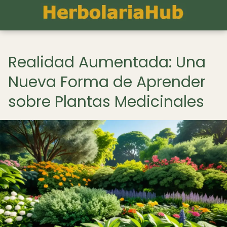
Realidad Aumentada: Una
Nueva Forma de Aprender
sobre Plantas Medicinales