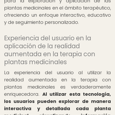
para la exploración y aplicación de las
plantas medicinales en el ámbito terapéutico,
ofreciendo un enfoque interactivo, educativo
y de seguimiento personalizado.
Experiencia del usuario en la
aplicación de la realidad
aumentada en la terapia con
plantas medicinales
La experiencia del usuario al utilizar la
realidad aumentada en la terapia con
plantas medicinales es verdaderamente
enriquecedora.
Al utilizar esta tecnología,
los usuarios pueden explorar de manera
interactiva y detallada cada planta