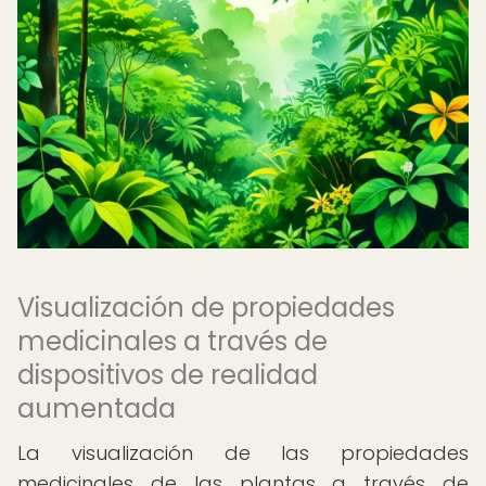
Visualización de propiedades
medicinales a través de
dispositivos de realidad
aumentada
La visualización de las propiedades
medicinales de las plantas a través de