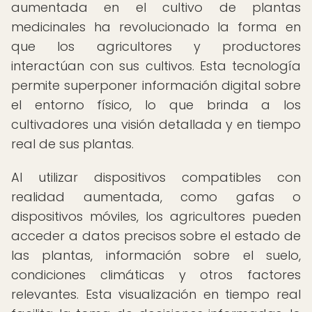
aumentada en el cultivo de plantas
medicinales ha revolucionado la forma en
que los agricultores y productores
interactúan con sus cultivos. Esta tecnología
permite superponer información digital sobre
el entorno físico, lo que brinda a los
cultivadores una visión detallada y en tiempo
real de sus plantas.
Al utilizar dispositivos compatibles con
realidad aumentada, como gafas o
dispositivos móviles, los agricultores pueden
acceder a datos precisos sobre el estado de
las plantas, información sobre el suelo,
condiciones climáticas y otros factores
relevantes. Esta visualización en tiempo real