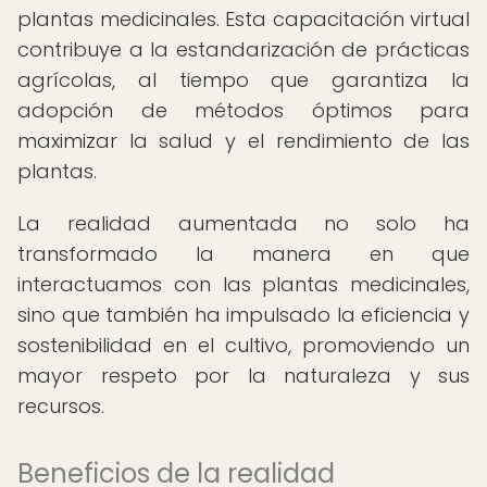
plantas medicinales. Esta capacitación virtual
contribuye a la estandarización de prácticas
agrícolas, al tiempo que garantiza la
adopción de métodos óptimos para
maximizar la salud y el rendimiento de las
plantas.
La realidad aumentada no solo ha
transformado la manera en que
interactuamos con las plantas medicinales,
sino que también ha impulsado la eficiencia y
sostenibilidad en el cultivo, promoviendo un
mayor respeto por la naturaleza y sus
recursos.
Beneficios de la realidad