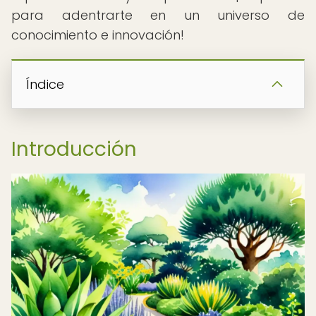
para adentrarte en un universo de
conocimiento e innovación!
Índice
Introducción