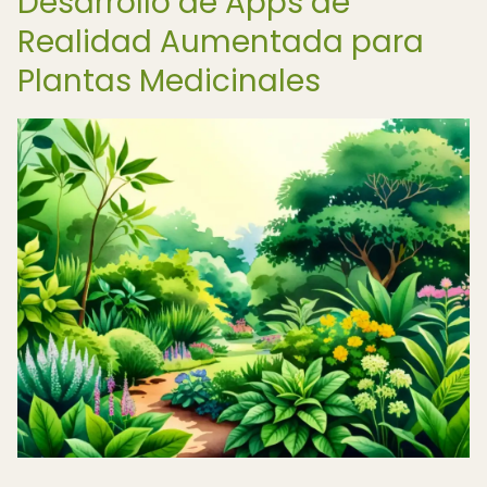
Desarrollo de Apps de
Realidad Aumentada para
Plantas Medicinales