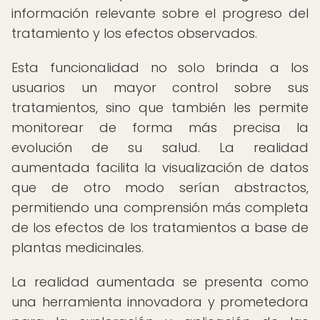
información relevante sobre el progreso del
tratamiento y los efectos observados.
Esta funcionalidad no solo brinda a los
usuarios un mayor control sobre sus
tratamientos, sino que también les permite
monitorear de forma más precisa la
evolución de su salud. La realidad
aumentada facilita la visualización de datos
que de otro modo serían abstractos,
permitiendo una comprensión más completa
de los efectos de los tratamientos a base de
plantas medicinales.
La realidad aumentada se presenta como
una herramienta innovadora y prometedora