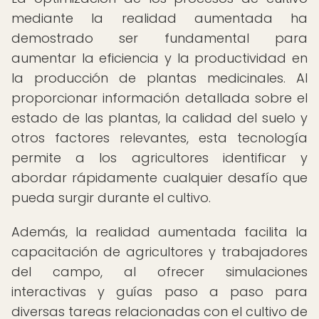
mediante la realidad aumentada ha
demostrado ser fundamental para
aumentar la eficiencia y la productividad en
la producción de plantas medicinales. Al
proporcionar información detallada sobre el
estado de las plantas, la calidad del suelo y
otros factores relevantes, esta tecnología
permite a los agricultores identificar y
abordar rápidamente cualquier desafío que
pueda surgir durante el cultivo.
Además, la realidad aumentada facilita la
capacitación de agricultores y trabajadores
del campo, al ofrecer simulaciones
interactivas y guías paso a paso para
diversas tareas relacionadas con el cultivo de