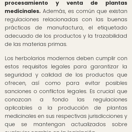
procesamiento y venta de plantas
medicinales.
Además, es común que existan
regulaciones relacionadas con las buenas
prácticas de manufactura, el etiquetado
adecuado de los productos y la trazabilidad
de las materias primas.
Los herbolarios modernos deben cumplir con
estos requisitos legales para garantizar la
seguridad y calidad de los productos que
ofrecen, así como para evitar posibles
sanciones o conflictos legales. Es crucial que
conozcan a fondo las regulaciones
aplicables a la producción de plantas
medicinales en sus respectivas jurisdicciones y
que se mantengan actualizados sobre