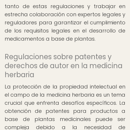
tanto de estas regulaciones y trabajar en
estrecha colaboración con expertos legales y
reguladores para garantizar el cumplimiento
de los requisitos legales en el desarrollo de
medicamentos a base de plantas.
Regulaciones sobre patentes y
derechos de autor en la medicina
herbaria
La protección de la propiedad intelectual en
el campo de la medicina herbaria es un tema
crucial que enfrenta desafíos específicos. La
obtención de patentes para productos a
base de plantas medicinales puede ser
compleja debido a la necesidad de