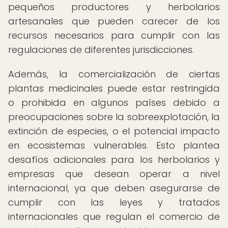
pequeños productores y herbolarios
artesanales que pueden carecer de los
recursos necesarios para cumplir con las
regulaciones de diferentes jurisdicciones.
Además, la comercialización de ciertas
plantas medicinales puede estar restringida
o prohibida en algunos países debido a
preocupaciones sobre la sobreexplotación, la
extinción de especies, o el potencial impacto
en ecosistemas vulnerables. Esto plantea
desafíos adicionales para los herbolarios y
empresas que desean operar a nivel
internacional, ya que deben asegurarse de
cumplir con las leyes y tratados
internacionales que regulan el comercio de