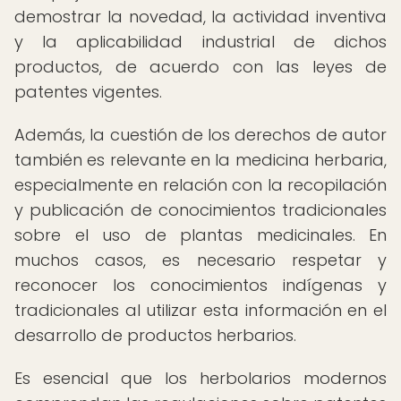
demostrar la novedad, la actividad inventiva
y la aplicabilidad industrial de dichos
productos, de acuerdo con las leyes de
patentes vigentes.
Además, la cuestión de los derechos de autor
también es relevante en la medicina herbaria,
especialmente en relación con la recopilación
y publicación de conocimientos tradicionales
sobre el uso de plantas medicinales. En
muchos casos, es necesario respetar y
reconocer los conocimientos indígenas y
tradicionales al utilizar esta información en el
desarrollo de productos herbarios.
Es esencial que los herbolarios modernos