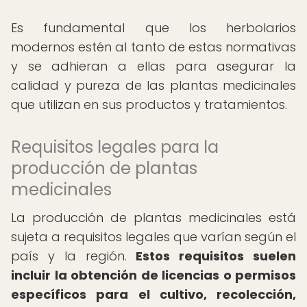
Es fundamental que los herbolarios
modernos estén al tanto de estas normativas
y se adhieran a ellas para asegurar la
calidad y pureza de las plantas medicinales
que utilizan en sus productos y tratamientos.
Requisitos legales para la
producción de plantas
medicinales
La producción de plantas medicinales está
sujeta a requisitos legales que varían según el
país y la región.
Estos requisitos suelen
incluir la obtención de licencias o permisos
específicos para el cultivo, recolección,