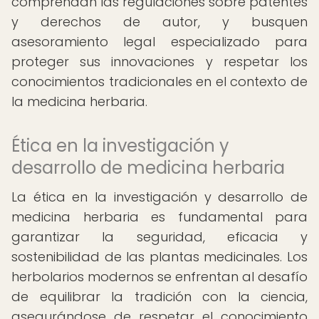
comprendan las regulaciones sobre patentes
y derechos de autor, y busquen
asesoramiento legal especializado para
proteger sus innovaciones y respetar los
conocimientos tradicionales en el contexto de
la medicina herbaria.
Ética en la investigación y
desarrollo de medicina herbaria
La ética en la investigación y desarrollo de
medicina herbaria es fundamental para
garantizar la seguridad, eficacia y
sostenibilidad de las plantas medicinales. Los
herbolarios modernos se enfrentan al desafío
de equilibrar la tradición con la ciencia,
asegurándose de respetar el conocimiento