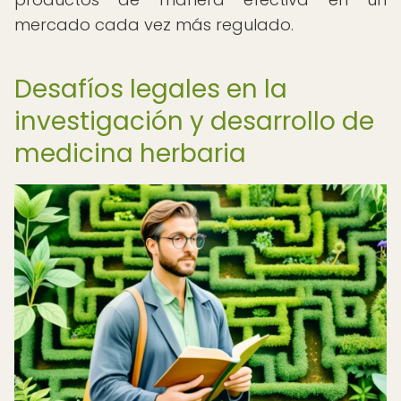
mercado cada vez más regulado.
Desafíos legales en la
investigación y desarrollo de
medicina herbaria