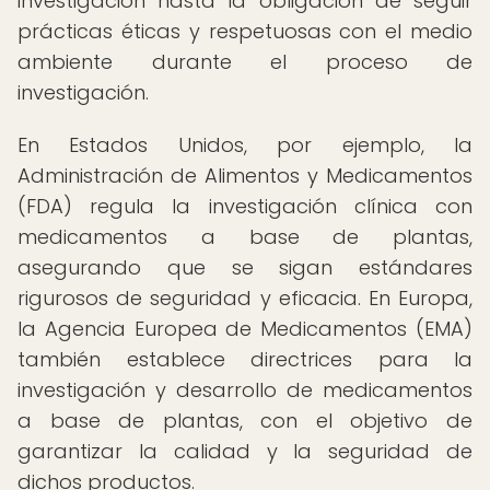
investigación hasta la obligación de seguir
prácticas éticas y respetuosas con el medio
ambiente durante el proceso de
investigación.
En Estados Unidos, por ejemplo, la
Administración de Alimentos y Medicamentos
(FDA) regula la investigación clínica con
medicamentos a base de plantas,
asegurando que se sigan estándares
rigurosos de seguridad y eficacia. En Europa,
la Agencia Europea de Medicamentos (EMA)
también establece directrices para la
investigación y desarrollo de medicamentos
a base de plantas, con el objetivo de
garantizar la calidad y la seguridad de
dichos productos.