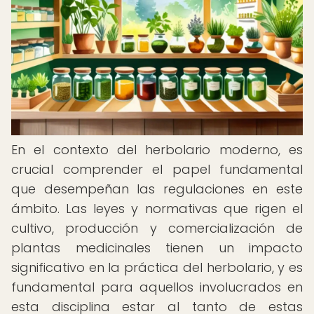
En el contexto del herbolario moderno, es
crucial comprender el papel fundamental
que desempeñan las regulaciones en este
ámbito. Las leyes y normativas que rigen el
cultivo, producción y comercialización de
plantas medicinales tienen un impacto
significativo en la práctica del herbolario, y es
fundamental para aquellos involucrados en
esta disciplina estar al tanto de estas