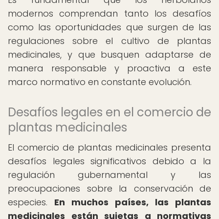
modernos comprendan tanto los desafíos
como las oportunidades que surgen de las
regulaciones sobre el cultivo de plantas
medicinales, y que busquen adaptarse de
manera responsable y proactiva a este
marco normativo en constante evolución.
Desafíos legales en el comercio de
plantas medicinales
El comercio de plantas medicinales presenta
desafíos legales significativos debido a la
regulación gubernamental y las
preocupaciones sobre la conservación de
especies.
En muchos países, las plantas
medicinales están sujetas a normativas