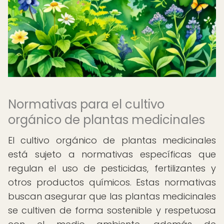
Normativas para el cultivo
orgánico de plantas medicinales
El cultivo orgánico de plantas medicinales
está sujeto a normativas específicas que
regulan el uso de pesticidas, fertilizantes y
otros productos químicos. Estas normativas
buscan asegurar que las plantas medicinales
se cultiven de forma sostenible y respetuosa