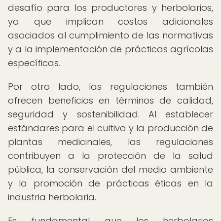
desafío para los productores y herbolarios,
ya que implican costos adicionales
asociados al cumplimiento de las normativas
y a la implementación de prácticas agrícolas
específicas.
Por otro lado, las regulaciones también
ofrecen beneficios en términos de calidad,
seguridad y sostenibilidad. Al establecer
estándares para el cultivo y la producción de
plantas medicinales, las regulaciones
contribuyen a la protección de la salud
pública, la conservación del medio ambiente
y la promoción de prácticas éticas en la
industria herbolaria.
Es fundamental que los herbolarios