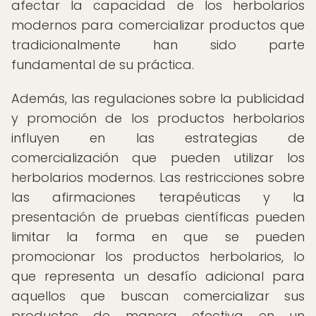
afectar la capacidad de los herbolarios
modernos para comercializar productos que
tradicionalmente han sido parte
fundamental de su práctica.
Además, las regulaciones sobre la publicidad
y promoción de los productos herbolarios
influyen en las estrategias de
comercialización que pueden utilizar los
herbolarios modernos. Las restricciones sobre
las afirmaciones terapéuticas y la
presentación de pruebas científicas pueden
limitar la forma en que se pueden
promocionar los productos herbolarios, lo
que representa un desafío adicional para
aquellos que buscan comercializar sus
productos de manera efectiva en un