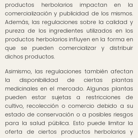
productos herbolarios impactan en la
comercialización y publicidad de los mismos.
Además, las regulaciones sobre la calidad y
pureza de los ingredientes utilizados en los
productos herbolarios influyen en la forma en
que se pueden comercializar y distribuir
dichos productos.
Asimismo, las regulaciones también afectan
la disponibilidad de ciertas plantas
medicinales en el mercado. Algunas plantas
pueden estar sujetas a restricciones de
cultivo, recolección o comercio debido a su
estado de conservación o a posibles riesgos
para la salud pública. Esto puede limitar la
oferta de ciertos productos herbolarios y