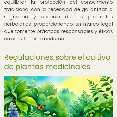
equilibrar la protección del conocimiento
tradicional con la necesidad de garantizar la
seguridad y eficacia de los productos
herbolarios, proporcionando un marco legal
que fomente prácticas responsables y éticas
en el herbolario moderno.
Regulaciones sobre el cultivo
de plantas medicinales