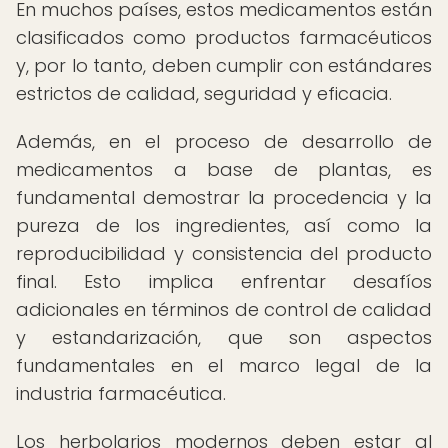
En muchos países, estos medicamentos están
clasificados como productos farmacéuticos
y, por lo tanto, deben cumplir con estándares
estrictos de calidad, seguridad y eficacia.
Además, en el proceso de desarrollo de
medicamentos a base de plantas, es
fundamental demostrar la procedencia y la
pureza de los ingredientes, así como la
reproducibilidad y consistencia del producto
final. Esto implica enfrentar desafíos
adicionales en términos de control de calidad
y estandarización, que son aspectos
fundamentales en el marco legal de la
industria farmacéutica.
Los herbolarios modernos deben estar al