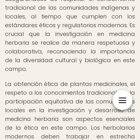
tradicional de las comunidades indígenas y
locales, al tiempo que cumplen con los
estándares éticos y regulatorios modernos. Es
crucial que la investigación en medicina
herbaria se realice de manera respetuosa y
colaborativa, reconociendo la importancia
de la diversidad cultural y biológica en este
campo.
La obtención ética de plantas medicinales, el
respeto a los conocimientos tradicionales y la
participación equitativa de las comunidades
locales en la investigación y desarrollo de
medicina herbaria son aspectos esenciales
de la ética en este campo. Los herbolarios
modernos deben trabajar en estrecha