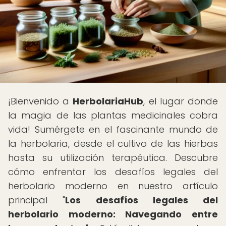
¡Bienvenido a
HerbolariaHub
, el lugar donde
la magia de las plantas medicinales cobra
vida! Sumérgete en el fascinante mundo de
la herbolaria, desde el cultivo de las hierbas
hasta su utilización terapéutica. Descubre
cómo enfrentar los desafíos legales del
herbolario moderno en nuestro artículo
principal "
Los desafíos legales del
herbolario moderno: Navegando entre