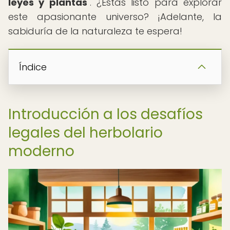
leyes y plantas
". ¿Estás listo para explorar
este apasionante universo? ¡Adelante, la
sabiduría de la naturaleza te espera!
Índice
Introducción a los desafíos
legales del herbolario
moderno