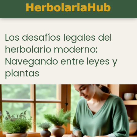
Los desafíos legales del
herbolario moderno:
Navegando entre leyes y
plantas