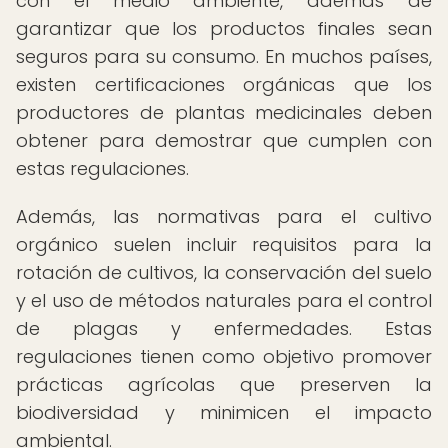
con el medio ambiente, además de
garantizar que los productos finales sean
seguros para su consumo. En muchos países,
existen certificaciones orgánicas que los
productores de plantas medicinales deben
obtener para demostrar que cumplen con
estas regulaciones.
Además, las normativas para el cultivo
orgánico suelen incluir requisitos para la
rotación de cultivos, la conservación del suelo
y el uso de métodos naturales para el control
de plagas y enfermedades. Estas
regulaciones tienen como objetivo promover
prácticas agrícolas que preserven la
biodiversidad y minimicen el impacto
ambiental.