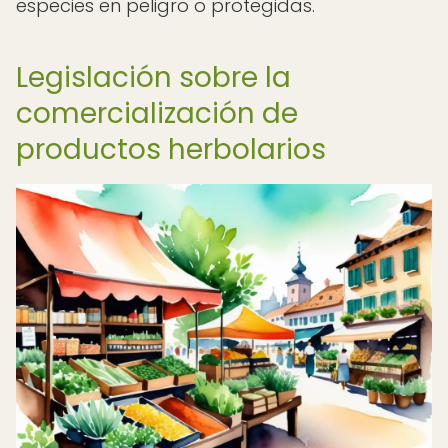
especies en peligro o protegidas.
Legislación sobre la
comercialización de
productos herbolarios