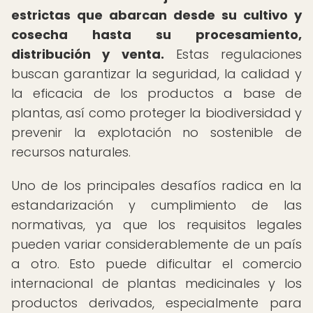
estrictas que abarcan desde su cultivo y
cosecha hasta su procesamiento,
distribución y venta.
Estas regulaciones
buscan garantizar la seguridad, la calidad y
la eficacia de los productos a base de
plantas, así como proteger la biodiversidad y
prevenir la explotación no sostenible de
recursos naturales.
Uno de los principales desafíos radica en la
estandarización y cumplimiento de las
normativas, ya que los requisitos legales
pueden variar considerablemente de un país
a otro. Esto puede dificultar el comercio
internacional de plantas medicinales y los
productos derivados, especialmente para