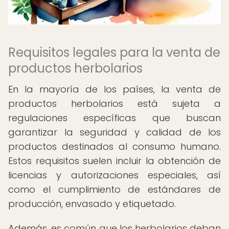
Requisitos legales para la venta de
productos herbolarios
En la mayoría de los países, la venta de
productos herbolarios está sujeta a
regulaciones específicas que buscan
garantizar la seguridad y calidad de los
productos destinados al consumo humano.
Estos requisitos suelen incluir la obtención de
licencias y autorizaciones especiales, así
como el cumplimiento de estándares de
producción, envasado y etiquetado.
Además, es común que los herbolarios deban