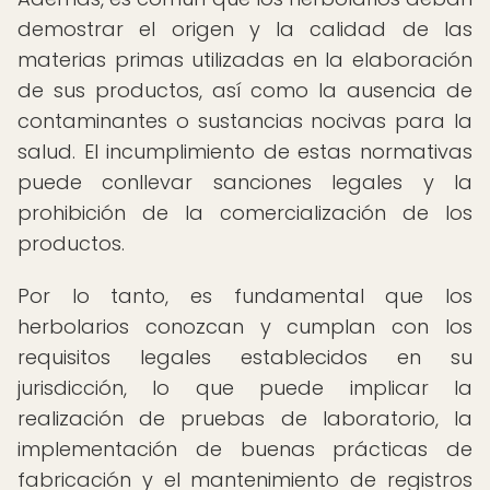
demostrar el origen y la calidad de las
materias primas utilizadas en la elaboración
de sus productos, así como la ausencia de
contaminantes o sustancias nocivas para la
salud. El incumplimiento de estas normativas
puede conllevar sanciones legales y la
prohibición de la comercialización de los
productos.
Por lo tanto, es fundamental que los
herbolarios conozcan y cumplan con los
requisitos legales establecidos en su
jurisdicción, lo que puede implicar la
realización de pruebas de laboratorio, la
implementación de buenas prácticas de
fabricación y el mantenimiento de registros