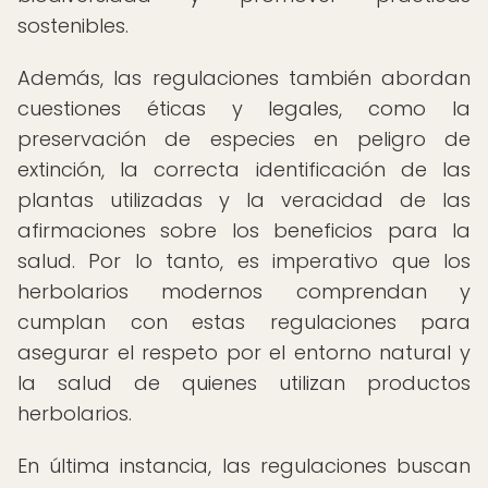
sostenibles.
Además, las regulaciones también abordan
cuestiones éticas y legales, como la
preservación de especies en peligro de
extinción, la correcta identificación de las
plantas utilizadas y la veracidad de las
afirmaciones sobre los beneficios para la
salud. Por lo tanto, es imperativo que los
herbolarios modernos comprendan y
cumplan con estas regulaciones para
asegurar el respeto por el entorno natural y
la salud de quienes utilizan productos
herbolarios.
En última instancia, las regulaciones buscan