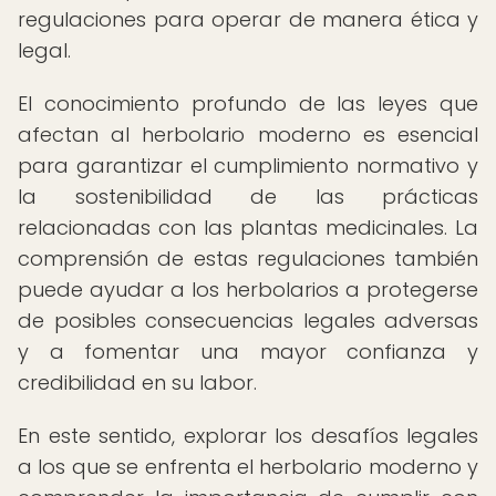
regulaciones para operar de manera ética y
legal.
El conocimiento profundo de las leyes que
afectan al herbolario moderno es esencial
para garantizar el cumplimiento normativo y
la sostenibilidad de las prácticas
relacionadas con las plantas medicinales. La
comprensión de estas regulaciones también
puede ayudar a los herbolarios a protegerse
de posibles consecuencias legales adversas
y a fomentar una mayor confianza y
credibilidad en su labor.
En este sentido, explorar los desafíos legales
a los que se enfrenta el herbolario moderno y