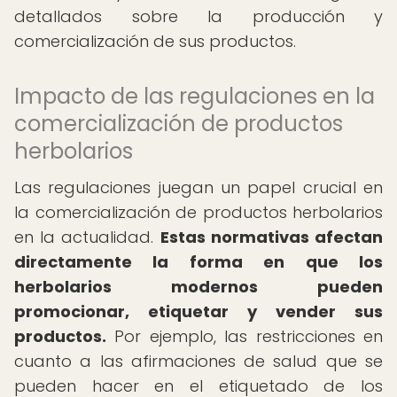
detallados sobre la producción y
comercialización de sus productos.
Impacto de las regulaciones en la
comercialización de productos
herbolarios
Las regulaciones juegan un papel crucial en
la comercialización de productos herbolarios
en la actualidad.
Estas normativas afectan
directamente la forma en que los
herbolarios modernos pueden
promocionar, etiquetar y vender sus
productos.
Por ejemplo, las restricciones en
cuanto a las afirmaciones de salud que se
pueden hacer en el etiquetado de los