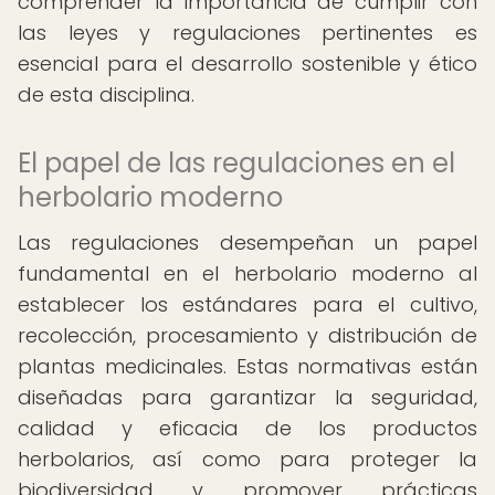
comprender la importancia de cumplir con
las leyes y regulaciones pertinentes es
esencial para el desarrollo sostenible y ético
de esta disciplina.
El papel de las regulaciones en el
herbolario moderno
Las regulaciones desempeñan un papel
fundamental en el herbolario moderno al
establecer los estándares para el cultivo,
recolección, procesamiento y distribución de
plantas medicinales. Estas normativas están
diseñadas para garantizar la seguridad,
calidad y eficacia de los productos
herbolarios, así como para proteger la
biodiversidad y promover prácticas