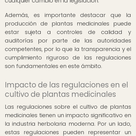
cualquier cambio en la legislación.
Además, es importante destacar que la
producción de plantas medicinales puede
estar sujeta a controles de calidad y
auditorías por parte de las autoridades
competentes, por lo que la transparencia y el
cumplimiento riguroso de las regulaciones
son fundamentales en este ámbito.
Impacto de las regulaciones en el
cultivo de plantas medicinales
Las regulaciones sobre el cultivo de plantas
medicinales tienen un impacto significativo en
la industria herbolaria moderna. Por un lado,
estas regulaciones pueden representar un