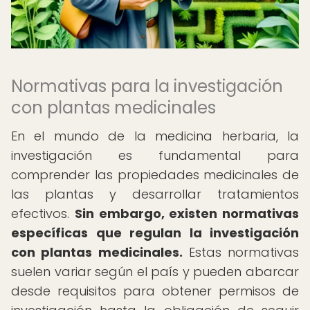
Normativas para la investigación
con plantas medicinales
En el mundo de la medicina herbaria, la
investigación es fundamental para
comprender las propiedades medicinales de
las plantas y desarrollar tratamientos
efectivos.
Sin embargo, existen normativas
específicas que regulan la investigación
con plantas medicinales.
Estas normativas
suelen variar según el país y pueden abarcar
desde requisitos para obtener permisos de