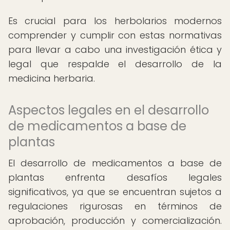
Es crucial para los herbolarios modernos
comprender y cumplir con estas normativas
para llevar a cabo una investigación ética y
legal que respalde el desarrollo de la
medicina herbaria.
Aspectos legales en el desarrollo
de medicamentos a base de
plantas
El desarrollo de medicamentos a base de
plantas enfrenta desafíos legales
significativos, ya que se encuentran sujetos a
regulaciones rigurosas en términos de
aprobación, producción y comercialización.