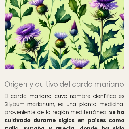
Origen y cultivo del cardo mariano
El cardo mariano, cuyo nombre científico es
Silybum marianum, es una planta medicinal
proveniente de la región mediterránea.
Se ha
cultivado durante siglos en países como
Italia, España y Grecia, donde ha sido