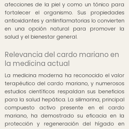
afecciones de la piel y como un tónico para
fortalecer el organismo. Sus propiedades
antioxidantes y antiinflamatorias lo convierten
en una opción natural para promover la
salud y el bienestar general.
Relevancia del cardo mariano en
la medicina actual
La medicina moderna ha reconocido el valor
terapéutico del cardo mariano, y numerosos
estudios científicos respaldan sus beneficios
para la salud hepática. La silimarina, principal
compuesto activo presente en el cardo
mariano, ha demostrado su eficacia en la
protección y regeneración del hígado en