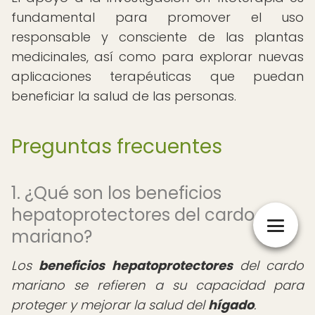
fundamental para promover el uso
responsable y consciente de las plantas
medicinales, así como para explorar nuevas
aplicaciones terapéuticas que puedan
beneficiar la salud de las personas.
Preguntas frecuentes
1. ¿Qué son los beneficios
hepatoprotectores del cardo
mariano?
Los
beneficios hepatoprotectores
del cardo
mariano se refieren a su capacidad para
proteger y mejorar la salud del
hígado
.