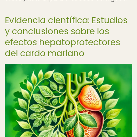
Evidencia científica: Estudios
y conclusiones sobre los
efectos hepatoprotectores
del cardo mariano