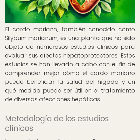
El cardo mariano, también conocido como
Silybum marianum, es una planta que ha sido
objeto de numerosos estudios clínicos para
evaluar sus efectos hepatoprotectores. Estos
estudios se han llevado a cabo con el fin de
comprender mejor cómo el cardo mariano
puede beneficiar la salud del hígado y en
qué medida puede ser útil en el tratamiento
de diversas afecciones hepáticas.
Metodología de los estudios
clínicos