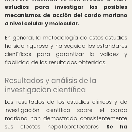
estudios para investigar los posibles
mecanismos de acción del cardo mariano
a nivel celular y molecular.
En general, la metodología de estos estudios
ha sido rigurosa y ha seguido los estándares
científicos para garantizar la validez y
fiabilidad de los resultados obtenidos.
Resultados y análisis de la
investigación científica
Los resultados de los estudios clínicos y de
investigación científica sobre el cardo
mariano han demostrado consistentemente
sus efectos hepatoprotectores.
Se ha