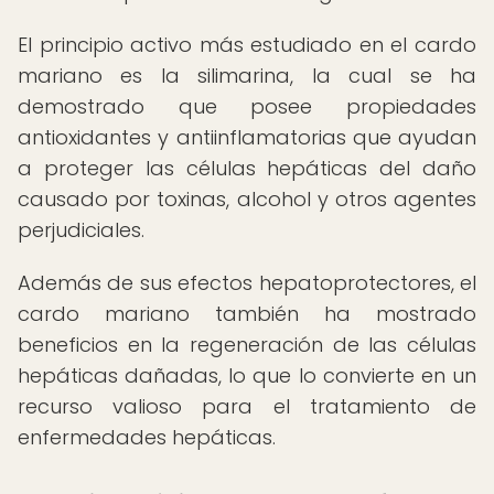
El principio activo más estudiado en el cardo
mariano es la silimarina, la cual se ha
demostrado que posee propiedades
antioxidantes y antiinflamatorias que ayudan
a proteger las células hepáticas del daño
causado por toxinas, alcohol y otros agentes
perjudiciales.
Además de sus efectos hepatoprotectores, el
cardo mariano también ha mostrado
beneficios en la regeneración de las células
hepáticas dañadas, lo que lo convierte en un
recurso valioso para el tratamiento de
enfermedades hepáticas.