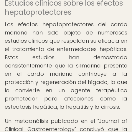
Estudios clínicos sobre los efectos
hepatoprotectores
Los efectos hepatoprotectores del cardo
mariano han sido objeto de numerosos
estudios clínicos que respaldan su eficacia en
el tratamiento de enfermedades hepáticas.
Estos estudios han demostrado
consistentemente que la silimarina presente
en el cardo mariano contribuye a la
protección y regeneración del hígado, lo que
lo convierte en un agente terapéutico
prometedor para afecciones como la
esteatosis hepática, la hepatitis y la cirrosis.
Un metaanálisis publicado en el "Journal of
Clinical Gastroenterology" concluyó que la