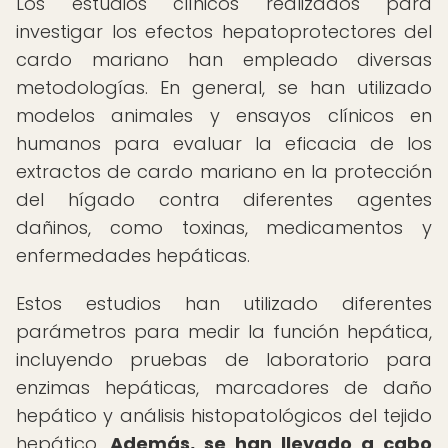
Los estudios clínicos realizados para
investigar los efectos hepatoprotectores del
cardo mariano han empleado diversas
metodologías. En general, se han utilizado
modelos animales y ensayos clínicos en
humanos para evaluar la eficacia de los
extractos de cardo mariano en la protección
del hígado contra diferentes agentes
dañinos, como toxinas, medicamentos y
enfermedades hepáticas.
Estos estudios han utilizado diferentes
parámetros para medir la función hepática,
incluyendo pruebas de laboratorio para
enzimas hepáticas, marcadores de daño
hepático y análisis histopatológicos del tejido
hepático.
Además, se han llevado a cabo