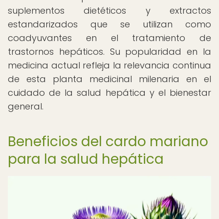
suplementos dietéticos y extractos
estandarizados que se utilizan como
coadyuvantes en el tratamiento de
trastornos hepáticos. Su popularidad en la
medicina actual refleja la relevancia continua
de esta planta medicinal milenaria en el
cuidado de la salud hepática y el bienestar
general.
Beneficios del cardo mariano
para la salud hepática