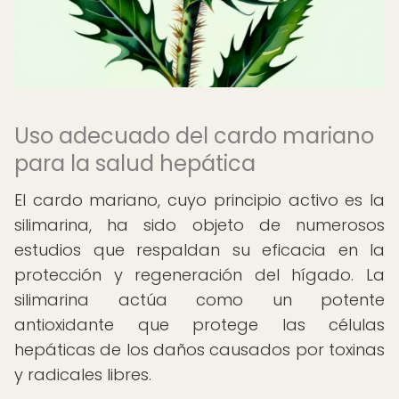
Uso adecuado del cardo mariano
para la salud hepática
El cardo mariano, cuyo principio activo es la
silimarina, ha sido objeto de numerosos
estudios que respaldan su eficacia en la
protección y regeneración del hígado. La
silimarina actúa como un potente
antioxidante que protege las células
hepáticas de los daños causados por toxinas
y radicales libres.