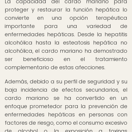
La capacidad del cardo mariano para
proteger y restaurar la función hepática lo
convierte en una opción terapéutica
importante para una variedad de
enfermedades hepáticas. Desde la hepatitis
alcohólica hasta la esteatosis hepática no
alcohólica, el cardo mariano ha demostrado
ser beneficioso en el tratamiento
complementario de estas afecciones.
Además, debido a su perfil de seguridad y su
baja incidencia de efectos secundarios, el
cardo mariano se ha convertido en un
enfoque prometedor para la prevención de
enfermedades hepáticas en personas con
factores de riesgo, como el consumo excesivo
de alcohol o la exposición a toxinas