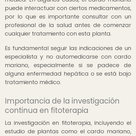
puede interactuar con ciertos medicamentos,
por lo que es importante consultar con un
profesional de la salud antes de comenzar
cualquier tratamiento con esta planta.
Es fundamental seguir las indicaciones de un
especialista y no automedicarse con cardo
mariano, especialmente si se padece de
alguna enfermedad hepática o se está bajo
tratamiento médico.
Importancia de la investigación
continua en fitoterapia
La investigación en fitoterapia, incluyendo el
estudio de plantas como el cardo mariano,