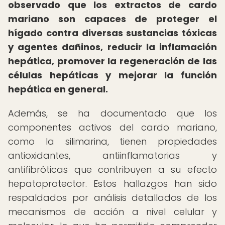
observado que los extractos de cardo
mariano son capaces de proteger el
hígado contra diversas sustancias tóxicas
y agentes dañinos, reducir la inflamación
hepática, promover la regeneración de las
células hepáticas y mejorar la función
hepática en general.
Además, se ha documentado que los
componentes activos del cardo mariano,
como la silimarina, tienen propiedades
antioxidantes, antiinflamatorias y
antifibróticas que contribuyen a su efecto
hepatoprotector. Estos hallazgos han sido
respaldados por análisis detallados de los
mecanismos de acción a nivel celular y