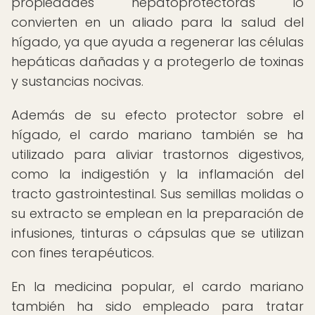
propiedades hepatoprotectoras lo
convierten en un aliado para la salud del
hígado, ya que ayuda a regenerar las células
hepáticas dañadas y a protegerlo de toxinas
y sustancias nocivas.
Además de su efecto protector sobre el
hígado, el cardo mariano también se ha
utilizado para aliviar trastornos digestivos,
como la indigestión y la inflamación del
tracto gastrointestinal. Sus semillas molidas o
su extracto se emplean en la preparación de
infusiones, tinturas o cápsulas que se utilizan
con fines terapéuticos.
En la medicina popular, el cardo mariano
también ha sido empleado para tratar