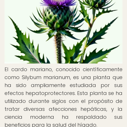
El cardo mariano, conocido científicamente
como Silybum marianum, es una planta que
ha sido ampliamente estudiada por sus
efectos hepatoprotectores. Esta planta se ha
utilizado durante siglos con el propósito de
tratar diversas afecciones hepáticas, y la
ciencia moderna ha respaldado sus
beneficios para la salud del hígado.