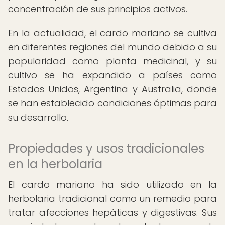
concentración de sus principios activos.
En la actualidad, el cardo mariano se cultiva
en diferentes regiones del mundo debido a su
popularidad como planta medicinal, y su
cultivo se ha expandido a países como
Estados Unidos, Argentina y Australia, donde
se han establecido condiciones óptimas para
su desarrollo.
Propiedades y usos tradicionales
en la herbolaria
El cardo mariano ha sido utilizado en la
herbolaria tradicional como un remedio para
tratar afecciones hepáticas y digestivas. Sus