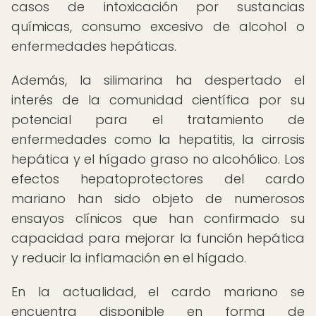
casos de intoxicación por sustancias
químicas, consumo excesivo de alcohol o
enfermedades hepáticas.
Además, la silimarina ha despertado el
interés de la comunidad científica por su
potencial para el tratamiento de
enfermedades como la hepatitis, la cirrosis
hepática y el hígado graso no alcohólico. Los
efectos hepatoprotectores del cardo
mariano han sido objeto de numerosos
ensayos clínicos que han confirmado su
capacidad para mejorar la función hepática
y reducir la inflamación en el hígado.
En la actualidad, el cardo mariano se
encuentra disponible en forma de