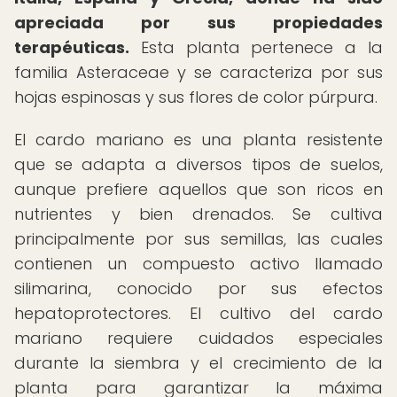
apreciada por sus propiedades
terapéuticas.
Esta planta pertenece a la
familia Asteraceae y se caracteriza por sus
hojas espinosas y sus flores de color púrpura.
El cardo mariano es una planta resistente
que se adapta a diversos tipos de suelos,
aunque prefiere aquellos que son ricos en
nutrientes y bien drenados. Se cultiva
principalmente por sus semillas, las cuales
contienen un compuesto activo llamado
silimarina, conocido por sus efectos
hepatoprotectores. El cultivo del cardo
mariano requiere cuidados especiales
durante la siembra y el crecimiento de la
planta para garantizar la máxima