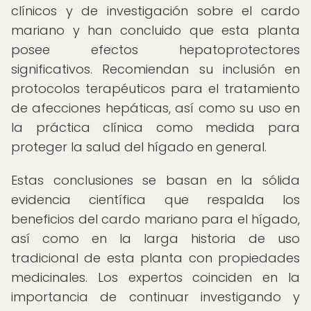
clínicos y de investigación sobre el cardo
mariano y han concluido que esta planta
posee efectos hepatoprotectores
significativos. Recomiendan su inclusión en
protocolos terapéuticos para el tratamiento
de afecciones hepáticas, así como su uso en
la práctica clínica como medida para
proteger la salud del hígado en general.
Estas conclusiones se basan en la sólida
evidencia científica que respalda los
beneficios del cardo mariano para el hígado,
así como en la larga historia de uso
tradicional de esta planta con propiedades
medicinales. Los expertos coinciden en la
importancia de continuar investigando y