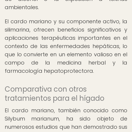
ambientales.
El cardo mariano y su componente activo, la
silimarina, ofrecen beneficios significativos y
aplicaciones terapéuticas importantes en el
contexto de las enfermedades hepáticas, lo
que lo convierte en un elemento valioso en el
campo de la medicina herbal y la
farmacología hepatoprotectora.
Comparativa con otros
tratamientos para el hígado
El cardo mariano, también conocido como
Silybum marianum, ha sido objeto de
numerosos estudios que han demostrado sus