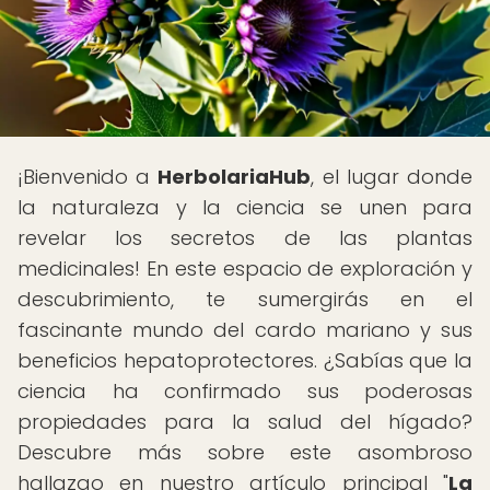
¡Bienvenido a
HerbolariaHub
, el lugar donde
la naturaleza y la ciencia se unen para
revelar los secretos de las plantas
medicinales! En este espacio de exploración y
descubrimiento, te sumergirás en el
fascinante mundo del cardo mariano y sus
beneficios hepatoprotectores. ¿Sabías que la
ciencia ha confirmado sus poderosas
propiedades para la salud del hígado?
Descubre más sobre este asombroso
hallazgo en nuestro artículo principal "
La