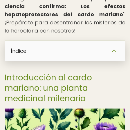
ciencia confirma: Los efectos
hepatoprotectores del cardo mariano
".
¡Prepárate para desentrañar los misterios de
la herbolaria con nosotros!
Índice
Introducción al cardo
mariano: una planta
medicinal milenaria