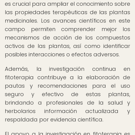
es crucial para ampliar el conocimiento sobre
las propiedades terapéuticas de las plantas
medicinales. Los avances científicos en este
campo permiten comprender mejor los
mecanismos de acción de los compuestos
activos de las plantas, así como identificar
posibles interacciones o efectos adversos.
Además, la investigación continua en
fitoterapia contribuye a la elaboración de
pautas y recomendaciones para el uso
seguro y efectivo de estas plantas,
brindando a profesionales de la salud y
herbolarios información actualizada y
respaldada por evidencia científica.
El apoyo a la investigación en fitoterapia es