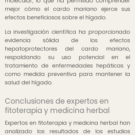
molecular, lo que ha permitido comprender
mejor cómo el cardo mariano ejerce sus
efectos beneficiosos sobre el hígado.
La investigación científica ha proporcionado
evidencia sólida de los efectos
hepatoprotectores del cardo mariano,
respaldando su uso potencial en el
tratamiento de enfermedades hepáticas y
como medida preventiva para mantener la
salud del hígado.
Conclusiones de expertos en
fitoterapia y medicina herbal
Expertos en fitoterapia y medicina herbal han
analizado los resultados de los estudios