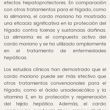
efectos hepatoprotectores. En comparación
con otros tratamientos para el hígado, como
la silimarina, el cardo mariano ha mostrado
una eficacia significativa en la protección del
hígado contra toxinas y sustancias dañinas.
La silimarina es el compuesto activo del
cardo mariano y se ha utilizado ampliamente
en el tratamiento de enfermedades
hepáticas.
Los estudios clínicos han demostrado que el
cardo mariano puede ser más efectivo que
otros tratamientos convencionales para el
hígado, como el ácido ursodeoxicólico y la
vitamina E, en la protección y regeneración
del tejido hepático. Además, el cardo