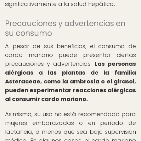
significativamente a la salud hepática.
Precauciones y advertencias en
su consumo
A pesar de sus beneficios, el consumo de
cardo mariano puede presentar ciertas
precauciones y advertencias.
Las personas
alérgicas a las plantas de la familia
Asteraceae, como la ambrosía o el girasol,
pueden experimentar reacciones alérgicas
al consumir cardo mariano.
Asimismo, su uso no está recomendado para
mujeres embarazadas o en período de
lactancia, a menos que sea bajo supervisión
médica. En algunos casos, el cardo mariano