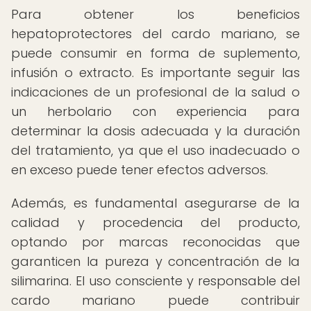
Para obtener los beneficios
hepatoprotectores del cardo mariano, se
puede consumir en forma de suplemento,
infusión o extracto. Es importante seguir las
indicaciones de un profesional de la salud o
un herbolario con experiencia para
determinar la dosis adecuada y la duración
del tratamiento, ya que el uso inadecuado o
en exceso puede tener efectos adversos.
Además, es fundamental asegurarse de la
calidad y procedencia del producto,
optando por marcas reconocidas que
garanticen la pureza y concentración de la
silimarina. El uso consciente y responsable del
cardo mariano puede contribuir