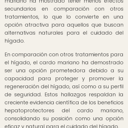
mariano ha mostrado tener menos efectos
secundarios en comparación con otros
tratamientos, lo que lo convierte en una
opción atractiva para aquellos que buscan
alternativas naturales para el cuidado del
hígado.
En comparación con otros tratamientos para
el hígado, el cardo mariano ha demostrado
ser una opción prometedora debido a su
capacidad para proteger y promover la
regeneración del hígado, así como a su perfil
de seguridad. Estos hallazgos respaldan la
creciente evidencia científica de los beneficios
hepatoprotectores del cardo mariano,
consolidando su posición como una opción
eficaz y natural para el cuidado del hígado.