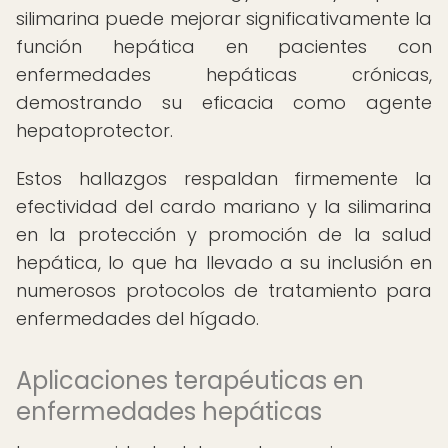
silimarina puede mejorar significativamente la
función hepática en pacientes con
enfermedades hepáticas crónicas,
demostrando su eficacia como agente
hepatoprotector.
Estos hallazgos respaldan firmemente la
efectividad del cardo mariano y la silimarina
en la protección y promoción de la salud
hepática, lo que ha llevado a su inclusión en
numerosos protocolos de tratamiento para
enfermedades del hígado.
Aplicaciones terapéuticas en
enfermedades hepáticas