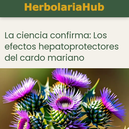
La ciencia confirma: Los
efectos hepatoprotectores
del cardo mariano