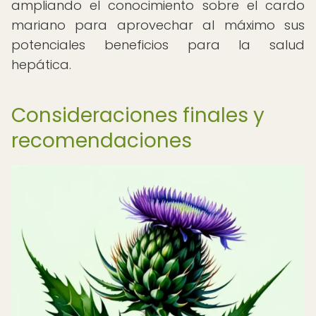
ampliando el conocimiento sobre el cardo
mariano para aprovechar al máximo sus
potenciales beneficios para la salud
hepática.
Consideraciones finales y
recomendaciones