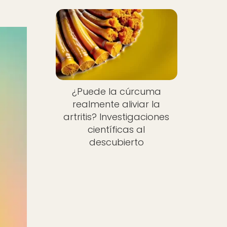
¿Puede la cúrcuma
realmente aliviar la
artritis? Investigaciones
científicas al
descubierto