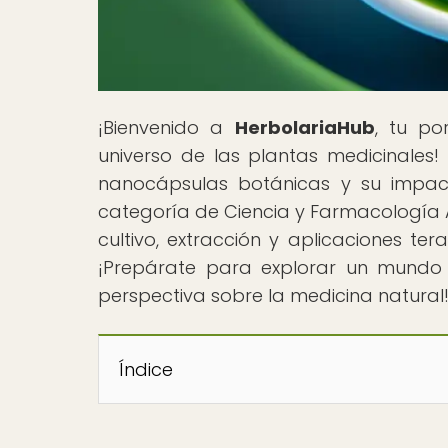
¡Bienvenido a
HerbolariaHub
, tu po
universo de las plantas medicinales
nanocápsulas botánicas y su impact
categoría de Ciencia y Farmacología 
cultivo, extracción y aplicaciones te
¡Prepárate para explorar un mundo 
perspectiva sobre la medicina natural
Índice