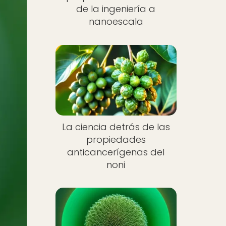
de la ingeniería a
nanoescala
La ciencia detrás de las
propiedades
anticancerígenas del
noni