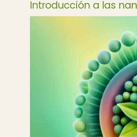
Introducción a las na