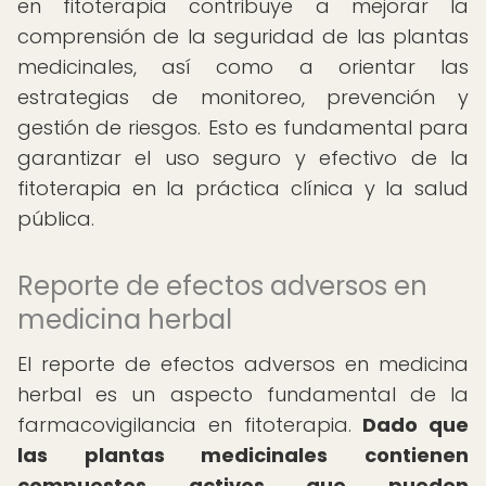
en fitoterapia contribuye a mejorar la
comprensión de la seguridad de las plantas
medicinales, así como a orientar las
estrategias de monitoreo, prevención y
gestión de riesgos. Esto es fundamental para
garantizar el uso seguro y efectivo de la
fitoterapia en la práctica clínica y la salud
pública.
Reporte de efectos adversos en
medicina herbal
El reporte de efectos adversos en medicina
herbal es un aspecto fundamental de la
farmacovigilancia en fitoterapia.
Dado que
las plantas medicinales contienen
compuestos activos que pueden