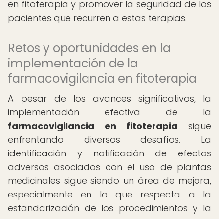
en fitoterapia y promover la seguridad de los
pacientes que recurren a estas terapias.
Retos y oportunidades en la
implementación de la
farmacovigilancia en fitoterapia
A pesar de los avances significativos, la
implementación efectiva de la
farmacovigilancia en fitoterapia
sigue
enfrentando diversos desafíos. La
identificación y notificación de efectos
adversos asociados con el uso de plantas
medicinales sigue siendo un área de mejora,
especialmente en lo que respecta a la
estandarización de los procedimientos y la