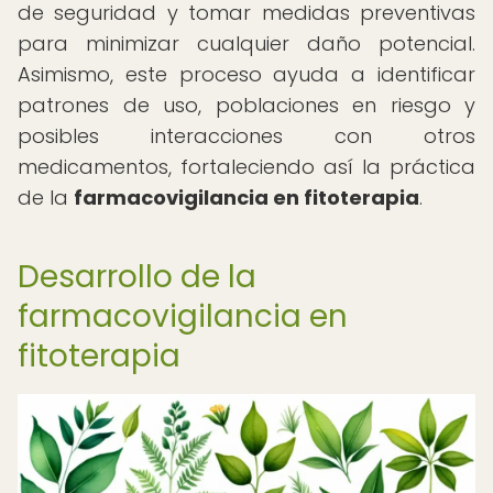
de seguridad y tomar medidas preventivas
para minimizar cualquier daño potencial.
Asimismo, este proceso ayuda a identificar
patrones de uso, poblaciones en riesgo y
posibles interacciones con otros
medicamentos, fortaleciendo así la práctica
de la
farmacovigilancia en fitoterapia
.
Desarrollo de la
farmacovigilancia en
fitoterapia