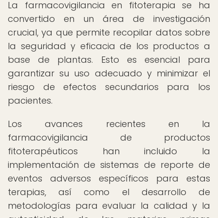
La farmacovigilancia en fitoterapia se ha
convertido en un área de investigación
crucial, ya que permite recopilar datos sobre
la seguridad y eficacia de los productos a
base de plantas. Esto es esencial para
garantizar su uso adecuado y minimizar el
riesgo de efectos secundarios para los
pacientes.
Los avances recientes en la
farmacovigilancia de productos
fitoterapéuticos han incluido la
implementación de sistemas de reporte de
eventos adversos específicos para estas
terapias, así como el desarrollo de
metodologías para evaluar la calidad y la