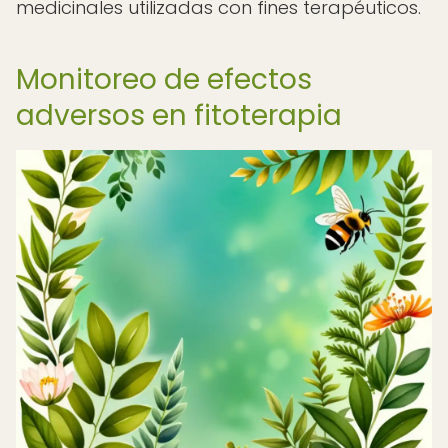
medicinales utilizadas con fines terapéuticos.
Monitoreo de efectos
adversos en fitoterapia