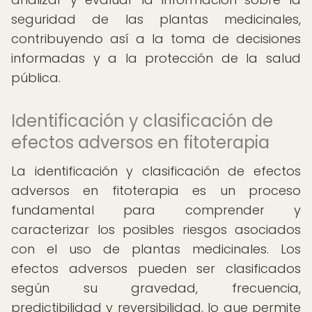
seguridad de las plantas medicinales,
contribuyendo así a la toma de decisiones
informadas y a la protección de la salud
pública.
Identificación y clasificación de
efectos adversos en fitoterapia
La identificación y clasificación de efectos
adversos en fitoterapia es un proceso
fundamental para comprender y
caracterizar los posibles riesgos asociados
con el uso de plantas medicinales. Los
efectos adversos pueden ser clasificados
según su gravedad, frecuencia,
predictibilidad y reversibilidad, lo que permite