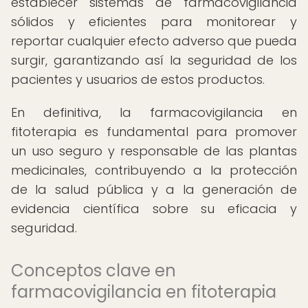
establecer sistemas de farmacovigilancia
sólidos y eficientes para monitorear y
reportar cualquier efecto adverso que pueda
surgir, garantizando así la seguridad de los
pacientes y usuarios de estos productos.
En definitiva, la farmacovigilancia en
fitoterapia es fundamental para promover
un uso seguro y responsable de las plantas
medicinales, contribuyendo a la protección
de la salud pública y a la generación de
evidencia científica sobre su eficacia y
seguridad.
Conceptos clave en
farmacovigilancia en fitoterapia