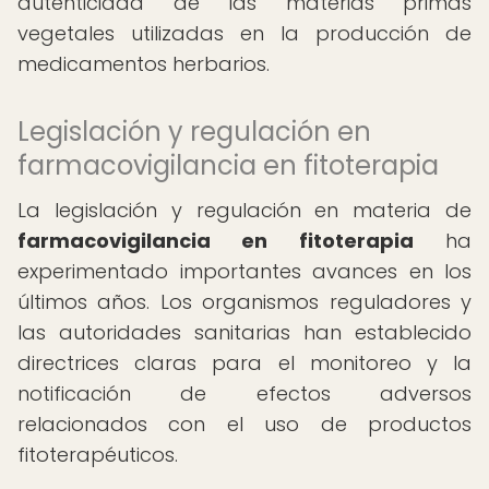
autenticidad de las materias primas
vegetales utilizadas en la producción de
medicamentos herbarios.
Legislación y regulación en
farmacovigilancia en fitoterapia
La legislación y regulación en materia de
farmacovigilancia en fitoterapia
ha
experimentado importantes avances en los
últimos años. Los organismos reguladores y
las autoridades sanitarias han establecido
directrices claras para el monitoreo y la
notificación de efectos adversos
relacionados con el uso de productos
fitoterapéuticos.