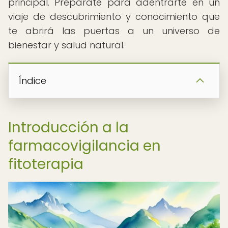
principal. Prepárate para adentrarte en un
viaje de descubrimiento y conocimiento que
te abrirá las puertas a un universo de
bienestar y salud natural.
Índice
Introducción a la
farmacovigilancia en
fitoterapia