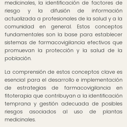
medicinales, la identificación de factores de
riesgo y la difusión de información
actualizada a profesionales de la salud y a la
comunidad en general. Estos conceptos
fundamentales son la base para establecer
sistemas de farmacovigilancia efectivos que
promuevan la protección y la salud de la
población.
La comprensión de estos conceptos clave es
esencial para el desarrollo e implementación
de estrategias de farmacovigilancia en
fitoterapia que contribuyan a la identificación
temprana y gestión adecuada de posibles
riesgos asociados al uso de plantas
medicinales.