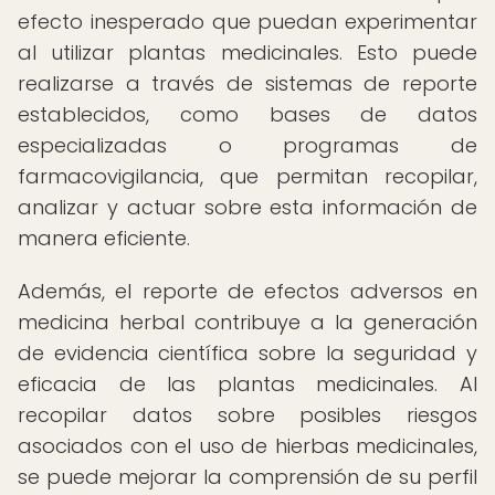
efecto inesperado que puedan experimentar
al utilizar plantas medicinales. Esto puede
realizarse a través de sistemas de reporte
establecidos, como bases de datos
especializadas o programas de
farmacovigilancia, que permitan recopilar,
analizar y actuar sobre esta información de
manera eficiente.
Además, el reporte de efectos adversos en
medicina herbal contribuye a la generación
de evidencia científica sobre la seguridad y
eficacia de las plantas medicinales. Al
recopilar datos sobre posibles riesgos
asociados con el uso de hierbas medicinales,
se puede mejorar la comprensión de su perfil