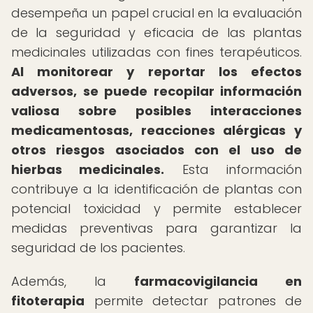
desempeña un papel crucial en la evaluación
de la seguridad y eficacia de las plantas
medicinales utilizadas con fines terapéuticos.
Al monitorear y reportar los efectos
adversos, se puede recopilar información
valiosa sobre posibles interacciones
medicamentosas, reacciones alérgicas y
otros riesgos asociados con el uso de
hierbas medicinales.
Esta información
contribuye a la identificación de plantas con
potencial toxicidad y permite establecer
medidas preventivas para garantizar la
seguridad de los pacientes.
Además, la
farmacovigilancia en
fitoterapia
permite detectar patrones de