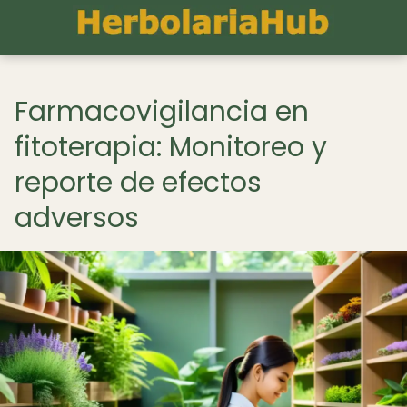
Farmacovigilancia en
fitoterapia: Monitoreo y
reporte de efectos
adversos