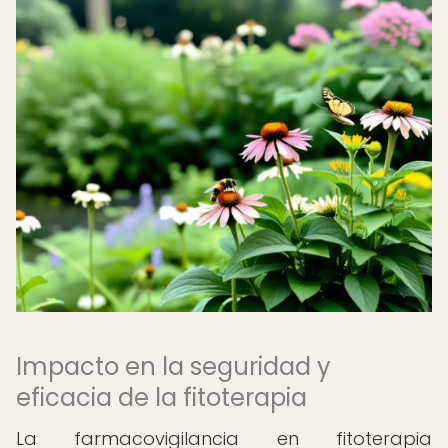
Impacto en la seguridad y
eficacia de la fitoterapia
La farmacovigilancia en fitoterapia