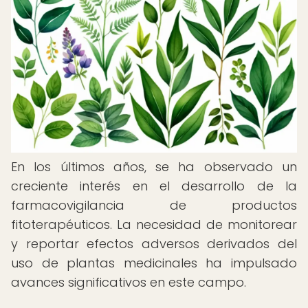
En los últimos años, se ha observado un
creciente interés en el desarrollo de la
farmacovigilancia de productos
fitoterapéuticos. La necesidad de monitorear
y reportar efectos adversos derivados del
uso de plantas medicinales ha impulsado
avances significativos en este campo.