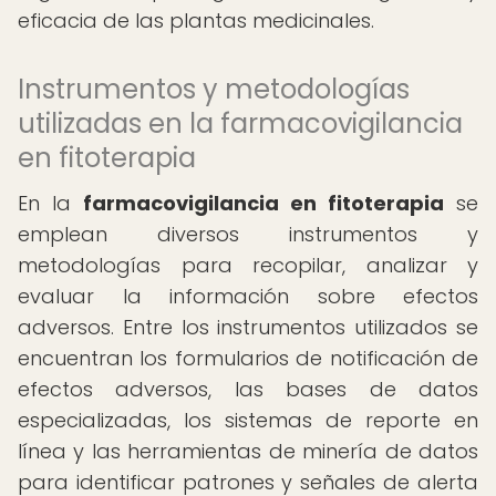
eficacia de las plantas medicinales.
Instrumentos y metodologías
utilizadas en la farmacovigilancia
en fitoterapia
En la
farmacovigilancia en fitoterapia
se
emplean diversos instrumentos y
metodologías para recopilar, analizar y
evaluar la información sobre efectos
adversos. Entre los instrumentos utilizados se
encuentran los formularios de notificación de
efectos adversos, las bases de datos
especializadas, los sistemas de reporte en
línea y las herramientas de minería de datos
para identificar patrones y señales de alerta