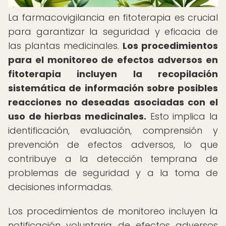
La farmacovigilancia en fitoterapia es crucial
para garantizar la seguridad y eficacia de
las plantas medicinales.
Los procedimientos
para el monitoreo de efectos adversos en
fitoterapia incluyen la recopilación
sistemática de información sobre posibles
reacciones no deseadas asociadas con el
uso de hierbas medicinales.
Esto implica la
identificación, evaluación, comprensión y
prevención de efectos adversos, lo que
contribuye a la detección temprana de
problemas de seguridad y a la toma de
decisiones informadas.
Los procedimientos de monitoreo incluyen la
notificación voluntaria de efectos adversos