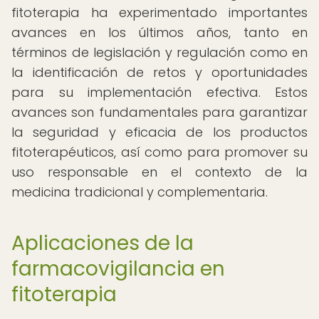
fitoterapia ha experimentado importantes
avances en los últimos años, tanto en
términos de legislación y regulación como en
la identificación de retos y oportunidades
para su implementación efectiva. Estos
avances son fundamentales para garantizar
la seguridad y eficacia de los productos
fitoterapéuticos, así como para promover su
uso responsable en el contexto de la
medicina tradicional y complementaria.
Aplicaciones de la
farmacovigilancia en
fitoterapia