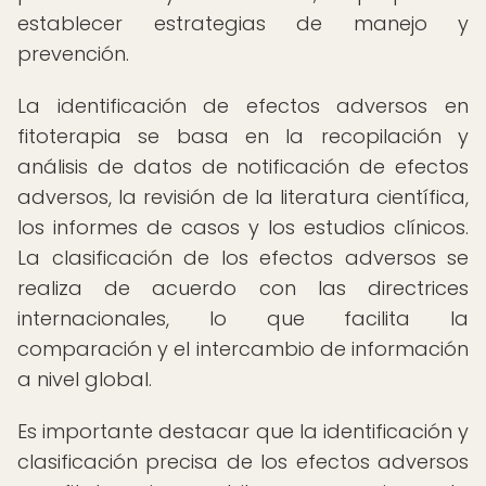
establecer estrategias de manejo y
prevención.
La identificación de efectos adversos en
fitoterapia se basa en la recopilación y
análisis de datos de notificación de efectos
adversos, la revisión de la literatura científica,
los informes de casos y los estudios clínicos.
La clasificación de los efectos adversos se
realiza de acuerdo con las directrices
internacionales, lo que facilita la
comparación y el intercambio de información
a nivel global.
Es importante destacar que la identificación y
clasificación precisa de los efectos adversos