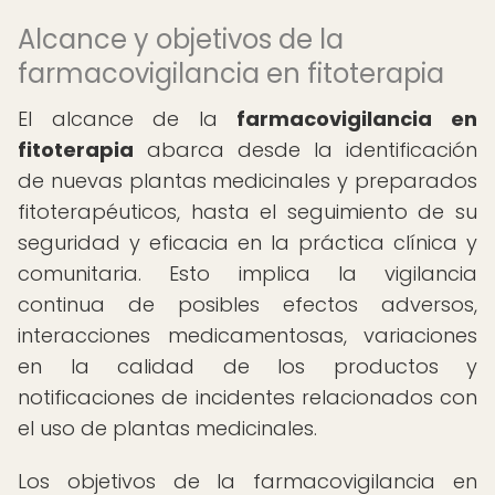
Alcance y objetivos de la
farmacovigilancia en fitoterapia
El alcance de la
farmacovigilancia en
fitoterapia
abarca desde la identificación
de nuevas plantas medicinales y preparados
fitoterapéuticos, hasta el seguimiento de su
seguridad y eficacia en la práctica clínica y
comunitaria. Esto implica la vigilancia
continua de posibles efectos adversos,
interacciones medicamentosas, variaciones
en la calidad de los productos y
notificaciones de incidentes relacionados con
el uso de plantas medicinales.
Los objetivos de la farmacovigilancia en