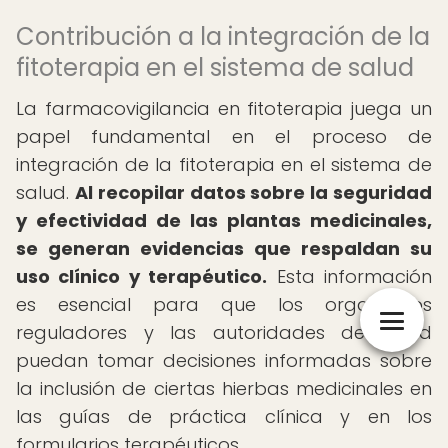
Contribución a la integración de la
fitoterapia en el sistema de salud
La farmacovigilancia en fitoterapia juega un
papel fundamental en el proceso de
integración de la fitoterapia en el sistema de
salud.
Al recopilar datos sobre la seguridad
y efectividad de las plantas medicinales,
se generan evidencias que respaldan su
uso clínico y terapéutico.
Esta información
es esencial para que los organismos
reguladores y las autoridades de salud
puedan tomar decisiones informadas sobre
la inclusión de ciertas hierbas medicinales en
las guías de práctica clínica y en los
formularios terapéuticos.