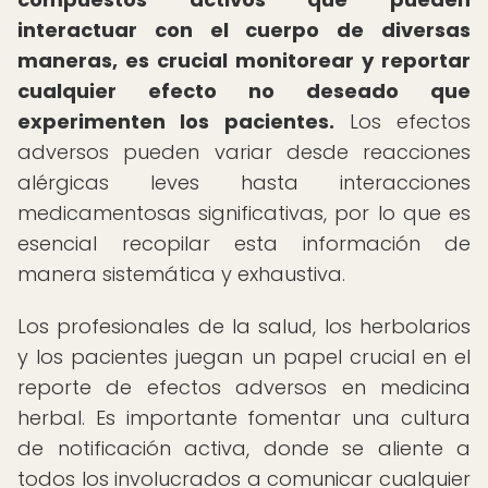
interactuar con el cuerpo de diversas
maneras, es crucial monitorear y reportar
cualquier efecto no deseado que
experimenten los pacientes.
Los efectos
adversos pueden variar desde reacciones
alérgicas leves hasta interacciones
medicamentosas significativas, por lo que es
esencial recopilar esta información de
manera sistemática y exhaustiva.
Los profesionales de la salud, los herbolarios
y los pacientes juegan un papel crucial en el
reporte de efectos adversos en medicina
herbal. Es importante fomentar una cultura
de notificación activa, donde se aliente a
todos los involucrados a comunicar cualquier