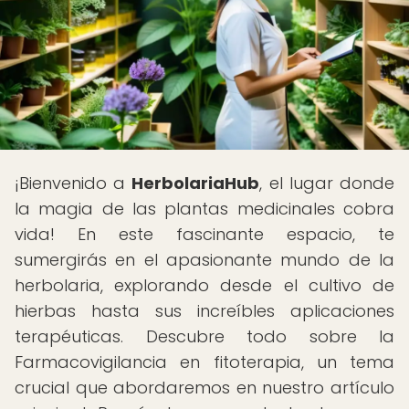
¡Bienvenido a
HerbolariaHub
, el lugar donde
la magia de las plantas medicinales cobra
vida! En este fascinante espacio, te
sumergirás en el apasionante mundo de la
herbolaria, explorando desde el cultivo de
hierbas hasta sus increíbles aplicaciones
terapéuticas. Descubre todo sobre la
Farmacovigilancia en fitoterapia, un tema
crucial que abordaremos en nuestro artículo