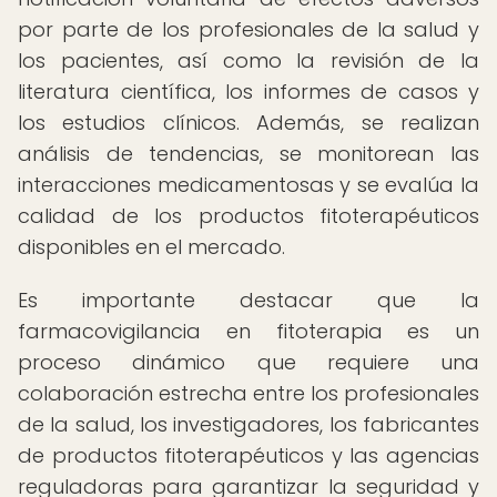
por parte de los profesionales de la salud y
los pacientes, así como la revisión de la
literatura científica, los informes de casos y
los estudios clínicos. Además, se realizan
análisis de tendencias, se monitorean las
interacciones medicamentosas y se evalúa la
calidad de los productos fitoterapéuticos
disponibles en el mercado.
Es importante destacar que la
farmacovigilancia en fitoterapia es un
proceso dinámico que requiere una
colaboración estrecha entre los profesionales
de la salud, los investigadores, los fabricantes
de productos fitoterapéuticos y las agencias
reguladoras para garantizar la seguridad y