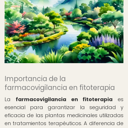
Importancia de la
farmacovigilancia en fitoterapia
La
farmacovigilancia en fitoterapia
es
esencial para garantizar la seguridad y
eficacia de las plantas medicinales utilizadas
en tratamientos terapéuticos. A diferencia de