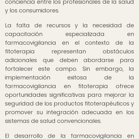
conciencia entre los profesionales de la salud
y los consumidores.
La falta de recursos y la necesidad de
capacitación especializada en
farmacovigilancia en el contexto de la
fitoterapia representan obstáculos
adicionales que deben abordarse para
fortalecer este campo. Sin embargo, la
implementación exitosa de la
farmacovigilancia en fitoterapia ofrece
oportunidades significativas para mejorar la
seguridad de los productos fitoterapéuticos y
promover su integración adecuada en los
sistemas de salud convencionales.
El desarrollo de la farmacovigilancia en