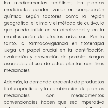
los medicamentos sintéticos, las plantas
medicinales pueden variar en composición
química según factores como la región
geográfica, el clima y el método de cultivo, lo
que puede influir en su efectividad y en la
manifestación de efectos adversos. Por lo
tanto, la farmacovigilancia en fitoterapia
juega un papel crucial en la identificación,
evaluación y prevención de posibles riesgos
asociados al uso de estas plantas con fines
medicinales.
Además, la demanda creciente de productos
fitoterapéuticos y la combinación de plantas
medicinales con medicamentos
convencionales hacen que sea imperativo