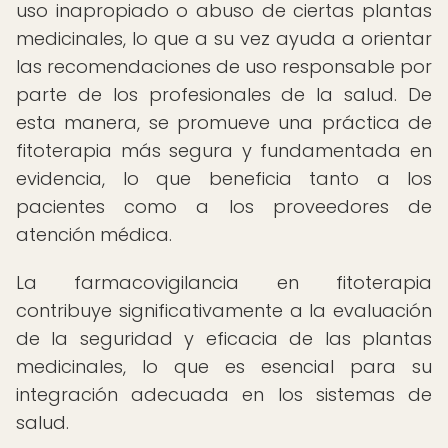
uso inapropiado o abuso de ciertas plantas
medicinales, lo que a su vez ayuda a orientar
las recomendaciones de uso responsable por
parte de los profesionales de la salud. De
esta manera, se promueve una práctica de
fitoterapia más segura y fundamentada en
evidencia, lo que beneficia tanto a los
pacientes como a los proveedores de
atención médica.
La farmacovigilancia en fitoterapia
contribuye significativamente a la evaluación
de la seguridad y eficacia de las plantas
medicinales, lo que es esencial para su
integración adecuada en los sistemas de
salud.