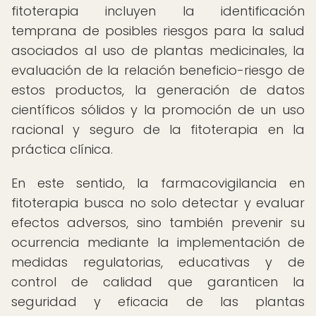
fitoterapia incluyen la identificación
temprana de posibles riesgos para la salud
asociados al uso de plantas medicinales, la
evaluación de la relación beneficio-riesgo de
estos productos, la generación de datos
científicos sólidos y la promoción de un uso
racional y seguro de la fitoterapia en la
práctica clínica.
En este sentido, la farmacovigilancia en
fitoterapia busca no solo detectar y evaluar
efectos adversos, sino también prevenir su
ocurrencia mediante la implementación de
medidas regulatorias, educativas y de
control de calidad que garanticen la
seguridad y eficacia de las plantas