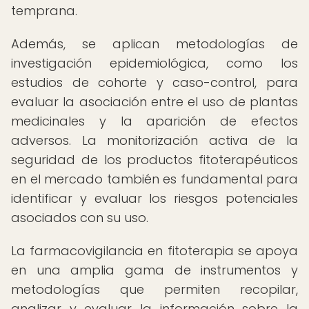
temprana.
Además, se aplican metodologías de
investigación epidemiológica, como los
estudios de cohorte y caso-control, para
evaluar la asociación entre el uso de plantas
medicinales y la aparición de efectos
adversos. La monitorización activa de la
seguridad de los productos fitoterapéuticos
en el mercado también es fundamental para
identificar y evaluar los riesgos potenciales
asociados con su uso.
La farmacovigilancia en fitoterapia se apoya
en una amplia gama de instrumentos y
metodologías que permiten recopilar,
analizar y evaluar la información sobre la