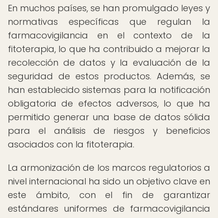
En muchos países, se han promulgado leyes y
normativas específicas que regulan la
farmacovigilancia en el contexto de la
fitoterapia, lo que ha contribuido a mejorar la
recolección de datos y la evaluación de la
seguridad de estos productos. Además, se
han establecido sistemas para la notificación
obligatoria de efectos adversos, lo que ha
permitido generar una base de datos sólida
para el análisis de riesgos y beneficios
asociados con la fitoterapia.
La armonización de los marcos regulatorios a
nivel internacional ha sido un objetivo clave en
este ámbito, con el fin de garantizar
estándares uniformes de farmacovigilancia