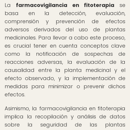
La
farmacovigilancia en fitoterapia
se
basa en la detección, evaluación,
comprensión y prevención de efectos
adversos derivados del uso de plantas
medicinales. Para llevar a cabo este proceso,
es crucial tener en cuenta conceptos clave
como la notificación de sospechas de
reacciones adversas, la evaluación de la
causalidad entre la planta medicinal y el
efecto observado, y la implementación de
medidas para minimizar o prevenir dichos
efectos.
Asimismo, la farmacovigilancia en fitoterapia
implica la recopilación y análisis de datos
sobre la seguridad de las plantas