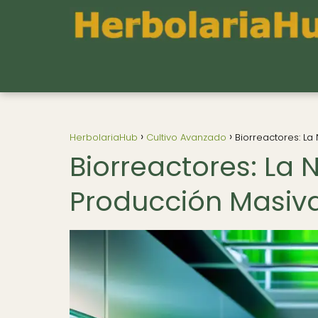
HerbolariaHub
Cultivo Avanzado
Biorreactores: La
Biorreactores: La 
Producción Masiva