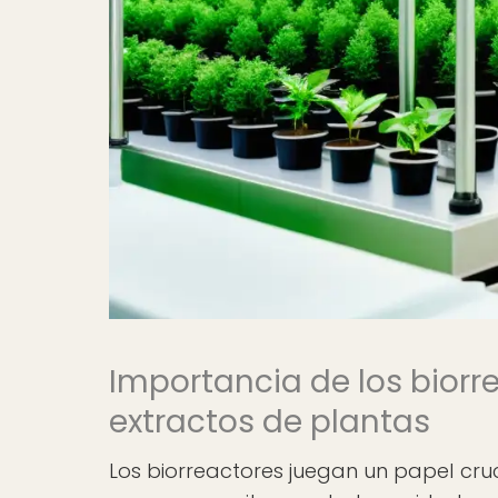
Importancia de los biorr
extractos de plantas
Los biorreactores juegan un papel cruc