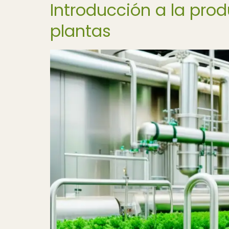
Introducción a la pro
plantas