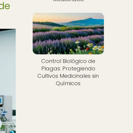
 de
Control Biológico de
Plagas: Protegiendo
Cultivos Medicinales sin
Químicos