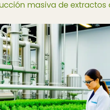
ducción masiva de extractos