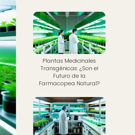
Plantas Medicinales
Transgénicas: ¿Son el
Futuro de la
Farmacopea Natural?