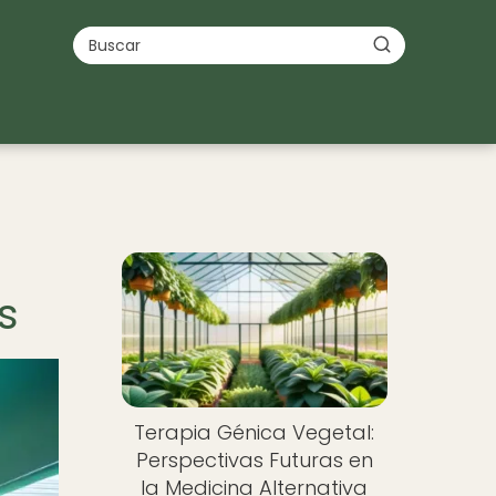
s
Terapia Génica Vegetal:
Perspectivas Futuras en
la Medicina Alternativa