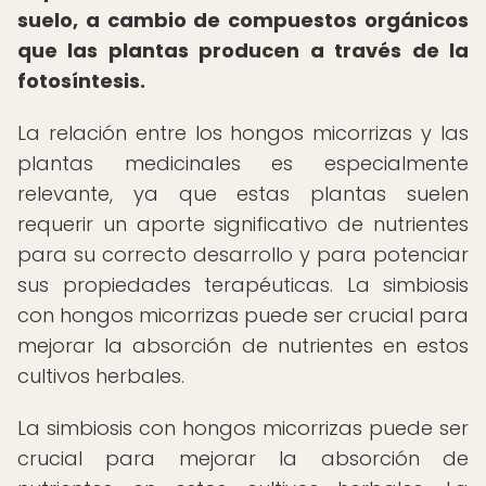
suelo, a cambio de compuestos orgánicos
que las plantas producen a través de la
fotosíntesis.
La relación entre los hongos micorrizas y las
plantas medicinales es especialmente
relevante, ya que estas plantas suelen
requerir un aporte significativo de nutrientes
para su correcto desarrollo y para potenciar
sus propiedades terapéuticas. La simbiosis
con hongos micorrizas puede ser crucial para
mejorar la absorción de nutrientes en estos
cultivos herbales.
La simbiosis con hongos micorrizas puede ser
crucial para mejorar la absorción de