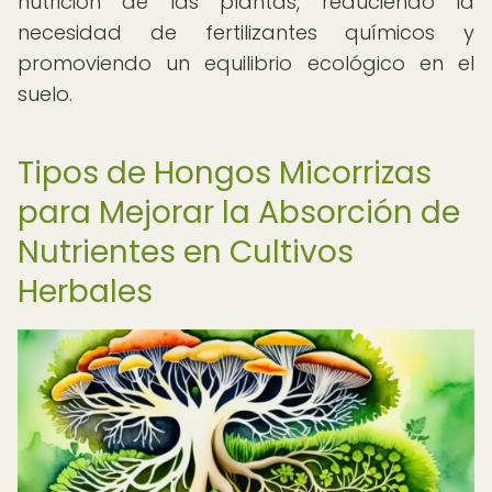
nutrición de las plantas, reduciendo la
necesidad de fertilizantes químicos y
promoviendo un equilibrio ecológico en el
suelo.
Tipos de Hongos Micorrizas
para Mejorar la Absorción de
Nutrientes en Cultivos
Herbales