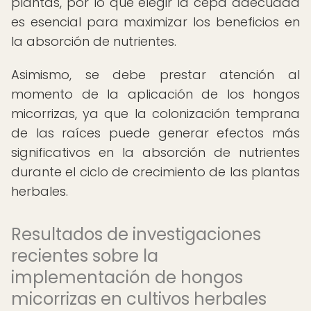
plantas, por lo que elegir la cepa adecuada
es esencial para maximizar los beneficios en
la absorción de nutrientes.
Asimismo, se debe prestar atención al
momento de la aplicación de los hongos
micorrizas, ya que la colonización temprana
de las raíces puede generar efectos más
significativos en la absorción de nutrientes
durante el ciclo de crecimiento de las plantas
herbales.
Resultados de investigaciones
recientes sobre la
implementación de hongos
micorrizas en cultivos herbales