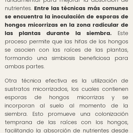
nutrientes.
Entre las técnicas más comunes
se encuentra la inoculación de esporas de
hongos micorrizas en la zona radicular de
las plantas durante la siembra.
Este
proceso permite que las hifas de los hongos
se asocien con las raíces de las plantas,
formando una simbiosis beneficiosa para
ambas partes.
Otra técnica efectiva es la utilización de
sustratos micorrizados, los cuales contienen
esporas de hongos micorrizas y se
incorporan al suelo al momento de la
siembra. Esto promueve una colonización
temprana de las raíces con los hongos,
facilitando la absorción de nutrientes desde