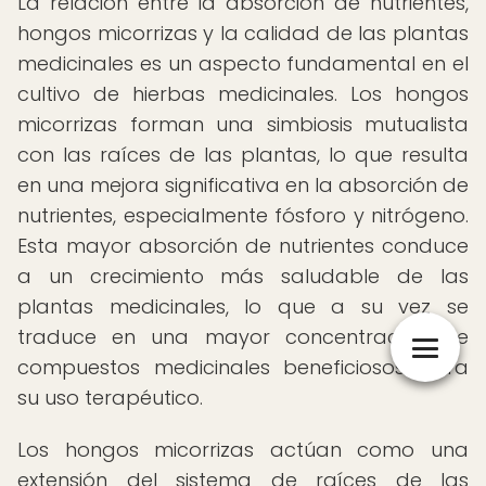
La relación entre la absorción de nutrientes,
hongos micorrizas y la calidad de las plantas
medicinales es un aspecto fundamental en el
cultivo de hierbas medicinales. Los hongos
micorrizas forman una simbiosis mutualista
con las raíces de las plantas, lo que resulta
en una mejora significativa en la absorción de
nutrientes, especialmente fósforo y nitrógeno.
Esta mayor absorción de nutrientes conduce
a un crecimiento más saludable de las
plantas medicinales, lo que a su vez se
traduce en una mayor concentración de
compuestos medicinales beneficiosos para
su uso terapéutico.
Los hongos micorrizas actúan como una
extensión del sistema de raíces de las