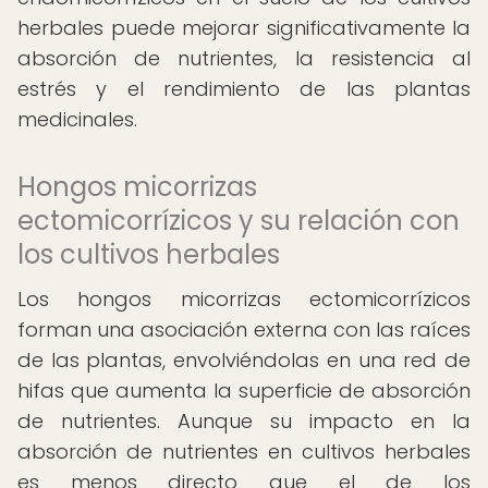
herbales puede mejorar significativamente la
absorción de nutrientes, la resistencia al
estrés y el rendimiento de las plantas
medicinales.
Hongos micorrizas
ectomicorrízicos y su relación con
los cultivos herbales
Los hongos micorrizas ectomicorrízicos
forman una asociación externa con las raíces
de las plantas, envolviéndolas en una red de
hifas que aumenta la superficie de absorción
de nutrientes. Aunque su impacto en la
absorción de nutrientes en cultivos herbales
es menos directo que el de los