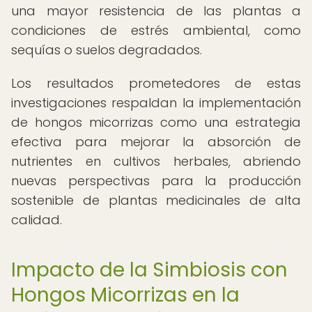
una mayor resistencia de las plantas a
condiciones de estrés ambiental, como
sequías o suelos degradados.
Los resultados prometedores de estas
investigaciones respaldan la implementación
de hongos micorrizas como una estrategia
efectiva para mejorar la absorción de
nutrientes en cultivos herbales, abriendo
nuevas perspectivas para la producción
sostenible de plantas medicinales de alta
calidad.
Impacto de la Simbiosis con
Hongos Micorrizas en la