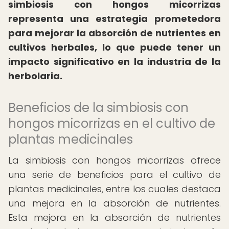
simbiosis con hongos micorrizas
representa una estrategia prometedora
para mejorar la absorción de nutrientes en
cultivos herbales, lo que puede tener un
impacto significativo en la industria de la
herbolaria.
Beneficios de la simbiosis con
hongos micorrizas en el cultivo de
plantas medicinales
La simbiosis con hongos micorrizas ofrece
una serie de beneficios para el cultivo de
plantas medicinales, entre los cuales destaca
una mejora en la absorción de nutrientes.
Esta mejora en la absorción de nutrientes