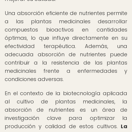
Una absorción eficiente de nutrientes permite
a las plantas medicinales desarrollar
compuestos bioactivos en cantidades
óptimas, lo que influye directamente en su
efectividad terapéutica. Además, una
adecuada absorción de nutrientes puede
contribuir a la resistencia de las plantas
medicinales frente a enfermedades y
condiciones adversas.
En el contexto de la biotecnología aplicada
al cultivo de plantas medicinales, la
absorción de nutrientes es un área de
investigación clave para optimizar la
producción y calidad de estos cultivos.
La