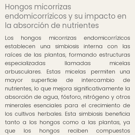
Hongos micorrizas
endomicorrízicos y su impacto en
la absorción de nutrientes
Los hongos micorrizas endomicorrízicos
establecen una simbiosis interna con las
raíces de las plantas, formando estructuras
especializadas llamadas micelas
arbusculares. Estas micelas permiten una
mayor superficie de intercambio de
nutrientes, lo que mejora significativamente la
absorción de agua, fósforo, nitrógeno y otros
minerales esenciales para el crecimiento de
los cultivos herbales. Esta simbiosis beneficia
tanto a los hongos como a las plantas, ya
que los hongos reciben compuestos