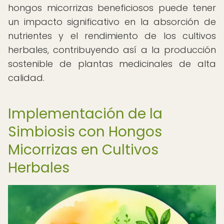
hongos micorrizas beneficiosos puede tener
un impacto significativo en la absorción de
nutrientes y el rendimiento de los cultivos
herbales, contribuyendo así a la producción
sostenible de plantas medicinales de alta
calidad.
Implementación de la
Simbiosis con Hongos
Micorrizas en Cultivos
Herbales