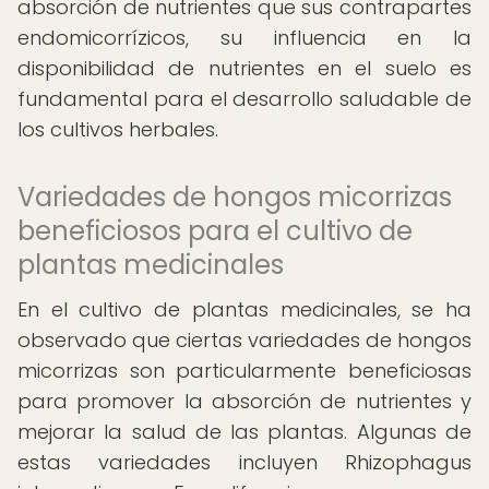
absorción de nutrientes que sus contrapartes
endomicorrízicos, su influencia en la
disponibilidad de nutrientes en el suelo es
fundamental para el desarrollo saludable de
los cultivos herbales.
Variedades de hongos micorrizas
beneficiosos para el cultivo de
plantas medicinales
En el cultivo de plantas medicinales, se ha
observado que ciertas variedades de hongos
micorrizas son particularmente beneficiosas
para promover la absorción de nutrientes y
mejorar la salud de las plantas. Algunas de
estas variedades incluyen Rhizophagus