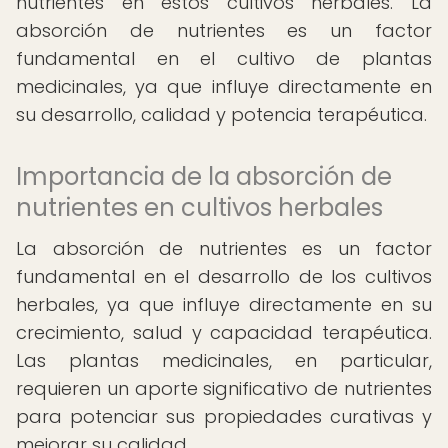
nutrientes en estos cultivos herbales. La
absorción de nutrientes es un factor
fundamental en el cultivo de plantas
medicinales, ya que influye directamente en
su desarrollo, calidad y potencia terapéutica.
Importancia de la absorción de
nutrientes en cultivos herbales
La absorción de nutrientes es un factor
fundamental en el desarrollo de los cultivos
herbales, ya que influye directamente en su
crecimiento, salud y capacidad terapéutica.
Las plantas medicinales, en particular,
requieren un aporte significativo de nutrientes
para potenciar sus propiedades curativas y
mejorar su calidad.