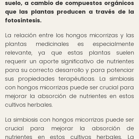
suelo, a cambio de compuestos orgánicos
que las plantas producen a través de la
fotosíntesis.
La relación entre los hongos micorrizas y las
plantas medicinales es especialmente
relevante, ya que estas plantas suelen
requerir un aporte significativo de nutrientes
para su correcto desarrollo y para potenciar
sus propiedades terapéuticas. La simbiosis
con hongos micorrizas puede ser crucial para
mejorar la absorción de nutrientes en estos
cultivos herbales.
La simbiosis con hongos micorrizas puede ser
crucial para mejorar la absorción de
nutrientes en estos cultivos herbales. La