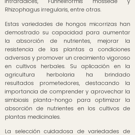
intraradices, Funneliformis mosseae y
Rhizophagus irregularis, entre otras.
Estas variedades de hongos micorrizas han
demostrado su capacidad para aumentar
la absorción de nutrientes, mejorar la
resistencia de las plantas a condiciones
adversas y promover un crecimiento vigoroso
en cultivos herbales. Su aplicación en la
agricultura herbolaria ha brindado
resultados prometedores, destacando la
importancia de comprender y aprovechar la
simbiosis planta-hongo para optimizar la
absorción de nutrientes en los cultivos de
plantas medicinales.
La selección cuidadosa de variedades de