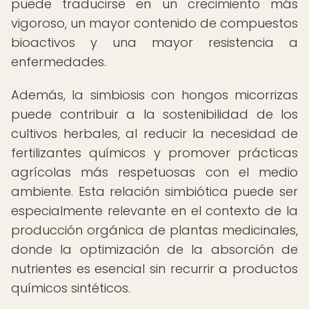
puede traducirse en un crecimiento más
vigoroso, un mayor contenido de compuestos
bioactivos y una mayor resistencia a
enfermedades.
Además, la simbiosis con hongos micorrizas
puede contribuir a la sostenibilidad de los
cultivos herbales, al reducir la necesidad de
fertilizantes químicos y promover prácticas
agrícolas más respetuosas con el medio
ambiente. Esta relación simbiótica puede ser
especialmente relevante en el contexto de la
producción orgánica de plantas medicinales,
donde la optimización de la absorción de
nutrientes es esencial sin recurrir a productos
químicos sintéticos.