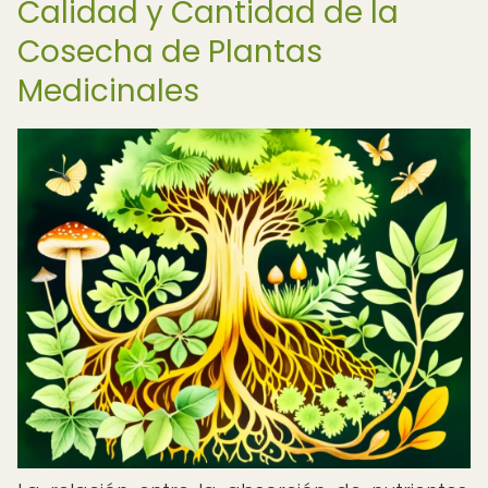
Calidad y Cantidad de la
Cosecha de Plantas
Medicinales