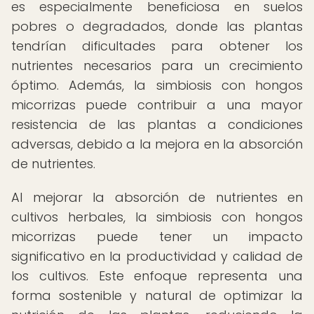
es especialmente beneficiosa en suelos
pobres o degradados, donde las plantas
tendrían dificultades para obtener los
nutrientes necesarios para un crecimiento
óptimo. Además, la simbiosis con hongos
micorrizas puede contribuir a una mayor
resistencia de las plantas a condiciones
adversas, debido a la mejora en la absorción
de nutrientes.
Al mejorar la absorción de nutrientes en
cultivos herbales, la simbiosis con hongos
micorrizas puede tener un impacto
significativo en la productividad y calidad de
los cultivos. Este enfoque representa una
forma sostenible y natural de optimizar la