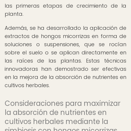
las primeras etapas de crecimiento de la
planta.
Además, se ha desarrollado la aplicación de
extractos de hongos micorrizas en forma de
soluciones o suspensiones, que se rocían
sobre el suelo o se aplican directamente en
las raíces de las plantas. Estas técnicas
innovadoras han demostrado ser efectivas
en la mejora de la absorción de nutrientes en
cultivos herbales.
Consideraciones para maximizar
la absorción de nutrientes en
cultivos herbales mediante la
simbiosis con hongos micorrizas