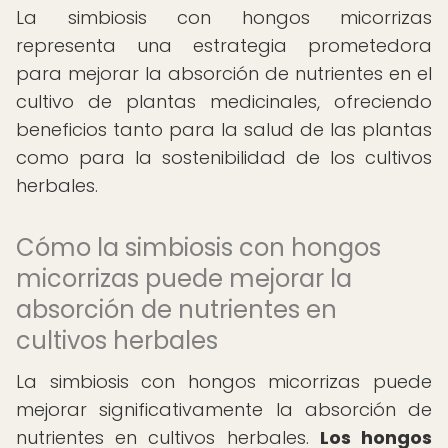
La simbiosis con hongos micorrizas
representa una estrategia prometedora
para mejorar la absorción de nutrientes en el
cultivo de plantas medicinales, ofreciendo
beneficios tanto para la salud de las plantas
como para la sostenibilidad de los cultivos
herbales.
Cómo la simbiosis con hongos
micorrizas puede mejorar la
absorción de nutrientes en
cultivos herbales
La simbiosis con hongos micorrizas puede
mejorar significativamente la absorción de
nutrientes en cultivos herbales.
Los hongos