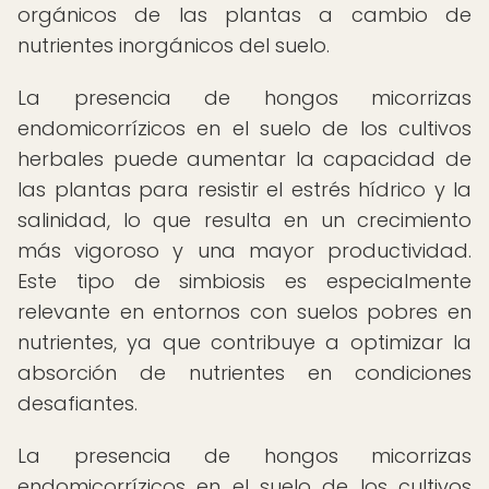
orgánicos de las plantas a cambio de
nutrientes inorgánicos del suelo.
La presencia de hongos micorrizas
endomicorrízicos en el suelo de los cultivos
herbales puede aumentar la capacidad de
las plantas para resistir el estrés hídrico y la
salinidad, lo que resulta en un crecimiento
más vigoroso y una mayor productividad.
Este tipo de simbiosis es especialmente
relevante en entornos con suelos pobres en
nutrientes, ya que contribuye a optimizar la
absorción de nutrientes en condiciones
desafiantes.
La presencia de hongos micorrizas
endomicorrízicos en el suelo de los cultivos