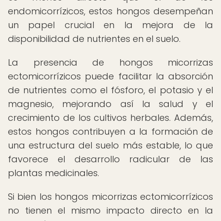
endomicorrízicos, estos hongos desempeñan
un papel crucial en la mejora de la
disponibilidad de nutrientes en el suelo.
La presencia de hongos micorrizas
ectomicorrízicos puede facilitar la absorción
de nutrientes como el fósforo, el potasio y el
magnesio, mejorando así la salud y el
crecimiento de los cultivos herbales. Además,
estos hongos contribuyen a la formación de
una estructura del suelo más estable, lo que
favorece el desarrollo radicular de las
plantas medicinales.
Si bien los hongos micorrizas ectomicorrízicos
no tienen el mismo impacto directo en la