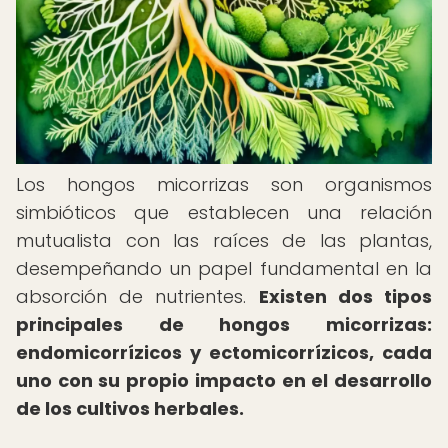
Los hongos micorrizas son organismos
simbióticos que establecen una relación
mutualista con las raíces de las plantas,
desempeñando un papel fundamental en la
absorción de nutrientes.
Existen dos tipos
principales de hongos micorrizas:
endomicorrízicos y ectomicorrízicos, cada
uno con su propio impacto en el desarrollo
de los cultivos herbales.