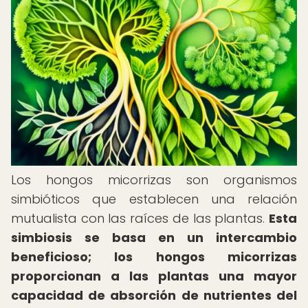
Los hongos micorrizas son organismos
simbióticos que establecen una relación
mutualista con las raíces de las plantas.
Esta
simbiosis se basa en un intercambio
beneficioso; los hongos micorrizas
proporcionan a las plantas una mayor
capacidad de absorción de nutrientes del