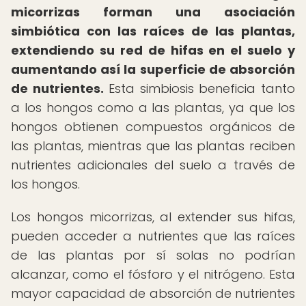
micorrizas forman una asociación
simbiótica con las raíces de las plantas,
extendiendo su red de hifas en el suelo y
aumentando así la superficie de absorción
de nutrientes.
Esta simbiosis beneficia tanto
a los hongos como a las plantas, ya que los
hongos obtienen compuestos orgánicos de
las plantas, mientras que las plantas reciben
nutrientes adicionales del suelo a través de
los hongos.
Los hongos micorrizas, al extender sus hifas,
pueden acceder a nutrientes que las raíces
de las plantas por sí solas no podrían
alcanzar, como el fósforo y el nitrógeno. Esta
mayor capacidad de absorción de nutrientes