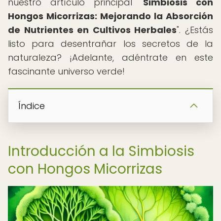
nuestro artículo principal "
Simbiosis con
Hongos Micorrizas: Mejorando la Absorción
de Nutrientes en Cultivos Herbales
". ¿Estás
listo para desentrañar los secretos de la
naturaleza? ¡Adelante, adéntrate en este
fascinante universo verde!
Índice
Introducción a la Simbiosis
con Hongos Micorrizas