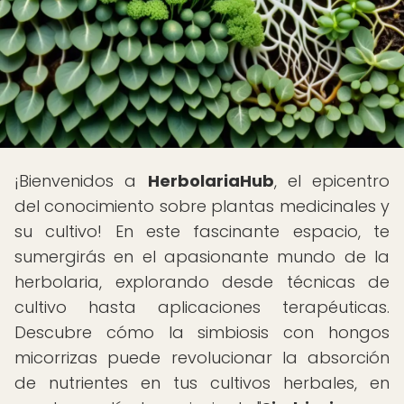
¡Bienvenidos a
HerbolariaHub
, el epicentro
del conocimiento sobre plantas medicinales y
su cultivo! En este fascinante espacio, te
sumergirás en el apasionante mundo de la
herbolaria, explorando desde técnicas de
cultivo hasta aplicaciones terapéuticas.
Descubre cómo la simbiosis con hongos
micorrizas puede revolucionar la absorción
de nutrientes en tus cultivos herbales, en