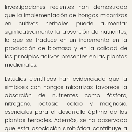
Investigaciones recientes han demostrado
que la implementación de hongos micorrizas
en cultivos herbales puede aumentar
significativamente la absorción de nutrientes,
lo que se traduce en un incremento en la
producción de biomasa y en la calidad de
los principios activos presentes en las plantas
medicinales.
Estudios científicos han evidenciado que la
simbiosis con hongos micorrizas favorece la
absorción de nutrientes como fósforo,
nitrógeno, potasio, calcio y magnesio,
esenciales para el desarrollo óptimo de las
plantas herbales. Además, se ha observado
que esta asociación simbiótica contribuye a