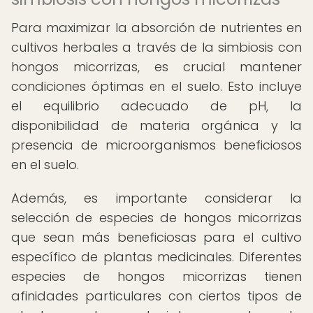
Para maximizar la absorción de nutrientes en
cultivos herbales a través de la simbiosis con
hongos micorrizas, es crucial mantener
condiciones óptimas en el suelo. Esto incluye
el equilibrio adecuado de pH, la
disponibilidad de materia orgánica y la
presencia de microorganismos beneficiosos
en el suelo.
Además, es importante considerar la
selección de especies de hongos micorrizas
que sean más beneficiosas para el cultivo
específico de plantas medicinales. Diferentes
especies de hongos micorrizas tienen
afinidades particulares con ciertos tipos de