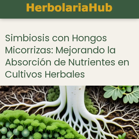
Simbiosis con Hongos
Micorrizas: Mejorando la
Absorción de Nutrientes en
Cultivos Herbales