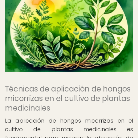
Técnicas de aplicación de hongos
micorrizas en el cultivo de plantas
medicinales
La aplicación de hongos micorrizas en el
cultivo de plantas medicinales es
fundamental para mejorar la absorción de