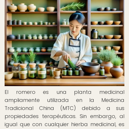
El romero es una planta medicinal
ampliamente utilizada en la Medicina
Tradicional China (MTC) debido a sus
propiedades terapéuticas. Sin embargo, al
igual que con cualquier hierba medicinal, es