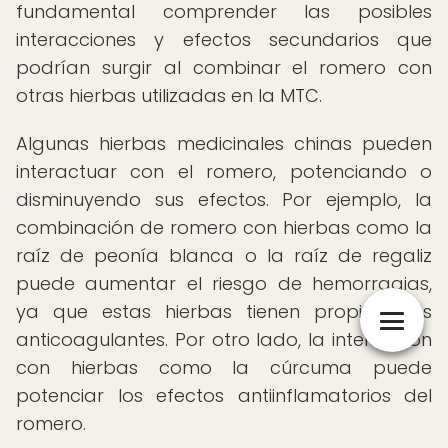
fundamental comprender las posibles
interacciones y efectos secundarios que
podrían surgir al combinar el romero con
otras hierbas utilizadas en la MTC.
Algunas hierbas medicinales chinas pueden
interactuar con el romero, potenciando o
disminuyendo sus efectos. Por ejemplo, la
combinación de romero con hierbas como la
raíz de peonía blanca o la raíz de regaliz
puede aumentar el riesgo de hemorragias,
ya que estas hierbas tienen propiedades
anticoagulantes. Por otro lado, la interacción
con hierbas como la cúrcuma puede
potenciar los efectos antiinflamatorios del
romero.