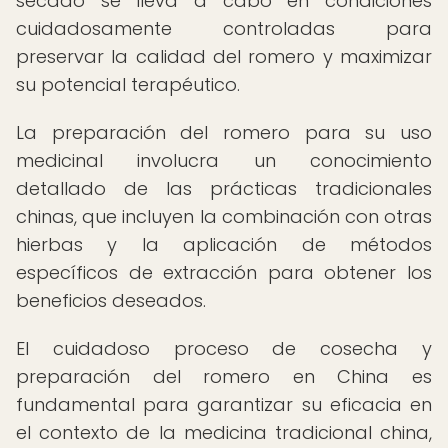
secado se lleva a cabo en condiciones
cuidadosamente controladas para
preservar la calidad del romero y maximizar
su potencial terapéutico.
La preparación del romero para su uso
medicinal involucra un conocimiento
detallado de las prácticas tradicionales
chinas, que incluyen la combinación con otras
hierbas y la aplicación de métodos
específicos de extracción para obtener los
beneficios deseados.
El cuidadoso proceso de cosecha y
preparación del romero en China es
fundamental para garantizar su eficacia en
el contexto de la medicina tradicional china,