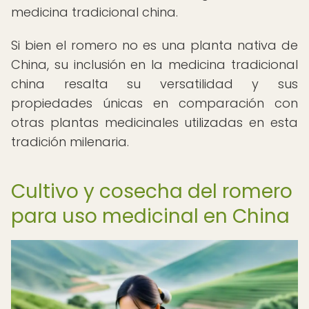
medicina tradicional china.
Si bien el romero no es una planta nativa de
China, su inclusión en la medicina tradicional
china resalta su versatilidad y sus
propiedades únicas en comparación con
otras plantas medicinales utilizadas en esta
tradición milenaria.
Cultivo y cosecha del romero
para uso medicinal en China