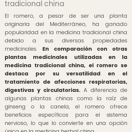
tradicional china
El romero, a pesar de ser una planta
originaria del Mediterráneo, ha ganado
popularidad en la medicina tradicional china
debido a sus diversas propiedades
medicinales.
En comparación con otras
plantas medicinales utilizadas en la
medicina tradicional china, el romero se
destaca por su versatilidad en el
tratamiento de afecciones respiratorias,
digestivas y circulatorias.
A diferencia de
algunas plantas chinas como la raíz de
ginseng o la canela, el romero ofrece
beneficios específicos para el sistema
nervioso, lo que lo convierte en una opción
única en la medicina herbal china.