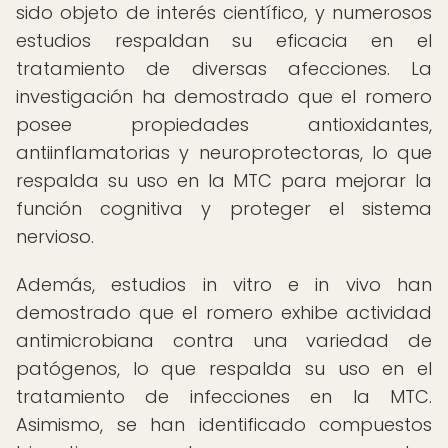
sido objeto de interés científico, y numerosos
estudios respaldan su eficacia en el
tratamiento de diversas afecciones. La
investigación ha demostrado que el romero
posee propiedades antioxidantes,
antiinflamatorias y neuroprotectoras, lo que
respalda su uso en la MTC para mejorar la
función cognitiva y proteger el sistema
nervioso.
Además, estudios in vitro e in vivo han
demostrado que el romero exhibe actividad
antimicrobiana contra una variedad de
patógenos, lo que respalda su uso en el
tratamiento de infecciones en la MTC.
Asimismo, se han identificado compuestos