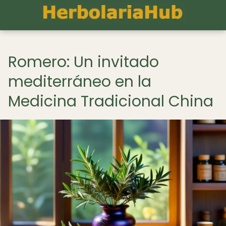
Romero: Un invitado
mediterráneo en la
Medicina Tradicional China