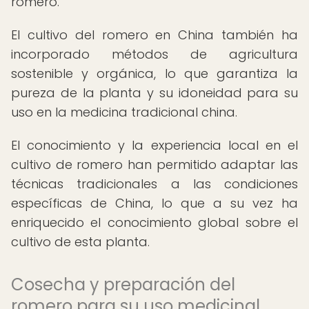
romero.
El cultivo del romero en China también ha
incorporado métodos de agricultura
sostenible y orgánica, lo que garantiza la
pureza de la planta y su idoneidad para su
uso en la medicina tradicional china.
El conocimiento y la experiencia local en el
cultivo de romero han permitido adaptar las
técnicas tradicionales a las condiciones
específicas de China, lo que a su vez ha
enriquecido el conocimiento global sobre el
cultivo de esta planta.
Cosecha y preparación del
romero para su uso medicinal