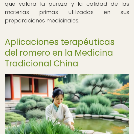
que valora la pureza y la calidad de las
materias primas utilizadas en sus
preparaciones medicinales.
Aplicaciones terapéuticas
del romero en la Medicina
Tradicional China