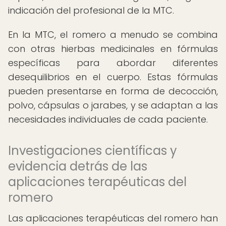
indicación del profesional de la MTC.
En la MTC, el romero a menudo se combina
con otras hierbas medicinales en fórmulas
específicas para abordar diferentes
desequilibrios en el cuerpo. Estas fórmulas
pueden presentarse en forma de decocción,
polvo, cápsulas o jarabes, y se adaptan a las
necesidades individuales de cada paciente.
Investigaciones científicas y
evidencia detrás de las
aplicaciones terapéuticas del
romero
Las aplicaciones terapéuticas del romero han