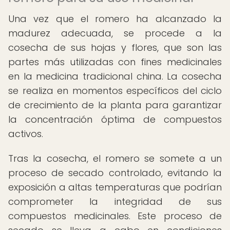
Una vez que el romero ha alcanzado la
madurez adecuada, se procede a la
cosecha de sus hojas y flores, que son las
partes más utilizadas con fines medicinales
en la medicina tradicional china. La cosecha
se realiza en momentos específicos del ciclo
de crecimiento de la planta para garantizar
la concentración óptima de compuestos
activos.
Tras la cosecha, el romero se somete a un
proceso de secado controlado, evitando la
exposición a altas temperaturas que podrían
comprometer la integridad de sus
compuestos medicinales. Este proceso de