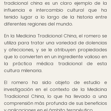
tradicional china es un claro ejemplo de la
influencia e intercambio cultural que ha
tenido lugar a lo largo de la historia entre
diferentes regiones del mundo.
En la Medicina Tradicional China, el romero se
utiliza para tratar una variedad de dolencias
y afecciones, y se le atribuyen propiedades
que lo convierten en un ingrediente valioso en
la práctica médica tradicional de esta
cultura milenaria.
El romero ha sido objeto de estudio e
investigación en el contexto de la Medicina
Tradicional China, lo que ha llevado a una
comprensión más profunda de sus beneficios
y aplicaciones en el ámbito terapéutico.