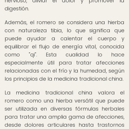
nervioso, aliviar el dolor y promover la
digestión.
Además, el romero se considera una hierba
con naturaleza tibia, lo que significa que
puede ayudar a calentar el cuerpo y
equilibrar el flujo de energía vital, conocida
como "qi". Esta cualidad lo hace
especialmente útil para tratar afecciones
relacionadas con el frío y la humedad, según
los principios de la medicina tradicional china.
La medicina tradicional china valora el
romero como una hierba versátil que puede
ser utilizada en diversas fórmulas herbales
para tratar una amplia gama de afecciones,
desde dolores articulares hasta trastornos