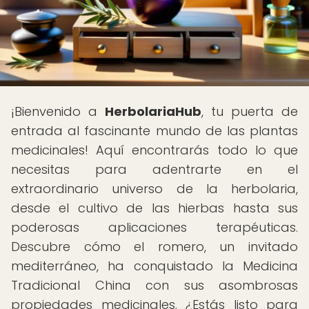
¡Bienvenido a
HerbolariaHub
, tu puerta de
entrada al fascinante mundo de las plantas
medicinales! Aquí encontrarás todo lo que
necesitas para adentrarte en el
extraordinario universo de la herbolaria,
desde el cultivo de las hierbas hasta sus
poderosas aplicaciones terapéuticas.
Descubre cómo el romero, un invitado
mediterráneo, ha conquistado la Medicina
Tradicional China con sus asombrosas
propiedades medicinales. ¿Estás listo para