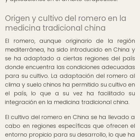
Origen y cultivo del romero en la
medicina tradicional china
El romero, aunque originario de la región
mediterránea, ha sido introducido en China y
se ha adaptado a ciertas regiones del país
donde encuentra las condiciones adecuadas
para su cultivo. La adaptación del romero al
clima y suelo chinos ha permitido su cultivo en
el país, lo que a su vez ha facilitado su
integración en la medicina tradicional china.
El cultivo del romero en China se ha llevado a
cabo en regiones específicas que ofrecen el
entorno propicio para su desarrollo, lo que ha