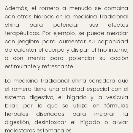
Además, el romero a menudo se combina
con otras hierbas en la medicina tradicional
china para potenciar sus efectos
terapéuticos. Por ejemplo, se puede mezclar
con jengibre para aumentar su capacidad
de calentar el cuerpo y disipar el frío interno,
o con menta para potenciar su acción
estimulante y refrescante.
La medicina tradicional china considera que
el romero tiene una afinidad especial con el
sistema digestivo, el hígado y la vesícula
biliar, por lo que se utiliza en fórmulas
herbales diseñadas para mejorar la
digestión, desintoxicar el hígado o aliviar
malestares estomacales.