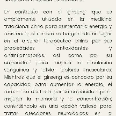
En contraste con el ginseng, que es
ampliamente utilizado en la medicina
tradicional china para aumentar la energía y
resistencia, el romero se ha ganado un lugar
en el arsenal terapéutico chino por sus
propiedades antioxidantes y
antiinflamatorias, así como por su
capacidad para mejorar la circulación
sanguínea y aliviar dolores musculares.
Mientras que el ginseng es conocido por su
capacidad para aumentar la energía, el
romero se destaca por su capacidad para
mejorar la memoria y la concentración,
convirtiéndolo en una opción valiosa para
tratar afecciones neurológicas en la