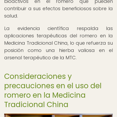
bioactivos en el romero que pueden
contribuir a sus efectos beneficiosos sobre la
salud.
La evidencia científica respalda las
aplicaciones terapéuticas del romero en la
Medicina Tradicional China, lo que refuerza su
posición como una hierba valiosa en el
arsenal terapéutico de la MTC.
Consideraciones y
precauciones en el uso del
romero en la Medicina
Tradicional China