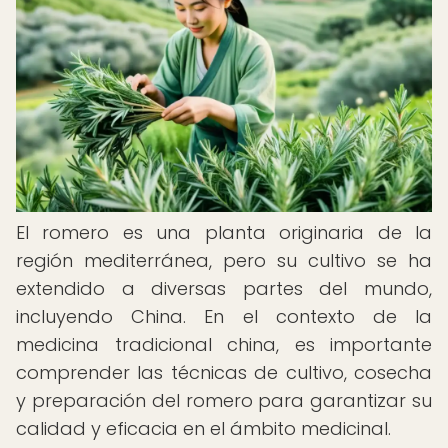
El romero es una planta originaria de la
región mediterránea, pero su cultivo se ha
extendido a diversas partes del mundo,
incluyendo China. En el contexto de la
medicina tradicional china, es importante
comprender las técnicas de cultivo, cosecha
y preparación del romero para garantizar su
calidad y eficacia en el ámbito medicinal.