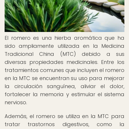
El romero es una hierba aromática que ha
sido ampliamente utilizada en la Medicina
Tradicional China (MTC) debido a sus
diversas propiedades medicinales. Entre los
tratamientos comunes que incluyen el romero
en la MTC se encuentran su uso para mejorar
la circulación sanguínea, aliviar el dolor,
fortalecer la memoria y estimular el sistema
nervioso.
Además, el romero se utiliza en la MTC para
tratar trastornos digestivos, como la