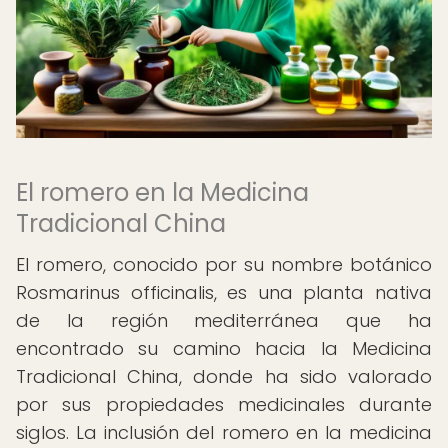
El romero en la Medicina
Tradicional China
El romero, conocido por su nombre botánico
Rosmarinus officinalis, es una planta nativa
de la región mediterránea que ha
encontrado su camino hacia la Medicina
Tradicional China, donde ha sido valorado
por sus propiedades medicinales durante
siglos. La inclusión del romero en la medicina