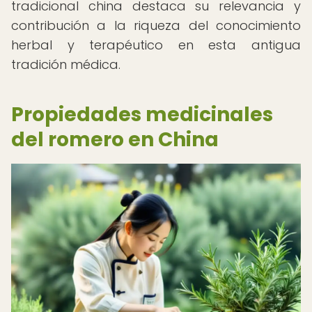
tradicional china destaca su relevancia y
contribución a la riqueza del conocimiento
herbal y terapéutico en esta antigua
tradición médica.
Propiedades medicinales
del romero en China