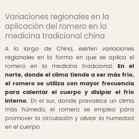
Variaciones regionales en la
aplicación del romero en la
medicina tradicional china
A lo largo de China, existen variaciones
regionales en la forma en que se aplica el
romero en la medicina tradicional.
En el
norte, donde el clima tiende a ser más frío,
el romero se utiliza con mayor frecuencia
para calentar el cuerpo y disipar el frío
interno.
En el sur, donde prevalece un clima
más húmedo, el romero se emplea para
promover la circulación y aliviar la humedad
en el cuerpo.