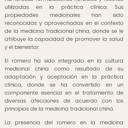
utilizadas en la práctica clínica. Sus
propiedades medicinales han sido
reconocidas y aprovechadas en el contexto
de la medicina tradicional china, donde se le
atribuye la capacidad de promover la salud
y el bienestar.
El romero ha sido integrado en la cultura
medicinal china como resultado de su
adaptación y aceptación en la práctica
clínica, donde se ha convertido en un
componente esencial en el tratamiento de
diversas afecciones de acuerdo con los
principios de la medicina tradicional china.
La presencia del romero en la medicina