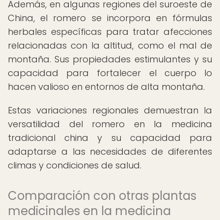
Además, en algunas regiones del suroeste de
China, el romero se incorpora en fórmulas
herbales específicas para tratar afecciones
relacionadas con la altitud, como el mal de
montaña. Sus propiedades estimulantes y su
capacidad para fortalecer el cuerpo lo
hacen valioso en entornos de alta montaña.
Estas variaciones regionales demuestran la
versatilidad del romero en la medicina
tradicional china y su capacidad para
adaptarse a las necesidades de diferentes
climas y condiciones de salud.
Comparación con otras plantas
medicinales en la medicina