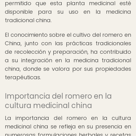
permitido que esta planta medicinal esté
disponible para su uso en la medicina
tradicional china.
El conocimiento sobre el cultivo del romero en
China, junto con las prácticas tradicionales
de recolección y preparación, ha contribuido
a su integración en la medicina tradicional
china, donde se valora por sus propiedades
terapéuticas.
Importancia del romero en la
cultura medicinal china
La importancia del romero en la cultura
medicinal china se refleja en su presencia en
numerosas formulaciones herbales y recetas