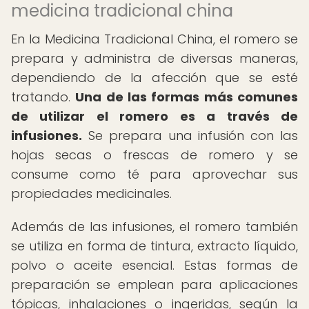
medicina tradicional china
En la Medicina Tradicional China, el romero se
prepara y administra de diversas maneras,
dependiendo de la afección que se esté
tratando.
Una de las formas más comunes
de utilizar el romero es a través de
infusiones.
Se prepara una infusión con las
hojas secas o frescas de romero y se
consume como té para aprovechar sus
propiedades medicinales.
Además de las infusiones, el romero también
se utiliza en forma de tintura, extracto líquido,
polvo o aceite esencial. Estas formas de
preparación se emplean para aplicaciones
tópicas, inhalaciones o ingeridas, según la