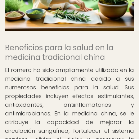
Beneficios para la salud en la
medicina tradicional china
El romero ha sido ampliamente utilizado en la
medicina tradicional china debido a sus
numerosos beneficios para la salud. Sus
propiedades incluyen efectos estimulantes,
antioxidantes, antiinflamatorios y
antimicrobianos. En la medicina china, se le
atribuye la capacidad de mejorar la
circulación sanguínea, fortalecer el sistema