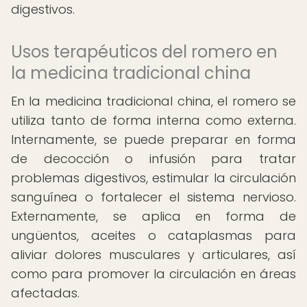
digestivos.
Usos terapéuticos del romero en
la medicina tradicional china
En la medicina tradicional china, el romero se
utiliza tanto de forma interna como externa.
Internamente, se puede preparar en forma
de decocción o infusión para tratar
problemas digestivos, estimular la circulación
sanguínea o fortalecer el sistema nervioso.
Externamente, se aplica en forma de
ungüentos, aceites o cataplasmas para
aliviar dolores musculares y articulares, así
como para promover la circulación en áreas
afectadas.