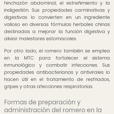
hinchazón abdominal, el estreñimiento y la
indigestión. Sus propiedades carminativas y
digestivas lo convierten en un ingrediente
valioso en diversas fórmulas herbales chinas
destinadas a mejorar la función digestiva y
aliviar malestares estomacales.
Por otro lado, el romero también se emplea
en la MTC para fortalecer el sistema
inmunológico y combatir infecciones. Sus
propiedades antibacterianas y antivirales lo
hacen útil en el tratamiento de resfriados,
gripes y otras afecciones respiratorias.
Formas de preparación y
administración del romero en la