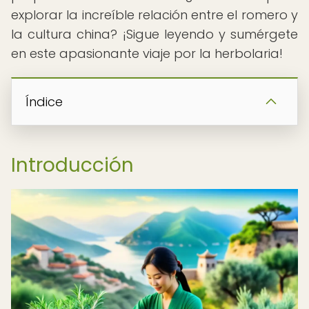
explorar la increíble relación entre el romero y
la cultura china? ¡Sigue leyendo y sumérgete
en este apasionante viaje por la herbolaria!
Índice
Introducción