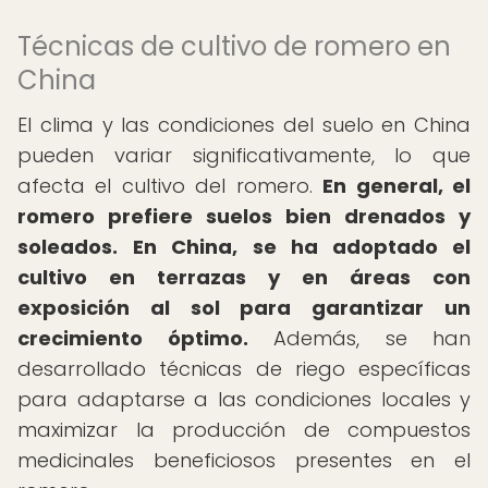
Técnicas de cultivo de romero en
China
El clima y las condiciones del suelo en China
pueden variar significativamente, lo que
afecta el cultivo del romero.
En general, el
romero prefiere suelos bien drenados y
soleados.
En China, se ha adoptado el
cultivo en terrazas y en áreas con
exposición al sol para garantizar un
crecimiento óptimo.
Además, se han
desarrollado técnicas de riego específicas
para adaptarse a las condiciones locales y
maximizar la producción de compuestos
medicinales beneficiosos presentes en el