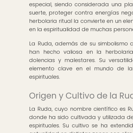
especial, siendo considerada una pla
suerte, proteger contra energías negat
herbolaria ritual la convierte en un 
en la espiritualidad de muchas perso
La Ruda, además de su simbolismo a
han hecho valiosa en la herbolaria 
dolencias y malestares. Su versatil
elemento clave en el mundo de las 
espirituales.
Origen y Cultivo de la Ru
La Ruda, cuyo nombre científico es Ru
donde ha sido cultivada y utilizada 
espirituales. Su cultivo se ha exten