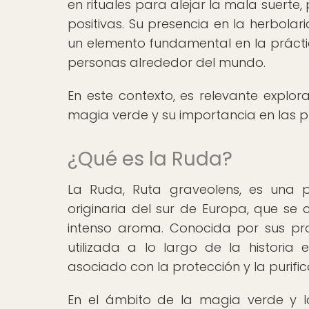
en rituales para alejar la mala suerte,
positivas. Su presencia en la herbolar
un elemento fundamental en la prácti
personas alrededor del mundo.
En este contexto, es relevante explor
magia verde y su importancia en las prá
¿Qué es la Ruda?
La Ruda, Ruta graveolens, es una p
originaria del sur de Europa, que se 
intenso aroma. Conocida por sus pro
utilizada a lo largo de la historia 
asociado con la protección y la purific
En el ámbito de la magia verde y la