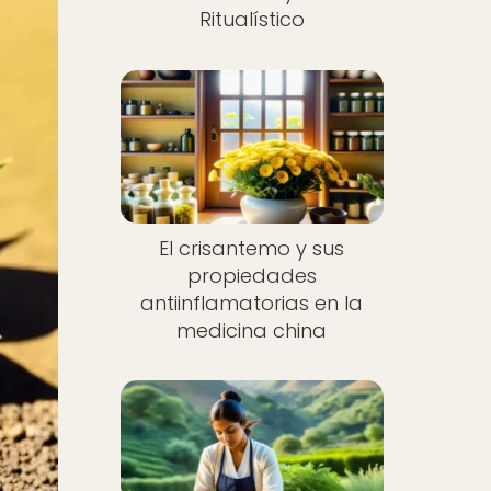
Ritualístico
El crisantemo y sus
propiedades
antiinflamatorias en la
medicina china