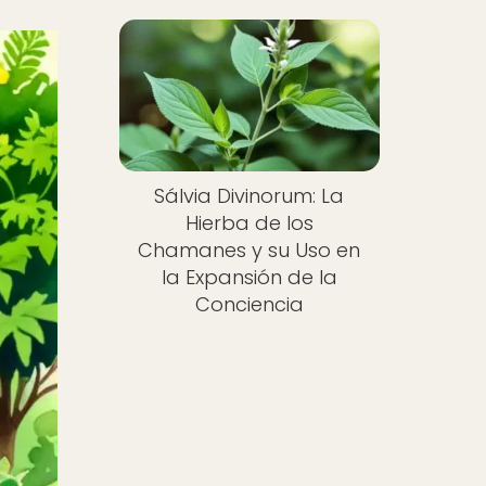
Sálvia Divinorum: La
Hierba de los
Chamanes y su Uso en
la Expansión de la
Conciencia