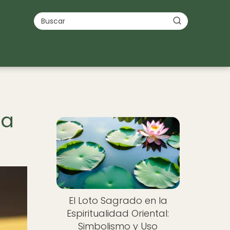
ia
El Loto Sagrado en la
Espiritualidad Oriental:
Simbolismo y Uso