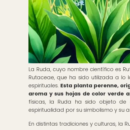
La Ruda, cuyo nombre científico es Ru
Rutaceae, que ha sido utilizada a lo 
espirituales.
Esta planta perenne, ori
aroma y sus hojas de color verde a
físicas, la Ruda ha sido objeto de
espiritualidad por su simbolismo y su a
En distintas tradiciones y culturas, l