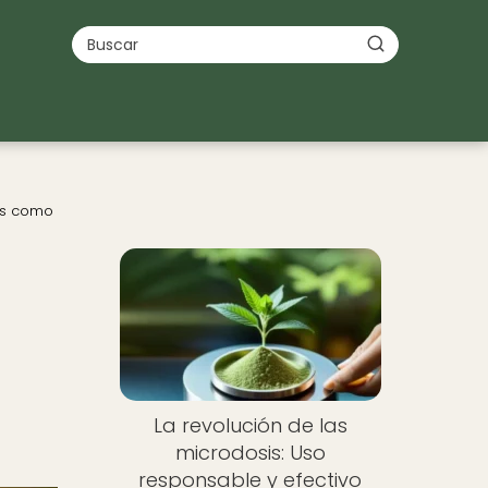
les como
La revolución de las
microdosis: Uso
responsable y efectivo