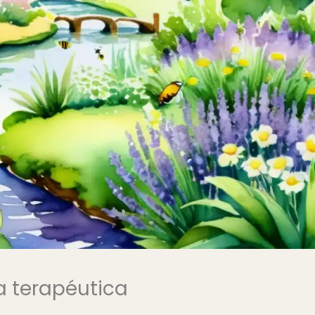
ía terapéutica