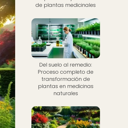
de plantas medicinales
Del suelo al remedio:
Proceso completo de
transformación de
plantas en medicinas
naturales