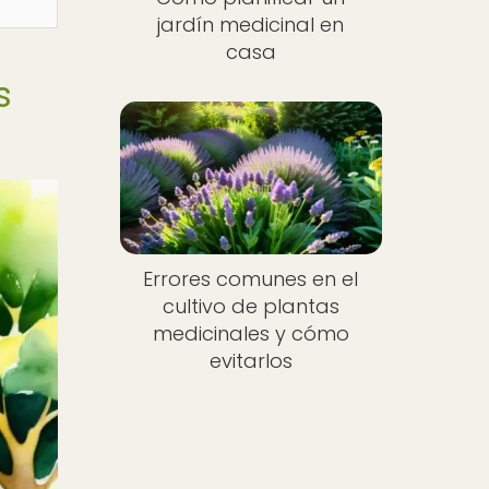
jardín medicinal en
casa
s
Errores comunes en el
cultivo de plantas
medicinales y cómo
evitarlos