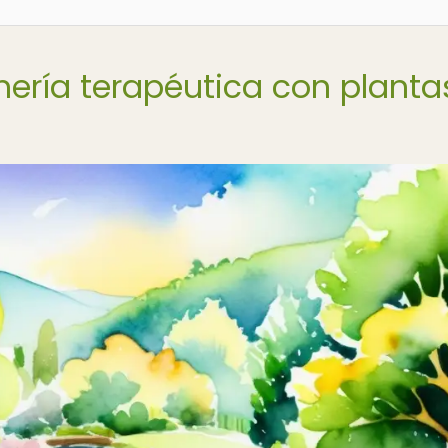
inería terapéutica con planta