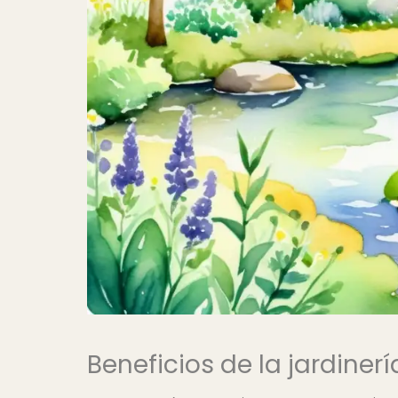
Beneficios de la jardiner