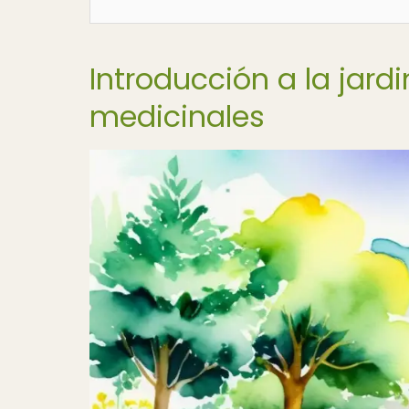
Introducción a la jard
medicinales