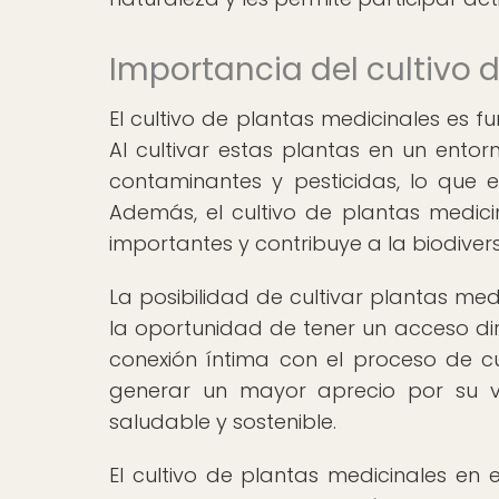
Importancia del cultivo 
El cultivo de plantas medicinales es 
Al cultivar estas plantas en un ento
contaminantes y pesticidas, lo que e
Además, el cultivo de plantas medic
importantes y contribuye a la biodiver
La posibilidad de cultivar plantas med
la oportunidad de tener un acceso di
conexión íntima con el proceso de c
generar un mayor aprecio por su v
saludable y sostenible.
El cultivo de plantas medicinales en 