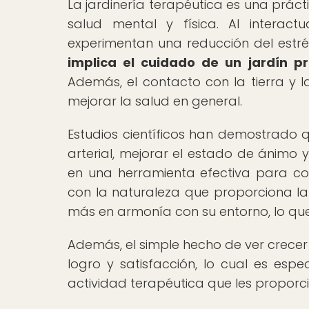
La jardinería terapéutica es una prác
salud mental y física. Al interact
experimentan una reducción del estré
implica el cuidado de un jardín pr
Además, el contacto con la tierra y l
mejorar la salud en general.
Estudios científicos han demostrado q
arterial, mejorar el estado de ánimo 
en una herramienta efectiva para com
con la naturaleza que proporciona la 
más en armonía con su entorno, lo que
Además, el simple hecho de ver crecer
logro y satisfacción, lo cual es es
actividad terapéutica que les proporci