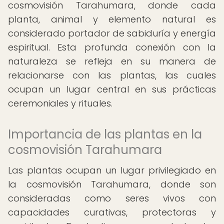
cosmovisión Tarahumara, donde cada
planta, animal y elemento natural es
considerado portador de sabiduría y energía
espiritual. Esta profunda conexión con la
naturaleza se refleja en su manera de
relacionarse con las plantas, las cuales
ocupan un lugar central en sus prácticas
ceremoniales y rituales.
Importancia de las plantas en la
cosmovisión Tarahumara
Las plantas ocupan un lugar privilegiado en
la cosmovisión Tarahumara, donde son
consideradas como seres vivos con
capacidades curativas, protectoras y