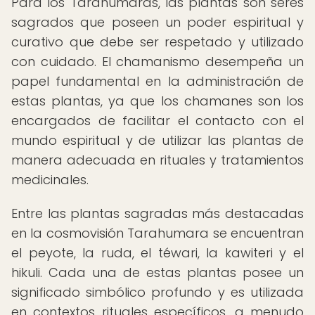
Para los Tarahumaras, las plantas son seres
sagrados que poseen un poder espiritual y
curativo que debe ser respetado y utilizado
con cuidado. El chamanismo desempeña un
papel fundamental en la administración de
estas plantas, ya que los chamanes son los
encargados de facilitar el contacto con el
mundo espiritual y de utilizar las plantas de
manera adecuada en rituales y tratamientos
medicinales.
Entre las plantas sagradas más destacadas
en la cosmovisión Tarahumara se encuentran
el peyote, la ruda, el téwari, la kawiteri y el
hikuli. Cada una de estas plantas posee un
significado simbólico profundo y es utilizada
en contextos rituales específicos, a menudo