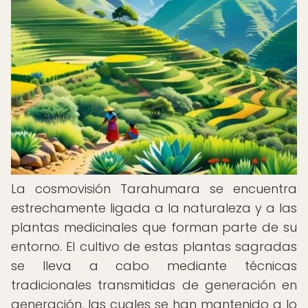
La cosmovisión Tarahumara se encuentra
estrechamente ligada a la naturaleza y a las
plantas medicinales que forman parte de su
entorno. El cultivo de estas plantas sagradas
se lleva a cabo mediante técnicas
tradicionales transmitidas de generación en
generación, las cuales se han mantenido a lo