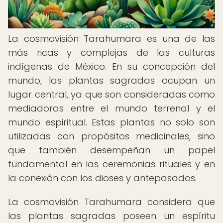
La cosmovisión Tarahumara es una de las
más ricas y complejas de las culturas
indígenas de México. En su concepción del
mundo, las plantas sagradas ocupan un
lugar central, ya que son consideradas como
mediadoras entre el mundo terrenal y el
mundo espiritual. Estas plantas no solo son
utilizadas con propósitos medicinales, sino
que también desempeñan un papel
fundamental en las ceremonias rituales y en
la conexión con los dioses y antepasados.
La cosmovisión Tarahumara considera que
las plantas sagradas poseen un espíritu