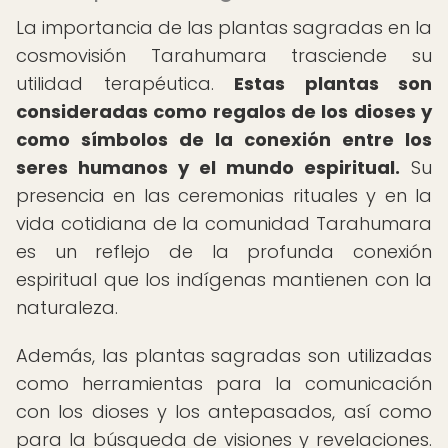
La importancia de las plantas sagradas en la
cosmovisión Tarahumara trasciende su
utilidad terapéutica.
Estas plantas son
consideradas como regalos de los dioses y
como símbolos de la conexión entre los
seres humanos y el mundo espiritual.
Su
presencia en las ceremonias rituales y en la
vida cotidiana de la comunidad Tarahumara
es un reflejo de la profunda conexión
espiritual que los indígenas mantienen con la
naturaleza.
Además, las plantas sagradas son utilizadas
como herramientas para la comunicación
con los dioses y los antepasados, así como
para la búsqueda de visiones y revelaciones.