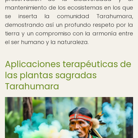
mantenimiento de los ecosistemas en los que
se inserta la comunidad Tarahumara,
demostrando así un profundo respeto por la
tierra y un compromiso con la armonía entre
el ser humano y la naturaleza.
Aplicaciones terapéuticas de
las plantas sagradas
Tarahumara