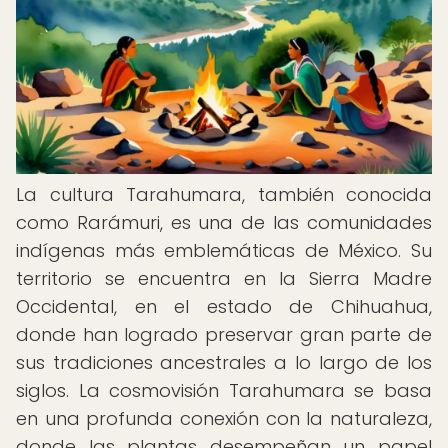
La cultura Tarahumara, también conocida
como Rarámuri, es una de las comunidades
indígenas más emblemáticas de México. Su
territorio se encuentra en la Sierra Madre
Occidental, en el estado de Chihuahua,
donde han logrado preservar gran parte de
sus tradiciones ancestrales a lo largo de los
siglos. La cosmovisión Tarahumara se basa
en una profunda conexión con la naturaleza,
donde las plantas desempeñan un papel