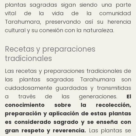
plantas sagradas sigan siendo una parte
vital de la vida de la comunidad
Tarahumara, preservando así su herencia
cultural y su conexión con la naturaleza.
Recetas y preparaciones
tradicionales
Las recetas y preparaciones tradicionales de
las plantas sagradas Tarahumara son
cuidadosamente guardadas y transmitidas
a través de las generaciones.
El
conocimiento sobre la recolección,
preparación y aplicación de estas plantas
es considerado sagrado y se enseña con
gran respeto y reverencia.
Las plantas se