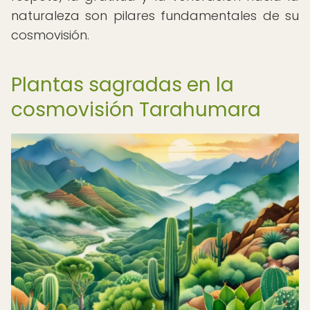
naturaleza son pilares fundamentales de su
cosmovisión.
Plantas sagradas en la
cosmovisión Tarahumara