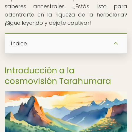
saberes ancestrales. ¿Estás listo para
adentrarte en la riqueza de la herbolaria?
¡Sigue leyendo y déjate cautivar!
Índice
Introducción a la
cosmovisión Tarahumara