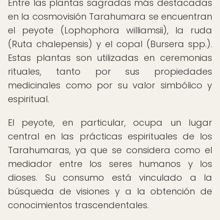
Entre las plantas sagradas más destacadas
en la cosmovisión Tarahumara se encuentran
el peyote (Lophophora williamsii), la ruda
(Ruta chalepensis) y el copal (Bursera spp.).
Estas plantas son utilizadas en ceremonias
rituales, tanto por sus propiedades
medicinales como por su valor simbólico y
espiritual.
El peyote, en particular, ocupa un lugar
central en las prácticas espirituales de los
Tarahumaras, ya que se considera como el
mediador entre los seres humanos y los
dioses. Su consumo está vinculado a la
búsqueda de visiones y a la obtención de
conocimientos trascendentales.