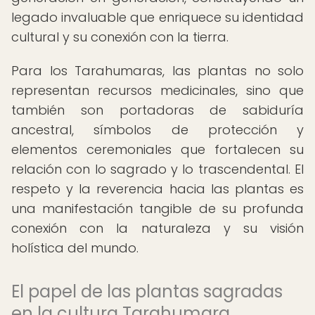
legado invaluable que enriquece su identidad
cultural y su conexión con la tierra.
Para los Tarahumaras, las plantas no solo
representan recursos medicinales, sino que
también son portadoras de sabiduría
ancestral, símbolos de protección y
elementos ceremoniales que fortalecen su
relación con lo sagrado y lo trascendental. El
respeto y la reverencia hacia las plantas es
una manifestación tangible de su profunda
conexión con la naturaleza y su visión
holística del mundo.
El papel de las plantas sagradas
en la cultura Tarahumara