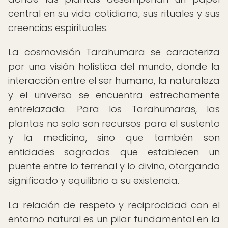
central en su vida cotidiana, sus rituales y sus
creencias espirituales.
La cosmovisión Tarahumara se caracteriza
por una visión holística del mundo, donde la
interacción entre el ser humano, la naturaleza
y el universo se encuentra estrechamente
entrelazada. Para los Tarahumaras, las
plantas no solo son recursos para el sustento
y la medicina, sino que también son
entidades sagradas que establecen un
puente entre lo terrenal y lo divino, otorgando
significado y equilibrio a su existencia.
La relación de respeto y reciprocidad con el
entorno natural es un pilar fundamental en la