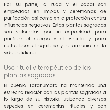
Por su parte, la ruda y el copal son
empleados en limpias y ceremonias de
purificación, así como en la protección contra
influencias negativas. Estas plantas sagradas
son valoradas por su capacidad para
purificar el cuerpo y el espíritu, y para
restablecer el equilibrio y la armonía en la
vida cotidiana.
Uso ritual y terapéutico de las
plantas sagradas
El pueblo Tarahumara ha mantenido una
estrecha relación con las plantas sagradas a
lo largo de su historia, utilizando diversas
especies en ceremonias rituales y con