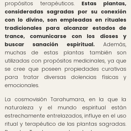
propósitos terapéuticos.
Estas plantas,
consideradas sagradas por su conexión
con lo divino, son empleadas en rituales
tradicionales para alcanzar estados de
trance, comunicarse con los dioses y
buscar sanación espiritual.
Además,
muchas de estas plantas también son
utilizadas con propósitos medicinales, ya que
se cree que poseen propiedades curativas
para tratar diversas dolencias físicas y
emocionales.
La cosmovisión Tarahumara, en la que la
naturaleza y el mundo espiritual están
estrechamente entrelazados, influye en el uso
ritual y terapéutico de las plantas sagradas.