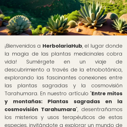
¡Bienvenidos a
HerbolariaHub
, el lugar donde
la magia de las plantas medicinales cobra
vida! Sumérgete en un viaje de
descubrimiento a través de la etnobotánica,
explorando las fascinantes conexiones entre
las plantas sagradas y la cosmovisión
Tarahumara. En nuestro artículo "
Entre mitos
y montañas: Plantas sagradas en la
cosmovisión Tarahumara
", desentrañamos
los misterios y usos terapéuticos de estas
especies, invitándote a explorar un mundo de