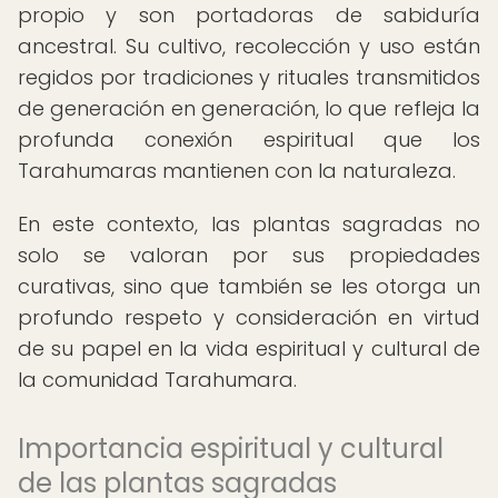
propio y son portadoras de sabiduría
ancestral. Su cultivo, recolección y uso están
regidos por tradiciones y rituales transmitidos
de generación en generación, lo que refleja la
profunda conexión espiritual que los
Tarahumaras mantienen con la naturaleza.
En este contexto, las plantas sagradas no
solo se valoran por sus propiedades
curativas, sino que también se les otorga un
profundo respeto y consideración en virtud
de su papel en la vida espiritual y cultural de
la comunidad Tarahumara.
Importancia espiritual y cultural
de las plantas sagradas