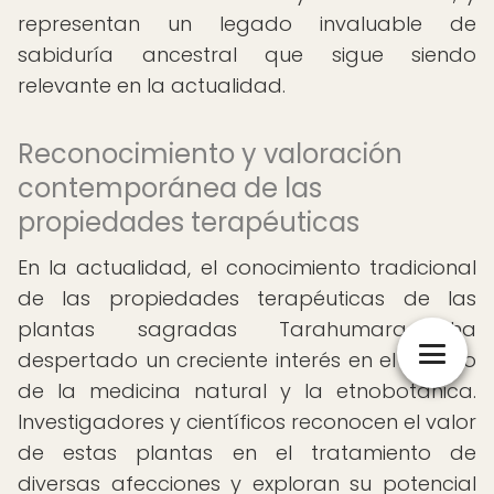
representan un legado invaluable de
sabiduría ancestral que sigue siendo
relevante en la actualidad.
Reconocimiento y valoración
contemporánea de las
propiedades terapéuticas
En la actualidad, el conocimiento tradicional
de las propiedades terapéuticas de las
plantas sagradas Tarahumara ha
despertado un creciente interés en el ámbito
de la medicina natural y la etnobotánica.
Investigadores y científicos reconocen el valor
de estas plantas en el tratamiento de
diversas afecciones y exploran su potencial