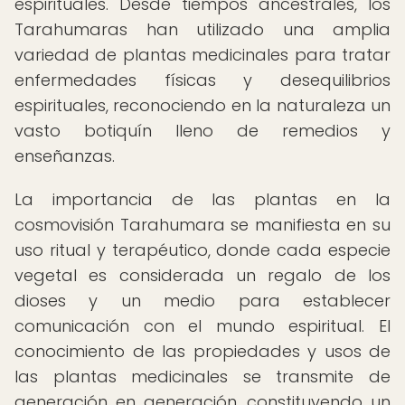
espirituales. Desde tiempos ancestrales, los
Tarahumaras han utilizado una amplia
variedad de plantas medicinales para tratar
enfermedades físicas y desequilibrios
espirituales, reconociendo en la naturaleza un
vasto botiquín lleno de remedios y
enseñanzas.
La importancia de las plantas en la
cosmovisión Tarahumara se manifiesta en su
uso ritual y terapéutico, donde cada especie
vegetal es considerada un regalo de los
dioses y un medio para establecer
comunicación con el mundo espiritual. El
conocimiento de las propiedades y usos de
las plantas medicinales se transmite de
generación en generación, constituyendo un