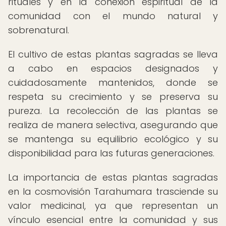
rituales y en la conexión espiritual de la
comunidad con el mundo natural y
sobrenatural.
El cultivo de estas plantas sagradas se lleva
a cabo en espacios designados y
cuidadosamente mantenidos, donde se
respeta su crecimiento y se preserva su
pureza. La recolección de las plantas se
realiza de manera selectiva, asegurando que
se mantenga su equilibrio ecológico y su
disponibilidad para las futuras generaciones.
La importancia de estas plantas sagradas
en la cosmovisión Tarahumara trasciende su
valor medicinal, ya que representan un
vínculo esencial entre la comunidad y sus