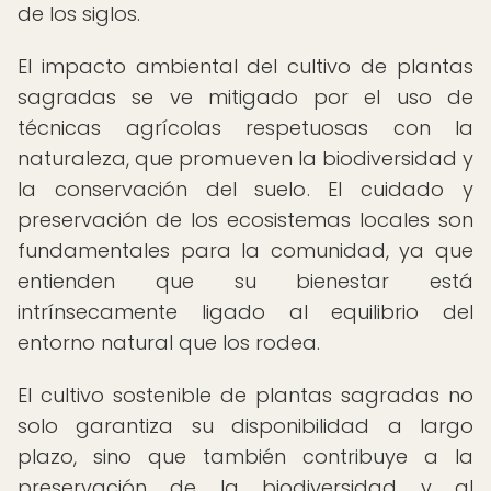
de los siglos.
El impacto ambiental del cultivo de plantas
sagradas se ve mitigado por el uso de
técnicas agrícolas respetuosas con la
naturaleza, que promueven la biodiversidad y
la conservación del suelo. El cuidado y
preservación de los ecosistemas locales son
fundamentales para la comunidad, ya que
entienden que su bienestar está
intrínsecamente ligado al equilibrio del
entorno natural que los rodea.
El cultivo sostenible de plantas sagradas no
solo garantiza su disponibilidad a largo
plazo, sino que también contribuye a la
preservación de la biodiversidad y al