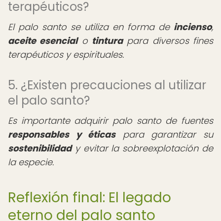
terapéuticos?
El palo santo se utiliza en forma de
incienso
,
aceite esencial
o
tintura
para diversos fines
terapéuticos y espirituales.
5. ¿Existen precauciones al utilizar
el palo santo?
Es importante adquirir palo santo de fuentes
responsables y éticas
para garantizar su
sostenibilidad
y evitar la sobreexplotación de
la especie.
Reflexión final: El legado
eterno del palo santo