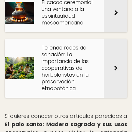
El cacao ceremonial:
Una ventana a la
espiritualidad
mesoamericana
Tejiendo redes de
sanación: La
importancia de las
cooperativas de
herbolaristas en la
preservación
etnobotánica
Si quieres conocer otros artículos parecidos a
El palo santo: Madera sagrada y sus usos