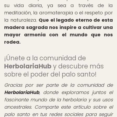
su vida diaria, ya sea a través de la
meditación, la aromaterapia o el respeto por
la naturaleza.
Que el legado eterno de esta
madera sagrada nos inspire a cultivar una
mayor armonía con el mundo que nos
rodea.
¡Únete a la comunidad de
HerbolariaHub
y descubre más
sobre el poder del palo santo!
Gracias por ser parte de la comunidad de
HerbolariaHub
, donde exploramos juntos el
fascinante mundo de la herbolaria y sus usos
ancestrales. Comparte este artículo sobre el
palo santo en tus redes sociales para seguir