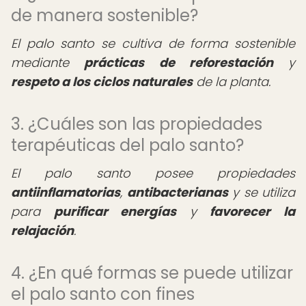
de manera sostenible?
El palo santo se cultiva de forma sostenible
mediante
prácticas de reforestación
y
respeto a los ciclos naturales
de la planta.
3. ¿Cuáles son las propiedades
terapéuticas del palo santo?
El palo santo posee propiedades
antiinflamatorias
,
antibacterianas
y se utiliza
para
purificar energías
y
favorecer la
relajación
.
4. ¿En qué formas se puede utilizar
el palo santo con fines