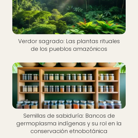
Verdor sagrado: Las plantas rituales
de los pueblos amazónicos
Semillas de sabiduría: Bancos de
germoplasma indígenas y su rol en la
conservación etnobotánica