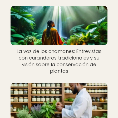
La voz de los chamanes: Entrevistas
con curanderos tradicionales y su
visión sobre la conservación de
plantas