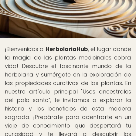
¡Bienvenidos a
HerbolariaHub
, el lugar donde
la magia de las plantas medicinales cobra
vida! Descubre el fascinante mundo de la
herbolaria y sumérgete en la exploración de
las propiedades curativas de las plantas. En
nuestro artículo principal "Usos ancestrales
del palo santo", te invitamos a explorar la
historia y los beneficios de esta madera
sagrada. ¡Prepárate para adentrarte en un
viaje de conocimiento que despertará tu
curiosidad y te llevará a descubrir los