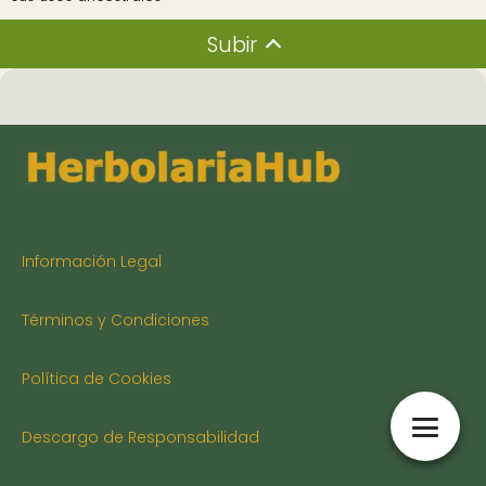
Subir
Información Legal
Términos y Condiciones
Política de Cookies
Descargo de Responsabilidad