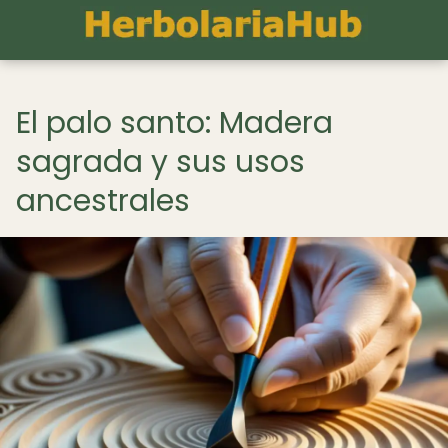
El palo santo: Madera
sagrada y sus usos
ancestrales