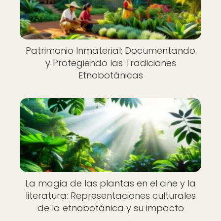
Patrimonio Inmaterial: Documentando
y Protegiendo las Tradiciones
Etnobotánicas
La magia de las plantas en el cine y la
literatura: Representaciones culturales
de la etnobotánica y su impacto