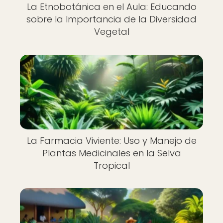
La Etnobotánica en el Aula: Educando
sobre la Importancia de la Diversidad
Vegetal
La Farmacia Viviente: Uso y Manejo de
Plantas Medicinales en la Selva
Tropical