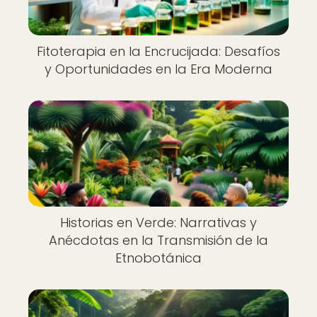
Fitoterapia en la Encrucijada: Desafíos
y Oportunidades en la Era Moderna
Historias en Verde: Narrativas y
Anécdotas en la Transmisión de la
Etnobotánica