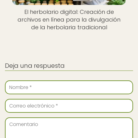
El herbolario digital: Creación de
archivos en línea para la divulgación
de la herbolaria tradicional
Deja una respuesta