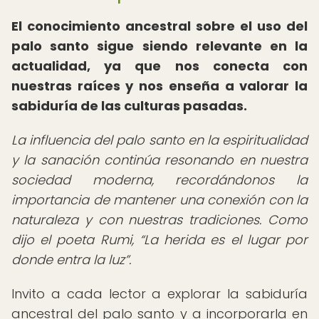
El conocimiento ancestral sobre el uso del
palo santo sigue siendo relevante en la
actualidad, ya que nos conecta con
nuestras raíces y nos enseña a valorar la
sabiduría de las culturas pasadas.
La influencia del palo santo en la espiritualidad
y la sanación continúa resonando en nuestra
sociedad moderna, recordándonos la
importancia de mantener una conexión con la
naturaleza y con nuestras tradiciones. Como
dijo el poeta Rumi,
La herida es el lugar por
donde entra la luz
.
Invito a cada lector a explorar la sabiduría
ancestral del palo santo y a incorporarla en