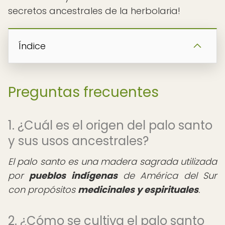
secretos ancestrales de la herbolaria!
Índice
Preguntas frecuentes
1. ¿Cuál es el origen del palo santo
y sus usos ancestrales?
El palo santo es una madera sagrada utilizada
por
pueblos indígenas
de América del Sur
con propósitos
medicinales y espirituales
.
2. ¿Cómo se cultiva el palo santo