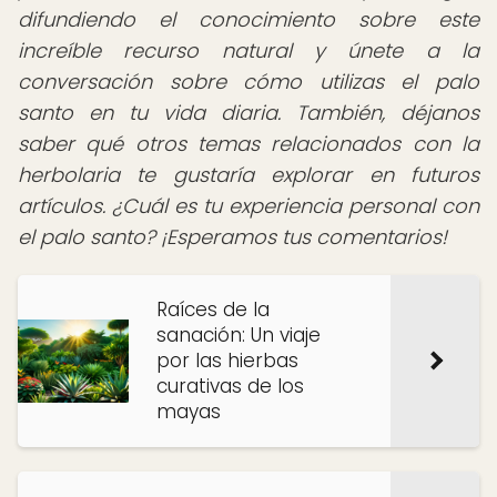
difundiendo el conocimiento sobre este
increíble recurso natural y únete a la
conversación sobre cómo utilizas el palo
santo en tu vida diaria. También, déjanos
saber qué otros temas relacionados con la
herbolaria te gustaría explorar en futuros
artículos. ¿Cuál es tu experiencia personal con
el palo santo? ¡Esperamos tus comentarios!
Raíces de la
sanación: Un viaje
por las hierbas
curativas de los
mayas