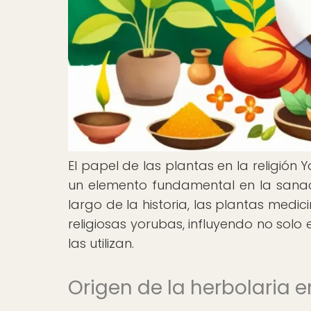
El papel de las plantas en la religión
un elemento fundamental en la sanación
largo de la historia, las plantas medi
religiosas yorubas, influyendo no solo 
las utilizan.
Origen de la herbolaria e