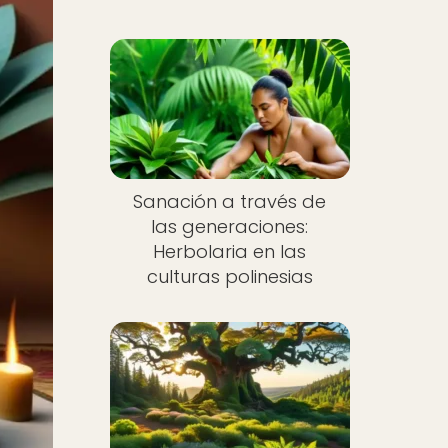
Sanación a través de
las generaciones:
Herbolaria en las
culturas polinesias