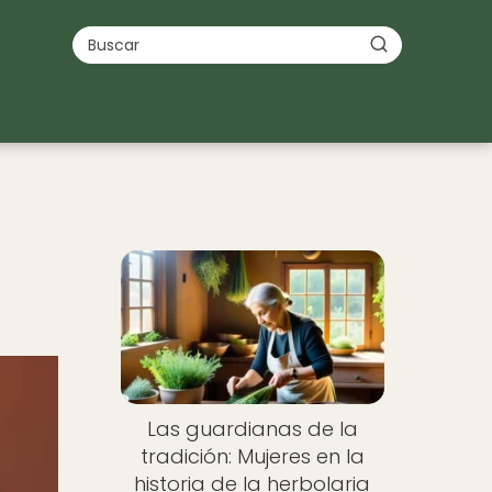
Las guardianas de la
tradición: Mujeres en la
historia de la herbolaria