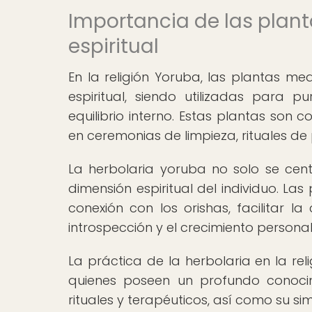
Importancia de las plant
espiritual
En la religión Yoruba, las plantas m
espiritual, siendo utilizadas para pu
equilibrio interno. Estas plantas son
en ceremonias de limpieza, rituales de
La herbolaria yoruba no solo se cent
dimensión espiritual del individuo. L
conexión con los orishas, facilitar 
introspección y el crecimiento personal
La práctica de la herbolaria en la re
quienes poseen un profundo conocim
rituales y terapéuticos, así como su si