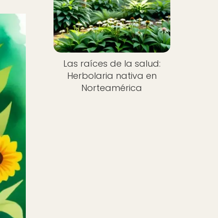
Las raíces de la salud:
Herbolaria nativa en
Norteamérica