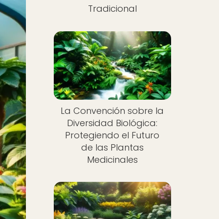
Tradicional
La Convención sobre la
Diversidad Biológica:
Protegiendo el Futuro
de las Plantas
Medicinales