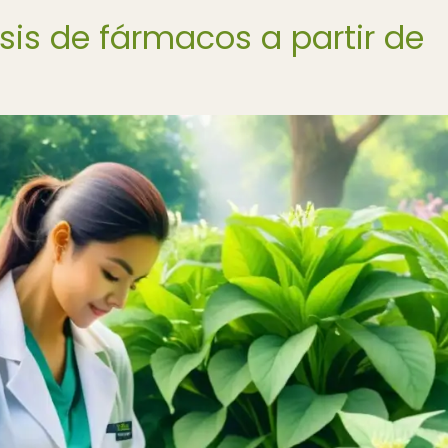
esis de fármacos a partir de