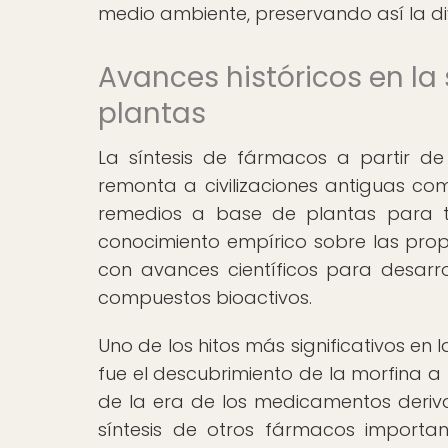
medio ambiente, preservando así la di
Avances históricos en la 
plantas
La síntesis de fármacos a partir de
remonta a civilizaciones antiguas com
remedios a base de plantas para tra
conocimiento empírico sobre las pro
con avances científicos para desarrol
compuestos bioactivos.
Uno de los hitos más significativos en 
fue el descubrimiento de la morfina a p
de la era de los medicamentos deriv
síntesis de otros fármacos important