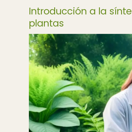
Introducción a la sínt
plantas