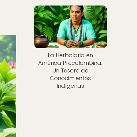
La Herbolaria en
América Precolombina:
Un Tesoro de
Conocimientos
Indígenas