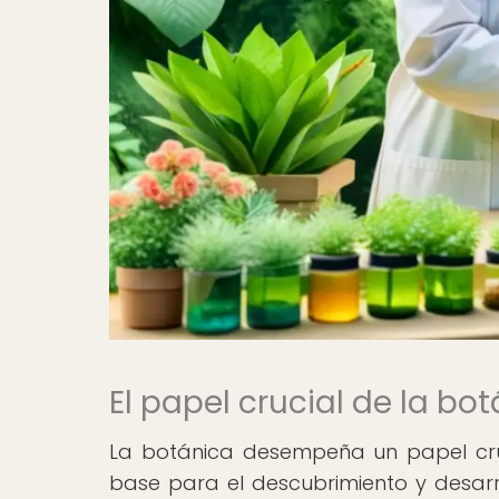
El papel crucial de la b
La botánica desempeña un papel cru
base para el descubrimiento y desarro