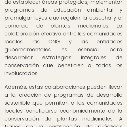
de establecer áreas protegidas, implementar
programas de educación ambiental y
promulgar leyes que regulen la cosecha y el
comercio de plantas medicinales. La
colaboración efectiva entre las comunidades
locales, las ONG y las entidades
gubernamentales es esencial para
desarrollar estrategias integrales de
conservación que beneficien a todos los
involucrados.
Además, estas colaboraciones pueden llevar
a la creación de programas de desarrollo
sostenible que permitan a las comunidades
locales beneficiarse económicamente de la
conservación de plantas medicinales. A
través de la certificación de prácticas