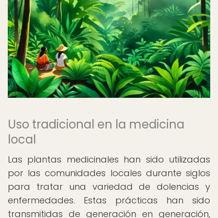
Uso tradicional en la medicina
local
Las plantas medicinales han sido utilizadas
por las comunidades locales durante siglos
para tratar una variedad de dolencias y
enfermedades. Estas prácticas han sido
transmitidas de generación en generación,