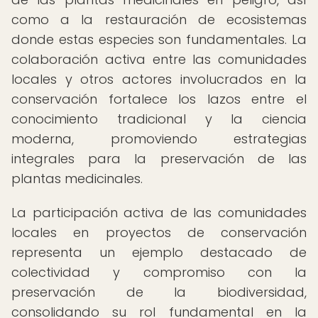
como a la restauración de ecosistemas
donde estas especies son fundamentales. La
colaboración activa entre las comunidades
locales y otros actores involucrados en la
conservación fortalece los lazos entre el
conocimiento tradicional y la ciencia
moderna, promoviendo estrategias
integrales para la preservación de las
plantas medicinales.
La participación activa de las comunidades
locales en proyectos de conservación
representa un ejemplo destacado de
colectividad y compromiso con la
preservación de la biodiversidad,
consolidando su rol fundamental en la