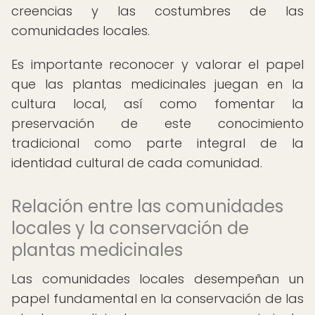
creencias y las costumbres de las
comunidades locales.
Es importante reconocer y valorar el papel
que las plantas medicinales juegan en la
cultura local, así como fomentar la
preservación de este conocimiento
tradicional como parte integral de la
identidad cultural de cada comunidad.
Relación entre las comunidades
locales y la conservación de
plantas medicinales
Las comunidades locales desempeñan un
papel fundamental en la conservación de las