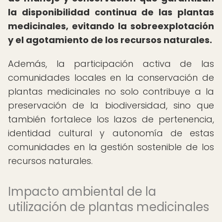
la disponibilidad continua de las plantas
medicinales, evitando la sobreexplotación
y el agotamiento de los recursos naturales.
Además, la participación activa de las
comunidades locales en la conservación de
plantas medicinales no solo contribuye a la
preservación de la biodiversidad, sino que
también fortalece los lazos de pertenencia,
identidad cultural y autonomía de estas
comunidades en la gestión sostenible de los
recursos naturales.
Impacto ambiental de la
utilización de plantas medicinales