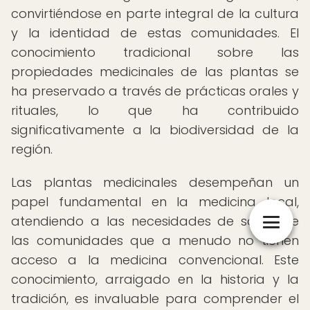
convirtiéndose en parte integral de la cultura
y la identidad de estas comunidades. El
conocimiento tradicional sobre las
propiedades medicinales de las plantas se
ha preservado a través de prácticas orales y
rituales, lo que ha contribuido
significativamente a la biodiversidad de la
región.
Las plantas medicinales desempeñan un
papel fundamental en la medicina local,
atendiendo a las necesidades de salud de
las comunidades que a menudo no tienen
acceso a la medicina convencional. Este
conocimiento, arraigado en la historia y la
tradición, es invaluable para comprender el