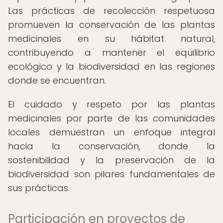
Las prácticas de recolección respetuosa
promueven la conservación de las plantas
medicinales en su hábitat natural,
contribuyendo a mantener el equilibrio
ecológico y la biodiversidad en las regiones
donde se encuentran.
El cuidado y respeto por las plantas
medicinales por parte de las comunidades
locales demuestran un enfoque integral
hacia la conservación, donde la
sostenibilidad y la preservación de la
biodiversidad son pilares fundamentales de
sus prácticas.
Participación en proyectos de