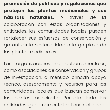
promoción de políticas y regulaciones que
protejan las plantas medicinales y sus
hábitats naturales.
A través de la
colaboración con estas organizaciones y
entidades, las comunidades locales pueden
fortalecer sus esfuerzos de conservación y
garantizar la sostenibilidad a largo plazo de
las plantas medicinales.
Las organizaciones no gubernamentales,
como asociaciones de conservación y grupos
de investigación, a menudo brindan apoyo
técnico, asesoramiento y recursos para las
comunidades locales que buscan conservar
las plantas medicinales. Por otro lado, las
entidades gubernamentales tienen el poder