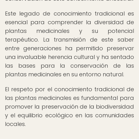
Este legado de conocimiento tradicional es
esencial para comprender la diversidad de
plantas medicinales y su potencial
terapéutico. La transmisión de este saber
entre generaciones ha permitido preservar
una invaluable herencia cultural y ha sentado
las bases para la conservación de las
plantas medicinales en su entorno natural.
El respeto por el conocimiento tradicional de
las plantas medicinales es fundamental para
promover la preservación de la biodiversidad
y el equilibrio ecológico en las comunidades
locales.