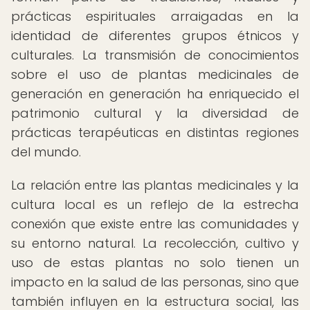
prácticas espirituales arraigadas en la
identidad de diferentes grupos étnicos y
culturales. La transmisión de conocimientos
sobre el uso de plantas medicinales de
generación en generación ha enriquecido el
patrimonio cultural y la diversidad de
prácticas terapéuticas en distintas regiones
del mundo.
La relación entre las plantas medicinales y la
cultura local es un reflejo de la estrecha
conexión que existe entre las comunidades y
su entorno natural. La recolección, cultivo y
uso de estas plantas no solo tienen un
impacto en la salud de las personas, sino que
también influyen en la estructura social, las