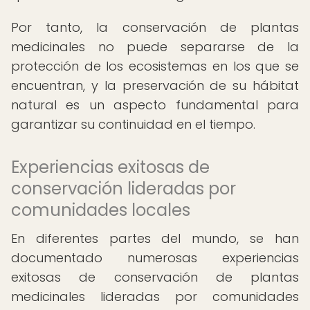
Por tanto, la conservación de plantas
medicinales no puede separarse de la
protección de los ecosistemas en los que se
encuentran, y la preservación de su hábitat
natural es un aspecto fundamental para
garantizar su continuidad en el tiempo.
Experiencias exitosas de
conservación lideradas por
comunidades locales
En diferentes partes del mundo, se han
documentado numerosas experiencias
exitosas de conservación de plantas
medicinales lideradas por comunidades