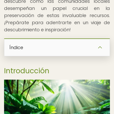
descubre cómo las comunidades locales
desempeñan un papel crucial en la
preservación de estas invaluable recursos.
¡Prepárate para adentrarte en un viaje de
descubrimiento e inspiración!
Índice
Introducción