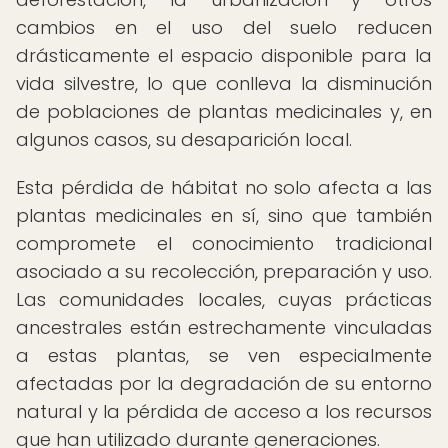
cambios en el uso del suelo reducen
drásticamente el espacio disponible para la
vida silvestre, lo que conlleva la disminución
de poblaciones de plantas medicinales y, en
algunos casos, su desaparición local.
Esta pérdida de hábitat no solo afecta a las
plantas medicinales en sí, sino que también
compromete el conocimiento tradicional
asociado a su recolección, preparación y uso.
Las comunidades locales, cuyas prácticas
ancestrales están estrechamente vinculadas
a estas plantas, se ven especialmente
afectadas por la degradación de su entorno
natural y la pérdida de acceso a los recursos
que han utilizado durante generaciones.