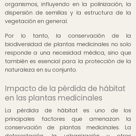
organismos, influyendo en la polinización, la
dispersión de semillas y la estructura de la
vegetación en general.
Por lo tanto, la conservación de la
biodiversidad de plantas medicinales no solo
responde a una necesidad médica, sino que
también es esencial para la protección de la
naturaleza en su conjunto.
Impacto de la pérdida de hábitat
en las plantas medicinales
La pérdida de hábitat es uno de los
principales factores que amenazan la
conservación de plantas medicinales. La
deforestación, la urbanización y otros