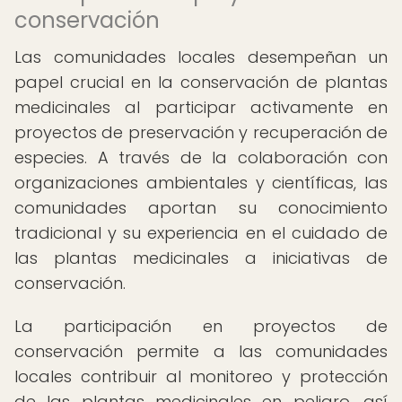
conservación
Las comunidades locales desempeñan un
papel crucial en la conservación de plantas
medicinales al participar activamente en
proyectos de preservación y recuperación de
especies. A través de la colaboración con
organizaciones ambientales y científicas, las
comunidades aportan su conocimiento
tradicional y su experiencia en el cuidado de
las plantas medicinales a iniciativas de
conservación.
La participación en proyectos de
conservación permite a las comunidades
locales contribuir al monitoreo y protección
de las plantas medicinales en peligro, así