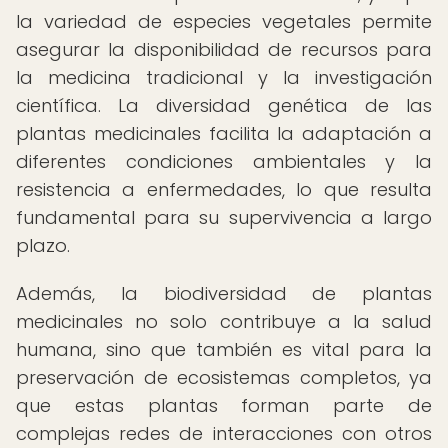
la variedad de especies vegetales permite
asegurar la disponibilidad de recursos para
la medicina tradicional y la investigación
científica. La diversidad genética de las
plantas medicinales facilita la adaptación a
diferentes condiciones ambientales y la
resistencia a enfermedades, lo que resulta
fundamental para su supervivencia a largo
plazo.
Además, la biodiversidad de plantas
medicinales no solo contribuye a la salud
humana, sino que también es vital para la
preservación de ecosistemas completos, ya
que estas plantas forman parte de
complejas redes de interacciones con otros