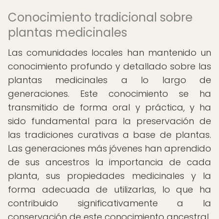
Conocimiento tradicional sobre
plantas medicinales
Las comunidades locales han mantenido un
conocimiento profundo y detallado sobre las
plantas medicinales a lo largo de
generaciones. Este conocimiento se ha
transmitido de forma oral y práctica, y ha
sido fundamental para la preservación de
las tradiciones curativas a base de plantas.
Las generaciones más jóvenes han aprendido
de sus ancestros la importancia de cada
planta, sus propiedades medicinales y la
forma adecuada de utilizarlas, lo que ha
contribuido significativamente a la
conservación de este conocimiento ancestral.