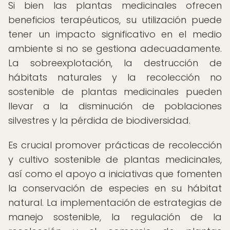
Si bien las plantas medicinales ofrecen
beneficios terapéuticos, su utilización puede
tener un impacto significativo en el medio
ambiente si no se gestiona adecuadamente.
La sobreexplotación, la destrucción de
hábitats naturales y la recolección no
sostenible de plantas medicinales pueden
llevar a la disminución de poblaciones
silvestres y la pérdida de biodiversidad.
Es crucial promover prácticas de recolección
y cultivo sostenible de plantas medicinales,
así como el apoyo a iniciativas que fomenten
la conservación de especies en su hábitat
natural. La implementación de estrategias de
manejo sostenible, la regulación de la