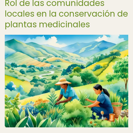
Rol de las comunidades
locales en la conservación de
plantas medicinales