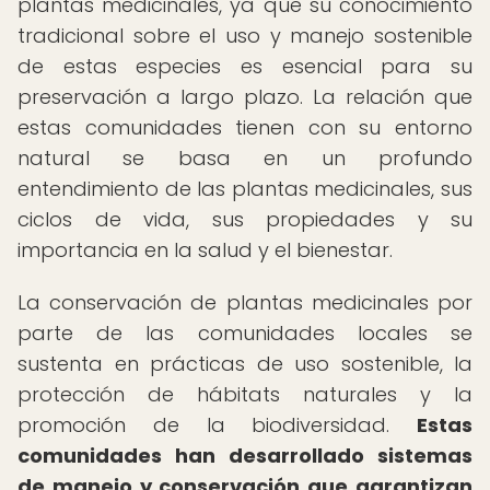
plantas medicinales, ya que su conocimiento
tradicional sobre el uso y manejo sostenible
de estas especies es esencial para su
preservación a largo plazo. La relación que
estas comunidades tienen con su entorno
natural se basa en un profundo
entendimiento de las plantas medicinales, sus
ciclos de vida, sus propiedades y su
importancia en la salud y el bienestar.
La conservación de plantas medicinales por
parte de las comunidades locales se
sustenta en prácticas de uso sostenible, la
protección de hábitats naturales y la
promoción de la biodiversidad.
Estas
comunidades han desarrollado sistemas
de manejo y conservación que garantizan