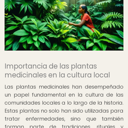
Importancia de las plantas
medicinales en la cultura local
Las plantas medicinales han desempeñado
un papel fundamental en la cultura de las
comunidades locales a lo largo de la historia.
Estas plantas no solo han sido utilizadas para
tratar enfermedades, sino que también
forman parte de tradiciones, rituales y