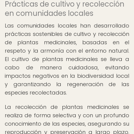
Prácticas de cultivo y recolección
en comunidades locales
Las comunidades locales han desarrollado
prácticas sostenibles de cultivo y recolección
de plantas medicinales, basadas en el
respeto y la armonía con el entorno natural.
El cultivo de plantas medicinales se lleva a
cabo de manera cuidadosa, evitando
impactos negativos en la biodiversidad local
y garantizando la regeneración de las
especies recolectadas.
La recolección de plantas medicinales se
realiza de forma selectiva y con un profundo
conocimiento de las especies, asegurando su
reproducción y preservación a largo plazo.