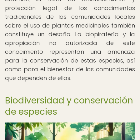
protección legal de los conocimientos
tradicionales de las comunidades locales
sobre el uso de plantas medicinales también
constituye un desafío. La biopiratería y la
apropiación no autorizada de este
conocimiento representan una amenaza
para la conservación de estas especies, así
como para el bienestar de las comunidades
que dependen de ellas.
Biodiversidad y conservación
de especies