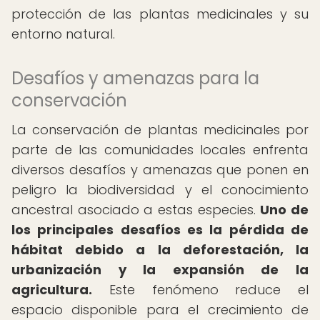
protección de las plantas medicinales y su
entorno natural.
Desafíos y amenazas para la
conservación
La conservación de plantas medicinales por
parte de las comunidades locales enfrenta
diversos desafíos y amenazas que ponen en
peligro la biodiversidad y el conocimiento
ancestral asociado a estas especies.
Uno de
los principales desafíos es la pérdida de
hábitat debido a la deforestación, la
urbanización y la expansión de la
agricultura.
Este fenómeno reduce el
espacio disponible para el crecimiento de