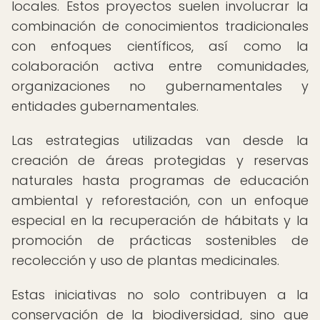
locales. Estos proyectos suelen involucrar la
combinación de conocimientos tradicionales
con enfoques científicos, así como la
colaboración activa entre comunidades,
organizaciones no gubernamentales y
entidades gubernamentales.
Las estrategias utilizadas van desde la
creación de áreas protegidas y reservas
naturales hasta programas de educación
ambiental y reforestación, con un enfoque
especial en la recuperación de hábitats y la
promoción de prácticas sostenibles de
recolección y uso de plantas medicinales.
Estas iniciativas no solo contribuyen a la
conservación de la biodiversidad, sino que