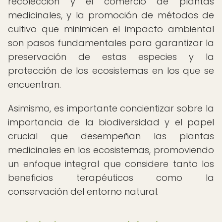
recolección y el comercio de plantas
medicinales, y la promoción de métodos de
cultivo que minimicen el impacto ambiental
son pasos fundamentales para garantizar la
preservación de estas especies y la
protección de los ecosistemas en los que se
encuentran.
Asimismo, es importante concientizar sobre la
importancia de la biodiversidad y el papel
crucial que desempeñan las plantas
medicinales en los ecosistemas, promoviendo
un enfoque integral que considere tanto los
beneficios terapéuticos como la
conservación del entorno natural.