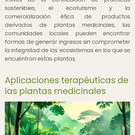
sostenibles, el ecoturismo y la
comercialización ética de productos
derivados de plantas medicinales, las
comunidades locales pueden encontrar
formas de generar ingresos sin comprometer
la integridad de los ecosistemas en los que se
encuentran estas plantas.
Aplicaciones terapéuticas de
las plantas medicinales