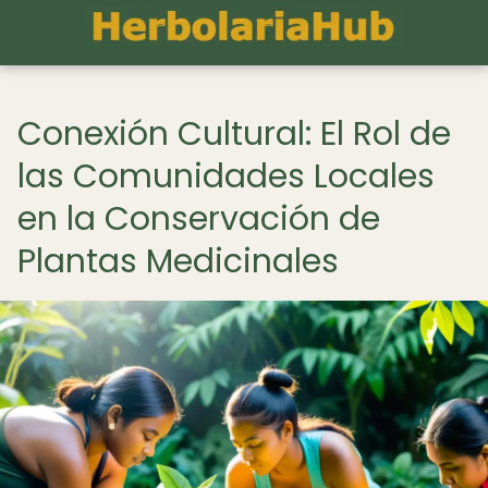
Conexión Cultural: El Rol de
las Comunidades Locales
en la Conservación de
Plantas Medicinales