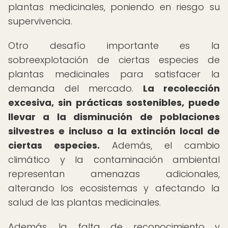
plantas medicinales, poniendo en riesgo su
supervivencia.
Otro desafío importante es la
sobreexplotación de ciertas especies de
plantas medicinales para satisfacer la
demanda del mercado.
La recolección
excesiva, sin prácticas sostenibles, puede
llevar a la disminución de poblaciones
silvestres e incluso a la extinción local de
ciertas especies.
Además, el cambio
climático y la contaminación ambiental
representan amenazas adicionales,
alterando los ecosistemas y afectando la
salud de las plantas medicinales.
Además, la falta de reconocimiento y