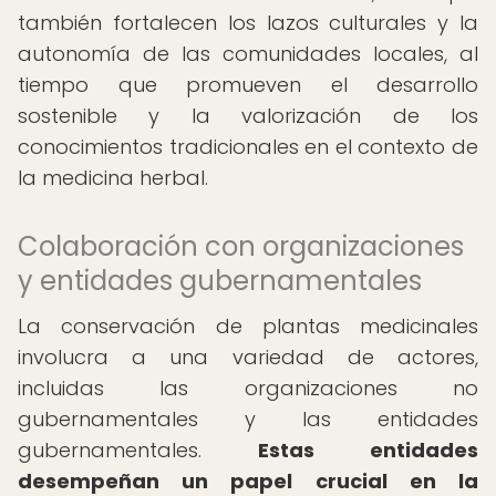
también fortalecen los lazos culturales y la
autonomía de las comunidades locales, al
tiempo que promueven el desarrollo
sostenible y la valorización de los
conocimientos tradicionales en el contexto de
la medicina herbal.
Colaboración con organizaciones
y entidades gubernamentales
La conservación de plantas medicinales
involucra a una variedad de actores,
incluidas las organizaciones no
gubernamentales y las entidades
gubernamentales.
Estas entidades
desempeñan un papel crucial en la