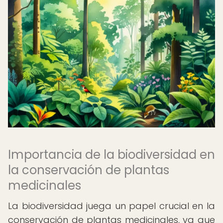
Importancia de la biodiversidad en
la conservación de plantas
medicinales
La biodiversidad juega un papel crucial en la
conservación de plantas medicinales, ya que