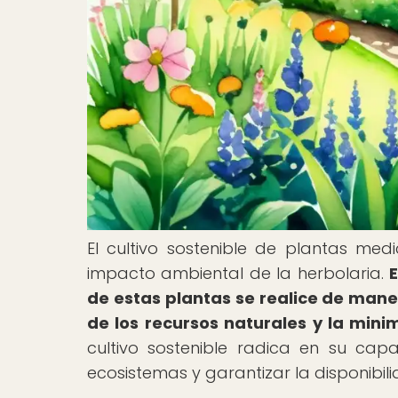
El cultivo sostenible de plantas med
impacto ambiental de la herbolaria.
de estas plantas se realice de man
de los recursos naturales y la mini
cultivo sostenible radica en su cap
ecosistemas y garantizar la disponibil