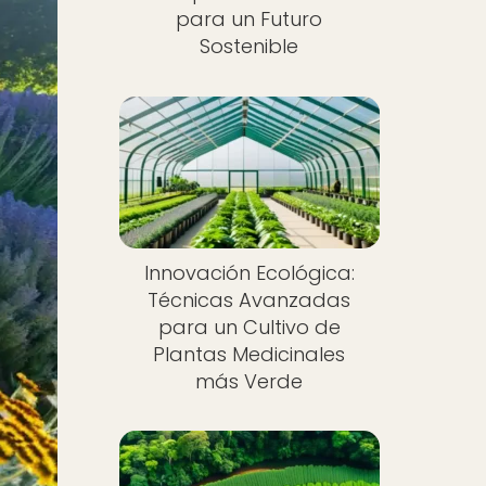
para un Futuro
Sostenible
Innovación Ecológica:
Técnicas Avanzadas
para un Cultivo de
Plantas Medicinales
más Verde