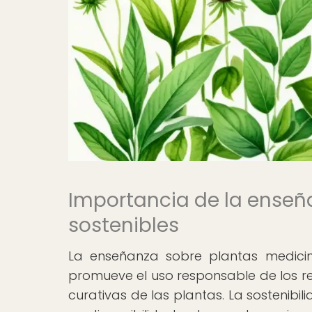
Importancia de la enseñ
sostenibles
La enseñanza sobre plantas medicina
promueve el uso responsable de los re
curativas de las plantas. La sostenibi