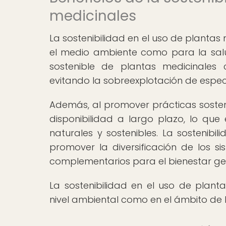
medicinales
La sostenibilidad en el uso de plantas
el medio ambiente como para la salud
sostenible de plantas medicinales 
evitando la sobreexplotación de espec
Además, al promover prácticas sosteni
disponibilidad a largo plazo, lo qu
naturales y sostenibles. La sostenib
promover la diversificación de los s
complementarios para el bienestar gen
La sostenibilidad en el uso de planta
nivel ambiental como en el ámbito de 