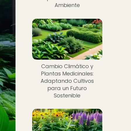
Ambiente
Cambio Climático y
Plantas Medicinales:
Adaptando Cultivos
para un Futuro
Sostenible