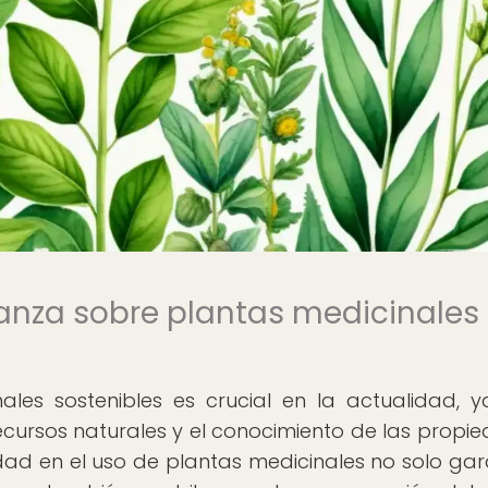
anza sobre plantas medicinales
les sostenibles es crucial en la actualidad, 
cursos naturales y el conocimiento de las propi
lidad en el uso de plantas medicinales no solo gar