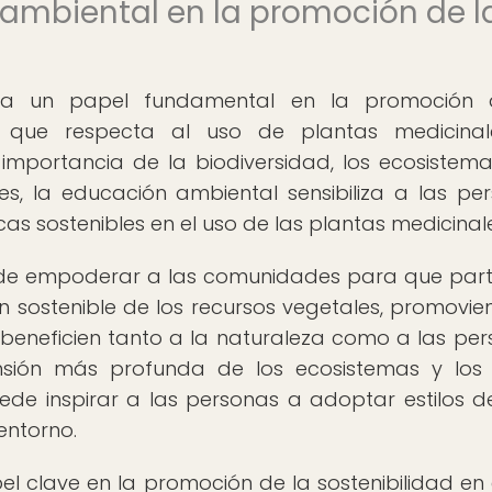
 ambiental en la promoción de l
ña un papel fundamental en la promoción 
lo que respecta al uso de plantas medicinal
importancia de la biodiversidad, los ecosistema
es, la educación ambiental sensibiliza a las pe
s sostenibles en el uso de las plantas medicinale
de empoderar a las comunidades para que part
n sostenible de los recursos vegetales, promovie
 beneficien tanto a la naturaleza como a las per
sión más profunda de los ecosistemas y los 
ede inspirar a las personas a adoptar estilos d
entorno.
 clave en la promoción de la sostenibilidad en 