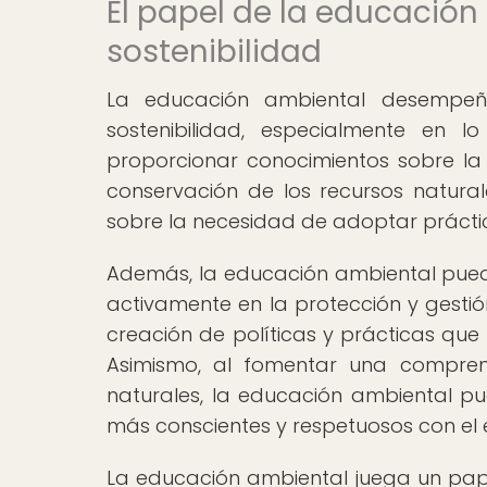
El papel de la educación
sostenibilidad
La educación ambiental desempe
sostenibilidad, especialmente en 
proporcionar conocimientos sobre la 
conservación de los recursos natural
sobre la necesidad de adoptar práctica
Además, la educación ambiental pue
activamente en la protección y gestió
creación de políticas y prácticas que
Asimismo, al fomentar una compren
naturales, la educación ambiental pu
más conscientes y respetuosos con el 
La educación ambiental juega un papel