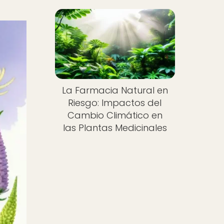
La Farmacia Natural en
Riesgo: Impactos del
Cambio Climático en
las Plantas Medicinales