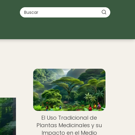
El Uso Tradicional de
Plantas Medicinales y su
Impacto en el Medio