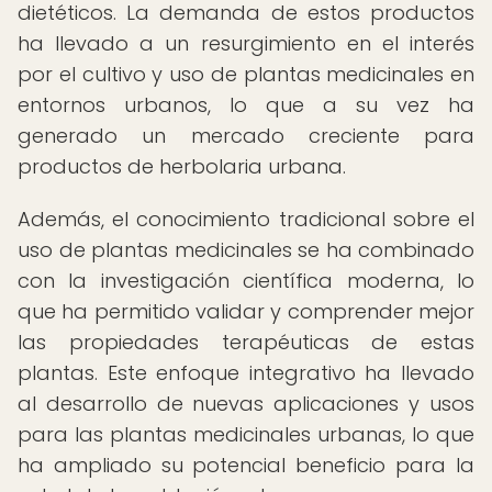
dietéticos. La demanda de estos productos
ha llevado a un resurgimiento en el interés
por el cultivo y uso de plantas medicinales en
entornos urbanos, lo que a su vez ha
generado un mercado creciente para
productos de herbolaria urbana.
Además, el conocimiento tradicional sobre el
uso de plantas medicinales se ha combinado
con la investigación científica moderna, lo
que ha permitido validar y comprender mejor
las propiedades terapéuticas de estas
plantas. Este enfoque integrativo ha llevado
al desarrollo de nuevas aplicaciones y usos
para las plantas medicinales urbanas, lo que
ha ampliado su potencial beneficio para la