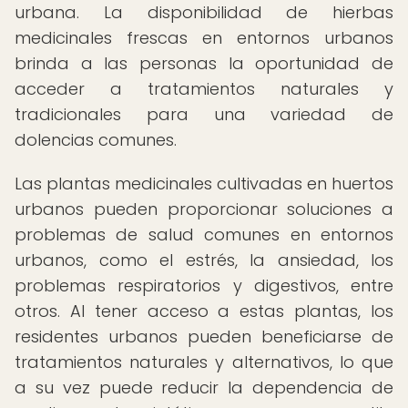
urbana. La disponibilidad de hierbas
medicinales frescas en entornos urbanos
brinda a las personas la oportunidad de
acceder a tratamientos naturales y
tradicionales para una variedad de
dolencias comunes.
Las plantas medicinales cultivadas en huertos
urbanos pueden proporcionar soluciones a
problemas de salud comunes en entornos
urbanos, como el estrés, la ansiedad, los
problemas respiratorios y digestivos, entre
otros. Al tener acceso a estas plantas, los
residentes urbanos pueden beneficiarse de
tratamientos naturales y alternativos, lo que
a su vez puede reducir la dependencia de