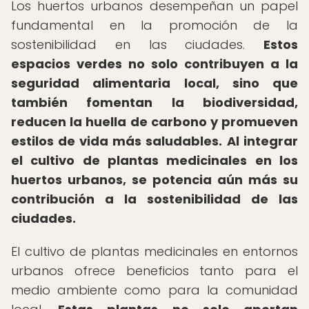
Los huertos urbanos desempeñan un papel
fundamental en la promoción de la
sostenibilidad en las ciudades.
Estos
espacios verdes no solo contribuyen a la
seguridad alimentaria local, sino que
también fomentan la biodiversidad,
reducen la huella de carbono y promueven
estilos de vida más saludables.
Al integrar
el cultivo de plantas medicinales en los
huertos urbanos, se potencia aún más su
contribución a la sostenibilidad de las
ciudades.
El cultivo de plantas medicinales en entornos
urbanos ofrece beneficios tanto para el
medio ambiente como para la comunidad