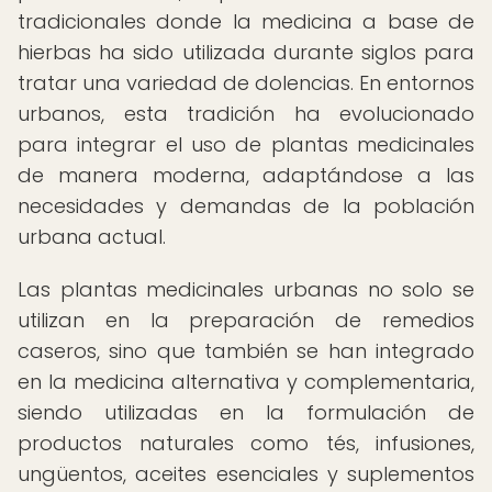
tradicionales donde la medicina a base de
hierbas ha sido utilizada durante siglos para
tratar una variedad de dolencias. En entornos
urbanos, esta tradición ha evolucionado
para integrar el uso de plantas medicinales
de manera moderna, adaptándose a las
necesidades y demandas de la población
urbana actual.
Las plantas medicinales urbanas no solo se
utilizan en la preparación de remedios
caseros, sino que también se han integrado
en la medicina alternativa y complementaria,
siendo utilizadas en la formulación de
productos naturales como tés, infusiones,
ungüentos, aceites esenciales y suplementos