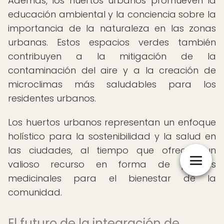
Además, los huertos urbanos promueven la
educación ambiental y la conciencia sobre la
importancia de la naturaleza en las zonas
urbanas. Estos espacios verdes también
contribuyen a la mitigación de la
contaminación del aire y a la creación de
microclimas más saludables para los
residentes urbanos.
Los huertos urbanos representan un enfoque
holístico para la sostenibilidad y la salud en
las ciudades, al tiempo que ofrecen un
valioso recurso en forma de plantas
medicinales para el bienestar de la
comunidad.
El futuro de la integración de