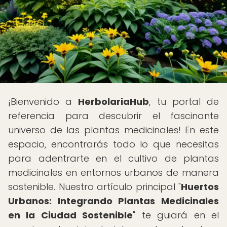
¡Bienvenido a
HerbolariaHub
, tu portal de
referencia para descubrir el fascinante
universo de las plantas medicinales! En este
espacio, encontrarás todo lo que necesitas
para adentrarte en el cultivo de plantas
medicinales en entornos urbanos de manera
sostenible. Nuestro artículo principal "
Huertos
Urbanos: Integrando Plantas Medicinales
en la Ciudad Sostenible
" te guiará en el