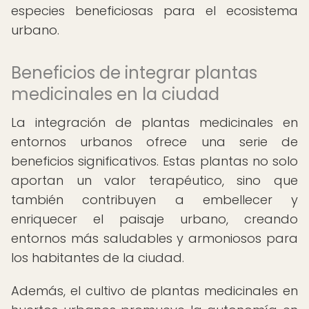
especies beneficiosas para el ecosistema
urbano.
Beneficios de integrar plantas
medicinales en la ciudad
La integración de plantas medicinales en
entornos urbanos ofrece una serie de
beneficios significativos. Estas plantas no solo
aportan un valor terapéutico, sino que
también contribuyen a embellecer y
enriquecer el paisaje urbano, creando
entornos más saludables y armoniosos para
los habitantes de la ciudad.
Además, el cultivo de plantas medicinales en