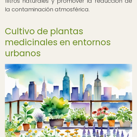
filtros naturales y promover la reducción de
la contaminación atmosférica.
Cultivo de plantas
medicinales en entornos
urbanos