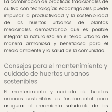
La combinación de prácticas tradicionales de
cultivo con tecnologías ecoamigables puede
impulsar la productividad y la sostenibilidad
de los huertos urbanos de plantas
medicinales, demostrando que es posible
integrar la naturaleza en el tejido urbano de
manera armoniosa y beneficiosa para el
medio ambiente y la salud de la comunidad.
Consejos para el mantenimiento y
cuidado de huertos urbanos
sostenibles
El mantenimiento y cuidado de huertos
urbanos sostenibles es fundamental para
asegurar el crecimiento saludable de las