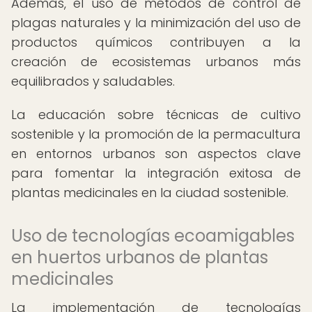
Además, el uso de métodos de control de
plagas naturales y la minimización del uso de
productos químicos contribuyen a la
creación de ecosistemas urbanos más
equilibrados y saludables.
La educación sobre técnicas de cultivo
sostenible y la promoción de la permacultura
en entornos urbanos son aspectos clave
para fomentar la integración exitosa de
plantas medicinales en la ciudad sostenible.
Uso de tecnologías ecoamigables
en huertos urbanos de plantas
medicinales
La implementación de tecnologías