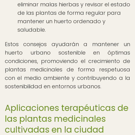
eliminar malas hierbas y revisar el estado
de las plantas de forma regular para
mantener un huerto ordenado y
saludable.
Estos consejos ayudarán a mantener un
huerto urbano sostenible en óptimas
condiciones, promoviendo el crecimiento de
plantas medicinales de forma respetuosa
con el medio ambiente y contribuyendo a la
sostenibilidad en entornos urbanos.
Aplicaciones terapéuticas de
las plantas medicinales
cultivadas en la ciudad