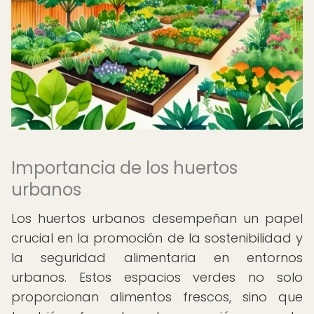
Importancia de los huertos
urbanos
Los huertos urbanos desempeñan un papel
crucial en la promoción de la sostenibilidad y
la seguridad alimentaria en entornos
urbanos. Estos espacios verdes no solo
proporcionan alimentos frescos, sino que