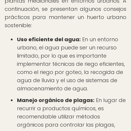
plantas medicinales en entornos urbanos. A
continuación, se presentan algunos consejos
prácticos para mantener un huerto urbano
sostenible:
Uso eficiente del agua:
En un entorno
urbano, el agua puede ser un recurso
limitado, por lo que es importante
implementar técnicas de riego eficientes,
como el riego por goteo, la recogida de
agua de lluvia y el uso de sistemas de
almacenamiento de agua.
Manejo orgánico de plagas:
En lugar de
recurrir a productos químicos, es
recomendable utilizar métodos
orgánicos para controlar las plagas,