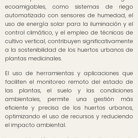
ecoamigables, como sistemas de riego
automatizado con sensores de humedad, el
uso de energía solar para la iluminación y el
control climático, y el empleo de técnicas de
cultivo vertical, contribuyen significativamente
a la sostenibilidad de los huertos urbanos de
plantas medicinales.
El uso de herramientas y aplicaciones que
faciliten el monitoreo remoto del estado de
las plantas, el suelo y las condiciones
ambientales, permite una gestión más
eficiente y precisa de los huertos urbanos,
optimizando el uso de recursos y reduciendo
el impacto ambiental.