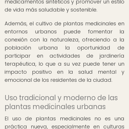
medicamentos sintéticos y promover un estilo
de vida más saludable y sostenible.
Además, el cultivo de plantas medicinales en
entornos urbanos puede fomentar la
conexión con la naturaleza, ofreciendo a la
población urbana la oportunidad de
participar en actividades de jardinería
terapéutica, lo que a su vez puede tener un
impacto positivo en la salud mental y
emocional de los residentes de la ciudad.
Uso tradicional y moderno de las
plantas medicinales urbanas
El uso de plantas medicinales no es una
práctica nueva, especialmente en culturas