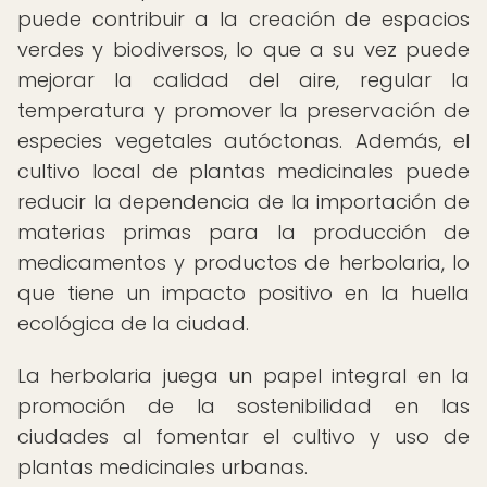
puede contribuir a la creación de espacios
verdes y biodiversos, lo que a su vez puede
mejorar la calidad del aire, regular la
temperatura y promover la preservación de
especies vegetales autóctonas. Además, el
cultivo local de plantas medicinales puede
reducir la dependencia de la importación de
materias primas para la producción de
medicamentos y productos de herbolaria, lo
que tiene un impacto positivo en la huella
ecológica de la ciudad.
La herbolaria juega un papel integral en la
promoción de la sostenibilidad en las
ciudades al fomentar el cultivo y uso de
plantas medicinales urbanas.