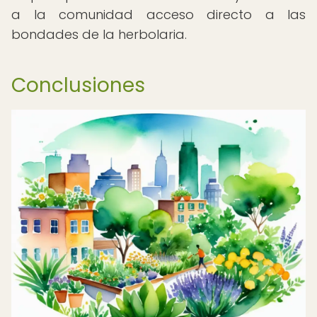
a la comunidad acceso directo a las
bondades de la herbolaria.
Conclusiones