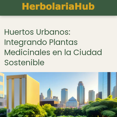
Huertos Urbanos:
Integrando Plantas
Medicinales en la Ciudad
Sostenible