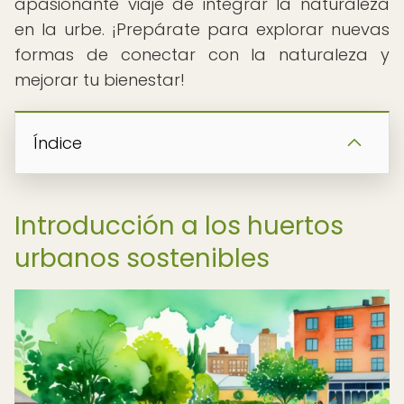
apasionante viaje de integrar la naturaleza
en la urbe. ¡Prepárate para explorar nuevas
formas de conectar con la naturaleza y
mejorar tu bienestar!
Índice
Introducción a los huertos
urbanos sostenibles