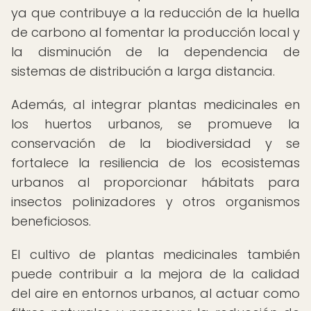
ya que contribuye a la reducción de la huella
de carbono al fomentar la producción local y
la disminución de la dependencia de
sistemas de distribución a larga distancia.
Además, al integrar plantas medicinales en
los huertos urbanos, se promueve la
conservación de la biodiversidad y se
fortalece la resiliencia de los ecosistemas
urbanos al proporcionar hábitats para
insectos polinizadores y otros organismos
beneficiosos.
El cultivo de plantas medicinales también
puede contribuir a la mejora de la calidad
del aire en entornos urbanos, al actuar como