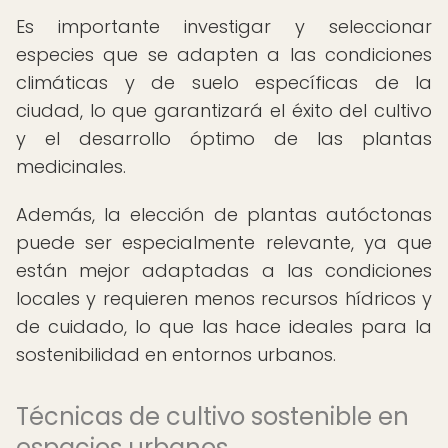
Es importante investigar y seleccionar
especies que se adapten a las condiciones
climáticas y de suelo específicas de la
ciudad, lo que garantizará el éxito del cultivo
y el desarrollo óptimo de las plantas
medicinales.
Además, la elección de plantas autóctonas
puede ser especialmente relevante, ya que
están mejor adaptadas a las condiciones
locales y requieren menos recursos hídricos y
de cuidado, lo que las hace ideales para la
sostenibilidad en entornos urbanos.
Técnicas de cultivo sostenible en
espacios urbanos