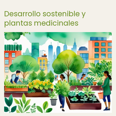
Desarrollo sostenible y
plantas medicinales