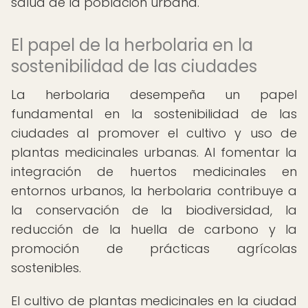
salud de la población urbana.
El papel de la herbolaria en la
sostenibilidad de las ciudades
La herbolaria desempeña un papel
fundamental en la sostenibilidad de las
ciudades al promover el cultivo y uso de
plantas medicinales urbanas. Al fomentar la
integración de huertos medicinales en
entornos urbanos, la herbolaria contribuye a
la conservación de la biodiversidad, la
reducción de la huella de carbono y la
promoción de prácticas agrícolas
sostenibles.
El cultivo de plantas medicinales en la ciudad