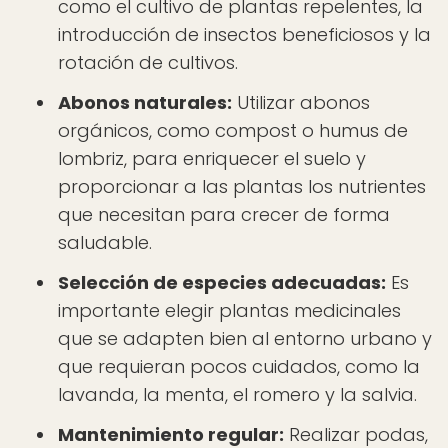
como el cultivo de plantas repelentes, la
introducción de insectos beneficiosos y la
rotación de cultivos.
Abonos naturales:
Utilizar abonos
orgánicos, como compost o humus de
lombriz, para enriquecer el suelo y
proporcionar a las plantas los nutrientes
que necesitan para crecer de forma
saludable.
Selección de especies adecuadas:
Es
importante elegir plantas medicinales
que se adapten bien al entorno urbano y
que requieran pocos cuidados, como la
lavanda, la menta, el romero y la salvia.
Mantenimiento regular:
Realizar podas,