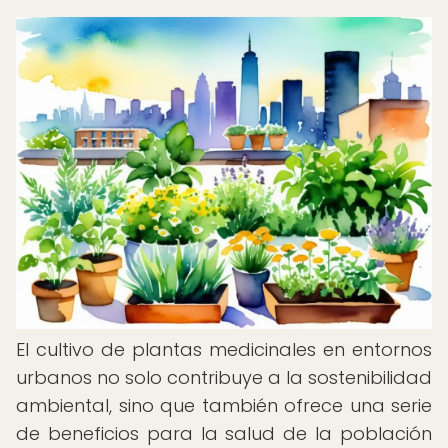
El cultivo de plantas medicinales en entornos
urbanos no solo contribuye a la sostenibilidad
ambiental, sino que también ofrece una serie
de beneficios para la salud de la población