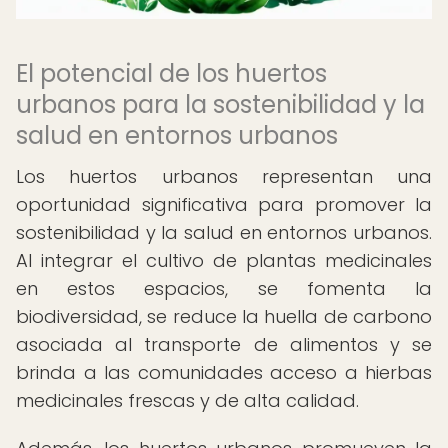
El potencial de los huertos
urbanos para la sostenibilidad y la
salud en entornos urbanos
Los huertos urbanos representan una
oportunidad significativa para promover la
sostenibilidad y la salud en entornos urbanos.
Al integrar el cultivo de plantas medicinales
en estos espacios, se fomenta la
biodiversidad, se reduce la huella de carbono
asociada al transporte de alimentos y se
brinda a las comunidades acceso a hierbas
medicinales frescas y de alta calidad.