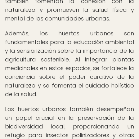
también fomentan la conexión con la
naturaleza y promueven la salud física y
mental de las comunidades urbanas.
Además, los huertos urbanos son
fundamentales para la educación ambiental
y la sensibilización sobre la importancia de la
agricultura sostenible. Al integrar plantas
medicinales en estos espacios, se fortalece la
conciencia sobre el poder curativo de la
naturaleza y se fomenta el cuidado holístico
de la salud.
Los huertos urbanos también desempeñan
un papel crucial en la preservación de la
biodiversidad local, proporcionando un
refugio para insectos polinizadores y otras