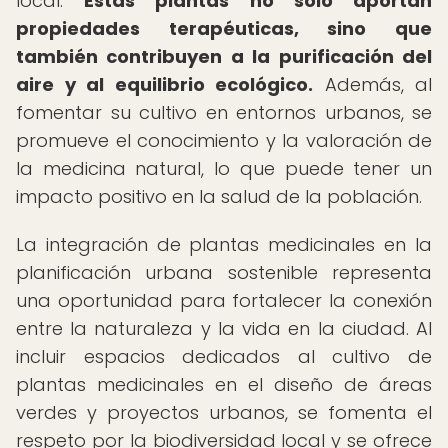
local.
Estas plantas no solo aportan
propiedades terapéuticas, sino que
también contribuyen a la purificación del
aire y al equilibrio ecológico.
Además, al
fomentar su cultivo en entornos urbanos, se
promueve el conocimiento y la valoración de
la medicina natural, lo que puede tener un
impacto positivo en la salud de la población.
La integración de plantas medicinales en la
planificación urbana sostenible representa
una oportunidad para fortalecer la conexión
entre la naturaleza y la vida en la ciudad. Al
incluir espacios dedicados al cultivo de
plantas medicinales en el diseño de áreas
verdes y proyectos urbanos, se fomenta el
respeto por la biodiversidad local y se ofrece