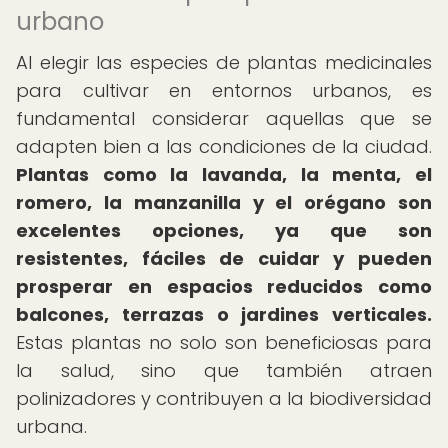
urbano
Al elegir las especies de plantas medicinales
para cultivar en entornos urbanos, es
fundamental considerar aquellas que se
adapten bien a las condiciones de la ciudad.
Plantas como la lavanda, la menta, el
romero, la manzanilla y el orégano son
excelentes opciones, ya que son
resistentes, fáciles de cuidar y pueden
prosperar en espacios reducidos como
balcones, terrazas o jardines verticales.
Estas plantas no solo son beneficiosas para
la salud, sino que también atraen
polinizadores y contribuyen a la biodiversidad
urbana.