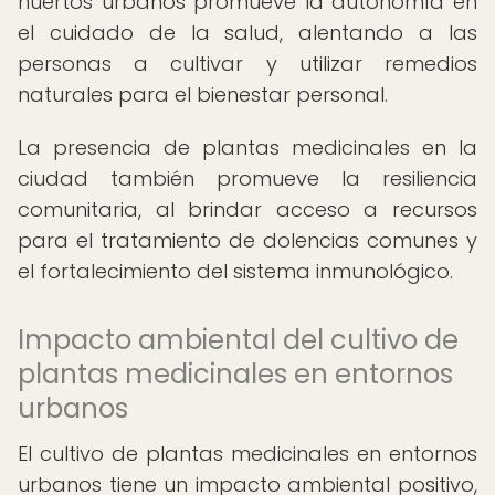
huertos urbanos promueve la autonomía en
el cuidado de la salud, alentando a las
personas a cultivar y utilizar remedios
naturales para el bienestar personal.
La presencia de plantas medicinales en la
ciudad también promueve la resiliencia
comunitaria, al brindar acceso a recursos
para el tratamiento de dolencias comunes y
el fortalecimiento del sistema inmunológico.
Impacto ambiental del cultivo de
plantas medicinales en entornos
urbanos
El cultivo de plantas medicinales en entornos
urbanos tiene un impacto ambiental positivo,