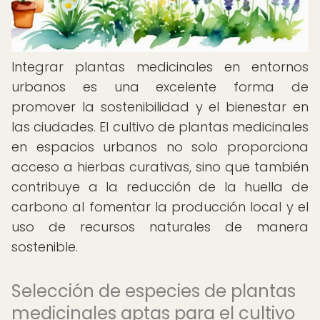
Integrar plantas medicinales en entornos
urbanos es una excelente forma de
promover la sostenibilidad y el bienestar en
las ciudades. El cultivo de plantas medicinales
en espacios urbanos no solo proporciona
acceso a hierbas curativas, sino que también
contribuye a la reducción de la huella de
carbono al fomentar la producción local y el
uso de recursos naturales de manera
sostenible.
Selección de especies de plantas
medicinales aptas para el cultivo