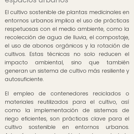
El cultivo sostenible de plantas medicinales en
entornos urbanos implica el uso de prácticas
respetuosas con el medio ambiente, como la
recolección de agua de lluvia, el compostaje,
el uso de abonos orgánicos y la rotación de
cultivos. Estas técnicas no solo reducen el
impacto ambiental, sino que también
generan un sistema de cultivo más resiliente y
autosuficiente.
El empleo de contenedores reciclados o
materiales reutilizados para el cultivo, así
como la implementación de sistemas de
riego eficientes, son prácticas clave para el
cultivo sostenible en entornos urbanos.