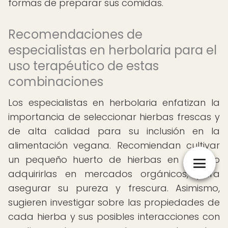
formas de preparar sus comidas.
Recomendaciones de
especialistas en herbolaria para el
uso terapéutico de estas
combinaciones
Los especialistas en herbolaria enfatizan la
importancia de seleccionar hierbas frescas y
de alta calidad para su inclusión en la
alimentación vegana. Recomiendan cultivar
un pequeño huerto de hierbas en casa o
adquirirlas en mercados orgánicos, para
asegurar su pureza y frescura. Asimismo,
sugieren investigar sobre las propiedades de
cada hierba y sus posibles interacciones con