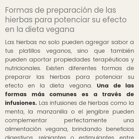
Formas de preparación de las
hierbas para potenciar su efecto
en la dieta vegana
Las hierbas no solo pueden agregar sabor a
tus platillos veganos, sino que también
pueden aportar propiedades terapéuticas y
nutricionales. Existen diferentes formas de
preparar las hierbas para potenciar su
efecto en la dieta vegana.
Una de las
formas más comunes es a través de
infusiones.
Las infusiones de hierbas como la
menta, la manzanilla o el jengibre pueden
complementar perfectamente una
alimentación vegana, brindando beneficios
digestivos, relajantes o estimulantes, entre