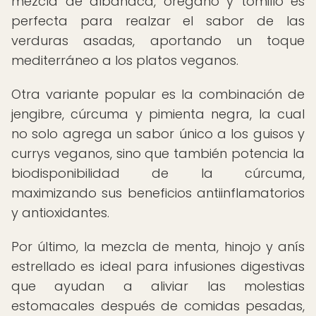
mezcla de albahaca, orégano y tomillo es
perfecta para realzar el sabor de las
verduras asadas, aportando un toque
mediterráneo a los platos veganos.
Otra variante popular es la combinación de
jengibre, cúrcuma y pimienta negra, la cual
no solo agrega un sabor único a los guisos y
currys veganos, sino que también potencia la
biodisponibilidad de la cúrcuma,
maximizando sus beneficios antiinflamatorios
y antioxidantes.
Por último, la mezcla de menta, hinojo y anís
estrellado es ideal para infusiones digestivas
que ayudan a aliviar las molestias
estomacales después de comidas pesadas,