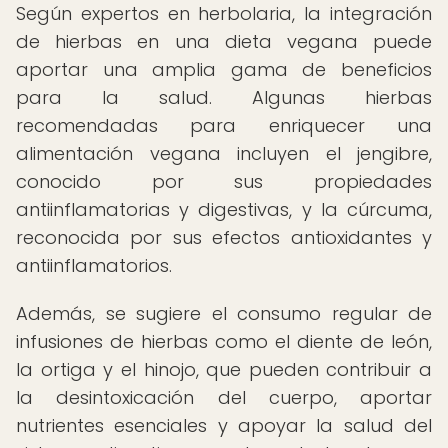
Según expertos en herbolaria, la integración
de hierbas en una dieta vegana puede
aportar una amplia gama de beneficios
para la salud. Algunas hierbas
recomendadas para enriquecer una
alimentación vegana incluyen el jengibre,
conocido por sus propiedades
antiinflamatorias y digestivas, y la cúrcuma,
reconocida por sus efectos antioxidantes y
antiinflamatorios.
Además, se sugiere el consumo regular de
infusiones de hierbas como el diente de león,
la ortiga y el hinojo, que pueden contribuir a
la desintoxicación del cuerpo, aportar
nutrientes esenciales y apoyar la salud del