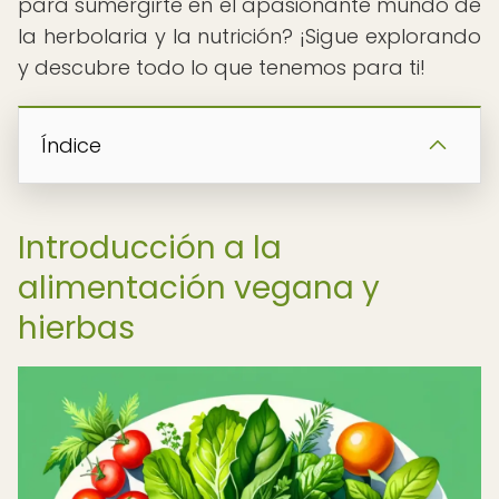
para sumergirte en el apasionante mundo de
la herbolaria y la nutrición? ¡Sigue explorando
y descubre todo lo que tenemos para ti!
Índice
Introducción a la
alimentación vegana y
hierbas