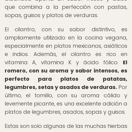
que combina a la perfección con pastas,
sopas, guisos y platos de verduras.
El cilantro, con su sabor distintivo, es
ampliamente utilizado en la cocina vegana,
especialmente en platos mexicanos, asiáticos
e indios. Además, el cilantro es rico en
vitamina A, vitamina K y ácido fólico.
El
romero, con su aroma y sabor intensos, es
perfecto para platos de patatas,
legumbres, setas y asados de verduras.
Por
último, el tomillo, con su aroma cálido y
levemente picante, es una excelente adición a
platos de legumbres, asados, sopas y guisos.
Estas son solo algunas de las muchas hierbas