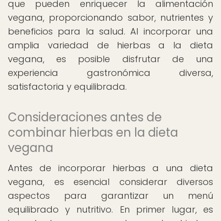
que pueden enriquecer la alimentación
vegana, proporcionando sabor, nutrientes y
beneficios para la salud. Al incorporar una
amplia variedad de hierbas a la dieta
vegana, es posible disfrutar de una
experiencia gastronómica diversa,
satisfactoria y equilibrada.
Consideraciones antes de
combinar hierbas en la dieta
vegana
Antes de incorporar hierbas a una dieta
vegana, es esencial considerar diversos
aspectos para garantizar un menú
equilibrado y nutritivo. En primer lugar, es