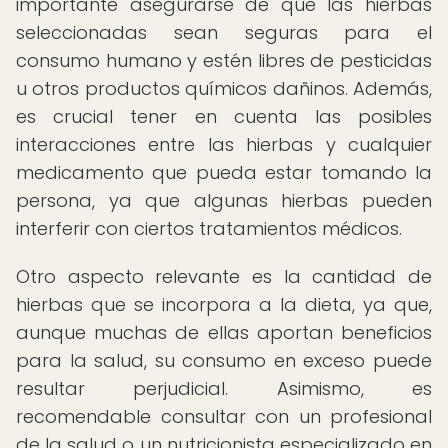
importante asegurarse de que las hierbas
seleccionadas sean seguras para el
consumo humano y estén libres de pesticidas
u otros productos químicos dañinos. Además,
es crucial tener en cuenta las posibles
interacciones entre las hierbas y cualquier
medicamento que pueda estar tomando la
persona, ya que algunas hierbas pueden
interferir con ciertos tratamientos médicos.
Otro aspecto relevante es la cantidad de
hierbas que se incorpora a la dieta, ya que,
aunque muchas de ellas aportan beneficios
para la salud, su consumo en exceso puede
resultar perjudicial. Asimismo, es
recomendable consultar con un profesional
de la salud o un nutricionista especializado en