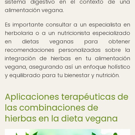
sistema digestivo en el contexto de una
alimentación vegana.
Es importante consultar a un especialista en
herbolaria o a un nutricionista especializado
en dietas veganas para obtener
recomendaciones personalizadas sobre la
integración de hierbas en tu alimentación
vegana, asegurando así un enfoque holístico
y equilibrado para tu bienestar y nutrición.
Aplicaciones terapéuticas de
las combinaciones de
hierbas en la dieta vegana