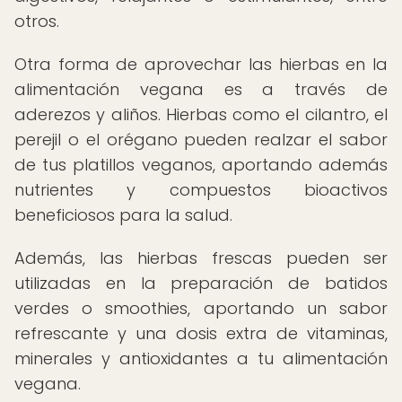
otros.
Otra forma de aprovechar las hierbas en la
alimentación vegana es a través de
aderezos y aliños. Hierbas como el cilantro, el
perejil o el orégano pueden realzar el sabor
de tus platillos veganos, aportando además
nutrientes y compuestos bioactivos
beneficiosos para la salud.
Además, las hierbas frescas pueden ser
utilizadas en la preparación de batidos
verdes o smoothies, aportando un sabor
refrescante y una dosis extra de vitaminas,
minerales y antioxidantes a tu alimentación
vegana.