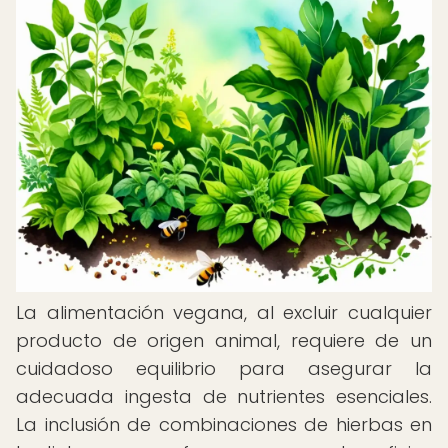
La alimentación vegana, al excluir cualquier
producto de origen animal, requiere de un
cuidadoso equilibrio para asegurar la
adecuada ingesta de nutrientes esenciales.
La inclusión de combinaciones de hierbas en