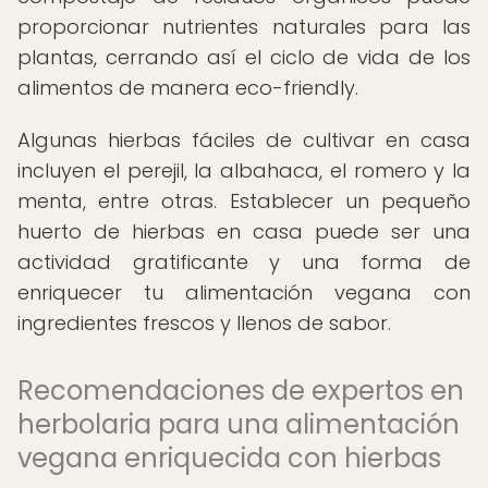
proporcionar nutrientes naturales para las
plantas, cerrando así el ciclo de vida de los
alimentos de manera eco-friendly.
Algunas hierbas fáciles de cultivar en casa
incluyen el perejil, la albahaca, el romero y la
menta, entre otras. Establecer un pequeño
huerto de hierbas en casa puede ser una
actividad gratificante y una forma de
enriquecer tu alimentación vegana con
ingredientes frescos y llenos de sabor.
Recomendaciones de expertos en
herbolaria para una alimentación
vegana enriquecida con hierbas