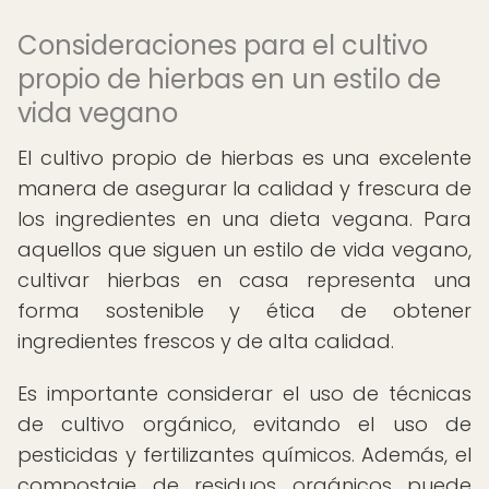
Consideraciones para el cultivo
propio de hierbas en un estilo de
vida vegano
El cultivo propio de hierbas es una excelente
manera de asegurar la calidad y frescura de
los ingredientes en una dieta vegana. Para
aquellos que siguen un estilo de vida vegano,
cultivar hierbas en casa representa una
forma sostenible y ética de obtener
ingredientes frescos y de alta calidad.
Es importante considerar el uso de técnicas
de cultivo orgánico, evitando el uso de
pesticidas y fertilizantes químicos. Además, el
compostaje de residuos orgánicos puede