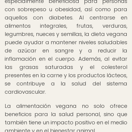
especialmente beneficiosa para personas
con sobrepeso u obesidad, así como para
aquellos con diabetes. Al centrarse en
alimentos integrales, frutas, verduras,
legumbres, nueces y semillas, la dieta vegana
puede ayudar a mantener niveles saludables
de azúcar en sangre y a reducir la
inflamación en el cuerpo. Además, al evitar
las grasas saturadas y el colesterol
presentes en la carne y los productos lácteos,
se contribuye a la salud del sistema
cardiovascular.
La alimentación vegana no solo ofrece
beneficios para la salud personal, sino que
también tiene un impacto positivo en el medio
ambiente y en el bienestar animal.