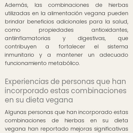
Además, las combinaciones de hierbas
utilizadas en la alimentación vegana pueden
brindar beneficios adicionales para la salud,
como propiedades antioxidantes,
antiinflamatorias y digestivas, que
contribuyen a fortalecer el sistema
inmunitario y a mantener un adecuado
funcionamiento metabólico.
Experiencias de personas que han
incorporado estas combinaciones
en su dieta vegana
Algunas personas que han incorporado estas
combinaciones de hierbas en su dieta
vegana han reportado mejoras significativas