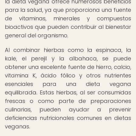
la dieta vegana ofrece numerosos beneficios
para la salud, ya que proporciona una fuente
de vitaminas, minerales y compuestos
bioactivos que pueden contribuir al bienestar
general del organismo.
Al combinar hierbas como la espinaca, la
kale, el perejil y la albahaca, se puede
obtener una excelente fuente de hierro, calcio,
vitamina K, ácido fólico y otros nutrientes
esenciales para una dieta vegana
equilibrada. Estas hierbas, al ser consumidas
frescas o como parte de preparaciones
culinarias, pueden ayudar a prevenir
deficiencias nutricionales comunes en dietas
veganas.