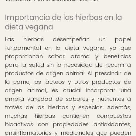
Importancia de las hierbas en la
dieta vegana
Las hierbas desempeñan un papel
fundamental en la dieta vegana, ya que
proporcionan sabor, aroma y beneficios
para la salud sin la necesidad de recurrir a
productos de origen animal. Al prescindir de
la carne, los lácteos y otros productos de
origen animal, es crucial incorporar una
amplia variedad de sabores y nutrientes a
través de las hierbas y especias. Además,
muchas hierbas contienen compuestos
bioactivos con propiedades antioxidantes,
antiinflamatorias y medicinales que pueden