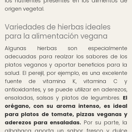
los nutrientes presentes en los alimentos de
origen vegetal.
Variedades de hierbas ideales
para la alimentación vegana
Algunas hierbas son especialmente
adecuadas para realzar los sabores de los
platos veganos y aportar beneficios para la
salud. El perejil, por ejemplo, es una excelente
fuente de vitamina K, vitamina C y
antioxidantes, y se puede utilizar en aderezos,
ensaladas, salsas y platos de legumbres.
El
orégano, con su aroma intenso, es ideal
para platos de tomate, pizzas veganas y
aderezos para ensaladas.
Por su parte, la
albahaca aporta un sabor fresco y dulce