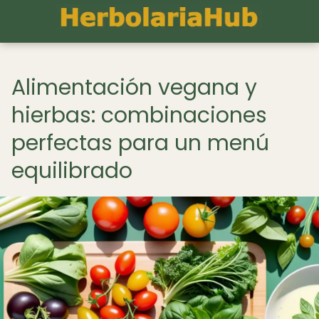
Alimentación vegana y
hierbas: combinaciones
perfectas para un menú
equilibrado