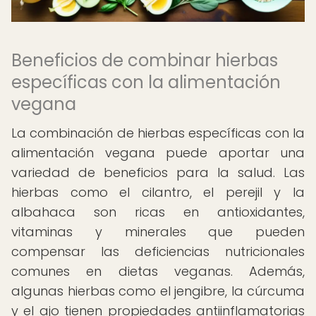
Beneficios de combinar hierbas
específicas con la alimentación
vegana
La combinación de hierbas específicas con la
alimentación vegana puede aportar una
variedad de beneficios para la salud. Las
hierbas como el cilantro, el perejil y la
albahaca son ricas en antioxidantes,
vitaminas y minerales que pueden
compensar las deficiencias nutricionales
comunes en dietas veganas. Además,
algunas hierbas como el jengibre, la cúrcuma
y el ajo tienen propiedades antiinflamatorias