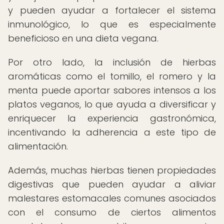
y pueden ayudar a fortalecer el sistema
inmunológico, lo que es especialmente
beneficioso en una dieta vegana.
Por otro lado, la inclusión de hierbas
aromáticas como el tomillo, el romero y la
menta puede aportar sabores intensos a los
platos veganos, lo que ayuda a diversificar y
enriquecer la experiencia gastronómica,
incentivando la adherencia a este tipo de
alimentación.
Además, muchas hierbas tienen propiedades
digestivas que pueden ayudar a aliviar
malestares estomacales comunes asociados
con el consumo de ciertos alimentos