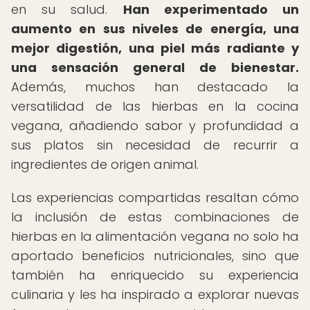
en su salud.
Han experimentado un
aumento en sus niveles de energía, una
mejor digestión, una piel más radiante y
una sensación general de bienestar.
Además, muchos han destacado la
versatilidad de las hierbas en la cocina
vegana, añadiendo sabor y profundidad a
sus platos sin necesidad de recurrir a
ingredientes de origen animal.
Las experiencias compartidas resaltan cómo
la inclusión de estas combinaciones de
hierbas en la alimentación vegana no solo ha
aportado beneficios nutricionales, sino que
también ha enriquecido su experiencia
culinaria y les ha inspirado a explorar nuevas