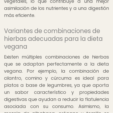
vegetales, lo que contribuye a una mejor
asimilación de los nutrientes y a una digestión
más eficiente.
Variantes de combinaciones de
hierbas adecuadas para la dieta
vegana
Existen múltiples combinaciones de hierbas
que se adaptan perfectamente a la dieta
vegana. Por ejemplo, la combinación de
cilantro, comino y cúrcuma es ideal para
platos a base de legumbres, ya que aporta
un sabor característico y propiedades
digestivas que ayudan a reducir la flatulencia
asociada con su consumo. Asimismo, la