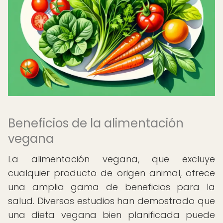
Beneficios de la alimentación
vegana
La alimentación vegana, que excluye
cualquier producto de origen animal, ofrece
una amplia gama de beneficios para la
salud. Diversos estudios han demostrado que
una dieta vegana bien planificada puede