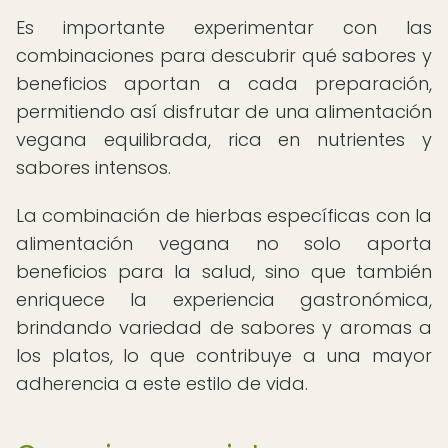
Es importante experimentar con las
combinaciones para descubrir qué sabores y
beneficios aportan a cada preparación,
permitiendo así disfrutar de una alimentación
vegana equilibrada, rica en nutrientes y
sabores intensos.
La combinación de hierbas específicas con la
alimentación vegana no solo aporta
beneficios para la salud, sino que también
enriquece la experiencia gastronómica,
brindando variedad de sabores y aromas a
los platos, lo que contribuye a una mayor
adherencia a este estilo de vida.