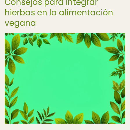
Consejos para integrar
hierbas en la alimentación
vegana