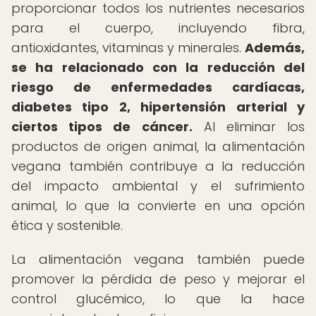
proporcionar todos los nutrientes necesarios
para el cuerpo, incluyendo fibra,
antioxidantes, vitaminas y minerales.
Además,
se ha relacionado con la reducción del
riesgo de enfermedades cardíacas,
diabetes tipo 2, hipertensión arterial y
ciertos tipos de cáncer.
Al eliminar los
productos de origen animal, la alimentación
vegana también contribuye a la reducción
del impacto ambiental y el sufrimiento
animal, lo que la convierte en una opción
ética y sostenible.
La alimentación vegana también puede
promover la pérdida de peso y mejorar el
control glucémico, lo que la hace