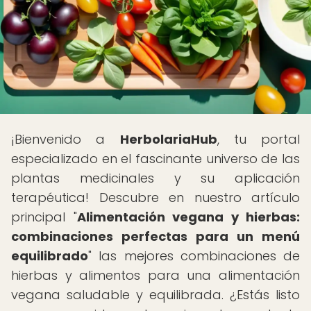
¡Bienvenido a
HerbolariaHub
, tu portal
especializado en el fascinante universo de las
plantas medicinales y su aplicación
terapéutica! Descubre en nuestro artículo
principal "
Alimentación vegana y hierbas:
combinaciones perfectas para un menú
equilibrado
" las mejores combinaciones de
hierbas y alimentos para una alimentación
vegana saludable y equilibrada. ¿Estás listo