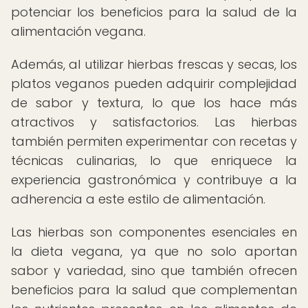
potenciar los beneficios para la salud de la
alimentación vegana.
Además, al utilizar hierbas frescas y secas, los
platos veganos pueden adquirir complejidad
de sabor y textura, lo que los hace más
atractivos y satisfactorios. Las hierbas
también permiten experimentar con recetas y
técnicas culinarias, lo que enriquece la
experiencia gastronómica y contribuye a la
adherencia a este estilo de alimentación.
Las hierbas son componentes esenciales en
la dieta vegana, ya que no solo aportan
sabor y variedad, sino que también ofrecen
beneficios para la salud que complementan