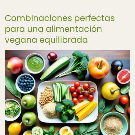
Combinaciones perfectas
para una alimentación
vegana equilibrada