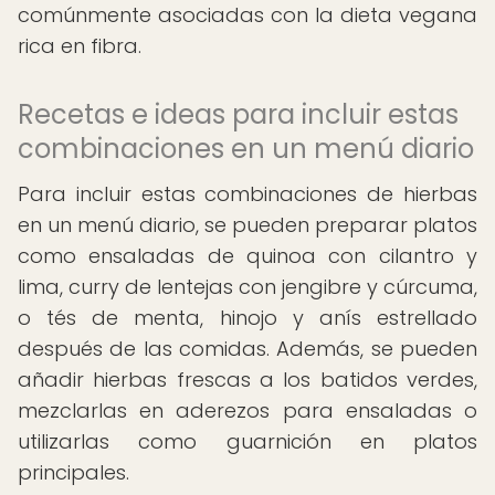
comúnmente asociadas con la dieta vegana
rica en fibra.
Recetas e ideas para incluir estas
combinaciones en un menú diario
Para incluir estas combinaciones de hierbas
en un menú diario, se pueden preparar platos
como ensaladas de quinoa con cilantro y
lima, curry de lentejas con jengibre y cúrcuma,
o tés de menta, hinojo y anís estrellado
después de las comidas. Además, se pueden
añadir hierbas frescas a los batidos verdes,
mezclarlas en aderezos para ensaladas o
utilizarlas como guarnición en platos
principales.