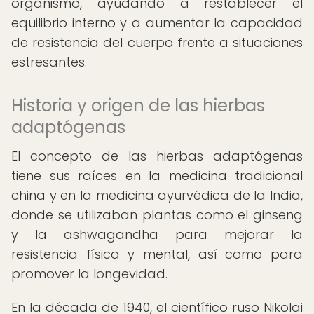
organismo, ayudando a restablecer el
equilibrio interno y a aumentar la capacidad
de resistencia del cuerpo frente a situaciones
estresantes.
Historia y origen de las hierbas
adaptógenas
El concepto de las hierbas adaptógenas
tiene sus raíces en la medicina tradicional
china y en la medicina ayurvédica de la India,
donde se utilizaban plantas como el ginseng
y la ashwagandha para mejorar la
resistencia física y mental, así como para
promover la longevidad.
En la década de 1940, el científico ruso Nikolai