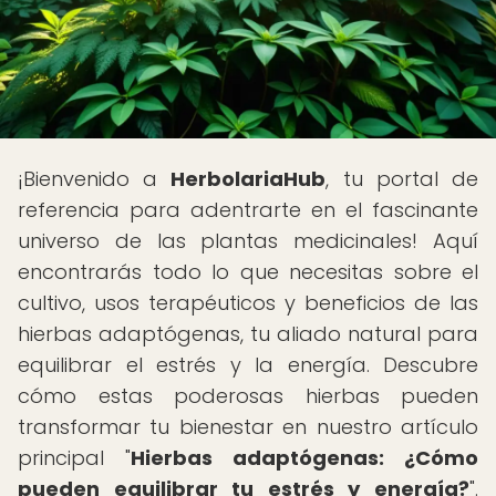
¡Bienvenido a
HerbolariaHub
, tu portal de
referencia para adentrarte en el fascinante
universo de las plantas medicinales! Aquí
encontrarás todo lo que necesitas sobre el
cultivo, usos terapéuticos y beneficios de las
hierbas adaptógenas, tu aliado natural para
equilibrar el estrés y la energía. Descubre
cómo estas poderosas hierbas pueden
transformar tu bienestar en nuestro artículo
principal "
Hierbas adaptógenas: ¿Cómo
pueden equilibrar tu estrés y energía?
".