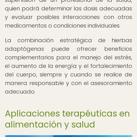
quien podrá determinar las dosis adecuadas
y evaluar posibles interacciones con otros
medicamentos o condiciones individuales.
La combinación estratégica de hierbas
adaptógenas puede ofrecer beneficios
complementarios para el manejo del estrés,
el aumento de la energía y el fortalecimiento
del cuerpo, siempre y cuando se realice de
manera responsable y con el asesoramiento
adecuado.
Aplicaciones terapéuticas en
alimentación y salud