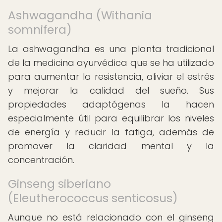
Ashwagandha (Withania
somnifera)
La ashwagandha es una planta tradicional
de la medicina ayurvédica que se ha utilizado
para aumentar la resistencia, aliviar el estrés
y mejorar la calidad del sueño. Sus
propiedades adaptógenas la hacen
especialmente útil para equilibrar los niveles
de energía y reducir la fatiga, además de
promover la claridad mental y la
concentración.
Ginseng siberiano
(Eleutherococcus senticosus)
Aunque no está relacionado con el ginseng