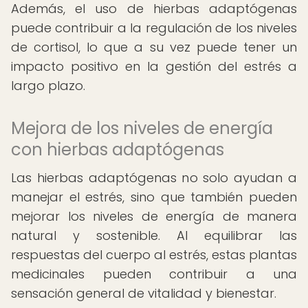
Además, el uso de hierbas adaptógenas
puede contribuir a la regulación de los niveles
de cortisol, lo que a su vez puede tener un
impacto positivo en la gestión del estrés a
largo plazo.
Mejora de los niveles de energía
con hierbas adaptógenas
Las hierbas adaptógenas no solo ayudan a
manejar el estrés, sino que también pueden
mejorar los niveles de energía de manera
natural y sostenible. Al equilibrar las
respuestas del cuerpo al estrés, estas plantas
medicinales pueden contribuir a una
sensación general de vitalidad y bienestar.