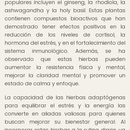
populares incluyen el ginseng, la rhodiola, la
ashwagandha y la holy basil. Estas plantas
contienen compuestos bioactivos que han
demostrado tener efectos positivos en la
reducción de los niveles de cortisol, la
hormona del estrés, y en el fortalecimiento del
sistema inmunológico. Además, se ha
observado que estas hierbas pueden
aumentar la resistencia física y mental,
mejorar la claridad mental y promover un
estado de calma y enfoque.
La capacidad de las hierbas adaptógenas
para equilibrar el estrés y la energía las
convierte en aliadas valiosas para quienes
buscan mejorar su bienestar general. Al
incorporar estas hierbas a la rutina diaria, ya