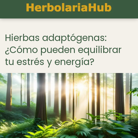
Hierbas adaptógenas:
¿Cómo pueden equilibrar
tu estrés y energía?