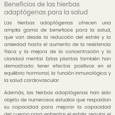
Beneficios de las hierbas
adaptógenas para la salud
Las hierbas adaptógenas ofrecen una
amplia gama de beneficios para la salud,
que van desde la reducción del estrés y la
ansiedad hasta el aumento de la resistencia
física y la mejora de la concentración y la
claridad mental. Estas plantas también han
demostrado tener efectos positivos en el
equilibrio hormonal, la función inmunológica y
la salud cardiovascular.
Además, las hierbas adaptógenas han sido
objeto de numerosos estudios que respaldan
su capacidad para mejorar la capacidad
del cuerpo para enfrentar el estrés, regular el