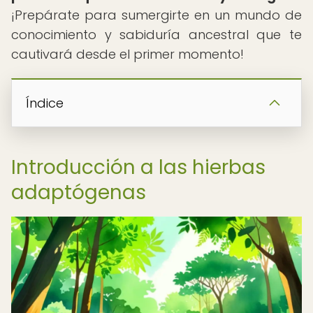
¡Prepárate para sumergirte en un mundo de
conocimiento y sabiduría ancestral que te
cautivará desde el primer momento!
Índice
Introducción a las hierbas
adaptógenas