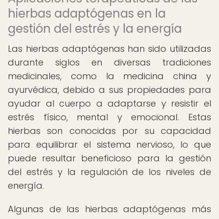
hierbas adaptógenas en la
gestión del estrés y la energía
Las hierbas adaptógenas han sido utilizadas
durante siglos en diversas tradiciones
medicinales, como la medicina china y
ayurvédica, debido a sus propiedades para
ayudar al cuerpo a adaptarse y resistir el
estrés físico, mental y emocional. Estas
hierbas son conocidas por su capacidad
para equilibrar el sistema nervioso, lo que
puede resultar beneficioso para la gestión
del estrés y la regulación de los niveles de
energía.
Algunas de las hierbas adaptógenas más