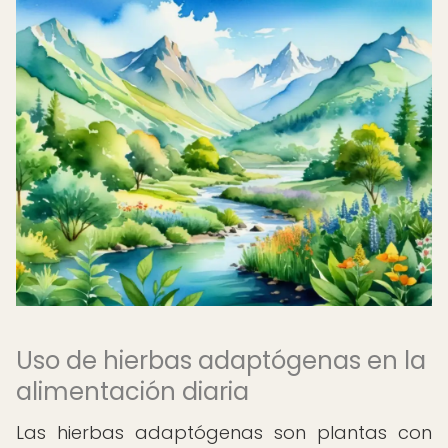
Uso de hierbas adaptógenas en la
alimentación diaria
Las hierbas adaptógenas son plantas con