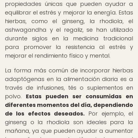
propiedades únicas que pueden ayudar a
equilibrar el estrés y mejorar la energía. Estas
hierbas, como el ginseng, la rhodiola, el
ashwagandha y el regaliz, se han utilizado
durante siglos en la medicina tradicional
para promover la resistencia al estrés y
mejorar el rendimiento físico y mental.
La forma más común de incorporar hierbas
adaptógenas en la alimentación diaria es a
través de infusiones, tés o suplementos en
polvo.
Estas pueden ser consumidas en
diferentes momentos del día, dependiendo
de los efectos deseados.
Por ejemplo, el
ginseng o la rhodiola son ideales para la
mañana, ya que pueden ayudar a aumentar