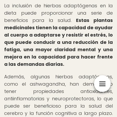
La inclusión de hierbas adaptógenas en la
dieta puede proporcionar una serie de
beneficios para la salud.
Estas plantas
medicinales tienen la capacidad de ayudar
al cuerpo a adaptarse y resistir el estrés, lo
que puede conducir a una reducción de la
fatiga, una mayor claridad mental y una
mejora en la capacidad para hacer frente
a las demandas diarias.
Además, algunas hierbas adaptógenas,
como el ashwagandha, han demostrado
tener propiedades antioxidantes,
antiinflamatorias y neuroprotectoras, lo que
puede ser beneficioso para la salud del
cerebro y la función cognitiva a largo plazo.