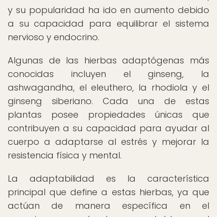
y su popularidad ha ido en aumento debido
a su capacidad para equilibrar el sistema
nervioso y endocrino.
Algunas de las hierbas adaptógenas más
conocidas incluyen el ginseng, la
ashwagandha, el eleuthero, la rhodiola y el
ginseng siberiano. Cada una de estas
plantas posee propiedades únicas que
contribuyen a su capacidad para ayudar al
cuerpo a adaptarse al estrés y mejorar la
resistencia física y mental.
La adaptabilidad es la característica
principal que define a estas hierbas, ya que
actúan de manera específica en el