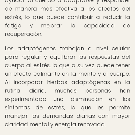
ayudar al cuerpo a adaptarse y responder
de manera más efectiva a los efectos del
estrés, lo que puede contribuir a reducir la
fatiga y mejorar la capacidad de
recuperación.
Los adaptógenos trabajan a nivel celular
para regular y equilibrar las respuestas del
cuerpo al estrés, lo que a su vez puede tener
un efecto calmante en la mente y el cuerpo.
Al incorporar hierbas adaptógenas en la
rutina diaria, muchas personas han
experimentado una disminución en los
síntomas de estrés, lo que les permite
manejar las demandas diarias con mayor
claridad mental y energía renovada.