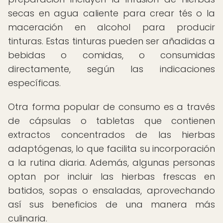
secas en agua caliente para crear tés o la
maceración en alcohol para producir
tinturas. Estas tinturas pueden ser añadidas a
bebidas o comidas, o consumidas
directamente, según las indicaciones
específicas.
Otra forma popular de consumo es a través
de cápsulas o tabletas que contienen
extractos concentrados de las hierbas
adaptógenas, lo que facilita su incorporación
a la rutina diaria. Además, algunas personas
optan por incluir las hierbas frescas en
batidos, sopas o ensaladas, aprovechando
así sus beneficios de una manera más
culinaria.