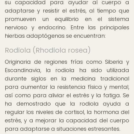
su capacidad para ayudar al cuerpo a
adaptarse y resistir el estrés, al tiempo que
promueven un equilibrio en el sistema
nervioso y endocrino. Entre las principales
hierbas adaptógenas se encuentran:
Rodiola (Rhodiola rosea)
Originaria de regiones frías como Siberia y
Escandinavia, la rodiola ha sido utilizada
durante siglos en la medicina tradicional
para aumentar la resistencia física y mental,
así como para aliviar el estrés y la fatiga. Se
ha demostrado que la rodiola ayuda a
regular los niveles de cortisol, la hormona del
estrés, y a mejorar la capacidad del cuerpo
para adaptarse a situaciones estresantes.