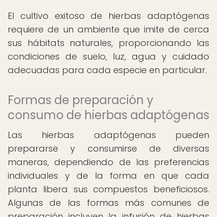
El cultivo exitoso de hierbas adaptógenas
requiere de un ambiente que imite de cerca
sus hábitats naturales, proporcionando las
condiciones de suelo, luz, agua y cuidado
adecuadas para cada especie en particular.
Formas de preparación y
consumo de hierbas adaptógenas
Las hierbas adaptógenas pueden
prepararse y consumirse de diversas
maneras, dependiendo de las preferencias
individuales y de la forma en que cada
planta libera sus compuestos beneficiosos.
Algunas de las formas más comunes de
preparación incluyen la infusión de hierbas