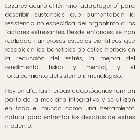
Lazarev acuñó el término "adaptógeno" para
describir sustancias que aumentaban la
resistencia no específica del organismo a los
factores estresantes. Desde entonces, se han
realizado numerosos estudios científicos que
respaldan los beneficios de estas hierbas en
la reducción del estrés, la mejora del
rendimiento físico y mental, y el
fortalecimiento del sistema inmunológico.
Hoy en día, las hierbas adaptógenas forman
parte de la medicina integrativa y se utilizan
en todo el mundo como una herramienta
natural para enfrentar los desafíos del estrés
moderno.