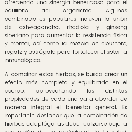
ofreciendo una sinergia beneficiosa para el
equilibrio del organismo. Algunas
combinaciones populares incluyen la unión
de ashwagandha, rhodiola y ginseng
siberiano para aumentar la resistencia física
y mental, así como la mezcla de eleuthero,
regaliz y astrágalo para fortalecer el sistema
inmunológico.
Al combinar estas hierbas, se busca crear un
efecto más completo y equilibrado en el
cuerpo, aprovechando las distintas
propiedades de cada una para abordar de
manera integral el bienestar general. Es
importante destacar que la combinación de
hierbas adaptógenas debe realizarse bajo la
supervisión de un profesional de la salud,