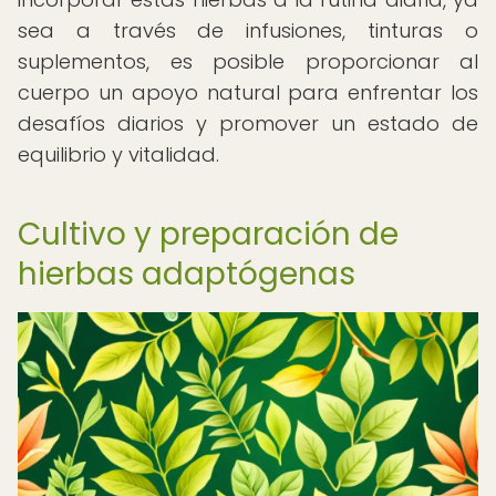
sea a través de infusiones, tinturas o
suplementos, es posible proporcionar al
cuerpo un apoyo natural para enfrentar los
desafíos diarios y promover un estado de
equilibrio y vitalidad.
Cultivo y preparación de
hierbas adaptógenas