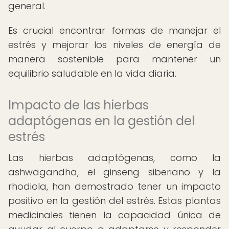
general.
Es crucial encontrar formas de manejar el
estrés y mejorar los niveles de energía de
manera sostenible para mantener un
equilibrio saludable en la vida diaria.
Impacto de las hierbas
adaptógenas en la gestión del
estrés
Las hierbas adaptógenas, como la
ashwagandha, el ginseng siberiano y la
rhodiola, han demostrado tener un impacto
positivo en la gestión del estrés. Estas plantas
medicinales tienen la capacidad única de