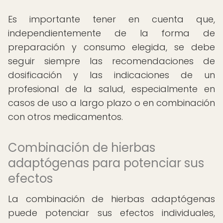
Es importante tener en cuenta que,
independientemente de la forma de
preparación y consumo elegida, se debe
seguir siempre las recomendaciones de
dosificación y las indicaciones de un
profesional de la salud, especialmente en
casos de uso a largo plazo o en combinación
con otros medicamentos.
Combinación de hierbas
adaptógenas para potenciar sus
efectos
La combinación de hierbas adaptógenas
puede potenciar sus efectos individuales,