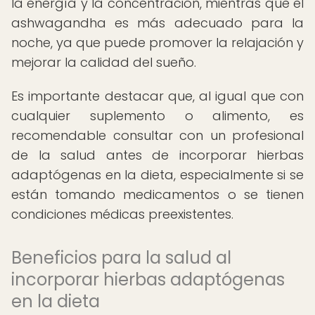
la energía y la concentración, mientras que el
ashwagandha es más adecuado para la
noche, ya que puede promover la relajación y
mejorar la calidad del sueño.
Es importante destacar que, al igual que con
cualquier suplemento o alimento, es
recomendable consultar con un profesional
de la salud antes de incorporar hierbas
adaptógenas en la dieta, especialmente si se
están tomando medicamentos o se tienen
condiciones médicas preexistentes.
Beneficios para la salud al
incorporar hierbas adaptógenas
en la dieta