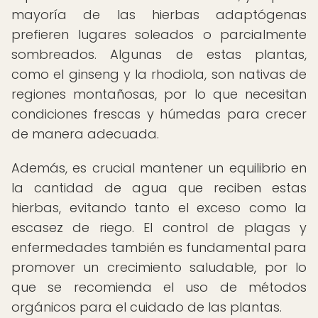
mayoría de las hierbas adaptógenas
prefieren lugares soleados o parcialmente
sombreados. Algunas de estas plantas,
como el ginseng y la rhodiola, son nativas de
regiones montañosas, por lo que necesitan
condiciones frescas y húmedas para crecer
de manera adecuada.
Además, es crucial mantener un equilibrio en
la cantidad de agua que reciben estas
hierbas, evitando tanto el exceso como la
escasez de riego. El control de plagas y
enfermedades también es fundamental para
promover un crecimiento saludable, por lo
que se recomienda el uso de métodos
orgánicos para el cuidado de las plantas.