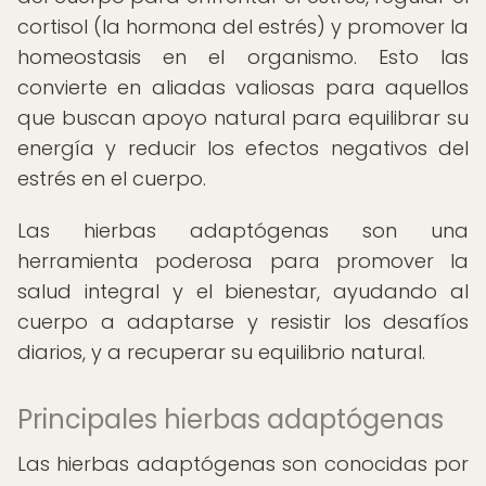
cortisol (la hormona del estrés) y promover la
homeostasis en el organismo. Esto las
convierte en aliadas valiosas para aquellos
que buscan apoyo natural para equilibrar su
energía y reducir los efectos negativos del
estrés en el cuerpo.
Las hierbas adaptógenas son una
herramienta poderosa para promover la
salud integral y el bienestar, ayudando al
cuerpo a adaptarse y resistir los desafíos
diarios, y a recuperar su equilibrio natural.
Principales hierbas adaptógenas
Las hierbas adaptógenas son conocidas por