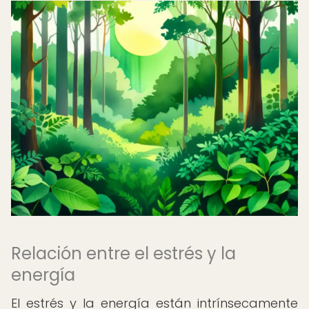
Relación entre el estrés y la
energía
El estrés y la energía están intrínsecamente