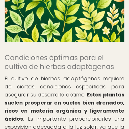
Condiciones óptimas para el
cultivo de hierbas adaptógenas
El cultivo de hierbas adaptógenas requiere
de ciertas condiciones específicas para
asegurar su desarrollo óptimo.
Estas plantas
suelen prosperar en suelos bien drenados,
ricos en materia orgánica y ligeramente
ácidos.
Es importante proporcionarles una
exposición adecuada a la luz solar, ya que la