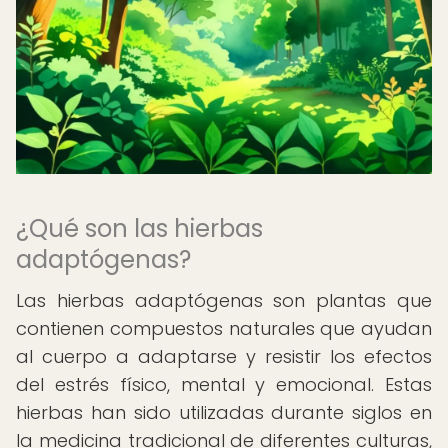
¿Qué son las hierbas
adaptógenas?
Las hierbas adaptógenas son plantas que
contienen compuestos naturales que ayudan
al cuerpo a adaptarse y resistir los efectos
del estrés físico, mental y emocional. Estas
hierbas han sido utilizadas durante siglos en
la medicina tradicional de diferentes culturas,