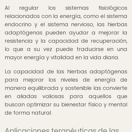
Al regular los sistemas fisiológicos
relacionados con la energía, como el sistema
endocrino y el sistema nervioso, las hierbas
adaptógenas pueden ayudar a mejorar la
resistencia y la capacidad de recuperación,
lo que a su vez puede traducirse en una
mayor energía y vitalidad en la vida diaria.
La capacidad de las hierbas adaptógenas
para mejorar los niveles de energía de
manera equilibrada y sostenible las convierte
en aliadas valiosas para aquellos que
buscan optimizar su bienestar físico y mental
de forma natural.
Aplicaciones terapéuticas de las