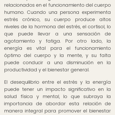
relacionados en el funcionamiento del cuerpo
humano. Cuando una persona experimenta
estrés crónico, su cuerpo produce altos
niveles de la hormona del estrés, el cortisol, lo
que puede llevar a una sensación de
agotamiento y fatiga. Por otro lado, la
energía es vital para el funcionamiento
óptimo del cuerpo y la mente, y su falta
puede conducir a una disminución en la
productividad y el bienestar general.
El desequilibrio entre el estrés y la energía
puede tener un impacto significativo en la
salud física y mental, lo que subraya la
importancia de abordar esta relación de
manera integral para promover el bienestar