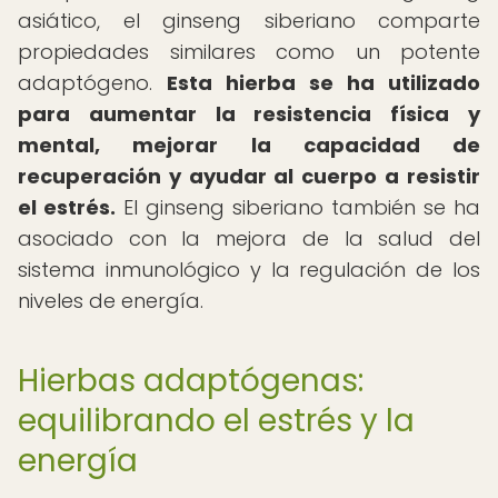
asiático, el ginseng siberiano comparte
propiedades similares como un potente
adaptógeno.
Esta hierba se ha utilizado
para aumentar la resistencia física y
mental, mejorar la capacidad de
recuperación y ayudar al cuerpo a resistir
el estrés.
El ginseng siberiano también se ha
asociado con la mejora de la salud del
sistema inmunológico y la regulación de los
niveles de energía.
Hierbas adaptógenas:
equilibrando el estrés y la
energía