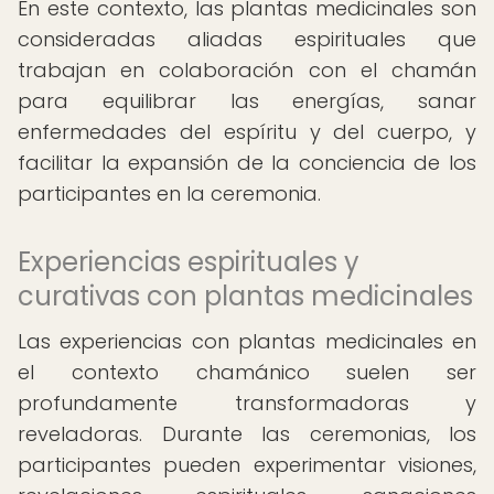
En este contexto, las plantas medicinales son
consideradas aliadas espirituales que
trabajan en colaboración con el chamán
para equilibrar las energías, sanar
enfermedades del espíritu y del cuerpo, y
facilitar la expansión de la conciencia de los
participantes en la ceremonia.
Experiencias espirituales y
curativas con plantas medicinales
Las experiencias con plantas medicinales en
el contexto chamánico suelen ser
profundamente transformadoras y
reveladoras. Durante las ceremonias, los
participantes pueden experimentar visiones,