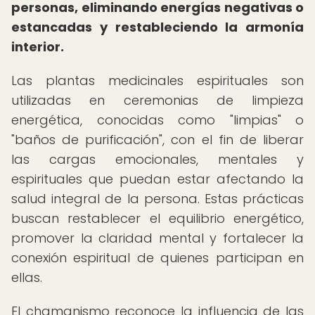
personas, eliminando energías negativas o
estancadas y restableciendo la armonía
interior.
Las plantas medicinales espirituales son
utilizadas en ceremonias de limpieza
energética, conocidas como "limpias" o
"baños de purificación", con el fin de liberar
las cargas emocionales, mentales y
espirituales que puedan estar afectando la
salud integral de la persona. Estas prácticas
buscan restablecer el equilibrio energético,
promover la claridad mental y fortalecer la
conexión espiritual de quienes participan en
ellas.
El chamanismo reconoce la influencia de las