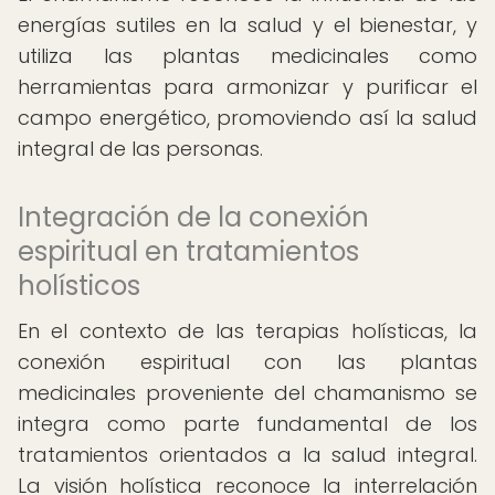
energías sutiles en la salud y el bienestar, y
utiliza las plantas medicinales como
herramientas para armonizar y purificar el
campo energético, promoviendo así la salud
integral de las personas.
Integración de la conexión
espiritual en tratamientos
holísticos
En el contexto de las terapias holísticas, la
conexión espiritual con las plantas
medicinales proveniente del chamanismo se
integra como parte fundamental de los
tratamientos orientados a la salud integral.
La visión holística reconoce la interrelación