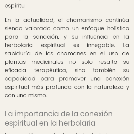
espíritu.
En la actualidad, el chamanismo continúa
siendo valorado como un enfoque holístico
para la sanación, y su influencia en la
herbolaria espiritual es innegable. La
sabiduría de los chamanes en el uso de
plantas medicinales no solo resalta su
eficacia terapéutica, sino también su
capacidad para promover una conexión
espiritual más profunda con la naturaleza y
con uno mismo.
La importancia de la conexión
espiritual en la herbolaria