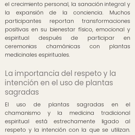
el crecimiento personal, la sanación integral y
la expansión de la conciencia. Muchos
participantes reportan transformaciones
positivas en su bienestar físico, emocional y
espiritual después de participar en
ceremonias chamánicas con plantas
medicinales espirituales.
La importancia del respeto y la
intención en el uso de plantas
sagradas
El uso de plantas sagradas en el
chamanismo y la medicina tradicional
espiritual está estrechamente ligado al
respeto y la intención con la que se utilizan.