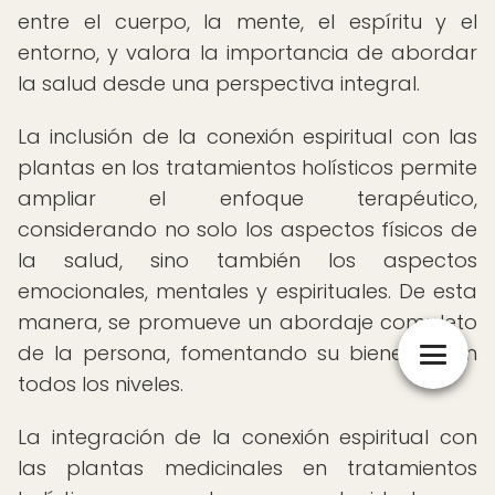
entre el cuerpo, la mente, el espíritu y el
entorno, y valora la importancia de abordar
la salud desde una perspectiva integral.
La inclusión de la conexión espiritual con las
plantas en los tratamientos holísticos permite
ampliar el enfoque terapéutico,
considerando no solo los aspectos físicos de
la salud, sino también los aspectos
emocionales, mentales y espirituales. De esta
manera, se promueve un abordaje completo
de la persona, fomentando su bienestar en
todos los niveles.
La integración de la conexión espiritual con
las plantas medicinales en tratamientos