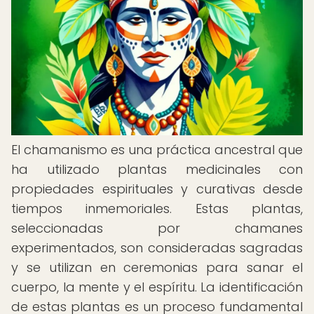
El chamanismo es una práctica ancestral que
ha utilizado plantas medicinales con
propiedades espirituales y curativas desde
tiempos inmemoriales. Estas plantas,
seleccionadas por chamanes
experimentados, son consideradas sagradas
y se utilizan en ceremonias para sanar el
cuerpo, la mente y el espíritu. La identificación
de estas plantas es un proceso fundamental