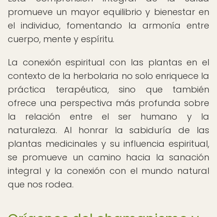
promueve un mayor equilibrio y bienestar en
el individuo, fomentando la armonía entre
cuerpo, mente y espíritu.
La conexión espiritual con las plantas en el
contexto de la herbolaria no solo enriquece la
práctica terapéutica, sino que también
ofrece una perspectiva más profunda sobre
la relación entre el ser humano y la
naturaleza. Al honrar la sabiduría de las
plantas medicinales y su influencia espiritual,
se promueve un camino hacia la sanación
integral y la conexión con el mundo natural
que nos rodea.