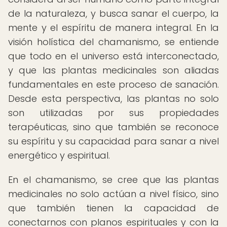
de la naturaleza, y busca sanar el cuerpo, la
mente y el espíritu de manera integral. En la
visión holística del chamanismo, se entiende
que todo en el universo está interconectado,
y que las plantas medicinales son aliadas
fundamentales en este proceso de sanación.
Desde esta perspectiva, las plantas no solo
son utilizadas por sus propiedades
terapéuticas, sino que también se reconoce
su espíritu y su capacidad para sanar a nivel
energético y espiritual.
En el chamanismo, se cree que las plantas
medicinales no solo actúan a nivel físico, sino
que también tienen la capacidad de
conectarnos con planos espirituales y con la