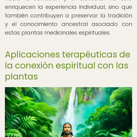
enriquecen la experiencia individual, sino que
también contribuyen a preservar la tradición
y el conocimiento ancestral asociado con
estas plantas medicinales espirituales.
Aplicaciones terapéuticas de
la conexión espiritual con las
plantas