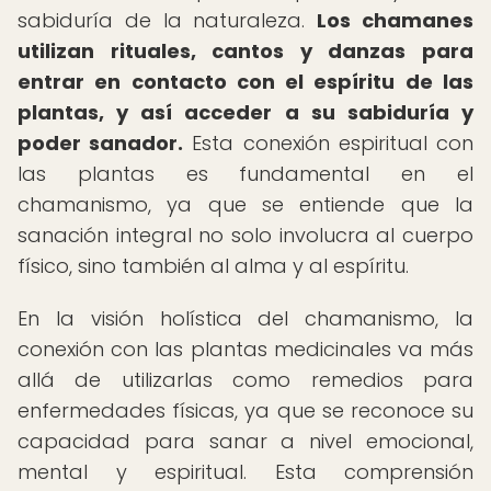
sabiduría de la naturaleza.
Los chamanes
utilizan rituales, cantos y danzas para
entrar en contacto con el espíritu de las
plantas, y así acceder a su sabiduría y
poder sanador.
Esta conexión espiritual con
las plantas es fundamental en el
chamanismo, ya que se entiende que la
sanación integral no solo involucra al cuerpo
físico, sino también al alma y al espíritu.
En la visión holística del chamanismo, la
conexión con las plantas medicinales va más
allá de utilizarlas como remedios para
enfermedades físicas, ya que se reconoce su
capacidad para sanar a nivel emocional,
mental y espiritual. Esta comprensión