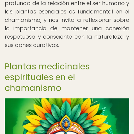
profunda de la relación entre el ser humano y
las plantas esenciales es fundamental en el
chamanismo, y nos invita a reflexionar sobre
la importancia de mantener una conexión
respetuosa y consciente con la naturaleza y
sus dones curativos.
Plantas medicinales
espirituales en el
chamanismo