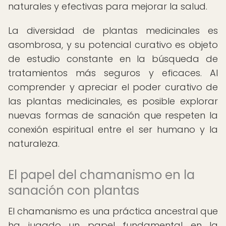
naturales y efectivas para mejorar la salud.
La diversidad de plantas medicinales es
asombrosa, y su potencial curativo es objeto
de estudio constante en la búsqueda de
tratamientos más seguros y eficaces. Al
comprender y apreciar el poder curativo de
las plantas medicinales, es posible explorar
nuevas formas de sanación que respeten la
conexión espiritual entre el ser humano y la
naturaleza.
El papel del chamanismo en la
sanación con plantas
El chamanismo es una práctica ancestral que
ha jugado un papel fundamental en la