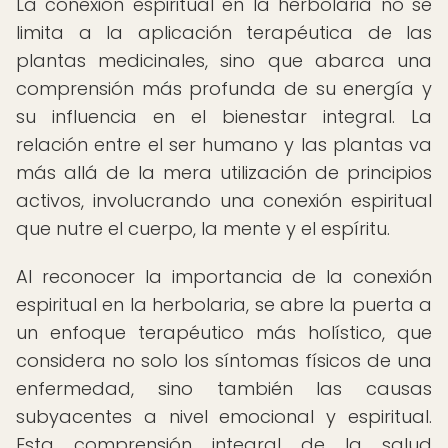
La conexión espiritual en la herbolaria no se
limita a la aplicación terapéutica de las
plantas medicinales, sino que abarca una
comprensión más profunda de su energía y
su influencia en el bienestar integral. La
relación entre el ser humano y las plantas va
más allá de la mera utilización de principios
activos, involucrando una conexión espiritual
que nutre el cuerpo, la mente y el espíritu.
Al reconocer la importancia de la conexión
espiritual en la herbolaria, se abre la puerta a
un enfoque terapéutico más holístico, que
considera no solo los síntomas físicos de una
enfermedad, sino también las causas
subyacentes a nivel emocional y espiritual.
Esta comprensión integral de la salud