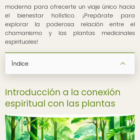
moderna para ofrecerte un viaje único hacia
el bienestar holístico. ¡Prepárate para
explorar la poderosa relación entre el
chamanismo y las plantas medicinales
espirituales!
Índice
Introducción a la conexión
espiritual con las plantas