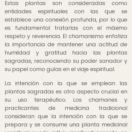
Estas plantas son consideradas como
entidades espirituales con las que se
establece una conexión profunda, por lo que
es fundamental tratarlas con el máximo
respeto y reverencia. El chamanismo enfatiza
la importancia de mantener una actitud de
humildad y gratitud hacia las plantas
sagradas, reconociendo su poder sanador y
su papel como guías en el viaje espiritual.
La intención con la que se emplean las
plantas sagradas es otro aspecto crucial en
su uso terapéutico. Los chamanes y
practicantes de medicina tradicional
consideran que la intención con la que se
prepara y se consume una planta medicinal