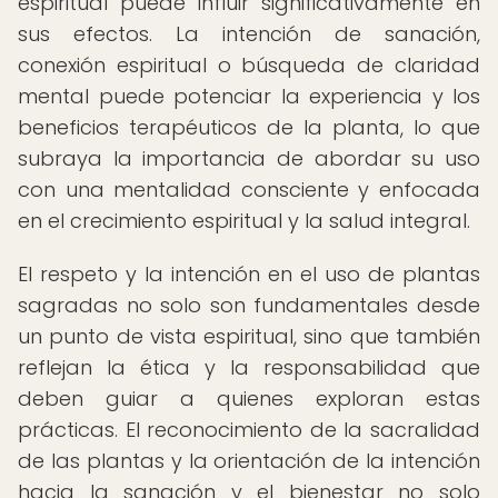
espiritual puede influir significativamente en
sus efectos. La intención de sanación,
conexión espiritual o búsqueda de claridad
mental puede potenciar la experiencia y los
beneficios terapéuticos de la planta, lo que
subraya la importancia de abordar su uso
con una mentalidad consciente y enfocada
en el crecimiento espiritual y la salud integral.
El respeto y la intención en el uso de plantas
sagradas no solo son fundamentales desde
un punto de vista espiritual, sino que también
reflejan la ética y la responsabilidad que
deben guiar a quienes exploran estas
prácticas. El reconocimiento de la sacralidad
de las plantas y la orientación de la intención
hacia la sanación y el bienestar no solo