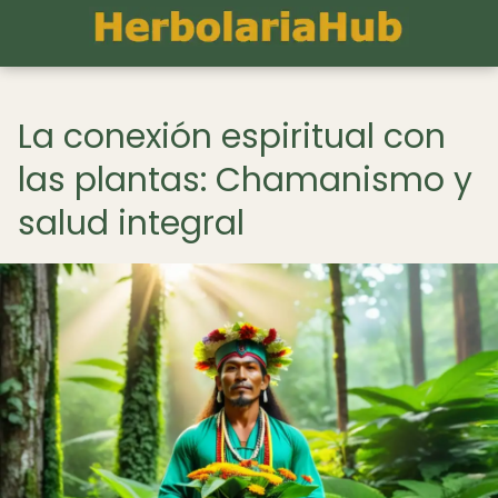
La conexión espiritual con
las plantas: Chamanismo y
salud integral