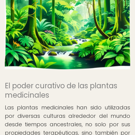
El poder curativo de las plantas
medicinales
Las plantas medicinales han sido utilizadas
por diversas culturas alrededor del mundo
desde tiempos ancestrales, no solo por sus
propiedades terapéuticas, sino también por