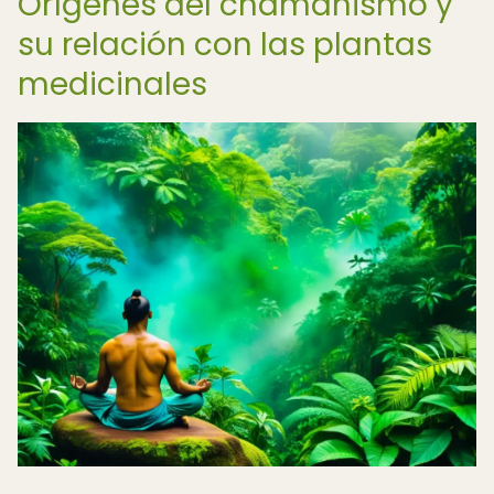
Orígenes del chamanismo y
su relación con las plantas
medicinales