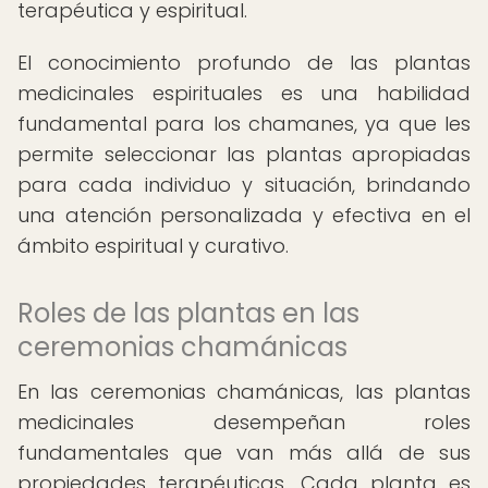
terapéutica y espiritual.
El conocimiento profundo de las plantas
medicinales espirituales es una habilidad
fundamental para los chamanes, ya que les
permite seleccionar las plantas apropiadas
para cada individuo y situación, brindando
una atención personalizada y efectiva en el
ámbito espiritual y curativo.
Roles de las plantas en las
ceremonias chamánicas
En las ceremonias chamánicas, las plantas
medicinales desempeñan roles
fundamentales que van más allá de sus
propiedades terapéuticas. Cada planta es