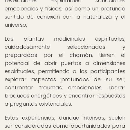
revelaciones espirituales, sanaciones
emocionales y físicas, así como un profundo
sentido de conexión con la naturaleza y el
universo.
Las plantas medicinales espirituales,
cuidadosamente seleccionadas y
preparadas por el chamán, tienen el
potencial de abrir puertas a dimensiones
espirituales, permitiendo a los participantes
explorar aspectos profundos de su ser,
confrontar traumas emocionales, liberar
bloqueos energéticos y encontrar respuestas
a preguntas existenciales.
Estas experiencias, aunque intensas, suelen
ser consideradas como oportunidades para