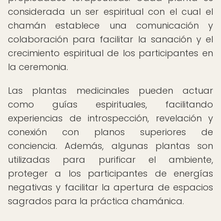
considerada un ser espiritual con el cual el
chamán establece una comunicación y
colaboración para facilitar la sanación y el
crecimiento espiritual de los participantes en
la ceremonia.
Las plantas medicinales pueden actuar
como guías espirituales, facilitando
experiencias de introspección, revelación y
conexión con planos superiores de
conciencia. Además, algunas plantas son
utilizadas para purificar el ambiente,
proteger a los participantes de energías
negativas y facilitar la apertura de espacios
sagrados para la práctica chamánica.