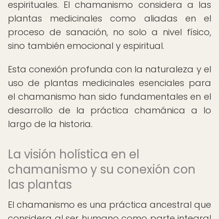
espirituales. El chamanismo considera a las
plantas medicinales como aliadas en el
proceso de sanación, no solo a nivel físico,
sino también emocional y espiritual.
Esta conexión profunda con la naturaleza y el
uso de plantas medicinales esenciales para
el chamanismo han sido fundamentales en el
desarrollo de la práctica chamánica a lo
largo de la historia.
La visión holística en el
chamanismo y su conexión con
las plantas
El chamanismo es una práctica ancestral que
considera al ser humano como parte integral