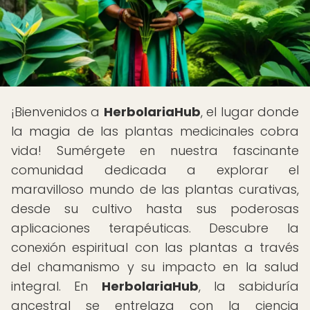
¡Bienvenidos a
HerbolariaHub
, el lugar donde
la magia de las plantas medicinales cobra
vida! Sumérgete en nuestra fascinante
comunidad dedicada a explorar el
maravilloso mundo de las plantas curativas,
desde su cultivo hasta sus poderosas
aplicaciones terapéuticas. Descubre la
conexión espiritual con las plantas a través
del chamanismo y su impacto en la salud
integral. En
HerbolariaHub
, la sabiduría
ancestral se entrelaza con la ciencia