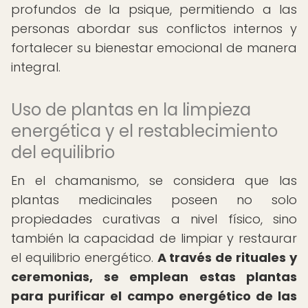
profundos de la psique, permitiendo a las
personas abordar sus conflictos internos y
fortalecer su bienestar emocional de manera
integral.
Uso de plantas en la limpieza
energética y el restablecimiento
del equilibrio
En el chamanismo, se considera que las
plantas medicinales poseen no solo
propiedades curativas a nivel físico, sino
también la capacidad de limpiar y restaurar
el equilibrio energético.
A través de rituales y
ceremonias, se emplean estas plantas
para purificar el campo energético de las