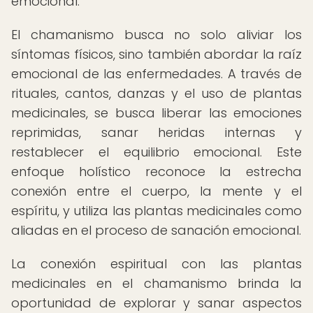
emocional.
El chamanismo busca no solo aliviar los
síntomas físicos, sino también abordar la raíz
emocional de las enfermedades. A través de
rituales, cantos, danzas y el uso de plantas
medicinales, se busca liberar las emociones
reprimidas, sanar heridas internas y
restablecer el equilibrio emocional. Este
enfoque holístico reconoce la estrecha
conexión entre el cuerpo, la mente y el
espíritu, y utiliza las plantas medicinales como
aliadas en el proceso de sanación emocional.
La conexión espiritual con las plantas
medicinales en el chamanismo brinda la
oportunidad de explorar y sanar aspectos