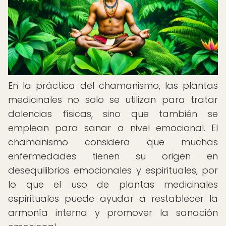
En la práctica del chamanismo, las plantas
medicinales no solo se utilizan para tratar
dolencias físicas, sino que también se
emplean para sanar a nivel emocional. El
chamanismo considera que muchas
enfermedades tienen su origen en
desequilibrios emocionales y espirituales, por
lo que el uso de plantas medicinales
espirituales puede ayudar a restablecer la
armonía interna y promover la sanación