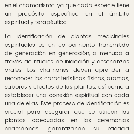
en el chamanismo, ya que cada especie tiene
un propósito específico en el ámbito
espiritual y terapéutico.
La identificación de plantas medicinales
espirituales es un conocimiento transmitido
de generación en generación, a menudo a
través de rituales de iniciación y enseñanzas
orales. Los chamanes deben aprender a
reconocer las características físicas, aromas,
sabores y efectos de las plantas, así como a
establecer una conexión espiritual con cada
una de ellas. Este proceso de identificación es
crucial para asegurar que se utilicen las
plantas adecuadas en las ceremonias
chamánicas, garantizando su eficacia