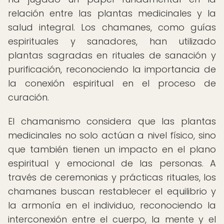
relación entre las plantas medicinales y la
salud integral. Los chamanes, como guías
espirituales y sanadores, han utilizado
plantas sagradas en rituales de sanación y
purificación, reconociendo la importancia de
la conexión espiritual en el proceso de
curación.
El chamanismo considera que las plantas
medicinales no solo actúan a nivel físico, sino
que también tienen un impacto en el plano
espiritual y emocional de las personas. A
través de ceremonias y prácticas rituales, los
chamanes buscan restablecer el equilibrio y
la armonía en el individuo, reconociendo la
interconexión entre el cuerpo, la mente y el