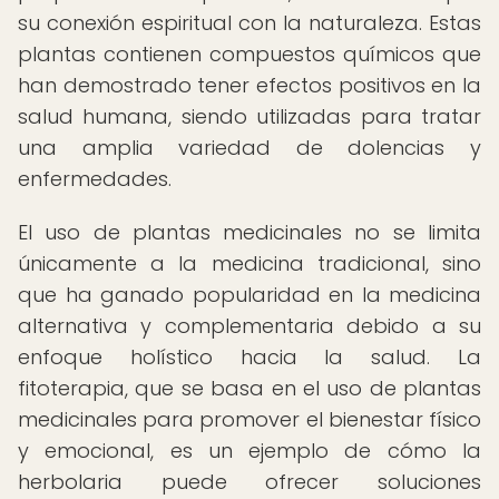
su conexión espiritual con la naturaleza. Estas
plantas contienen compuestos químicos que
han demostrado tener efectos positivos en la
salud humana, siendo utilizadas para tratar
una amplia variedad de dolencias y
enfermedades.
El uso de plantas medicinales no se limita
únicamente a la medicina tradicional, sino
que ha ganado popularidad en la medicina
alternativa y complementaria debido a su
enfoque holístico hacia la salud. La
fitoterapia, que se basa en el uso de plantas
medicinales para promover el bienestar físico
y emocional, es un ejemplo de cómo la
herbolaria puede ofrecer soluciones