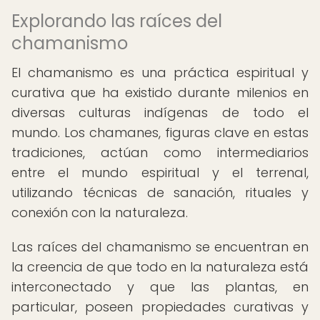
Explorando las raíces del
chamanismo
El chamanismo es una práctica espiritual y
curativa que ha existido durante milenios en
diversas culturas indígenas de todo el
mundo. Los chamanes, figuras clave en estas
tradiciones, actúan como intermediarios
entre el mundo espiritual y el terrenal,
utilizando técnicas de sanación, rituales y
conexión con la naturaleza.
Las raíces del chamanismo se encuentran en
la creencia de que todo en la naturaleza está
interconectado y que las plantas, en
particular, poseen propiedades curativas y