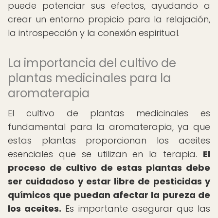
puede potenciar sus efectos, ayudando a
crear un entorno propicio para la relajación,
la introspección y la conexión espiritual.
La importancia del cultivo de
plantas medicinales para la
aromaterapia
El cultivo de plantas medicinales es
fundamental para la aromaterapia, ya que
estas plantas proporcionan los aceites
esenciales que se utilizan en la terapia.
El
proceso de cultivo de estas plantas debe
ser cuidadoso y estar libre de pesticidas y
químicos que puedan afectar la pureza de
los aceites.
Es importante asegurar que las