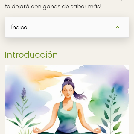
te dejará con ganas de saber más!
Índice
Introducción