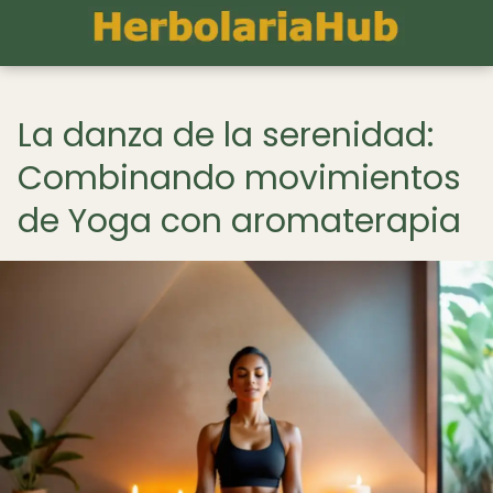
La danza de la serenidad:
Combinando movimientos
de Yoga con aromaterapia