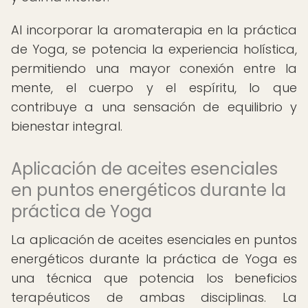
Al incorporar la aromaterapia en la práctica
de Yoga, se potencia la experiencia holística,
permitiendo una mayor conexión entre la
mente, el cuerpo y el espíritu, lo que
contribuye a una sensación de equilibrio y
bienestar integral.
Aplicación de aceites esenciales
en puntos energéticos durante la
práctica de Yoga
La aplicación de aceites esenciales en puntos
energéticos durante la práctica de Yoga es
una técnica que potencia los beneficios
terapéuticos de ambas disciplinas. La