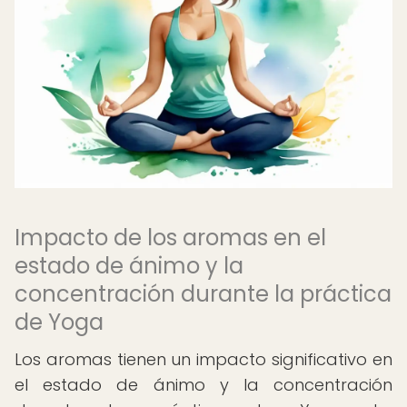
Impacto de los aromas en el
estado de ánimo y la
concentración durante la práctica
de Yoga
Los aromas tienen un impacto significativo en
el estado de ánimo y la concentración