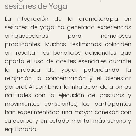
sesiones de Yoga
La integración de la aromaterapia en
sesiones de yoga ha generado experiencias
enriquecedoras para numerosos
practicantes. Muchos testimonios coinciden
en resaltar los beneficios adicionales que
aporta el uso de aceites esenciales durante
la práctica de yoga, potenciando la
relajación, la concentración y el bienestar
general. Al combinar la inhalación de aromas
naturales con la ejecución de posturas y
movimientos conscientes, los participantes
han experimentado una mayor conexión con
su cuerpo y un estado mental más sereno y
equilibrado.