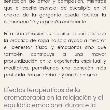
sensación de amor y compasión, mientras
que el aceite esencial de eucalipto en el
chakra de la garganta puede facilitar la
comunicación y expresión consciente.
Esta combinación de aceites esenciales con
la práctica de Yoga no solo ayuda a mejorar
el bienestar físico y emocional, sino que
también contribuye a una mayor
profundización en la experiencia espiritual y
meditativa, permitiendo una conexión más
profunda con uno mismo y con el entorno.
Efectos terapéuticos de la
aromaterapia en la relajación y el
equilibrio emocional durante la