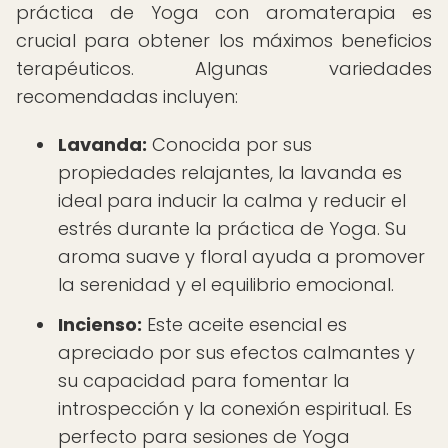
práctica de Yoga con aromaterapia es
crucial para obtener los máximos beneficios
terapéuticos. Algunas variedades
recomendadas incluyen:
Lavanda:
Conocida por sus
propiedades relajantes, la lavanda es
ideal para inducir la calma y reducir el
estrés durante la práctica de Yoga. Su
aroma suave y floral ayuda a promover
la serenidad y el equilibrio emocional.
Incienso:
Este aceite esencial es
apreciado por sus efectos calmantes y
su capacidad para fomentar la
introspección y la conexión espiritual. Es
perfecto para sesiones de Yoga