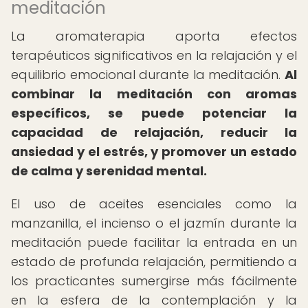
meditación
La aromaterapia aporta efectos
terapéuticos significativos en la relajación y el
equilibrio emocional durante la meditación.
Al
combinar la meditación con aromas
específicos, se puede potenciar la
capacidad de relajación, reducir la
ansiedad y el estrés, y promover un estado
de calma y serenidad mental.
El uso de aceites esenciales como la
manzanilla, el incienso o el jazmín durante la
meditación puede facilitar la entrada en un
estado de profunda relajación, permitiendo a
los practicantes sumergirse más fácilmente
en la esfera de la contemplación y la