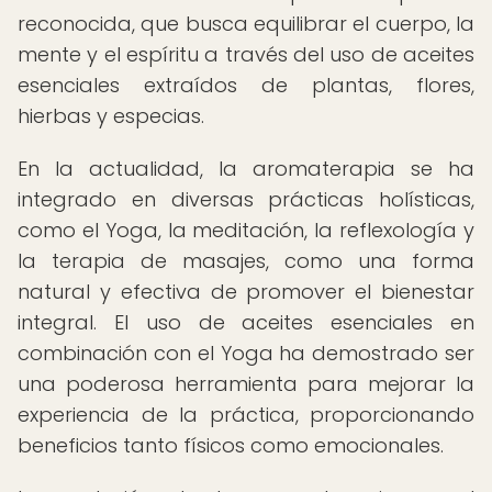
reconocida, que busca equilibrar el cuerpo, la
mente y el espíritu a través del uso de aceites
esenciales extraídos de plantas, flores,
hierbas y especias.
En la actualidad, la aromaterapia se ha
integrado en diversas prácticas holísticas,
como el Yoga, la meditación, la reflexología y
la terapia de masajes, como una forma
natural y efectiva de promover el bienestar
integral. El uso de aceites esenciales en
combinación con el Yoga ha demostrado ser
una poderosa herramienta para mejorar la
experiencia de la práctica, proporcionando
beneficios tanto físicos como emocionales.