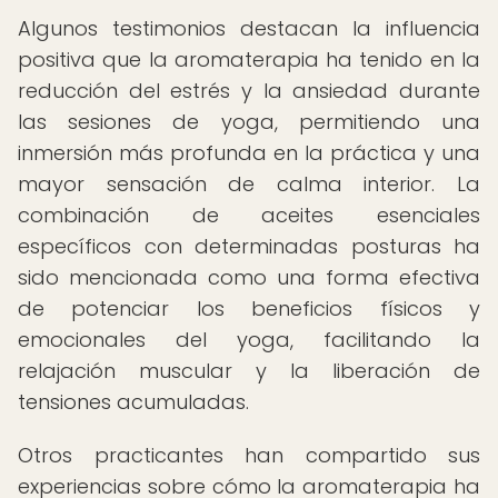
Algunos testimonios destacan la influencia
positiva que la aromaterapia ha tenido en la
reducción del estrés y la ansiedad durante
las sesiones de yoga, permitiendo una
inmersión más profunda en la práctica y una
mayor sensación de calma interior. La
combinación de aceites esenciales
específicos con determinadas posturas ha
sido mencionada como una forma efectiva
de potenciar los beneficios físicos y
emocionales del yoga, facilitando la
relajación muscular y la liberación de
tensiones acumuladas.
Otros practicantes han compartido sus
experiencias sobre cómo la aromaterapia ha