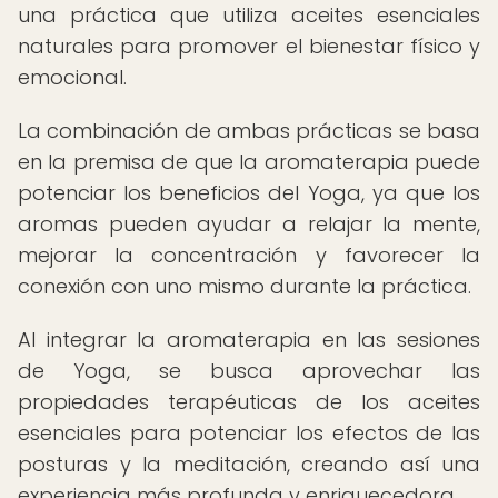
una práctica que utiliza aceites esenciales
naturales para promover el bienestar físico y
emocional.
La combinación de ambas prácticas se basa
en la premisa de que la aromaterapia puede
potenciar los beneficios del Yoga, ya que los
aromas pueden ayudar a relajar la mente,
mejorar la concentración y favorecer la
conexión con uno mismo durante la práctica.
Al integrar la aromaterapia en las sesiones
de Yoga, se busca aprovechar las
propiedades terapéuticas de los aceites
esenciales para potenciar los efectos de las
posturas y la meditación, creando así una
experiencia más profunda y enriquecedora.