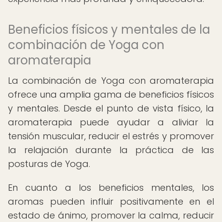
Beneficios físicos y mentales de la
combinación de Yoga con
aromaterapia
La combinación de Yoga con aromaterapia
ofrece una amplia gama de beneficios físicos
y mentales. Desde el punto de vista físico, la
aromaterapia puede ayudar a aliviar la
tensión muscular, reducir el estrés y promover
la relajación durante la práctica de las
posturas de Yoga.
En cuanto a los beneficios mentales, los
aromas pueden influir positivamente en el
estado de ánimo, promover la calma, reducir