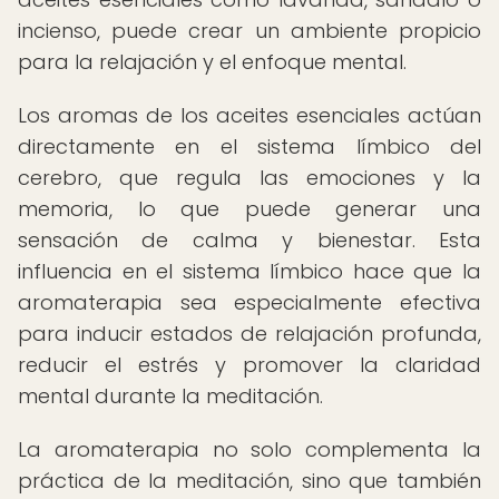
incienso, puede crear un ambiente propicio
para la relajación y el enfoque mental.
Los aromas de los aceites esenciales actúan
directamente en el sistema límbico del
cerebro, que regula las emociones y la
memoria, lo que puede generar una
sensación de calma y bienestar. Esta
influencia en el sistema límbico hace que la
aromaterapia sea especialmente efectiva
para inducir estados de relajación profunda,
reducir el estrés y promover la claridad
mental durante la meditación.
La aromaterapia no solo complementa la
práctica de la meditación, sino que también