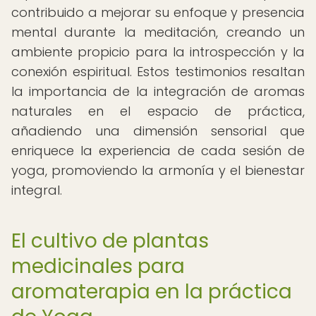
contribuido a mejorar su enfoque y presencia
mental durante la meditación, creando un
ambiente propicio para la introspección y la
conexión espiritual. Estos testimonios resaltan
la importancia de la integración de aromas
naturales en el espacio de práctica,
añadiendo una dimensión sensorial que
enriquece la experiencia de cada sesión de
yoga, promoviendo la armonía y el bienestar
integral.
El cultivo de plantas
medicinales para
aromaterapia en la práctica