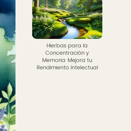
Hierbas para la
Concentración y
Memoria: Mejora tu
Rendimiento Intelectual