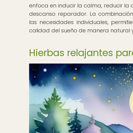
enfoca en inducir la calma, reducir la
descanso reparador. La combinación
las necesidades individuales, permit
calidad del sueño de manera natural y 
Hierbas relajantes pa