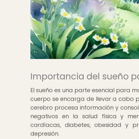
Importancia del sueño pa
El sueño es una parte esencial para m
cuerpo se encarga de llevar a cabo p
cerebro procesa información y consol
negativos en la salud física y me
cardíacas, diabetes, obesidad y 
depresión.