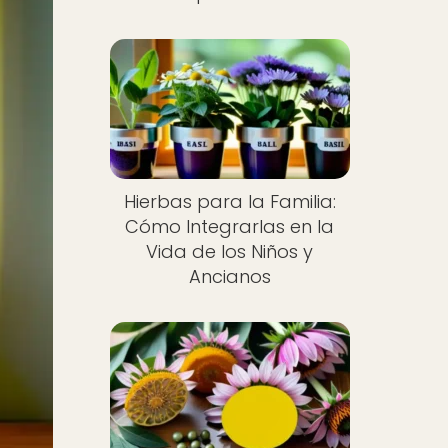
Hierbas para la Familia:
Cómo Integrarlas en la
Vida de los Niños y
Ancianos