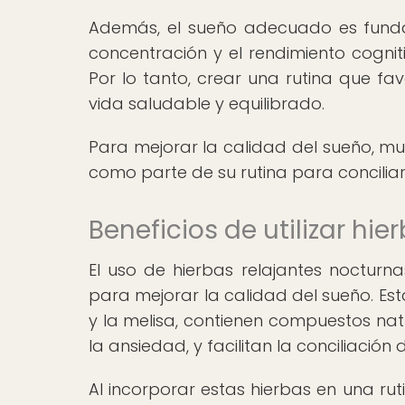
Además, el sueño adecuado es funda
concentración y el rendimiento cognit
Por lo tanto, crear una rutina que fa
vida saludable y equilibrado.
Para mejorar la calidad del sueño, mu
como parte de su rutina para conciliar
Beneficios de utilizar hi
El uso de hierbas relajantes nocturna
para mejorar la calidad del sueño. Est
y la melisa, contienen compuestos nat
la ansiedad, y facilitan la conciliación 
Al incorporar estas hierbas en una ru