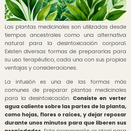
Las plantas medicinales son utilizadas desde
tiempos ancestrales como una alternativa
natural para la desintoxicación corporal.
Existen diversas formas de prepararlas para
su uso terapéutico, cada una con sus propias
ventajas y consideraciones.
La infusión es una de las formas más
comunes de preparar plantas medicinales
para la desintoxicación.
Consiste en verter
agua caliente sobre las partes de la planta,
como hojas, flores o raíces, y dejar reposar
durante unos minutos para que liberen sus
propiedades.
Esta preparación es ideal para