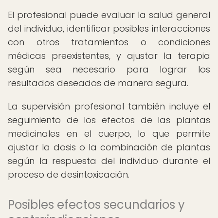
El profesional puede evaluar la salud general
del individuo, identificar posibles interacciones
con otros tratamientos o condiciones
médicas preexistentes, y ajustar la terapia
según sea necesario para lograr los
resultados deseados de manera segura.
La supervisión profesional también incluye el
seguimiento de los efectos de las plantas
medicinales en el cuerpo, lo que permite
ajustar la dosis o la combinación de plantas
según la respuesta del individuo durante el
proceso de desintoxicación.
Posibles efectos secundarios y