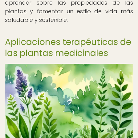
aprender sobre las propiedades de las
plantas y fomentar un estilo de vida más
saludable y sostenible.
Aplicaciones terapéuticas de
las plantas medicinales