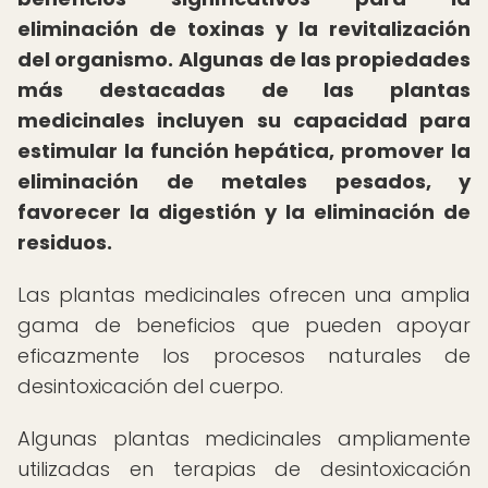
eliminación de toxinas y la revitalización
del organismo.
Algunas de las propiedades
más destacadas de las plantas
medicinales incluyen su capacidad para
estimular la función hepática, promover la
eliminación de metales pesados, y
favorecer la digestión y la eliminación de
residuos.
Las plantas medicinales ofrecen una amplia
gama de beneficios que pueden apoyar
eficazmente los procesos naturales de
desintoxicación del cuerpo.
Algunas plantas medicinales ampliamente
utilizadas en terapias de desintoxicación