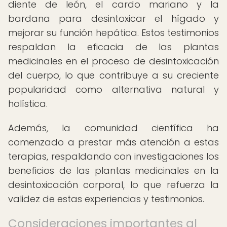
diente de león, el cardo mariano y la
bardana para desintoxicar el hígado y
mejorar su función hepática. Estos testimonios
respaldan la eficacia de las plantas
medicinales en el proceso de desintoxicación
del cuerpo, lo que contribuye a su creciente
popularidad como alternativa natural y
holística.
Además, la comunidad científica ha
comenzado a prestar más atención a estas
terapias, respaldando con investigaciones los
beneficios de las plantas medicinales en la
desintoxicación corporal, lo que refuerza la
validez de estas experiencias y testimonios.
Consideraciones importantes al