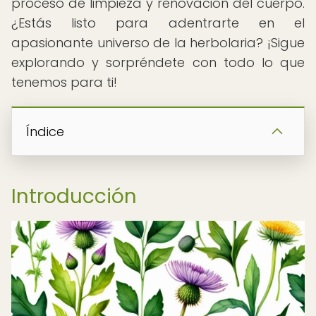
proceso de limpieza y renovación del cuerpo.
¿Estás listo para adentrarte en el
apasionante universo de la herbolaria? ¡Sigue
explorando y sorpréndete con todo lo que
tenemos para ti!
Índice
Introducción