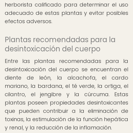
herborista calificado para determinar el uso
adecuado de estas plantas y evitar posibles
efectos adversos.
Plantas recomendadas para la
desintoxicación del cuerpo
Entre las plantas recomendadas para la
desintoxicación del cuerpo se encuentran el
diente de león, la alcachofa, el cardo
mariano, la bardana, el té verde, la ortiga, el
cilantro, el jengibre y la cúrcuma. Estas
plantas poseen propiedades desintoxicantes
que pueden contribuir a la eliminación de
toxinas, la estimulación de la función hepática
y renal, y la reducción de la inflamación.