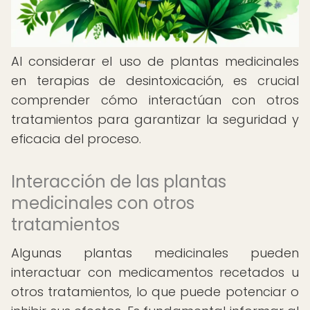
Al considerar el uso de plantas medicinales
en terapias de desintoxicación, es crucial
comprender cómo interactúan con otros
tratamientos para garantizar la seguridad y
eficacia del proceso.
Interacción de las plantas
medicinales con otros
tratamientos
Algunas plantas medicinales pueden
interactuar con medicamentos recetados u
otros tratamientos, lo que puede potenciar o