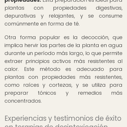
plantas con propiedades digestivas,
depurativas y relajantes, y se consume
comúnmente en forma de té.
Otra forma popular es la decocción, que
implica hervir las partes de la planta en agua
durante un período más largo, lo que permite
extraer principios activos más resistentes al
calor. Este método es adecuado para
plantas con propiedades más resistentes,
como raíces y cortezas, y se utiliza para
preparar tónicos y remedios más
concentrados.
Experiencias y testimonios de éxito