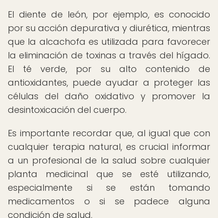
El diente de león, por ejemplo, es conocido
por su acción depurativa y diurética, mientras
que la alcachofa es utilizada para favorecer
la eliminación de toxinas a través del hígado.
El té verde, por su alto contenido de
antioxidantes, puede ayudar a proteger las
células del daño oxidativo y promover la
desintoxicación del cuerpo.
Es importante recordar que, al igual que con
cualquier terapia natural, es crucial informar
a un profesional de la salud sobre cualquier
planta medicinal que se esté utilizando,
especialmente si se están tomando
medicamentos o si se padece alguna
condición de salud.