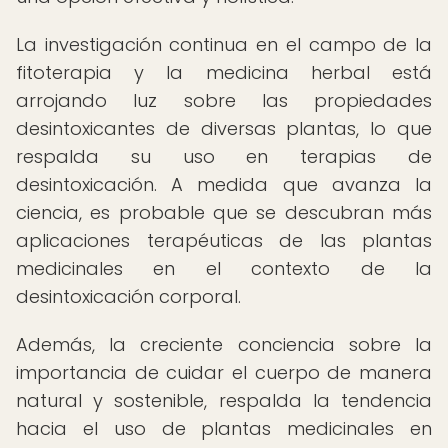
La investigación continua en el campo de la
fitoterapia y la medicina herbal está
arrojando luz sobre las propiedades
desintoxicantes de diversas plantas, lo que
respalda su uso en terapias de
desintoxicación. A medida que avanza la
ciencia, es probable que se descubran más
aplicaciones terapéuticas de las plantas
medicinales en el contexto de la
desintoxicación corporal.
Además, la creciente conciencia sobre la
importancia de cuidar el cuerpo de manera
natural y sostenible, respalda la tendencia
hacia el uso de plantas medicinales en