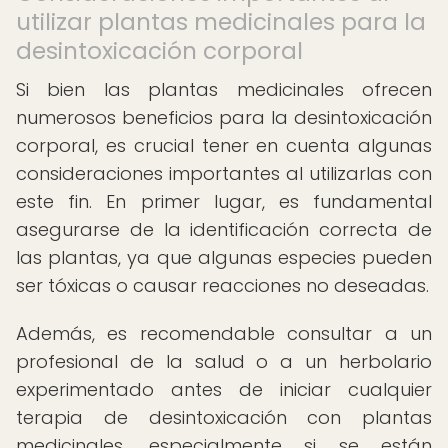
utilizar plantas medicinales para la
desintoxicación corporal
Si bien las plantas medicinales ofrecen
numerosos beneficios para la desintoxicación
corporal, es crucial tener en cuenta algunas
consideraciones importantes al utilizarlas con
este fin. En primer lugar, es fundamental
asegurarse de la identificación correcta de
las plantas, ya que algunas especies pueden
ser tóxicas o causar reacciones no deseadas.
Además, es recomendable consultar a un
profesional de la salud o a un herbolario
experimentado antes de iniciar cualquier
terapia de desintoxicación con plantas
medicinales, especialmente si se están