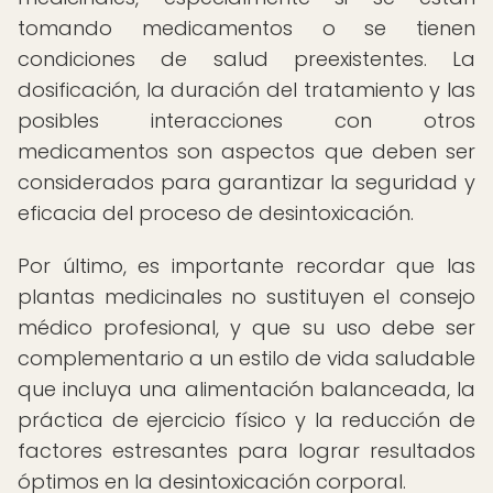
tomando medicamentos o se tienen
condiciones de salud preexistentes. La
dosificación, la duración del tratamiento y las
posibles interacciones con otros
medicamentos son aspectos que deben ser
considerados para garantizar la seguridad y
eficacia del proceso de desintoxicación.
Por último, es importante recordar que las
plantas medicinales no sustituyen el consejo
médico profesional, y que su uso debe ser
complementario a un estilo de vida saludable
que incluya una alimentación balanceada, la
práctica de ejercicio físico y la reducción de
factores estresantes para lograr resultados
óptimos en la desintoxicación corporal.