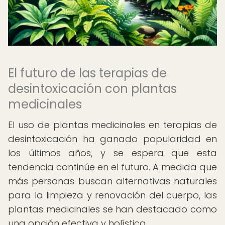
El futuro de las terapias de
desintoxicación con plantas
medicinales
El uso de plantas medicinales en terapias de
desintoxicación ha ganado popularidad en
los últimos años, y se espera que esta
tendencia continúe en el futuro. A medida que
más personas buscan alternativas naturales
para la limpieza y renovación del cuerpo, las
plantas medicinales se han destacado como
una opción efectiva y holística.