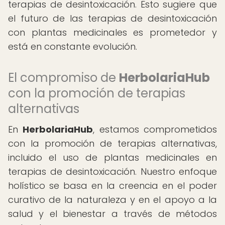
terapias de desintoxicación. Esto sugiere que
el futuro de las terapias de desintoxicación
con plantas medicinales es prometedor y
está en constante evolución.
El compromiso de
HerbolariaHub
con la promoción de terapias
alternativas
En
HerbolariaHub
, estamos comprometidos
con la promoción de terapias alternativas,
incluido el uso de plantas medicinales en
terapias de desintoxicación. Nuestro enfoque
holístico se basa en la creencia en el poder
curativo de la naturaleza y en el apoyo a la
salud y el bienestar a través de métodos