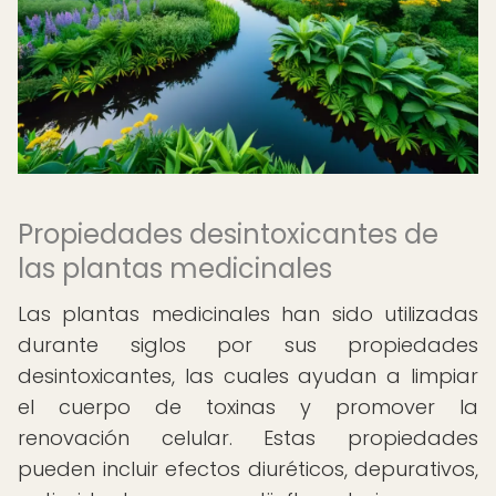
Propiedades desintoxicantes de
las plantas medicinales
Las plantas medicinales han sido utilizadas
durante siglos por sus propiedades
desintoxicantes, las cuales ayudan a limpiar
el cuerpo de toxinas y promover la
renovación celular. Estas propiedades
pueden incluir efectos diuréticos, depurativos,