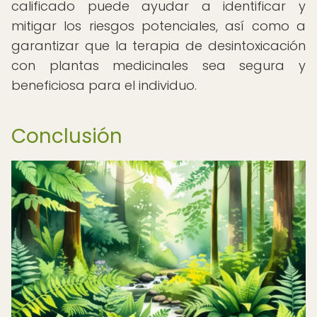
calificado puede ayudar a identificar y
mitigar los riesgos potenciales, así como a
garantizar que la terapia de desintoxicación
con plantas medicinales sea segura y
beneficiosa para el individuo.
Conclusión