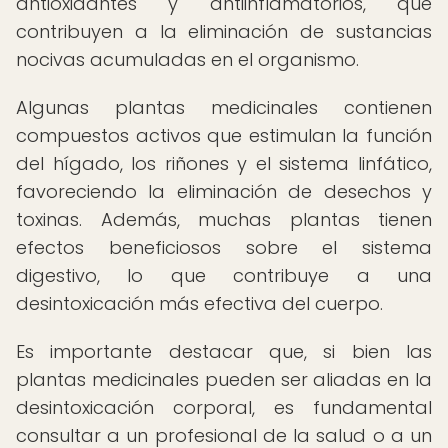
antioxidantes y antiinflamatorios, que
contribuyen a la eliminación de sustancias
nocivas acumuladas en el organismo.
Algunas plantas medicinales contienen
compuestos activos que estimulan la función
del hígado, los riñones y el sistema linfático,
favoreciendo la eliminación de desechos y
toxinas. Además, muchas plantas tienen
efectos beneficiosos sobre el sistema
digestivo, lo que contribuye a una
desintoxicación más efectiva del cuerpo.
Es importante destacar que, si bien las
plantas medicinales pueden ser aliadas en la
desintoxicación corporal, es fundamental
consultar a un profesional de la salud o a un