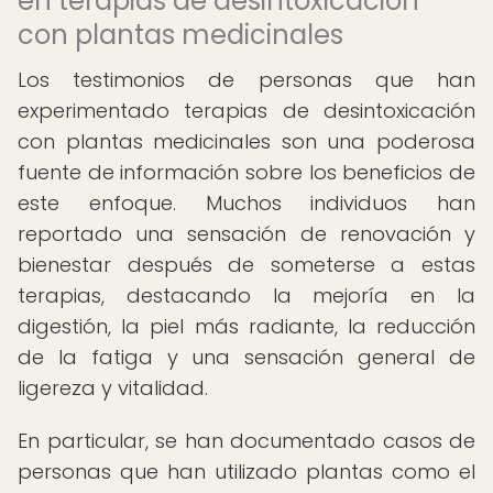
en terapias de desintoxicación
con plantas medicinales
Los testimonios de personas que han
experimentado terapias de desintoxicación
con plantas medicinales son una poderosa
fuente de información sobre los beneficios de
este enfoque. Muchos individuos han
reportado una sensación de renovación y
bienestar después de someterse a estas
terapias, destacando la mejoría en la
digestión, la piel más radiante, la reducción
de la fatiga y una sensación general de
ligereza y vitalidad.
En particular, se han documentado casos de
personas que han utilizado plantas como el