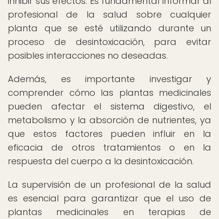
inhibir sus efectos. Es fundamental informar al
profesional de la salud sobre cualquier
planta que se esté utilizando durante un
proceso de desintoxicación, para evitar
posibles interacciones no deseadas.
Además, es importante investigar y
comprender cómo las plantas medicinales
pueden afectar el sistema digestivo, el
metabolismo y la absorción de nutrientes, ya
que estos factores pueden influir en la
eficacia de otros tratamientos o en la
respuesta del cuerpo a la desintoxicación.
La supervisión de un profesional de la salud
es esencial para garantizar que el uso de
plantas medicinales en terapias de