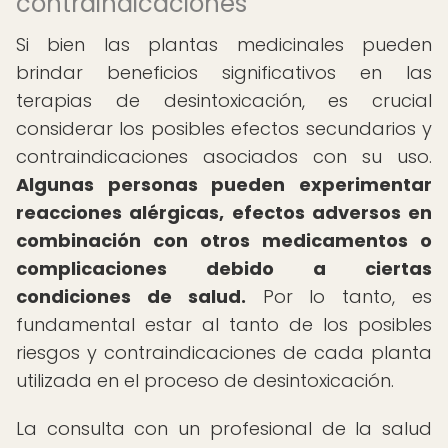
contraindicaciones
Si bien las plantas medicinales pueden
brindar beneficios significativos en las
terapias de desintoxicación, es crucial
considerar los posibles efectos secundarios y
contraindicaciones asociados con su uso.
Algunas personas pueden experimentar
reacciones alérgicas, efectos adversos en
combinación con otros medicamentos o
complicaciones debido a ciertas
condiciones de salud.
Por lo tanto, es
fundamental estar al tanto de los posibles
riesgos y contraindicaciones de cada planta
utilizada en el proceso de desintoxicación.
La consulta con un profesional de la salud