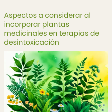
Aspectos a considerar al
incorporar plantas
medicinales en terapias de
desintoxicación