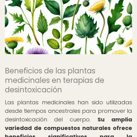
Beneficios de las plantas
medicinales en terapias de
desintoxicación
Las plantas medicinales han sido utilizadas
desde tiempos ancestrales para promover la
desintoxicación del cuerpo.
Su amplia
variedad de compuestos naturales ofrece
beneficios significativos para la