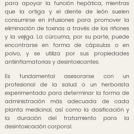
para apoyar la función hepática, mientras
que la ortiga y el diente de león suelen
consumirse en infusiones para promover la
eliminación de toxinas a través de los riñones
y la vejiga. La cúrcuma, por su parte, puede
encontrarse en forma de cápsulas o en
polvo, y se utiliza por sus propiedades
antiinflamatorias y desintoxicantes.
Es fundamental asesorarse con un
profesional de la salud o un herborista
experimentado para determinar la forma de
administración más adecuada de cada
planta medicinal, así como la dosificación y
la duración del tratamiento para la
desintoxicación corporal.