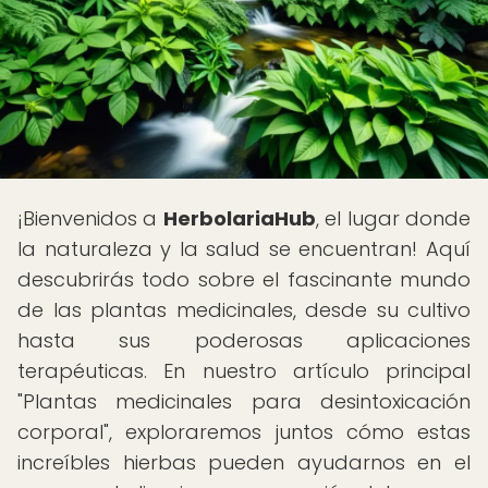
¡Bienvenidos a
HerbolariaHub
, el lugar donde
la naturaleza y la salud se encuentran! Aquí
descubrirás todo sobre el fascinante mundo
de las plantas medicinales, desde su cultivo
hasta sus poderosas aplicaciones
terapéuticas. En nuestro artículo principal
"Plantas medicinales para desintoxicación
corporal", exploraremos juntos cómo estas
increíbles hierbas pueden ayudarnos en el