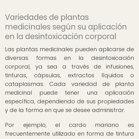
Variedades de plantas
medicinales según su aplicación
en la desintoxicación corporal
Las plantas medicinales pueden aplicarse de
diversas formas en la desintoxicación
corporal, ya sea a través de infusiones,
tinturas, cápsulas, extractos líquidos o
cataplasmas. Cada variedad de planta
medicinal puede tener una aplicación
específica, dependiendo de sus propiedades
y de la forma en que se desee administrar.
Por ejemplo, el cardo mariano es
frecuentemente utilizado en forma de tintura