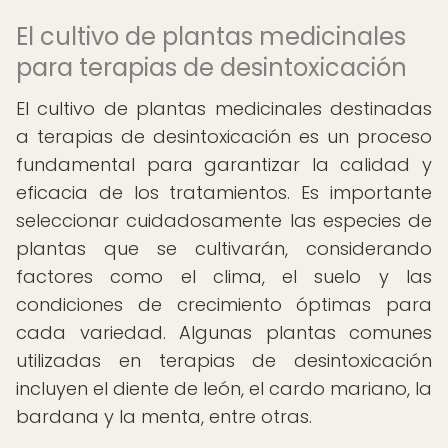
El cultivo de plantas medicinales
para terapias de desintoxicación
El cultivo de plantas medicinales destinadas
a terapias de desintoxicación es un proceso
fundamental para garantizar la calidad y
eficacia de los tratamientos. Es importante
seleccionar cuidadosamente las especies de
plantas que se cultivarán, considerando
factores como el clima, el suelo y las
condiciones de crecimiento óptimas para
cada variedad. Algunas plantas comunes
utilizadas en terapias de desintoxicación
incluyen el diente de león, el cardo mariano, la
bardana y la menta, entre otras.