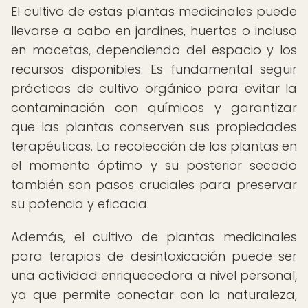
El cultivo de estas plantas medicinales puede
llevarse a cabo en jardines, huertos o incluso
en macetas, dependiendo del espacio y los
recursos disponibles. Es fundamental seguir
prácticas de cultivo orgánico para evitar la
contaminación con químicos y garantizar
que las plantas conserven sus propiedades
terapéuticas. La recolección de las plantas en
el momento óptimo y su posterior secado
también son pasos cruciales para preservar
su potencia y eficacia.
Además, el cultivo de plantas medicinales
para terapias de desintoxicación puede ser
una actividad enriquecedora a nivel personal,
ya que permite conectar con la naturaleza,