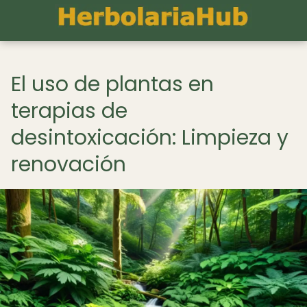
El uso de plantas en
terapias de
desintoxicación: Limpieza y
renovación