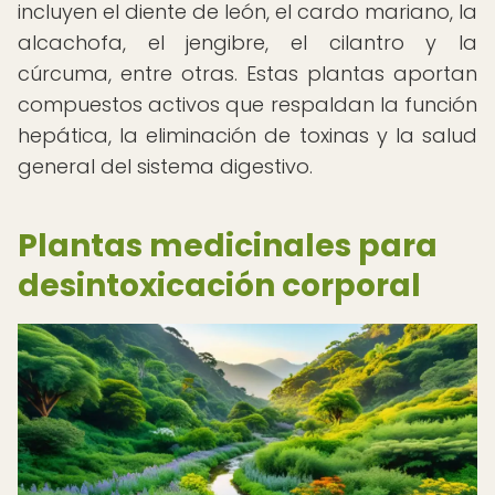
incluyen el diente de león, el cardo mariano, la
alcachofa, el jengibre, el cilantro y la
cúrcuma, entre otras. Estas plantas aportan
compuestos activos que respaldan la función
hepática, la eliminación de toxinas y la salud
general del sistema digestivo.
Plantas medicinales para
desintoxicación corporal