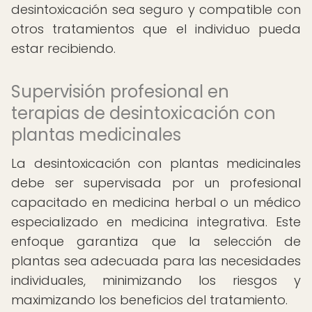
desintoxicación sea seguro y compatible con
otros tratamientos que el individuo pueda
estar recibiendo.
Supervisión profesional en
terapias de desintoxicación con
plantas medicinales
La desintoxicación con plantas medicinales
debe ser supervisada por un profesional
capacitado en medicina herbal o un médico
especializado en medicina integrativa. Este
enfoque garantiza que la selección de
plantas sea adecuada para las necesidades
individuales, minimizando los riesgos y
maximizando los beneficios del tratamiento.