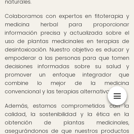
naturales.
Colaboramos con expertos en fitoterapia y
medicina herbal para proporcionar
información precisa y actualizada sobre el
uso de plantas medicinales en terapias de
desintoxicación. Nuestro objetivo es educar y
empoderar a las personas para que tomen
decisiones informadas sobre su salud y
promover un enfoque integrador que
combine lo mejor de la medicina
convencional y las terapias alternativas.
Además, estamos comprometidos con la
calidad, la sostenibilidad y la ética en la
obtención de plantas medicinales,
asegurándonos de que nuestros productos