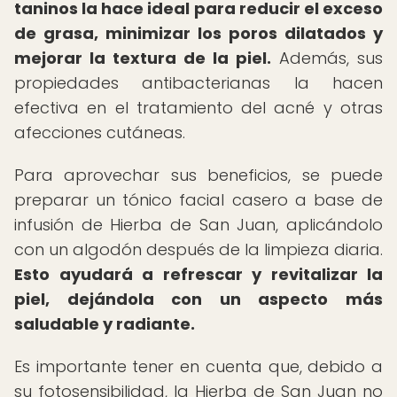
taninos la hace ideal para reducir el exceso
de grasa, minimizar los poros dilatados y
mejorar la textura de la piel.
Además, sus
propiedades antibacterianas la hacen
efectiva en el tratamiento del acné y otras
afecciones cutáneas.
Para aprovechar sus beneficios, se puede
preparar un tónico facial casero a base de
infusión de Hierba de San Juan, aplicándolo
con un algodón después de la limpieza diaria.
Esto ayudará a refrescar y revitalizar la
piel, dejándola con un aspecto más
saludable y radiante.
Es importante tener en cuenta que, debido a
su fotosensibilidad, la Hierba de San Juan no