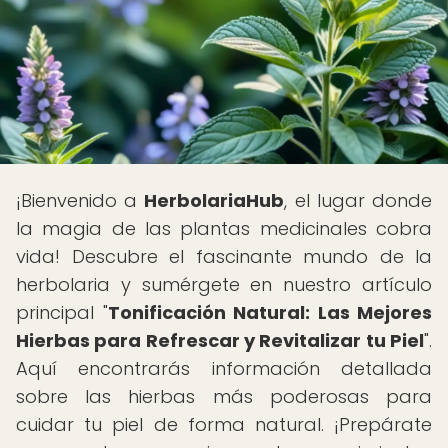
¡Bienvenido a
HerbolariaHub
, el lugar donde
la magia de las plantas medicinales cobra
vida! Descubre el fascinante mundo de la
herbolaria y sumérgete en nuestro artículo
principal "
Tonificación Natural: Las Mejores
Hierbas para Refrescar y Revitalizar tu Piel
".
Aquí encontrarás información detallada
sobre las hierbas más poderosas para
cuidar tu piel de forma natural. ¡Prepárate