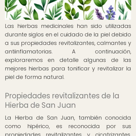
Las hierbas medicinales han sido utilizadas
durante siglos en el cuidado de la piel debido
a sus propiedades revitalizantes, calmantes y
antiinflamatorias. A continuación,
exploraremos en detalle algunas de las
mejores hierbas para tonificar y revitalizar la
piel de forma natural.
Propiedades revitalizantes de la
Hierba de San Juan
La Hierba de San Juan, también conocida
como hipérico, es reconocida por sus
propiedades revitalizantes y cicatrizantes.