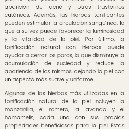
aparición de acné y otros trastornos
cutáneos. Además, las hierbas tonificantes
pueden estimular la circulación sanguínea, lo
que a su vez puede favorecer la luminosidad
y la vitalidad de la piel. Por último, la
tonificación natural con hierbas puede
ayudar a cerrar los poros, lo que disminuye la
acumulación de suciedad y reduce la
apariencia de los mismos, dejando la piel con
un aspecto más suave y uniforme.
Algunas de las hierbas más utilizadas en la
tonificación natural de la piel incluyen la
manzanilla, el romero, la lavanda y el
hamamelis, cada una con sus propias
propiedades beneficiosas para la piel. Estas