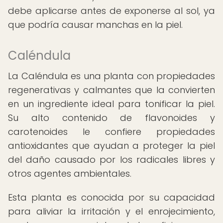
debe aplicarse antes de exponerse al sol, ya
que podría causar manchas en la piel.
Caléndula
La Caléndula es una planta con propiedades
regenerativas y calmantes que la convierten
en un ingrediente ideal para tonificar la piel.
Su alto contenido de flavonoides y
carotenoides le confiere propiedades
antioxidantes que ayudan a proteger la piel
del daño causado por los radicales libres y
otros agentes ambientales.
Esta planta es conocida por su capacidad
para aliviar la irritación y el enrojecimiento,