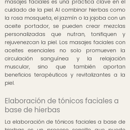
masajes faciales es una práctica clave en el
cuidado de la piel. Al combinar hierbas como
la rosa mosqueta, el jazmín o la jojoba con un
aceite portador, se pueden crear mezclas
personalizadas que nutran, tonifiquen y
rejuvenezcan la piel. Los masajes faciales con
aceites esenciales no solo promueven la
circulación sanguínea y la relajación
muscular, sino que también aportan
beneficios terapéuticos y revitalizantes a la
piel.
Elaboración de tónicos faciales a
base de hierbas
La elaboración de tónicos faciales a base de
hierbas es un proceso sencillo que puede