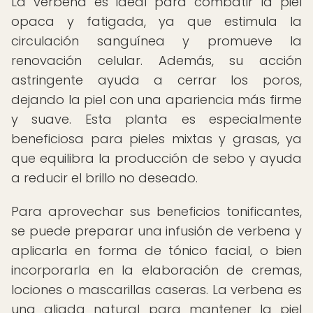
La verbena es ideal para combatir la piel
opaca y fatigada, ya que estimula la
circulación sanguínea y promueve la
renovación celular. Además, su acción
astringente ayuda a cerrar los poros,
dejando la piel con una apariencia más firme
y suave. Esta planta es especialmente
beneficiosa para pieles mixtas y grasas, ya
que equilibra la producción de sebo y ayuda
a reducir el brillo no deseado.
Para aprovechar sus beneficios tonificantes,
se puede preparar una infusión de verbena y
aplicarla en forma de tónico facial, o bien
incorporarla en la elaboración de cremas,
lociones o mascarillas caseras. La verbena es
una aliada natural para mantener la piel