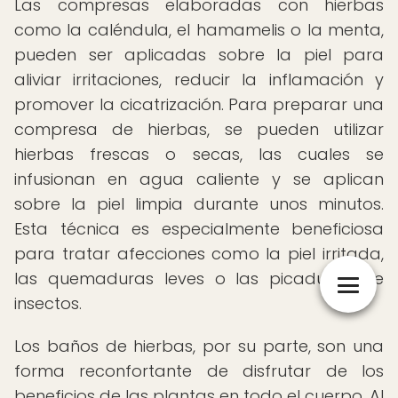
Las compresas elaboradas con hierbas
como la caléndula, el hamamelis o la menta,
pueden ser aplicadas sobre la piel para
aliviar irritaciones, reducir la inflamación y
promover la cicatrización. Para preparar una
compresa de hierbas, se pueden utilizar
hierbas frescas o secas, las cuales se
infusionan en agua caliente y se aplican
sobre la piel limpia durante unos minutos.
Esta técnica es especialmente beneficiosa
para tratar afecciones como la piel irritada,
las quemaduras leves o las picaduras de
insectos.
Los baños de hierbas, por su parte, son una
forma reconfortante de disfrutar de los
beneficios de las plantas en todo el cuerpo. Al