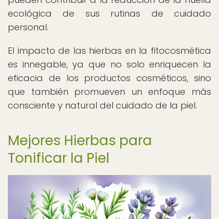
ecológica de sus rutinas de cuidado
personal.
El impacto de las hierbas en la fitocosmética
es innegable, ya que no solo enriquecen la
eficacia de los productos cosméticos, sino
que también promueven un enfoque más
consciente y natural del cuidado de la piel.
Mejores Hierbas para
Tonificar la Piel