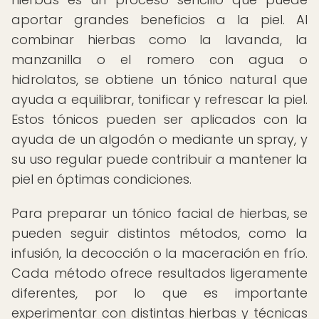
aportar grandes beneficios a la piel. Al
combinar hierbas como la lavanda, la
manzanilla o el romero con agua o
hidrolatos, se obtiene un tónico natural que
ayuda a equilibrar, tonificar y refrescar la piel.
Estos tónicos pueden ser aplicados con la
ayuda de un algodón o mediante un spray, y
su uso regular puede contribuir a mantener la
piel en óptimas condiciones.
Para preparar un tónico facial de hierbas, se
pueden seguir distintos métodos, como la
infusión, la decocción o la maceración en frío.
Cada método ofrece resultados ligeramente
diferentes, por lo que es importante
experimentar con distintas hierbas y técnicas