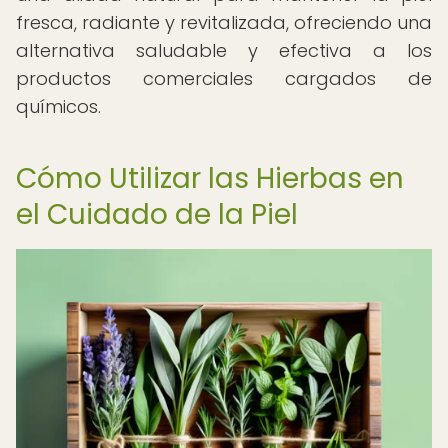
fresca, radiante y revitalizada, ofreciendo una
alternativa saludable y efectiva a los
productos comerciales cargados de
químicos.
Cómo Utilizar las Hierbas en
el Cuidado de la Piel