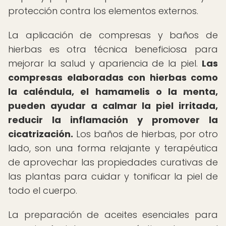
protección contra los elementos externos.
La aplicación de compresas y baños de
hierbas es otra técnica beneficiosa para
mejorar la salud y apariencia de la piel.
Las
compresas elaboradas con hierbas como
la caléndula, el hamamelis o la menta,
pueden ayudar a calmar la piel irritada,
reducir la inflamación y promover la
cicatrización.
Los baños de hierbas, por otro
lado, son una forma relajante y terapéutica
de aprovechar las propiedades curativas de
las plantas para cuidar y tonificar la piel de
todo el cuerpo.
La preparación de aceites esenciales para