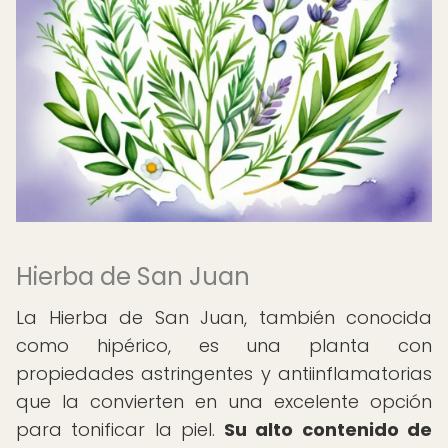
Hierba de San Juan
La Hierba de San Juan, también conocida
como hipérico, es una planta con
propiedades astringentes y antiinflamatorias
que la convierten en una excelente opción
para tonificar la piel.
Su alto contenido de