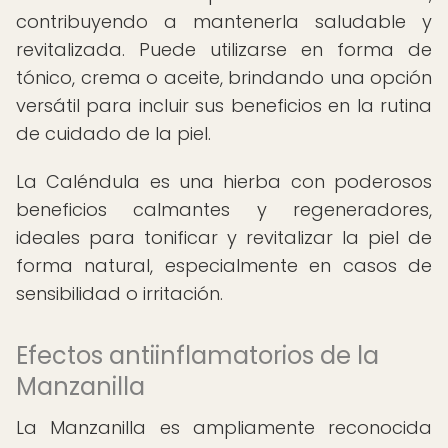
contribuyendo a mantenerla saludable y
revitalizada. Puede utilizarse en forma de
tónico, crema o aceite, brindando una opción
versátil para incluir sus beneficios en la rutina
de cuidado de la piel.
La Caléndula es una hierba con poderosos
beneficios calmantes y regeneradores,
ideales para tonificar y revitalizar la piel de
forma natural, especialmente en casos de
sensibilidad o irritación.
Efectos antiinflamatorios de la
Manzanilla
La Manzanilla es ampliamente reconocida