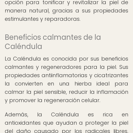
opción para tonificar y revitalizar la piel de
manera natural, gracias a sus propiedades
estimulantes y reparadoras.
Beneficios calmantes de la
Caléndula
La Caléndula es conocida por sus beneficios
calmantes y regeneradores para la piel. Sus
propiedades antiinflamatorias y cicatrizantes
la convierten en una hierba ideal para
calmar la piel sensible, reducir la inflamación
y promover la regeneración celular.
Además, la Caléndula es rica en
antioxidantes que ayudan a proteger la piel
del daño causado por los radicales libres,