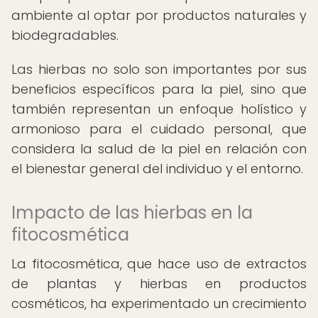
ambiente al optar por productos naturales y
biodegradables.
Las hierbas no solo son importantes por sus
beneficios específicos para la piel, sino que
también representan un enfoque holístico y
armonioso para el cuidado personal, que
considera la salud de la piel en relación con
el bienestar general del individuo y el entorno.
Impacto de las hierbas en la
fitocosmética
La fitocosmética, que hace uso de extractos
de plantas y hierbas en productos
cosméticos, ha experimentado un crecimiento