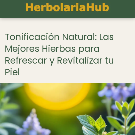
Tonificación Natural: Las
Mejores Hierbas para
Refrescar y Revitalizar tu
Piel