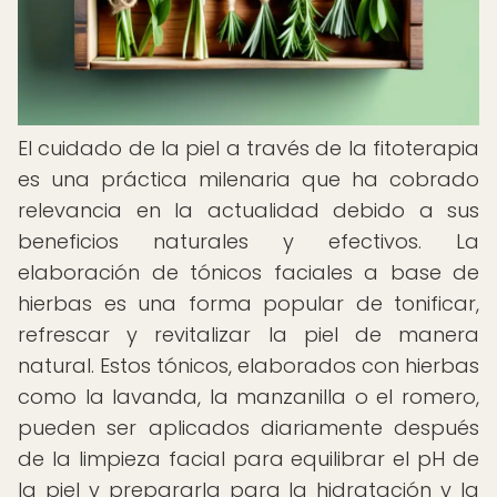
El cuidado de la piel a través de la fitoterapia
es una práctica milenaria que ha cobrado
relevancia en la actualidad debido a sus
beneficios naturales y efectivos. La
elaboración de tónicos faciales a base de
hierbas es una forma popular de tonificar,
refrescar y revitalizar la piel de manera
natural. Estos tónicos, elaborados con hierbas
como la lavanda, la manzanilla o el romero,
pueden ser aplicados diariamente después
de la limpieza facial para equilibrar el pH de
la piel y prepararla para la hidratación y la