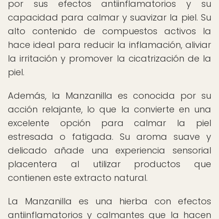
por sus efectos antiinflamatorios y su
capacidad para calmar y suavizar la piel. Su
alto contenido de compuestos activos la
hace ideal para reducir la inflamación, aliviar
la irritación y promover la cicatrización de la
piel.
Además, la Manzanilla es conocida por su
acción relajante, lo que la convierte en una
excelente opción para calmar la piel
estresada o fatigada. Su aroma suave y
delicado añade una experiencia sensorial
placentera al utilizar productos que
contienen este extracto natural.
La Manzanilla es una hierba con efectos
antiinflamatorios y calmantes que la hacen