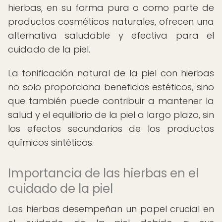
hierbas, en su forma pura o como parte de
productos cosméticos naturales, ofrecen una
alternativa saludable y efectiva para el
cuidado de la piel.
La tonificación natural de la piel con hierbas
no solo proporciona beneficios estéticos, sino
que también puede contribuir a mantener la
salud y el equilibrio de la piel a largo plazo, sin
los efectos secundarios de los productos
químicos sintéticos.
Importancia de las hierbas en el
cuidado de la piel
Las hierbas desempeñan un papel crucial en