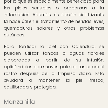
por lo que es especialmente beneficiosa para
las pieles sensibles o propensas a la
inflamación. Además, su acción cicatrizante
la hace útil en el tratamiento de heridas leves,
quemaduras solares y otros problemas
cutáneos.
Para tonificar la piel con Caléndula, se
pueden utilizar tónicos o aguas florales
elaboradas a partir de su infusión,
aplicándolos con suaves palmaditas sobre el
rostro después de la limpieza diaria. Esto
ayudará a mantener la piel fresca,
equilibrada y protegida.
Manzanilla