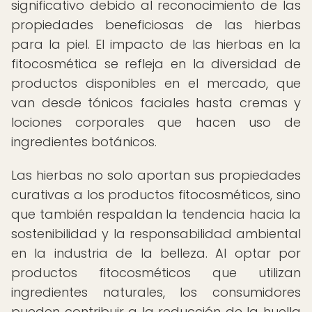
significativo debido al reconocimiento de las
propiedades beneficiosas de las hierbas
para la piel. El impacto de las hierbas en la
fitocosmética se refleja en la diversidad de
productos disponibles en el mercado, que
van desde tónicos faciales hasta cremas y
lociones corporales que hacen uso de
ingredientes botánicos.
Las hierbas no solo aportan sus propiedades
curativas a los productos fitocosméticos, sino
que también respaldan la tendencia hacia la
sostenibilidad y la responsabilidad ambiental
en la industria de la belleza. Al optar por
productos fitocosméticos que utilizan
ingredientes naturales, los consumidores
pueden contribuir a la reducción de la huella