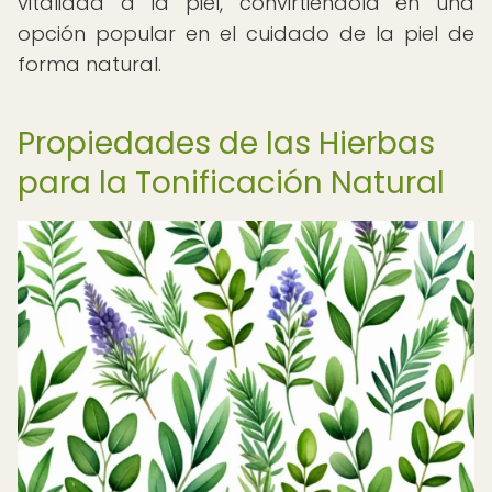
vitalidad a la piel, convirtiéndola en una
opción popular en el cuidado de la piel de
forma natural.
Propiedades de las Hierbas
para la Tonificación Natural