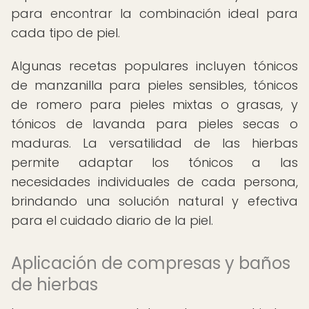
para encontrar la combinación ideal para
cada tipo de piel.
Algunas recetas populares incluyen tónicos
de manzanilla para pieles sensibles, tónicos
de romero para pieles mixtas o grasas, y
tónicos de lavanda para pieles secas o
maduras. La versatilidad de las hierbas
permite adaptar los tónicos a las
necesidades individuales de cada persona,
brindando una solución natural y efectiva
para el cuidado diario de la piel.
Aplicación de compresas y baños
de hierbas