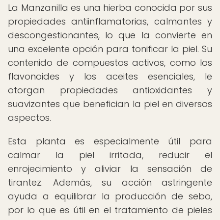
La Manzanilla es una hierba conocida por sus
propiedades antiinflamatorias, calmantes y
descongestionantes, lo que la convierte en
una excelente opción para tonificar la piel. Su
contenido de compuestos activos, como los
flavonoides y los aceites esenciales, le
otorgan propiedades antioxidantes y
suavizantes que benefician la piel en diversos
aspectos.
Esta planta es especialmente útil para
calmar la piel irritada, reducir el
enrojecimiento y aliviar la sensación de
tirantez. Además, su acción astringente
ayuda a equilibrar la producción de sebo,
por lo que es útil en el tratamiento de pieles