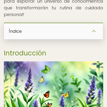
para explorar un universo de conocimientos
que transformarán tu rutina de cuidado
personal!
Índice
Introducción