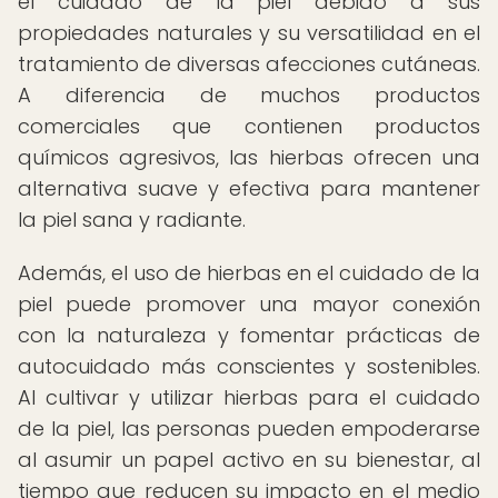
el cuidado de la piel debido a sus
propiedades naturales y su versatilidad en el
tratamiento de diversas afecciones cutáneas.
A diferencia de muchos productos
comerciales que contienen productos
químicos agresivos, las hierbas ofrecen una
alternativa suave y efectiva para mantener
la piel sana y radiante.
Además, el uso de hierbas en el cuidado de la
piel puede promover una mayor conexión
con la naturaleza y fomentar prácticas de
autocuidado más conscientes y sostenibles.
Al cultivar y utilizar hierbas para el cuidado
de la piel, las personas pueden empoderarse
al asumir un papel activo en su bienestar, al
tiempo que reducen su impacto en el medio