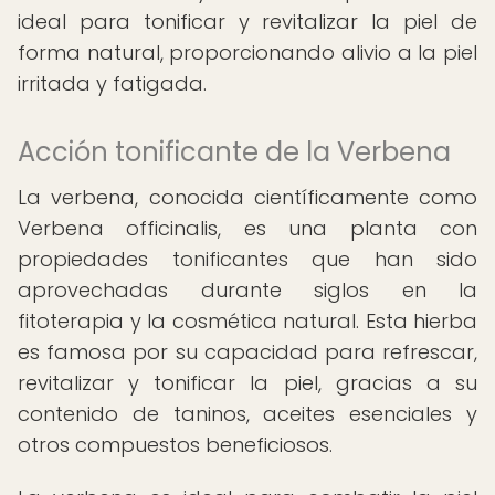
ideal para tonificar y revitalizar la piel de
forma natural, proporcionando alivio a la piel
irritada y fatigada.
Acción tonificante de la Verbena
La verbena, conocida científicamente como
Verbena officinalis, es una planta con
propiedades tonificantes que han sido
aprovechadas durante siglos en la
fitoterapia y la cosmética natural. Esta hierba
es famosa por su capacidad para refrescar,
revitalizar y tonificar la piel, gracias a su
contenido de taninos, aceites esenciales y
otros compuestos beneficiosos.