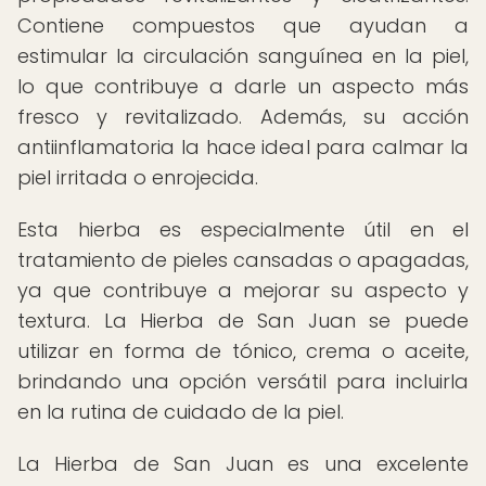
Contiene compuestos que ayudan a
estimular la circulación sanguínea en la piel,
lo que contribuye a darle un aspecto más
fresco y revitalizado. Además, su acción
antiinflamatoria la hace ideal para calmar la
piel irritada o enrojecida.
Esta hierba es especialmente útil en el
tratamiento de pieles cansadas o apagadas,
ya que contribuye a mejorar su aspecto y
textura. La Hierba de San Juan se puede
utilizar en forma de tónico, crema o aceite,
brindando una opción versátil para incluirla
en la rutina de cuidado de la piel.
La Hierba de San Juan es una excelente