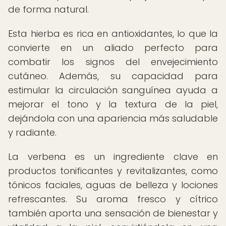
de forma natural.
Esta hierba es rica en antioxidantes, lo que la
convierte en un aliado perfecto para
combatir los signos del envejecimiento
cutáneo. Además, su capacidad para
estimular la circulación sanguínea ayuda a
mejorar el tono y la textura de la piel,
dejándola con una apariencia más saludable
y radiante.
La verbena es un ingrediente clave en
productos tonificantes y revitalizantes, como
tónicos faciales, aguas de belleza y lociones
refrescantes. Su aroma fresco y cítrico
también aporta una sensación de bienestar y