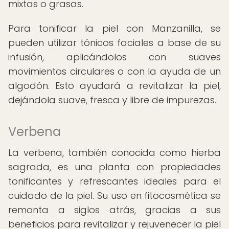
mixtas o grasas.
Para tonificar la piel con Manzanilla, se
pueden utilizar tónicos faciales a base de su
infusión, aplicándolos con suaves
movimientos circulares o con la ayuda de un
algodón. Esto ayudará a revitalizar la piel,
dejándola suave, fresca y libre de impurezas.
Verbena
La verbena, también conocida como hierba
sagrada, es una planta con propiedades
tonificantes y refrescantes ideales para el
cuidado de la piel. Su uso en fitocosmética se
remonta a siglos atrás, gracias a sus
beneficios para revitalizar y rejuvenecer la piel