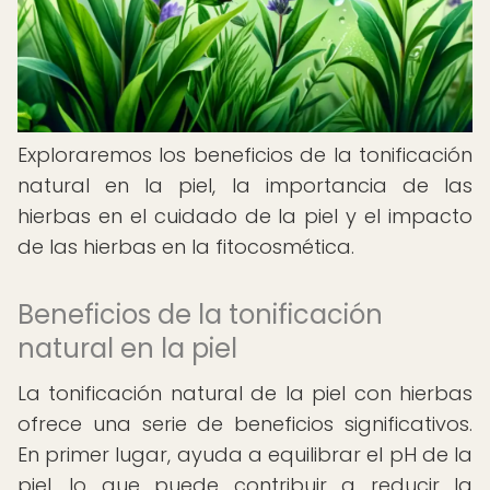
Exploraremos los beneficios de la tonificación
natural en la piel, la importancia de las
hierbas en el cuidado de la piel y el impacto
de las hierbas en la fitocosmética.
Beneficios de la tonificación
natural en la piel
La tonificación natural de la piel con hierbas
ofrece una serie de beneficios significativos.
En primer lugar, ayuda a equilibrar el pH de la
piel, lo que puede contribuir a reducir la