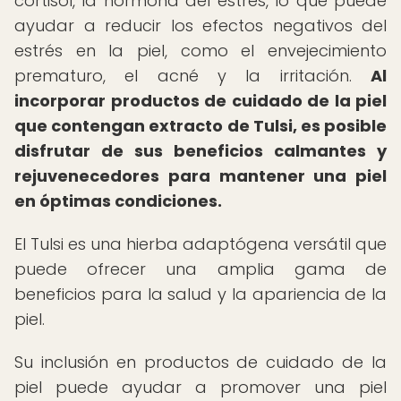
cortisol, la hormona del estrés, lo que puede
ayudar a reducir los efectos negativos del
estrés en la piel, como el envejecimiento
prematuro, el acné y la irritación.
Al
incorporar productos de cuidado de la piel
que contengan extracto de Tulsi, es posible
disfrutar de sus beneficios calmantes y
rejuvenecedores para mantener una piel
en óptimas condiciones.
El Tulsi es una hierba adaptógena versátil que
puede ofrecer una amplia gama de
beneficios para la salud y la apariencia de la
piel.
Su inclusión en productos de cuidado de la
piel puede ayudar a promover una piel