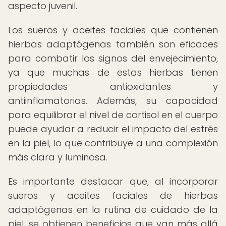
aspecto juvenil.
Los sueros y aceites faciales que contienen
hierbas adaptógenas también son eficaces
para combatir los signos del envejecimiento,
ya que muchas de estas hierbas tienen
propiedades antioxidantes y
antiinflamatorias. Además, su capacidad
para equilibrar el nivel de cortisol en el cuerpo
puede ayudar a reducir el impacto del estrés
en la piel, lo que contribuye a una complexión
más clara y luminosa.
Es importante destacar que, al incorporar
sueros y aceites faciales de hierbas
adaptógenas en la rutina de cuidado de la
piel, se obtienen beneficios que van más allá