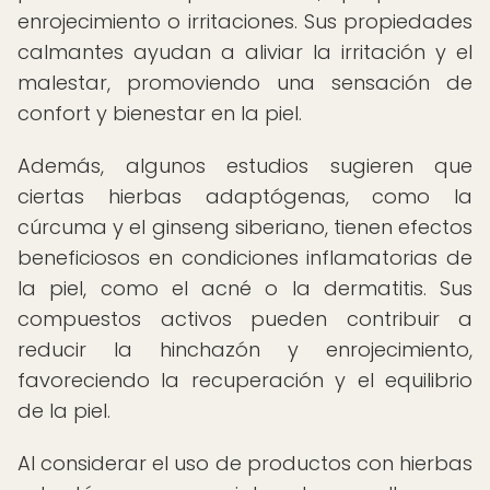
enrojecimiento o irritaciones. Sus propiedades
calmantes ayudan a aliviar la irritación y el
malestar, promoviendo una sensación de
confort y bienestar en la piel.
Además, algunos estudios sugieren que
ciertas hierbas adaptógenas, como la
cúrcuma y el ginseng siberiano, tienen efectos
beneficiosos en condiciones inflamatorias de
la piel, como el acné o la dermatitis. Sus
compuestos activos pueden contribuir a
reducir la hinchazón y enrojecimiento,
favoreciendo la recuperación y el equilibrio
de la piel.
Al considerar el uso de productos con hierbas