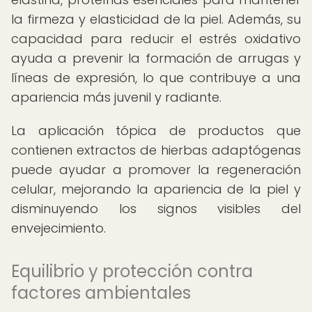
la firmeza y elasticidad de la piel. Además, su
capacidad para reducir el estrés oxidativo
ayuda a prevenir la formación de arrugas y
líneas de expresión, lo que contribuye a una
apariencia más juvenil y radiante.
La aplicación tópica de productos que
contienen extractos de hierbas adaptógenas
puede ayudar a promover la regeneración
celular, mejorando la apariencia de la piel y
disminuyendo los signos visibles del
envejecimiento.
Equilibrio y protección contra
factores ambientales