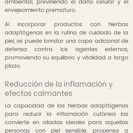
ambiental, previniendo el daño celular y el
envejecimiento prematuro.
Al incorporar productos con hierbas
adaptógenas en la rutina de cuidado de la
piel, se puede brindar una capa adicional de
defensa contra los agentes externos,
promoviendo su equilibrio y vitalidad a largo
plazo.
Reducción de la inflamación y
efectos calmantes
La capacidad de las hierbas adaptógenas
para reducir la inflamación cutánea las
convierte en aliadas ideales para aquellas
personas con piel sensible, propensa a