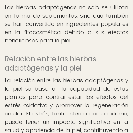
Las hierbas adaptógenas no solo se utilizan
en forma de suplementos, sino que también
se han convertido en ingredientes populares
en la fitocosmética debido a sus efectos
beneficiosos para la piel.
Relación entre las hierbas
adaptógenas y la piel
La relación entre las hierbas adaptógenas y
la piel se basa en la capacidad de estas
plantas para contrarrestar los efectos del
estrés oxidativo y promover la regeneración
celular. El estrés, tanto interno como externo,
puede tener un impacto significativo en la
salud y apariencia de la piel, contribuyendo a