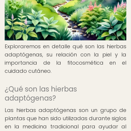
Exploraremos en detalle qué son las hierbas
adaptógenas, su relación con la piel y la
importancia de la fitocosmética en el
cuidado cutáneo.
¿Qué son las hierbas
adaptógenas?
Las hierbas adaptógenas son un grupo de
plantas que han sido utilizadas durante siglos
en la medicina tradicional para ayudar al