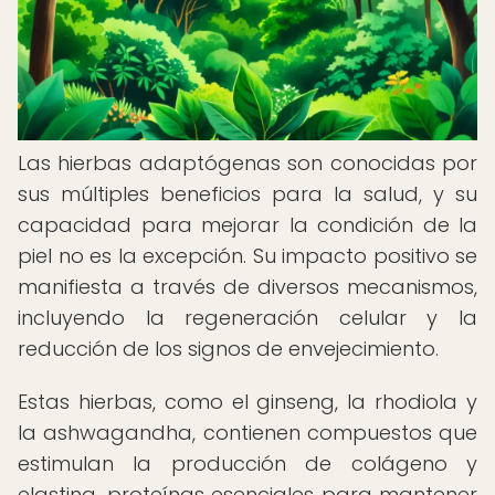
Las hierbas adaptógenas son conocidas por
sus múltiples beneficios para la salud, y su
capacidad para mejorar la condición de la
piel no es la excepción. Su impacto positivo se
manifiesta a través de diversos mecanismos,
incluyendo la regeneración celular y la
reducción de los signos de envejecimiento.
Estas hierbas, como el ginseng, la rhodiola y
la ashwagandha, contienen compuestos que
estimulan la producción de colágeno y
elastina, proteínas esenciales para mantener