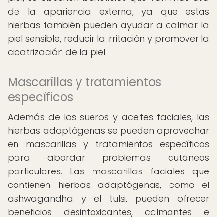
de la apariencia externa, ya que estas
hierbas también pueden ayudar a calmar la
piel sensible, reducir la irritación y promover la
cicatrización de la piel.
Mascarillas y tratamientos
específicos
Además de los sueros y aceites faciales, las
hierbas adaptógenas se pueden aprovechar
en mascarillas y tratamientos específicos
para abordar problemas cutáneos
particulares. Las mascarillas faciales que
contienen hierbas adaptógenas, como el
ashwagandha y el tulsi, pueden ofrecer
beneficios desintoxicantes, calmantes e