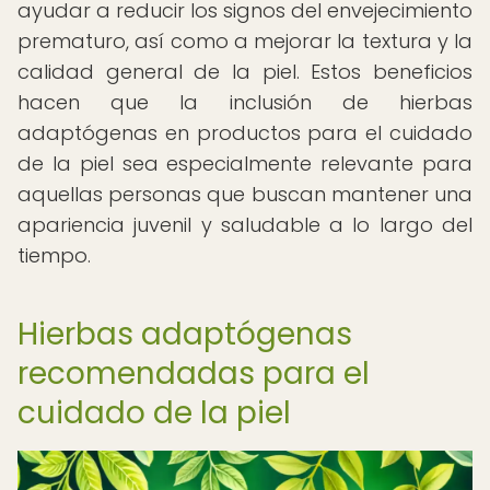
ayudar a reducir los signos del envejecimiento
prematuro, así como a mejorar la textura y la
calidad general de la piel. Estos beneficios
hacen que la inclusión de hierbas
adaptógenas en productos para el cuidado
de la piel sea especialmente relevante para
aquellas personas que buscan mantener una
apariencia juvenil y saludable a lo largo del
tiempo.
Hierbas adaptógenas
recomendadas para el
cuidado de la piel