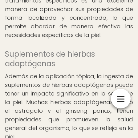
tratamientos específicos es una excelente
manera de aprovechar sus propiedades de
forma localizada y concentrada, lo que
permite abordar de manera efectiva las
necesidades específicas de la piel.
Suplementos de hierbas
adaptógenas
Además de la aplicación tópica, la ingesta de
suplementos de hierbas adaptógenas puede
tener un impacto significativo en la salud de
la piel. Muchas hierbas adaptógenas, como
el astrágalo y el ginseng panax, tienen
propiedades que promueven la salud
general del organismo, lo que se refleja en la
piel.