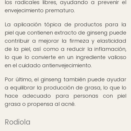
los radicales libres, ayudando a prevenir el
envejecimiento prematuro.
La aplicación tópica de productos para la
piel que contienen extracto de ginseng puede
contribuir a mejorar la firmeza y elasticidad
de la piel, así como a reducir la inflamación,
lo que lo convierte en un ingrediente valioso
en el cuidado antienvejecimiento.
Por último, el ginseng también puede ayudar
a equilibrar la producción de grasa, lo que lo
hace adecuado para personas con piel
grasa o propensa al acné.
Rodiola