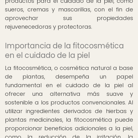
productos para el cuidado de la piel, como
sueros, cremas y mascarillas, con el fin de
aprovechar sus propiedades
rejuvenecedoras y protectoras.
Importancia de la fitocosmética
en el cuidado de la piel
La fitocosmética, o cosmética natural a base
de plantas, desempeña un papel
fundamental en el cuidado de la piel al
ofrecer una alternativa más suave y
sostenible a los productos convencionales. Al
utilizar ingredientes derivados de hierbas y
plantas medicinales, la fitocosmética puede
proporcionar beneficios adicionales a la piel,
como la reducción de la irritación, la