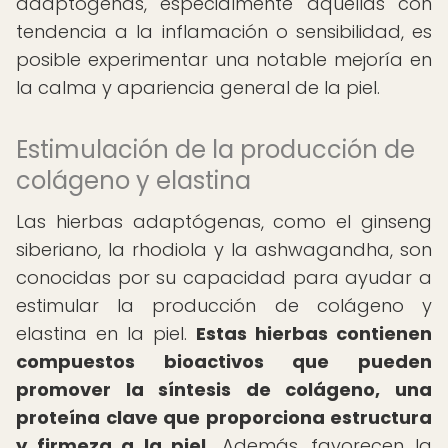
adaptógenas, especialmente aquellas con
tendencia a la inflamación o sensibilidad, es
posible experimentar una notable mejoría en
la calma y apariencia general de la piel.
Estimulación de la producción de
colágeno y elastina
Las hierbas adaptógenas, como el ginseng
siberiano, la rhodiola y la ashwagandha, son
conocidas por su capacidad para ayudar a
estimular la producción de colágeno y
elastina en la piel.
Estas hierbas contienen
compuestos bioactivos que pueden
promover la síntesis de colágeno, una
proteína clave que proporciona estructura
y firmeza a la piel.
Además, favorecen la