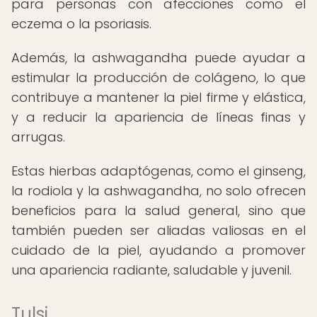
para personas con afecciones como el
eczema o la psoriasis.
Además, la ashwagandha puede ayudar a
estimular la producción de colágeno, lo que
contribuye a mantener la piel firme y elástica,
y a reducir la apariencia de líneas finas y
arrugas.
Estas hierbas adaptógenas, como el ginseng,
la rodiola y la ashwagandha, no solo ofrecen
beneficios para la salud general, sino que
también pueden ser aliadas valiosas en el
cuidado de la piel, ayudando a promover
una apariencia radiante, saludable y juvenil.
Tulsi