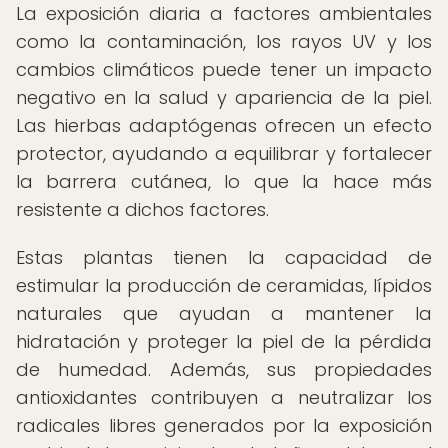
La exposición diaria a factores ambientales
como la contaminación, los rayos UV y los
cambios climáticos puede tener un impacto
negativo en la salud y apariencia de la piel.
Las hierbas adaptógenas ofrecen un efecto
protector, ayudando a equilibrar y fortalecer
la barrera cutánea, lo que la hace más
resistente a dichos factores.
Estas plantas tienen la capacidad de
estimular la producción de ceramidas, lípidos
naturales que ayudan a mantener la
hidratación y proteger la piel de la pérdida
de humedad. Además, sus propiedades
antioxidantes contribuyen a neutralizar los
radicales libres generados por la exposición