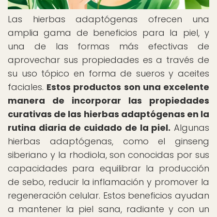
Las hierbas adaptógenas ofrecen una
amplia gama de beneficios para la piel, y
una de las formas más efectivas de
aprovechar sus propiedades es a través de
su uso tópico en forma de sueros y aceites
faciales.
Estos productos son una excelente
manera de incorporar las propiedades
curativas de las hierbas adaptógenas en la
rutina diaria de cuidado de la piel.
Algunas
hierbas adaptógenas, como el ginseng
siberiano y la rhodiola, son conocidas por sus
capacidades para equilibrar la producción
de sebo, reducir la inflamación y promover la
regeneración celular. Estos beneficios ayudan
a mantener la piel sana, radiante y con un