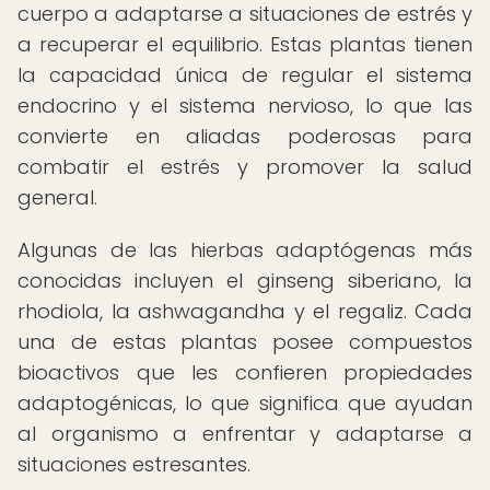
cuerpo a adaptarse a situaciones de estrés y
a recuperar el equilibrio. Estas plantas tienen
la capacidad única de regular el sistema
endocrino y el sistema nervioso, lo que las
convierte en aliadas poderosas para
combatir el estrés y promover la salud
general.
Algunas de las hierbas adaptógenas más
conocidas incluyen el ginseng siberiano, la
rhodiola, la ashwagandha y el regaliz. Cada
una de estas plantas posee compuestos
bioactivos que les confieren propiedades
adaptogénicas, lo que significa que ayudan
al organismo a enfrentar y adaptarse a
situaciones estresantes.