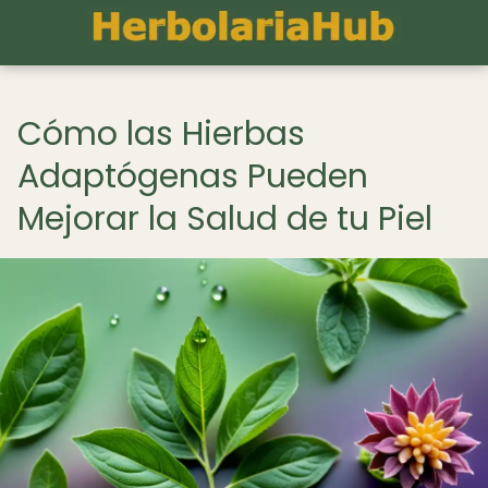
Cómo las Hierbas
Adaptógenas Pueden
Mejorar la Salud de tu Piel