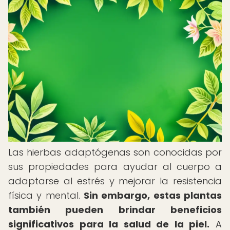
Las hierbas adaptógenas son conocidas por
sus propiedades para ayudar al cuerpo a
adaptarse al estrés y mejorar la resistencia
física y mental.
Sin embargo, estas plantas
también pueden brindar beneficios
significativos para la salud de la piel.
A