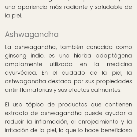
una apariencia más radiante y saludable de
la piel.
Ashwagandha
La ashwagandha, también conocida como
ginseng indio, es una hierba adaptógena
ampliamente utilizada en la medicina
ayurvédica. En el cuidado de la piel, la
ashwagandha destaca por sus propiedades
antiinflamatorias y sus efectos calmantes.
El uso tópico de productos que contienen
extracto de ashwagandha puede ayudar a
reducir la inflamación, el enrojecimiento y la
irritación de la piel, lo que lo hace beneficioso