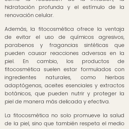
hidratación profunda y el estímulo de la
renovación celular.
Además, la fitocosmética ofrece la ventaja
de evitar el uso de químicos agresivos,
parabenos y fragancias sintéticas que
pueden causar reacciones adversas en la
piel. En cambio, los productos de
fitocosmética suelen estar formulados con
ingredientes naturales, como hierbas
adaptógenas, aceites esenciales y extractos
botánicos, que pueden nutrir y proteger la
piel de manera más delicada y efectiva.
La fitocosmética no solo promueve la salud
de la piel, sino que también respeta el medio