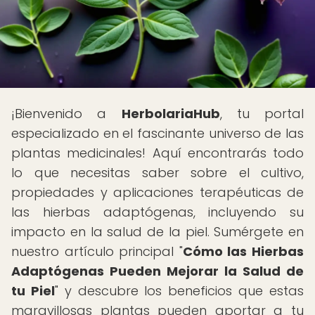
¡Bienvenido a
HerbolariaHub
, tu portal
especializado en el fascinante universo de las
plantas medicinales! Aquí encontrarás todo
lo que necesitas saber sobre el cultivo,
propiedades y aplicaciones terapéuticas de
las hierbas adaptógenas, incluyendo su
impacto en la salud de la piel. Sumérgete en
nuestro artículo principal "
Cómo las Hierbas
Adaptógenas Pueden Mejorar la Salud de
tu Piel
" y descubre los beneficios que estas
maravillosas plantas pueden aportar a tu