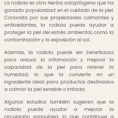
La rodiola es otra hierba adaptógena que ha
ganado popularidad en el cuidado de la piel.
Conocida por sus propiedades calmantes y
antioxidantes, la rodiola puede ayudar a
proteger la piel del estrés ambiental, como la
contaminación y la exposición al sol.
Además, la rodiola puede ser beneficiosa
para reducir la inflamación y mejorar la
capacidad de la piel para retener la
humedad, lo que la convierte en un
ingrediente ideal para productos destinados
a calmar la piel sensible o irritada.
Algunos estudios también sugieren que la
rodiola puede ayudar a mejorar la
circulación sanguínea, lo que contribuye a