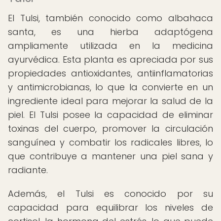
El Tulsi, también conocido como albahaca
santa, es una hierba adaptógena
ampliamente utilizada en la medicina
ayurvédica. Esta planta es apreciada por sus
propiedades antioxidantes, antiinflamatorias
y antimicrobianas, lo que la convierte en un
ingrediente ideal para mejorar la salud de la
piel. El Tulsi posee la capacidad de eliminar
toxinas del cuerpo, promover la circulación
sanguínea y combatir los radicales libres, lo
que contribuye a mantener una piel sana y
radiante.
Además, el Tulsi es conocido por su
capacidad para equilibrar los niveles de