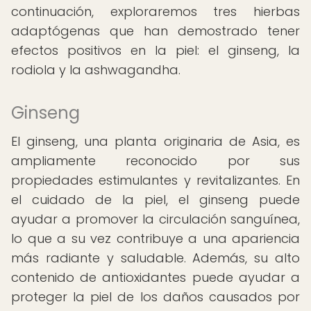
continuación, exploraremos tres hierbas
adaptógenas que han demostrado tener
efectos positivos en la piel: el ginseng, la
rodiola y la ashwagandha.
Ginseng
El ginseng, una planta originaria de Asia, es
ampliamente reconocido por sus
propiedades estimulantes y revitalizantes. En
el cuidado de la piel, el ginseng puede
ayudar a promover la circulación sanguínea,
lo que a su vez contribuye a una apariencia
más radiante y saludable. Además, su alto
contenido de antioxidantes puede ayudar a
proteger la piel de los daños causados por