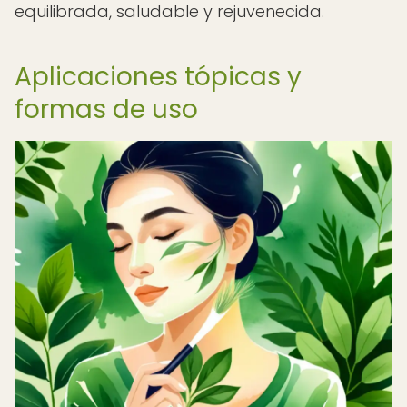
equilibrada, saludable y rejuvenecida.
Aplicaciones tópicas y
formas de uso