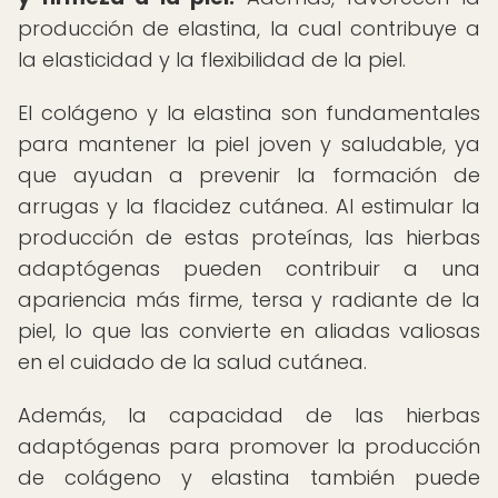
producción de elastina, la cual contribuye a
la elasticidad y la flexibilidad de la piel.
El colágeno y la elastina son fundamentales
para mantener la piel joven y saludable, ya
que ayudan a prevenir la formación de
arrugas y la flacidez cutánea. Al estimular la
producción de estas proteínas, las hierbas
adaptógenas pueden contribuir a una
apariencia más firme, tersa y radiante de la
piel, lo que las convierte en aliadas valiosas
en el cuidado de la salud cutánea.
Además, la capacidad de las hierbas
adaptógenas para promover la producción
de colágeno y elastina también puede