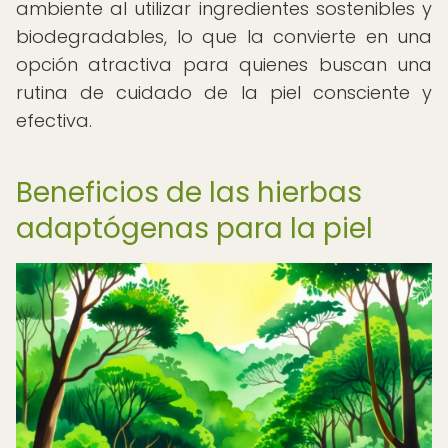
ambiente al utilizar ingredientes sostenibles y
biodegradables, lo que la convierte en una
opción atractiva para quienes buscan una
rutina de cuidado de la piel consciente y
efectiva.
Beneficios de las hierbas
adaptógenas para la piel