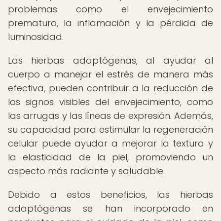
problemas como el envejecimiento
prematuro, la inflamación y la pérdida de
luminosidad.
Las hierbas adaptógenas, al ayudar al
cuerpo a manejar el estrés de manera más
efectiva, pueden contribuir a la reducción de
los signos visibles del envejecimiento, como
las arrugas y las líneas de expresión. Además,
su capacidad para estimular la regeneración
celular puede ayudar a mejorar la textura y
la elasticidad de la piel, promoviendo un
aspecto más radiante y saludable.
Debido a estos beneficios, las hierbas
adaptógenas se han incorporado en