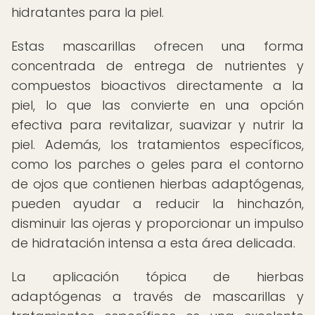
hidratantes para la piel.
Estas mascarillas ofrecen una forma
concentrada de entrega de nutrientes y
compuestos bioactivos directamente a la
piel, lo que las convierte en una opción
efectiva para revitalizar, suavizar y nutrir la
piel. Además, los tratamientos específicos,
como los parches o geles para el contorno
de ojos que contienen hierbas adaptógenas,
pueden ayudar a reducir la hinchazón,
disminuir las ojeras y proporcionar un impulso
de hidratación intensa a esta área delicada.
La aplicación tópica de hierbas
adaptógenas a través de mascarillas y