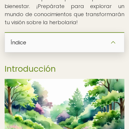
bienestar. ¡Prepárate para explorar un
mundo de conocimientos que transformarán
tu visión sobre la herbolaria!
Índice
Introducción