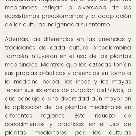
medicinales reflejan la diversidad de los
ecosistemas precolombinos y la adaptación
de las culturas indígenas a su entorno.
Además, las diferencias en las creencias y
tradiciones de cada cultura precolombina
también influyeron en el uso de las plantas
medicinales. Mientras que los aztecas tenían
sus propias prácticas y creencias en torno a
la medicina herbal, los incas y los mayas
tenían sus sistemas de curación distintivos, lo
que condujo a una diversidad aún mayor en
la aplicación de las plantas medicinales en
diferentes regiones. Esta riqueza de
conocimientos y prácticas en el uso de
plantas medicinales por las culturas