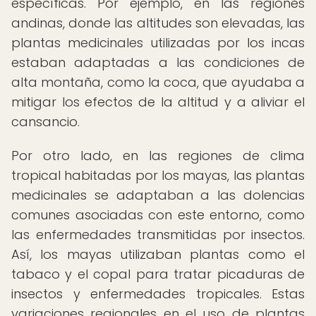
específicas. Por ejemplo, en las regiones
andinas, donde las altitudes son elevadas, las
plantas medicinales utilizadas por los incas
estaban adaptadas a las condiciones de
alta montaña, como la coca, que ayudaba a
mitigar los efectos de la altitud y a aliviar el
cansancio.
Por otro lado, en las regiones de clima
tropical habitadas por los mayas, las plantas
medicinales se adaptaban a las dolencias
comunes asociadas con este entorno, como
las enfermedades transmitidas por insectos.
Así, los mayas utilizaban plantas como el
tabaco y el copal para tratar picaduras de
insectos y enfermedades tropicales. Estas
variaciones regionales en el uso de plantas