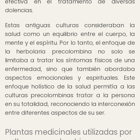
efectiva en el tratamiento de diversas
dolencias.
Estas antiguas culturas consideraban la
salud como un equilibrio entre el cuerpo, la
mente y el espíritu. Por lo tanto, el enfoque de
la herbolaria precolombina no solo se
limitaba a tratar los síntomas físicos de una
enfermedad, sino que también abordaba
aspectos emocionales y espirituales. Este
enfoque holístico de la salud permitía a las
culturas precolombinas tratar a la persona
en su totalidad, reconociendo la interconexión
entre diferentes aspectos de su ser.
Plantas medicinales utilizadas por