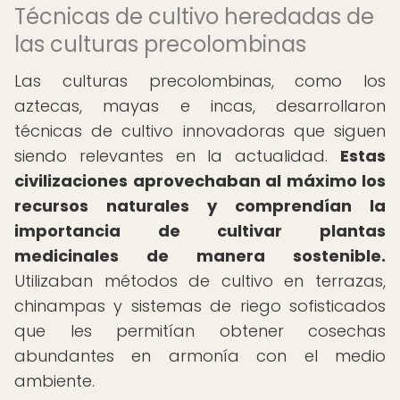
Técnicas de cultivo heredadas de
las culturas precolombinas
Las culturas precolombinas, como los
aztecas, mayas e incas, desarrollaron
técnicas de cultivo innovadoras que siguen
siendo relevantes en la actualidad.
Estas
civilizaciones aprovechaban al máximo los
recursos naturales y comprendían la
importancia de cultivar plantas
medicinales de manera sostenible.
Utilizaban métodos de cultivo en terrazas,
chinampas y sistemas de riego sofisticados
que les permitían obtener cosechas
abundantes en armonía con el medio
ambiente.