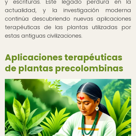
y escrituras. Este legado perdura en la
actualidad, y la investigación moderna
continúa descubriendo nuevas aplicaciones
terapéuticas de las plantas utilizadas por
estas antiguas civilizaciones.
Aplicaciones terapéuticas
de plantas precolombinas