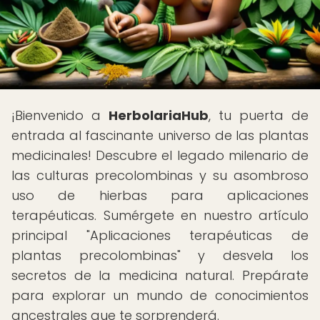
¡Bienvenido a
HerbolariaHub
, tu puerta de
entrada al fascinante universo de las plantas
medicinales! Descubre el legado milenario de
las culturas precolombinas y su asombroso
uso de hierbas para aplicaciones
terapéuticas. Sumérgete en nuestro artículo
principal "Aplicaciones terapéuticas de
plantas precolombinas" y desvela los
secretos de la medicina natural. Prepárate
para explorar un mundo de conocimientos
ancestrales que te sorprenderá.