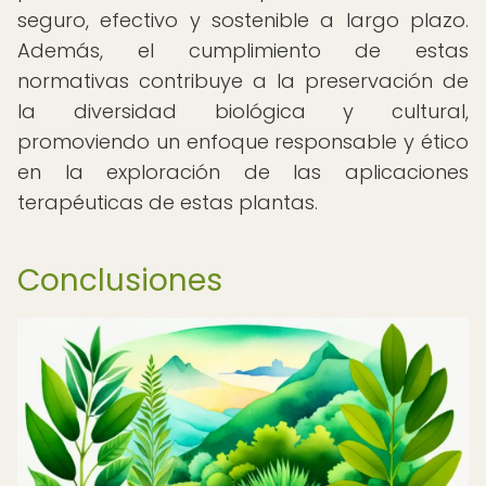
seguro, efectivo y sostenible a largo plazo.
Además, el cumplimiento de estas
normativas contribuye a la preservación de
la diversidad biológica y cultural,
promoviendo un enfoque responsable y ético
en la exploración de las aplicaciones
terapéuticas de estas plantas.
Conclusiones