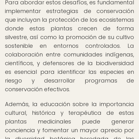
Para abordar estos desafíos, es fundamental
implementar estrategias de conservación
que incluyan la protección de los ecosistemas
donde estas plantas crecen de forma
silvestre, así como la promoción de su cultivo
sostenible en entornos controlados. La
colaboración entre comunidades indígenas,
científicos, y defensores de la biodiversidad
es esencial para identificar las especies en
riesgo y desarrollar programas de
conservación efectivos.
Además, la educación sobre la importancia
cultural, histórica y terapéutica de estas
plantas medicinales puede generar
conciencia y fomentar un mayor aprecio por
la diversidad botánica heredada de las