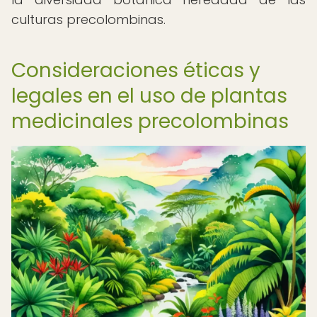
culturas precolombinas.
Consideraciones éticas y
legales en el uso de plantas
medicinales precolombinas