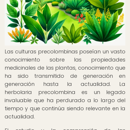
Las culturas precolombinas poseían un vasto
conocimiento sobre las propiedades
medicinales de las plantas, conocimiento que
ha sido transmitido de generación en
generación hasta la actualidad. La
herbolaria precolombina es un legado
invaluable que ha perdurado a lo largo del
tiempo y que continúa siendo relevante en la
actualidad.