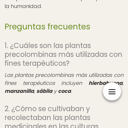
la humanidad.
Preguntas frecuentes
1. ¿Cuáles son las plantas
precolombinas más utilizadas con
fines terapéuticos?
Las plantas precolombinas más utilizadas con
fines terapéuticos incluyen
hierbabuena
,
manzanilla
,
sábila
y
coca
.
2. ¿Cómo se cultivaban y
recolectaban las plantas
medicinales en las culturas