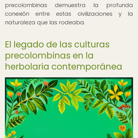
precolombinas demuestra la profunda
conexión entre estas civilizaciones y la
naturaleza que las rodeaba.
El legado de las culturas
precolombinas en la
herbolaria contemporánea