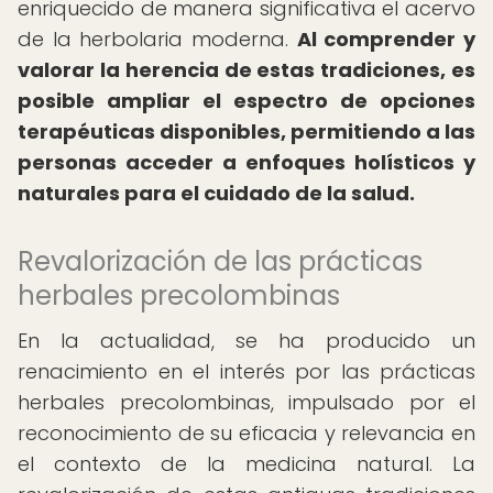
enriquecido de manera significativa el acervo
de la herbolaria moderna.
Al comprender y
valorar la herencia de estas tradiciones, es
posible ampliar el espectro de opciones
terapéuticas disponibles, permitiendo a las
personas acceder a enfoques holísticos y
naturales para el cuidado de la salud.
Revalorización de las prácticas
herbales precolombinas
En la actualidad, se ha producido un
renacimiento en el interés por las prácticas
herbales precolombinas, impulsado por el
reconocimiento de su eficacia y relevancia en
el contexto de la medicina natural. La