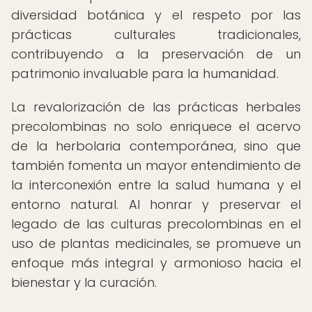
diversidad botánica y el respeto por las
prácticas culturales tradicionales,
contribuyendo a la preservación de un
patrimonio invaluable para la humanidad.
La revalorización de las prácticas herbales
precolombinas no solo enriquece el acervo
de la herbolaria contemporánea, sino que
también fomenta un mayor entendimiento de
la interconexión entre la salud humana y el
entorno natural. Al honrar y preservar el
legado de las culturas precolombinas en el
uso de plantas medicinales, se promueve un
enfoque más integral y armonioso hacia el
bienestar y la curación.