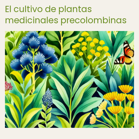
El cultivo de plantas
medicinales precolombinas