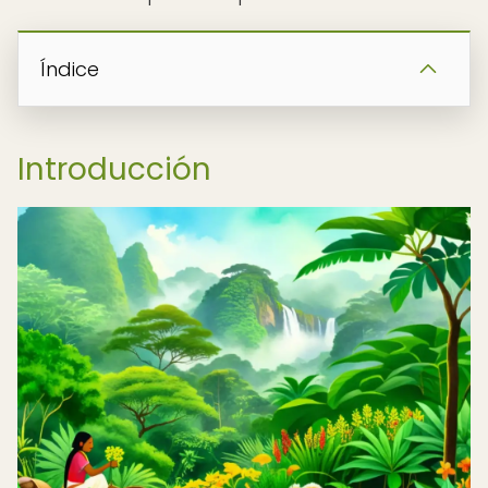
Índice
Introducción