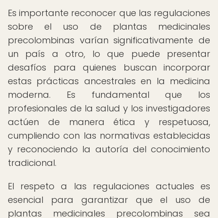
Es importante reconocer que las regulaciones
sobre el uso de plantas medicinales
precolombinas varían significativamente de
un país a otro, lo que puede presentar
desafíos para quienes buscan incorporar
estas prácticas ancestrales en la medicina
moderna. Es fundamental que los
profesionales de la salud y los investigadores
actúen de manera ética y respetuosa,
cumpliendo con las normativas establecidas
y reconociendo la autoría del conocimiento
tradicional.
El respeto a las regulaciones actuales es
esencial para garantizar que el uso de
plantas medicinales precolombinas sea