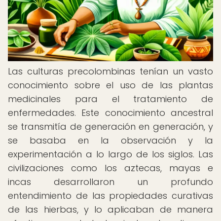
Las culturas precolombinas tenían un vasto
conocimiento sobre el uso de las plantas
medicinales para el tratamiento de
enfermedades. Este conocimiento ancestral
se transmitía de generación en generación, y
se basaba en la observación y la
experimentación a lo largo de los siglos. Las
civilizaciones como los aztecas, mayas e
incas desarrollaron un profundo
entendimiento de las propiedades curativas
de las hierbas, y lo aplicaban de manera