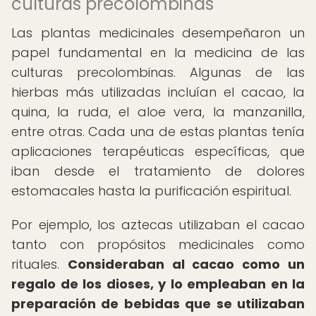
culturas precolombinas
Las plantas medicinales desempeñaron un
papel fundamental en la medicina de las
culturas precolombinas. Algunas de las
hierbas más utilizadas incluían el cacao, la
quina, la ruda, el aloe vera, la manzanilla,
entre otras. Cada una de estas plantas tenía
aplicaciones terapéuticas específicas, que
iban desde el tratamiento de dolores
estomacales hasta la purificación espiritual.
Por ejemplo, los aztecas utilizaban el cacao
tanto con propósitos medicinales como
rituales.
Consideraban al cacao como un
regalo de los dioses, y lo empleaban en la
preparación de bebidas que se utilizaban