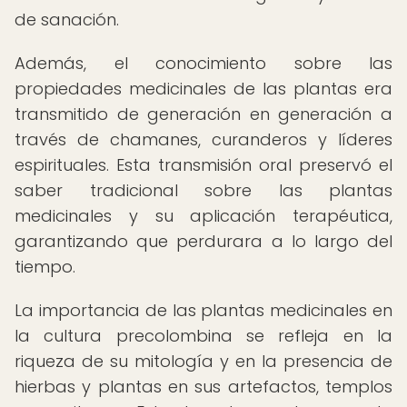
de sanación.
Además, el conocimiento sobre las
propiedades medicinales de las plantas era
transmitido de generación en generación a
través de chamanes, curanderos y líderes
espirituales. Esta transmisión oral preservó el
saber tradicional sobre las plantas
medicinales y su aplicación terapéutica,
garantizando que perdurara a lo largo del
tiempo.
La importancia de las plantas medicinales en
la cultura precolombina se refleja en la
riqueza de su mitología y en la presencia de
hierbas y plantas en sus artefactos, templos