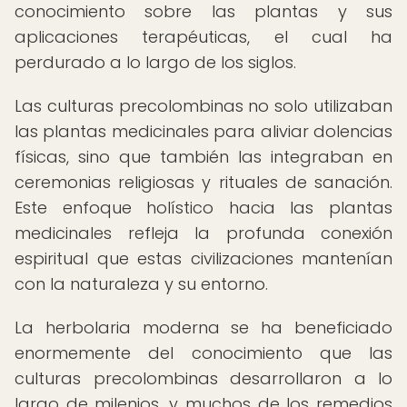
conocimiento sobre las plantas y sus
aplicaciones terapéuticas, el cual ha
perdurado a lo largo de los siglos.
Las culturas precolombinas no solo utilizaban
las plantas medicinales para aliviar dolencias
físicas, sino que también las integraban en
ceremonias religiosas y rituales de sanación.
Este enfoque holístico hacia las plantas
medicinales refleja la profunda conexión
espiritual que estas civilizaciones mantenían
con la naturaleza y su entorno.
La herbolaria moderna se ha beneficiado
enormemente del conocimiento que las
culturas precolombinas desarrollaron a lo
largo de milenios, y muchos de los remedios