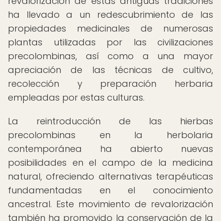
revalorización de estas antiguas tradiciones
ha llevado a un redescubrimiento de las
propiedades medicinales de numerosas
plantas utilizadas por las civilizaciones
precolombinas, así como a una mayor
apreciación de las técnicas de cultivo,
recolección y preparación herbaria
empleadas por estas culturas.
La reintroducción de las hierbas
precolombinas en la herbolaria
contemporánea ha abierto nuevas
posibilidades en el campo de la medicina
natural, ofreciendo alternativas terapéuticas
fundamentadas en el conocimiento
ancestral. Este movimiento de revalorización
también ha promovido la conservación de la