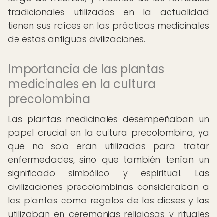
tradicionales utilizados en la actualidad
tienen sus raíces en las prácticas medicinales
de estas antiguas civilizaciones.
Importancia de las plantas
medicinales en la cultura
precolombina
Las plantas medicinales desempeñaban un
papel crucial en la cultura precolombina, ya
que no solo eran utilizadas para tratar
enfermedades, sino que también tenían un
significado simbólico y espiritual. Las
civilizaciones precolombinas consideraban a
las plantas como regalos de los dioses y las
utilizaban en ceremonias religiosas y rituales