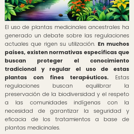
El uso de plantas medicinales ancestrales ha
generado un debate sobre las regulaciones
actuales que rigen su utilización.
En muchos
países, existen normativas específicas que
buscan proteger el conocimiento
tradicional y regular el uso de estas
plantas con fines terapéuticos.
Estas
regulaciones buscan equilibrar la
preservación de la biodiversidad y el respeto
a las comunidades indígenas con la
necesidad de garantizar la seguridad y
eficacia de los tratamientos a base de
plantas medicinales.