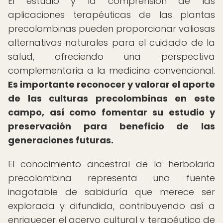
El estudio y la comprensión de las
aplicaciones terapéuticas de las plantas
precolombinas pueden proporcionar valiosas
alternativas naturales para el cuidado de la
salud, ofreciendo una perspectiva
complementaria a la medicina convencional.
Es importante reconocer y valorar el aporte
de las culturas precolombinas en este
campo, así como fomentar su estudio y
preservación para beneficio de las
generaciones futuras.
El conocimiento ancestral de la herbolaria
precolombina representa una fuente
inagotable de sabiduría que merece ser
explorada y difundida, contribuyendo así a
enriquecer el acervo cultural y terapéutico de