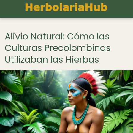
Alivio Natural: Cómo las
Culturas Precolombinas
Utilizaban las Hierbas