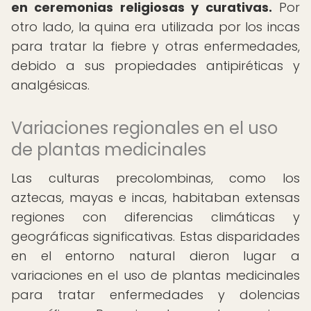
en ceremonias religiosas y curativas.
Por
otro lado, la quina era utilizada por los incas
para tratar la fiebre y otras enfermedades,
debido a sus propiedades antipiréticas y
analgésicas.
Variaciones regionales en el uso
de plantas medicinales
Las culturas precolombinas, como los
aztecas, mayas e incas, habitaban extensas
regiones con diferencias climáticas y
geográficas significativas. Estas disparidades
en el entorno natural dieron lugar a
variaciones en el uso de plantas medicinales
para tratar enfermedades y dolencias