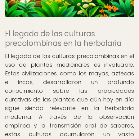
El legado de las culturas
precolombinas en la herbolaria
El legado de las culturas precolombinas en el
uso de plantas medicinales es invaluable.
Estas civilizaciones, como los mayas, aztecas
e incas, desarrollaron un profundo
conocimiento sobre las propiedades
curativas de las plantas que aún hoy en día
sigue siendo relevante en la herbolaria
moderna. A través de la observación
empírica y la transmisión oral de saberes,
estas culturas acumularon un vasto