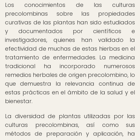
Los conocimientos de las culturas
precolombinas sobre las propiedades
curativas de las plantas han sido estudiados
y documentados por científicos e
investigadores, quienes han validado la
efectividad de muchas de estas hierbas en el
tratamiento de enfermedades. La medicina
tradicional ha incorporado numerosos
remedios herbales de origen precolombino, lo
que demuestra la relevancia continua de
estas prácticas en el ámbito de la salud y el
bienestar.
La diversidad de plantas utilizadas por las
culturas precolombinas, así como sus
métodos de preparación y aplicación, ha