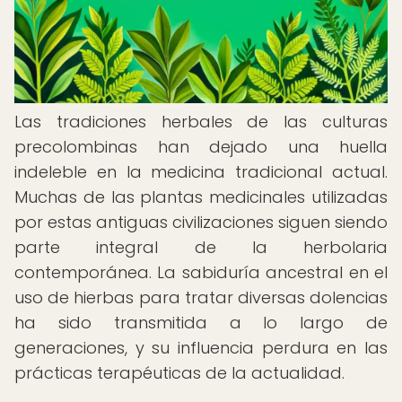
Las tradiciones herbales de las culturas
precolombinas han dejado una huella
indeleble en la medicina tradicional actual.
Muchas de las plantas medicinales utilizadas
por estas antiguas civilizaciones siguen siendo
parte integral de la herbolaria
contemporánea. La sabiduría ancestral en el
uso de hierbas para tratar diversas dolencias
ha sido transmitida a lo largo de
generaciones, y su influencia perdura en las
prácticas terapéuticas de la actualidad.