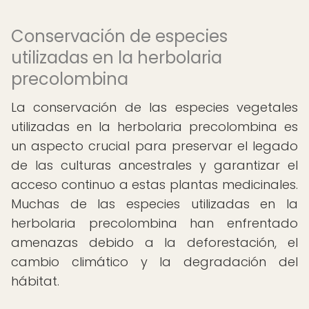
Conservación de especies
utilizadas en la herbolaria
precolombina
La conservación de las especies vegetales
utilizadas en la herbolaria precolombina es
un aspecto crucial para preservar el legado
de las culturas ancestrales y garantizar el
acceso continuo a estas plantas medicinales.
Muchas de las especies utilizadas en la
herbolaria precolombina han enfrentado
amenazas debido a la deforestación, el
cambio climático y la degradación del
hábitat.