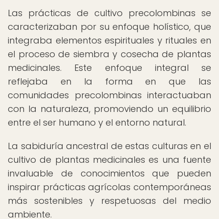
Las prácticas de cultivo precolombinas se
caracterizaban por su enfoque holístico, que
integraba elementos espirituales y rituales en
el proceso de siembra y cosecha de plantas
medicinales. Este enfoque integral se
reflejaba en la forma en que las
comunidades precolombinas interactuaban
con la naturaleza, promoviendo un equilibrio
entre el ser humano y el entorno natural.
La sabiduría ancestral de estas culturas en el
cultivo de plantas medicinales es una fuente
invaluable de conocimientos que pueden
inspirar prácticas agrícolas contemporáneas
más sostenibles y respetuosas del medio
ambiente.