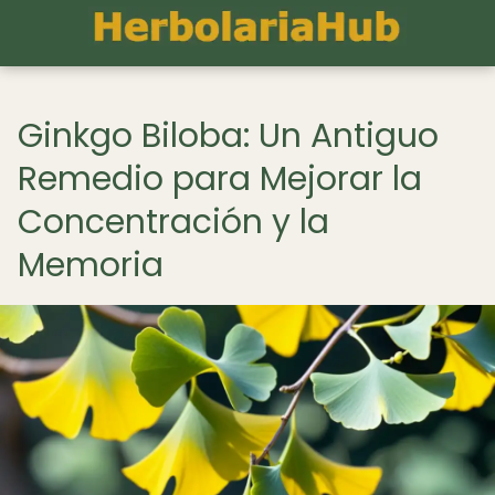
Ginkgo Biloba: Un Antiguo
Remedio para Mejorar la
Concentración y la
Memoria