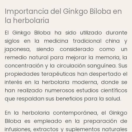
Importancia del Ginkgo Biloba en
la herbolaria
El Ginkgo Biloba ha sido utilizado durante
siglos en la medicina tradicional china y
japonesa, siendo considerado como un
remedio natural para mejorar la memoria, la
concentración y la circulación sanguínea. Sus
propiedades terapéuticas han despertado el
interés en la herbolaria moderna, donde se
han realizado numerosos estudios científicos
que respaldan sus beneficios para la salud.
En la herbolaria contemporánea, el Ginkgo
Biloba es empleado en la preparación de
infusiones, extractos y suplementos naturales