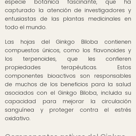
especie botánica fascinante, que ha
capturado la atención de investigadores y
entusiastas de las plantas medicinales en
todo el mundo.
Las hojas del Ginkgo Biloba contienen
compuestos únicos, como los flavonoides y
los terpenoides, que les confieren
propiedades terapéuticas. Estos
componentes bioactivos son responsables
de muchos de los beneficios para la salud
asociados con el Ginkgo Biloba, incluida su
capacidad para mejorar la circulación
sanguínea y proteger contra el estrés
oxidativo.