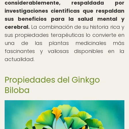
considerablemente, respaldada por
investigaciones científicas que respaldan
sus beneficios para la salud mental y
cerebral.
La combinación de su historia rica y
sus propiedades terapéuticas lo convierte en
una de las plantas medicinales más
fascinantes y valiosas disponibles en la
actualidad.
Propiedades del Ginkgo
Biloba