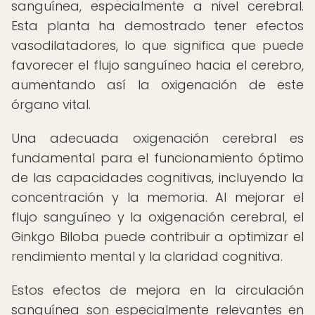
sanguínea, especialmente a nivel cerebral.
Esta planta ha demostrado tener efectos
vasodilatadores, lo que significa que puede
favorecer el flujo sanguíneo hacia el cerebro,
aumentando así la oxigenación de este
órgano vital.
Una adecuada oxigenación cerebral es
fundamental para el funcionamiento óptimo
de las capacidades cognitivas, incluyendo la
concentración y la memoria. Al mejorar el
flujo sanguíneo y la oxigenación cerebral, el
Ginkgo Biloba puede contribuir a optimizar el
rendimiento mental y la claridad cognitiva.
Estos efectos de mejora en la circulación
sanguínea son especialmente relevantes en