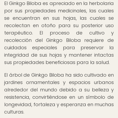
El Ginkgo Biloba es apreciado en la herbolaria
por sus propiedades medicinales, las cuales
se encuentran en sus hojas, las cuales se
recolectan en otoño para su posterior uso
terapéutico. El proceso de cultivo y
recolección del Ginkgo Biloba requiere de
cuidados especiales para preservar la
integridad de sus hojas y mantener intactas
sus propiedades beneficiosas para la salud.
El árbol de Ginkgo Biloba ha sido cultivado en
jardines ornamentales y espacios urbanos
alrededor del mundo debido a su belleza y
resistencia, convirtiéndose en un símbolo de
longevidad, fortaleza y esperanza en muchas
culturas.