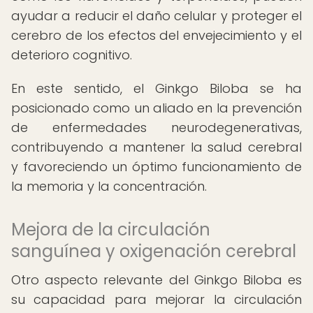
ayudar a reducir el daño celular y proteger el
cerebro de los efectos del envejecimiento y el
deterioro cognitivo.
En este sentido, el Ginkgo Biloba se ha
posicionado como un aliado en la prevención
de enfermedades neurodegenerativas,
contribuyendo a mantener la salud cerebral
y favoreciendo un óptimo funcionamiento de
la memoria y la concentración.
Mejora de la circulación
sanguínea y oxigenación cerebral
Otro aspecto relevante del Ginkgo Biloba es
su capacidad para mejorar la circulación