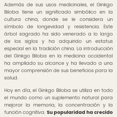
Además de sus usos medicinales, el Ginkgo
Biloba tiene un significado simbólico en la
cultura china, donde se le considera un
símbolo de longevidad y resistencia. Este
árbol sagrado ha sido venerado a lo largo
de los siglos y ha adquirido un estatus
especial en la tradición china. La introducción
del Ginkgo Biloba en la medicina occidental
ha ampliado su alcance y ha llevado a una
mayor comprensión de sus beneficios para la
salud.
Hoy en día, el Ginkgo Biloba se utiliza en todo
el mundo como un suplemento natural para
mejorar la memoria, la concentración y la
función cognitiva.
Su popularidad ha crecido