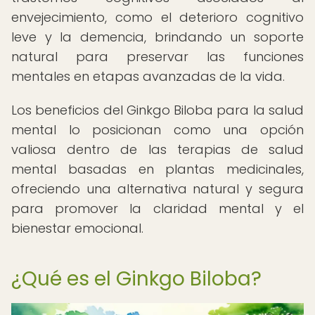
envejecimiento, como el deterioro cognitivo
leve y la demencia, brindando un soporte
natural para preservar las funciones
mentales en etapas avanzadas de la vida.
Los beneficios del Ginkgo Biloba para la salud
mental lo posicionan como una opción
valiosa dentro de las terapias de salud
mental basadas en plantas medicinales,
ofreciendo una alternativa natural y segura
para promover la claridad mental y el
bienestar emocional.
¿Qué es el Ginkgo Biloba?