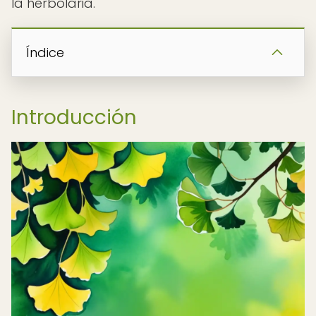
la herbolaria.
Índice
Introducción