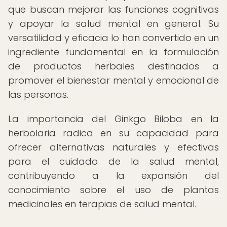
que buscan mejorar las funciones cognitivas
y apoyar la salud mental en general. Su
versatilidad y eficacia lo han convertido en un
ingrediente fundamental en la formulación
de productos herbales destinados a
promover el bienestar mental y emocional de
las personas.
La importancia del Ginkgo Biloba en la
herbolaria radica en su capacidad para
ofrecer alternativas naturales y efectivas
para el cuidado de la salud mental,
contribuyendo a la expansión del
conocimiento sobre el uso de plantas
medicinales en terapias de salud mental.