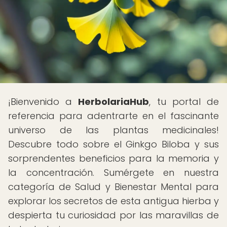
¡Bienvenido a
HerbolariaHub
, tu portal de
referencia para adentrarte en el fascinante
universo de las plantas medicinales!
Descubre todo sobre el Ginkgo Biloba y sus
sorprendentes beneficios para la memoria y
la concentración. Sumérgete en nuestra
categoría de Salud y Bienestar Mental para
explorar los secretos de esta antigua hierba y
despierta tu curiosidad por las maravillas de