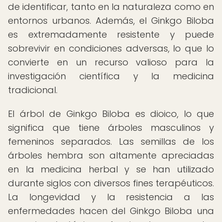
de identificar, tanto en la naturaleza como en
entornos urbanos. Además, el Ginkgo Biloba
es extremadamente resistente y puede
sobrevivir en condiciones adversas, lo que lo
convierte en un recurso valioso para la
investigación científica y la medicina
tradicional.
El árbol de Ginkgo Biloba es dioico, lo que
significa que tiene árboles masculinos y
femeninos separados. Las semillas de los
árboles hembra son altamente apreciadas
en la medicina herbal y se han utilizado
durante siglos con diversos fines terapéuticos.
La longevidad y la resistencia a las
enfermedades hacen del Ginkgo Biloba una