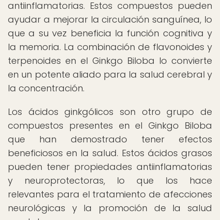
antiinflamatorias. Estos compuestos pueden
ayudar a mejorar la circulación sanguínea, lo
que a su vez beneficia la función cognitiva y
la memoria. La combinación de flavonoides y
terpenoides en el Ginkgo Biloba lo convierte
en un potente aliado para la salud cerebral y
la concentración.
Los ácidos ginkgólicos son otro grupo de
compuestos presentes en el Ginkgo Biloba
que han demostrado tener efectos
beneficiosos en la salud. Estos ácidos grasos
pueden tener propiedades antiinflamatorias
y neuroprotectoras, lo que los hace
relevantes para el tratamiento de afecciones
neurológicas y la promoción de la salud