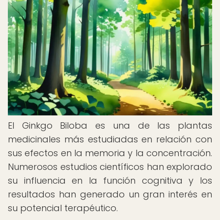
El Ginkgo Biloba es una de las plantas
medicinales más estudiadas en relación con
sus efectos en la memoria y la concentración.
Numerosos estudios científicos han explorado
su influencia en la función cognitiva y los
resultados han generado un gran interés en
su potencial terapéutico.