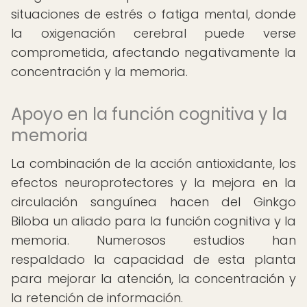
situaciones de estrés o fatiga mental, donde
la oxigenación cerebral puede verse
comprometida, afectando negativamente la
concentración y la memoria.
Apoyo en la función cognitiva y la
memoria
La combinación de la acción antioxidante, los
efectos neuroprotectores y la mejora en la
circulación sanguínea hacen del Ginkgo
Biloba un aliado para la función cognitiva y la
memoria. Numerosos estudios han
respaldado la capacidad de esta planta
para mejorar la atención, la concentración y
la retención de información.