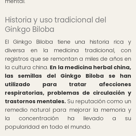
mental.
Historia y uso tradicional del
Ginkgo Biloba
El Ginkgo Biloba tiene una historia rica y
diversa en la medicina tradicional, con
registros que se remontan a miles de años en
la cultura china.
En la medicina herbal china,
las semillas del Ginkgo Biloba se han
utilizado para tratar afecciones
respiratorias, problemas de circulación y
trastornos mentales.
Su reputación como un
remedio natural para mejorar la memoria y
la concentración ha llevado a su
popularidad en todo el mundo.