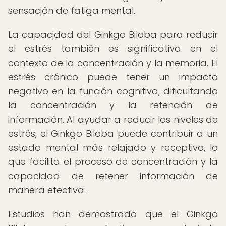
sensación de fatiga mental.
La capacidad del Ginkgo Biloba para reducir
el estrés también es significativa en el
contexto de la concentración y la memoria. El
estrés crónico puede tener un impacto
negativo en la función cognitiva, dificultando
la concentración y la retención de
información. Al ayudar a reducir los niveles de
estrés, el Ginkgo Biloba puede contribuir a un
estado mental más relajado y receptivo, lo
que facilita el proceso de concentración y la
capacidad de retener información de
manera efectiva.
Estudios han demostrado que el Ginkgo