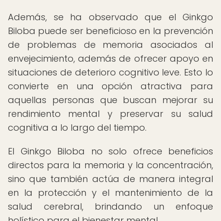
Además, se ha observado que el Ginkgo
Biloba puede ser beneficioso en la prevención
de problemas de memoria asociados al
envejecimiento, además de ofrecer apoyo en
situaciones de deterioro cognitivo leve. Esto lo
convierte en una opción atractiva para
aquellas personas que buscan mejorar su
rendimiento mental y preservar su salud
cognitiva a lo largo del tiempo.
El Ginkgo Biloba no solo ofrece beneficios
directos para la memoria y la concentración,
sino que también actúa de manera integral
en la protección y el mantenimiento de la
salud cerebral, brindando un enfoque
holístico para el bienestar mental.