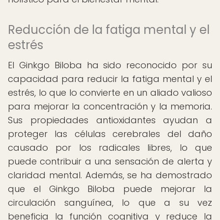
Reducción de la fatiga mental y el
estrés
El Ginkgo Biloba ha sido reconocido por su
capacidad para reducir la fatiga mental y el
estrés, lo que lo convierte en un aliado valioso
para mejorar la concentración y la memoria.
Sus propiedades antioxidantes ayudan a
proteger las células cerebrales del daño
causado por los radicales libres, lo que
puede contribuir a una sensación de alerta y
claridad mental. Además, se ha demostrado
que el Ginkgo Biloba puede mejorar la
circulación sanguínea, lo que a su vez
beneficia la función cognitiva y reduce la