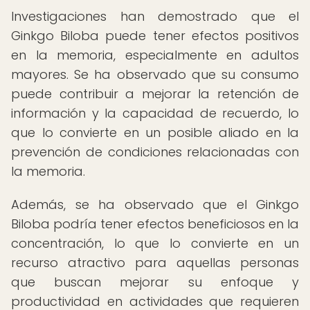
Investigaciones han demostrado que el
Ginkgo Biloba puede tener efectos positivos
en la memoria, especialmente en adultos
mayores. Se ha observado que su consumo
puede contribuir a mejorar la retención de
información y la capacidad de recuerdo, lo
que lo convierte en un posible aliado en la
prevención de condiciones relacionadas con
la memoria.
Además, se ha observado que el Ginkgo
Biloba podría tener efectos beneficiosos en la
concentración, lo que lo convierte en un
recurso atractivo para aquellas personas
que buscan mejorar su enfoque y
productividad en actividades que requieren