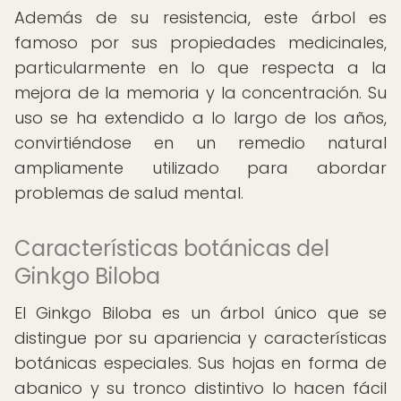
Además de su resistencia, este árbol es
famoso por sus propiedades medicinales,
particularmente en lo que respecta a la
mejora de la memoria y la concentración. Su
uso se ha extendido a lo largo de los años,
convirtiéndose en un remedio natural
ampliamente utilizado para abordar
problemas de salud mental.
Características botánicas del
Ginkgo Biloba
El Ginkgo Biloba es un árbol único que se
distingue por su apariencia y características
botánicas especiales. Sus hojas en forma de
abanico y su tronco distintivo lo hacen fácil