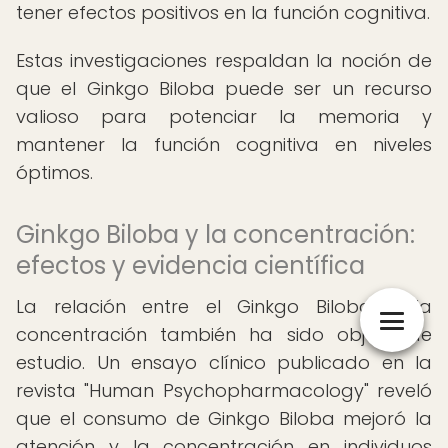
tener efectos positivos en la función cognitiva.
Estas investigaciones respaldan la noción de
que el Ginkgo Biloba puede ser un recurso
valioso para potenciar la memoria y
mantener la función cognitiva en niveles
óptimos.
Ginkgo Biloba y la concentración:
efectos y evidencia científica
La relación entre el Ginkgo Biloba y la
concentración también ha sido objeto de
estudio. Un ensayo clínico publicado en la
revista "Human Psychopharmacology" reveló
que el consumo de Ginkgo Biloba mejoró la
atención y la concentración en individuos