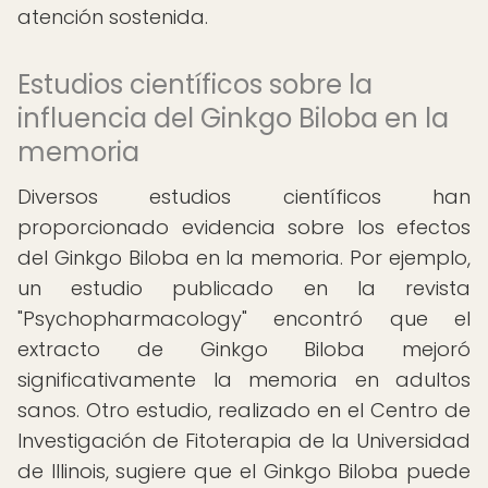
atención sostenida.
Estudios científicos sobre la
influencia del Ginkgo Biloba en la
memoria
Diversos estudios científicos han
proporcionado evidencia sobre los efectos
del Ginkgo Biloba en la memoria. Por ejemplo,
un estudio publicado en la revista
"Psychopharmacology" encontró que el
extracto de Ginkgo Biloba mejoró
significativamente la memoria en adultos
sanos. Otro estudio, realizado en el Centro de
Investigación de Fitoterapia de la Universidad
de Illinois, sugiere que el Ginkgo Biloba puede