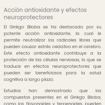
Acción antioxidante y efectos
neuroprotectores
El Ginkgo Biloba se ha destacado por su
potente acción antioxidante, la cual le
permite neutralizar los radicales libres que
pueden causar estrés oxidativo en el cerebro.
Este efecto antioxidante contribuye a la
protección de las células nerviosas, lo que se
traduce en efectos neuroprotectores que
pueden ser beneficiosos para la salud
cognitiva a largo plazo.
Estudios han demostrado que los
compuestos presentes en el Ginkgo Biloba,
como los flavonoides y terpenoides, pueden