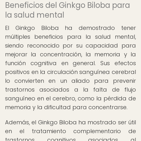
Beneficios del Ginkgo Biloba para
la salud mental
El Ginkgo Biloba ha demostrado tener
múltiples beneficios para la salud mental,
siendo reconocido por su capacidad para
mejorar la concentración, la memoria y la
función cognitiva en general. Sus efectos
positivos en la circulación sanguínea cerebral
lo convierten en un aliado para prevenir
trastornos asociados a la falta de flujo
sanguíneo en el cerebro, como la pérdida de
memoria y la dificultad para concentrarse.
Además, el Ginkgo Biloba ha mostrado ser útil
en el tratamiento complementario de
trastornos cognitivos asociados al