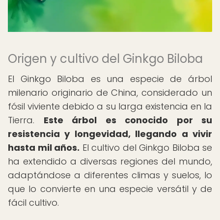
Origen y cultivo del Ginkgo Biloba
El Ginkgo Biloba es una especie de árbol
milenario originario de China, considerado un
fósil viviente debido a su larga existencia en la
Tierra.
Este árbol es conocido por su
resistencia y longevidad, llegando a vivir
hasta mil años.
El cultivo del Ginkgo Biloba se
ha extendido a diversas regiones del mundo,
adaptándose a diferentes climas y suelos, lo
que lo convierte en una especie versátil y de
fácil cultivo.