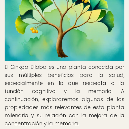
El Ginkgo Biloba es una planta conocida por
sus múltiples beneficios para la salud,
especialmente en lo que respecta a la
función cognitiva y la memoria. A
continuación, exploraremos algunas de las
propiedades más relevantes de esta planta
milenaria y su relación con la mejora de la
concentración y la memoria.