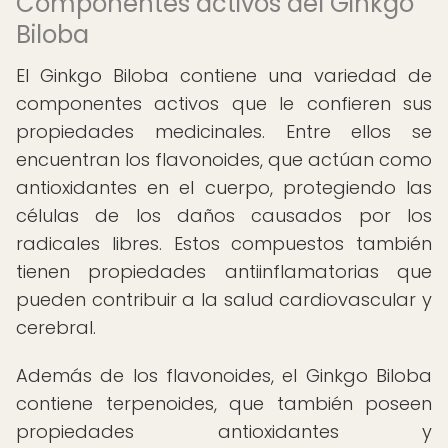
Componentes activos del Ginkgo
Biloba
El Ginkgo Biloba contiene una variedad de
componentes activos que le confieren sus
propiedades medicinales. Entre ellos se
encuentran los flavonoides, que actúan como
antioxidantes en el cuerpo, protegiendo las
células de los daños causados por los
radicales libres. Estos compuestos también
tienen propiedades antiinflamatorias que
pueden contribuir a la salud cardiovascular y
cerebral.
Además de los flavonoides, el Ginkgo Biloba
contiene terpenoides, que también poseen
propiedades antioxidantes y