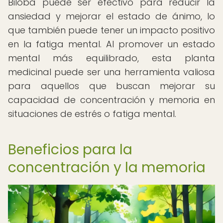
Biloba puede ser efectivo para reducir la
ansiedad y mejorar el estado de ánimo, lo
que también puede tener un impacto positivo
en la fatiga mental. Al promover un estado
mental más equilibrado, esta planta
medicinal puede ser una herramienta valiosa
para aquellos que buscan mejorar su
capacidad de concentración y memoria en
situaciones de estrés o fatiga mental.
Beneficios para la
concentración y la memoria