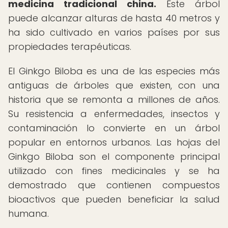
medicina tradicional china.
Este árbol
puede alcanzar alturas de hasta 40 metros y
ha sido cultivado en varios países por sus
propiedades terapéuticas.
El Ginkgo Biloba es una de las especies más
antiguas de árboles que existen, con una
historia que se remonta a millones de años.
Su resistencia a enfermedades, insectos y
contaminación lo convierte en un árbol
popular en entornos urbanos. Las hojas del
Ginkgo Biloba son el componente principal
utilizado con fines medicinales y se ha
demostrado que contienen compuestos
bioactivos que pueden beneficiar la salud
humana.