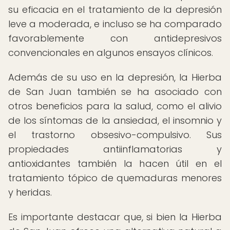
su eficacia en el tratamiento de la depresión
leve a moderada, e incluso se ha comparado
favorablemente con antidepresivos
convencionales en algunos ensayos clínicos.
Además de su uso en la depresión, la Hierba
de San Juan también se ha asociado con
otros beneficios para la salud, como el alivio
de los síntomas de la ansiedad, el insomnio y
el trastorno obsesivo-compulsivo. Sus
propiedades antiinflamatorias y
antioxidantes también la hacen útil en el
tratamiento tópico de quemaduras menores
y heridas.
Es importante destacar que, si bien la Hierba