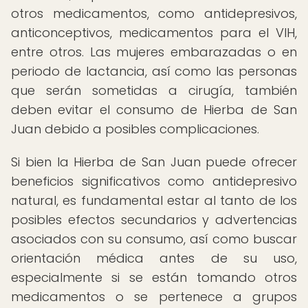
otros medicamentos, como antidepresivos,
anticonceptivos, medicamentos para el VIH,
entre otros. Las mujeres embarazadas o en
periodo de lactancia, así como las personas
que serán sometidas a cirugía, también
deben evitar el consumo de Hierba de San
Juan debido a posibles complicaciones.
Si bien la Hierba de San Juan puede ofrecer
beneficios significativos como antidepresivo
natural, es fundamental estar al tanto de los
posibles efectos secundarios y advertencias
asociados con su consumo, así como buscar
orientación médica antes de su uso,
especialmente si se están tomando otros
medicamentos o se pertenece a grupos