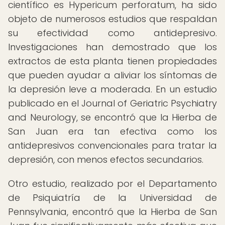
científico es Hypericum perforatum, ha sido
objeto de numerosos estudios que respaldan
su efectividad como antidepresivo.
Investigaciones han demostrado que los
extractos de esta planta tienen propiedades
que pueden ayudar a aliviar los síntomas de
la depresión leve a moderada. En un estudio
publicado en el Journal of Geriatric Psychiatry
and Neurology, se encontró que la Hierba de
San Juan era tan efectiva como los
antidepresivos convencionales para tratar la
depresión, con menos efectos secundarios.
Otro estudio, realizado por el Departamento
de Psiquiatría de la Universidad de
Pennsylvania, encontró que la Hierba de San