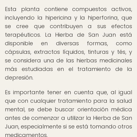
Esta planta contiene compuestos activos,
incluyendo la hipericina y la hiperforina, que
se cree que contribuyen a sus efectos
terapéuticos. La Hierba de San Juan está
disponible en diversas formas, como
cápsulas, extractos líquidos, tinturas y tés, y
se considera una de las hierbas medicinales
más estudiadas en el tratamiento de la
depresión.
Es importante tener en cuenta que, al igual
que con cualquier tratamiento para la salud
mental, se debe buscar orientación médica
antes de comenzar a utilizar la Hierba de San
Juan, especialmente si se está tomando otros
medicamentos.