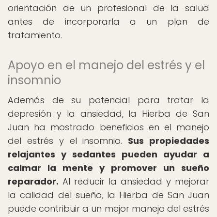
orientación de un profesional de la salud
antes de incorporarla a un plan de
tratamiento.
Apoyo en el manejo del estrés y el
insomnio
Además de su potencial para tratar la
depresión y la ansiedad, la Hierba de San
Juan ha mostrado beneficios en el manejo
del estrés y el insomnio.
Sus propiedades
relajantes y sedantes pueden ayudar a
calmar la mente y promover un sueño
reparador.
Al reducir la ansiedad y mejorar
la calidad del sueño, la Hierba de San Juan
puede contribuir a un mejor manejo del estrés