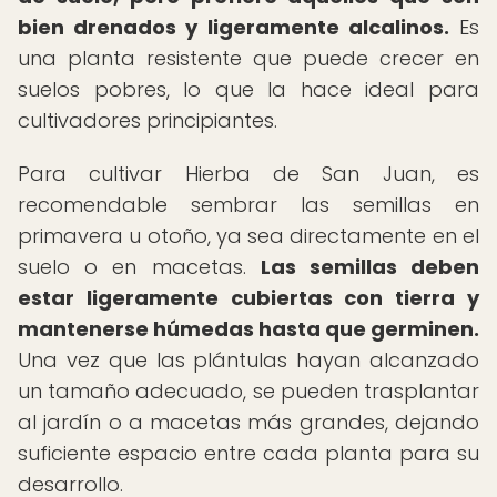
bien drenados y ligeramente alcalinos.
Es
una planta resistente que puede crecer en
suelos pobres, lo que la hace ideal para
cultivadores principiantes.
Para cultivar Hierba de San Juan, es
recomendable sembrar las semillas en
primavera u otoño, ya sea directamente en el
suelo o en macetas.
Las semillas deben
estar ligeramente cubiertas con tierra y
mantenerse húmedas hasta que germinen.
Una vez que las plántulas hayan alcanzado
un tamaño adecuado, se pueden trasplantar
al jardín o a macetas más grandes, dejando
suficiente espacio entre cada planta para su
desarrollo.