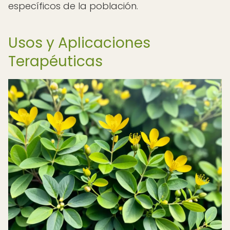
específicos de la población.
Usos y Aplicaciones
Terapéuticas