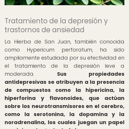
Tratamiento de la depresión y
trastornos de ansiedad
La Hierba de San Juan, también conocida
como Hypericum perforatum, ha sido
ampliamente estudiada por su efectividad en
el tratamiento de la depresión leve a
moderada.
Sus propiedades
antidepresivas se atribuyen a la presencia
de compuestos como la hipericina, la
hiperforina y flavonoides, que actúan
sobre los neurotransmisores en el cerebro,
como la serotonina, la dopamina y la
noradrenalina, los cuales juegan un papel