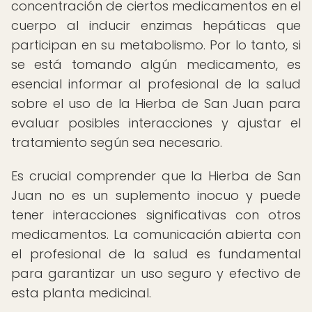
concentración de ciertos medicamentos en el
cuerpo al inducir enzimas hepáticas que
participan en su metabolismo. Por lo tanto, si
se está tomando algún medicamento, es
esencial informar al profesional de la salud
sobre el uso de la Hierba de San Juan para
evaluar posibles interacciones y ajustar el
tratamiento según sea necesario.
Es crucial comprender que la Hierba de San
Juan no es un suplemento inocuo y puede
tener interacciones significativas con otros
medicamentos. La comunicación abierta con
el profesional de la salud es fundamental
para garantizar un uso seguro y efectivo de
esta planta medicinal.