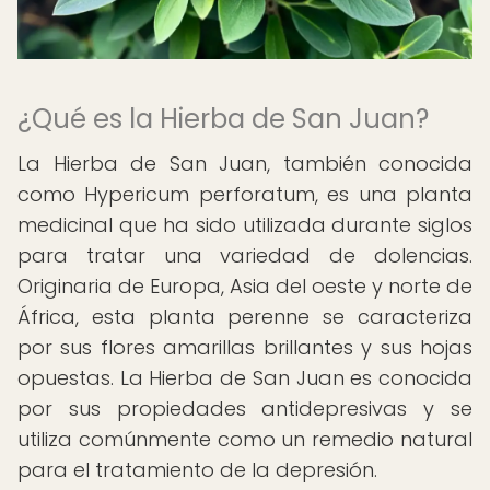
¿Qué es la Hierba de San Juan?
La Hierba de San Juan, también conocida
como Hypericum perforatum, es una planta
medicinal que ha sido utilizada durante siglos
para tratar una variedad de dolencias.
Originaria de Europa, Asia del oeste y norte de
África, esta planta perenne se caracteriza
por sus flores amarillas brillantes y sus hojas
opuestas. La Hierba de San Juan es conocida
por sus propiedades antidepresivas y se
utiliza comúnmente como un remedio natural
para el tratamiento de la depresión.