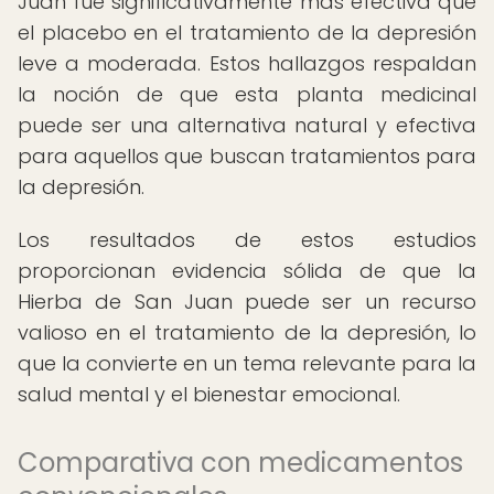
Juan fue significativamente más efectiva que
el placebo en el tratamiento de la depresión
leve a moderada. Estos hallazgos respaldan
la noción de que esta planta medicinal
puede ser una alternativa natural y efectiva
para aquellos que buscan tratamientos para
la depresión.
Los resultados de estos estudios
proporcionan evidencia sólida de que la
Hierba de San Juan puede ser un recurso
valioso en el tratamiento de la depresión, lo
que la convierte en un tema relevante para la
salud mental y el bienestar emocional.
Comparativa con medicamentos