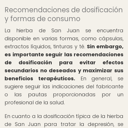
Recomendaciones de dosificación
y formas de consumo
La hierba de San Juan se encuentra
disponible en varias formas, como cápsulas,
extractos líquidos, tinturas y té.
Sin embargo,
es importante seguir las recomendaciones
de dosificación para evitar efectos
secundarios no deseados y maximizar sus
beneficios terapéuticos.
En general, se
sugiere seguir las indicaciones del fabricante
o las pautas proporcionadas por un
profesional de la salud.
En cuanto a la dosificación típica de la hierba
de San Juan para tratar la depresión, se