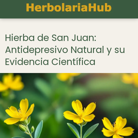
Hierba de San Juan:
Antidepresivo Natural y su
Evidencia Científica