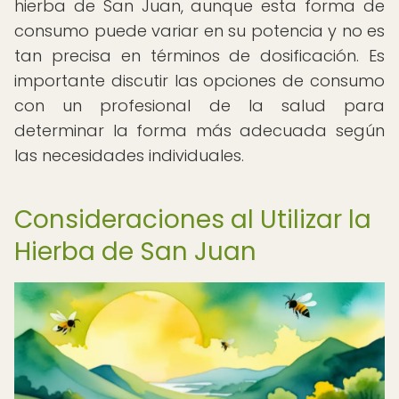
hierba de San Juan, aunque esta forma de
consumo puede variar en su potencia y no es
tan precisa en términos de dosificación. Es
importante discutir las opciones de consumo
con un profesional de la salud para
determinar la forma más adecuada según
las necesidades individuales.
Consideraciones al Utilizar la
Hierba de San Juan