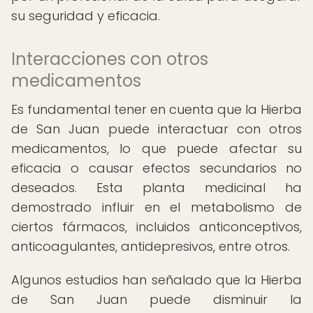
su seguridad y eficacia.
Interacciones con otros
medicamentos
Es fundamental tener en cuenta que la Hierba
de San Juan puede interactuar con otros
medicamentos, lo que puede afectar su
eficacia o causar efectos secundarios no
deseados. Esta planta medicinal ha
demostrado influir en el metabolismo de
ciertos fármacos, incluidos anticonceptivos,
anticoagulantes, antidepresivos, entre otros.
Algunos estudios han señalado que la Hierba
de San Juan puede disminuir la